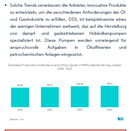
Solche Trends veranlassen die Anbieter, innovative Produkte
zu entwickeln, um die verschiedenen Anforderungen der Öl-
und Gasindustrie zu erfüllen. DDL ist beispielsweise eines
der wenigen Unternehmen weltweit, das auf die Herstellung
von dampf- und gasbetriebenen Hubkolbenpumpen
spezialisiert ist. Diese Pumpen werden vorwiegend für
anspruchsvolle Aufgaben in Ölraffinerien und
petrochemischen Anlagen eingesetzt.
Bild © Mordor Intelligence. Wiederverwendung erfordert Namensnennung gemäß