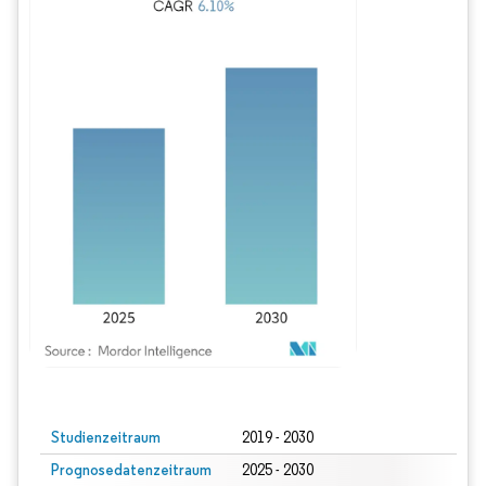
Bild © Mordor Intelligence. Wiederverwendung erfordert Namensnennung gem
Studienzeitraum
2019 - 2030
Prognosedatenzeitraum
2025 - 2030