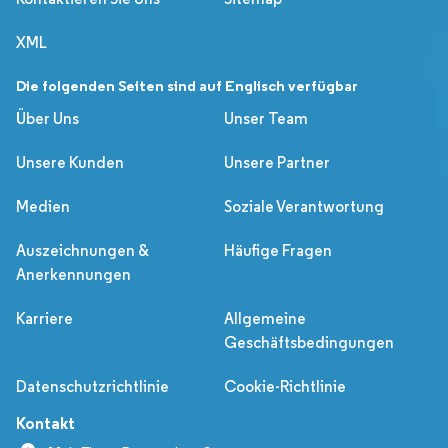
XML
Die folgenden Seiten sind auf Englisch verfügbar
Über Uns
Unser Team
Unsere Kunden
Unsere Partner
Medien
Soziale Verantwortung
Auszeichnungen &
Häufige Fragen
Anerkennungen
Karriere
Allgemeine
Geschäftsbedingungen
Datenschutzrichtlinie
Cookie-Richtlinie
Kontakt