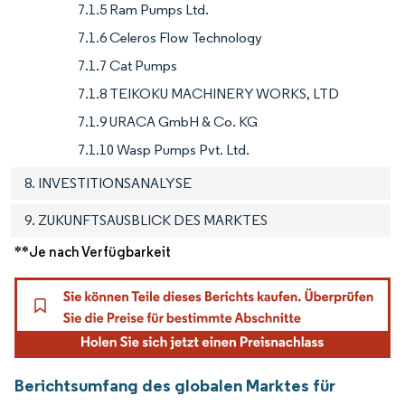
7.1.5 Ram Pumps Ltd.
7.1.6 Celeros Flow Technology
7.1.7 Cat Pumps
7.1.8 TEIKOKU MACHINERY WORKS, LTD
7.1.9 URACA GmbH & Co. KG
7.1.10 Wasp Pumps Pvt. Ltd.
8. INVESTITIONSANALYSE
9. ZUKUNFTSAUSBLICK DES MARKTES
**Je nach Verfügbarkeit
Berichtsumfang des globalen Marktes für