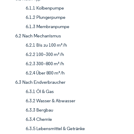
6.1.1 Kolbenpumpe
6.1.2 Plungerpumpe
6.1.3 Membranpumpe
6.2 Nach Mechanismus
6.2.1 Bis zu 100 m³/h
6.2.2 100–300 m³/h
6.2.3 300–800 m³/h
6.2.4 Über 800 m³/h
6.3 Nach Endverbraucher
6.3.1 Öl & Gas
6.3.2 Wasser & Abwasser
6.3.3 Bergbau
6.3.4 Chemie
6.3.5 Lebensmittel & Getränke