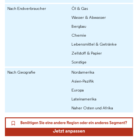
Nach Endverbraucher
Öl & Gas
Wasser & Abwasser
Bergbau
Chemie
Lebensmittel & Getränke
Zellstoff & Papier
Sonstige
Nach Geografie
Nordamerika
Asien-Pazifik
Europa
Lateinamerika
Naher Osten und Afrika