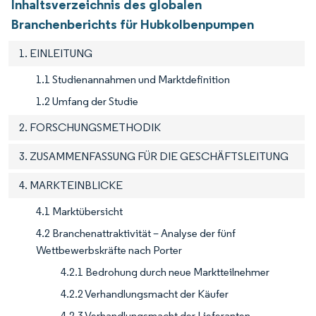
Inhaltsverzeichnis des globalen
Branchenberichts für Hubkolbenpumpen
1. EINLEITUNG
1.1 Studienannahmen und Marktdefinition
1.2 Umfang der Studie
2. FORSCHUNGSMETHODIK
3. ZUSAMMENFASSUNG FÜR DIE GESCHÄFTSLEITUNG
4. MARKTEINBLICKE
4.1 Marktübersicht
4.2 Branchenattraktivität – Analyse der fünf
Wettbewerbskräfte nach Porter
4.2.1 Bedrohung durch neue Marktteilnehmer
4.2.2 Verhandlungsmacht der Käufer
4.2.3 Verhandlungsmacht der Lieferanten