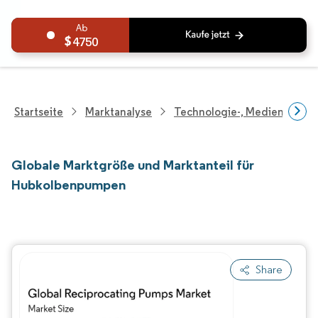
4750
Startseite
Marktanalyse
Technologie-, Medien- Und
Globale Marktgröße und Marktanteil für
Hubkolbenpumpen
Share