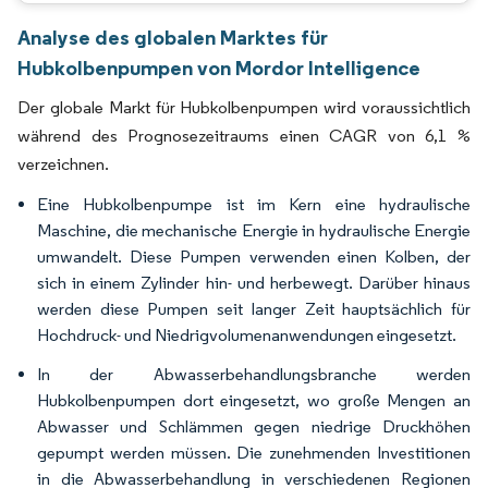
Analyse des globalen Marktes für
Hubkolbenpumpen von Mordor Intelligence
Der globale Markt für Hubkolbenpumpen wird voraussichtlich
während des Prognosezeitraums einen CAGR von 6,1 %
verzeichnen.
Eine Hubkolbenpumpe ist im Kern eine hydraulische
Maschine, die mechanische Energie in hydraulische Energie
umwandelt. Diese Pumpen verwenden einen Kolben, der
sich in einem Zylinder hin- und herbewegt. Darüber hinaus
werden diese Pumpen seit langer Zeit hauptsächlich für
Hochdruck- und Niedrigvolumenanwendungen eingesetzt.
In der Abwasserbehandlungsbranche werden
Hubkolbenpumpen dort eingesetzt, wo große Mengen an
Abwasser und Schlämmen gegen niedrige Druckhöhen
gepumpt werden müssen. Die zunehmenden Investitionen
in die Abwasserbehandlung in verschiedenen Regionen