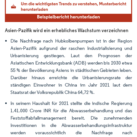
Asien-Pazifik wird ein erhebliches Wachstum verzeichnen
Die Nachfrage nach Hubkolbenpumpen ist in der Region
Asien-Pazifik aufgrund der raschen Industrialisierung und
Urbanisierung gestiegen. Laut den Prognosen der
Asiatischen Entwicklungsbank (ADB) werden bis 2030 etwa
55 % der Bevölkerung Asiens in städtischen Gebieten leben.
Darüber hinaus erreichte die Urbanisierungsrate der
ständigen Einwohner in China im Jahr 2021 laut dem
Staatsrat der Volksrepublik China 64,72 %.
In seinem Haushalt für 2021 stellte die indische Regierung
1.41.000 Crore INR für die Abwasserbehandlung und das
Feststoffabfallmanagement bereit. Die zunehmenden
Investitionen in die Abwasserbehandlungsinfrastruktur
werden voraussichtlich die Nachfrage nach