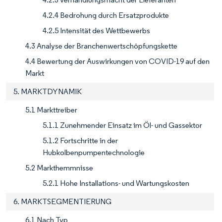
4.2.4 Bedrohung durch Ersatzprodukte
4.2.5 Intensität des Wettbewerbs
4.3 Analyse der Branchenwertschöpfungskette
4.4 Bewertung der Auswirkungen von COVID-19 auf den
Markt
5. MARKTDYNAMIK
5.1 Markttreiber
5.1.1 Zunehmender Einsatz im Öl- und Gassektor
5.1.2 Fortschritte in der
Hubkolbenpumpentechnologie
5.2 Markthemmnisse
5.2.1 Hohe Installations- und Wartungskosten
6. MARKTSEGMENTIERUNG
6.1 Nach Typ