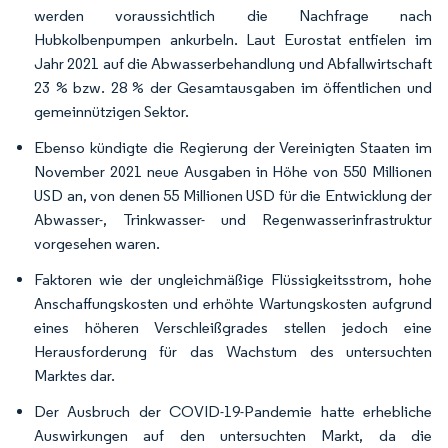
werden voraussichtlich die Nachfrage nach
Hubkolbenpumpen ankurbeln. Laut Eurostat entfielen im
Jahr 2021 auf die Abwasserbehandlung und Abfallwirtschaft
23 % bzw. 28 % der Gesamtausgaben im öffentlichen und
gemeinnützigen Sektor.
Ebenso kündigte die Regierung der Vereinigten Staaten im
November 2021 neue Ausgaben in Höhe von 550 Millionen
USD an, von denen 55 Millionen USD für die Entwicklung der
Abwasser-, Trinkwasser- und Regenwasserinfrastruktur
vorgesehen waren.
Faktoren wie der ungleichmäßige Flüssigkeitsstrom, hohe
Anschaffungskosten und erhöhte Wartungskosten aufgrund
eines höheren Verschleißgrades stellen jedoch eine
Herausforderung für das Wachstum des untersuchten
Marktes dar.
Der Ausbruch der COVID-19-Pandemie hatte erhebliche
Auswirkungen auf den untersuchten Markt, da die