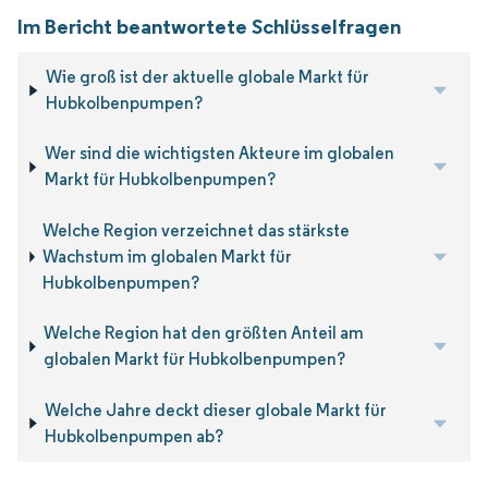
Im Bericht beantwortete Schlüsselfragen
Wie groß ist der aktuelle globale Markt für
Hubkolbenpumpen?
Wer sind die wichtigsten Akteure im globalen
Markt für Hubkolbenpumpen?
Welche Region verzeichnet das stärkste
Wachstum im globalen Markt für
Hubkolbenpumpen?
Welche Region hat den größten Anteil am
globalen Markt für Hubkolbenpumpen?
Welche Jahre deckt dieser globale Markt für
Hubkolbenpumpen ab?