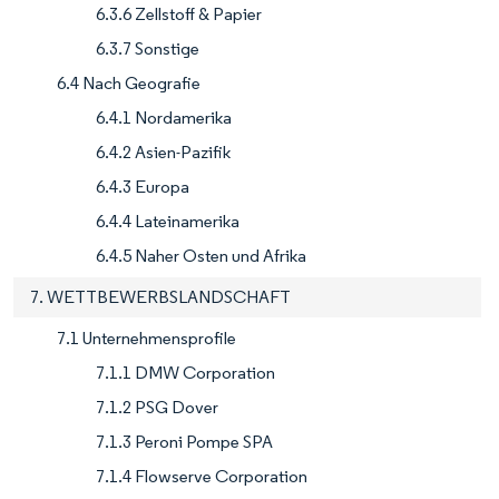
6.3.6 Zellstoff & Papier
6.3.7 Sonstige
6.4 Nach Geografie
6.4.1 Nordamerika
6.4.2 Asien-Pazifik
6.4.3 Europa
6.4.4 Lateinamerika
6.4.5 Naher Osten und Afrika
7. WETTBEWERBSLANDSCHAFT
7.1 Unternehmensprofile
7.1.1 DMW Corporation
7.1.2 PSG Dover
7.1.3 Peroni Pompe SPA
7.1.4 Flowserve Corporation