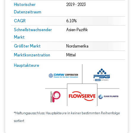
Historischer
2019 - 2023
Datenzeitraum
CAGR
6.10%
Schnellstwachsender
Asien-Pazifik
Markt
Größter Markt
Nordamerika
Marktkonzentration
Mittel
Hauptakteure
*Haftungsausschluss: Hauptakteure in keiner bestimmten Reihenfolge
sortiert