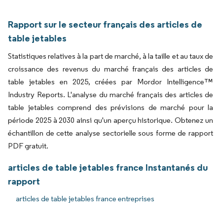
Rapport sur le secteur français des articles de
table jetables
Statistiques relatives à la part de marché, à la taille et au taux de
croissance des revenus du marché français des articles de
table jetables en 2025, créées par Mordor Intelligence™
Industry Reports. L'analyse du marché français des articles de
table jetables comprend des prévisions de marché pour la
période 2025 à 2030 ainsi qu'un aperçu historique. Obtenez un
échantillon de cette analyse sectorielle sous forme de rapport
PDF gratuit.
articles de table jetables france Instantanés du
rapport
articles de table jetables france entreprises