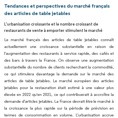
Tendances et perspectives du marché français
des articles de table jetables
L'urbanisation croissante et le nombre croissant de
restaurants de vente à emporter stimulent le marché
Le marché français des articles de table jetables connaît
actuellement une croissance substantielle en raison de
l'augmentation des restaurants à service rapide, des cafés et
des bars à travers la France. On observe une augmentation
substantielle du nombre de clients recherchant la commodité,
ce qui stimulera davantage la demande sur le marché des
articles de table jetables. Le marché européen des articles
jetables pour la restauration était estimé à une valeur plus
élevée en 2022 qu'en 2021, ce qui contribuerait à accroître la
demande d'articles jetables. La France devrait être le marché à
la croissance la plus rapide sur la période de prévision en
termes de consommation en volume. L'urbanisation accrue