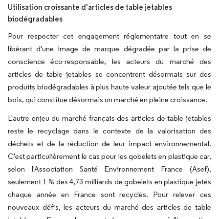
Utilisation croissante d'articles de table jetables
biodégradables
Pour respecter cet engagement réglementaire tout en se
libérant d'une image de marque dégradée par la prise de
conscience éco-responsable, les acteurs du marché des
articles de table jetables se concentrent désormais sur des
produits biodégradables à plus haute valeur ajoutée tels que le
bois, qui constitue désormais un marché en pleine croissance.
L'autre enjeu du marché français des articles de table jetables
reste le recyclage dans le contexte de la valorisation des
déchets et de la réduction de leur impact environnemental.
C'est particulièrement le cas pour les gobelets en plastique car,
selon l'Association Santé Environnement France (Asef),
seulement 1 % des 4,73 milliards de gobelets en plastique jetés
chaque année en France sont recyclés. Pour relever ces
nouveaux défis, les acteurs du marché des articles de table