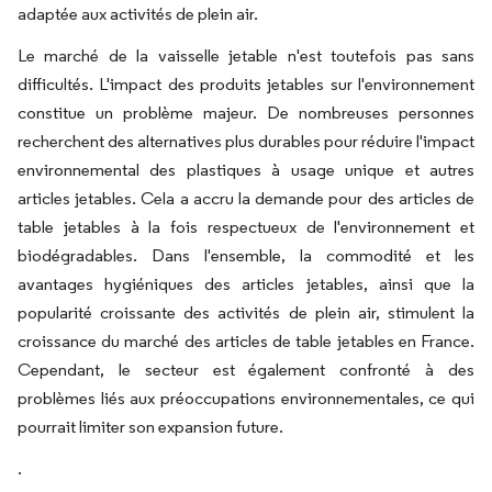
adaptée aux activités de plein air.
Le marché de la vaisselle jetable n'est toutefois pas sans
difficultés. L'impact des produits jetables sur l'environnement
constitue un problème majeur. De nombreuses personnes
recherchent des alternatives plus durables pour réduire l'impact
environnemental des plastiques à usage unique et autres
articles jetables. Cela a accru la demande pour des articles de
table jetables à la fois respectueux de l'environnement et
biodégradables. Dans l'ensemble, la commodité et les
avantages hygiéniques des articles jetables, ainsi que la
popularité croissante des activités de plein air, stimulent la
croissance du marché des articles de table jetables en France.
Cependant, le secteur est également confronté à des
problèmes liés aux préoccupations environnementales, ce qui
pourrait limiter son expansion future.
.