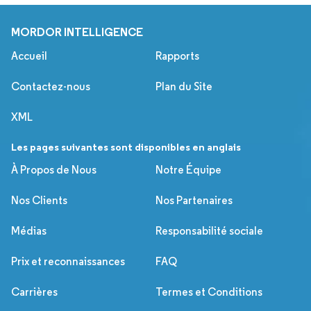
MORDOR INTELLIGENCE
Accueil
Rapports
Contactez-nous
Plan du Site
XML
Les pages suivantes sont disponibles en anglais
À Propos de Nous
Notre Équipe
Nos Clients
Nos Partenaires
Médias
Responsabilité sociale
Prix et reconnaissances
FAQ
Carrières
Termes et Conditions