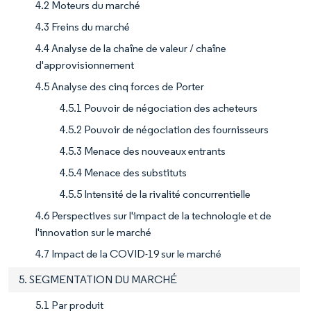
4.2 Moteurs du marché
4.3 Freins du marché
4.4 Analyse de la chaîne de valeur / chaîne
d'approvisionnement
4.5 Analyse des cinq forces de Porter
4.5.1 Pouvoir de négociation des acheteurs
4.5.2 Pouvoir de négociation des fournisseurs
4.5.3 Menace des nouveaux entrants
4.5.4 Menace des substituts
4.5.5 Intensité de la rivalité concurrentielle
4.6 Perspectives sur l'impact de la technologie et de
l'innovation sur le marché
4.7 Impact de la COVID-19 sur le marché
5. SEGMENTATION DU MARCHÉ
5.1 Par produit