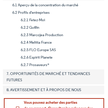
6.1 Aperçu de la concentration du marché
6.2 Profils d'entreprises
6.2.1 Fetez-Moi
6.2.2 Guillin
6.2.3 Marcojea Production
6.2.4 Melitta France
6.2.5 FLO Europe SAS
6.2.6 Espirit Planete
6.2.7 Prosaveurs*
7. OPPORTUNITÉS DE MARCHÉ ET TENDANCES
FUTURES
8. AVERTISSEMENT ET À PROPOS DE NOUS