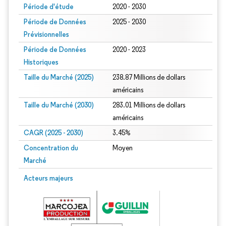
Période d'étude
2020 - 2030
Période de Données
2025 - 2030
Prévisionnelles
Période de Données
2020 - 2023
Historiques
Taille du Marché (2025)
238.87 Millions de dollars
américains
Taille du Marché (2030)
283.01 Millions de dollars
américains
CAGR (2025 - 2030)
3.45%
Concentration du
Moyen
Marché
Acteurs majeurs