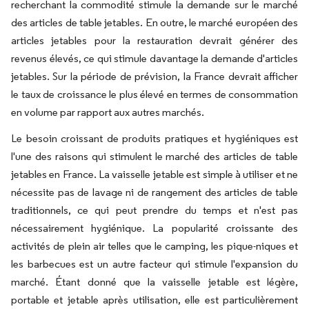
recherchant la commodité stimule la demande sur le marché
des articles de table jetables. En outre, le marché européen des
articles jetables pour la restauration devrait générer des
revenus élevés, ce qui stimule davantage la demande d'articles
jetables. Sur la période de prévision, la France devrait afficher
le taux de croissance le plus élevé en termes de consommation
en volume par rapport aux autres marchés.
Le besoin croissant de produits pratiques et hygiéniques est
l'une des raisons qui stimulent le marché des articles de table
jetables en France. La vaisselle jetable est simple à utiliser et ne
nécessite pas de lavage ni de rangement des articles de table
traditionnels, ce qui peut prendre du temps et n'est pas
nécessairement hygiénique. La popularité croissante des
activités de plein air telles que le camping, les pique-niques et
les barbecues est un autre facteur qui stimule l'expansion du
marché. Étant donné que la vaisselle jetable est légère,
portable et jetable après utilisation, elle est particulièrement