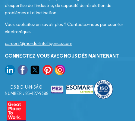
d'expertise de l'industrie, de capacité de résolution de
problèmes et d'inclination.
Vous souhaitez en savoir plus ? Contactez-nous par courrier
électronique.
careers@mordorintelligence.com
CONNECTEZ-VOUS AVEC NOUS DÈS MAINTENANT
D&B D-U-N-SÂ®
NUMBER : 85-427-9388