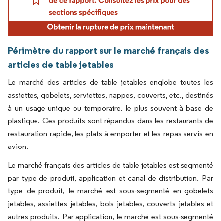
Périmètre du rapport sur le marché français des
articles de table jetables
Le marché des articles de table jetables englobe toutes les
assiettes, gobelets, serviettes, nappes, couverts, etc., destinés
à un usage unique ou temporaire, le plus souvent à base de
plastique. Ces produits sont répandus dans les restaurants de
restauration rapide, les plats à emporter et les repas servis en
avion.
Le marché français des articles de table jetables est segmenté
par type de produit, application et canal de distribution. Par
type de produit, le marché est sous-segmenté en gobelets
jetables, assiettes jetables, bols jetables, couverts jetables et
autres produits. Par application, le marché est sous-segmenté