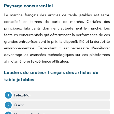
Paysage concurrentiel
Le marché français des articles de table jetables est semi-
consolidé en termes de parts de marché. Certains des
principaux fabricants dominent actuellement le marché. Les
facteurs concurrentiels qui déterminent la performance de ces
grandes entreprises sont le prix, la disponibilité et la durabilité
environnementale. Cependant, il est nécessaire d'améliorer
davantage les avancées technologiques sur ces plateformes
afin d'améliorer l'expérience utilisateur.
Leaders du secteur français des articles de
table jetables
Fetez-Moi
Guillin