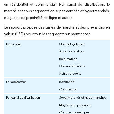
en résidentiel et commercial. Par canal de distribution, le
marché est sous-segmenté en supermarchés et hypermarchés,
magasins de proximité, en ligne et autres.
Le rapport propose des tailles de marché et des prévisions en
valeur (USD) pour tous les segments susmentionnés.
Par produit
Gobelets jetables
Assiettes jetables
Bols jetables
Couverts jetables
Autres produits
Par application
Résidentiel
Commercial
Par canal de distribution
Supermarchés et hypermarchés
Magasins de proximité
Commerce en ligne