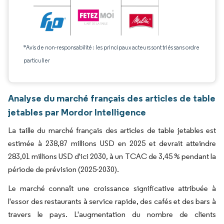
*Avis de non-responsabilité : les principaux acteurs sont triés sans ordre
particulier
Analyse du marché français des articles de table
jetables par Mordor Intelligence
La taille du marché français des articles de table jetables est
estimée à 238,87 millions USD en 2025 et devrait atteindre
283,01 millions USD d'ici 2030, à un TCAC de 3,45 % pendant la
période de prévision (2025-2030).
Le marché connaît une croissance significative attribuée à
l'essor des restaurants à service rapide, des cafés et des bars à
travers le pays. L'augmentation du nombre de clients