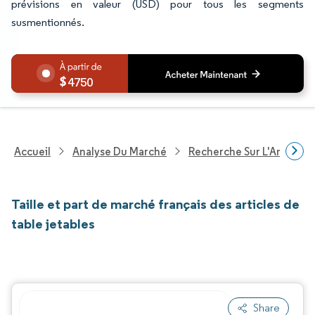
prévisions en valeur (USD) pour tous les segments
susmentionnés.
4750
Accueil
Analyse Du Marché
Recherche Sur L'Améliorat
Taille et part de marché français des articles de
table jetables
Share