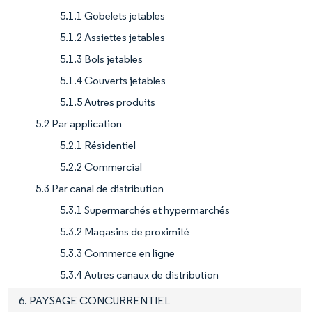
5.1.1 Gobelets jetables
5.1.2 Assiettes jetables
5.1.3 Bols jetables
5.1.4 Couverts jetables
5.1.5 Autres produits
5.2 Par application
5.2.1 Résidentiel
5.2.2 Commercial
5.3 Par canal de distribution
5.3.1 Supermarchés et hypermarchés
5.3.2 Magasins de proximité
5.3.3 Commerce en ligne
5.3.4 Autres canaux de distribution
6. PAYSAGE CONCURRENTIEL