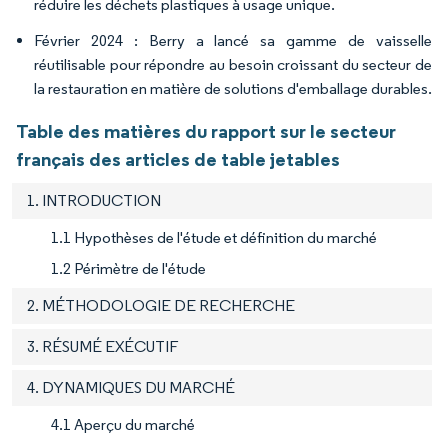
réduire les déchets plastiques à usage unique.
Février 2024 : Berry a lancé sa gamme de vaisselle
réutilisable pour répondre au besoin croissant du secteur de
la restauration en matière de solutions d'emballage durables.
Table des matières du rapport sur le secteur
français des articles de table jetables
1. INTRODUCTION
1.1 Hypothèses de l'étude et définition du marché
1.2 Périmètre de l'étude
2. MÉTHODOLOGIE DE RECHERCHE
3. RÉSUMÉ EXÉCUTIF
4. DYNAMIQUES DU MARCHÉ
4.1 Aperçu du marché