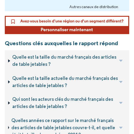
Autres canaux de distribution
Questions clés auxquelles le rapport répond
Quelle est la taille du marché français des articles
de table jetables ?
Quelle est la taille actuelle du marché français des
articles de table jetables ?
Qui sont les acteurs clés du marché français des
articles de table jetables ?
Quelles années ce rapport sur le marché français
des articles de table jetables couvre-t-il, et quelle