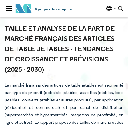
À propos de ce rapport
TAILLE ET ANALYSE DE LA PART DE
MARCHÉ FRANÇAIS DES ARTICLES
DE TABLE JETABLES - TENDANCES
DE CROISSANCE ET PRÉVISIONS
(2025 - 2030)
Le marché français des articles de table jetables est segmenté
par type de produit (gobelets jetables, assiettes jetables, bols
jetables, couverts jetables et autres produits), par application
(résidentiel et commercial) et par canal de distribution
(supermarchés et hypermarchés, magasins de proximité, en
ligne et autres). Le rapport propose des tailles de marché et des