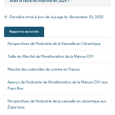
était la taille du marché en 2024 ?
Dernière mise à jour de la page le:
Novembre 25, 2025
Rapports associés
Perspectives de l'Industrie de la Vaisselle en Céramique
Taille du Marché de l'Amélioration de la Maison DIY
Marché des ustensiles de cuisine en France
Aperçu de l'Industrie de l'Amélioration de la Maison DIY aux
Pays-Bas
Perspectives de l'industrie de la vaisselle en céramique aux
États-Unis