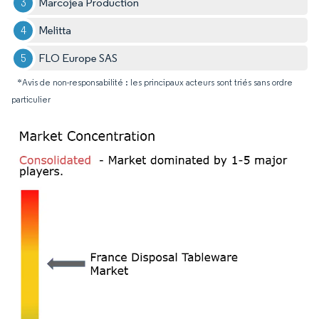
Marcojea Production
Melitta
FLO Europe SAS
*Avis de non-responsabilité : les principaux acteurs sont triés sans ordre
particulier