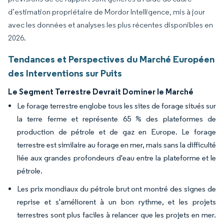
d’estimation propriétaire de Mordor Intelligence, mis à jour
avec les données et analyses les plus récentes disponibles en
2026.
Tendances et Perspectives du Marché Européen
des Interventions sur Puits
Le Segment Terrestre Devrait Dominer le Marché
Le forage terrestre englobe tous les sites de forage situés sur
la terre ferme et représente 65 % des plateformes de
production de pétrole et de gaz en Europe. Le forage
terrestre est similaire au forage en mer, mais sans la difficulté
liée aux grandes profondeurs d'eau entre la plateforme et le
pétrole.
Les prix mondiaux du pétrole brut ont montré des signes de
reprise et s'améliorent à un bon rythme, et les projets
terrestres sont plus faciles à relancer que les projets en mer.