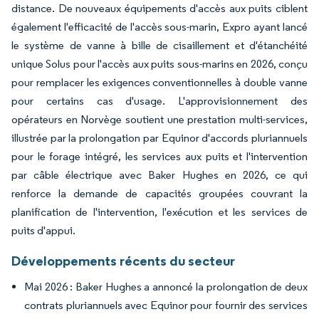
distance. De nouveaux équipements d'accès aux puits ciblent
également l'efficacité de l'accès sous-marin, Expro ayant lancé
le système de vanne à bille de cisaillement et d'étanchéité
unique Solus pour l'accès aux puits sous-marins en 2026, conçu
pour remplacer les exigences conventionnelles à double vanne
pour certains cas d'usage. L'approvisionnement des
opérateurs en Norvège soutient une prestation multi-services,
illustrée par la prolongation par Equinor d'accords pluriannuels
pour le forage intégré, les services aux puits et l'intervention
par câble électrique avec Baker Hughes en 2026, ce qui
renforce la demande de capacités groupées couvrant la
planification de l'intervention, l'exécution et les services de
puits d'appui.
Développements récents du secteur
Mai 2026 : Baker Hughes a annoncé la prolongation de deux
contrats pluriannuels avec Equinor pour fournir des services