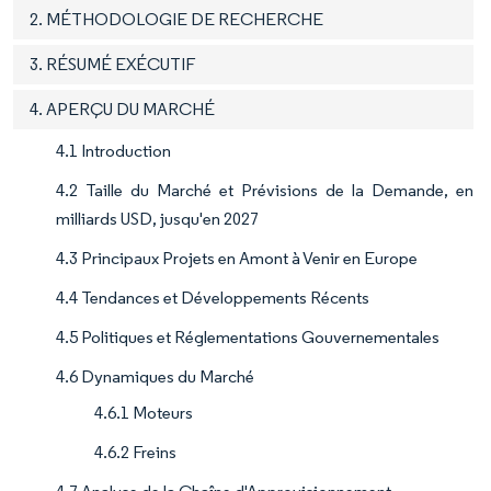
2. MÉTHODOLOGIE DE RECHERCHE
3. RÉSUMÉ EXÉCUTIF
4. APERÇU DU MARCHÉ
4.1 Introduction
4.2 Taille du Marché et Prévisions de la Demande, en
milliards USD, jusqu'en 2027
4.3 Principaux Projets en Amont à Venir en Europe
4.4 Tendances et Développements Récents
4.5 Politiques et Réglementations Gouvernementales
4.6 Dynamiques du Marché
4.6.1 Moteurs
4.6.2 Freins