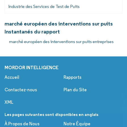
Industrie des Services de Test de Puits
marché européen des interventions sur puits
Instantanés du rapport
marché européen des interventions sur puits entreprises
MORDOR INTELLIGENCE
Accueil
Rapports
Contactez-nous
Plan du Site
XML
Les pages suivantes sont disponibles en anglais
À Propos de Nous
Notre Équipe