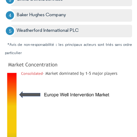
Baker Hughes Company
Weatherford International PLC
*Avis de non-responsabilité : les principaux acteurs sont triés sans ordre
particulier