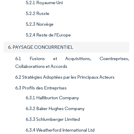
5.2.1 Royaume-Uni
5.2.2 Russie
5.2.3 Norvège
5.2.4 Reste de l'Europe
6. PAYSAGE CONCURRENTIEL
6.1 Fusions et Acquisitions, Coentreprises,
Collaborations et Accords
6.2 Stratégies Adoptées par les Principaux Acteurs
6.3 Profils des Entreprises
6.3.1 Halliburton Company
6.3.2 Baker Hughes Company
6.3.3 Schlumberger Limited
6.3.4 Weatherford International Ltd