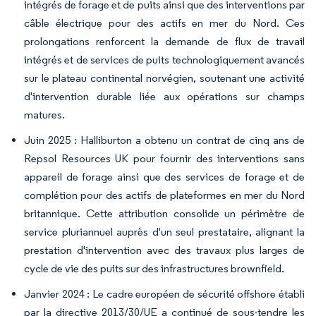
intégrés de forage et de puits ainsi que des interventions par
câble électrique pour des actifs en mer du Nord. Ces
prolongations renforcent la demande de flux de travail
intégrés et de services de puits technologiquement avancés
sur le plateau continental norvégien, soutenant une activité
d'intervention durable liée aux opérations sur champs
matures.
Juin 2025 : Halliburton a obtenu un contrat de cinq ans de
Repsol Resources UK pour fournir des interventions sans
appareil de forage ainsi que des services de forage et de
complétion pour des actifs de plateformes en mer du Nord
britannique. Cette attribution consolide un périmètre de
service pluriannuel auprès d'un seul prestataire, alignant la
prestation d'intervention avec des travaux plus larges de
cycle de vie des puits sur des infrastructures brownfield.
Janvier 2024 : Le cadre européen de sécurité offshore établi
par la directive 2013/30/UE a continué de sous-tendre les