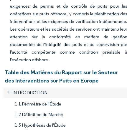
exigences de permis et de contrôle de puits pour les
opérations sur puits offshore, y compris la planification des
interventions et les exigences de vérification indépendante.
Les opérateurs et les sociétés de services ont maintenu leur
attention sur la conformité en matière de gestion
documentée de l'intégrité des puits et de supervision par
l'autorité compétente comme condition préalable à
l'exécution offshore.
Table des Matières du Rapport sur le Secteur
des Interventions sur Puits en Europe
1. INTRODUCTION
1.1 Périmètre de l'Étude
1.2 Définition du Marché
1.3 Hypothèses de l'Étude