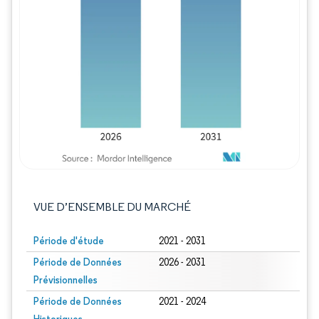
Image © Mordor Intelligence. La réutilisation
VUE D’ENSEMBLE DU MARCHÉ
Période d'étude
2021 - 2031
Période de Données
2026 - 2031
Prévisionnelles
Période de Données
2021 - 2024