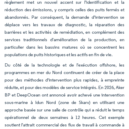
règlement met un nouvel accent sur l'identification et la
réduction des émissions, y compris celles des puits fermés et
abandonnés. Par conséquent, la demande d'intervention se
déplace vers les travaux de diagnostic, la réparation des
barrières et les activités de remédiation, en complément des
services traditionnels d'amélioration de la production, en
particulier dans les bassins matures où se concentrent les
populations de puits historiques et les actifs en fin de vie.
Du côté de la technologie et de l'exécution offshore, les
programmes en mer du Nord continuent de créer de la place
pour des méthodes d'intervention plus rapides, à empreinte
réduite, et pour des modèles de service intégrés. En 2026, Aker
BP et DeepOcean ont annoncé avoir achevé une intervention
sous-marine à Idun Nord (zone de Skarv) en utilisant une
approche basée sur une salle de contrôle qui a réduit le temps
opérationnel de deux semaines à 12 heures. Cet exemple
soutient l'attrait commercial des flux de travail à commande à