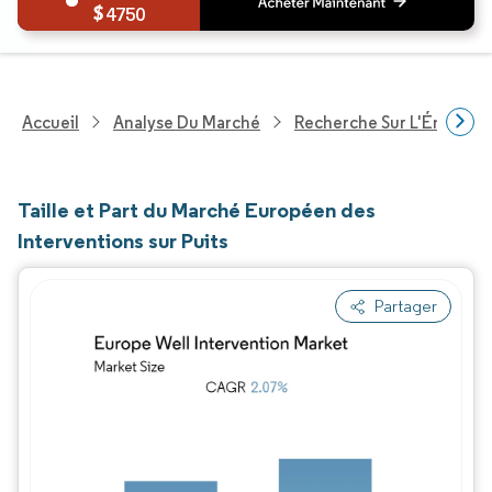
4750
Accueil
Analyse Du Marché
Recherche Sur L'Énergie E
Taille et Part du Marché Européen des
Interventions sur Puits
Partager