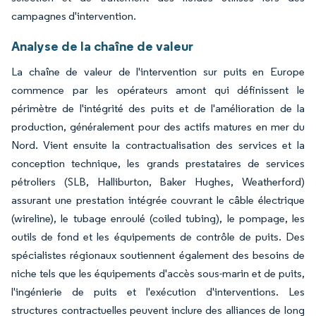
campagnes d'intervention.
Analyse de la chaîne de valeur
La chaîne de valeur de l'intervention sur puits en Europe
commence par les opérateurs amont qui définissent le
périmètre de l'intégrité des puits et de l'amélioration de la
production, généralement pour des actifs matures en mer du
Nord. Vient ensuite la contractualisation des services et la
conception technique, les grands prestataires de services
pétroliers (SLB, Halliburton, Baker Hughes, Weatherford)
assurant une prestation intégrée couvrant le câble électrique
(wireline), le tubage enroulé (coiled tubing), le pompage, les
outils de fond et les équipements de contrôle de puits. Des
spécialistes régionaux soutiennent également des besoins de
niche tels que les équipements d'accès sous-marin et de puits,
l'ingénierie de puits et l'exécution d'interventions. Les
structures contractuelles peuvent inclure des alliances de long