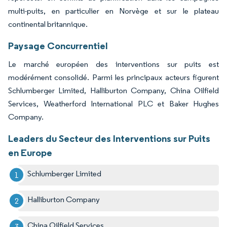
multi-puits, en particulier en Norvège et sur le plateau
continental britannique.
Paysage Concurrentiel
Le marché européen des interventions sur puits est
modérément consolidé. Parmi les principaux acteurs figurent
Schlumberger Limited, Halliburton Company, China Oilfield
Services, Weatherford International PLC et Baker Hughes
Company.
Leaders du Secteur des Interventions sur Puits
en Europe
Schlumberger Limited
Halliburton Company
China Oilfield Services