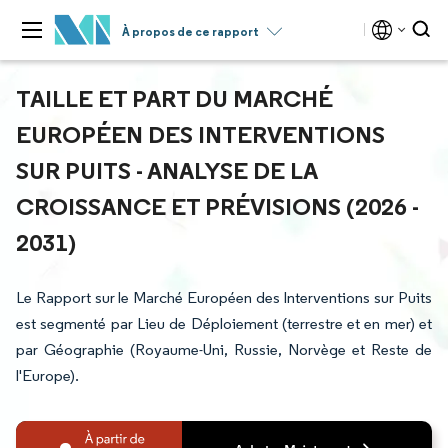
À propos de ce rapport
TAILLE ET PART DU MARCHÉ
EUROPÉEN DES INTERVENTIONS
SUR PUITS - ANALYSE DE LA
CROISSANCE ET PRÉVISIONS (2026 -
2031)
Le Rapport sur le Marché Européen des Interventions sur Puits
est segmenté par Lieu de Déploiement (terrestre et en mer) et
par Géographie (Royaume-Uni, Russie, Norvège et Reste de
l'Europe).