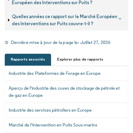
Européen des Interventions sur Puits ?
Quelles années ce rapport sur le Marché Européen
des Interventions sur Puits couvre-t-il ?
Dernière mise à jour de la page le:
Juillet 27, 2026
Rapports associés
Explorer plus de rapports
Industrie des Plateformes de Forage en Europe
Aperçu de l'industrie des cuves de stockage de pétrole et
de gaz en Europe
Industrie des services pétroliers en Europe
Marché de l'Intervention en Puits Sous-marins