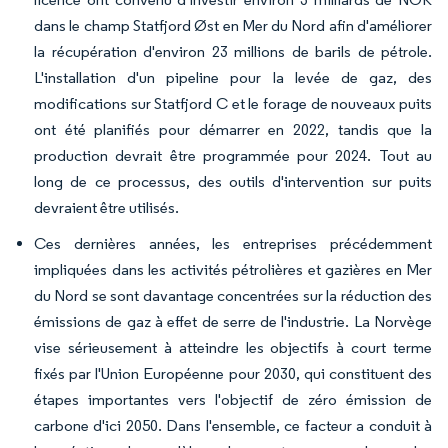
dans le champ Statfjord Øst en Mer du Nord afin d'améliorer
la récupération d'environ 23 millions de barils de pétrole.
L'installation d'un pipeline pour la levée de gaz, des
modifications sur Statfjord C et le forage de nouveaux puits
ont été planifiés pour démarrer en 2022, tandis que la
production devrait être programmée pour 2024. Tout au
long de ce processus, des outils d'intervention sur puits
devraient être utilisés.
Ces dernières années, les entreprises précédemment
impliquées dans les activités pétrolières et gazières en Mer
du Nord se sont davantage concentrées sur la réduction des
émissions de gaz à effet de serre de l'industrie. La Norvège
vise sérieusement à atteindre les objectifs à court terme
fixés par l'Union Européenne pour 2030, qui constituent des
étapes importantes vers l'objectif de zéro émission de
carbone d'ici 2050. Dans l'ensemble, ce facteur a conduit à