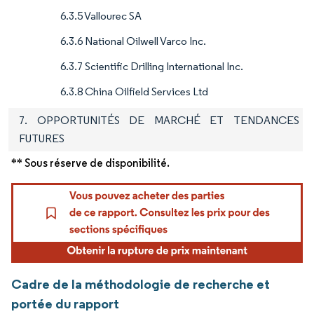
6.3.5 Vallourec SA
6.3.6 National Oilwell Varco Inc.
6.3.7 Scientific Drilling International Inc.
6.3.8 China Oilfield Services Ltd
7. OPPORTUNITÉS DE MARCHÉ ET TENDANCES
FUTURES
** Sous réserve de disponibilité.
Cadre de la méthodologie de recherche et
portée du rapport