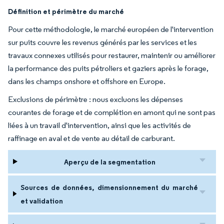
Définition et périmètre du marché
Pour cette méthodologie, le marché européen de l'intervention
sur puits couvre les revenus générés par les services et les
travaux connexes utilisés pour restaurer, maintenir ou améliorer
la performance des puits pétroliers et gaziers après le forage,
dans les champs onshore et offshore en Europe.
Exclusions de périmètre : nous excluons les dépenses
courantes de forage et de complétion en amont qui ne sont pas
liées à un travail d'intervention, ainsi que les activités de
raffinage en aval et de vente au détail de carburant.
Aperçu de la segmentation
Sources de données, dimensionnement du marché
et validation