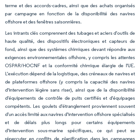
terme et des accords-cadres, ainsi que des achats organisés
par campagne en fonction de la disponibilité des navires
offshore et des fenêtres saisonnières.
Les intrants clés comprennent des tubages et aciers d'outils de
haute qualité, des dispositifs électroniques et capteurs de
fond, ainsi que des systèmes chimiques devant répondre aux
exigences environnementales offshore, y compris les attentes
OSPAR/HOCNF et la conformité chimique élargie de l'UE.
L'exécution dépend de la logistique, des créneaux de navires et
de plateformes offshore (y compris la capacité des navires
d'intervention légère sans riser), ainsi que de la disponibilité
d'équipements de contrôle de puits certifiés et d'équipages
compétents. Les goulets d'étranglement proviennent souvent
d'un accès limité aux navires d'intervention offshore spécialisés
et de délais plus longs pour certains équipements
d'intervention sous-marine spécifiques, ce qui peut se
répercuter en conflits de planification dans les campagnes