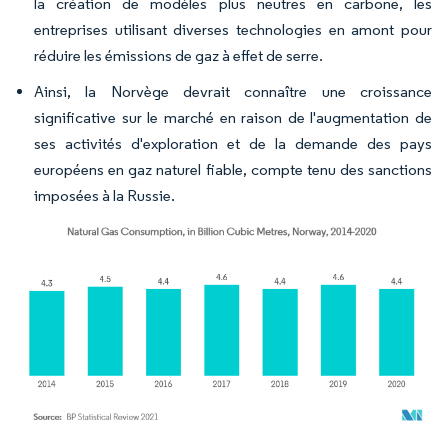
la création de modèles plus neutres en carbone, les
entreprises utilisant diverses technologies en amont pour
réduire les émissions de gaz à effet de serre.
Ainsi, la Norvège devrait connaître une croissance
significative sur le marché en raison de l'augmentation de
ses activités d'exploration et de la demande des pays
européens en gaz naturel fiable, compte tenu des sanctions
imposées à la Russie.