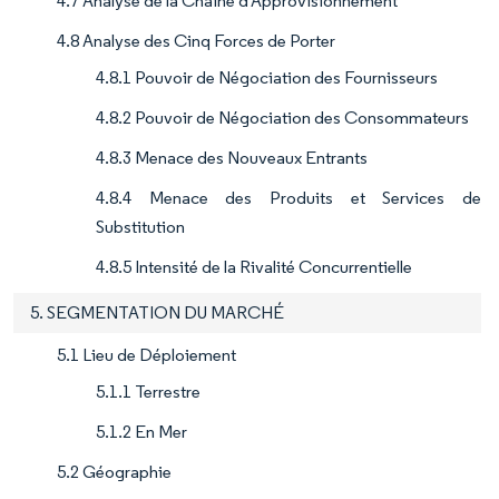
4.7 Analyse de la Chaîne d'Approvisionnement
4.8 Analyse des Cinq Forces de Porter
4.8.1 Pouvoir de Négociation des Fournisseurs
4.8.2 Pouvoir de Négociation des Consommateurs
4.8.3 Menace des Nouveaux Entrants
4.8.4 Menace des Produits et Services de
Substitution
4.8.5 Intensité de la Rivalité Concurrentielle
5. SEGMENTATION DU MARCHÉ
5.1 Lieu de Déploiement
5.1.1 Terrestre
5.1.2 En Mer
5.2 Géographie