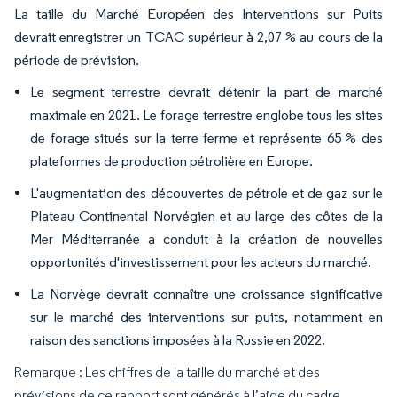
La taille du Marché Européen des Interventions sur Puits
devrait enregistrer un TCAC supérieur à 2,07 % au cours de la
période de prévision.
Le segment terrestre devrait détenir la part de marché
maximale en 2021. Le forage terrestre englobe tous les sites
de forage situés sur la terre ferme et représente 65 % des
plateformes de production pétrolière en Europe.
L'augmentation des découvertes de pétrole et de gaz sur le
Plateau Continental Norvégien et au large des côtes de la
Mer Méditerranée a conduit à la création de nouvelles
opportunités d'investissement pour les acteurs du marché.
La Norvège devrait connaître une croissance significative
sur le marché des interventions sur puits, notamment en
raison des sanctions imposées à la Russie en 2022.
Remarque : Les chiffres de la taille du marché et des
prévisions de ce rapport sont générés à l’aide du cadre