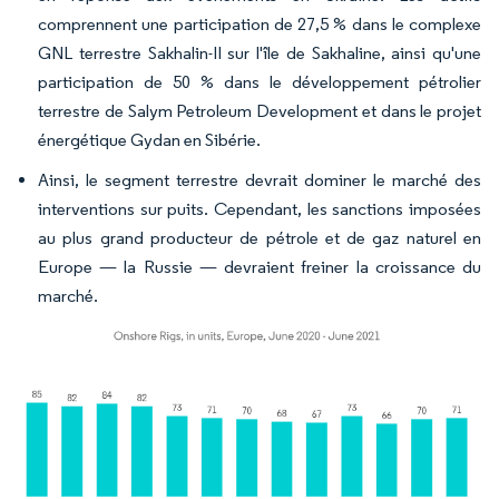
comprennent une participation de 27,5 % dans le complexe
GNL terrestre Sakhalin-II sur l'île de Sakhaline, ainsi qu'une
participation de 50 % dans le développement pétrolier
terrestre de Salym Petroleum Development et dans le projet
énergétique Gydan en Sibérie.
Ainsi, le segment terrestre devrait dominer le marché des
interventions sur puits. Cependant, les sanctions imposées
au plus grand producteur de pétrole et de gaz naturel en
Europe — la Russie — devraient freiner la croissance du
marché.