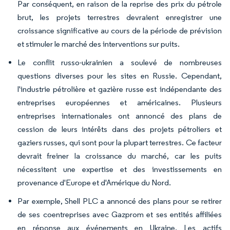
Par conséquent, en raison de la reprise des prix du pétrole
brut, les projets terrestres devraient enregistrer une
croissance significative au cours de la période de prévision
et stimuler le marché des interventions sur puits.
Le conflit russo-ukrainien a soulevé de nombreuses
questions diverses pour les sites en Russie. Cependant,
l'industrie pétrolière et gazière russe est indépendante des
entreprises européennes et américaines. Plusieurs
entreprises internationales ont annoncé des plans de
cession de leurs intérêts dans des projets pétroliers et
gaziers russes, qui sont pour la plupart terrestres. Ce facteur
devrait freiner la croissance du marché, car les puits
nécessitent une expertise et des investissements en
provenance d'Europe et d'Amérique du Nord.
Par exemple, Shell PLC a annoncé des plans pour se retirer
de ses coentreprises avec Gazprom et ses entités affiliées
en réponse aux événements en Ukraine. Les actifs