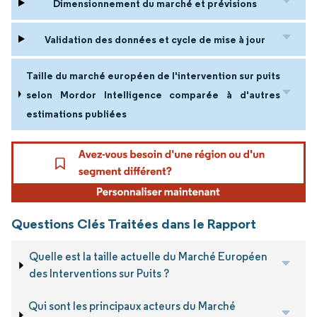
Dimensionnement du marché et prévisions
Validation des données et cycle de mise à jour
Taille du marché européen de l'intervention sur puits
selon Mordor Intelligence comparée à d'autres
estimations publiées
Questions Clés Traitées dans le Rapport
Quelle est la taille actuelle du Marché Européen
des Interventions sur Puits ?
Qui sont les principaux acteurs du Marché