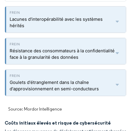
Lacunes d'interopérabilité avec les systèmes
hérités
Résistance des consommateurs à la confidentialité
face à la granularité des données
Goulets d'étranglement dans la chaîne
d'approvisionnement en semi-conducteurs
Source: Mordor Intelligence
Coûts initiaux élevés et risque de cybersécurité