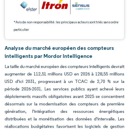
*Avis de non-responsabilité : les principaux acteurs sont triés sans ordre
particulier
Analyse du marché européen des compteurs
intelligents par Mordor Intelligence
La taille du marché européen des compteurs intelligents devrait
augmenter de 112,51 millions USD en 2026 à 128,55 millions
USD d'ici 2031, progressant à un TCAC de 2,70 % sur la
période 2026-2031. Les services publics ayant achevé leurs
déploiements massifs obligatoires avant 2025 se concentrent
désormais sur la modernisation des compteurs de première
génération, l'intégration des ressources énergétiques
distribuées et la monétisation des données d'intervalle. Les
réallocations budgétaires favorisent les logiciels de gestion