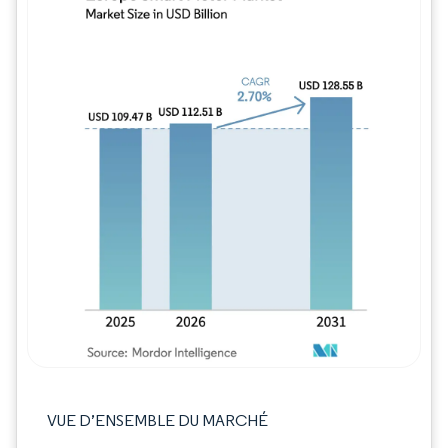
Image © Mordor Intelligence. La réutilisation
VUE D’ENSEMBLE DU MARCHÉ