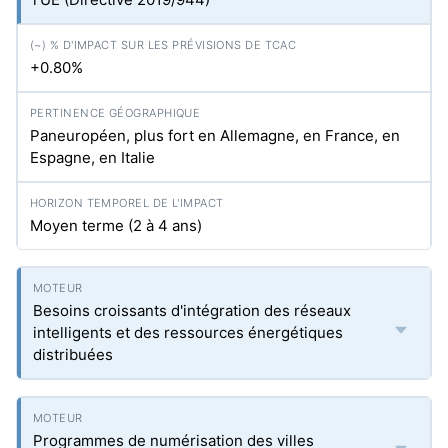
+0.80%
Paneuropéen, plus fort en Allemagne, en France, en
Espagne, en Italie
Moyen terme (2 à 4 ans)
Besoins croissants d'intégration des réseaux
intelligents et des ressources énergétiques
distribuées
Programmes de numérisation des villes