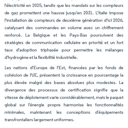
l'électricité en 2025, tandis que les mandats sur les compteurs
de gaz promettent une hausse jusqu'en 2031. L'Italie impose
l'installation de compteurs de deuxième génération d'ici 2026,
catalysant des commandes en volume avec un chiffrement
renforcé. La Belgique et les Pays-Bas poursuivent des
stratégies de communication cellulaire en priorité et un fort
taux d'adoption triphasée pour permettre les mélanges
d'hydrogène et la flexibilité industrielle.
Les nations d'Europe de l'Est, financées par les fonds de
cohésion de l'UE, présentent la croissance en pourcentage la
plus élevée malgré des bases absolues plus modestes. La
divergence des processus de certification signifie que la
vitesse de déploiement varie considérablement, mais le paquet
global sur l'énergie propre harmonise les fonctionnalités
minimales, maintenant les conceptions d'équipements
transfrontaliers largement uniformes.