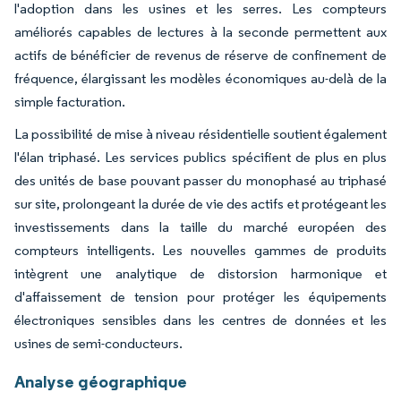
l'adoption dans les usines et les serres. Les compteurs
améliorés capables de lectures à la seconde permettent aux
actifs de bénéficier de revenus de réserve de confinement de
fréquence, élargissant les modèles économiques au-delà de la
simple facturation.
La possibilité de mise à niveau résidentielle soutient également
l'élan triphasé. Les services publics spécifient de plus en plus
des unités de base pouvant passer du monophasé au triphasé
sur site, prolongeant la durée de vie des actifs et protégeant les
investissements dans la taille du marché européen des
compteurs intelligents. Les nouvelles gammes de produits
intègrent une analytique de distorsion harmonique et
d'affaissement de tension pour protéger les équipements
électroniques sensibles dans les centres de données et les
usines de semi-conducteurs.
Analyse géographique