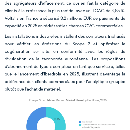
des agrégateurs d'effacement, ce qui en fait la catégorie de
clients à la croissance la plus rapide, avec un TCAC de 3,55 %.
Voltalis en France a sécurisé 8,2 millions EUR de paiements de
capacité en 2025 en réduisant les charges CVC commerciales.
Les installations industrielles installent des compteurs triphasés
pour vérifier les émissions du Scope 2 et optimiser la
cogénération sur site, en conformité avec les règles de
divulgation de la taxonomie européenne. Les propositions
d'abonnement de type « compteur en tant que service », telles
que le lancement d'Iberdrola en 2025, illustrent davantage la
préférence des clients commerciaux pour l'analytique groupée
plutôt que l'achat de matériel.