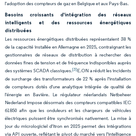
l'adoption des compteurs de gaz en Belgique et aux Pays-Bas.
Besoins croissants d'intégration des réseaux
intelligents et des ressources énergétiques
distribuées
Les ressources énergétiques distribuées représentaient 38 %
de la capacité installée en Allemagne en 2025, contraignant les
gestionnaires de réseaux de distribution à rechercher des
données fines de tension et de fréquence indisponibles auprès
[3]
des systèmes SCADA classiques.
E.ON a réduit les incidents
de surcharge des transformateurs de 22 % après l'installation
de compteurs dotés d'une analytique intégrée de qualité de
l'énergie en Bavière. Le régulateur néerlandais Netbeheer
Nederland impose désormais des compteurs compatibles IEC
61850 afin que les onduleurs et les chargeurs de véhicules
électriques puissent être synchronisés nativement. La mise à
jour du micrologiciel d'Itron en 2025 permet des intégrations
via API ouverte, reflétant le pivot du marché vers l'intelligence