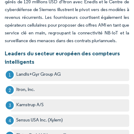
gérés de 120 millions USD d'Itron avec Enedis et le Centre de
cyberdéfense de Siemens illustrent le pivot vers des modèles à
revenus récurrents. Les fournisseurs courtisent également les
opérateurs cellulaires pour proposer des offres AMI en tant que
service clé en main, regroupant la connectivité NB-IoT et la
surveillance des menaces dans des contrats pluriannuels.
Leaders du secteur européen des compteurs
intelligents
Landis+Gyr Group AG
Itron, Inc.
Kamstrup A/S
Sensus USA Inc. (Xylem)