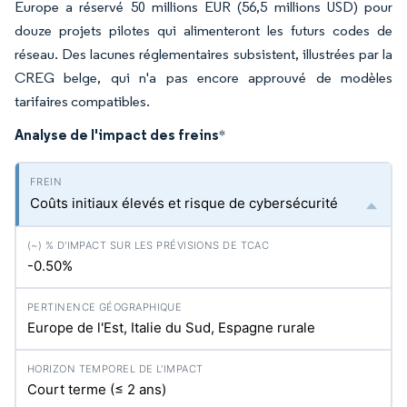
Europe a réservé 50 millions EUR (56,5 millions USD) pour
douze projets pilotes qui alimenteront les futurs codes de
réseau. Des lacunes réglementaires subsistent, illustrées par la
CREG belge, qui n'a pas encore approuvé de modèles
tarifaires compatibles.
Analyse de l'impact des freins
*
Coûts initiaux élevés et risque de cybersécurité
-0.50%
Europe de l'Est, Italie du Sud, Espagne rurale
Court terme (≤ 2 ans)