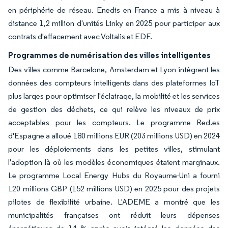
en périphérie de réseau. Enedis en France a mis à niveau à
distance 1,2 million d'unités Linky en 2025 pour participer aux
contrats d'effacement avec Voltalis et EDF.
Programmes de numérisation des villes intelligentes
Des villes comme Barcelone, Amsterdam et Lyon intègrent les
données des compteurs intelligents dans des plateformes IoT
plus larges pour optimiser l'éclairage, la mobilité et les services
de gestion des déchets, ce qui relève les niveaux de prix
acceptables pour les compteurs. Le programme Red.es
d'Espagne a alloué 180 millions EUR (203 millions USD) en 2024
pour les déploiements dans les petites villes, stimulant
l'adoption là où les modèles économiques étaient marginaux.
Le programme Local Energy Hubs du Royaume-Uni a fourni
120 millions GBP (152 millions USD) en 2025 pour des projets
pilotes de flexibilité urbaine. L'ADEME a montré que les
municipalités françaises ont réduit leurs dépenses