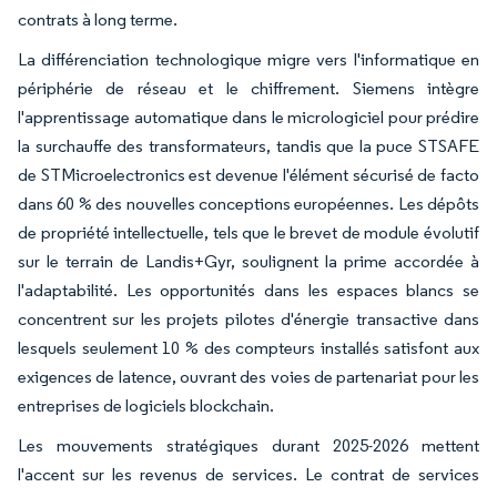
contrats à long terme.
La différenciation technologique migre vers l'informatique en
périphérie de réseau et le chiffrement. Siemens intègre
l'apprentissage automatique dans le micrologiciel pour prédire
la surchauffe des transformateurs, tandis que la puce STSAFE
de STMicroelectronics est devenue l'élément sécurisé de facto
dans 60 % des nouvelles conceptions européennes. Les dépôts
de propriété intellectuelle, tels que le brevet de module évolutif
sur le terrain de Landis+Gyr, soulignent la prime accordée à
l'adaptabilité. Les opportunités dans les espaces blancs se
concentrent sur les projets pilotes d'énergie transactive dans
lesquels seulement 10 % des compteurs installés satisfont aux
exigences de latence, ouvrant des voies de partenariat pour les
entreprises de logiciels blockchain.
Les mouvements stratégiques durant 2025-2026 mettent
l'accent sur les revenus de services. Le contrat de services