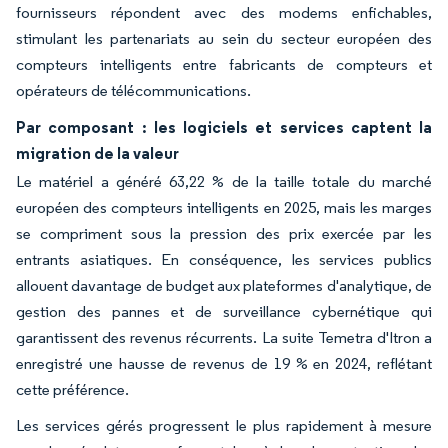
fournisseurs répondent avec des modems enfichables,
stimulant les partenariats au sein du secteur européen des
compteurs intelligents entre fabricants de compteurs et
opérateurs de télécommunications.
Par composant : les logiciels et services captent la
migration de la valeur
Le matériel a généré 63,22 % de la taille totale du marché
européen des compteurs intelligents en 2025, mais les marges
se compriment sous la pression des prix exercée par les
entrants asiatiques. En conséquence, les services publics
allouent davantage de budget aux plateformes d'analytique, de
gestion des pannes et de surveillance cybernétique qui
garantissent des revenus récurrents. La suite Temetra d'Itron a
enregistré une hausse de revenus de 19 % en 2024, reflétant
cette préférence.
Les services gérés progressent le plus rapidement à mesure