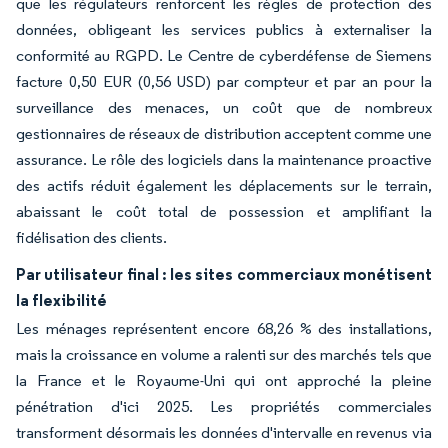
que les régulateurs renforcent les règles de protection des
données, obligeant les services publics à externaliser la
conformité au RGPD. Le Centre de cyberdéfense de Siemens
facture 0,50 EUR (0,56 USD) par compteur et par an pour la
surveillance des menaces, un coût que de nombreux
gestionnaires de réseaux de distribution acceptent comme une
assurance. Le rôle des logiciels dans la maintenance proactive
des actifs réduit également les déplacements sur le terrain,
abaissant le coût total de possession et amplifiant la
fidélisation des clients.
Par utilisateur final : les sites commerciaux monétisent
la flexibilité
Les ménages représentent encore 68,26 % des installations,
mais la croissance en volume a ralenti sur des marchés tels que
la France et le Royaume-Uni qui ont approché la pleine
pénétration d'ici 2025. Les propriétés commerciales
transforment désormais les données d'intervalle en revenus via