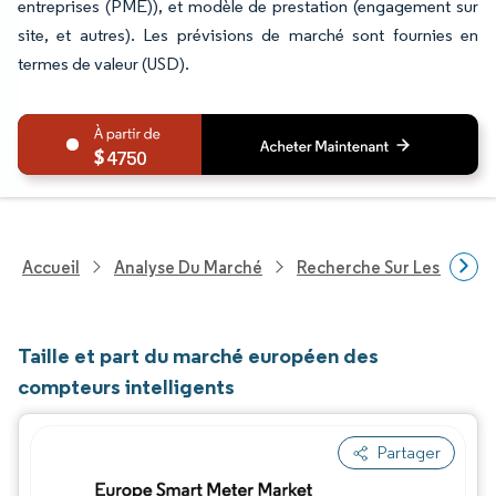
entreprises (PME)), et modèle de prestation (engagement sur
site, et autres). Les prévisions de marché sont fournies en
termes de valeur (USD).
4750
Accueil
Analyse Du Marché
Recherche Sur Les Techn
Taille et part du marché européen des
compteurs intelligents
Partager