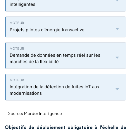
intelligentes
Projets pilotes d'énergie transactive
Demande de données en temps réel sur les
marchés de la flexibilité
Intégration de la détection de fuites IoT aux
modernisations
Source: Mordor Intelligence
Objectifs de déploiement obligatoire à l'échelle de