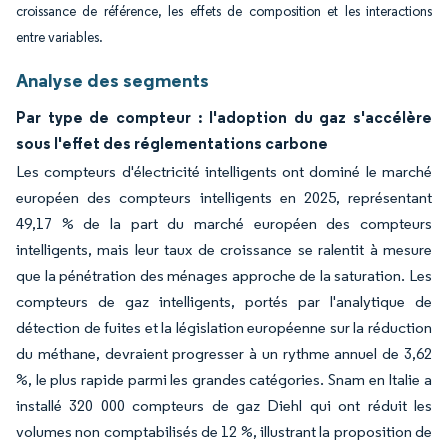
croissance de référence, les effets de composition et les interactions
entre variables.
Analyse des segments
Par type de compteur : l'adoption du gaz s'accélère
sous l'effet des réglementations carbone
Les compteurs d'électricité intelligents ont dominé le marché
européen des compteurs intelligents en 2025, représentant
49,17 % de la part du marché européen des compteurs
intelligents, mais leur taux de croissance se ralentit à mesure
que la pénétration des ménages approche de la saturation. Les
compteurs de gaz intelligents, portés par l'analytique de
détection de fuites et la législation européenne sur la réduction
du méthane, devraient progresser à un rythme annuel de 3,62
%, le plus rapide parmi les grandes catégories. Snam en Italie a
installé 320 000 compteurs de gaz Diehl qui ont réduit les
volumes non comptabilisés de 12 %, illustrant la proposition de