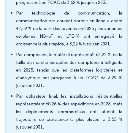
progresser à un TCAC de 3,62 % jusqu'en 2031.
Par technologie de communication, la
communication par courant porteur en ligne a capté
42,19 % de la part des revenus en 2025 ; les variantes
cellulaires NB-IoT et LTE-M ont enregistré la
croissance la plus rapide, à 3,22 % jusqu'en 2031.
Par composant, le matériel représentait 63,22 % de la
taille du marché européen des compteurs intelligents
en 2025, tandis que les plateformes logicielles et
d'analytique ont progressé à un TCAC de 3,29 %
jusqu'en 2031.
Par utilisateur final, les installations résidentielles
représentaient 68,26 % des expéditions en 2025, mais
les déploiements commerciaux ont atteint la
trajectoire de croissance la plus élevée, à 3,55 %
jusqu'en 2031.