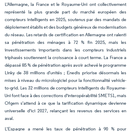
L'Allemagne, la France et le Royaume-Uni ont collectivement
représenté la plus grande part du marché européen des
compteurs intelligents en 2025, soutenus par des mandats de
déploiement établis et des budgets généreux de modernisation
du réseau. Les retards de certification en Allemagne ont ralenti
sa pénétration des ménages à 72 % fin 2025, mais les
investissements importants dans les compteurs industriels
triphasés soutiennent la croissance à court terme. La France a
dépassé 85 % de pénétration après avoir achevé le programme
Linky de 38 millions d'unités ; Enedis priorise désormais les
mises à niveau du micrologiciel pour la fonctionnalité vehicle-
to-grid. Les 32 millions de compteurs intelligents du Royaume-
Uni font face à des corrections d'interopérabilité SMETS1, mais
Ofgem s'attend à ce que la tarification dynamique devienne
universelle d'ici 2027, relançant les revenus des services en
aval.
L'Espagne a mené les taux de pénétration à 90 % pour