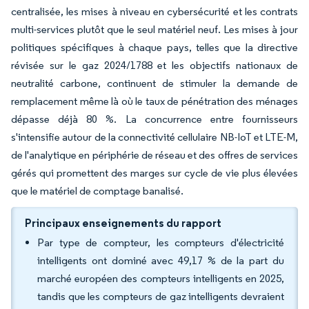
centralisée, les mises à niveau en cybersécurité et les contrats
multi-services plutôt que le seul matériel neuf. Les mises à jour
politiques spécifiques à chaque pays, telles que la directive
révisée sur le gaz 2024/1788 et les objectifs nationaux de
neutralité carbone, continuent de stimuler la demande de
remplacement même là où le taux de pénétration des ménages
dépasse déjà 80 %. La concurrence entre fournisseurs
s'intensifie autour de la connectivité cellulaire NB-IoT et LTE-M,
de l'analytique en périphérie de réseau et des offres de services
gérés qui promettent des marges sur cycle de vie plus élevées
que le matériel de comptage banalisé.
Principaux enseignements du rapport
Par type de compteur, les compteurs d'électricité
intelligents ont dominé avec 49,17 % de la part du
marché européen des compteurs intelligents en 2025,
tandis que les compteurs de gaz intelligents devraient