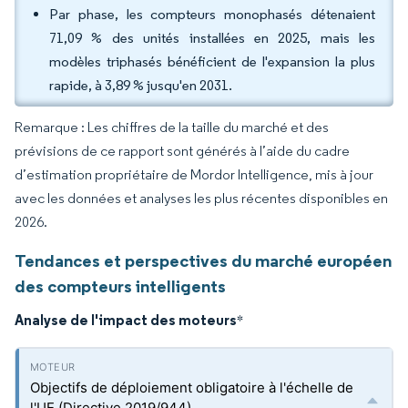
Par phase, les compteurs monophasés détenaient
71,09 % des unités installées en 2025, mais les
modèles triphasés bénéficient de l'expansion la plus
rapide, à 3,89 % jusqu'en 2031.
Remarque : Les chiffres de la taille du marché et des
prévisions de ce rapport sont générés à l’aide du cadre
d’estimation propriétaire de Mordor Intelligence, mis à jour
avec les données et analyses les plus récentes disponibles en
2026.
Tendances et perspectives du marché européen
des compteurs intelligents
Analyse de l'impact des moteurs
*
Objectifs de déploiement obligatoire à l'échelle de
l'UE (Directive 2019/944)