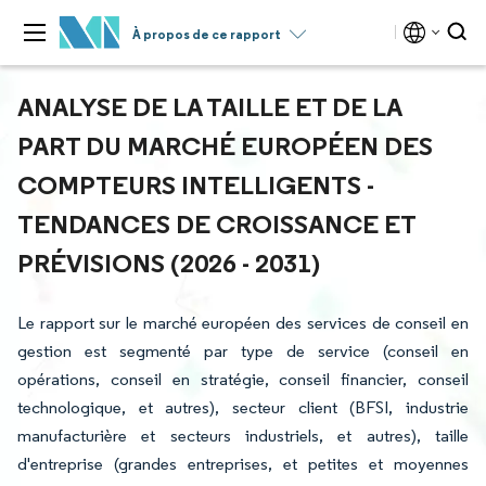
À propos de ce rapport
ANALYSE DE LA TAILLE ET DE LA
PART DU MARCHÉ EUROPÉEN DES
COMPTEURS INTELLIGENTS -
TENDANCES DE CROISSANCE ET
PRÉVISIONS (2026 - 2031)
Le rapport sur le marché européen des services de conseil en
gestion est segmenté par type de service (conseil en
opérations, conseil en stratégie, conseil financier, conseil
technologique, et autres), secteur client (BFSI, industrie
manufacturière et secteurs industriels, et autres), taille
d'entreprise (grandes entreprises, et petites et moyennes