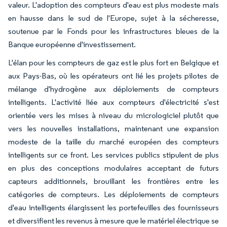
valeur. L'adoption des compteurs d'eau est plus modeste mais
en hausse dans le sud de l'Europe, sujet à la sécheresse,
soutenue par le Fonds pour les infrastructures bleues de la
Banque européenne d'investissement.
L'élan pour les compteurs de gaz est le plus fort en Belgique et
aux Pays-Bas, où les opérateurs ont lié les projets pilotes de
mélange d'hydrogène aux déploiements de compteurs
intelligents. L'activité liée aux compteurs d'électricité s'est
orientée vers les mises à niveau du micrologiciel plutôt que
vers les nouvelles installations, maintenant une expansion
modeste de la taille du marché européen des compteurs
intelligents sur ce front. Les services publics stipulent de plus
en plus des conceptions modulaires acceptant de futurs
capteurs additionnels, brouillant les frontières entre les
catégories de compteurs. Les déploiements de compteurs
d'eau intelligents élargissent les portefeuilles des fournisseurs
et diversifient les revenus à mesure que le matériel électrique se