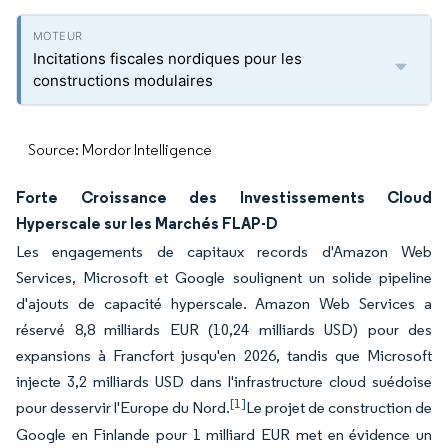
Incitations fiscales nordiques pour les
constructions modulaires
Source: Mordor Intelligence
Forte Croissance des Investissements Cloud
Hyperscale sur les Marchés FLAP-D
Les engagements de capitaux records d'Amazon Web
Services, Microsoft et Google soulignent un solide pipeline
d'ajouts de capacité hyperscale. Amazon Web Services a
réservé 8,8 milliards EUR (10,24 milliards USD) pour des
expansions à Francfort jusqu'en 2026, tandis que Microsoft
injecte 3,2 milliards USD dans l'infrastructure cloud suédoise
[1]
pour desservir l'Europe du Nord.
Le projet de construction de
Google en Finlande pour 1 milliard EUR met en évidence un