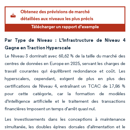
Par Type de Niveau : L'Infrastructure de Niveau 4
Gagne en Traction Hyperscale
Le Niveau 3 dominait avec 60,62 % de la taille du marché des
centres de données en Europe en 2025, servant les charges de
travail courantes qui équilibrent redondance et coût. Les
hyperscalers, cependant, exigent de plus en plus des
certifications de Niveau 4, entraînant un TCAC de 17,86 %
pour cette catégorie, car la formation de modèles
d'intelligence artificielle et le traitement des transactions
financières imposent un temps d'arrêt quasi nul.
Les investissements dans les conceptions à maintenance
simultanée, les doubles épines dorsales d'alimentation et le