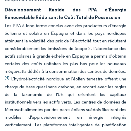
Développement Rapide des PPA d'Énergie
Renouvelable Réduisant le Coût Total de Possession
Les PPA à long terme conclus avec des producteurs d'énergie
éolienne et solaire en Espagne et dans les pays nordiques
atténuent la volatilité des prix de l'électricité tout en réduisant
considérablement les émissions de Scope 2. L'abondance des
actifs solaires à grande échelle en Espagne a permis d'obtenir
certains des coûts unitaires les plus bas pour les nouveaux
mégawatts dédiés à la consommation des centres de données.
[4]
L'hydroélectricité nordique et l'éolien terrestre offrent une
charge de base quasi sans carbone, en accord avec les règles
de la taxonomie de l'UE qui orientent les capitaux
institutionnels vers les actifs verts. Les centres de données de
Microsoft alimentés par des parcs éoliens suédois illustrent des
modèles d'approvisionnement en énergie intégrés
verticalement. Les plateformes intelligentes de planification