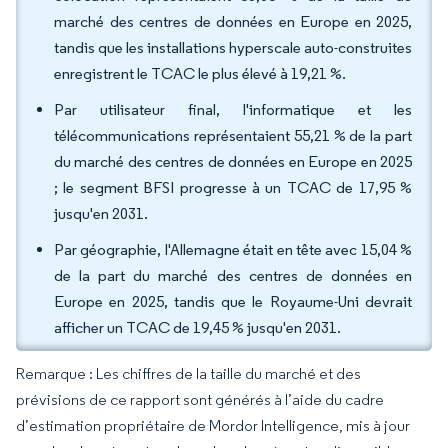
marché des centres de données en Europe en 2025,
tandis que les installations hyperscale auto-construites
enregistrent le TCAC le plus élevé à 19,21 %.
Par utilisateur final, l'informatique et les
télécommunications représentaient 55,21 % de la part
du marché des centres de données en Europe en 2025
; le segment BFSI progresse à un TCAC de 17,95 %
jusqu'en 2031.
Par géographie, l'Allemagne était en tête avec 15,04 %
de la part du marché des centres de données en
Europe en 2025, tandis que le Royaume-Uni devrait
afficher un TCAC de 19,45 % jusqu'en 2031.
Remarque : Les chiffres de la taille du marché et des
prévisions de ce rapport sont générés à l’aide du cadre
d’estimation propriétaire de Mordor Intelligence, mis à jour