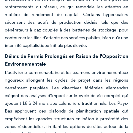
renforcements du réseau, ce qui remodèle les attentes en
matière de rendement du capital. Certains hyperscalers
sécurisent des actifs de production dédiés, tels que des
générateurs à gaz couplés à des batteries de stockage, pour
contourner les files d'attente des services publics, bien qu'à une
intensité capitalistique initiale plus élevée.
Délais de Permis Prolongés en Raison de l'Opposition
Environnementale
L'activisme communautaire et les examens environnementaux
rigoureux allongent les cycles de projet dans les régions
densément peuplées. Les directives fédérales allemandes
exigent des analyses d'impact sur le cycle de vie complet qui
ajoutent 18 à 24 mois aux calendriers traditionnels. Les Pays-
Bas appliquent des plafonds de planification spatiale qui
empêchent les grandes structures en béton à proximité des
zones résidentielles, limitant les options de sites autour de la