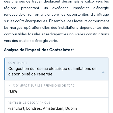
des charges de travail déplacent désormais le calcul vers les
régions présentant un excédent immédiat d'énergie
renouvelable, renforçant encore les opportunités d'arbitrage
sur les coûts énergétiques. Ensemble, ces facteurs compriment
les marges opérationnelles des installations dépendantes des
combustibles fossiles et redirigent les nouvelles constructions
vers des clusters d'énergie verte.
Analyse de l'Impact des Contraintes
*
Congestion du réseau électrique et limitations de
disponibilité de l'énergie
-1.8%
Francfort, Londres, Amsterdam, Dublin