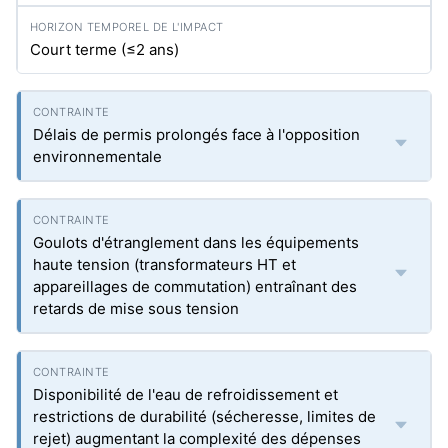
Court terme (≤2 ans)
Délais de permis prolongés face à l'opposition
environnementale
Goulots d'étranglement dans les équipements
haute tension (transformateurs HT et
appareillages de commutation) entraînant des
retards de mise sous tension
Disponibilité de l'eau de refroidissement et
restrictions de durabilité (sécheresse, limites de
rejet) augmentant la complexité des dépenses