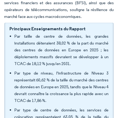
services financiers et des assurances (BFSI), ainsi que des
opérateurs de télécommunications, souligne la résilience du
marché face aux cycles macroéconomiques.
Principaux Enseignements du Rapport
Par taille de centre de données, les grandes
installations détenaient 38,02 % de la part du marché
des centres de données en Europe en 2025 ; les
déploiements massifs devraient se développer à un
TCAC de 18,12 % jusqu'en 2031.
Par type de niveau, l'infrastructure de Niveau 3
représentait 60,62 % de la taille du marché des centres
de données en Europe en 2025, tandis que le Niveau 4
devrait connaître la croissance la plus rapide avec un
TCAC de 17,86 %.
Par type de centre de données, les services de
colocation représentaient 63,05 % de la taille du