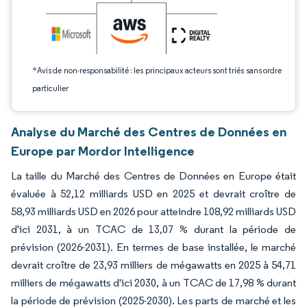
*Avis de non-responsabilité : les principaux acteurs sont triés sans ordre
particulier
Analyse du Marché des Centres de Données en
Europe par Mordor Intelligence
La taille du Marché des Centres de Données en Europe était
évaluée à 52,12 milliards USD en 2025 et devrait croître de
58,93 milliards USD en 2026 pour atteindre 108,92 milliards USD
d'ici 2031, à un TCAC de 13,07 % durant la période de
prévision (2026-2031). En termes de base installée, le marché
devrait croître de 23,93 milliers de mégawatts en 2025 à 54,71
milliers de mégawatts d'ici 2030, à un TCAC de 17,98 % durant
la période de prévision (2025-2030). Les parts de marché et les