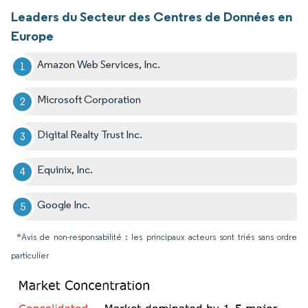
Leaders du Secteur des Centres de Données en
Europe
Amazon Web Services, Inc.
Microsoft Corporation
Digital Realty Trust Inc.
Equinix, Inc.
Google Inc.
*Avis de non-responsabilité : les principaux acteurs sont triés sans ordre
particulier