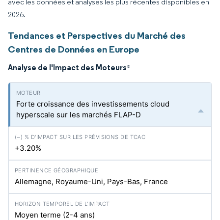
avec les données et analyses les plus récentes disponibles en
2026.
Tendances et Perspectives du Marché des
Centres de Données en Europe
Analyse de l'Impact des Moteurs
*
Forte croissance des investissements cloud
hyperscale sur les marchés FLAP-D
+3.20%
Allemagne, Royaume-Uni, Pays-Bas, France
Moyen terme (2-4 ans)