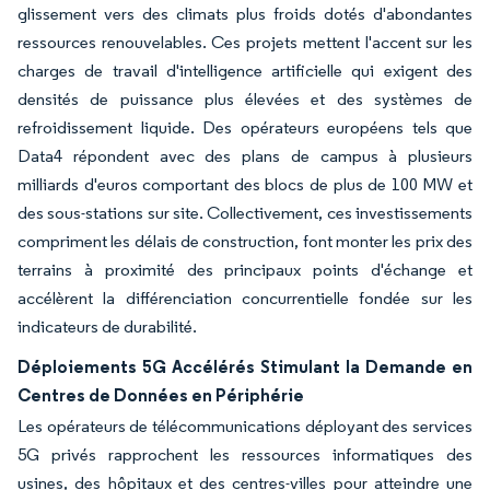
glissement vers des climats plus froids dotés d'abondantes
ressources renouvelables. Ces projets mettent l'accent sur les
charges de travail d'intelligence artificielle qui exigent des
densités de puissance plus élevées et des systèmes de
refroidissement liquide. Des opérateurs européens tels que
Data4 répondent avec des plans de campus à plusieurs
milliards d'euros comportant des blocs de plus de 100 MW et
des sous-stations sur site. Collectivement, ces investissements
compriment les délais de construction, font monter les prix des
terrains à proximité des principaux points d'échange et
accélèrent la différenciation concurrentielle fondée sur les
indicateurs de durabilité.
Déploiements 5G Accélérés Stimulant la Demande en
Centres de Données en Périphérie
Les opérateurs de télécommunications déployant des services
5G privés rapprochent les ressources informatiques des
usines, des hôpitaux et des centres-villes pour atteindre une