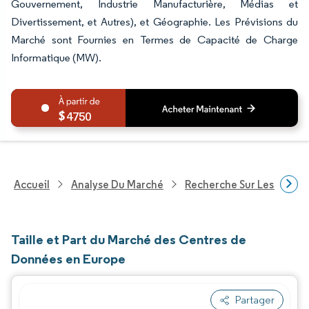
Gouvernement, Industrie Manufacturière, Médias et
Divertissement, et Autres), et Géographie. Les Prévisions du
Marché sont Fournies en Termes de Capacité de Charge
Informatique (MW).
4750
Accueil
Analyse Du Marché
Recherche Sur Les Techn
Taille et Part du Marché des Centres de
Données en Europe
Partager