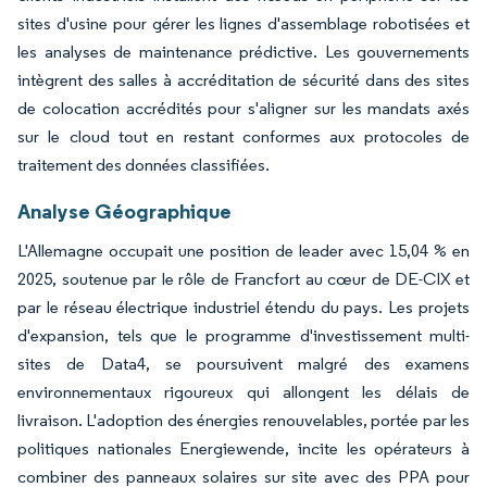
sites d'usine pour gérer les lignes d'assemblage robotisées et
les analyses de maintenance prédictive. Les gouvernements
intègrent des salles à accréditation de sécurité dans des sites
de colocation accrédités pour s'aligner sur les mandats axés
sur le cloud tout en restant conformes aux protocoles de
traitement des données classifiées.
Analyse Géographique
L'Allemagne occupait une position de leader avec 15,04 % en
2025, soutenue par le rôle de Francfort au cœur de DE-CIX et
par le réseau électrique industriel étendu du pays. Les projets
d'expansion, tels que le programme d'investissement multi-
sites de Data4, se poursuivent malgré des examens
environnementaux rigoureux qui allongent les délais de
livraison. L'adoption des énergies renouvelables, portée par les
politiques nationales Energiewende, incite les opérateurs à
combiner des panneaux solaires sur site avec des PPA pour