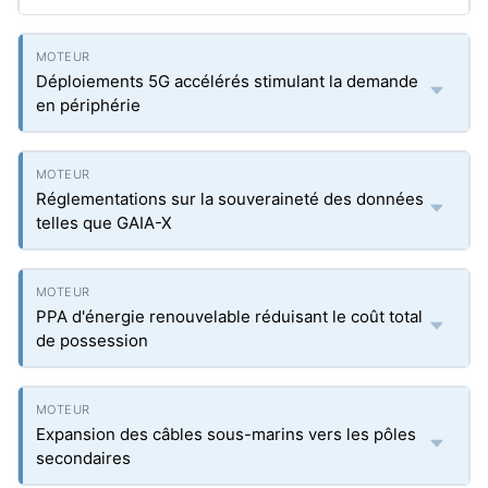
Déploiements 5G accélérés stimulant la demande
en périphérie
Réglementations sur la souveraineté des données
telles que GAIA-X
PPA d'énergie renouvelable réduisant le coût total
de possession
Expansion des câbles sous-marins vers les pôles
secondaires