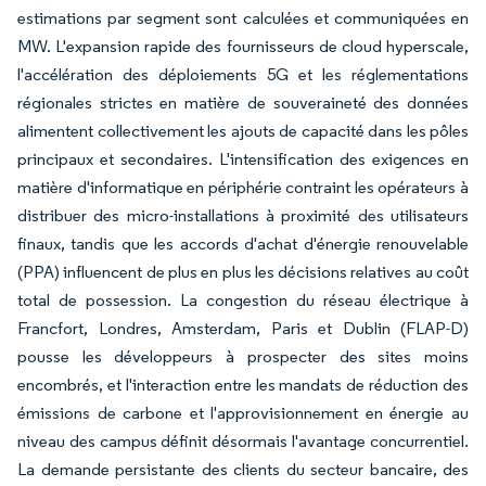
estimations par segment sont calculées et communiquées en
MW. L'expansion rapide des fournisseurs de cloud hyperscale,
l'accélération des déploiements 5G et les réglementations
régionales strictes en matière de souveraineté des données
alimentent collectivement les ajouts de capacité dans les pôles
principaux et secondaires. L'intensification des exigences en
matière d'informatique en périphérie contraint les opérateurs à
distribuer des micro-installations à proximité des utilisateurs
finaux, tandis que les accords d'achat d'énergie renouvelable
(PPA) influencent de plus en plus les décisions relatives au coût
total de possession. La congestion du réseau électrique à
Francfort, Londres, Amsterdam, Paris et Dublin (FLAP-D)
pousse les développeurs à prospecter des sites moins
encombrés, et l'interaction entre les mandats de réduction des
émissions de carbone et l'approvisionnement en énergie au
niveau des campus définit désormais l'avantage concurrentiel.
La demande persistante des clients du secteur bancaire, des