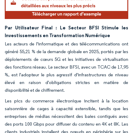
Par Utilisateur Final : Le Secteur BFSI Stimule les
Investissements en Transformation Numérique
Les acteurs de l'informatique et des télécommunications ont
généré 55,21 % de la demande globale en 2025, portés par les
déploiements de cœurs 5G et les initiatives de virtualisation
des fonctions réseau. Le secteur BFSI, avec un TCAC de 17,95
%, est l'adopteur le plus agressif d'infrastructures de niveau
élevé en raison d'obligations strictes en matière de
disponibilité et de chiffrement.
Les pics du commerce électronique incitent à la location
saisonnière de cages à capacité extensible, tandis que les
entreprises de médias nécessitent des baies contiguës avec
des ports 100 Gbps pour diffuser du contenu en 4K et 8K. Les
clients industriels installent des nœuds en périphérie sur les