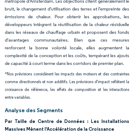
métropole d'Amsterdam. Les objections citent généralement le
bruit, le changement d'utilisation des terres et l'empreinte des
émissions de chaleur. Pour obtenir les approbations, les
développeurs intègrent la réutilisation de la chaleur résiduelle
dans les réseaux de chauffage urbain et proposent des fonds
d'avantages communautaires. Bien que ces mesures
renforcent la bonne volonté locale, elles augmentent la
complexité de la conception et les coûts, tempérant les ajouts
de capacité à court terme dans les corridors de premier plan.
*Nos prévisions considèrent les impacts des moteurs et des contraintes
comme directionnels et non additifs. Les prévisions d'impact reflètent la
croissance de référence, les effets de composition et les interactions
entre variables.
Analyse des Segments
Par Taille de Centre de Données : Les Installations
Massives Mènent l'Accélération de la Croissance