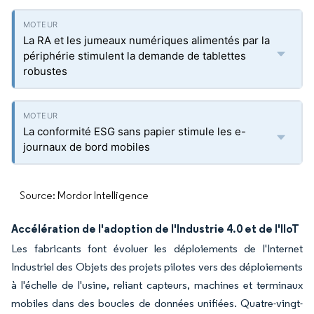
La RA et les jumeaux numériques alimentés par la
périphérie stimulent la demande de tablettes
robustes
La conformité ESG sans papier stimule les e-
journaux de bord mobiles
Source: Mordor Intelligence
Accélération de l'adoption de l'Industrie 4.0 et de l'IIoT
Les fabricants font évoluer les déploiements de l'Internet
Industriel des Objets des projets pilotes vers des déploiements
à l'échelle de l'usine, reliant capteurs, machines et terminaux
mobiles dans des boucles de données unifiées. Quatre-vingt-