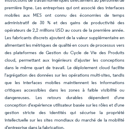
instructions de travail numériques directement au personnel de
première ligne. Les entreprises qui ont associé des interfaces
mobiles aux MES ont connu des économies de temps
administratif de 30 % et des gains de productivité des
opérateurs de 2,2 millions USD au cours de la première année.
Les fabricants discrets ajoutent de la valeur supplémentaire en
alimentant les métriques de qualité en cours de processus vers
des plateformes de Gestion du Cycle de Vie des Produits
cloud, permettant aux ingénieurs d'ajuster les conceptions
dans le même quart de travail. Le déploiement cloud facilite
l'agrégation des données sur les opérations multi-sites, tandis
que les interfaces mobiles maintiennent les informations
critiques accessibles dans les zones à faible visibilité ou
dangereuses. Les retours durables dépendent d'une
conception d'expérience utilisateur basée sur les rôles et d'une
gestion stricte des identités qui sécurise la propriété
intellectuelle sur les sites mondiaux du marché de la mobilité
d'entreprise dans la fabrication.