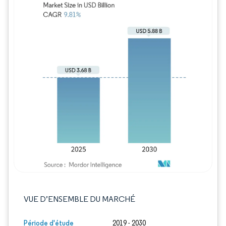
Image © Mordor Intelligence. La réutilisation
VUE D’ENSEMBLE DU MARCHÉ
Période d'étude
2019 - 2030