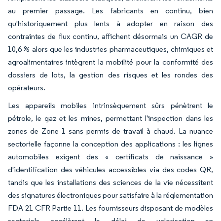
au premier passage. Les fabricants en continu, bien
qu'historiquement plus lents à adopter en raison des
contraintes de flux continu, affichent désormais un CAGR de
10,6 % alors que les industries pharmaceutiques, chimiques et
agroalimentaires intègrent la mobilité pour la conformité des
dossiers de lots, la gestion des risques et les rondes des
opérateurs.
Les appareils mobiles intrinsèquement sûrs pénètrent le
pétrole, le gaz et les mines, permettant l'inspection dans les
zones de Zone 1 sans permis de travail à chaud. La nuance
sectorielle façonne la conception des applications : les lignes
automobiles exigent des « certificats de naissance »
d'identification des véhicules accessibles via des codes QR,
tandis que les installations des sciences de la vie nécessitent
des signatures électroniques pour satisfaire à la réglementation
FDA 21 CFR Partie 11. Les fournisseurs disposant de modèles
sectoriels accélèrent le délai de valorisation en