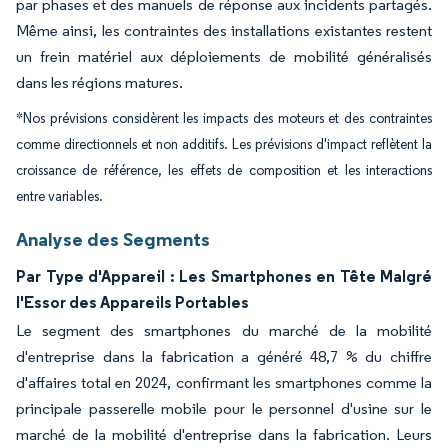
par phases et des manuels de réponse aux incidents partagés.
Même ainsi, les contraintes des installations existantes restent
un frein matériel aux déploiements de mobilité généralisés
dans les régions matures.
*Nos prévisions considèrent les impacts des moteurs et des contraintes
comme directionnels et non additifs. Les prévisions d'impact reflètent la
croissance de référence, les effets de composition et les interactions
entre variables.
Analyse des Segments
Par Type d'Appareil : Les Smartphones en Tête Malgré
l'Essor des Appareils Portables
Le segment des smartphones du marché de la mobilité
d'entreprise dans la fabrication a généré 48,7 % du chiffre
d'affaires total en 2024, confirmant les smartphones comme la
principale passerelle mobile pour le personnel d'usine sur le
marché de la mobilité d'entreprise dans la fabrication. Leurs