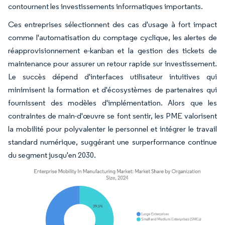
contournent les investissements informatiques importants.
Ces entreprises sélectionnent des cas d'usage à fort impact
comme l'automatisation du comptage cyclique, les alertes de
réapprovisionnement e-kanban et la gestion des tickets de
maintenance pour assurer un retour rapide sur investissement.
Le succès dépend d'interfaces utilisateur intuitives qui
minimisent la formation et d'écosystèmes de partenaires qui
fournissent des modèles d'implémentation. Alors que les
contraintes de main-d'œuvre se font sentir, les PME valorisent
la mobilité pour polyvalenter le personnel et intégrer le travail
standard numérique, suggérant une surperformance continue
du segment jusqu'en 2030.