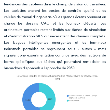
tendances des capteurs dans le champ de vision du travailleur.
Les tablettes ancrent les postes de contrôle qualité et les
cellules de travail d'ingénierie où les grands écrans prennent en
charge les dessins CAO et les journaux d'écarts. Les
ordinateurs portables restent limités aux tâches de simulation
et d'administration MES qui nécessitent des claviers complets.
Les bagues intelligentes émergentes et les terminaux
industriels portables se regroupent sous « autres » mais
signalent une expérimentation continue avec des facteurs de
forme spécifiques aux tâches qui pourraient remodeler les
hiérarchies d'appareils à l'approche de 2030.