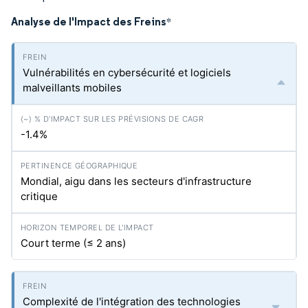
Analyse de l'Impact des Freins
*
Vulnérabilités en cybersécurité et logiciels
malveillants mobiles
-1.4%
Mondial, aigu dans les secteurs d'infrastructure
critique
Court terme (≤ 2 ans)
Complexité de l'intégration des technologies