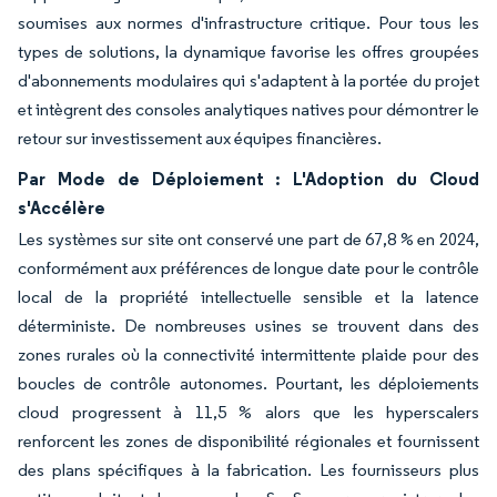
soumises aux normes d'infrastructure critique. Pour tous les
types de solutions, la dynamique favorise les offres groupées
d'abonnements modulaires qui s'adaptent à la portée du projet
et intègrent des consoles analytiques natives pour démontrer le
retour sur investissement aux équipes financières.
Par Mode de Déploiement : L'Adoption du Cloud
s'Accélère
Les systèmes sur site ont conservé une part de 67,8 % en 2024,
conformément aux préférences de longue date pour le contrôle
local de la propriété intellectuelle sensible et la latence
déterministe. De nombreuses usines se trouvent dans des
zones rurales où la connectivité intermittente plaide pour des
boucles de contrôle autonomes. Pourtant, les déploiements
cloud progressent à 11,5 % alors que les hyperscalers
renforcent les zones de disponibilité régionales et fournissent
des plans spécifiques à la fabrication. Les fournisseurs plus