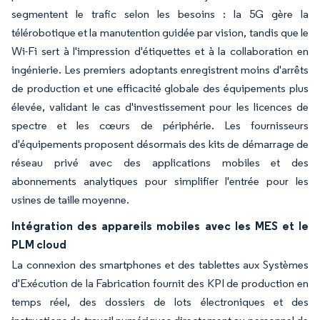
segmentent le trafic selon les besoins : la 5G gère la
télérobotique et la manutention guidée par vision, tandis que le
Wi-Fi sert à l'impression d'étiquettes et à la collaboration en
ingénierie. Les premiers adoptants enregistrent moins d'arrêts
de production et une efficacité globale des équipements plus
élevée, validant le cas d'investissement pour les licences de
spectre et les cœurs de périphérie. Les fournisseurs
d'équipements proposent désormais des kits de démarrage de
réseau privé avec des applications mobiles et des
abonnements analytiques pour simplifier l'entrée pour les
usines de taille moyenne.
Intégration des appareils mobiles avec les MES et le
PLM cloud
La connexion des smartphones et des tablettes aux Systèmes
d'Exécution de la Fabrication fournit des KPI de production en
temps réel, des dossiers de lots électroniques et des