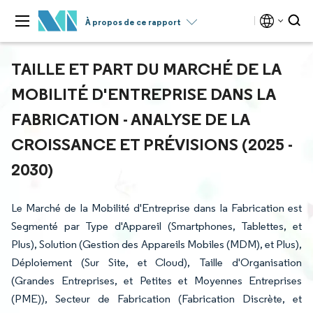
À propos de ce rapport
TAILLE ET PART DU MARCHÉ DE LA
MOBILITÉ D'ENTREPRISE DANS LA
FABRICATION - ANALYSE DE LA
CROISSANCE ET PRÉVISIONS (2025 -
2030)
Le Marché de la Mobilité d'Entreprise dans la Fabrication est
Segmenté par Type d'Appareil (Smartphones, Tablettes, et
Plus), Solution (Gestion des Appareils Mobiles (MDM), et Plus),
Déploiement (Sur Site, et Cloud), Taille d'Organisation
(Grandes Entreprises, et Petites et Moyennes Entreprises
(PME)), Secteur de Fabrication (Fabrication Discrète, et