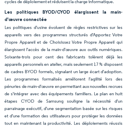
cycles de déploiement et réduisent la charge informatique.
Les politiques BYOD/CYOD élargissent la main-
d'œuvre connectée
Les politiques d'usine évoluent de règles restrictives sur les
appareils vers des programmes structurés d'Apportez Votre
Propre Appareil et de Choisissez Votre Propre Appareil qui
élargissent l'accès de la main-d'œuvre aux outils numériques.
Soixante-trois pour cent des fabricants tolèrent déjà les
appareils personnels en atelier, mais seulement 17 % disposent
de cadres BYOD formels, signalant un large écart d'adoption.
Les programmes formalisés améliorent l'agilité lors des
pénuries de main-d'œuvre en permettant aux nouvelles recrues
de s'intégrer avec des équipements familiers. Le plan en huit
étapes CYOD de Samsung souligne la nécessité d'un
parrainage exécutif, d'une segmentation basée sur les risques
et d'une formation des utilisateurs pour protéger les données
tout en maintenant la productivité. Les déploiements réussis