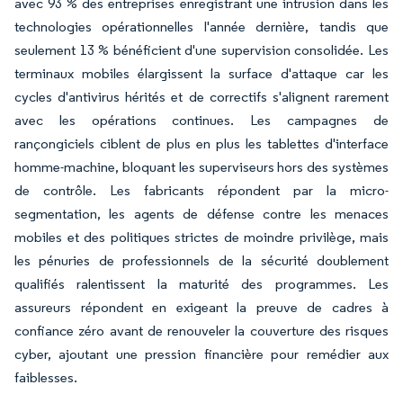
avec 93 % des entreprises enregistrant une intrusion dans les
technologies opérationnelles l'année dernière, tandis que
seulement 13 % bénéficient d'une supervision consolidée. Les
terminaux mobiles élargissent la surface d'attaque car les
cycles d'antivirus hérités et de correctifs s'alignent rarement
avec les opérations continues. Les campagnes de
rançongiciels ciblent de plus en plus les tablettes d'interface
homme-machine, bloquant les superviseurs hors des systèmes
de contrôle. Les fabricants répondent par la micro-
segmentation, les agents de défense contre les menaces
mobiles et des politiques strictes de moindre privilège, mais
les pénuries de professionnels de la sécurité doublement
qualifiés ralentissent la maturité des programmes. Les
assureurs répondent en exigeant la preuve de cadres à
confiance zéro avant de renouveler la couverture des risques
cyber, ajoutant une pression financière pour remédier aux
faiblesses.