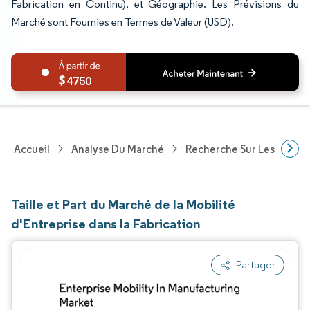
Fabrication en Continu), et Géographie. Les Prévisions du
Marché sont Fournies en Termes de Valeur (USD).
4750
Accueil
Analyse Du Marché
Recherche Sur Les Techn
Taille et Part du Marché de la Mobilité
d'Entreprise dans la Fabrication
Partager