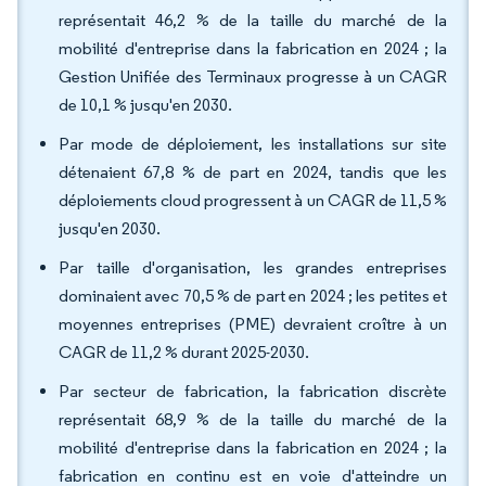
représentait 46,2 % de la taille du marché de la
mobilité d'entreprise dans la fabrication en 2024 ; la
Gestion Unifiée des Terminaux progresse à un CAGR
de 10,1 % jusqu'en 2030.
Par mode de déploiement, les installations sur site
détenaient 67,8 % de part en 2024, tandis que les
déploiements cloud progressent à un CAGR de 11,5 %
jusqu'en 2030.
Par taille d'organisation, les grandes entreprises
dominaient avec 70,5 % de part en 2024 ; les petites et
moyennes entreprises (PME) devraient croître à un
CAGR de 11,2 % durant 2025-2030.
Par secteur de fabrication, la fabrication discrète
représentait 68,9 % de la taille du marché de la
mobilité d'entreprise dans la fabrication en 2024 ; la
fabrication en continu est en voie d'atteindre un