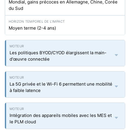
Mondial, gains précoces en Allemagne, Chine, Corée
du Sud
Moyen terme (2-4 ans)
Les politiques BYOD/CYOD élargissent la main-
d'œuvre connectée
La 5G privée et le Wi-Fi 6 permettent une mobilité
à faible latence
Intégration des appareils mobiles avec les MES et
le PLM cloud