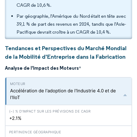
CAGR de 10,6 %.
Par géographie, l'Amérique du Nord était en tête avec
39,1 % de part des revenus en 2024, tandis que l'Asie-
Pacifique devrait croître à un CAGR de 10,4 %.
Tendances et Perspectives du Marché Mondial
de la Mobilité d'Entreprise dans la Fabrication
Analyse de l'Impact des Moteurs
*
Accélération de l'adoption de l'Industrie 4.0 et de
l'IIoT
+2.1%