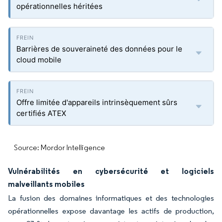
opérationnelles héritées
Barrières de souveraineté des données pour le
cloud mobile
Offre limitée d'appareils intrinsèquement sûrs
certifiés ATEX
Source: Mordor Intelligence
Vulnérabilités en cybersécurité et logiciels
malveillants mobiles
La fusion des domaines informatiques et des technologies
opérationnelles expose davantage les actifs de production,