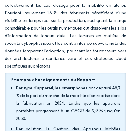
collectivement les cas d'usage pour la mobilité en atelier.
Pourtant, seulement 16 % des fabricants bénéficient d'une
visibilité en temps réel sur la production, soulignant la marge
considérable pour les outils numériques qui dissolvent les silos
d'information de longue date. Les lacunes en matière de
sécurité cyber-physique et les contraintes de souveraineté des
données tempèrent l'adoption, poussant les fournisseurs vers
des architectures à confiance zéro et des stratégies cloud
spécifiques aux régions.
Principaux Enseignements du Rapport
Par type d'appareil, les smartphones ont capturé 48,7
% de la part du marché de la mobilité d'entreprise dans
la fabrication en 2024, tandis que les appareils
portables progressent à un CAGR de 9,9 % jusqu'en
2030.
Par solution, la Gestion des Appareils Mobiles