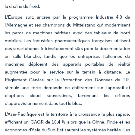
la chaîne du froid.
L'Europe suit, ancrée par le programme Industrie 4.0 de
l'Allemagne et ses champions du Mittelstand qui modernisent
les parcs de machines héritées avec des tableaux de bord
mobiles. Les industries pharmaceutiques françaises utilisent
des smartphones intrinsèquement sûrs pour la documentation
en salle blanche, tandis que les entreprises italiennes de
machines déploient des appareils portables de réalité
augmentée pour le service sur le terrain à distance. Le
Règlement Général sur la Protection des Données de l'UE
stimule une forte demande de chiffrement sur l'appareil et
d'options cloud souveraines, façonnant les critères
d'approvisionnement dans tout le bloc.
L'Asie-Pacifique est le territoire à la croissance la plus rapide,
affichant un CAGR de 10,4 % alors que la Chine, l'Inde et les
économies d'Asie du Sud-Est sautent les systèmes hérités. Les