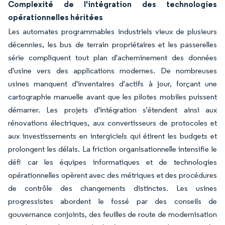
Complexité de l'intégration des technologies
opérationnelles héritées
Les automates programmables industriels vieux de plusieurs
décennies, les bus de terrain propriétaires et les passerelles
série compliquent tout plan d'acheminement des données
d'usine vers des applications modernes. De nombreuses
usines manquent d'inventaires d'actifs à jour, forçant une
cartographie manuelle avant que les pilotes mobiles puissent
démarrer. Les projets d'intégration s'étendent ainsi aux
rénovations électriques, aux convertisseurs de protocoles et
aux investissements en intergiciels qui étirent les budgets et
prolongent les délais. La friction organisationnelle intensifie le
défi car les équipes informatiques et de technologies
opérationnelles opèrent avec des métriques et des procédures
de contrôle des changements distinctes. Les usines
progressistes abordent le fossé par des conseils de
gouvernance conjoints, des feuilles de route de modernisation