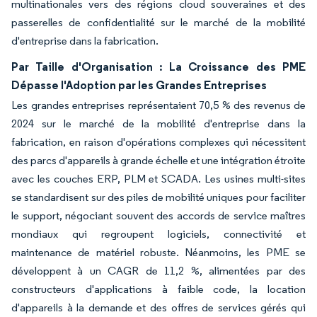
multinationales vers des régions cloud souveraines et des
passerelles de confidentialité sur le marché de la mobilité
d'entreprise dans la fabrication.
Par Taille d'Organisation : La Croissance des PME
Dépasse l'Adoption par les Grandes Entreprises
Les grandes entreprises représentaient 70,5 % des revenus de
2024 sur le marché de la mobilité d'entreprise dans la
fabrication, en raison d'opérations complexes qui nécessitent
des parcs d'appareils à grande échelle et une intégration étroite
avec les couches ERP, PLM et SCADA. Les usines multi-sites
se standardisent sur des piles de mobilité uniques pour faciliter
le support, négociant souvent des accords de service maîtres
mondiaux qui regroupent logiciels, connectivité et
maintenance de matériel robuste. Néanmoins, les PME se
développent à un CAGR de 11,2 %, alimentées par des
constructeurs d'applications à faible code, la location
d'appareils à la demande et des offres de services gérés qui