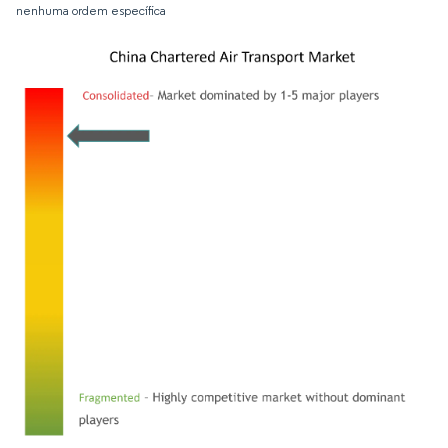
nenhuma ordem específica