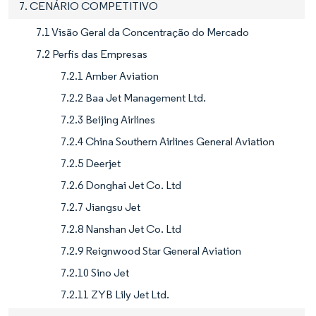
7. CENÁRIO COMPETITIVO
7.1 Visão Geral da Concentração do Mercado
7.2 Perfis das Empresas
7.2.1 Amber Aviation
7.2.2 Baa Jet Management Ltd.
7.2.3 Beijing Airlines
7.2.4 China Southern Airlines General Aviation
7.2.5 Deerjet
7.2.6 Donghai Jet Co. Ltd
7.2.7 Jiangsu Jet
7.2.8 Nanshan Jet Co. Ltd
7.2.9 Reignwood Star General Aviation
7.2.10 Sino Jet
7.2.11 ZYB Lily Jet Ltd.