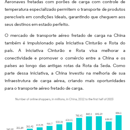
Aeronaves fretadas com porões de carga com controle de
temperatura especializado permitem o transporte de produtos
perecíveis em condições ideais, garantindo que cheguem aos
seus destinos em estado perfeito.
O mercado de transporte aéreo fretado de carga na China
também é impulsionado pela Iniciativa Cinturão e Rota do
país. A Iniciativa Cinturão e Rota visa melhorar a
conectividade e promover o comércio entre a China e os
países ao longo das antigas rotas da Rota da Seda. Como
parte dessa iniciativa, a China investiu na melhoria de sua
infraestrutura de carga aérea, criando mais oportunidades
para o transporte aéreo fretado de carga.