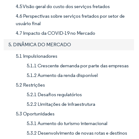
4.5 Visão geral do custo dos serviços fretados
4.6 Perspectivas sobre serviços fretados por setor de
usuário final
4.7 Impacto da COVID-19 no Mercado
5. DINÂMICA DO MERCADO
5.1 Impulsionadores
5.1.1 Crescente demanda por parte das empresas
5.1.2 Aumento da renda disponível
5.2 Restrições
5.2.1 Desafios regulatórios
5.2.2 Limitações de infraestrutura
5.3 Oportunidades
5.3.1 Aumento do turismo internacional
5.3.2 Desenvolvimento de novas rotas e destinos