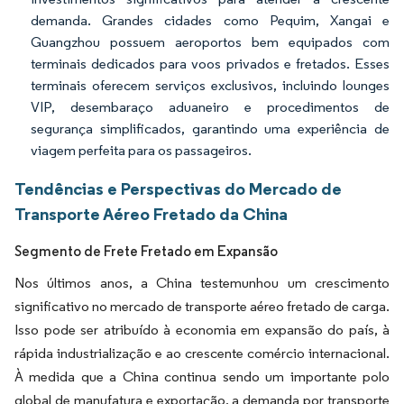
demanda. Grandes cidades como Pequim, Xangai e
Guangzhou possuem aeroportos bem equipados com
terminais dedicados para voos privados e fretados. Esses
terminais oferecem serviços exclusivos, incluindo lounges
VIP, desembaraço aduaneiro e procedimentos de
segurança simplificados, garantindo uma experiência de
viagem perfeita para os passageiros.
Tendências e Perspectivas do Mercado de
Transporte Aéreo Fretado da China
Segmento de Frete Fretado em Expansão
Nos últimos anos, a China testemunhou um crescimento
significativo no mercado de transporte aéreo fretado de carga.
Isso pode ser atribuído à economia em expansão do país, à
rápida industrialização e ao crescente comércio internacional.
À medida que a China continua sendo um importante polo
global de manufatura e exportação, a demanda por transporte