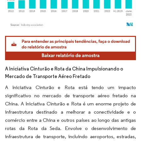
Imagem © Mordor Intelligence. O reuso requer atribuição conforme CC BY 4.0.
A Iniciativa Cinturão e Rota da China Impulsionando o
Mercado de Transporte Aéreo Fretado
A Iniciativa Cinturão e Rota está tendo um impacto
significativo no mercado de transporte aéreo fretado na
China. A Iniciativa Cinturão e Rota é um enorme projeto de
infraestrutura destinado a melhorar a conectividade e o
comércio entre a China e outros países ao longo das antigas
rotas da Rota da Seda. Envolve o desenvolvimento de
infraestrutura de transporte, incluindo aeroportos, estradas,