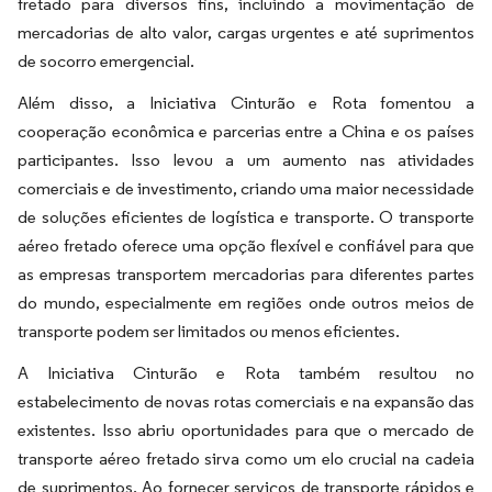
fretado para diversos fins, incluindo a movimentação de
mercadorias de alto valor, cargas urgentes e até suprimentos
de socorro emergencial.
Além disso, a Iniciativa Cinturão e Rota fomentou a
cooperação econômica e parcerias entre a China e os países
participantes. Isso levou a um aumento nas atividades
comerciais e de investimento, criando uma maior necessidade
de soluções eficientes de logística e transporte. O transporte
aéreo fretado oferece uma opção flexível e confiável para que
as empresas transportem mercadorias para diferentes partes
do mundo, especialmente em regiões onde outros meios de
transporte podem ser limitados ou menos eficientes.
A Iniciativa Cinturão e Rota também resultou no
estabelecimento de novas rotas comerciais e na expansão das
existentes. Isso abriu oportunidades para que o mercado de
transporte aéreo fretado sirva como um elo crucial na cadeia
de suprimentos. Ao fornecer serviços de transporte rápidos e