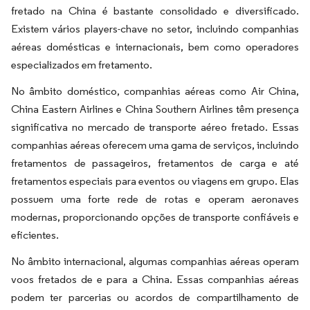
fretado na China é bastante consolidado e diversificado.
Existem vários players-chave no setor, incluindo companhias
aéreas domésticas e internacionais, bem como operadores
especializados em fretamento.
No âmbito doméstico, companhias aéreas como Air China,
China Eastern Airlines e China Southern Airlines têm presença
significativa no mercado de transporte aéreo fretado. Essas
companhias aéreas oferecem uma gama de serviços, incluindo
fretamentos de passageiros, fretamentos de carga e até
fretamentos especiais para eventos ou viagens em grupo. Elas
possuem uma forte rede de rotas e operam aeronaves
modernas, proporcionando opções de transporte confiáveis e
eficientes.
No âmbito internacional, algumas companhias aéreas operam
voos fretados de e para a China. Essas companhias aéreas
podem ter parcerias ou acordos de compartilhamento de