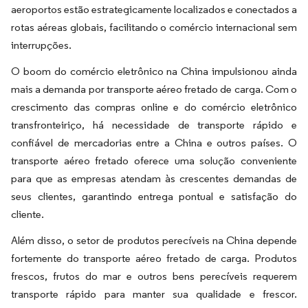
aeroportos estão estrategicamente localizados e conectados a
rotas aéreas globais, facilitando o comércio internacional sem
interrupções.
O boom do comércio eletrônico na China impulsionou ainda
mais a demanda por transporte aéreo fretado de carga. Com o
crescimento das compras online e do comércio eletrônico
transfronteiriço, há necessidade de transporte rápido e
confiável de mercadorias entre a China e outros países. O
transporte aéreo fretado oferece uma solução conveniente
para que as empresas atendam às crescentes demandas de
seus clientes, garantindo entrega pontual e satisfação do
cliente.
Além disso, o setor de produtos perecíveis na China depende
fortemente do transporte aéreo fretado de carga. Produtos
frescos, frutos do mar e outros bens perecíveis requerem
transporte rápido para manter sua qualidade e frescor.