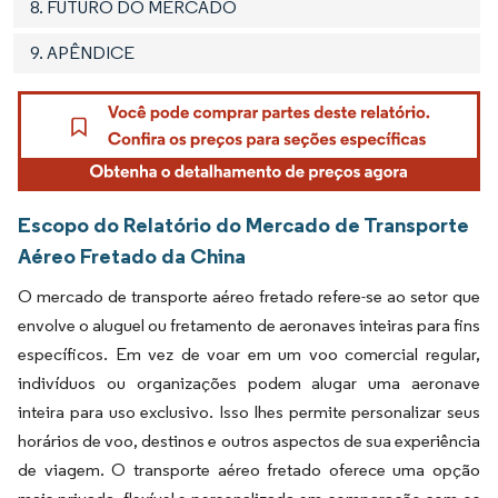
8. FUTURO DO MERCADO
9. APÊNDICE
Escopo do Relatório do Mercado de Transporte
Aéreo Fretado da China
O mercado de transporte aéreo fretado refere-se ao setor que
envolve o aluguel ou fretamento de aeronaves inteiras para fins
específicos. Em vez de voar em um voo comercial regular,
indivíduos ou organizações podem alugar uma aeronave
inteira para uso exclusivo. Isso lhes permite personalizar seus
horários de voo, destinos e outros aspectos de sua experiência
de viagem. O transporte aéreo fretado oferece uma opção