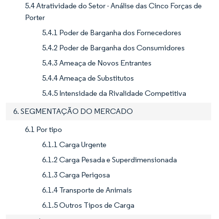
5.4 Atratividade do Setor - Análise das Cinco Forças de
Porter
5.4.1 Poder de Barganha dos Fornecedores
5.4.2 Poder de Barganha dos Consumidores
5.4.3 Ameaça de Novos Entrantes
5.4.4 Ameaça de Substitutos
5.4.5 Intensidade da Rivalidade Competitiva
6. SEGMENTAÇÃO DO MERCADO
6.1 Por tipo
6.1.1 Carga Urgente
6.1.2 Carga Pesada e Superdimensionada
6.1.3 Carga Perigosa
6.1.4 Transporte de Animais
6.1.5 Outros Tipos de Carga