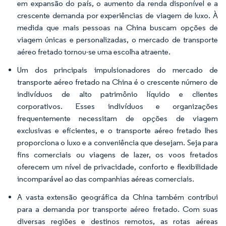
em expansão do país, o aumento da renda disponível e a
crescente demanda por experiências de viagem de luxo. À
medida que mais pessoas na China buscam opções de
viagem únicas e personalizadas, o mercado de transporte
aéreo fretado tornou-se uma escolha atraente.
Um dos principais impulsionadores do mercado de
transporte aéreo fretado na China é o crescente número de
indivíduos de alto patrimônio líquido e clientes
corporativos. Esses indivíduos e organizações
frequentemente necessitam de opções de viagem
exclusivas e eficientes, e o transporte aéreo fretado lhes
proporciona o luxo e a conveniência que desejam. Seja para
fins comerciais ou viagens de lazer, os voos fretados
oferecem um nível de privacidade, conforto e flexibilidade
incomparável ao das companhias aéreas comerciais.
A vasta extensão geográfica da China também contribui
para a demanda por transporte aéreo fretado. Com suas
diversas regiões e destinos remotos, as rotas aéreas