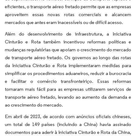
eficientes, o transporte aéreo fretado permite que as empresas
aproveitem essas novas rotas comerciais e alcancem
mercados que antes eram inacessíveis ou de difícil acesso.
Além do desenvolvimento de infraestrutura, a Iniciativa
Cinturão e Rota também incentivou reformas políticas e
mudanças regulatórias que apoiam o crescimento do mercado
de transporte aéreo fretado. Os governos ao longo das rotas
da Iniciativa Cinturão e Rota implementaram medidas para
simplificar os procedimentos aduaneiros, reduzir a burocracia
e facilitar o comércio transfronteiriço. Essas reformas
tornaram mais fácil para as empresas utilizarem serviços de
transporte aéreo fretado, levando ao aumento da demanda e
ao crescimento do mercado.
Em abril de 2023, de acordo com anúncios oficiais chineses,
um total de 149 países (incluindo a China) havia assinado
documentos para aderir à Iniciativa Cinturão e Rota da China,