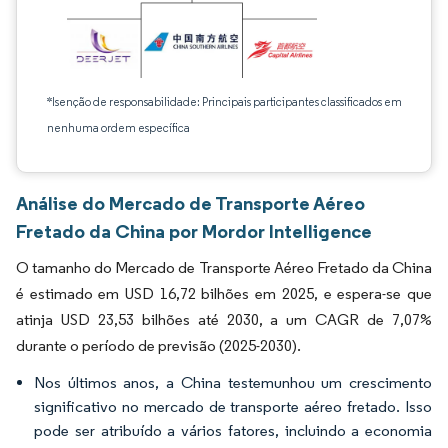
*Isenção de responsabilidade: Principais participantes classificados em
nenhuma ordem específica
Análise do Mercado de Transporte Aéreo
Fretado da China por Mordor Intelligence
O tamanho do Mercado de Transporte Aéreo Fretado da China
é estimado em USD 16,72 bilhões em 2025, e espera-se que
atinja USD 23,53 bilhões até 2030, a um CAGR de 7,07%
durante o período de previsão (2025-2030).
Nos últimos anos, a China testemunhou um crescimento
significativo no mercado de transporte aéreo fretado. Isso
pode ser atribuído a vários fatores, incluindo a economia