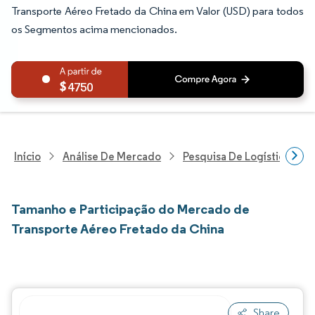
Transporte Aéreo Fretado da China em Valor (USD) para todos
os Segmentos acima mencionados.
4750
Início
Análise De Mercado
Pesquisa De Logística
Tamanho e Participação do Mercado de
Transporte Aéreo Fretado da China
Share