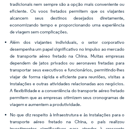
tradicionais nem sempre são a opção mais conveniente ou
eficiente. Os voos fretados permitem que os viajantes
alcancem seus destinos desejados diretamente,
economizando tempo e proporcionando uma experiência
de viagem sem complicações.
Além dos viajantes individuais, o setor corporativo
desempenha um papel significativo no impulso ao mercado
de transporte aéreo fretado na China. Muitas empresas
dependem de jatos privados ou aeronaves fretadas para
transportar seus executivos e funcionários, permitindo-lhes
viajar de forma rápida e eficiente para reuniões, visitas a
instalações e outras atividades relacionadas aos negócios.
A flexibilidade e a conveniência do transporte aéreo fretado
permitem que as empresas otimizem seus cronogramas de
viagem e aumentem a produtividade.
No que diz respeito à infraestrutura e às instalações para o
transporte aéreo fretado na China, o país realizou
investimentos significativos para atender à crescente