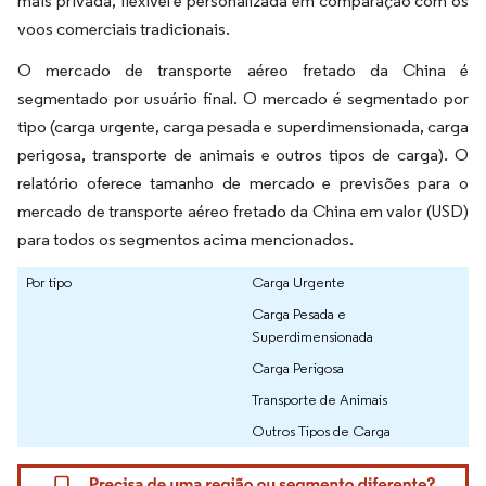
mais privada, flexível e personalizada em comparação com os
voos comerciais tradicionais.
O mercado de transporte aéreo fretado da China é
segmentado por usuário final. O mercado é segmentado por
tipo (carga urgente, carga pesada e superdimensionada, carga
perigosa, transporte de animais e outros tipos de carga). O
relatório oferece tamanho de mercado e previsões para o
mercado de transporte aéreo fretado da China em valor (USD)
para todos os segmentos acima mencionados.
Por tipo
Carga Urgente
Carga Pesada e
Superdimensionada
Carga Perigosa
Transporte de Animais
Outros Tipos de Carga