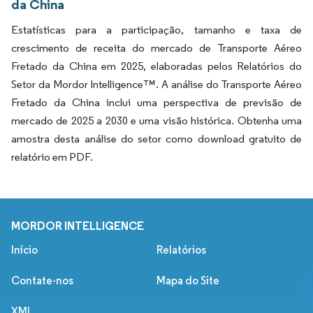
da China
Estatísticas para a participação, tamanho e taxa de
crescimento de receita do mercado de Transporte Aéreo
Fretado da China em 2025, elaboradas pelos Relatórios do
Setor da Mordor Intelligence™. A análise do Transporte Aéreo
Fretado da China inclui uma perspectiva de previsão de
mercado de 2025 a 2030 e uma visão histórica. Obtenha uma
amostra desta análise do setor como download gratuito de
relatório em PDF.
MORDOR INTELLIGENCE
Início
Relatórios
Contate-nos
Mapa do Site
XML