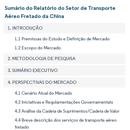
Sumário do Relatório do Setor de Transporte
Aéreo Fretado da China
1. INTRODUÇÃO
1.1 Premissas do Estudo e Definição de Mercado
1.2 Escopo do Mercado
2. METODOLOGIA DE PESQUISA
3. SUMÁRIO EXECUTIVO
4. PERSPECTIVAS DO MERCADO
4.1 Cenário Atual do Mercado
4.2 Iniciativas e Regulamentações Governamentais
4.3 Análise da Cadeia de Suprimentos/Cadeia de Valor
4.4 Breve descrição dos serviços de transporte aéreo
fretado