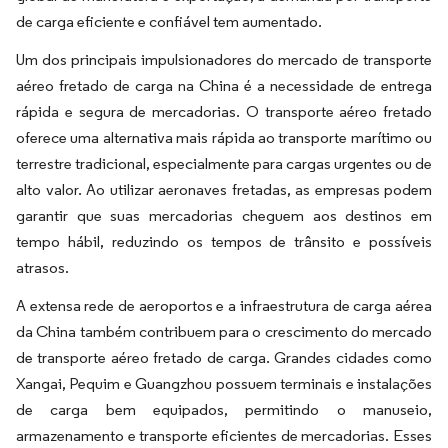
de carga eficiente e confiável tem aumentado.
Um dos principais impulsionadores do mercado de transporte
aéreo fretado de carga na China é a necessidade de entrega
rápida e segura de mercadorias. O transporte aéreo fretado
oferece uma alternativa mais rápida ao transporte marítimo ou
terrestre tradicional, especialmente para cargas urgentes ou de
alto valor. Ao utilizar aeronaves fretadas, as empresas podem
garantir que suas mercadorias cheguem aos destinos em
tempo hábil, reduzindo os tempos de trânsito e possíveis
atrasos.
A extensa rede de aeroportos e a infraestrutura de carga aérea
da China também contribuem para o crescimento do mercado
de transporte aéreo fretado de carga. Grandes cidades como
Xangai, Pequim e Guangzhou possuem terminais e instalações
de carga bem equipados, permitindo o manuseio,
armazenamento e transporte eficientes de mercadorias. Esses