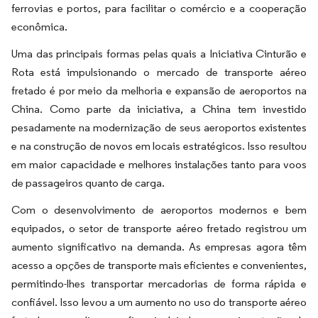
ferrovias e portos, para facilitar o comércio e a cooperação
econômica.
Uma das principais formas pelas quais a Iniciativa Cinturão e
Rota está impulsionando o mercado de transporte aéreo
fretado é por meio da melhoria e expansão de aeroportos na
China. Como parte da iniciativa, a China tem investido
pesadamente na modernização de seus aeroportos existentes
e na construção de novos em locais estratégicos. Isso resultou
em maior capacidade e melhores instalações tanto para voos
de passageiros quanto de carga.
Com o desenvolvimento de aeroportos modernos e bem
equipados, o setor de transporte aéreo fretado registrou um
aumento significativo na demanda. As empresas agora têm
acesso a opções de transporte mais eficientes e convenientes,
permitindo-lhes transportar mercadorias de forma rápida e
confiável. Isso levou a um aumento no uso do transporte aéreo