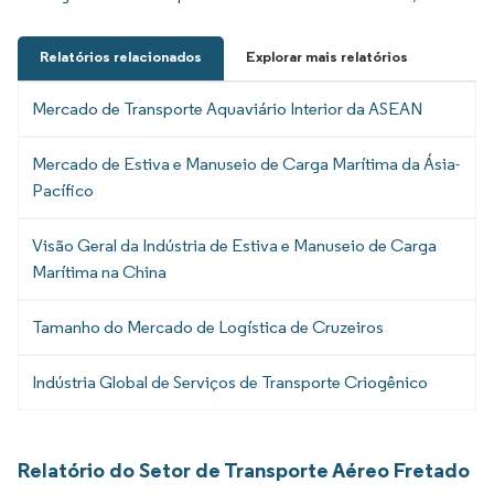
Relatórios relacionados
Explorar mais relatórios
Mercado de Transporte Aquaviário Interior da ASEAN
Mercado de Estiva e Manuseio de Carga Marítima da Ásia-
Pacífico
Visão Geral da Indústria de Estiva e Manuseio de Carga
Marítima na China
Tamanho do Mercado de Logística de Cruzeiros
Indústria Global de Serviços de Transporte Criogênico
Relatório do Setor de Transporte Aéreo Fretado