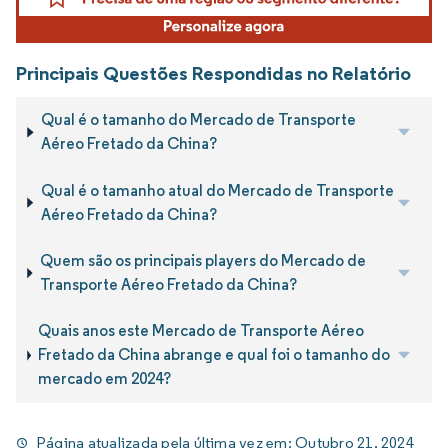
Principais Questões Respondidas no Relatório
Qual é o tamanho do Mercado de Transporte
Aéreo Fretado da China?
Qual é o tamanho atual do Mercado de Transporte
Aéreo Fretado da China?
Quem são os principais players do Mercado de
Transporte Aéreo Fretado da China?
Quais anos este Mercado de Transporte Aéreo
Fretado da China abrange e qual foi o tamanho do
mercado em 2024?
Página atualizada pela última vez em:
Outubro 21, 2024