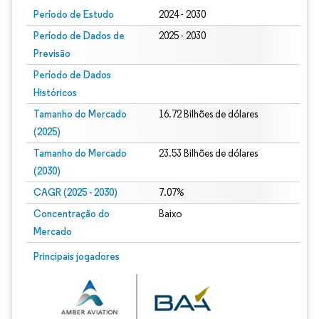
Período de Estudo
2024 - 2030
Período de Dados de
2025 - 2030
Previsão
Período de Dados
Históricos
Tamanho do Mercado
16.72 Bilhões de dólares
(2025)
Tamanho do Mercado
23.53 Bilhões de dólares
(2030)
CAGR (2025 - 2030)
7.07%
Concentração do
Baixo
Mercado
Principais jogadores