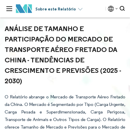
Sobre este Relatório
ANÁLISE DE TAMANHO E
PARTICIPAÇÃO DO MERCADO DE
TRANSPORTE AÉREO FRETADO DA
CHINA - TENDÊNCIAS DE
CRESCIMENTO E PREVISÕES (2025 -
2030)
O Relatório abrange o Mercado de Transporte Aéreo Fretado
da China. O Mercado é Segmentado por Tipo (Carga Urgente,
Carga Pesada e Superdimensionada, Carga Perigosa,
Transporte de Animais e Outros Tipos de Carga). O Relatório
oferece Tamanho de Mercado e Previsões para o Mercado de