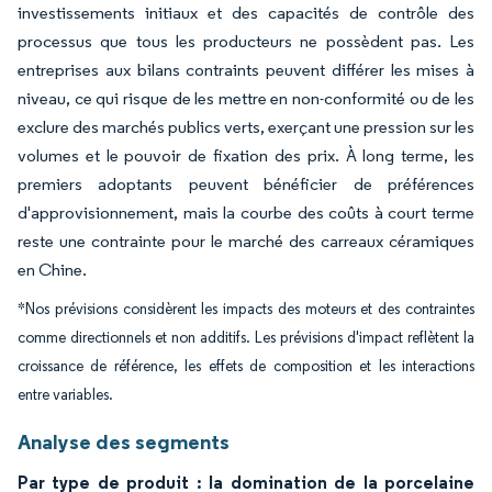
investissements initiaux et des capacités de contrôle des
processus que tous les producteurs ne possèdent pas. Les
entreprises aux bilans contraints peuvent différer les mises à
niveau, ce qui risque de les mettre en non-conformité ou de les
exclure des marchés publics verts, exerçant une pression sur les
volumes et le pouvoir de fixation des prix. À long terme, les
premiers adoptants peuvent bénéficier de préférences
d'approvisionnement, mais la courbe des coûts à court terme
reste une contrainte pour le marché des carreaux céramiques
en Chine.
*Nos prévisions considèrent les impacts des moteurs et des contraintes
comme directionnels et non additifs. Les prévisions d'impact reflètent la
croissance de référence, les effets de composition et les interactions
entre variables.
Analyse des segments
Par type de produit : la domination de la porcelaine