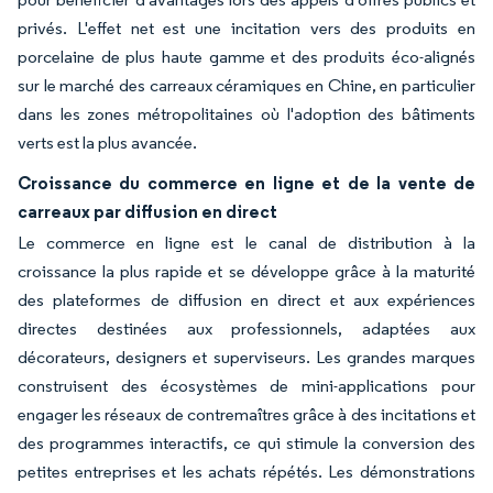
privés. L'effet net est une incitation vers des produits en
porcelaine de plus haute gamme et des produits éco-alignés
sur le marché des carreaux céramiques en Chine, en particulier
dans les zones métropolitaines où l'adoption des bâtiments
verts est la plus avancée.
Croissance du commerce en ligne et de la vente de
carreaux par diffusion en direct
Le commerce en ligne est le canal de distribution à la
croissance la plus rapide et se développe grâce à la maturité
des plateformes de diffusion en direct et aux expériences
directes destinées aux professionnels, adaptées aux
décorateurs, designers et superviseurs. Les grandes marques
construisent des écosystèmes de mini-applications pour
engager les réseaux de contremaîtres grâce à des incitations et
des programmes interactifs, ce qui stimule la conversion des
petites entreprises et les achats répétés. Les démonstrations