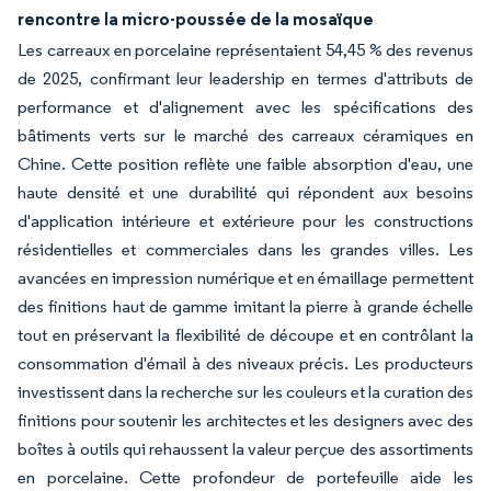
rencontre la micro-poussée de la mosaïque
Les carreaux en porcelaine représentaient 54,45 % des revenus
de 2025, confirmant leur leadership en termes d'attributs de
performance et d'alignement avec les spécifications des
bâtiments verts sur le marché des carreaux céramiques en
Chine. Cette position reflète une faible absorption d'eau, une
haute densité et une durabilité qui répondent aux besoins
d'application intérieure et extérieure pour les constructions
résidentielles et commerciales dans les grandes villes. Les
avancées en impression numérique et en émaillage permettent
des finitions haut de gamme imitant la pierre à grande échelle
tout en préservant la flexibilité de découpe et en contrôlant la
consommation d'émail à des niveaux précis. Les producteurs
investissent dans la recherche sur les couleurs et la curation des
finitions pour soutenir les architectes et les designers avec des
boîtes à outils qui rehaussent la valeur perçue des assortiments
en porcelaine. Cette profondeur de portefeuille aide les