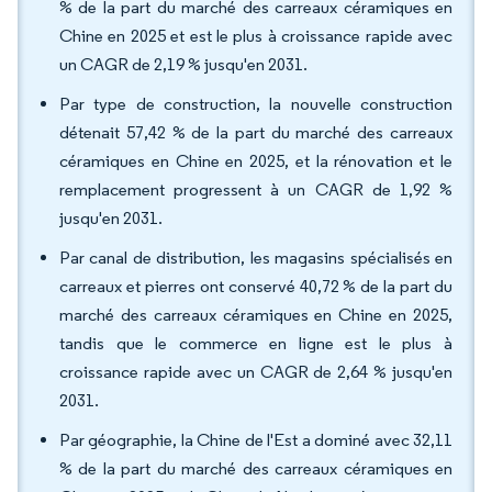
% de la part du marché des carreaux céramiques en
Chine en 2025 et est le plus à croissance rapide avec
un CAGR de 2,19 % jusqu'en 2031.
Par type de construction, la nouvelle construction
détenait 57,42 % de la part du marché des carreaux
céramiques en Chine en 2025, et la rénovation et le
remplacement progressent à un CAGR de 1,92 %
jusqu'en 2031.
Par canal de distribution, les magasins spécialisés en
carreaux et pierres ont conservé 40,72 % de la part du
marché des carreaux céramiques en Chine en 2025,
tandis que le commerce en ligne est le plus à
croissance rapide avec un CAGR de 2,64 % jusqu'en
2031.
Par géographie, la Chine de l'Est a dominé avec 32,11
% de la part du marché des carreaux céramiques en