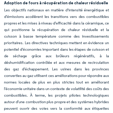
Adoption de fours à récupération de chaleur résiduelle
Les objectifs nationaux en matière d'intensité énergétique et
d'émissions accélèrent les transitions vers des combustibles
propres et les mises à niveau d'efficacité dans la céramique, ce
qui positionne la récupération de chaleur résiduelle et la
cuisson à basse température comme des investissements
prioritaires. Les directives techniques mettent en évidence un
potentiel d'économies important dans les étapes de cuisson et
de séchage grâce aux brûleurs régénératifs, à la
déshumidification contrôlée et aux mesures de recirculation
des gaz d'échappement. Les usines dans les provinces
converties au gaz utilisent ces améliorations pour répondre aux
normes locales de plus en plus strictes tout en améliorant
l'économie unitaire dans un contexte de volatilité des coûts des
combustibles. À terme, les projets pilotes technologiques
autour d'une combustion plus propre et des systèmes hybrides
peuvent ouvrir des voies vers la conformité aux étiquettes