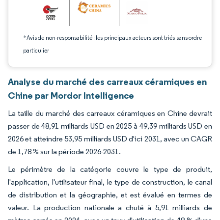
*Avis de non-responsabilité : les principaux acteurs sont triés sans ordre
particulier
Analyse du marché des carreaux céramiques en
Chine par Mordor Intelligence
La taille du marché des carreaux céramiques en Chine devrait
passer de 48,91 milliards USD en 2025 à 49,39 milliards USD en
2026 et atteindre 53,95 milliards USD d'ici 2031, avec un CAGR
de 1,78 % sur la période 2026-2031.
Le périmètre de la catégorie couvre le type de produit,
l'application, l'utilisateur final, le type de construction, le canal
de distribution et la géographie, et est évalué en termes de
valeur. La production nationale a chuté à 5,91 milliards de