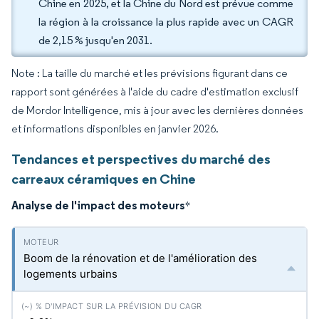
Chine en 2025, et la Chine du Nord est prévue comme
la région à la croissance la plus rapide avec un CAGR
de 2,15 % jusqu'en 2031.
Note : La taille du marché et les prévisions figurant dans ce
rapport sont générées à l'aide du cadre d'estimation exclusif
de Mordor Intelligence, mis à jour avec les dernières données
et informations disponibles en janvier 2026.
Tendances et perspectives du marché des
carreaux céramiques en Chine
Analyse de l'impact des moteurs
*
Boom de la rénovation et de l'amélioration des
logements urbains