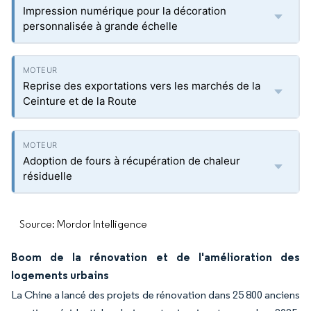
Impression numérique pour la décoration
personnalisée à grande échelle
Reprise des exportations vers les marchés de la
Ceinture et de la Route
Adoption de fours à récupération de chaleur
résiduelle
Source: Mordor Intelligence
Boom de la rénovation et de l'amélioration des
logements urbains
La Chine a lancé des projets de rénovation dans 25 800 anciens