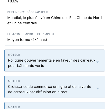
+0.6%
Mondial, le plus élevé en Chine de l'Est, Chine du Nord
et Chine centrale
Moyen terme (2-4 ans)
Politique gouvernementale en faveur des carreaux
pour bâtiments verts
Croissance du commerce en ligne et de la vente
de carreaux par diffusion en direct