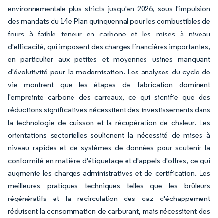
environnementale plus stricts jusqu'en 2026, sous l'impulsion
des mandats du 14e Plan quinquennal pour les combustibles de
fours à faible teneur en carbone et les mises à niveau
d'efficacité, qui imposent des charges financières importantes,
en particulier aux petites et moyennes usines manquant
d'évolutivité pour la modernisation. Les analyses du cycle de
vie montrent que les étapes de fabrication dominent
l'empreinte carbone des carreaux, ce qui signifie que des
réductions significatives nécessitent des investissements dans
la technologie de cuisson et la récupération de chaleur. Les
orientations sectorielles soulignent la nécessité de mises à
niveau rapides et de systèmes de données pour soutenir la
conformité en matière d'étiquetage et d'appels d'offres, ce qui
augmente les charges administratives et de certification. Les
meilleures pratiques techniques telles que les brûleurs
régénératifs et la recirculation des gaz d'échappement
réduisent la consommation de carburant, mais nécessitent des