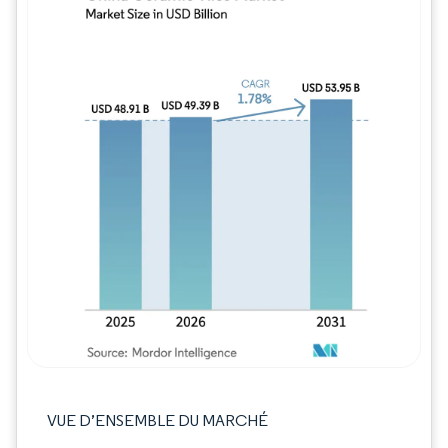
Image © Mordor Intelligence. La réutilisation
VUE D’ENSEMBLE DU MARCHÉ