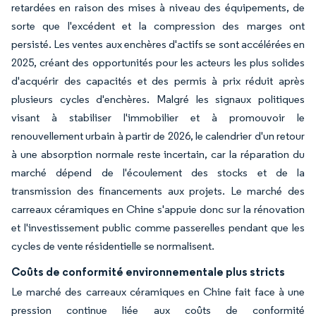
retardées en raison des mises à niveau des équipements, de
sorte que l'excédent et la compression des marges ont
persisté. Les ventes aux enchères d'actifs se sont accélérées en
2025, créant des opportunités pour les acteurs les plus solides
d'acquérir des capacités et des permis à prix réduit après
plusieurs cycles d'enchères. Malgré les signaux politiques
visant à stabiliser l'immobilier et à promouvoir le
renouvellement urbain à partir de 2026, le calendrier d'un retour
à une absorption normale reste incertain, car la réparation du
marché dépend de l'écoulement des stocks et de la
transmission des financements aux projets. Le marché des
carreaux céramiques en Chine s'appuie donc sur la rénovation
et l'investissement public comme passerelles pendant que les
cycles de vente résidentielle se normalisent.
Coûts de conformité environnementale plus stricts
Le marché des carreaux céramiques en Chine fait face à une
pression continue liée aux coûts de conformité