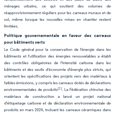
ménages urbains, ce qui soutient des volumes de
réapprovisionnement réguliers pour les carreaux muraux et de
sol, même lorsque les nouvelles mises en chantier restent
limitées.
Politique gouvernementale en faveur des carreaux
pour bâtiments verts
Le Code général pour la conservation de l'énergie dans les
bâtiments et l'utilisation des énergies renouvelables a établi
des contrôles obligatoires de l'intensité carbone dans les
bâtiments et des seuils d'économie d'énergie plus stricts, qui
orientent les spécifications des projets vers des matériaux à
faibles émissions, y compris les carreaux dotés de déclarations
[2]
environnementales de produits
. La Fédération chinoise des
matériaux de construction a lancé un projet national
d'étiquetage carbone et de déclaration environnementale de
produits en mars 2024, incluant les carreaux céramiques dans