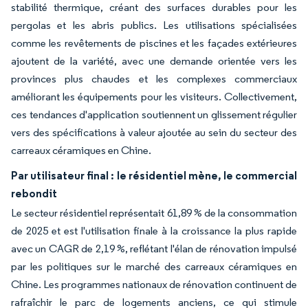
stabilité thermique, créant des surfaces durables pour les
pergolas et les abris publics. Les utilisations spécialisées
comme les revêtements de piscines et les façades extérieures
ajoutent de la variété, avec une demande orientée vers les
provinces plus chaudes et les complexes commerciaux
améliorant les équipements pour les visiteurs. Collectivement,
ces tendances d'application soutiennent un glissement régulier
vers des spécifications à valeur ajoutée au sein du secteur des
carreaux céramiques en Chine.
Par utilisateur final : le résidentiel mène, le commercial
rebondit
Le secteur résidentiel représentait 61,89 % de la consommation
de 2025 et est l'utilisation finale à la croissance la plus rapide
avec un CAGR de 2,19 %, reflétant l'élan de rénovation impulsé
par les politiques sur le marché des carreaux céramiques en
Chine. Les programmes nationaux de rénovation continuent de
rafraîchir le parc de logements anciens, ce qui stimule