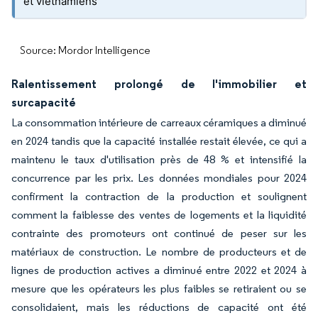
et vietnamiens
Source: Mordor Intelligence
Ralentissement prolongé de l'immobilier et
surcapacité
La consommation intérieure de carreaux céramiques a diminué
en 2024 tandis que la capacité installée restait élevée, ce qui a
maintenu le taux d'utilisation près de 48 % et intensifié la
concurrence par les prix. Les données mondiales pour 2024
confirment la contraction de la production et soulignent
comment la faiblesse des ventes de logements et la liquidité
contrainte des promoteurs ont continué de peser sur les
matériaux de construction. Le nombre de producteurs et de
lignes de production actives a diminué entre 2022 et 2024 à
mesure que les opérateurs les plus faibles se retiraient ou se
consolidaient, mais les réductions de capacité ont été