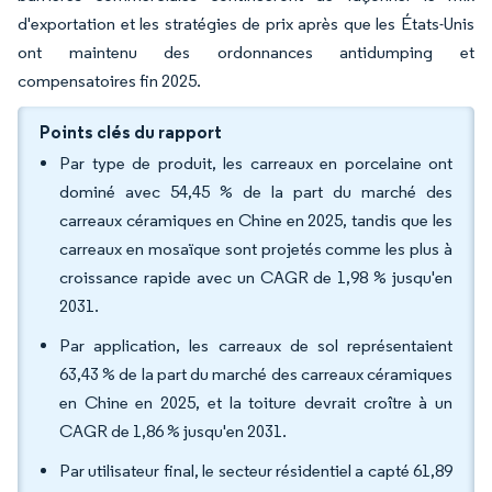
d'exportation et les stratégies de prix après que les États-Unis
ont maintenu des ordonnances antidumping et
compensatoires fin 2025.
Points clés du rapport
Par type de produit, les carreaux en porcelaine ont
dominé avec 54,45 % de la part du marché des
carreaux céramiques en Chine en 2025, tandis que les
carreaux en mosaïque sont projetés comme les plus à
croissance rapide avec un CAGR de 1,98 % jusqu'en
2031.
Par application, les carreaux de sol représentaient
63,43 % de la part du marché des carreaux céramiques
en Chine en 2025, et la toiture devrait croître à un
CAGR de 1,86 % jusqu'en 2031.
Par utilisateur final, le secteur résidentiel a capté 61,89