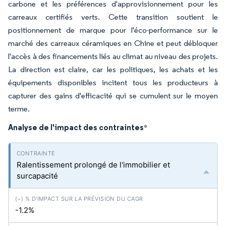
carbone et les préférences d'approvisionnement pour les
carreaux certifiés verts. Cette transition soutient le
positionnement de marque pour l'éco-performance sur le
marché des carreaux céramiques en Chine et peut débloquer
l'accès à des financements liés au climat au niveau des projets.
La direction est claire, car les politiques, les achats et les
équipements disponibles incitent tous les producteurs à
capturer des gains d'efficacité qui se cumulent sur le moyen
terme.
Analyse de l'impact des contraintes
*
Ralentissement prolongé de l'immobilier et
surcapacité
-1.2%