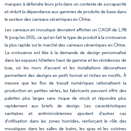
marques à défendre leurs prix dans un contexte de surcapacité
et réduit la dépendance aux gammes de produits de base dans
le secteur des carreaux céramiques en Chine.
Les carreaux en mosaïque devraient afficher un CAGR de 1,98
% jusqu'en 2031, ce qui en fait le type de produit à la croissance
la plus rapide sur le marché des carreaux céramiques en Chine.
La croissance est liée à la demande de design personnalisé
dans les espaces hôteliers haut de gamme et les résidences de
luxe, où les murs d'accent et les installations décoratives
permettent des designs en petit format et riches en motifs. À
mesure que les flux de travail numériques rationalisent la
production en petites séries, les fabricants peuvent offrir des
palettes plus larges sans risque de stock et répondre plus
rapidement aux briefs de design. Les caractéristiques
sanitaires et antimicrobiennes ajoutent d'autres cas
d'utilisation dans les zones humides, renforçant le rôle des
mosaïques dans les salles de bains, les spas et les cuisines