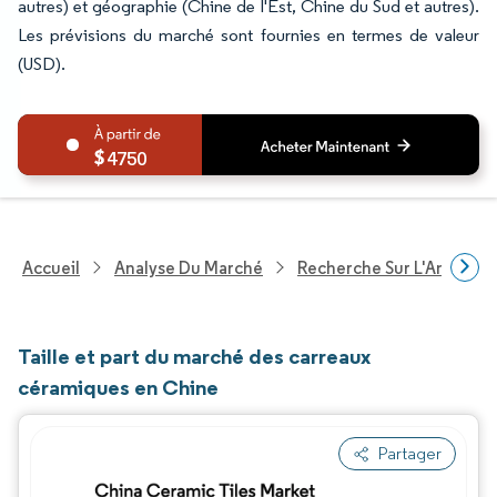
autres) et géographie (Chine de l'Est, Chine du Sud et autres).
Les prévisions du marché sont fournies en termes de valeur
(USD).
4750
Accueil
Analyse Du Marché
Recherche Sur L'Améliorat
Taille et part du marché des carreaux
céramiques en Chine
Partager