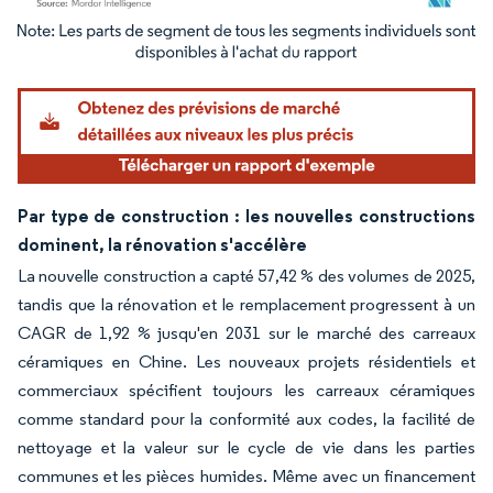
Image © Mordor Intelligence. La réutilisation nécessite une attribution sous CC BY 4.
Par type de construction : les nouvelles constructions
dominent, la rénovation s'accélère
La nouvelle construction a capté 57,42 % des volumes de 2025,
tandis que la rénovation et le remplacement progressent à un
CAGR de 1,92 % jusqu'en 2031 sur le marché des carreaux
céramiques en Chine. Les nouveaux projets résidentiels et
commerciaux spécifient toujours les carreaux céramiques
comme standard pour la conformité aux codes, la facilité de
nettoyage et la valeur sur le cycle de vie dans les parties
communes et les pièces humides. Même avec un financement