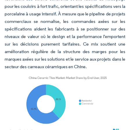
pour les couloirs à fort trafic, orientant les spécifications vers la
porcelaine à usage intensif. À mesure que le pipeline de projets
commerciaux se normalise, les commandes axées sur les
spécifications aident les fabricants à se positionner sur des
niveaux de valeur où le design et la performance l'emportent
sur les décisions purement tarifaires. Ce mix soutient une
amélioration régulière de la structure des marges pour les
marques axées sur les solutions et le service aux projets dans le
secteur des carreaux céramiques en Chine.