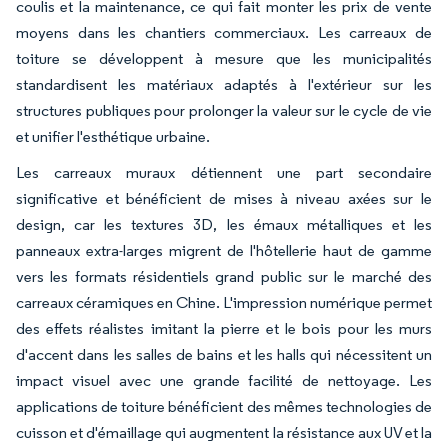
coulis et la maintenance, ce qui fait monter les prix de vente
moyens dans les chantiers commerciaux. Les carreaux de
toiture se développent à mesure que les municipalités
standardisent les matériaux adaptés à l'extérieur sur les
structures publiques pour prolonger la valeur sur le cycle de vie
et unifier l'esthétique urbaine.
Les carreaux muraux détiennent une part secondaire
significative et bénéficient de mises à niveau axées sur le
design, car les textures 3D, les émaux métalliques et les
panneaux extra-larges migrent de l'hôtellerie haut de gamme
vers les formats résidentiels grand public sur le marché des
carreaux céramiques en Chine. L'impression numérique permet
des effets réalistes imitant la pierre et le bois pour les murs
d'accent dans les salles de bains et les halls qui nécessitent un
impact visuel avec une grande facilité de nettoyage. Les
applications de toiture bénéficient des mêmes technologies de
cuisson et d'émaillage qui augmentent la résistance aux UV et la