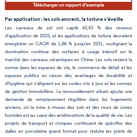
Par application : les sols ancrent, la toiture s'éveille
Les carreaux de sol ont capté 63,43 % des revenus
d'application de 2025, et les applications de toiture devraient
enregistrer un CAGR de 1,86 % jusqu'en 2031, soulignant la
domination continue des surfaces à usage intensif sur le
marché des carreaux céramiques en Chine. Les sols restent la
norme dans les espaces de vie, le commerce de détail et les
espaces publics en raison des avantages de durabilité et
d'hygiène qui s'alignent sur les codes mis à jour et les normes
de gestion immobilière. Le renouvellement urbain ajoute une
demande de remplacement régulière dans les logements
anciens, où la mise à niveau des sols et des murs de zones
humides est au cœur des améliorations de la qualité de vie. Les
projets de transport et civiques continuent de spécifier des
dalles en porcelaine grand format pour réduire les joints de