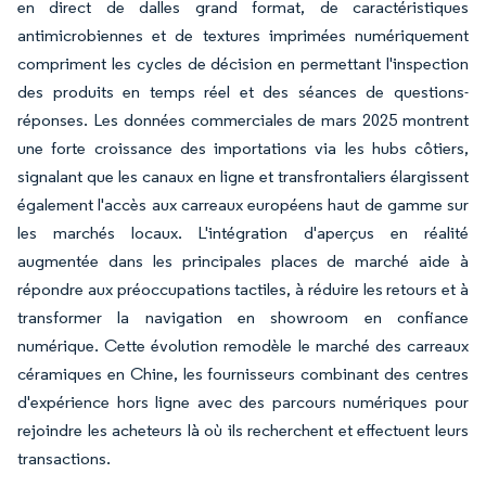
en direct de dalles grand format, de caractéristiques
antimicrobiennes et de textures imprimées numériquement
compriment les cycles de décision en permettant l'inspection
des produits en temps réel et des séances de questions-
réponses. Les données commerciales de mars 2025 montrent
une forte croissance des importations via les hubs côtiers,
signalant que les canaux en ligne et transfrontaliers élargissent
également l'accès aux carreaux européens haut de gamme sur
les marchés locaux. L'intégration d'aperçus en réalité
augmentée dans les principales places de marché aide à
répondre aux préoccupations tactiles, à réduire les retours et à
transformer la navigation en showroom en confiance
numérique. Cette évolution remodèle le marché des carreaux
céramiques en Chine, les fournisseurs combinant des centres
d'expérience hors ligne avec des parcours numériques pour
rejoindre les acheteurs là où ils recherchent et effectuent leurs
transactions.