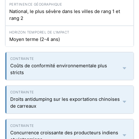
National, le plus sévère dans les villes de rang 1 et
rang 2
Moyen terme (2-4 ans)
Coûts de conformité environnementale plus
stricts
Droits antidumping sur les exportations chinoises
de carreaux
Concurrence croissante des producteurs indiens