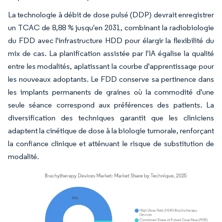
La technologie à débit de dose pulsé (DDP) devrait enregistrer
un TCAC de 8,88 % jusqu'en 2031, combinant la radiobiologie
du FDD avec l'infrastructure HDD pour élargir la flexibilité du
mix de cas. La planification assistée par l'IA égalise la qualité
entre les modalités, aplatissant la courbe d'apprentissage pour
les nouveaux adoptants. Le FDD conserve sa pertinence dans
les implants permanents de graines où la commodité d'une
seule séance correspond aux préférences des patients. La
diversification des techniques garantit que les cliniciens
adaptent la cinétique de dose à la biologie tumorale, renforçant
la confiance clinique et atténuant le risque de substitution de
modalité.