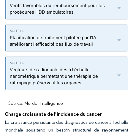
Vents favorables du remboursement pour les
procédures HDD ambulatoires
Planification de traitement pilotée par l'IA
améliorant l'efficacité des flux de travail
Vecteurs de radionucléides à l'échelle
nanométrique permettant une thérapie de
rattrapage préservant les organes
Source: Mordor Intelligence
Charge croissante de l'incidence du cancer
La croissance persistante des diagnostics de cancer à l'échelle
mondiale sous-tend un besoin structurel de rayonnement