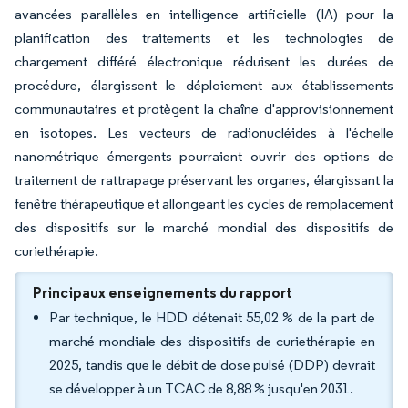
avancées parallèles en intelligence artificielle (IA) pour la
planification des traitements et les technologies de
chargement différé électronique réduisent les durées de
procédure, élargissent le déploiement aux établissements
communautaires et protègent la chaîne d'approvisionnement
en isotopes. Les vecteurs de radionucléides à l'échelle
nanométrique émergents pourraient ouvrir des options de
traitement de rattrapage préservant les organes, élargissant la
fenêtre thérapeutique et allongeant les cycles de remplacement
des dispositifs sur le marché mondial des dispositifs de
curiethérapie.
Principaux enseignements du rapport
Par technique, le HDD détenait 55,02 % de la part de
marché mondiale des dispositifs de curiethérapie en
2025, tandis que le débit de dose pulsé (DDP) devrait
se développer à un TCAC de 8,88 % jusqu'en 2031.