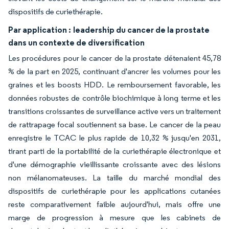
dispositifs de curiethérapie.
Par application :
leadership du cancer de la prostate
dans un contexte de diversification
Les procédures pour le cancer de la prostate détenaient 45,78
% de la part en 2025, continuant d'ancrer les volumes pour les
graines et les boosts HDD. Le remboursement favorable, les
données robustes de contrôle biochimique à long terme et les
transitions croissantes de surveillance active vers un traitement
de rattrapage focal soutiennent sa base. Le cancer de la peau
enregistre le TCAC le plus rapide de 10,32 % jusqu'en 2031,
tirant parti de la portabilité de la curiethérapie électronique et
d'une démographie vieillissante croissante avec des lésions
non mélanomateuses. La taille du marché mondial des
dispositifs de curiethérapie pour les applications cutanées
reste comparativement faible aujourd'hui, mais offre une
marge de progression à mesure que les cabinets de