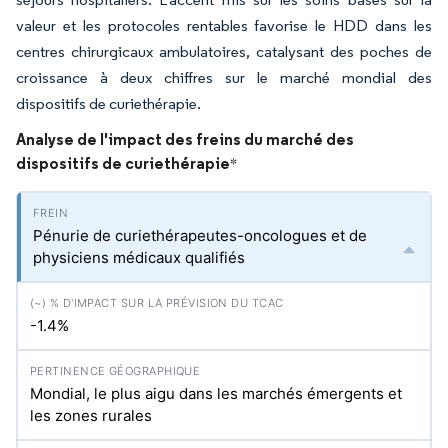
valeur et les protocoles rentables favorise le HDD dans les
centres chirurgicaux ambulatoires, catalysant des poches de
croissance à deux chiffres sur le marché mondial des
dispositifs de curiethérapie.
Analyse de l'impact des freins du marché des
dispositifs de curiethérapie
*
Pénurie de curiethérapeutes-oncologues et de
physiciens médicaux qualifiés
-1.4%
Mondial, le plus aigu dans les marchés émergents et
les zones rurales