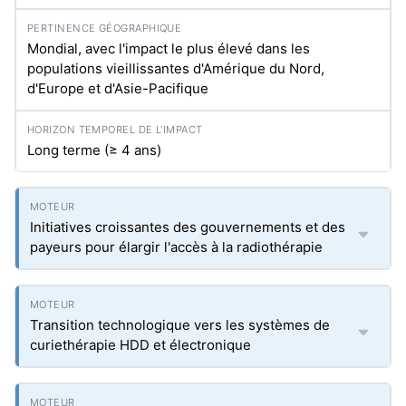
Mondial, avec l'impact le plus élevé dans les
populations vieillissantes d'Amérique du Nord,
d'Europe et d'Asie-Pacifique
Long terme (≥ 4 ans)
Initiatives croissantes des gouvernements et des
payeurs pour élargir l'accès à la radiothérapie
Transition technologique vers les systèmes de
curiethérapie HDD et électronique