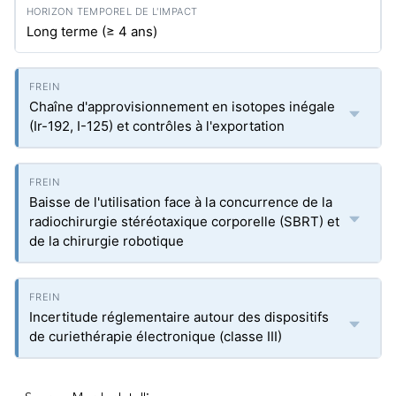
Long terme (≥ 4 ans)
Chaîne d'approvisionnement en isotopes inégale
(Ir-192, I-125) et contrôles à l'exportation
Baisse de l'utilisation face à la concurrence de la
radiochirurgie stéréotaxique corporelle (SBRT) et
de la chirurgie robotique
Incertitude réglementaire autour des dispositifs
de curiethérapie électronique (classe III)