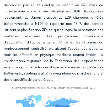
de cancer par an et comble un déficit de 53 unités de
curiethérapie grâce à des plateformes HDR développées
localement. Le Japon dispose de 129 chargeurs différés
télécommandés à Ir-192 et rapporte que 48 % des centres
utilisent la planification 3D, ce qui souligne la pénétration des
pratiques avancées. Les programmes provinciaux
d'acquisition d'équipements en Chine et les réformes du
remboursement centralisé élargissent l'accès des patients,
mais les effectifs en physique médicale restent limités. La
collaboration régionale via la Fédération des organisations
asiatiques pour la radio-oncologie vise à élever la qualité des
traitements, soutenant ainsi la dynamique du marché mondial
des dispositifs de curiethérapie.