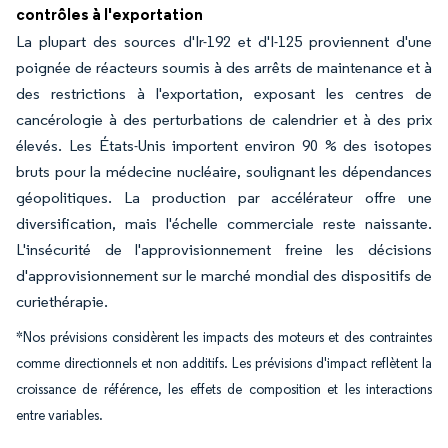
contrôles à l'exportation
La plupart des sources d'Ir-192 et d'I-125 proviennent d'une
poignée de réacteurs soumis à des arrêts de maintenance et à
des restrictions à l'exportation, exposant les centres de
cancérologie à des perturbations de calendrier et à des prix
élevés. Les États-Unis importent environ 90 % des isotopes
bruts pour la médecine nucléaire, soulignant les dépendances
géopolitiques. La production par accélérateur offre une
diversification, mais l'échelle commerciale reste naissante.
L'insécurité de l'approvisionnement freine les décisions
d'approvisionnement sur le marché mondial des dispositifs de
curiethérapie.
*Nos prévisions considèrent les impacts des moteurs et des contraintes
comme directionnels et non additifs. Les prévisions d'impact reflètent la
croissance de référence, les effets de composition et les interactions
entre variables.