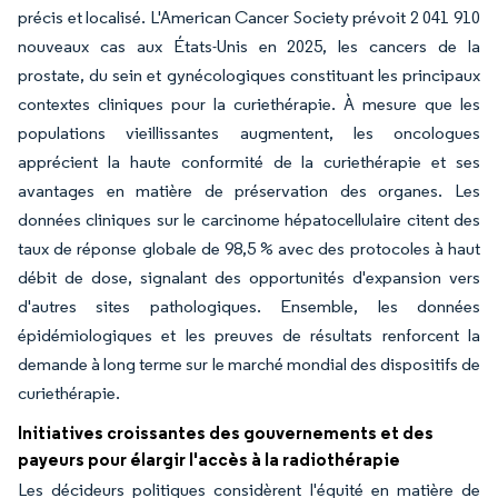
précis et localisé. L'American Cancer Society prévoit 2 041 910
nouveaux cas aux États-Unis en 2025, les cancers de la
prostate, du sein et gynécologiques constituant les principaux
contextes cliniques pour la curiethérapie. À mesure que les
populations vieillissantes augmentent, les oncologues
apprécient la haute conformité de la curiethérapie et ses
avantages en matière de préservation des organes. Les
données cliniques sur le carcinome hépatocellulaire citent des
taux de réponse globale de 98,5 % avec des protocoles à haut
débit de dose, signalant des opportunités d'expansion vers
d'autres sites pathologiques. Ensemble, les données
épidémiologiques et les preuves de résultats renforcent la
demande à long terme sur le marché mondial des dispositifs de
curiethérapie.
Initiatives croissantes des gouvernements et des
payeurs pour élargir l'accès à la radiothérapie
Les décideurs politiques considèrent l'équité en matière de