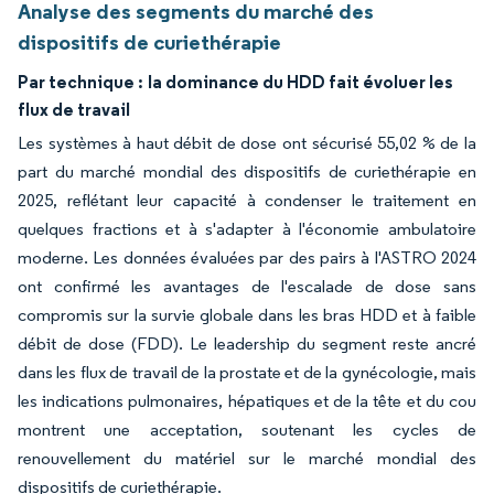
Analyse des segments du marché des
dispositifs de curiethérapie
Par technique :
la dominance du HDD fait évoluer les
flux de travail
Les systèmes à haut débit de dose ont sécurisé 55,02 % de la
part du marché mondial des dispositifs de curiethérapie en
2025, reflétant leur capacité à condenser le traitement en
quelques fractions et à s'adapter à l'économie ambulatoire
moderne. Les données évaluées par des pairs à l'ASTRO 2024
ont confirmé les avantages de l'escalade de dose sans
compromis sur la survie globale dans les bras HDD et à faible
débit de dose (FDD). Le leadership du segment reste ancré
dans les flux de travail de la prostate et de la gynécologie, mais
les indications pulmonaires, hépatiques et de la tête et du cou
montrent une acceptation, soutenant les cycles de
renouvellement du matériel sur le marché mondial des
dispositifs de curiethérapie.