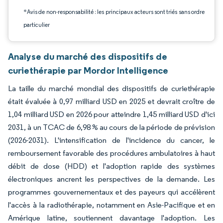
*Avis de non-responsabilité : les principaux acteurs sont triés sans ordre
particulier
Analyse du marché des dispositifs de
curiethérapie par Mordor Intelligence
La taille du marché mondial des dispositifs de curiethérapie
était évaluée à 0,97 milliard USD en 2025 et devrait croître de
1,04 milliard USD en 2026 pour atteindre 1,45 milliard USD d'ici
2031, à un TCAC de 6,98 % au cours de la période de prévision
(2026-2031). L'intensification de l'incidence du cancer, le
remboursement favorable des procédures ambulatoires à haut
débit de dose (HDD) et l'adoption rapide des systèmes
électroniques ancrent les perspectives de la demande. Les
programmes gouvernementaux et des payeurs qui accélèrent
l'accès à la radiothérapie, notamment en Asie-Pacifique et en
Amérique latine, soutiennent davantage l'adoption. Les