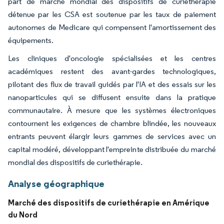
part de marché mondial des dispositifs de curiethérapie
détenue par les CSA est soutenue par les taux de paiement
autonomes de Medicare qui compensent l'amortissement des
équipements.
Les cliniques d'oncologie spécialisées et les centres
académiques restent des avant-gardes technologiques,
pilotant des flux de travail guidés par l'IA et des essais sur les
nanoparticules qui se diffusent ensuite dans la pratique
communautaire. À mesure que les systèmes électroniques
contournent les exigences de chambre blindée, les nouveaux
entrants peuvent élargir leurs gammes de services avec un
capital modéré, développant l'empreinte distribuée du marché
mondial des dispositifs de curiethérapie.
Analyse géographique
Marché des dispositifs de curiethérapie en Amérique
du Nord