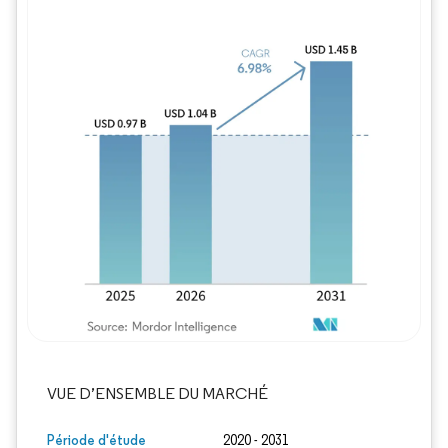
Image © Mordor Intelligence. La réutilisation
VUE D’ENSEMBLE DU MARCHÉ
Période d'étude
2020 - 2031