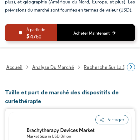
plus), et géographie (Amérique du Nord, Europe, et plus). Les
prévisions du marché sont fournies en termes de valeur (USD).
4750
Accueil
Analyse Du Marché
Recherche Sur La Santé
Taille et part de marché des dispositifs de
curiethérapie
Partager