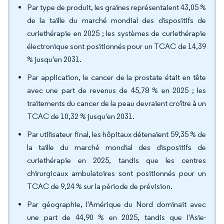
Par type de produit, les graines représentaient 43,05 %
de la taille du marché mondial des dispositifs de
curiethérapie en 2025 ; les systèmes de curiethérapie
électronique sont positionnés pour un TCAC de 14,39
% jusqu'en 2031.
Par application, le cancer de la prostate était en tête
avec une part de revenus de 45,78 % en 2025 ; les
traitements du cancer de la peau devraient croître à un
TCAC de 10,32 % jusqu'en 2031.
Par utilisateur final, les hôpitaux détenaient 59,35 % de
la taille du marché mondial des dispositifs de
curiethérapie en 2025, tandis que les centres
chirurgicaux ambulatoires sont positionnés pour un
TCAC de 9,24 % sur la période de prévision.
Par géographie, l'Amérique du Nord dominait avec
une part de 44,90 % en 2025, tandis que l'Asie-