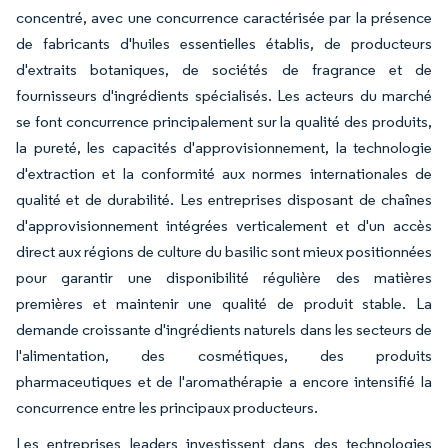
concentré, avec une concurrence caractérisée par la présence
de fabricants d'huiles essentielles établis, de producteurs
d'extraits botaniques, de sociétés de fragrance et de
fournisseurs d'ingrédients spécialisés. Les acteurs du marché
se font concurrence principalement sur la qualité des produits,
la pureté, les capacités d'approvisionnement, la technologie
d'extraction et la conformité aux normes internationales de
qualité et de durabilité. Les entreprises disposant de chaînes
d'approvisionnement intégrées verticalement et d'un accès
direct aux régions de culture du basilic sont mieux positionnées
pour garantir une disponibilité régulière des matières
premières et maintenir une qualité de produit stable. La
demande croissante d'ingrédients naturels dans les secteurs de
l'alimentation, des cosmétiques, des produits
pharmaceutiques et de l'aromathérapie a encore intensifié la
concurrence entre les principaux producteurs.
Les entreprises leaders investissent dans des technologies