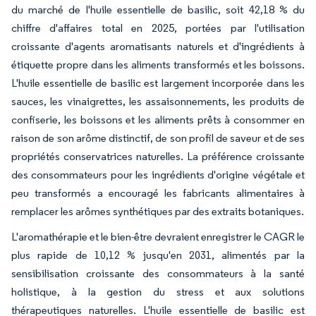
du marché de l'huile essentielle de basilic, soit 42,18 % du
chiffre d'affaires total en 2025, portées par l'utilisation
croissante d'agents aromatisants naturels et d'ingrédients à
étiquette propre dans les aliments transformés et les boissons.
L'huile essentielle de basilic est largement incorporée dans les
sauces, les vinaigrettes, les assaisonnements, les produits de
confiserie, les boissons et les aliments prêts à consommer en
raison de son arôme distinctif, de son profil de saveur et de ses
propriétés conservatrices naturelles. La préférence croissante
des consommateurs pour les ingrédients d'origine végétale et
peu transformés a encouragé les fabricants alimentaires à
remplacer les arômes synthétiques par des extraits botaniques.
L'aromathérapie et le bien-être devraient enregistrer le CAGR le
plus rapide de 10,12 % jusqu'en 2031, alimentés par la
sensibilisation croissante des consommateurs à la santé
holistique, à la gestion du stress et aux solutions
thérapeutiques naturelles. L'huile essentielle de basilic est