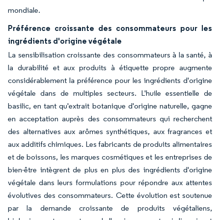
mondiale.
Préférence croissante des consommateurs pour les
ingrédients d'origine végétale
La sensibilisation croissante des consommateurs à la santé, à
la durabilité et aux produits à étiquette propre augmente
considérablement la préférence pour les ingrédients d'origine
végétale dans de multiples secteurs. L'huile essentielle de
basilic, en tant qu'extrait botanique d'origine naturelle, gagne
en acceptation auprès des consommateurs qui recherchent
des alternatives aux arômes synthétiques, aux fragrances et
aux additifs chimiques. Les fabricants de produits alimentaires
et de boissons, les marques cosmétiques et les entreprises de
bien-être intègrent de plus en plus des ingrédients d'origine
végétale dans leurs formulations pour répondre aux attentes
évolutives des consommateurs. Cette évolution est soutenue
par la demande croissante de produits végétaliens,