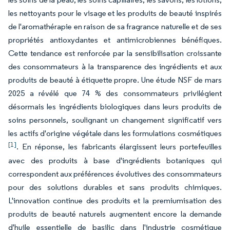
les nettoyants pour le visage et les produits de beauté inspirés
de l'aromathérapie en raison de sa fragrance naturelle et de ses
propriétés antioxydantes et antimicrobiennes bénéfiques.
Cette tendance est renforcée par la sensibilisation croissante
des consommateurs à la transparence des ingrédients et aux
produits de beauté à étiquette propre. Une étude NSF de mars
2025 a révélé que 74 % des consommateurs privilégient
désormais les ingrédients biologiques dans leurs produits de
soins personnels, soulignant un changement significatif vers
les actifs d'origine végétale dans les formulations cosmétiques
[1]
. En réponse, les fabricants élargissent leurs portefeuilles
avec des produits à base d'ingrédients botaniques qui
correspondent aux préférences évolutives des consommateurs
pour des solutions durables et sans produits chimiques.
L'innovation continue des produits et la premiumisation des
produits de beauté naturels augmentent encore la demande
d'huile essentielle de basilic dans l'industrie cosmétique