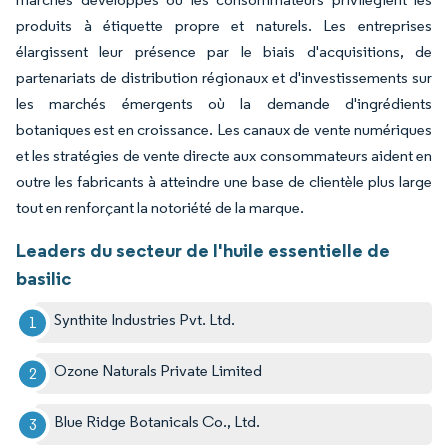
produits à étiquette propre et naturels. Les entreprises
élargissent leur présence par le biais d'acquisitions, de
partenariats de distribution régionaux et d'investissements sur
les marchés émergents où la demande d'ingrédients
botaniques est en croissance. Les canaux de vente numériques
et les stratégies de vente directe aux consommateurs aident en
outre les fabricants à atteindre une base de clientèle plus large
tout en renforçant la notoriété de la marque.
Leaders du secteur de l'huile essentielle de
basilic
Synthite Industries Pvt. Ltd.
Ozone Naturals Private Limited
Blue Ridge Botanicals Co., Ltd.