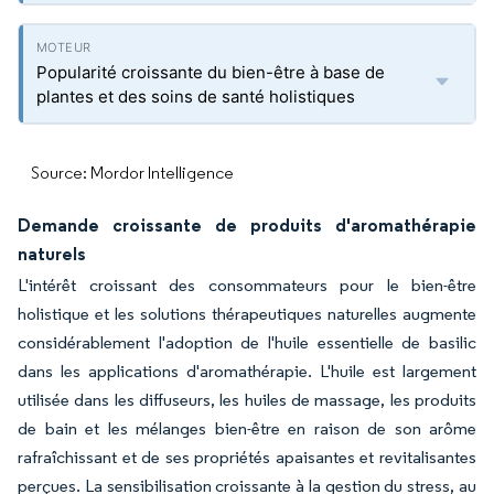
Popularité croissante du bien-être à base de
plantes et des soins de santé holistiques
Source: Mordor Intelligence
Demande croissante de produits d'aromathérapie
naturels
L'intérêt croissant des consommateurs pour le bien-être
holistique et les solutions thérapeutiques naturelles augmente
considérablement l'adoption de l'huile essentielle de basilic
dans les applications d'aromathérapie. L'huile est largement
utilisée dans les diffuseurs, les huiles de massage, les produits
de bain et les mélanges bien-être en raison de son arôme
rafraîchissant et de ses propriétés apaisantes et revitalisantes
perçues. La sensibilisation croissante à la gestion du stress, au