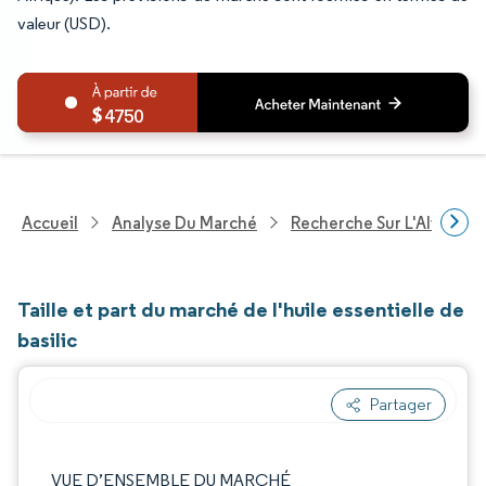
valeur (USD).
4750
Accueil
Analyse Du Marché
Recherche Sur L'Alimenta
Taille et part du marché de l'huile essentielle de
basilic
Partager
Image © Mordor Intelligence. La réutilisation
VUE D’ENSEMBLE DU MARCHÉ