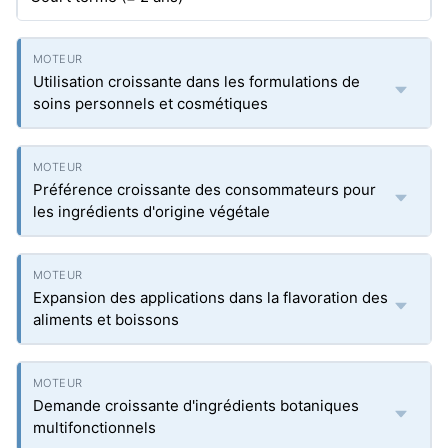
Utilisation croissante dans les formulations de
soins personnels et cosmétiques
Préférence croissante des consommateurs pour
les ingrédients d'origine végétale
Expansion des applications dans la flavoration des
aliments et boissons
Demande croissante d'ingrédients botaniques
multifonctionnels