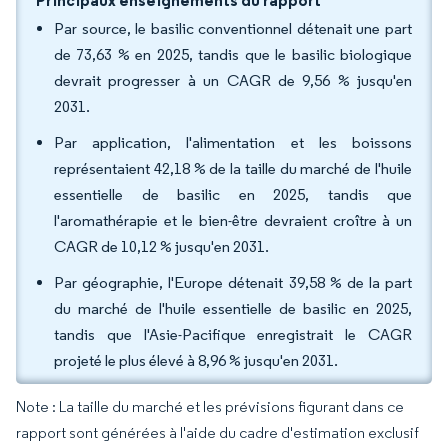
Principaux enseignements du rapport
Par source, le basilic conventionnel détenait une part
de 73,63 % en 2025, tandis que le basilic biologique
devrait progresser à un CAGR de 9,56 % jusqu'en
2031.
Par application, l'alimentation et les boissons
représentaient 42,18 % de la taille du marché de l'huile
essentielle de basilic en 2025, tandis que
l'aromathérapie et le bien-être devraient croître à un
CAGR de 10,12 % jusqu'en 2031.
Par géographie, l'Europe détenait 39,58 % de la part
du marché de l'huile essentielle de basilic en 2025,
tandis que l'Asie-Pacifique enregistrait le CAGR
projeté le plus élevé à 8,96 % jusqu'en 2031.
Note : La taille du marché et les prévisions figurant dans ce
rapport sont générées à l'aide du cadre d'estimation exclusif