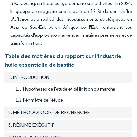
à Karawang, en Indonésie, a démarré ses activités. En 2024,
le groupe a enregistré une hausse de 12 % de son chiffre
d'affaires et a réalisé des investissements stratégiques en
Asie du Sud-Est et en Afrique de l'Est, renforçant ses
capacités d'approvisionnement en matières premières et de
transformation.
Table des matières du rapport sur l'industrie
huile essentielle de basilic
1. INTRODUCTION
1.1 Hypothèses de l'étude et définition du marché
1.2 Périmètre de l'étude
2. MÉTHODOLOGIE DE RECHERCHE
3. RÉSUMÉ EXÉCUTIF