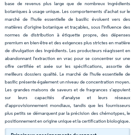
base de revenus plus large que de nombreux ingrédients
botaniques à usage unique. Les comportements d'achat sur le
marché de l'huile essentielle de basilic évoluent vers des
matières d'origine botanique et traçables, sous l'influence des
normes de distribution à étiquette propre, des dépenses
premium en bien-être et des exigences plus strictes en matière
de divulgation des ingrédients. Les producteurs réagissent en
abandonnant l'extraction en vrac pour se concentrer sur une
offre certifiée et axée sur les spécifications, assortie de
meilleurs dossiers qualité. Le marché de l'huile essentielle de
basilic présente également un niveau de concentration moyen.
Les grandes maisons de saveurs et de fragrances s'appuient
sur leurs capacités d'analyse et leurs réseaux
d'approvisionnement mondiaux, tandis que les fournisseurs
plus petits se démarquent par la précision des chémotypes, le
positionnement en origine unique et la certification biologique.