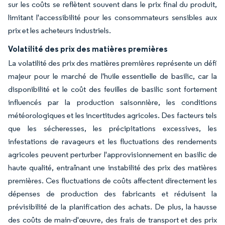
sur les coûts se reflètent souvent dans le prix final du produit,
limitant l'accessibilité pour les consommateurs sensibles aux
prix et les acheteurs industriels.
Volatilité des prix des matières premières
La volatilité des prix des matières premières représente un défi
majeur pour le marché de l'huile essentielle de basilic, car la
disponibilité et le coût des feuilles de basilic sont fortement
influencés par la production saisonnière, les conditions
météorologiques et les incertitudes agricoles. Des facteurs tels
que les sécheresses, les précipitations excessives, les
infestations de ravageurs et les fluctuations des rendements
agricoles peuvent perturber l'approvisionnement en basilic de
haute qualité, entraînant une instabilité des prix des matières
premières. Ces fluctuations de coûts affectent directement les
dépenses de production des fabricants et réduisent la
prévisibilité de la planification des achats. De plus, la hausse
des coûts de main-d'œuvre, des frais de transport et des prix