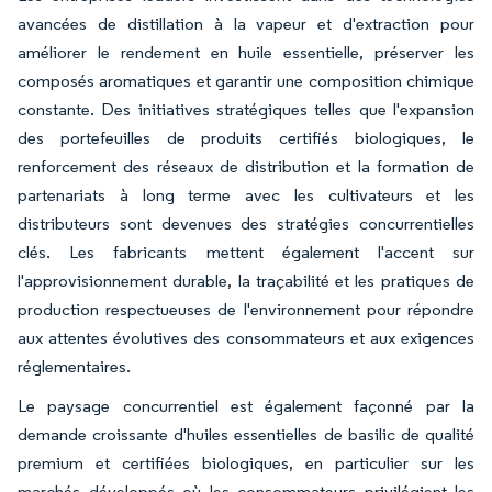
avancées de distillation à la vapeur et d'extraction pour
améliorer le rendement en huile essentielle, préserver les
composés aromatiques et garantir une composition chimique
constante. Des initiatives stratégiques telles que l'expansion
des portefeuilles de produits certifiés biologiques, le
renforcement des réseaux de distribution et la formation de
partenariats à long terme avec les cultivateurs et les
distributeurs sont devenues des stratégies concurrentielles
clés. Les fabricants mettent également l'accent sur
l'approvisionnement durable, la traçabilité et les pratiques de
production respectueuses de l'environnement pour répondre
aux attentes évolutives des consommateurs et aux exigences
réglementaires.
Le paysage concurrentiel est également façonné par la
demande croissante d'huiles essentielles de basilic de qualité
premium et certifiées biologiques, en particulier sur les
marchés développés où les consommateurs privilégient les