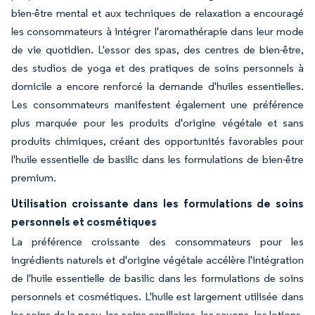
bien-être mental et aux techniques de relaxation a encouragé
les consommateurs à intégrer l'aromathérapie dans leur mode
de vie quotidien. L'essor des spas, des centres de bien-être,
des studios de yoga et des pratiques de soins personnels à
domicile a encore renforcé la demande d'huiles essentielles.
Les consommateurs manifestent également une préférence
plus marquée pour les produits d'origine végétale et sans
produits chimiques, créant des opportunités favorables pour
l'huile essentielle de basilic dans les formulations de bien-être
premium.
Utilisation croissante dans les formulations de soins
personnels et cosmétiques
La préférence croissante des consommateurs pour les
ingrédients naturels et d'origine végétale accélère l'intégration
de l'huile essentielle de basilic dans les formulations de soins
personnels et cosmétiques. L'huile est largement utilisée dans
les soins de la peau, les soins capillaires, les savons, les lotions,