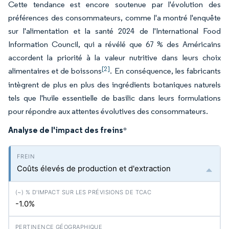
Cette tendance est encore soutenue par l'évolution des
préférences des consommateurs, comme l'a montré l'enquête
sur l'alimentation et la santé 2024 de l'International Food
Information Council, qui a révélé que 67 % des Américains
accordent la priorité à la valeur nutritive dans leurs choix
[2]
alimentaires et de boissons
. En conséquence, les fabricants
intègrent de plus en plus des ingrédients botaniques naturels
tels que l'huile essentielle de basilic dans leurs formulations
pour répondre aux attentes évolutives des consommateurs.
Analyse de l'impact des freins
*
Coûts élevés de production et d'extraction
-1.0%