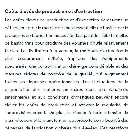
Coûts élevés de production et d'extraction
Les coûts élevés de production et d'extraction demeurent un
défi majeur pour le marché de l'huile essentielle de basilic, car le
processus de fabrication nécessite des quantités substantielles
de basilic frais pour produire des volumes d'huile relativement
faibles. La distillation à la vapeur, la méthode d'extraction la
plus couramment utilisée, implique des équipements
spécialisés, une consommation d'énergie considérable et des
mesures strictes de contrôle de la qualité, qui augmentent
toutes les dépenses opérationnelles. Les fluctuations de la
disponibilité des matières premières dues aux variations
saisonnières et aux conditions climatiques peuvent encore
élever les coûts de production et affecter la régularité de
l'approvisionnement. De plus, la récolte à forte intensité de
main-d'œuvre et la manutention post-récolte contribuent à des
dépenses de fabrication globales plus élevées. Ces pressions