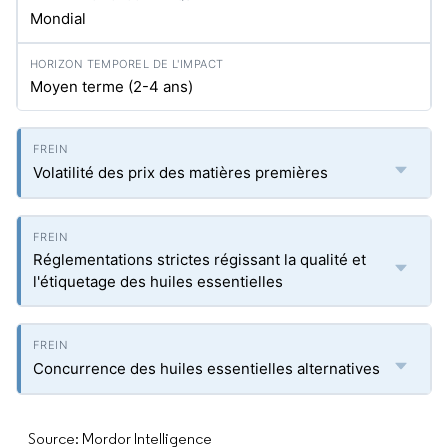
Mondial
Moyen terme (2-4 ans)
Volatilité des prix des matières premières
Réglementations strictes régissant la qualité et
l'étiquetage des huiles essentielles
Concurrence des huiles essentielles alternatives
Source: Mordor Intelligence