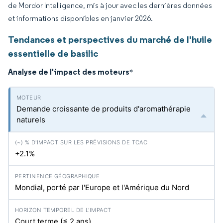
de Mordor Intelligence, mis à jour avec les dernières données
et informations disponibles en janvier 2026.
Tendances et perspectives du marché de l'huile
essentielle de basilic
Analyse de l'impact des moteurs
*
Demande croissante de produits d'aromathérapie
naturels
+2.1%
Mondial, porté par l'Europe et l'Amérique du Nord
Court terme (≤ 2 ans)