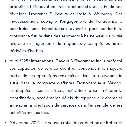
produits et l'innovation transfonctionnelle au sein de ses
divisions Fragrance & Beauty et Taste & Wellbeing. Cet
investissement souligne l'engagement de l'entreprise à
construire une infrastructure avancée pour soutenir la
croissance future dans des segments à haute valeur ajoutée
tels que les ingrédients de fragrance, y compris les huiles
dérivées d'herbes.
Avril 2025 : International Flavors & Fragrances Inc. a renforcé
ses capacités de service client en consolidant la majeure
partie de ses opérations mexicaines dans un nouveau site
situé dans le complexe d'affaires Tecnoparque à Mexico.
L'entreprise a centralisé ces opérations pour améliorer la
coordination, accélérer les délais de réponse aux clients et
améliorer la prestation de services dans l'ensemble de ses
activités mexicaines.
Novembre 2024 : Le nouveau site de production de Robertet