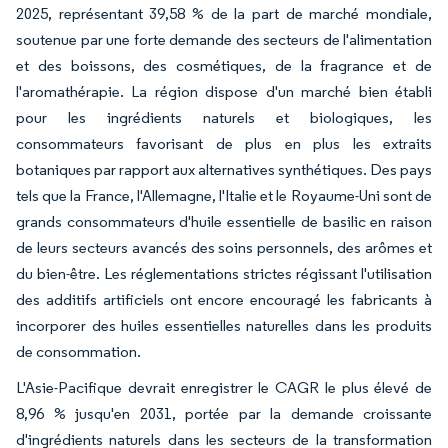
2025, représentant 39,58 % de la part de marché mondiale,
soutenue par une forte demande des secteurs de l'alimentation
et des boissons, des cosmétiques, de la fragrance et de
l'aromathérapie. La région dispose d'un marché bien établi
pour les ingrédients naturels et biologiques, les
consommateurs favorisant de plus en plus les extraits
botaniques par rapport aux alternatives synthétiques. Des pays
tels que la France, l'Allemagne, l'Italie et le Royaume-Uni sont de
grands consommateurs d'huile essentielle de basilic en raison
de leurs secteurs avancés des soins personnels, des arômes et
du bien-être. Les réglementations strictes régissant l'utilisation
des additifs artificiels ont encore encouragé les fabricants à
incorporer des huiles essentielles naturelles dans les produits
de consommation.
L'Asie-Pacifique devrait enregistrer le CAGR le plus élevé de
8,96 % jusqu'en 2031, portée par la demande croissante
d'ingrédients naturels dans les secteurs de la transformation