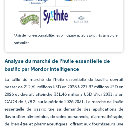
*Avis de non-responsabilité : les principaux acteurs sont triés sans ordre
particulier
Analyse du marché de l'huile essentielle de
basilic par Mordor Intelligence
La taille du marché de l'huile essentielle de basilic devrait
passer de 212,61 millions USD en 2025 à 227,87 millions USD en
2026 et devrait atteindre 331,46 millions USD d'ici 2031, à un
CAGR de 7,78 % sur la période 2026-2031. Le marché de l'huile
essentielle de basilic tire sa demande des applications de
flavoration alimentaire, de soins personnels, d'aromathérapie,
de bien-être et pharmaceutiques, offrant aux fournisseurs une