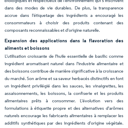
biologiques et respectueux de l'environnement qui s'inscrivent
dans des modes de vie durables. De plus, la transparence
accrue dans l'étiquetage des ingrédients a encouragé les
consommateurs à choisir des produits contenant des
composants reconnaissables et d'origine naturelle.
Expansion des applications dans la flavoration des
aliments et boissons
L'utilisation croissante de l'huile essentielle de basilic comme
ingrédient aromatisant naturel dans l'industrie alimentaire et
des boissons contribue de manière significative à la croissance
du marché. Son arôme et sa saveur herbacés distinctifs en font
un ingrédient privilégié dans les sauces, les vinaigrettes, les
assaisonnements, les boissons, la confiserie et les produits
alimentaires prêts à consommer. L'évolution vers des
formulations à étiquette propre et des alternatives d'arômes
naturels encourage les fabricants alimentaires à remplacer les
additifs synthétiques par des ingrédients d'origine végétale.