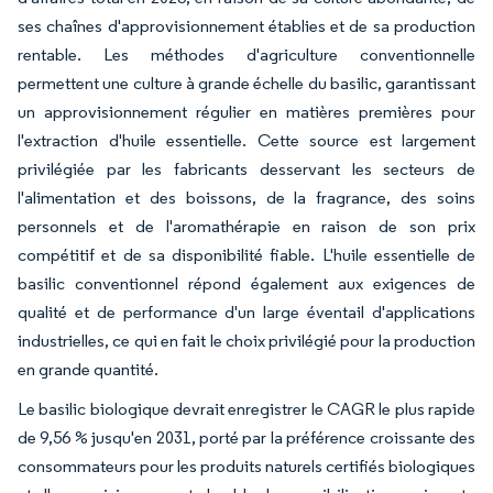
ses chaînes d'approvisionnement établies et de sa production
rentable. Les méthodes d'agriculture conventionnelle
permettent une culture à grande échelle du basilic, garantissant
un approvisionnement régulier en matières premières pour
l'extraction d'huile essentielle. Cette source est largement
privilégiée par les fabricants desservant les secteurs de
l'alimentation et des boissons, de la fragrance, des soins
personnels et de l'aromathérapie en raison de son prix
compétitif et de sa disponibilité fiable. L'huile essentielle de
basilic conventionnel répond également aux exigences de
qualité et de performance d'un large éventail d'applications
industrielles, ce qui en fait le choix privilégié pour la production
en grande quantité.
Le basilic biologique devrait enregistrer le CAGR le plus rapide
de 9,56 % jusqu'en 2031, porté par la préférence croissante des
consommateurs pour les produits naturels certifiés biologiques