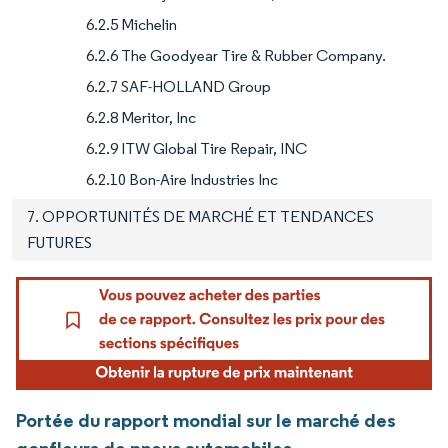
6.2.5 Michelin
6.2.6 The Goodyear Tire & Rubber Company.
6.2.7 SAF-HOLLAND Group
6.2.8 Meritor, Inc
6.2.9 ITW Global Tire Repair, INC
6.2.10 Bon-Aire Industries Inc
7. OPPORTUNITÉS DE MARCHÉ ET TENDANCES
FUTURES
Portée du rapport mondial sur le marché des