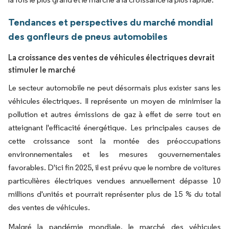
Tendances et perspectives du marché mondial
des gonfleurs de pneus automobiles
La croissance des ventes de véhicules électriques devrait
stimuler le marché
Le secteur automobile ne peut désormais plus exister sans les
véhicules électriques. Il représente un moyen de minimiser la
pollution et autres émissions de gaz à effet de serre tout en
atteignant l'efficacité énergétique. Les principales causes de
cette croissance sont la montée des préoccupations
environnementales et les mesures gouvernementales
favorables. D'ici fin 2025, il est prévu que le nombre de voitures
particulières électriques vendues annuellement dépasse 10
millions d'unités et pourrait représenter plus de 15 % du total
des ventes de véhicules.
Malgré la pandémie mondiale, le marché des véhicules