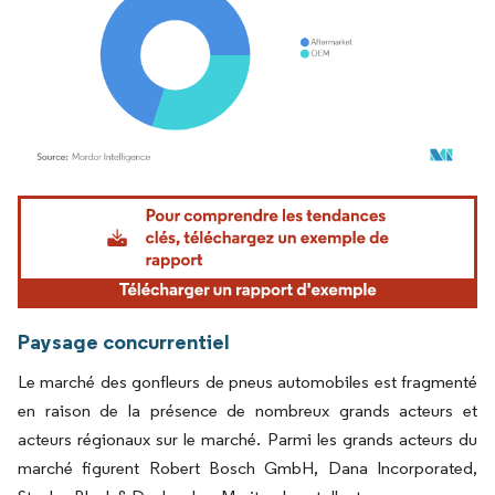
Image © Mordor Intelligence. La réutilisation nécessite une attribution sous CC BY 4.
Paysage concurrentiel
Le marché des gonfleurs de pneus automobiles est fragmenté
en raison de la présence de nombreux grands acteurs et
acteurs régionaux sur le marché. Parmi les grands acteurs du
marché figurent Robert Bosch GmbH, Dana Incorporated,