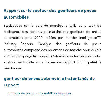
Rapport sur le secteur des gonfleurs de pneus
automobiles
Statistiques sur la part de marché, la taille et le taux de
croissance des revenus du marché des gonfleurs de pneus
automobiles pour 2025, créées par Mordor Intelligence™
Industry Reports. L'analyse des gonfleurs de pneus
automobiles comprend des prévisions de marché pour 2025 à
2030 et un aperçu historique. Obtenez un échantillon de cette
analyse sectorielle sous forme de rapport PDF gratuit à
télécharger.
gonfleur de pneus automobile Instantanés du
rapport
gonfleur de pneus automobile entreprises