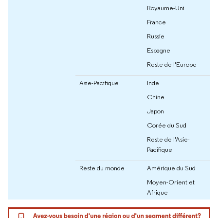
Royaume-Uni
France
Russie
Espagne
Reste de l'Europe
Asie-Pacifique
Inde
Chine
Japon
Corée du Sud
Reste de l'Asie-
Pacifique
Reste du monde
Amérique du Sud
Moyen-Orient et
Afrique