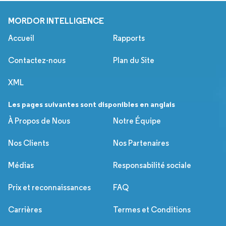
MORDOR INTELLIGENCE
Accueil
Rapports
Contactez-nous
Plan du Site
XML
Les pages suivantes sont disponibles en anglais
À Propos de Nous
Notre Équipe
Nos Clients
Nos Partenaires
Médias
Responsabilité sociale
Prix et reconnaissances
FAQ
Carrières
Termes et Conditions