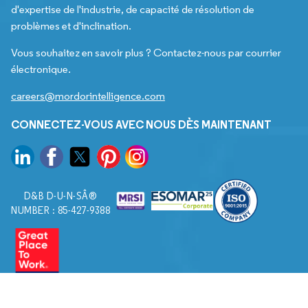
d'expertise de l'industrie, de capacité de résolution de
problèmes et d'inclination.
Vous souhaitez en savoir plus ? Contactez-nous par courrier
électronique.
careers@mordorintelligence.com
CONNECTEZ-VOUS AVEC NOUS DÈS MAINTENANT
D&B D-U-N-SÂ®
NUMBER : 85-427-9388