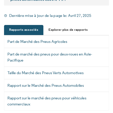
Dernière mise à jour de la page le:
Avril 27, 2025
Rapports associés
Explorer plus de rapports
Part de Marché des Pneus Agricoles
Part de marché des pneus pour deux-roues en Asie-
Pacifique
Taille du Marché des Pneus Verts Automotives
Rapport sur le Marché des Pneus Automobiles
Rapport sur le marché des pneus pour véhicules
commerciaux