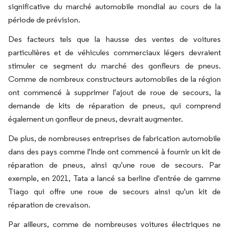
significative du marché automobile mondial au cours de la
période de prévision.
Des facteurs tels que la hausse des ventes de voitures
particulières et de véhicules commerciaux légers devraient
stimuler ce segment du marché des gonfleurs de pneus.
Comme de nombreux constructeurs automobiles de la région
ont commencé à supprimer l'ajout de roue de secours, la
demande de kits de réparation de pneus, qui comprend
également un gonfleur de pneus, devrait augmenter.
De plus, de nombreuses entreprises de fabrication automobile
dans des pays comme l'Inde ont commencé à fournir un kit de
réparation de pneus, ainsi qu'une roue de secours. Par
exemple, en 2021, Tata a lancé sa berline d'entrée de gamme
Tiago qui offre une roue de secours ainsi qu'un kit de
réparation de crevaison.
Par ailleurs, comme de nombreuses voitures électriques ne