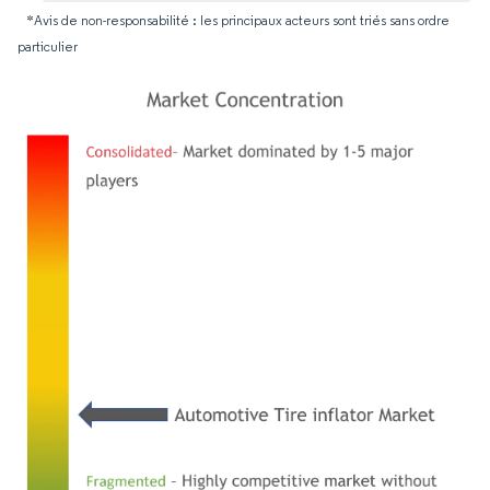
*Avis de non-responsabilité : les principaux acteurs sont triés sans ordre
particulier