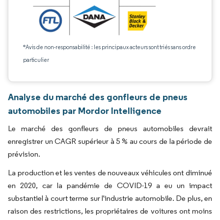
*Avis de non-responsabilité : les principaux acteurs sont triés sans ordre
particulier
Analyse du marché des gonfleurs de pneus
automobiles par Mordor Intelligence
Le marché des gonfleurs de pneus automobiles devrait
enregistrer un CAGR supérieur à 5 % au cours de la période de
prévision.
La production et les ventes de nouveaux véhicules ont diminué
en 2020, car la pandémie de COVID-19 a eu un impact
substantiel à court terme sur l'industrie automobile. De plus, en
raison des restrictions, les propriétaires de voitures ont moins