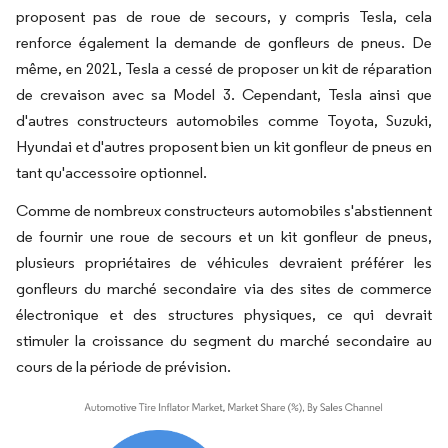
proposent pas de roue de secours, y compris Tesla, cela
renforce également la demande de gonfleurs de pneus. De
même, en 2021, Tesla a cessé de proposer un kit de réparation
de crevaison avec sa Model 3. Cependant, Tesla ainsi que
d'autres constructeurs automobiles comme Toyota, Suzuki,
Hyundai et d'autres proposent bien un kit gonfleur de pneus en
tant qu'accessoire optionnel.
Comme de nombreux constructeurs automobiles s'abstiennent
de fournir une roue de secours et un kit gonfleur de pneus,
plusieurs propriétaires de véhicules devraient préférer les
gonfleurs du marché secondaire via des sites de commerce
électronique et des structures physiques, ce qui devrait
stimuler la croissance du segment du marché secondaire au
cours de la période de prévision.