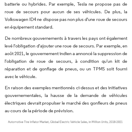
batterie ou hybrides. Par exemple, Tesla ne propose pas de
roue de secours pour aucun de ses véhicules. De plus, la
Volkswagen ID4 ne dispose pas non plus d'une roue de secours
en équipement standard.
De nombreux gouvernements à travers les pays ont également
levé l'obligation d'ajouter une roue de secours. Par exemple, en
août 2021, le gouvernement indien a annoncé la suppression de
l'obligation de roue de secours, à condition qu'un kit de
réparation et de gonflage de pneus, ou un TPMS soit fourni
avec le véhicule.
En raison des exemples mentionnés ci-dessus et des initiatives
gouvernementales, la hausse de la demande de véhicules
électriques devrait propulser le marché des gonfleurs de pneus
au cours de la période de prévision.