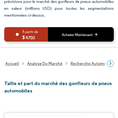
prévisions pour le marché des gonfleurs de pneus automobiles
en valeur (millions USD) pour toutes les segmentations
mentionnées ci-dessus.
4750
Accueil
Analyse Du Marché
Recherche Automobile
Taille et part du marché des gonfleurs de pneus
automobiles