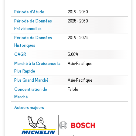
Période d'étude
2019 - 2030
Période de Données
2025 - 2030
Prévisionnelles
Période de Données
2019 - 2023
Historiques
CAGR
5.00%
Marché à la Croissance la
Asie-Pacifique
Plus Rapide
Plus Grand Marché
Asie-Pacifique
Concentration du
Faible
Marché
Acteurs majeurs