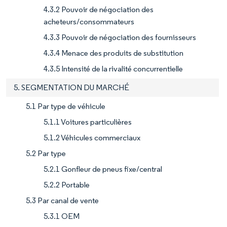
4.3.2 Pouvoir de négociation des
acheteurs/consommateurs
4.3.3 Pouvoir de négociation des fournisseurs
4.3.4 Menace des produits de substitution
4.3.5 Intensité de la rivalité concurrentielle
5. SEGMENTATION DU MARCHÉ
5.1 Par type de véhicule
5.1.1 Voitures particulières
5.1.2 Véhicules commerciaux
5.2 Par type
5.2.1 Gonfleur de pneus fixe/central
5.2.2 Portable
5.3 Par canal de vente
5.3.1 OEM