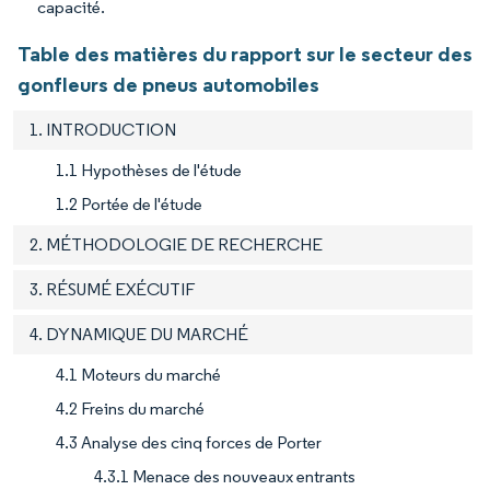
capacité.
Table des matières du rapport sur le secteur des
gonfleurs de pneus automobiles
1. INTRODUCTION
1.1 Hypothèses de l'étude
1.2 Portée de l'étude
2. MÉTHODOLOGIE DE RECHERCHE
3. RÉSUMÉ EXÉCUTIF
4. DYNAMIQUE DU MARCHÉ
4.1 Moteurs du marché
4.2 Freins du marché
4.3 Analyse des cinq forces de Porter
4.3.1 Menace des nouveaux entrants