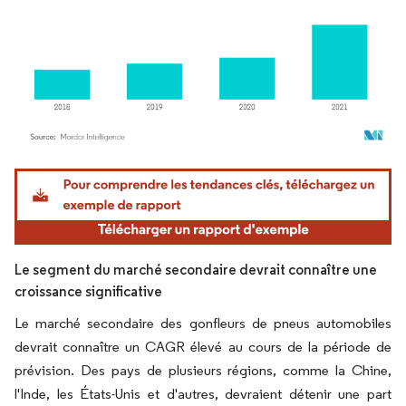
Image © Mordor Intelligence. La réutilisation nécessite une attribution sous CC BY 4.
Le segment du marché secondaire devrait connaître une
croissance significative
Le marché secondaire des gonfleurs de pneus automobiles
devrait connaître un CAGR élevé au cours de la période de
prévision. Des pays de plusieurs régions, comme la Chine,
l'Inde, les États-Unis et d'autres, devraient détenir une part