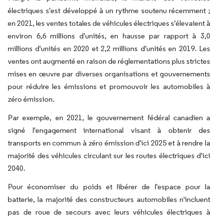
électriques s'est développé à un rythme soutenu récemment ;
en 2021, les ventes totales de véhicules électriques s'élevaient à
environ 6,6 millions d'unités, en hausse par rapport à 3,0
millions d'unités en 2020 et 2,2 millions d'unités en 2019. Les
ventes ont augmenté en raison de réglementations plus strictes
mises en œuvre par diverses organisations et gouvernements
pour réduire les émissions et promouvoir les automobiles à
zéro émission.
Par exemple, en 2021, le gouvernement fédéral canadien a
signé l'engagement international visant à obtenir des
transports en commun à zéro émission d'ici 2025 et à rendre la
majorité des véhicules circulant sur les routes électriques d'ici
2040.
Pour économiser du poids et libérer de l'espace pour la
batterie, la majorité des constructeurs automobiles n'incluent
pas de roue de secours avec leurs véhicules électriques à