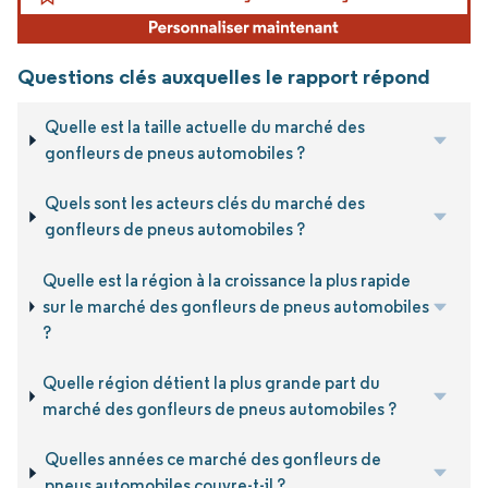
Questions clés auxquelles le rapport répond
Quelle est la taille actuelle du marché des
gonfleurs de pneus automobiles ?
Quels sont les acteurs clés du marché des
gonfleurs de pneus automobiles ?
Quelle est la région à la croissance la plus rapide
sur le marché des gonfleurs de pneus automobiles
?
Quelle région détient la plus grande part du
marché des gonfleurs de pneus automobiles ?
Quelles années ce marché des gonfleurs de
pneus automobiles couvre-t-il ?