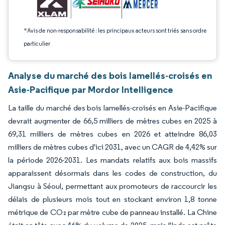
*Avis de non-responsabilité : les principaux acteurs sont triés sans ordre
particulier
Analyse du marché des bois lamellés-croisés en
Asie-Pacifique par Mordor Intelligence
La taille du marché des bois lamellés-croisés en Asie-Pacifique
devrait augmenter de 66,5 milliers de mètres cubes en 2025 à
69,31 milliers de mètres cubes en 2026 et atteindre 86,03
milliers de mètres cubes d'ici 2031, avec un CAGR de 4,42% sur
la période 2026-2031. Les mandats relatifs aux bois massifs
apparaissent désormais dans les codes de construction, du
Jiangsu à Séoul, permettant aux promoteurs de raccourcir les
délais de plusieurs mois tout en stockant environ 1,8 tonne
métrique de CO₂ par mètre cube de panneau installé. La Chine