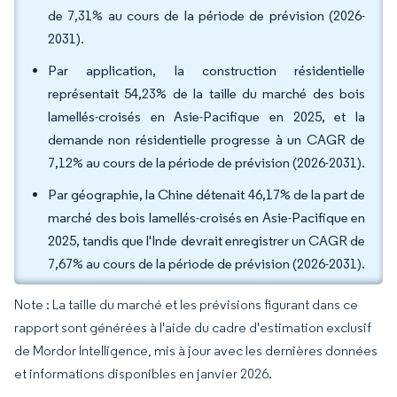
de 7,31% au cours de la période de prévision (2026-
2031).
Par application, la construction résidentielle
représentait 54,23% de la taille du marché des bois
lamellés-croisés en Asie-Pacifique en 2025, et la
demande non résidentielle progresse à un CAGR de
7,12% au cours de la période de prévision (2026-2031).
Par géographie, la Chine détenait 46,17% de la part de
marché des bois lamellés-croisés en Asie-Pacifique en
2025, tandis que l'Inde devrait enregistrer un CAGR de
7,67% au cours de la période de prévision (2026-2031).
Note : La taille du marché et les prévisions figurant dans ce
rapport sont générées à l'aide du cadre d'estimation exclusif
de Mordor Intelligence, mis à jour avec les dernières données
et informations disponibles en janvier 2026.