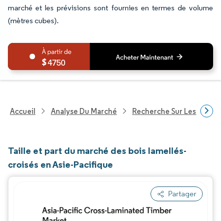
marché et les prévisions sont fournies en termes de volume
(mètres cubes).
4750
Accueil
Analyse Du Marché
Recherche Sur Les Produi
Taille et part du marché des bois lamellés-
croisés en Asie-Pacifique
Partager