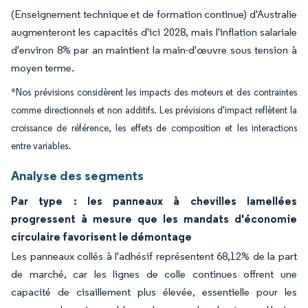
(Enseignement technique et de formation continue) d'Australie
augmenteront les capacités d'ici 2028, mais l'inflation salariale
d'environ 8% par an maintient la main-d'œuvre sous tension à
moyen terme.
*Nos prévisions considèrent les impacts des moteurs et des contraintes
comme directionnels et non additifs. Les prévisions d'impact reflètent la
croissance de référence, les effets de composition et les interactions
entre variables.
Analyse des segments
Par type : les panneaux à chevilles lamellées
progressent à mesure que les mandats d'économie
circulaire favorisent le démontage
Les panneaux collés à l'adhésif représentent 68,12% de la part
de marché, car les lignes de colle continues offrent une
capacité de cisaillement plus élevée, essentielle pour les