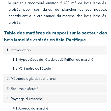
le projet a incorporé environ 2 400 m³ de bois lamellés-
croisés pour ses dalles de plancher et ses noyaux,
contribuant à la croissance du marché des bois lamellés-
croisés.
Table des matières du rapport sur le secteur des
bois lamellés-croisés en Asie-Pacifique
1. Introduction
1.1 Hypothèses de l'étude et définition du marché
1.2 Périmètre de l'étude
2. Méthodologie de recherche
3. Résumé exécutif
4. Paysage du marché
4.1 Aperçu du marché