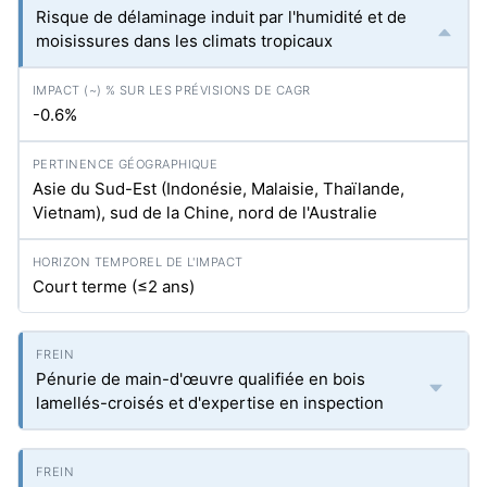
Risque de délaminage induit par l'humidité et de
moisissures dans les climats tropicaux
-0.6%
Asie du Sud-Est (Indonésie, Malaisie, Thaïlande,
Vietnam), sud de la Chine, nord de l'Australie
Court terme (≤2 ans)
Pénurie de main-d'œuvre qualifiée en bois
lamellés-croisés et d'expertise en inspection