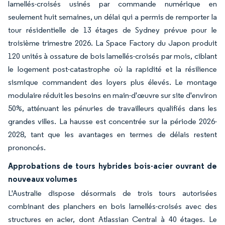
lamellés-croisés usinés par commande numérique en
seulement huit semaines, un délai qui a permis de remporter la
tour résidentielle de 13 étages de Sydney prévue pour le
troisième trimestre 2026. La Space Factory du Japon produit
120 unités à ossature de bois lamellés-croisés par mois, ciblant
le logement post-catastrophe où la rapidité et la résilience
sismique commandent des loyers plus élevés. Le montage
modulaire réduit les besoins en main-d'œuvre sur site d'environ
50%, atténuant les pénuries de travailleurs qualifiés dans les
grandes villes. La hausse est concentrée sur la période 2026-
2028, tant que les avantages en termes de délais restent
prononcés.
Approbations de tours hybrides bois-acier ouvrant de
nouveaux volumes
L'Australie dispose désormais de trois tours autorisées
combinant des planchers en bois lamellés-croisés avec des
structures en acier, dont Atlassian Central à 40 étages. Le