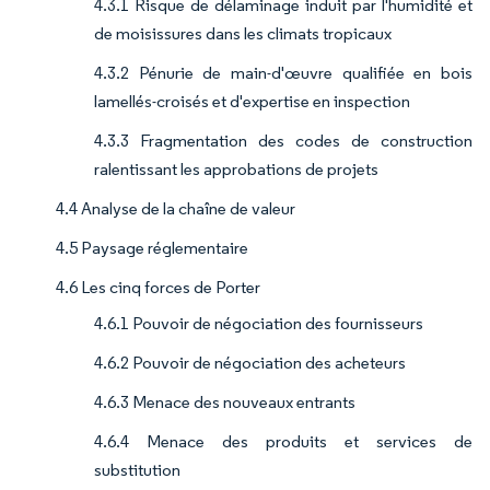
4.3.1 Risque de délaminage induit par l'humidité et
de moisissures dans les climats tropicaux
4.3.2 Pénurie de main-d'œuvre qualifiée en bois
lamellés-croisés et d'expertise en inspection
4.3.3 Fragmentation des codes de construction
ralentissant les approbations de projets
4.4 Analyse de la chaîne de valeur
4.5 Paysage réglementaire
4.6 Les cinq forces de Porter
4.6.1 Pouvoir de négociation des fournisseurs
4.6.2 Pouvoir de négociation des acheteurs
4.6.3 Menace des nouveaux entrants
4.6.4 Menace des produits et services de
substitution