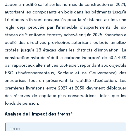
Japon a modifié sa loi sur les normes de construction en 2024,
autorisant les composants en bois dans les bâtiments jusqu'à
16 étages s'ils sont encapsulés pour la résistance au feu, une
règle déjà prouvée par l'immeuble d'appartements de six
étages de Sumitomo Forestry achevé en juin 2025. Shenzhen a
publié des directives provisoires autorisant les bois lamellés-
croisés jusqu'à 18 étages dans les districts d'innovation. La
construction hybride réduit le carbone incorporé de 30 à 40%
par rapport aux alternatives tout-acier, répondant aux objectifs
ESG (Environnementaux, Sociaux et de Gouvernance) des
entreprises tout en préservant la rapidité d'exécution. Les
premières livraisons entre 2027 et 2030 devraient débloquer
des réserves de capitaux plus conservatrices, telles que les
fonds de pension.
Analyse de l'impact des freins
*