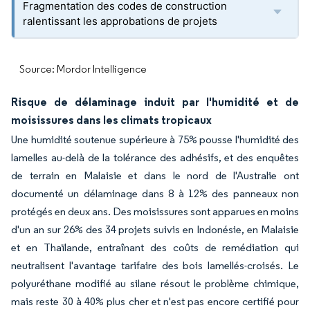
Fragmentation des codes de construction
ralentissant les approbations de projets
Source: Mordor Intelligence
Risque de délaminage induit par l'humidité et de
moisissures dans les climats tropicaux
Une humidité soutenue supérieure à 75% pousse l'humidité des
lamelles au-delà de la tolérance des adhésifs, et des enquêtes
de terrain en Malaisie et dans le nord de l'Australie ont
documenté un délaminage dans 8 à 12% des panneaux non
protégés en deux ans. Des moisissures sont apparues en moins
d'un an sur 26% des 34 projets suivis en Indonésie, en Malaisie
et en Thaïlande, entraînant des coûts de remédiation qui
neutralisent l'avantage tarifaire des bois lamellés-croisés. Le
polyuréthane modifié au silane résout le problème chimique,
mais reste 30 à 40% plus cher et n'est pas encore certifié pour