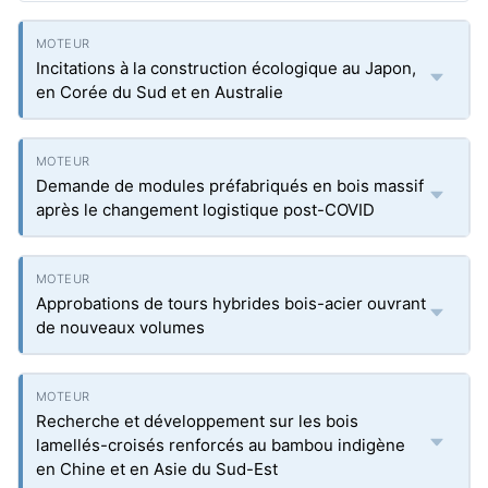
Incitations à la construction écologique au Japon,
en Corée du Sud et en Australie
Demande de modules préfabriqués en bois massif
après le changement logistique post-COVID
Approbations de tours hybrides bois-acier ouvrant
de nouveaux volumes
Recherche et développement sur les bois
lamellés-croisés renforcés au bambou indigène
en Chine et en Asie du Sud-Est