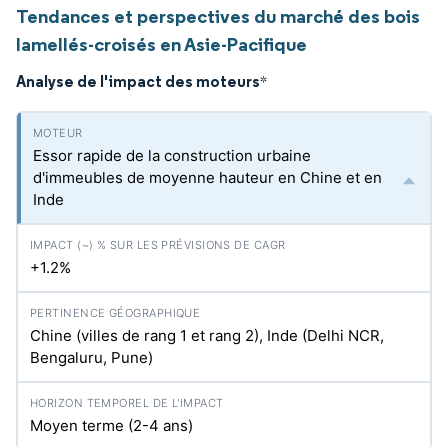
Tendances et perspectives du marché des bois
lamellés-croisés en Asie-Pacifique
Analyse de l'impact des moteurs
*
Essor rapide de la construction urbaine
d'immeubles de moyenne hauteur en Chine et en
Inde
+1.2%
Chine (villes de rang 1 et rang 2), Inde (Delhi NCR,
Bengaluru, Pune)
Moyen terme (2-4 ans)