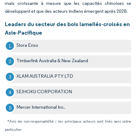
mais croissante à mesure que les capacités chinoises se
développent et que des acteurs indiens émergent après 2028.
Leaders du secteur des bois lamellés-croisés en
Asie-Pacifique
Stora Enso
Timberlink Australia & New Zealand
XLAM AUSTRALIA PTY LTD
SEIHOKU CORPORATION
Mercer International Inc.
*Avis de non-responsabilité : les principaux acteurs sont triés sans ordre
particulier