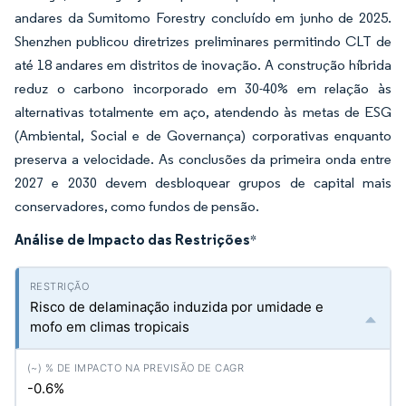
andares da Sumitomo Forestry concluído em junho de 2025.
Shenzhen publicou diretrizes preliminares permitindo CLT de
até 18 andares em distritos de inovação. A construção híbrida
reduz o carbono incorporado em 30-40% em relação às
alternativas totalmente em aço, atendendo às metas de ESG
(Ambiental, Social e de Governança) corporativas enquanto
preserva a velocidade. As conclusões da primeira onda entre
2027 e 2030 devem desbloquear grupos de capital mais
conservadores, como fundos de pensão.
Análise de Impacto das Restrições
*
Risco de delaminação induzida por umidade e
mofo em climas tropicais
-0.6%