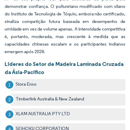
demonstrar confiança. O poliuretano modificado com silano
do Instituto de Tecnologia de Tóquio, embora não certificado,
sinaliza competição futura baseada em desempenho de
umidade em vez de volume apenas. A intensidade competitiva
é, portanto, moderada, mas crescente à medida que as
capacidades chinesas escalam e os participantes indianos
emergem após 2028.
Líderes do Setor de Madeira Laminada Cruzada
da Ásia-Pacífico
Stora Enso
Timberlink Australia & New Zealand
XLAM AUSTRALIA PTY LTD
SEIHOKU CORPORATION