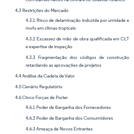
4.3 Restrições do Mercado
4.3.1 Risco de delaminação induzida por umidade e
mofo em climas tropicais
4.3.2 Escassez de mão de obra qualificada em CLT
e expertise de inspeção
4.3.3 Fragmentação dos códigos de construção
retardando as aprovações de projetos
4.4 Análise da Cadeia de Valor
4.5 Cenário Regulatório
4.6 Cinco Forças de Porter
4.6.1 Poder de Barganha dos Fornecedores
4.6.2 Poder de Barganha dos Consumidores
4.6.3 Ameaça de Novos Entrantes