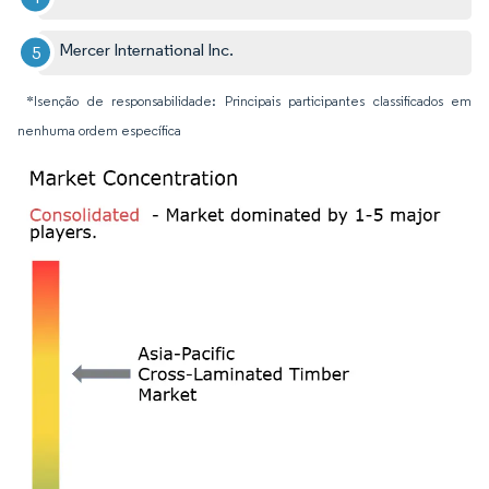
Mercer International Inc.
*Isenção de responsabilidade: Principais participantes classificados em
nenhuma ordem específica