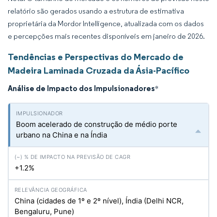
relatório são gerados usando a estrutura de estimativa
proprietária da Mordor Intelligence, atualizada com os dados
e percepções mais recentes disponíveis em janeiro de 2026.
Tendências e Perspectivas do Mercado de
Madeira Laminada Cruzada da Ásia-Pacífico
Análise de Impacto dos Impulsionadores
*
Boom acelerado de construção de médio porte
urbano na China e na Índia
+1.2%
China (cidades de 1º e 2º nível), Índia (Delhi NCR,
Bengaluru, Pune)