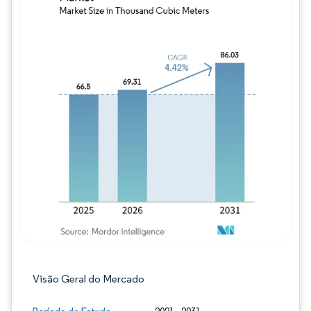
Imagem © Mordor Intelligence. O reuso req
Visão Geral do Mercado