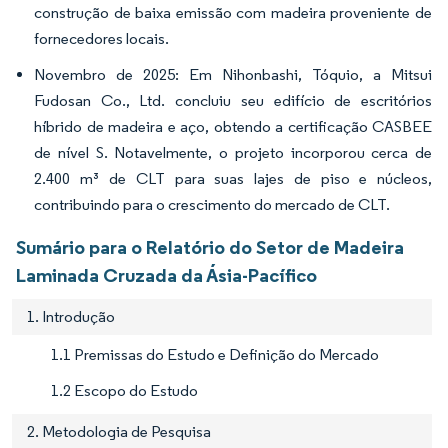
construção de baixa emissão com madeira proveniente de
fornecedores locais.
Novembro de 2025: Em Nihonbashi, Tóquio, a Mitsui
Fudosan Co., Ltd. concluiu seu edifício de escritórios
híbrido de madeira e aço, obtendo a certificação CASBEE
de nível S. Notavelmente, o projeto incorporou cerca de
2.400 m³ de CLT para suas lajes de piso e núcleos,
contribuindo para o crescimento do mercado de CLT.
Sumário para o Relatório do Setor de Madeira
Laminada Cruzada da Ásia-Pacífico
1. Introdução
1.1 Premissas do Estudo e Definição do Mercado
1.2 Escopo do Estudo
2. Metodologia de Pesquisa