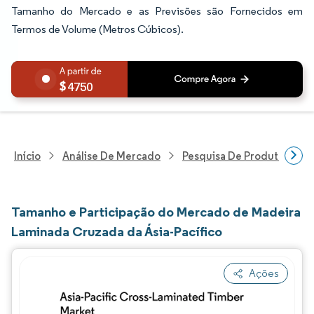
Tamanho do Mercado e as Previsões são Fornecidos em
Termos de Volume (Metros Cúbicos).
4750
Início
Análise De Mercado
Pesquisa De Produtos Quím
Tamanho e Participação do Mercado de Madeira
Laminada Cruzada da Ásia-Pacífico
Ações