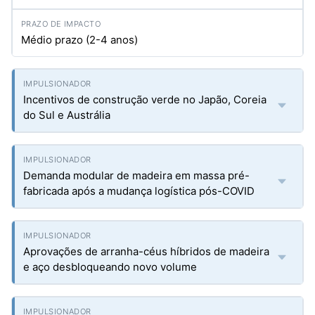
Médio prazo (2-4 anos)
Incentivos de construção verde no Japão, Coreia
do Sul e Austrália
Demanda modular de madeira em massa pré-
fabricada após a mudança logística pós-COVID
Aprovações de arranha-céus híbridos de madeira
e aço desbloqueando novo volume