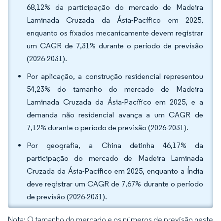
68,12% da participação do mercado de Madeira
Laminada Cruzada da Ásia-Pacífico em 2025,
enquanto os fixados mecanicamente devem registrar
um CAGR de 7,31% durante o período de previsão
(2026-2031).
Por aplicação, a construção residencial representou
54,23% do tamanho do mercado de Madeira
Laminada Cruzada da Ásia-Pacífico em 2025, e a
demanda não residencial avança a um CAGR de
7,12% durante o período de previsão (2026-2031).
Por geografia, a China detinha 46,17% da
participação do mercado de Madeira Laminada
Cruzada da Ásia-Pacífico em 2025, enquanto a Índia
deve registrar um CAGR de 7,67% durante o período
de previsão (2026-2031).
Nota: O tamanho do mercado e os números de previsão neste