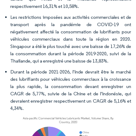
respectivement 16,31% et 10,58%.
Les restrictions imposées aux activités commerciales et de
transport après la pandémie de COVID-19 ont
négativement affecté la consommation de lubrifiants pour
véhicules commerciaux dans toute la région en 2020.
Singapour a été le plus touché avec une baisse de 17,26% de
la consommation durant la période 2019-2020, suivi de la
Thaïlande, qui a enregistré une baisse de 13,83%.
Durant la période 2021-2026, l'Inde devrait être le marché
des lubrifiants pour véhicules commerciaux à la croissance
la plus rapide, la consommation devant enregistrer un
CAGR de 5,77%, suivie de la Chine et de l'Indonésie, qui
devraient enregistrer respectivement un CAGR de 5,16% et
4,34%.