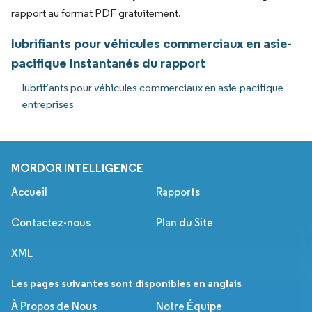
rapport au format PDF gratuitement.
lubrifiants pour véhicules commerciaux en asie-
pacifique Instantanés du rapport
lubrifiants pour véhicules commerciaux en asie-pacifique
entreprises
MORDOR INTELLIGENCE
Accueil
Rapports
Contactez-nous
Plan du Site
XML
Les pages suivantes sont disponibles en anglais
À Propos de Nous
Notre Équipe