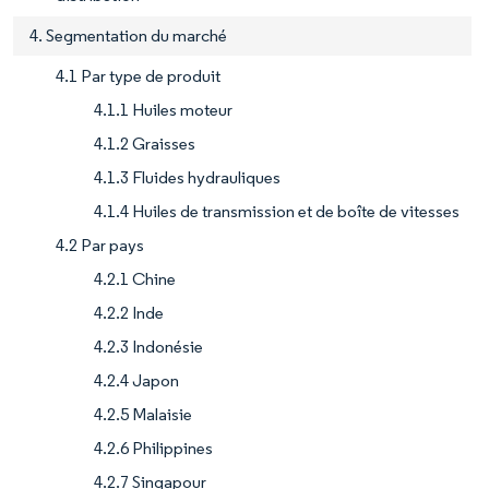
4. Segmentation du marché
4.1 Par type de produit
4.1.1 Huiles moteur
4.1.2 Graisses
4.1.3 Fluides hydrauliques
4.1.4 Huiles de transmission et de boîte de vitesses
4.2 Par pays
4.2.1 Chine
4.2.2 Inde
4.2.3 Indonésie
4.2.4 Japon
4.2.5 Malaisie
4.2.6 Philippines
4.2.7 Singapour