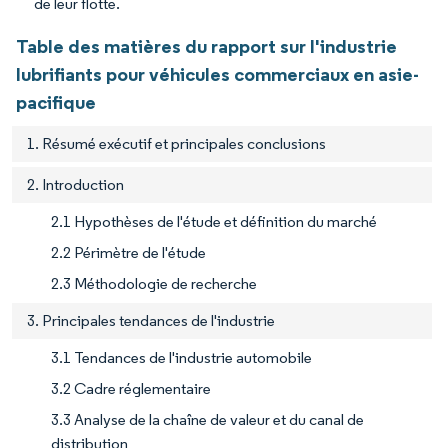
de leur flotte.
Table des matières du rapport sur l'industrie
lubrifiants pour véhicules commerciaux en asie-
pacifique
1. Résumé exécutif et principales conclusions
2. Introduction
2.1 Hypothèses de l'étude et définition du marché
2.2 Périmètre de l'étude
2.3 Méthodologie de recherche
3. Principales tendances de l'industrie
3.1 Tendances de l'industrie automobile
3.2 Cadre réglementaire
3.3 Analyse de la chaîne de valeur et du canal de
distribution