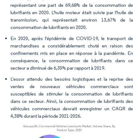
représentant une part de 69,68% de la consommation de
lubrifiants en 2020. L'huile moteur était suivie par l'huile de
transmission, qui représentait environ 13,67% de la
consommation de lubrifiants en 2020.
En 2020, après l'épidémie de COVID-19, le transport de
marchandises a considérablement chuté en raison des
confinements mis en place en réponse à la pandémie. En
conséquence, la consommation de lubrifiants dans ce
secteur a diminué de 6,30% par rapport à 2019.
L'essor attendu des besoins logistiques et la reprise des
ventes de nouveaux véhicules commerciaux sont
susceptibles de stimuler la consommation de lubrifiants
dans ce secteur. Ainsi, la consommation de lubrifiants des
véhicules commerciaux devrait enregistrer un CAGR de
4,38% durant la période 2021-2026.