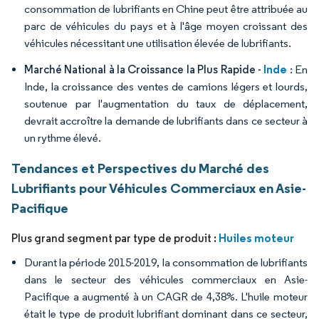
consommation de lubrifiants en Chine peut être attribuée au
parc de véhicules du pays et à l'âge moyen croissant des
véhicules nécessitant une utilisation élevée de lubrifiants.
Inde
Marché National à la Croissance la Plus Rapide -
: En
Inde, la croissance des ventes de camions légers et lourds,
soutenue par l'augmentation du taux de déplacement,
devrait accroître la demande de lubrifiants dans ce secteur à
un rythme élevé.
Tendances et Perspectives du Marché des
Lubrifiants pour Véhicules Commerciaux en Asie-
Pacifique
Huiles moteur
Plus grand segment par type de produit :
Durant la période 2015-2019, la consommation de lubrifiants
dans le secteur des véhicules commerciaux en Asie-
Pacifique a augmenté à un CAGR de 4,38%. L'huile moteur
était le type de produit lubrifiant dominant dans ce secteur,