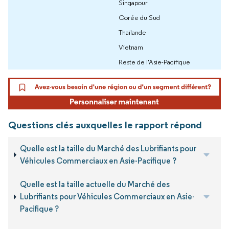
Singapour
Corée du Sud
Thaïlande
Vietnam
Reste de l'Asie-Pacifique
Questions clés auxquelles le rapport répond
Quelle est la taille du Marché des Lubrifiants pour
Véhicules Commerciaux en Asie-Pacifique ?
Quelle est la taille actuelle du Marché des
Lubrifiants pour Véhicules Commerciaux en Asie-
Pacifique ?