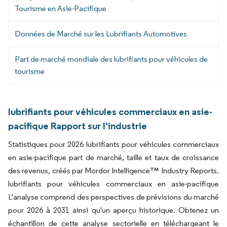
Tourisme en Asie-Pacifique
Données de Marché sur les Lubrifiants Automotives
Part de marché mondiale des lubrifiants pour véhicules de
tourisme
lubrifiants pour véhicules commerciaux en asie-
pacifique Rapport sur l'industrie
Statistiques pour 2026 lubrifiants pour véhicules commerciaux
en asie-pacifique part de marché, taille et taux de croissance
des revenus, créés par Mordor Intelligence™ Industry Reports.
lubrifiants pour véhicules commerciaux en asie-pacifique
L'analyse comprend des perspectives de prévisions du marché
pour 2026 à 2031 ainsi qu'un aperçu historique. Obtenez un
échantillon de cette analyse sectorielle en téléchargeant le