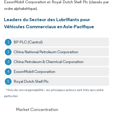
ExxonMobil Corporation et Royal Dutch Shell Plc (classés par
ordre alphabétique).
Leaders du Secteur des Lubrifiants pour
Véhicules Commerciaux en Asie-Pacifique
BP PLC (Castrol)
China National Petroleum Corporation
China Petroleum & Chemical Corporation
ExxonMobil Corporation
Royal Dutch Shell Plc
*Avis de non-responsabilité : les principaux acteurs sont triés sans ordre
particulier