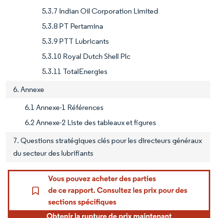
5.3.7 Indian Oil Corporation Limited
5.3.8 PT Pertamina
5.3.9 PTT Lubricants
5.3.10 Royal Dutch Shell Plc
5.3.11 TotalEnergies
6. Annexe
6.1 Annexe-1 Références
6.2 Annexe-2 Liste des tableaux et figures
7. Questions stratégiques clés pour les directeurs généraux
du secteur des lubrifiants