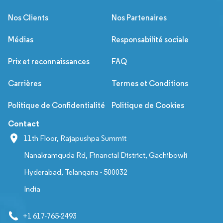
Nos Clients
Nos Partenaires
Médias
Responsabilité sociale
Prix et reconnaissances
FAQ
Carrières
Termes et Conditions
Politique de Confidentialité
Politique de Cookies
Contact
11th Floor, Rajapushpa Summit
Nanakramguda Rd, Financial District, Gachibowli
Hyderabad, Telangana - 500032
India
+1 617-765-2493