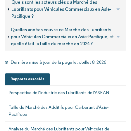
Quels sont les acteurs clés du Marché des
Lubrifiants pour Véhicules Commerciaux en Asie-
Pacifique ?
Quelles années couvre ce Marché des Lubrifiants
pour Véhicules Commerciaux en Asie-Pacifique, et
quelle était la taille du marché en 2024 ?
Dernière mise à jour de la page le:
Juillet 8, 2026
Rapports associés
Perspective de l'Industrie des Lubrifiants de l'ASEAN
Taille du Marché des Additifs pour Carburant d'Asie-
Pacifique
Analyse du Marché des Lubrifiants pour Véhicules de