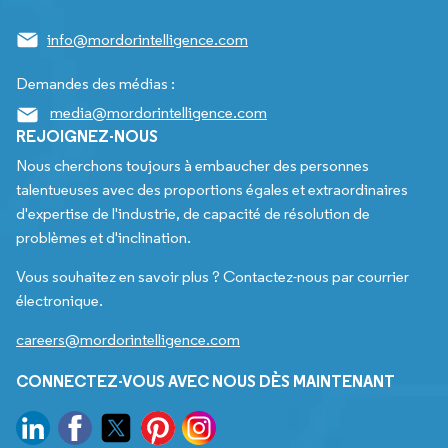
info@mordorintelligence.com
Demandes des médias :
media@mordorintelligence.com
REJOIGNEZ-NOUS
Nous cherchons toujours à embaucher des personnes
talentueuses avec des proportions égales et extraordinaires
d'expertise de l'industrie, de capacité de résolution de
problèmes et d'inclination.
Vous souhaitez en savoir plus ? Contactez-nous par courrier
électronique.
careers@mordorintelligence.com
CONNECTEZ-VOUS AVEC NOUS DÈS MAINTENANT