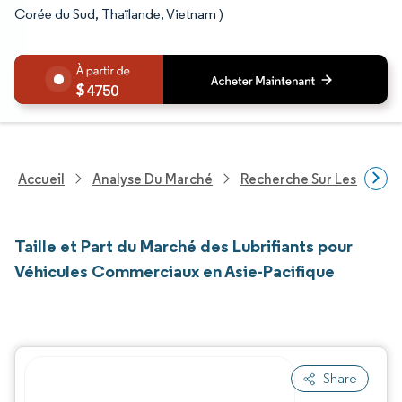
Corée du Sud, Thaïlande, Vietnam )
4750
Accueil
Analyse Du Marché
Recherche Sur Les Produi
Taille et Part du Marché des Lubrifiants pour
Véhicules Commerciaux en Asie-Pacifique
Share