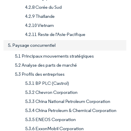
4.2.8 Corée du Sud
4.2.9 Thaïlande
4.2.10 Vietnam
4.2.11 Reste de l'Asie-Pacifique
5. Paysage concurrentiel
5.1 Principaux mouvements stratégiques
5.2 Analyse des parts de marché
5.3 Profils des entreprises
5.3.1 BP PLC (Castrol)
5.3.2 Chevron Corporation
5.3.3 China National Petroleum Corporation
5.3.4 China Petroleum & Chemical Corporation
5.3.5 ENEOS Corporation
5.3.6 ExxonMobil Corporation