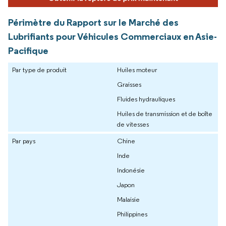
Périmètre du Rapport sur le Marché des
Lubrifiants pour Véhicules Commerciaux en Asie-
Pacifique
Par type de produit
Huiles moteur
Graisses
Fluides hydrauliques
Huiles de transmission et de boîte
de vitesses
Par pays
Chine
Inde
Indonésie
Japon
Malaisie
Philippines