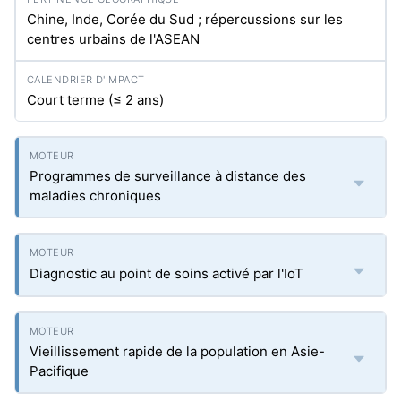
Chine, Inde, Corée du Sud ; répercussions sur les
centres urbains de l'ASEAN
Court terme (≤ 2 ans)
Programmes de surveillance à distance des
maladies chroniques
Diagnostic au point de soins activé par l'IoT
Vieillissement rapide de la population en Asie-
Pacifique