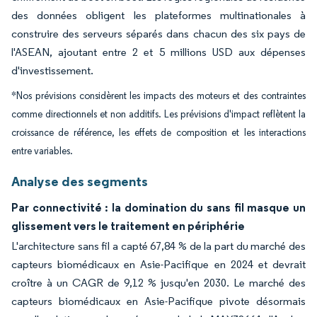
des données obligent les plateformes multinationales à
construire des serveurs séparés dans chacun des six pays de
l'ASEAN, ajoutant entre 2 et 5 millions USD aux dépenses
d'investissement.
*Nos prévisions considèrent les impacts des moteurs et des contraintes
comme directionnels et non additifs. Les prévisions d'impact reflètent la
croissance de référence, les effets de composition et les interactions
entre variables.
Analyse des segments
Par connectivité : la domination du sans fil masque un
glissement vers le traitement en périphérie
L'architecture sans fil a capté 67,84 % de la part du marché des
capteurs biomédicaux en Asie-Pacifique en 2024 et devrait
croître à un CAGR de 9,12 % jusqu'en 2030. Le marché des
capteurs biomédicaux en Asie-Pacifique pivote désormais