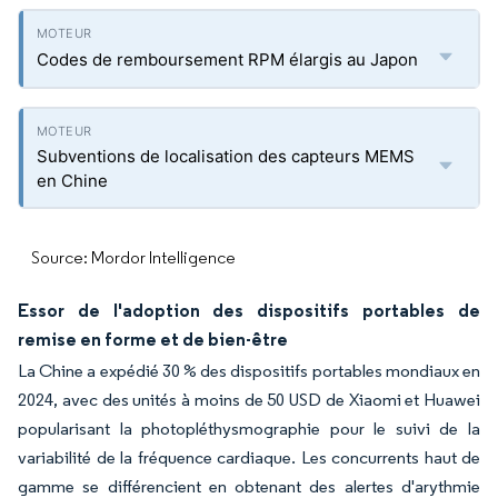
Codes de remboursement RPM élargis au Japon
Subventions de localisation des capteurs MEMS
en Chine
Source: Mordor Intelligence
Essor de l'adoption des dispositifs portables de
remise en forme et de bien-être
La Chine a expédié 30 % des dispositifs portables mondiaux en
2024, avec des unités à moins de 50 USD de Xiaomi et Huawei
popularisant la photopléthysmographie pour le suivi de la
variabilité de la fréquence cardiaque. Les concurrents haut de
gamme se différencient en obtenant des alertes d'arythmie