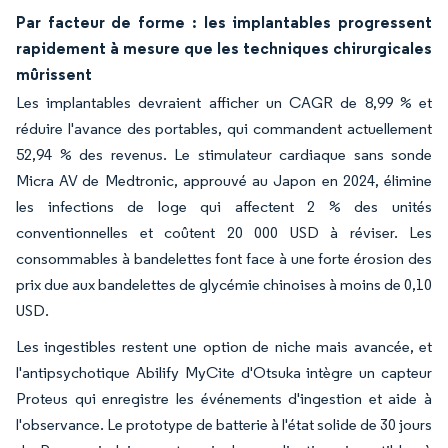
Par facteur de forme : les implantables progressent
rapidement à mesure que les techniques chirurgicales
mûrissent
Les implantables devraient afficher un CAGR de 8,99 % et
réduire l'avance des portables, qui commandent actuellement
52,94 % des revenus. Le stimulateur cardiaque sans sonde
Micra AV de Medtronic, approuvé au Japon en 2024, élimine
les infections de loge qui affectent 2 % des unités
conventionnelles et coûtent 20 000 USD à réviser. Les
consommables à bandelettes font face à une forte érosion des
prix due aux bandelettes de glycémie chinoises à moins de 0,10
USD.
Les ingestibles restent une option de niche mais avancée, et
l'antipsychotique Abilify MyCite d'Otsuka intègre un capteur
Proteus qui enregistre les événements d'ingestion et aide à
l'observance. Le prototype de batterie à l'état solide de 30 jours