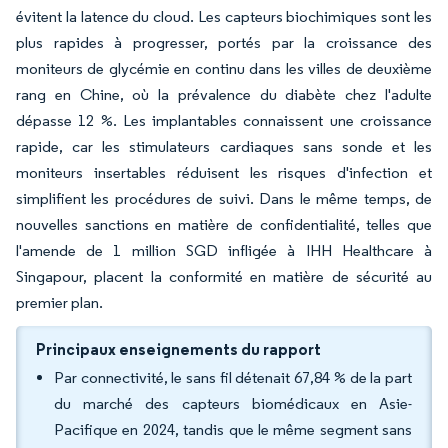
évitent la latence du cloud. Les capteurs biochimiques sont les
plus rapides à progresser, portés par la croissance des
moniteurs de glycémie en continu dans les villes de deuxième
rang en Chine, où la prévalence du diabète chez l'adulte
dépasse 12 %. Les implantables connaissent une croissance
rapide, car les stimulateurs cardiaques sans sonde et les
moniteurs insertables réduisent les risques d'infection et
simplifient les procédures de suivi. Dans le même temps, de
nouvelles sanctions en matière de confidentialité, telles que
l'amende de 1 million SGD infligée à IHH Healthcare à
Singapour, placent la conformité en matière de sécurité au
premier plan.
Principaux enseignements du rapport
Par connectivité, le sans fil détenait 67,84 % de la part
du marché des capteurs biomédicaux en Asie-
Pacifique en 2024, tandis que le même segment sans