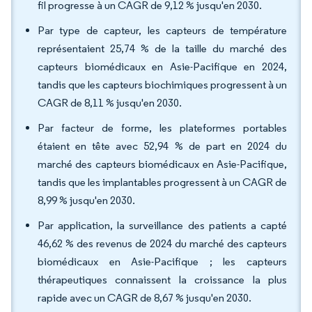
fil progresse à un CAGR de 9,12 % jusqu'en 2030.
Par type de capteur, les capteurs de température
représentaient 25,74 % de la taille du marché des
capteurs biomédicaux en Asie-Pacifique en 2024,
tandis que les capteurs biochimiques progressent à un
CAGR de 8,11 % jusqu'en 2030.
Par facteur de forme, les plateformes portables
étaient en tête avec 52,94 % de part en 2024 du
marché des capteurs biomédicaux en Asie-Pacifique,
tandis que les implantables progressent à un CAGR de
8,99 % jusqu'en 2030.
Par application, la surveillance des patients a capté
46,62 % des revenus de 2024 du marché des capteurs
biomédicaux en Asie-Pacifique ; les capteurs
thérapeutiques connaissent la croissance la plus
rapide avec un CAGR de 8,67 % jusqu'en 2030.