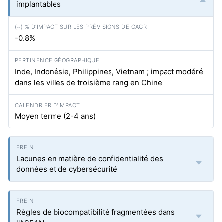
implantables
-0.8%
Inde, Indonésie, Philippines, Vietnam ; impact modéré
dans les villes de troisième rang en Chine
Moyen terme (2-4 ans)
Lacunes en matière de confidentialité des
données et de cybersécurité
Règles de biocompatibilité fragmentées dans