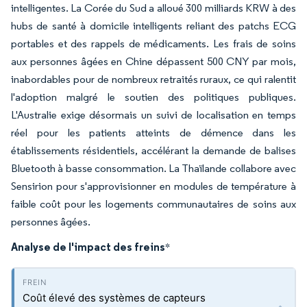
intelligentes. La Corée du Sud a alloué 300 milliards KRW à des
hubs de santé à domicile intelligents reliant des patchs ECG
portables et des rappels de médicaments. Les frais de soins
aux personnes âgées en Chine dépassent 500 CNY par mois,
inabordables pour de nombreux retraités ruraux, ce qui ralentit
l'adoption malgré le soutien des politiques publiques.
L'Australie exige désormais un suivi de localisation en temps
réel pour les patients atteints de démence dans les
établissements résidentiels, accélérant la demande de balises
Bluetooth à basse consommation. La Thaïlande collabore avec
Sensirion pour s'approvisionner en modules de température à
faible coût pour les logements communautaires de soins aux
personnes âgées.
Analyse de l'impact des freins
*
Coût élevé des systèmes de capteurs