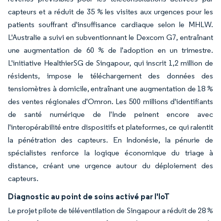
capteurs et a réduit de 35 % les visites aux urgences pour les
patients souffrant d'insuffisance cardiaque selon le MHLW.
L'Australie a suivi en subventionnant le Dexcom G7, entraînant
une augmentation de 60 % de l'adoption en un trimestre.
L'initiative HealthierSG de Singapour, qui inscrit 1,2 million de
résidents, impose le téléchargement des données des
tensiomètres à domicile, entraînant une augmentation de 18 %
des ventes régionales d'Omron. Les 500 millions d'identifiants
de santé numérique de l'Inde peinent encore avec
l'interopérabilité entre dispositifs et plateformes, ce qui ralentit
la pénétration des capteurs. En Indonésie, la pénurie de
spécialistes renforce la logique économique du triage à
distance, créant une urgence autour du déploiement des
capteurs.
Diagnostic au point de soins activé par l'IoT
Le projet pilote de téléventilation de Singapour a réduit de 28 %