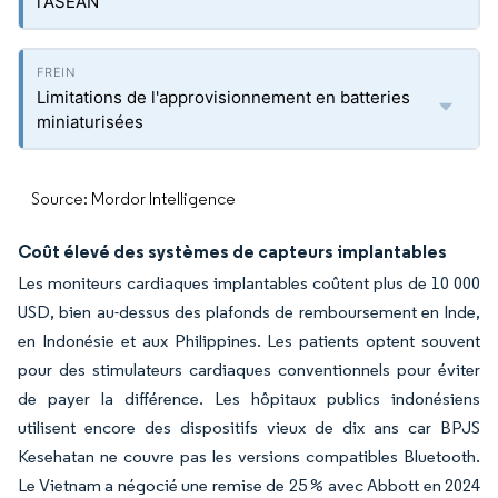
l'ASEAN
Limitations de l'approvisionnement en batteries
miniaturisées
Source: Mordor Intelligence
Coût élevé des systèmes de capteurs implantables
Les moniteurs cardiaques implantables coûtent plus de 10 000
USD, bien au-dessus des plafonds de remboursement en Inde,
en Indonésie et aux Philippines. Les patients optent souvent
pour des stimulateurs cardiaques conventionnels pour éviter
de payer la différence. Les hôpitaux publics indonésiens
utilisent encore des dispositifs vieux de dix ans car BPJS
Kesehatan ne couvre pas les versions compatibles Bluetooth.
Le Vietnam a négocié une remise de 25 % avec Abbott en 2024