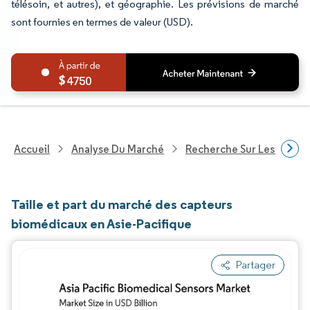
télésoin, et autres), et géographie. Les prévisions de marché
sont fournies en termes de valeur (USD).
4750
Accueil
Analyse Du Marché
Recherche Sur Les Techn
Taille et part du marché des capteurs
biomédicaux en Asie-Pacifique
Partager