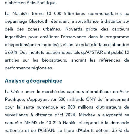
diabète en Asie-Pacifique.
La Malaisie forme 10 000 infirmières communautaires au
dépannage Bluetooth, étendant la surveillance à distance au-
delà des zones urbaines. Novartis pilote des capteurs
ingestibles pour améliorer l'observance dans le programme
d'hypertension en Indonésie, visant à réduire le taux d'abandon
à 60 %. Des instituts académiques tels qu'A*STAR ont publié 12
articles sur les biocapteurs, ancrant les références de
performance régionales.
Analyse géographique
La Chine ancre le marché des capteurs biomédicaux en Asie-
Pacifique, s'appuyant sur 500 milliards CNY de financement
pour la santé numérique et 300 millions d'utilisateurs de
surveillance à distance d'ici 2024. Mindray a augmenté sa
capacité MEMS de 40 % à Nankin et répond à la demande
nationale et de l'ASEAN. Le Libre d'Abbott détient 35 % du