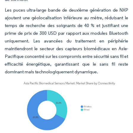
Les puces ultra-large bande de deuxième génération de NXP
ajoutent une géolocalisation inférieure au mètre, réduisant le
temps de recherche des soignants de 40 % et justifiant une
prime de prix de 300 USD par rapport aux modules Bluetooth
uniquement. Les avancées du traitement en périphérie
maintiendront le secteur des capteurs biomédicaux en Asie-
Pacifique concentré sur les compromis entre sécurité sans fil et
efficacité énergétique, garantissant que le sans fil reste
dominant mais technologiquement dynamique.