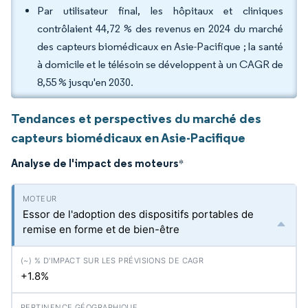
Par utilisateur final, les hôpitaux et cliniques
contrôlaient 44,72 % des revenus en 2024 du marché
des capteurs biomédicaux en Asie-Pacifique ; la santé
à domicile et le télésoin se développent à un CAGR de
8,55 % jusqu'en 2030.
Tendances et perspectives du marché des
capteurs biomédicaux en Asie-Pacifique
Analyse de l'impact des moteurs
*
Essor de l'adoption des dispositifs portables de
remise en forme et de bien-être
+1.8%