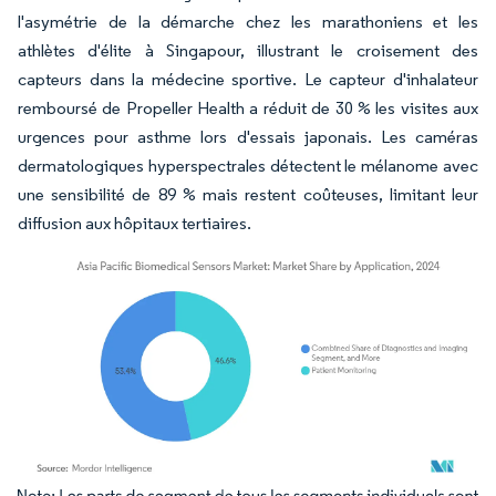
l'asymétrie de la démarche chez les marathoniens et les
athlètes d'élite à Singapour, illustrant le croisement des
capteurs dans la médecine sportive. Le capteur d'inhalateur
remboursé de Propeller Health a réduit de 30 % les visites aux
urgences pour asthme lors d'essais japonais. Les caméras
dermatologiques hyperspectrales détectent le mélanome avec
une sensibilité de 89 % mais restent coûteuses, limitant leur
diffusion aux hôpitaux tertiaires.