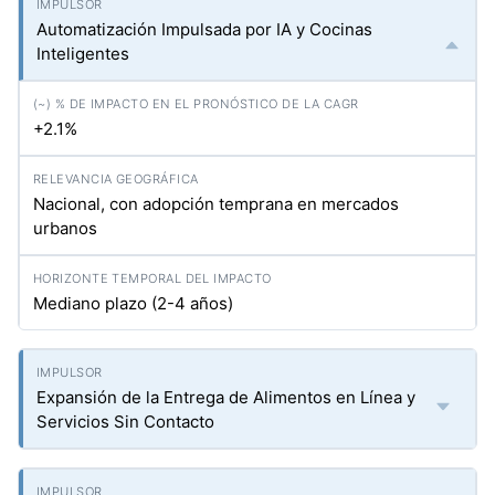
Automatización Impulsada por IA y Cocinas
Inteligentes
+2.1%
Nacional, con adopción temprana en mercados
urbanos
Mediano plazo (2-4 años)
Expansión de la Entrega de Alimentos en Línea y
Servicios Sin Contacto