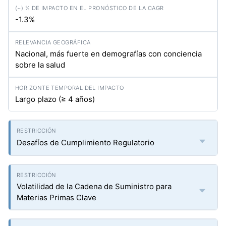
-1.3%
Nacional, más fuerte en demografías con conciencia
sobre la salud
Largo plazo (≥ 4 años)
Desafíos de Cumplimiento Regulatorio
Volatilidad de la Cadena de Suministro para
Materias Primas Clave