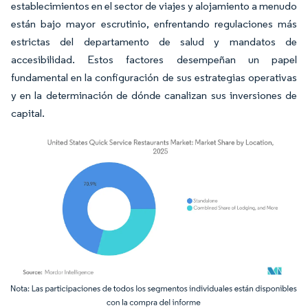
establecimientos en el sector de viajes y alojamiento a menudo
están bajo mayor escrutinio, enfrentando regulaciones más
estrictas del departamento de salud y mandatos de
accesibilidad. Estos factores desempeñan un papel
fundamental en la configuración de sus estrategias operativas
y en la determinación de dónde canalizan sus inversiones de
capital.
Imagen © Mordor Intelligence. El uso requiere atribución según CC BY 4.0.