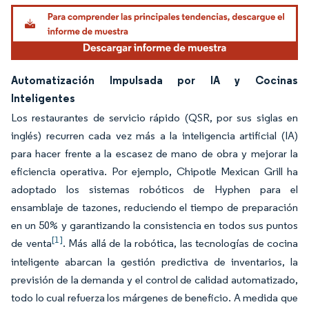
Automatización Impulsada por IA y Cocinas
Inteligentes
Los restaurantes de servicio rápido (QSR, por sus siglas en
inglés) recurren cada vez más a la inteligencia artificial (IA)
para hacer frente a la escasez de mano de obra y mejorar la
eficiencia operativa. Por ejemplo, Chipotle Mexican Grill ha
adoptado los sistemas robóticos de Hyphen para el
ensamblaje de tazones, reduciendo el tiempo de preparación
en un 50% y garantizando la consistencia en todos sus puntos
[1]
de venta
. Más allá de la robótica, las tecnologías de cocina
inteligente abarcan la gestión predictiva de inventarios, la
previsión de la demanda y el control de calidad automatizado,
todo lo cual refuerza los márgenes de beneficio. A medida que