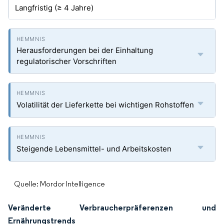
Langfristig (≥ 4 Jahre)
Herausforderungen bei der Einhaltung
regulatorischer Vorschriften
Volatilität der Lieferkette bei wichtigen Rohstoffen
Steigende Lebensmittel- und Arbeitskosten
Quelle: Mordor Intelligence
Veränderte Verbraucherpräferenzen und
Ernährungstrends