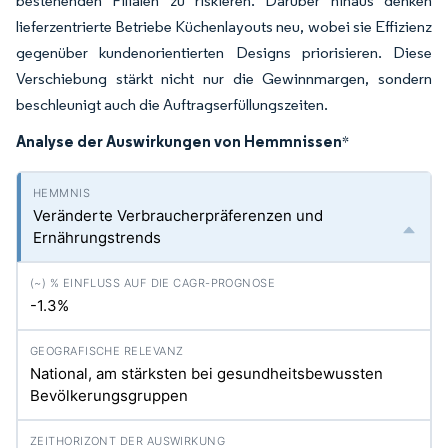
bestehenden Filialen zu riskieren. Darüber hinaus denken
lieferzentrierte Betriebe Küchenlayouts neu, wobei sie Effizienz
gegenüber kundenorientierten Designs priorisieren. Diese
Verschiebung stärkt nicht nur die Gewinnmargen, sondern
beschleunigt auch die Auftragserfüllungszeiten.
Analyse der Auswirkungen von Hemmnissen
*
Veränderte Verbraucherpräferenzen und
Ernährungstrends
-1.3%
National, am stärksten bei gesundheitsbewussten
Bevölkerungsgruppen