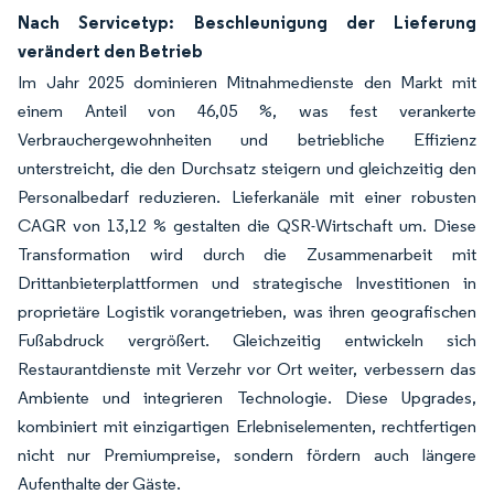
Nach Servicetyp: Beschleunigung der Lieferung
verändert den Betrieb
Im Jahr 2025 dominieren Mitnahmedienste den Markt mit
einem Anteil von 46,05 %, was fest verankerte
Verbrauchergewohnheiten und betriebliche Effizienz
unterstreicht, die den Durchsatz steigern und gleichzeitig den
Personalbedarf reduzieren. Lieferkanäle mit einer robusten
CAGR von 13,12 % gestalten die QSR-Wirtschaft um. Diese
Transformation wird durch die Zusammenarbeit mit
Drittanbieterplattformen und strategische Investitionen in
proprietäre Logistik vorangetrieben, was ihren geografischen
Fußabdruck vergrößert. Gleichzeitig entwickeln sich
Restaurantdienste mit Verzehr vor Ort weiter, verbessern das
Ambiente und integrieren Technologie. Diese Upgrades,
kombiniert mit einzigartigen Erlebniselementen, rechtfertigen
nicht nur Premiumpreise, sondern fördern auch längere
Aufenthalte der Gäste.