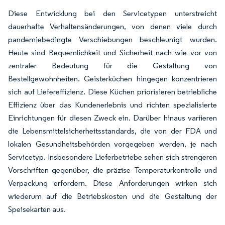
Diese Entwicklung bei den Servicetypen unterstreicht
dauerhafte Verhaltensänderungen, von denen viele durch
pandemiebedingte Verschiebungen beschleunigt wurden.
Heute sind Bequemlichkeit und Sicherheit nach wie vor von
zentraler Bedeutung für die Gestaltung von
Bestellgewohnheiten. Geisterküchen hingegen konzentrieren
sich auf Liefereffizienz. Diese Küchen priorisieren betriebliche
Effizienz über das Kundenerlebnis und richten spezialisierte
Einrichtungen für diesen Zweck ein. Darüber hinaus variieren
die Lebensmittelsicherheitsstandards, die von der FDA und
lokalen Gesundheitsbehörden vorgegeben werden, je nach
Servicetyp. Insbesondere Lieferbetriebe sehen sich strengeren
Vorschriften gegenüber, die präzise Temperaturkontrolle und
Verpackung erfordern. Diese Anforderungen wirken sich
wiederum auf die Betriebskosten und die Gestaltung der
Speisekarten aus.