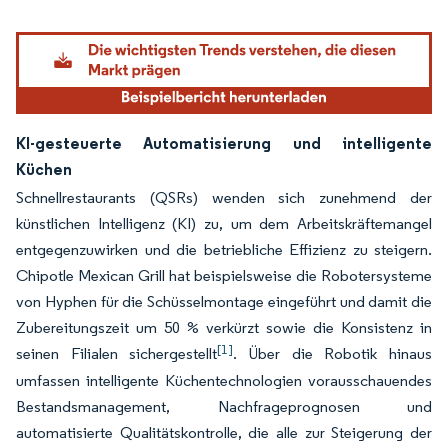
KI-gesteuerte Automatisierung und intelligente
Küchen
Schnellrestaurants (QSRs) wenden sich zunehmend der
künstlichen Intelligenz (KI) zu, um dem Arbeitskräftemangel
entgegenzuwirken und die betriebliche Effizienz zu steigern.
Chipotle Mexican Grill hat beispielsweise die Robotersysteme
von Hyphen für die Schüsselmontage eingeführt und damit die
Zubereitungszeit um 50 % verkürzt sowie die Konsistenz in
[1]
seinen Filialen sichergestellt
. Über die Robotik hinaus
umfassen intelligente Küchentechnologien vorausschauendes
Bestandsmanagement, Nachfrageprognosen und
automatisierte Qualitätskontrolle, die alle zur Steigerung der