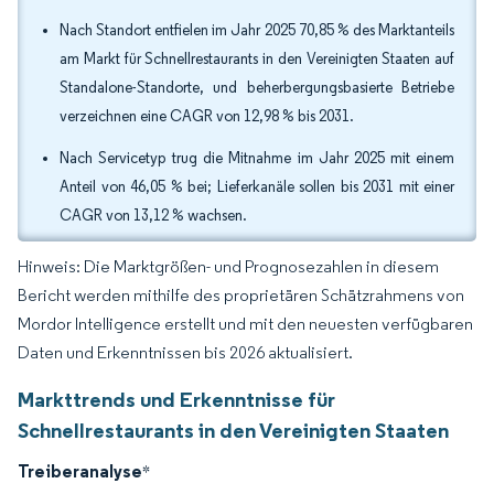
Nach Standort entfielen im Jahr 2025 70,85 % des Marktanteils
am Markt für Schnellrestaurants in den Vereinigten Staaten auf
Standalone-Standorte, und beherbergungsbasierte Betriebe
verzeichnen eine CAGR von 12,98 % bis 2031.
Nach Servicetyp trug die Mitnahme im Jahr 2025 mit einem
Anteil von 46,05 % bei; Lieferkanäle sollen bis 2031 mit einer
CAGR von 13,12 % wachsen.
Hinweis: Die Marktgrößen- und Prognosezahlen in diesem
Bericht werden mithilfe des proprietären Schätzrahmens von
Mordor Intelligence erstellt und mit den neuesten verfügbaren
Daten und Erkenntnissen bis 2026 aktualisiert.
Markttrends und Erkenntnisse für
Schnellrestaurants in den Vereinigten Staaten
Treiberanalyse
*