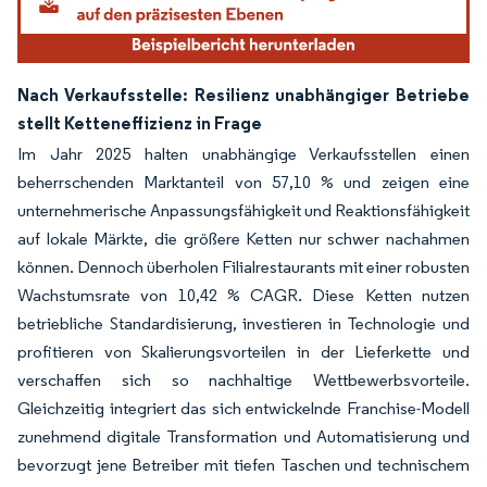
Nach Verkaufsstelle: Resilienz unabhängiger Betriebe
stellt Ketteneffizienz in Frage
Im Jahr 2025 halten unabhängige Verkaufsstellen einen
beherrschenden Marktanteil von 57,10 % und zeigen eine
unternehmerische Anpassungsfähigkeit und Reaktionsfähigkeit
auf lokale Märkte, die größere Ketten nur schwer nachahmen
können. Dennoch überholen Filialrestaurants mit einer robusten
Wachstumsrate von 10,42 % CAGR. Diese Ketten nutzen
betriebliche Standardisierung, investieren in Technologie und
profitieren von Skalierungsvorteilen in der Lieferkette und
verschaffen sich so nachhaltige Wettbewerbsvorteile.
Gleichzeitig integriert das sich entwickelnde Franchise-Modell
zunehmend digitale Transformation und Automatisierung und
bevorzugt jene Betreiber mit tiefen Taschen und technischem