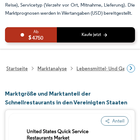
Reise), Servicetyp (Verzehr vor Ort, Mitnahme, Lieferung). Die
Marktprognosen werden in Wertangaben (USD) bereitgestellt.
4750
Startseite
Marktanalyse
Lebensmittel- Und Getränk
Marktgröße und Marktanteil der
Schnellrestaurants in den Vereinigten Staaten
Anteil