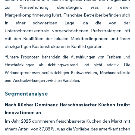
zur Preiserhöhung übersteigen, was zu einer
Margenkomprimierung führt. Franchise-Betreiber befinden sich
in einer schwierigen Lage, da die von der
Unternehmenszentrale vorgeschriebenen Preisstrategien oft
mit den Realitäten der lokalen Marktbedingungen und ihren
einzigartigen Kostenstrukturen in Konflikt geraten.
*Unsere Prognosen behandeln die Auswirkungen von Treibern und
Einschränkungen als richtungsweisend und nicht additiv. Die
Wirkungsprognosen berücksichtigen Basiswachstum, Mischungseffekte
und Wechselwirkungen zwischen Variablen.
Segmentanalyse
Nach Küche: Dominanz fleischbasierter Küchen treibt
Innovationen an
Im Jahr 2025 dominieren fleischbasierte Küchen den Markt mit
einem Anteil von 37,88 %, was die Vorliebe des amerikanischen