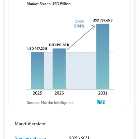
Bild © Mordor Intelligence. Wiederverwe
Marktübersicht
Studienzeitraum
2021 - 2031