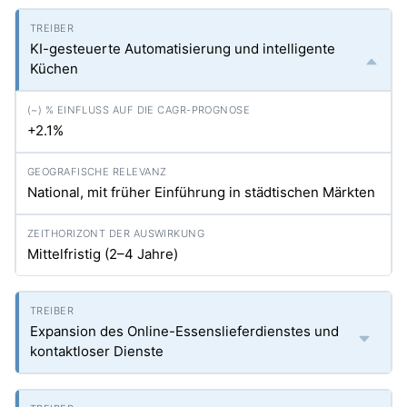
KI-gesteuerte Automatisierung und intelligente
Küchen
+2.1%
National, mit früher Einführung in städtischen Märkten
Mittelfristig (2–4 Jahre)
Expansion des Online-Essenslieferdienstes und
kontaktloser Dienste