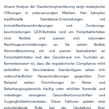
Unsere Analyse der Standortsegmentierung zeigt strategische
Öffnungen in unterversorgten Märkten. Hier kämpfen
traditionelle Standalone-Entwicklungen mit
Immobilienherausforderungen und Zonierungs­
beschränkungen. QSR-Betriebe rund um Freizeitaktivitäten
sind flexibel und passen sich saisonalen
Nachfrageverschiebungen an. Sie setzen flexible
Personalbesetzung ein und passen Speisekarten an
Freizeitaktivitäten und den Geschmack von Touristen an.
Bemerkenswert ist, dass die regulatorische Compliance nicht
einheitlich ist. Verschiedene Standorttypen sehen sich
unterschiedlichen Herausforderungen gegenüber. Zum
Beispiel stehen Einrichtungen im Reise- und
Beherbergungsbereich häufig unter erhöhter Kontrolle und
unterliegen strengeren Gesundheitsvorschriften und
Zugänglichkeitsmandaten. Diese Faktoren spielen eine
entscheidende Rolle bei der Gestaltung ihrer