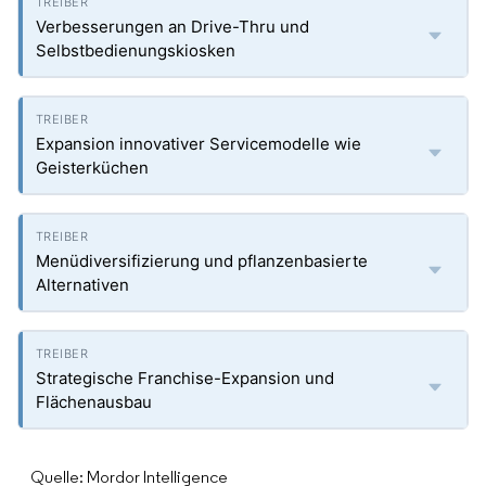
Verbesserungen an Drive-Thru und
Selbstbedienungskiosken
Expansion innovativer Servicemodelle wie
Geisterküchen
Menüdiversifizierung und pflanzenbasierte
Alternativen
Strategische Franchise-Expansion und
Flächenausbau
Quelle: Mordor Intelligence