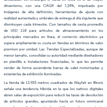
dinamismo, con una CAGR del 7,24%, impulsado por
imágenes de alta definición, herramientas de ajuste con
realidad aumentada y umbrales de entrega al día siguiente que
disminuyen cada trimestre. Con tamaños de cesta promedio
de USD 118 para artículos de almacenamiento en los
principales mercados en línea, el comercio electrónico ya
supera ampliamente su cuota en tiendas en términos de valor
premium por unidad. Las Tiendas Especializadas, aunque de
menor tamaño, consolidan su autoridad mediante diseñadores
en plantilla e instalaciones financiadas, lo que les permite
vender de forma ascendente barras de valet motorizadas y
estanterías de exhibición iluminadas.
La tienda de 13.935 metros cuadrados de Wayfair en Illinois
señala una tendencia híbrida en la que los nativos digitales
abren salas de exposición para reducir las tasas de devolución
de artículos grandes, apuntando hacia un futuro omnicanal