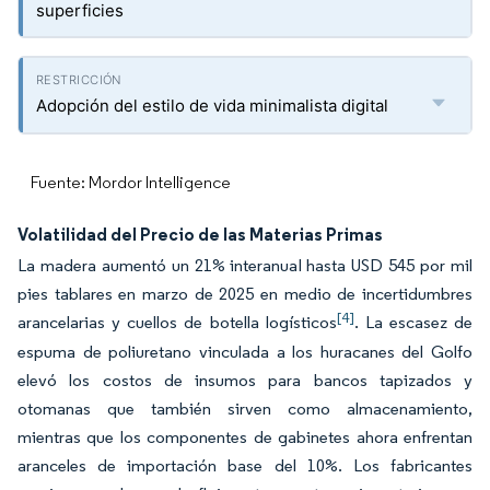
superficies
Adopción del estilo de vida minimalista digital
Fuente: Mordor Intelligence
Volatilidad del Precio de las Materias Primas
La madera aumentó un 21% interanual hasta USD 545 por mil
pies tablares en marzo de 2025 en medio de incertidumbres
[4]
arancelarias y cuellos de botella logísticos
. La escasez de
espuma de poliuretano vinculada a los huracanes del Golfo
elevó los costos de insumos para bancos tapizados y
otomanas que también sirven como almacenamiento,
mientras que los componentes de gabinetes ahora enfrentan
aranceles de importación base del 10%. Los fabricantes