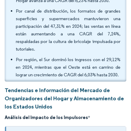
Hogar avanza a una CAGR del 6,23% hasta 2030.
Por canal de distribución, los formatos de grandes
superficies y supermercados mantuvieron una
participación del 47,31% en 2024; las ventas en línea
están aumentando a una CAGR del 7,24%,
respaldadas por la cultura de bricolaje impulsada por
tutoriales.
Por región, el Sur dominó los ingresos con el 29,12%
en 2024, mientras que el Oeste está en camino de
lograr un crecimiento de CAGR del 6,03% hasta 2030.
Tendencias e Información del Mercado de
Organizadores del Hogar y Almacenamiento de
los Estados Unidos
Análisis del Impacto de los Impulsores
*