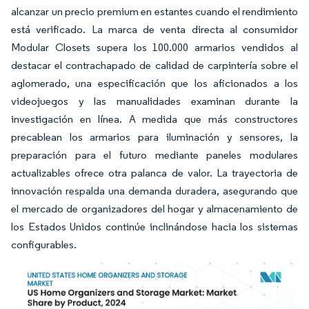
alcanzar un precio premium en estantes cuando el rendimiento
está verificado. La marca de venta directa al consumidor
Modular Closets supera los 100.000 armarios vendidos al
destacar el contrachapado de calidad de carpintería sobre el
aglomerado, una especificación que los aficionados a los
videojuegos y las manualidades examinan durante la
investigación en línea. A medida que más constructores
precablean los armarios para iluminación y sensores, la
preparación para el futuro mediante paneles modulares
actualizables ofrece otra palanca de valor. La trayectoria de
innovación respalda una demanda duradera, asegurando que
el mercado de organizadores del hogar y almacenamiento de
los Estados Unidos continúe inclinándose hacia los sistemas
configurables.