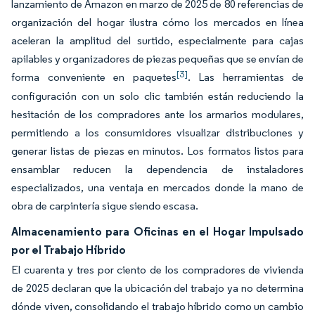
lanzamiento de Amazon en marzo de 2025 de 80 referencias de
organización del hogar ilustra cómo los mercados en línea
aceleran la amplitud del surtido, especialmente para cajas
apilables y organizadores de piezas pequeñas que se envían de
[3]
forma conveniente en paquetes
. Las herramientas de
configuración con un solo clic también están reduciendo la
hesitación de los compradores ante los armarios modulares,
permitiendo a los consumidores visualizar distribuciones y
generar listas de piezas en minutos. Los formatos listos para
ensamblar reducen la dependencia de instaladores
especializados, una ventaja en mercados donde la mano de
obra de carpintería sigue siendo escasa.
Almacenamiento para Oficinas en el Hogar Impulsado
por el Trabajo Híbrido
El cuarenta y tres por ciento de los compradores de vivienda
de 2025 declaran que la ubicación del trabajo ya no determina
dónde viven, consolidando el trabajo híbrido como un cambio