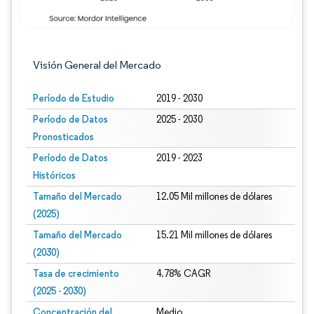
Visión General del Mercado
Período de Estudio
2019 - 2030
Período de Datos
2025 - 2030
Pronosticados
Período de Datos
2019 - 2023
Históricos
Tamaño del Mercado
12.05 Mil millones de dólares
(2025)
Tamaño del Mercado
15.21 Mil millones de dólares
(2030)
Tasa de crecimiento
4.78% CAGR
(2025 - 2030)
Concentración del
Medio