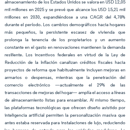
almacenamiento de los Estados Unidos se valora en USD 12,05
mil millones en 2025 y se prevé que alcance los USD 15,21 mil
millones en 2030, expandiéndose a una CAGR del 4,78%
durante el período. Los cambios demográficos hacia hogares
más pequeños, la persistente escasez de vivienda que
prolonga la tenencia de los propietarios y un aumento
constante en el gasto en renovaciones mantienen la demanda
resiliente. Los incentivos federales en virtud de la Ley de
Reducción de la Inflación canalizan créditos fiscales hacia
proyectos de reforma que habitualmente incluyen mejoras en
armarios o despensas, mientras que la penetración del
comercio electrónico —actualmente el 29% de las
transacciones de mejoras del hogar— amplía el acceso a líneas
de almacenamiento listas para ensamblar. Al mismo tiempo,
las plataformas tecnológicas que ofrecen diseño asistido por
inteligencia artificial permiten la personalización masiva que
antes estaba reservada para instalaciones de lujo, reduciendo