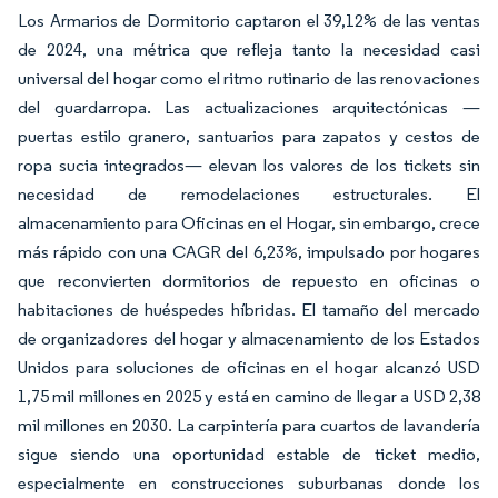
Los Armarios de Dormitorio captaron el 39,12% de las ventas
de 2024, una métrica que refleja tanto la necesidad casi
universal del hogar como el ritmo rutinario de las renovaciones
del guardarropa. Las actualizaciones arquitectónicas —
puertas estilo granero, santuarios para zapatos y cestos de
ropa sucia integrados— elevan los valores de los tickets sin
necesidad de remodelaciones estructurales. El
almacenamiento para Oficinas en el Hogar, sin embargo, crece
más rápido con una CAGR del 6,23%, impulsado por hogares
que reconvierten dormitorios de repuesto en oficinas o
habitaciones de huéspedes híbridas. El tamaño del mercado
de organizadores del hogar y almacenamiento de los Estados
Unidos para soluciones de oficinas en el hogar alcanzó USD
1,75 mil millones en 2025 y está en camino de llegar a USD 2,38
mil millones en 2030. La carpintería para cuartos de lavandería
sigue siendo una oportunidad estable de ticket medio,
especialmente en construcciones suburbanas donde los