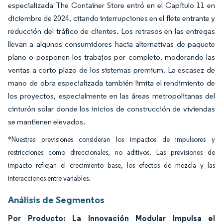
especializada The Container Store entró en el Capítulo 11 en
diciembre de 2024, citando interrupciones en el flete entrante y
reducción del tráfico de clientes. Los retrasos en las entregas
llevan a algunos consumidores hacia alternativas de paquete
plano o posponen los trabajos por completo, moderando las
ventas a corto plazo de los sistemas premium. La escasez de
mano de obra especializada también limita el rendimiento de
los proyectos, especialmente en las áreas metropolitanas del
cinturón solar donde los inicios de construcción de viviendas
se mantienen elevados.
*Nuestras previsiones consideran los impactos de impulsores y
restricciones como direccionales, no aditivos. Las previsiones de
impacto reflejan el crecimiento base, los efectos de mezcla y las
interacciones entre variables.
Análisis de Segmentos
Por Producto: La Innovación Modular Impulsa el