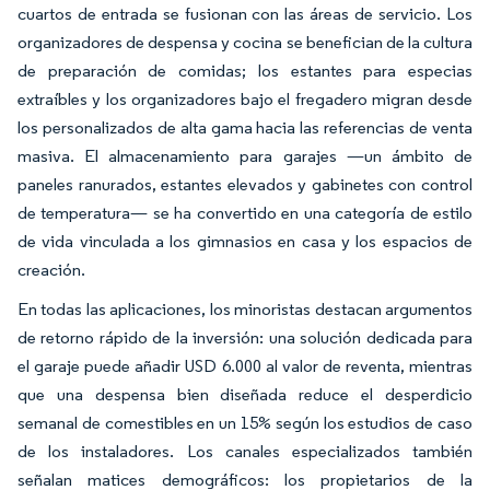
cuartos de entrada se fusionan con las áreas de servicio. Los
organizadores de despensa y cocina se benefician de la cultura
de preparación de comidas; los estantes para especias
extraíbles y los organizadores bajo el fregadero migran desde
los personalizados de alta gama hacia las referencias de venta
masiva. El almacenamiento para garajes —un ámbito de
paneles ranurados, estantes elevados y gabinetes con control
de temperatura— se ha convertido en una categoría de estilo
de vida vinculada a los gimnasios en casa y los espacios de
creación.
En todas las aplicaciones, los minoristas destacan argumentos
de retorno rápido de la inversión: una solución dedicada para
el garaje puede añadir USD 6.000 al valor de reventa, mientras
que una despensa bien diseñada reduce el desperdicio
semanal de comestibles en un 15% según los estudios de caso
de los instaladores. Los canales especializados también
señalan matices demográficos: los propietarios de la