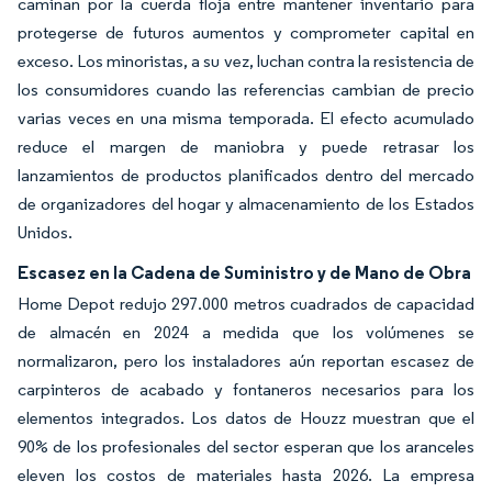
caminan por la cuerda floja entre mantener inventario para
protegerse de futuros aumentos y comprometer capital en
exceso. Los minoristas, a su vez, luchan contra la resistencia de
los consumidores cuando las referencias cambian de precio
varias veces en una misma temporada. El efecto acumulado
reduce el margen de maniobra y puede retrasar los
lanzamientos de productos planificados dentro del mercado
de organizadores del hogar y almacenamiento de los Estados
Unidos.
Escasez en la Cadena de Suministro y de Mano de Obra
Home Depot redujo 297.000 metros cuadrados de capacidad
de almacén en 2024 a medida que los volúmenes se
normalizaron, pero los instaladores aún reportan escasez de
carpinteros de acabado y fontaneros necesarios para los
elementos integrados. Los datos de Houzz muestran que el
90% de los profesionales del sector esperan que los aranceles
eleven los costos de materiales hasta 2026. La empresa