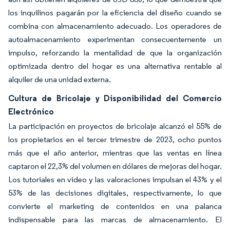
los inquilinos pagarán por la eficiencia del diseño cuando se
combina con almacenamiento adecuado. Los operadores de
autoalmacenamiento experimentan consecuentemente un
impulso, reforzando la mentalidad de que la organización
optimizada dentro del hogar es una alternativa rentable al
alquiler de una unidad externa.
Cultura de Bricolaje y Disponibilidad del Comercio
Electrónico
La participación en proyectos de bricolaje alcanzó el 55% de
los propietarios en el tercer trimestre de 2023, ocho puntos
más que el año anterior, mientras que las ventas en línea
captaron el 22,3% del volumen en dólares de mejoras del hogar.
Los tutoriales en video y las valoraciones impulsan el 43% y el
53% de las decisiones digitales, respectivamente, lo que
convierte el marketing de contenidos en una palanca
indispensable para las marcas de almacenamiento. El