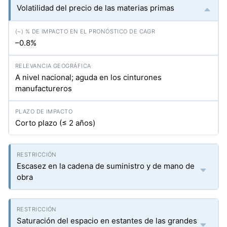
Volatilidad del precio de las materias primas
–0.8%
A nivel nacional; aguda en los cinturones
manufactureros
Corto plazo (≤ 2 años)
Escasez en la cadena de suministro y de mano de
obra
Saturación del espacio en estantes de las grandes