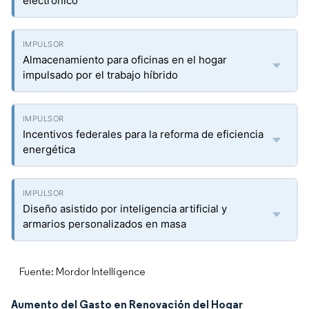
electrónico
Almacenamiento para oficinas en el hogar
impulsado por el trabajo híbrido
Incentivos federales para la reforma de eficiencia
energética
Diseño asistido por inteligencia artificial y
armarios personalizados en masa
Fuente: Mordor Intelligence
Aumento del Gasto en Renovación del Hogar