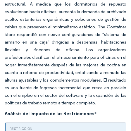
estructural. A medida que los dormitorios de repuesto
evolucionan hacia oficinas, aumenta la demanda de archivado
oculto, estanterías ergonómicas y soluciones de gestión de
cables que preservan el minimalismo estético. The Container
Store respondió con nueve configuraciones de "sistema de
armario en una caja" dirigidas a despensas, habitaciones
flexibles y rincones de oficina. Los organizadores
profesionales clasifican el almacenamiento para oficinas en el
hogar inmediatamente después de las mejoras de cocina en
cuanto a retorno de productividad, enfatizando a menudo las
alturas ajustables y los complementos modulares. El resultado
es una fuente de ingresos incremental que crece en paralelo
con el empleo en el sector del software y la expansión de las
políticas de trabajo remoto a tiempo completo.
Análisis del Impacto de las Restricciones
*