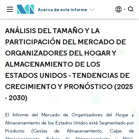
Acerca de este informe
ANÁLISIS DEL TAMAÑO Y LA
PARTICIPACIÓN DEL MERCADO DE
ORGANIZADORES DEL HOGAR Y
ALMACENAMIENTO DE LOS
ESTADOS UNIDOS - TENDENCIAS DE
CRECIMIENTO Y PRONÓSTICO (2025
- 2030)
El Informe del Mercado de Organizadores del Hogar y
Almacenamiento de los Estados Unidos está Segmentado por
Producto (Cestas de Almacenamiento, Cajas de
Almacenamiento, Bolsas de Almacenamiento y Más),