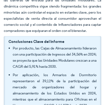
las barreras de entrada para las unidades modulares. La
dinámica competitiva sigue siendo fragmentada: los grandes
minoristas aún controlan el espacio en estantes clave, pero los
especialistas de venta directa al consumidor aprovechan el
comercio social y el contenido de influenciadores para captar
compradores que equiparan el orden con el bienestar.
Conclusiones Clave del Informe
Por producto, las Cajas de Almacenamiento lideraron
con una participación de ingresos del 34,56% en 2024;
se proyecta que las Unidades Modulares crezcan a una
CAGR del 5,91% hasta 2030.
Por aplicación, los Armarios de Dormitorio
representaron el 39,12% de la participación del
mercado de organizadores del hogar y
almacenamiento de los Estados Unidos en 2024,
mientras que el almacenamiento para Oficinas en el