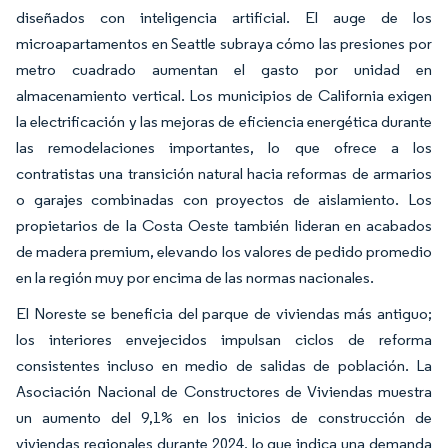
diseñados con inteligencia artificial. El auge de los
microapartamentos en Seattle subraya cómo las presiones por
metro cuadrado aumentan el gasto por unidad en
almacenamiento vertical. Los municipios de California exigen
la electrificación y las mejoras de eficiencia energética durante
las remodelaciones importantes, lo que ofrece a los
contratistas una transición natural hacia reformas de armarios
o garajes combinadas con proyectos de aislamiento. Los
propietarios de la Costa Oeste también lideran en acabados
de madera premium, elevando los valores de pedido promedio
en la región muy por encima de las normas nacionales.
El Noreste se beneficia del parque de viviendas más antiguo;
los interiores envejecidos impulsan ciclos de reforma
consistentes incluso en medio de salidas de población. La
Asociación Nacional de Constructores de Viviendas muestra
un aumento del 9,1% en los inicios de construcción de
viviendas regionales durante 2024, lo que indica una demanda