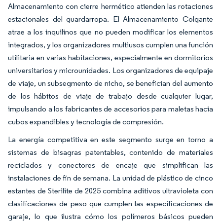
Almacenamiento con cierre hermético atienden las rotaciones
estacionales del guardarropa. El Almacenamiento Colgante
atrae a los inquilinos que no pueden modificar los elementos
integrados, y los organizadores multiusos cumplen una función
utilitaria en varias habitaciones, especialmente en dormitorios
universitarios y microunidades. Los organizadores de equipaje
de viaje, un subsegmento de nicho, se benefician del aumento
de los hábitos de viaje de trabajo desde cualquier lugar,
impulsando a los fabricantes de accesorios para maletas hacia
cubos expandibles y tecnología de compresión.
La energía competitiva en este segmento surge en torno a
sistemas de bisagras patentables, contenido de materiales
reciclados y conectores de encaje que simplifican las
instalaciones de fin de semana. La unidad de plástico de cinco
estantes de Sterilite de 2025 combina aditivos ultravioleta con
clasificaciones de peso que cumplen las especificaciones de
garaje, lo que ilustra cómo los polímeros básicos pueden