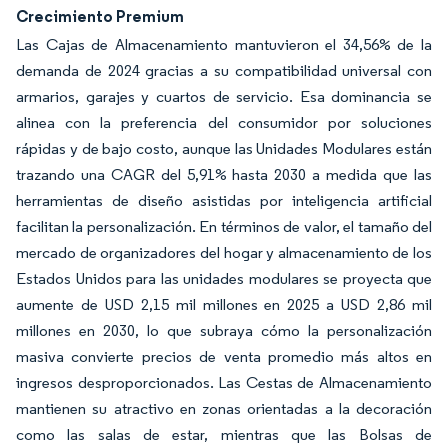
Crecimiento Premium
Las Cajas de Almacenamiento mantuvieron el 34,56% de la
demanda de 2024 gracias a su compatibilidad universal con
armarios, garajes y cuartos de servicio. Esa dominancia se
alinea con la preferencia del consumidor por soluciones
rápidas y de bajo costo, aunque las Unidades Modulares están
trazando una CAGR del 5,91% hasta 2030 a medida que las
herramientas de diseño asistidas por inteligencia artificial
facilitan la personalización. En términos de valor, el tamaño del
mercado de organizadores del hogar y almacenamiento de los
Estados Unidos para las unidades modulares se proyecta que
aumente de USD 2,15 mil millones en 2025 a USD 2,86 mil
millones en 2030, lo que subraya cómo la personalización
masiva convierte precios de venta promedio más altos en
ingresos desproporcionados. Las Cestas de Almacenamiento
mantienen su atractivo en zonas orientadas a la decoración
como las salas de estar, mientras que las Bolsas de