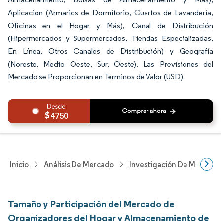
Aplicación (Armarios de Dormitorio, Cuartos de Lavandería,
Oficinas en el Hogar y Más), Canal de Distribución
(Hipermercados y Supermercados, Tiendas Especializadas,
En Línea, Otros Canales de Distribución) y Geografía
(Noreste, Medio Oeste, Sur, Oeste). Las Previsiones del
Mercado se Proporcionan en Términos de Valor (USD).
4750
Inicio
Análisis De Mercado
Investigación De Mejoras 
Tamaño y Participación del Mercado de
Organizadores del Hogar y Almacenamiento de