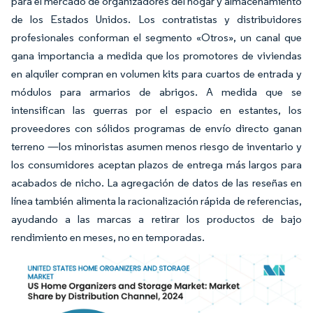
para el mercado de organizadores del hogar y almacenamiento
de los Estados Unidos. Los contratistas y distribuidores
profesionales conforman el segmento «Otros», un canal que
gana importancia a medida que los promotores de viviendas
en alquiler compran en volumen kits para cuartos de entrada y
módulos para armarios de abrigos. A medida que se
intensifican las guerras por el espacio en estantes, los
proveedores con sólidos programas de envío directo ganan
terreno —los minoristas asumen menos riesgo de inventario y
los consumidores aceptan plazos de entrega más largos para
acabados de nicho. La agregación de datos de las reseñas en
línea también alimenta la racionalización rápida de referencias,
ayudando a las marcas a retirar los productos de bajo
rendimiento en meses, no en temporadas.