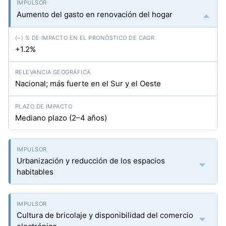
Aumento del gasto en renovación del hogar
+1.2%
Nacional; más fuerte en el Sur y el Oeste
Mediano plazo (2–4 años)
Urbanización y reducción de los espacios
habitables
Cultura de bricolaje y disponibilidad del comercio