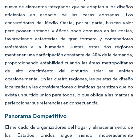
nueva de elementos integrados que se adaptan a los diseños
eficientes en espacio de las casas adosadas. Los
consumidores del Medio Oeste, por su parte, buscan valor
pero poseen sótanos y áticos poco comunes en las costas,
favoreciendo estanterías de gran formato y contenedores
resistentes a la humedad. Juntas, estas dos regiones
mantienen una participación constante del 40% de la demanda,
proporcionando estabilidad cuando las áreas metropolitanas
de alto crecimiento del cinturón solar se enfrían
ocasionalmente. En las cuatro regiones, las paletas de diseño
localizadas y las consideraciones climáticas garantizan que no
exista un surtido único para todos, lo que obliga a las marcas a
perfeccionar sus referencias en consecuencia.
Panorama Competitivo
El mercado de organizadores del hogar y almacenamiento de
los Estados Unidos sigue siendo moderadamente