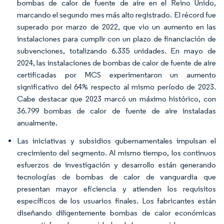
bombas de calor de fuente de aire en el Reino Unido,
marcando el segundo mes más alto registrado. El récord fue
superado por marzo de 2022, que vio un aumento en las
instalaciones para cumplir con un plazo de financiación de
subvenciones, totalizando 6.335 unidades. En mayo de
2024, las instalaciones de bombas de calor de fuente de aire
certificadas por MCS experimentaron un aumento
significativo del 64% respecto al mismo período de 2023.
Cabe destacar que 2023 marcó un máximo histórico, con
36.799 bombas de calor de fuente de aire instaladas
anualmente.
Las iniciativas y subsidios gubernamentales impulsan el
crecimiento del segmento. Al mismo tiempo, los continuos
esfuerzos de investigación y desarrollo están generando
tecnologías de bombas de calor de vanguardia que
presentan mayor eficiencia y atienden los requisitos
específicos de los usuarios finales. Los fabricantes están
diseñando diligentemente bombas de calor económicas