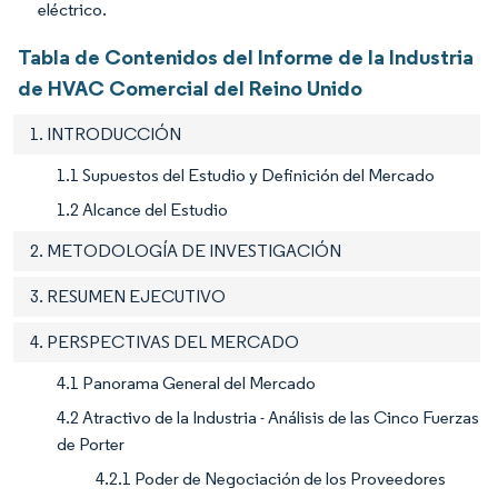
eléctrico.
Tabla de Contenidos del Informe de la Industria
de HVAC Comercial del Reino Unido
1. INTRODUCCIÓN
1.1 Supuestos del Estudio y Definición del Mercado
1.2 Alcance del Estudio
2. METODOLOGÍA DE INVESTIGACIÓN
3. RESUMEN EJECUTIVO
4. PERSPECTIVAS DEL MERCADO
4.1 Panorama General del Mercado
4.2 Atractivo de la Industria - Análisis de las Cinco Fuerzas
de Porter
4.2.1 Poder de Negociación de los Proveedores