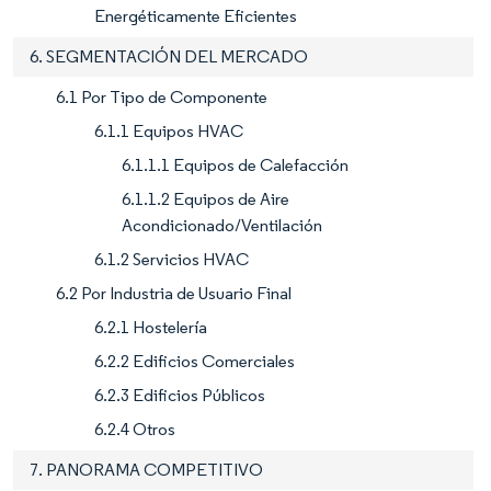
Energéticamente Eficientes
6. SEGMENTACIÓN DEL MERCADO
6.1 Por Tipo de Componente
6.1.1 Equipos HVAC
6.1.1.1 Equipos de Calefacción
6.1.1.2 Equipos de Aire
Acondicionado/Ventilación
6.1.2 Servicios HVAC
6.2 Por Industria de Usuario Final
6.2.1 Hostelería
6.2.2 Edificios Comerciales
6.2.3 Edificios Públicos
6.2.4 Otros
7. PANORAMA COMPETITIVO