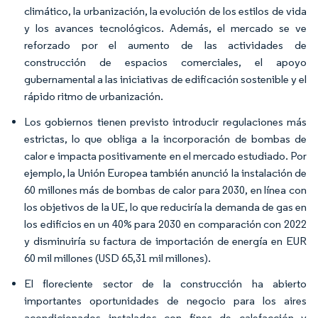
climático, la urbanización, la evolución de los estilos de vida
y los avances tecnológicos. Además, el mercado se ve
reforzado por el aumento de las actividades de
construcción de espacios comerciales, el apoyo
gubernamental a las iniciativas de edificación sostenible y el
rápido ritmo de urbanización.
Los gobiernos tienen previsto introducir regulaciones más
estrictas, lo que obliga a la incorporación de bombas de
calor e impacta positivamente en el mercado estudiado. Por
ejemplo, la Unión Europea también anunció la instalación de
60 millones más de bombas de calor para 2030, en línea con
los objetivos de la UE, lo que reduciría la demanda de gas en
los edificios en un 40% para 2030 en comparación con 2022
y disminuiría su factura de importación de energía en EUR
60 mil millones (USD 65,31 mil millones).
El floreciente sector de la construcción ha abierto
importantes oportunidades de negocio para los aires
acondicionados instalados con fines de calefacción y