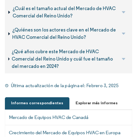
¿Cuál es el tamaño actual del Mercado de HVAC
Comercial del Reino Unido?
¿Quiénes son los actores clave en el Mercado de
HVAC Comercial del Reino Unido?
¿Qué años cubre este Mercado de HVAC
Comercial del Reino Unido y cuál fue el tamaño
del mercado en 2024?
Última actualización de la página el:
Febrero 3, 2025
Informes correspondientes
Explorar más informes
Mercado de Equipos HVAC de Canadá
Crecimiento del Mercado de Equipos HVAC en Europa