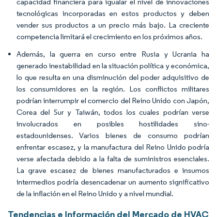
capacidad financiera para igualar el nivel de innovaciones
tecnológicas incorporadas en estos productos y deben
vender sus productos a un precio más bajo. La creciente
competencia limitará el crecimiento en los próximos años.
Además, la guerra en curso entre Rusia y Ucrania ha
generado inestabilidad en la situación política y económica,
lo que resulta en una disminución del poder adquisitivo de
los consumidores en la región. Los conflictos militares
podrían interrumpir el comercio del Reino Unido con Japón,
Corea del Sur y Taiwán, todos los cuales podrían verse
involucrados en posibles hostilidades sino-
estadounidenses. Varios bienes de consumo podrían
enfrentar escasez, y la manufactura del Reino Unido podría
verse afectada debido a la falta de suministros esenciales.
La grave escasez de bienes manufacturados e insumos
intermedios podría desencadenar un aumento significativo
de la inflación en el Reino Unido y a nivel mundial.
Tendencias e Información del Mercado de HVAC