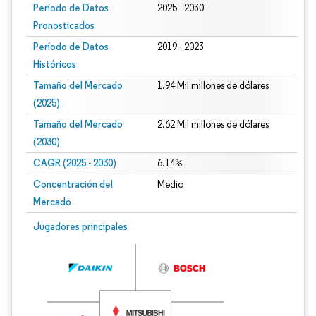
Período de Datos
2025 - 2030
Pronosticados
Período de Datos
2019 - 2023
Históricos
Tamaño del Mercado
1.94 Mil millones de dólares
(2025)
Tamaño del Mercado
2.62 Mil millones de dólares
(2030)
CAGR (2025 - 2030)
6.14%
Concentración del
Medio
Mercado
Jugadores principales