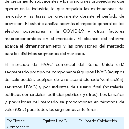
de crecimiento subyacentes y los principales proveedores que
operan en la industria, lo que respalda las estimaciones del
mercado y las tasas de crecimiento durante el período de
previsión. El estudio analiza además el impacto general de los
efectos posteriores a la COVID-19 y otros factores
macroeconómicos en el mercado. El alcance del informe
abarca el dimensionamiento y las previsiones del mercado
para los distintos segmentos del mercado.
El mercado de HVAC comercial del Reino Unido está
segmentado por tipo de componente (equipos HVAC [equipos
de calefacción, equipos de aire acondicionado/ventilación],
servicios HVAC) y por industria de usuario final (hostelería,
edificios comerciales, edificios públicos y otros). Los tamaños
y previsiones del mercado se proporcionan en términos de
valor (USD) para todos los segmentos anteriores.
Por Tipo de
Equipos HVAC
Equipos de Calefacción
Componente