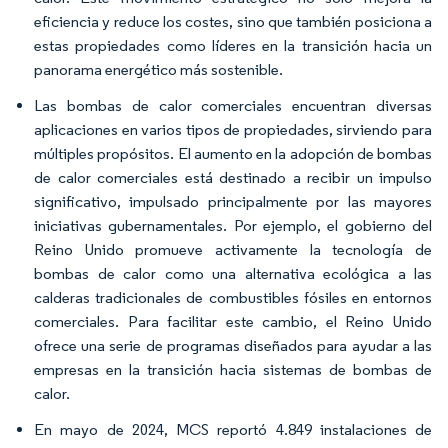
eficiencia y reduce los costes, sino que también posiciona a
estas propiedades como líderes en la transición hacia un
panorama energético más sostenible.
Las bombas de calor comerciales encuentran diversas
aplicaciones en varios tipos de propiedades, sirviendo para
múltiples propósitos. El aumento en la adopción de bombas
de calor comerciales está destinado a recibir un impulso
significativo, impulsado principalmente por las mayores
iniciativas gubernamentales. Por ejemplo, el gobierno del
Reino Unido promueve activamente la tecnología de
bombas de calor como una alternativa ecológica a las
calderas tradicionales de combustibles fósiles en entornos
comerciales. Para facilitar este cambio, el Reino Unido
ofrece una serie de programas diseñados para ayudar a las
empresas en la transición hacia sistemas de bombas de
calor.
En mayo de 2024, MCS reportó 4.849 instalaciones de