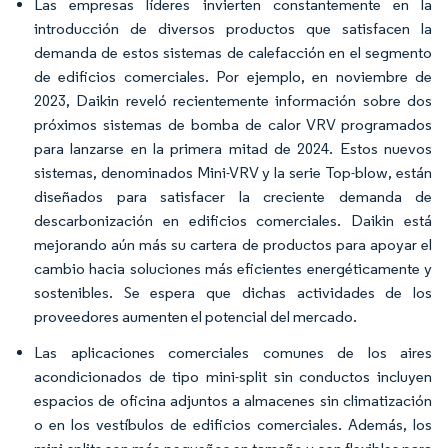
Las empresas líderes invierten constantemente en la
introducción de diversos productos que satisfacen la
demanda de estos sistemas de calefacción en el segmento
de edificios comerciales. Por ejemplo, en noviembre de
2023, Daikin reveló recientemente información sobre dos
próximos sistemas de bomba de calor VRV programados
para lanzarse en la primera mitad de 2024. Estos nuevos
sistemas, denominados Mini-VRV y la serie Top-blow, están
diseñados para satisfacer la creciente demanda de
descarbonización en edificios comerciales. Daikin está
mejorando aún más su cartera de productos para apoyar el
cambio hacia soluciones más eficientes energéticamente y
sostenibles. Se espera que dichas actividades de los
proveedores aumenten el potencial del mercado.
Las aplicaciones comerciales comunes de los aires
acondicionados de tipo mini-split sin conductos incluyen
espacios de oficina adjuntos a almacenes sin climatización
o en los vestíbulos de edificios comerciales. Además, los