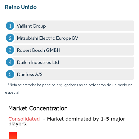
Reino Unido
Vaillant Group
Mitsubishi Electric Europe BV
Robert Bosch GMBH
Daikin Industries Ltd
Danfoss A/S
*Nota aclaratoria: los principales jugadores no se ordenaron de un modo en
especial