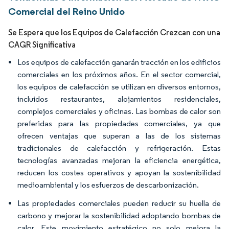
Comercial del Reino Unido
Se Espera que los Equipos de Calefacción Crezcan con una
CAGR Significativa
Los equipos de calefacción ganarán tracción en los edificios
comerciales en los próximos años. En el sector comercial,
los equipos de calefacción se utilizan en diversos entornos,
incluidos restaurantes, alojamientos residenciales,
complejos comerciales y oficinas. Las bombas de calor son
preferidas para las propiedades comerciales, ya que
ofrecen ventajas que superan a las de los sistemas
tradicionales de calefacción y refrigeración. Estas
tecnologías avanzadas mejoran la eficiencia energética,
reducen los costes operativos y apoyan la sostenibilidad
medioambiental y los esfuerzos de descarbonización.
Las propiedades comerciales pueden reducir su huella de
carbono y mejorar la sostenibilidad adoptando bombas de
calor. Este movimiento estratégico no solo mejora la