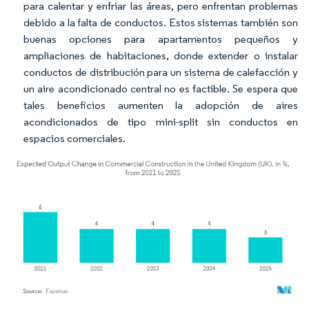
para calentar y enfriar las áreas, pero enfrentan problemas
debido a la falta de conductos. Estos sistemas también son
buenas opciones para apartamentos pequeños y
ampliaciones de habitaciones, donde extender o instalar
conductos de distribución para un sistema de calefacción y
un aire acondicionado central no es factible. Se espera que
tales beneficios aumenten la adopción de aires
acondicionados de tipo mini-split sin conductos en
espacios comerciales.