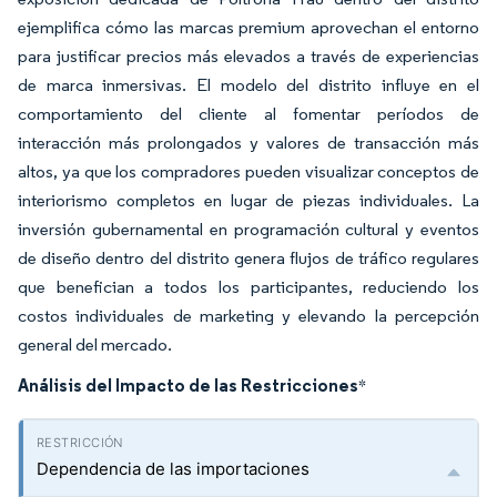
ejemplifica cómo las marcas premium aprovechan el entorno
para justificar precios más elevados a través de experiencias
de marca inmersivas. El modelo del distrito influye en el
comportamiento del cliente al fomentar períodos de
interacción más prolongados y valores de transacción más
altos, ya que los compradores pueden visualizar conceptos de
interiorismo completos en lugar de piezas individuales. La
inversión gubernamental en programación cultural y eventos
de diseño dentro del distrito genera flujos de tráfico regulares
que benefician a todos los participantes, reduciendo los
costos individuales de marketing y elevando la percepción
general del mercado.
Análisis del Impacto de las Restricciones
*
Dependencia de las importaciones