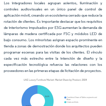
Los integradores locales agrupan asientos, iluminación y
controles audiovisuales en un único panel de control de
aplicación móvil, creando un ecosistema cerrado que reduce la
rotación de clientes. Es importante destacar que los requisitos
de interiorismo impulsados por ESG aumentan la demanda de
lámparas de madera certificada por FSC y módulos LED de
bajo consumo. Los minoristas asignan espacio prominente en
tienda a zonas de demostración donde los arquitectos pueden
programar escenas para las visitas de los clientes. El vínculo
cada vez más estrecho entre la intención de diseño y la
especificación tecnológica refuerza las relaciones con los
proveedores en las primeras etapas de licitación de proyectos.