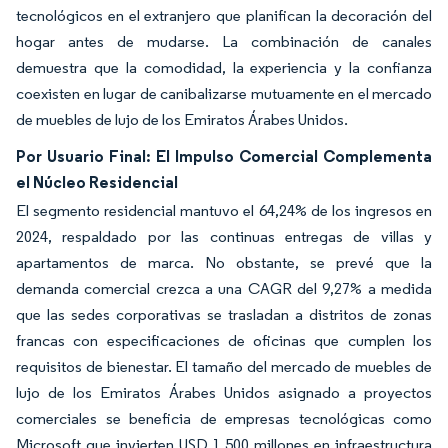
tecnológicos en el extranjero que planifican la decoración del
hogar antes de mudarse. La combinación de canales
demuestra que la comodidad, la experiencia y la confianza
coexisten en lugar de canibalizarse mutuamente en el mercado
de muebles de lujo de los Emiratos Árabes Unidos.
Por Usuario Final: El Impulso Comercial Complementa
el Núcleo Residencial
El segmento residencial mantuvo el 64,24% de los ingresos en
2024, respaldado por las continuas entregas de villas y
apartamentos de marca. No obstante, se prevé que la
demanda comercial crezca a una CAGR del 9,27% a medida
que las sedes corporativas se trasladan a distritos de zonas
francas con especificaciones de oficinas que cumplen los
requisitos de bienestar. El tamaño del mercado de muebles de
lujo de los Emiratos Árabes Unidos asignado a proyectos
comerciales se beneficia de empresas tecnológicas como
Microsoft que invierten USD 1.500 millones en infraestructura