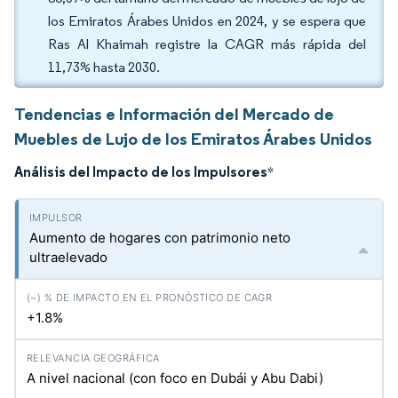
los Emiratos Árabes Unidos en 2024, y se espera que
Ras Al Khaimah registre la CAGR más rápida del
11,73% hasta 2030.
Tendencias e Información del Mercado de
Muebles de Lujo de los Emiratos Árabes Unidos
Análisis del Impacto de los Impulsores
*
Aumento de hogares con patrimonio neto
ultraelevado
+1.8%
A nivel nacional (con foco en Dubái y Abu Dabi)