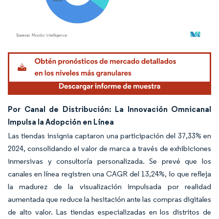
Imagen © Mordor Intelligence. El uso requiere atribución según CC BY 4.0.
Por Canal de Distribución: La Innovación Omnicanal
Impulsa la Adopción en Línea
Las tiendas insignia captaron una participación del 37,33% en
2024, consolidando el valor de marca a través de exhibiciones
inmersivas y consultoría personalizada. Se prevé que los
canales en línea registren una CAGR del 13,24%, lo que refleja
la madurez de la visualización impulsada por realidad
aumentada que reduce la hesitación ante las compras digitales
de alto valor. Las tiendas especializadas en los distritos de