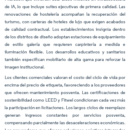
de IA, lo que incluye suites ejecutivas de primera calidad. Las
renovaciones de hostelería acompañan la recuperación del
turismo, con carteras de hoteles de lujo que exigen acabados
de calidad contractual. Los establecimientos insignia dentro
de los distritos de diseño adoptan estaciones de equipamiento
de estilo galería que requieren carpintería a medida e
iluminación flexible. Los desarrollos educativos y sanitarios
también especifican mobiliario de alta gama para reforzar la
imagen institucional.
Los clientes comerciales valoran el costo del ciclo de vida por
encima del precio de etiqueta, favoreciendo a los proveedores
que ofrecen mantenimiento posventa. Las certificaciones de
sostenibilidad como LEED y Fitwel condicionan cada vez más
la participación en licitaciones. Los largos ciclos de reemplazo
generan ingresos constantes por servicios posventa,
compensando parcialmente las desaceleraciones económicas.