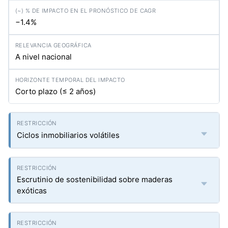
−1.4%
A nivel nacional
Corto plazo (≤ 2 años)
Ciclos inmobiliarios volátiles
Escrutinio de sostenibilidad sobre maderas
exóticas