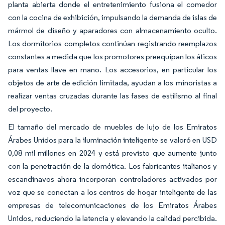
planta abierta donde el entretenimiento fusiona el comedor
con la cocina de exhibición, impulsando la demanda de islas de
mármol de diseño y aparadores con almacenamiento oculto.
Los dormitorios completos continúan registrando reemplazos
constantes a medida que los promotores preequipan los áticos
para ventas llave en mano. Los accesorios, en particular los
objetos de arte de edición limitada, ayudan a los minoristas a
realizar ventas cruzadas durante las fases de estilismo al final
del proyecto.
El tamaño del mercado de muebles de lujo de los Emiratos
Árabes Unidos para la iluminación inteligente se valoró en USD
0,08 mil millones en 2024 y está previsto que aumente junto
con la penetración de la domótica. Los fabricantes italianos y
escandinavos ahora incorporan controladores activados por
voz que se conectan a los centros de hogar inteligente de las
empresas de telecomunicaciones de los Emiratos Árabes
Unidos, reduciendo la latencia y elevando la calidad percibida.