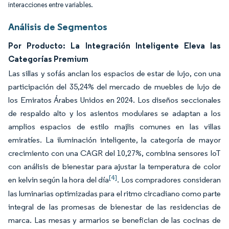
interacciones entre variables.
Análisis de Segmentos
Por Producto: La Integración Inteligente Eleva las
Categorías Premium
Las sillas y sofás anclan los espacios de estar de lujo, con una
participación del 35,24% del mercado de muebles de lujo de
los Emiratos Árabes Unidos en 2024. Los diseños seccionales
de respaldo alto y los asientos modulares se adaptan a los
amplios espacios de estilo majlis comunes en las villas
emiratíes. La iluminación inteligente, la categoría de mayor
crecimiento con una CAGR del 10,27%, combina sensores IoT
con análisis de bienestar para ajustar la temperatura de color
[4]
en kelvin según la hora del día
. Los compradores consideran
las luminarias optimizadas para el ritmo circadiano como parte
integral de las promesas de bienestar de las residencias de
marca. Las mesas y armarios se benefician de las cocinas de