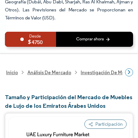
Geografía (Dubái, Abu Dabi, Sharjah, Ras Al Khaimah, Ajman y
Otros). Las Previsiones del Mercado se Proporcionan en
Términos de Valor (USD).
4750
Inicio
Análisis De Mercado
Investigación De Mejoras 
Tamaño y Participación del Mercado de Muebles
de Lujo de los Emiratos Árabes Unidos
Participación