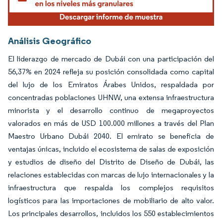
Análisis Geográfico
El liderazgo de mercado de Dubái con una participación del
56,37% en 2024 refleja su posición consolidada como capital
del lujo de los Emiratos Árabes Unidos, respaldada por
concentradas poblaciones UHNW, una extensa infraestructura
minorista y el desarrollo continuo de megaproyectos
valorados en más de USD 100.000 millones a través del Plan
Maestro Urbano Dubái 2040. El emirato se beneficia de
ventajas únicas, incluido el ecosistema de salas de exposición
y estudios de diseño del Distrito de Diseño de Dubái, las
relaciones establecidas con marcas de lujo internacionales y la
infraestructura que respalda los complejos requisitos
logísticos para las importaciones de mobiliario de alto valor.
Los principales desarrollos, incluidos los 550 establecimientos