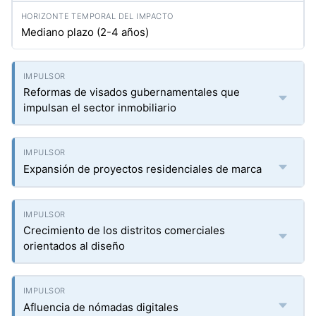
Mediano plazo (2-4 años)
Reformas de visados gubernamentales que
impulsan el sector inmobiliario
Expansión de proyectos residenciales de marca
Crecimiento de los distritos comerciales
orientados al diseño
Afluencia de nómadas digitales