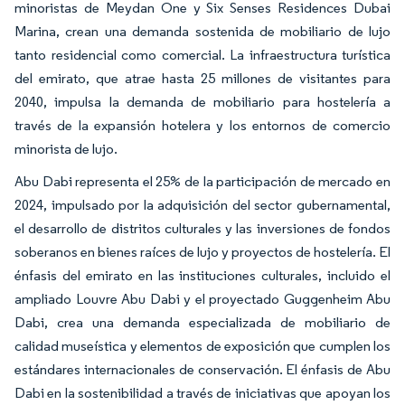
minoristas de Meydan One y Six Senses Residences Dubai
Marina, crean una demanda sostenida de mobiliario de lujo
tanto residencial como comercial. La infraestructura turística
del emirato, que atrae hasta 25 millones de visitantes para
2040, impulsa la demanda de mobiliario para hostelería a
través de la expansión hotelera y los entornos de comercio
minorista de lujo.
Abu Dabi representa el 25% de la participación de mercado en
2024, impulsado por la adquisición del sector gubernamental,
el desarrollo de distritos culturales y las inversiones de fondos
soberanos en bienes raíces de lujo y proyectos de hostelería. El
énfasis del emirato en las instituciones culturales, incluido el
ampliado Louvre Abu Dabi y el proyectado Guggenheim Abu
Dabi, crea una demanda especializada de mobiliario de
calidad museística y elementos de exposición que cumplen los
estándares internacionales de conservación. El énfasis de Abu
Dabi en la sostenibilidad a través de iniciativas que apoyan los