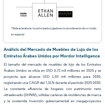
*Nota aclaratoria: los principales jugadores no se ordenaron de un modo
en especial
Análisis del Mercado de Muebles de Lujo de los
Emiratos Árabes Unidos por Mordor Intelligence
El tamaño del mercado de muebles de lujo de los Emiratos
Árabes Unidos se sitúa en USD 0,72 mil millones en 2025 y se
proyecta que alcance USD 1,03 mil millones para 2030,
registrando una CAGR del 7,51% durante el período 2025-2030.
La constante afluencia de hogares con patrimonio neto
ultraelevado (UHNW), sólidas carteras de residencias de marca
y la sostenida inversión gubernamental en megaproyectos