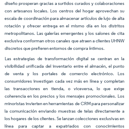
diseño prosperan gracias a surtidos curados y colaboraciones
con artesanos locales. Los centros del hogar aprovechan su
escala de coordinación para almacenar artículos de lujo de alta
rotación y ofrecer entrega en el mismo día en los distritos
metropolitanos. Las galerías emergentes y los salones de cita
exclusiva conforman otros canales que atraen a clientes UHNW
discretos que prefieren entornos de compra íntimos.
Las estrategias de transformación digital se centran en la
visibilidad unificada del inventario entre el almacén, el punto
de venta y los portales de comercio electrónico. Los
consumidores investigan cada vez más en línea y completan
las transacciones en tienda, o viceversa, lo que exige
coherencia en los precios y los mensajes promocionales. Los
minoristas invierten en herramientas de CRM para personalizar
la comunicación enviando muestras de telas directamente a
los hogares de los clientes. Se lanzan colecciones exclusivas en
línea para captar a expatriados con conocimientos