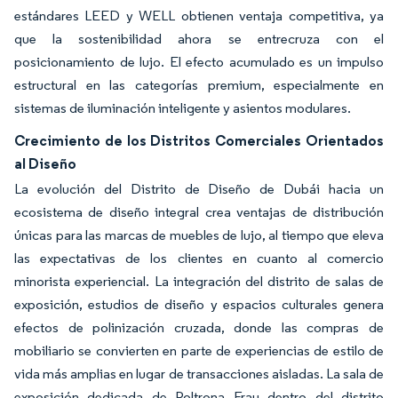
estándares LEED y WELL obtienen ventaja competitiva, ya
que la sostenibilidad ahora se entrecruza con el
posicionamiento de lujo. El efecto acumulado es un impulso
estructural en las categorías premium, especialmente en
sistemas de iluminación inteligente y asientos modulares.
Crecimiento de los Distritos Comerciales Orientados
al Diseño
La evolución del Distrito de Diseño de Dubái hacia un
ecosistema de diseño integral crea ventajas de distribución
únicas para las marcas de muebles de lujo, al tiempo que eleva
las expectativas de los clientes en cuanto al comercio
minorista experiencial. La integración del distrito de salas de
exposición, estudios de diseño y espacios culturales genera
efectos de polinización cruzada, donde las compras de
mobiliario se convierten en parte de experiencias de estilo de
vida más amplias en lugar de transacciones aisladas. La sala de
exposición dedicada de Poltrona Frau dentro del distrito