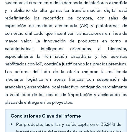
sustentan el crecimiento de la demanda de interiores a medida
y mobiliario de alta gama. La transformación digital está
redefiniendo los recorridos de compra, con salas de
exposición de realidad aumentada (AR) y plataformas de
comercio unificado que incentivan transacciones en línea de
mayor valor. La innovación de productos en torno a
características inteligentes orientadas al bienestar,
especialmente la iluminación circadiana y los asientos
habilitados con IoT, continúa justificando los precios premium.
Los actores del lado de la oferta mejoran la resiliencia
mediante logística en zonas francas con suspensión de
aranceles y ensamblaje local selectivo, mitigando parcialmente
la volatilidad de los costos de importación y acelerando los
plazos de entrega en los proyectos.
Conclusiones Clave del Informe
Por producto, las sillas y sofás captaron el 35,24% de
la participación del mercado de muebles de lujo de los