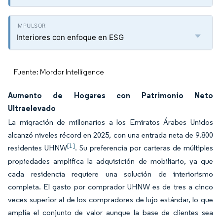
Interiores con enfoque en ESG
Fuente: Mordor Intelligence
Aumento de Hogares con Patrimonio Neto
Ultraelevado
La migración de millonarios a los Emiratos Árabes Unidos
alcanzó niveles récord en 2025, con una entrada neta de 9.800
[1]
residentes UHNW
. Su preferencia por carteras de múltiples
propiedades amplifica la adquisición de mobiliario, ya que
cada residencia requiere una solución de interiorismo
completa. El gasto por comprador UHNW es de tres a cinco
veces superior al de los compradores de lujo estándar, lo que
amplía el conjunto de valor aunque la base de clientes sea