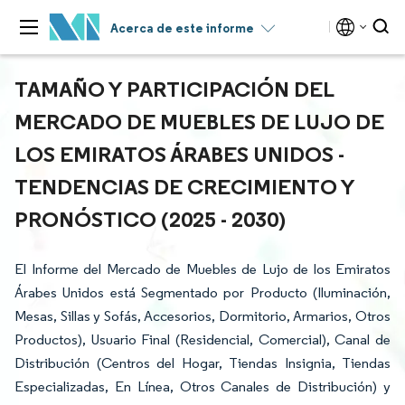
Acerca de este informe
TAMAÑO Y PARTICIPACIÓN DEL
MERCADO DE MUEBLES DE LUJO DE
LOS EMIRATOS ÁRABES UNIDOS -
TENDENCIAS DE CRECIMIENTO Y
PRONÓSTICO (2025 - 2030)
El Informe del Mercado de Muebles de Lujo de los Emiratos
Árabes Unidos está Segmentado por Producto (Iluminación,
Mesas, Sillas y Sofás, Accesorios, Dormitorio, Armarios, Otros
Productos), Usuario Final (Residencial, Comercial), Canal de
Distribución (Centros del Hogar, Tiendas Insignia, Tiendas
Especializadas, En Línea, Otros Canales de Distribución) y