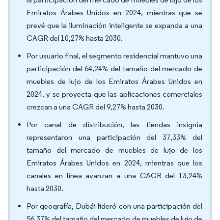
Emiratos Árabes Unidos en 2024, mientras que se
prevé que la iluminación inteligente se expanda a una
CAGR del 10,27% hasta 2030.
Por usuario final, el segmento residencial mantuvo una
participación del 64,24% del tamaño del mercado de
muebles de lujo de los Emiratos Árabes Unidos en
2024, y se proyecta que las aplicaciones comerciales
crezcan a una CAGR del 9,27% hasta 2030.
Por canal de distribución, las tiendas insignia
representaron una participación del 37,33% del
tamaño del mercado de muebles de lujo de los
Emiratos Árabes Unidos en 2024, mientras que los
canales en línea avanzan a una CAGR del 13,24%
hasta 2030.
Por geografía, Dubái lideró con una participación del
56,37% del tamaño del mercado de muebles de lujo de