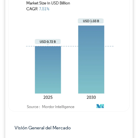
Imagen © Mordor Intelligence. El uso requie
Visión General del Mercado