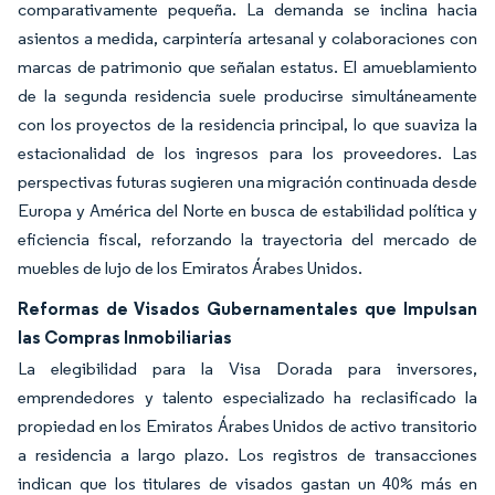
comparativamente pequeña. La demanda se inclina hacia
asientos a medida, carpintería artesanal y colaboraciones con
marcas de patrimonio que señalan estatus. El amueblamiento
de la segunda residencia suele producirse simultáneamente
con los proyectos de la residencia principal, lo que suaviza la
estacionalidad de los ingresos para los proveedores. Las
perspectivas futuras sugieren una migración continuada desde
Europa y América del Norte en busca de estabilidad política y
eficiencia fiscal, reforzando la trayectoria del mercado de
muebles de lujo de los Emiratos Árabes Unidos.
Reformas de Visados Gubernamentales que Impulsan
las Compras Inmobiliarias
La elegibilidad para la Visa Dorada para inversores,
emprendedores y talento especializado ha reclasificado la
propiedad en los Emiratos Árabes Unidos de activo transitorio
a residencia a largo plazo. Los registros de transacciones
indican que los titulares de visados gastan un 40% más en