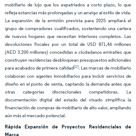
mobiliario de lujo que los expatriados a corto plazo, lo que
refleja estancias más prolongadas y un arraigo al estilo de vida.
La expansión de la emisión prevista para 2025 ampliará el
grupo de compradores cualificados, sosteniendo una cartera
de nuevos hogares que necesitan interiores completos. Las
devoluciones fiscales por un total de USD 871,46 millones
(AED 3.200 millones) concedidas a ciudadanos emiratíes que
construyen residencias desbloquean presupuestos adicionales
[2]
para acabados de primera calidad
. Las marcas de mobiliario
colaboran con agentes inmobiliarios para incluir servicios de
diseño en el punto de venta, captando la demanda antes que
otras categorías discrecionales competidoras. La
documentación digital del estado del visado simplifica la
financiación de compras de mobiliario de alto valor, ampliando
aún más el mercado potencial.
Rápida Expansión de Proyectos Residenciales de
Marca