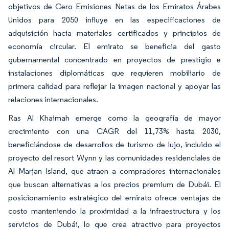
objetivos de Cero Emisiones Netas de los Emiratos Árabes
Unidos para 2050 influye en las especificaciones de
adquisición hacia materiales certificados y principios de
economía circular. El emirato se beneficia del gasto
gubernamental concentrado en proyectos de prestigio e
instalaciones diplomáticas que requieren mobiliario de
primera calidad para reflejar la imagen nacional y apoyar las
relaciones internacionales.
Ras Al Khaimah emerge como la geografía de mayor
crecimiento con una CAGR del 11,73% hasta 2030,
beneficiándose de desarrollos de turismo de lujo, incluido el
proyecto del resort Wynn y las comunidades residenciales de
Al Marjan Island, que atraen a compradores internacionales
que buscan alternativas a los precios premium de Dubái. El
posicionamiento estratégico del emirato ofrece ventajas de
costo manteniendo la proximidad a la infraestructura y los
servicios de Dubái, lo que crea atractivo para proyectos