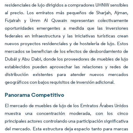
residenciales de lujo dirigidos a compradores UHNW sensibles
al precio. Los emiratos más pequeños de Sharjah, Ajman,
Fujairah y Umm Al Quwain representan colectivamente
oportunidades emergentes a medida que las inversiones
federales en infraestructura y las iniciativas turísticas crean
nuevos proyectos residenciales y de hostelería de lujo. Estos
mercados se benefician de los efectos de desbordamiento de
Dubái y Abu Dabi, donde los proveedores de muebles de lujo
establecidos pueden aprovechar las relaciones y redes de
distribución existentes para atender nuevos mercados
geográficos con bajos requisitos de inversión adicional.
Panorama Competitivo
El mercado de muebles de lujo de los Emiratos Árabes Unidos
muestra una concentración moderada, con los cinco
principales actores controlando una participación significativa
del mercado. Esta estructura deja espacio tanto para marcas