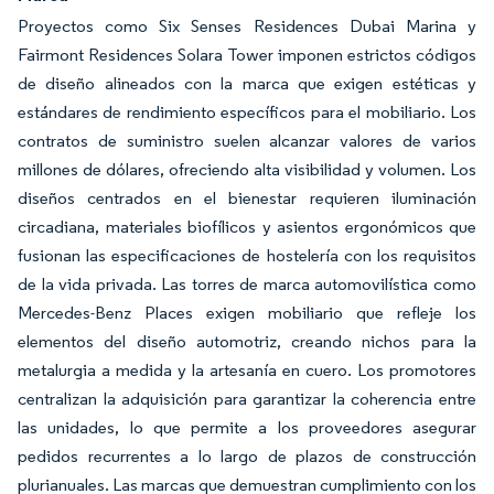
Proyectos como Six Senses Residences Dubai Marina y
Fairmont Residences Solara Tower imponen estrictos códigos
de diseño alineados con la marca que exigen estéticas y
estándares de rendimiento específicos para el mobiliario. Los
contratos de suministro suelen alcanzar valores de varios
millones de dólares, ofreciendo alta visibilidad y volumen. Los
diseños centrados en el bienestar requieren iluminación
circadiana, materiales biofílicos y asientos ergonómicos que
fusionan las especificaciones de hostelería con los requisitos
de la vida privada. Las torres de marca automovilística como
Mercedes-Benz Places exigen mobiliario que refleje los
elementos del diseño automotriz, creando nichos para la
metalurgia a medida y la artesanía en cuero. Los promotores
centralizan la adquisición para garantizar la coherencia entre
las unidades, lo que permite a los proveedores asegurar
pedidos recurrentes a lo largo de plazos de construcción
plurianuales. Las marcas que demuestran cumplimiento con los