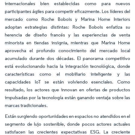
internacionales bien establecidas como para nuevos
participantes ágiles para competir eficazmente. Los líderes del
mercado como Roche Bobois y Marina Home Interiors
adoptan estrategias distintas: Roche Bobois enfatiza su
herencia de diseño francés y las experiencias de venta
minorista en tiendas insignia, mientras que Marina Home
aprovecha el profundo conocimiento del mercado local
acumulado durante dos décadas. El panorama competitivo
está evolucionando hacia la integración tecnológica, donde
características como el mobiliario inteligente y las
capacidades IoT se están volviendo esenciales. Como
resultado, los actores que innovan en ofertas de productos
impulsadas por la tecnología están ganando ventaja sobre las
marcas tradicionales.
Están surgiendo oportunidades en espacios no atendidos en el
segmento de lujo sostenible, donde pocos actores actuales
satisfacen las crecientes expectativas ESG. La creciente