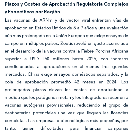
Plazos y Costes de Aprobación Regulatoria Complejos
y Específicos por Región
Las vacunas de ARNm y de vector viral enfrentan vías de
aprobación en Estados Unidos de 5 a 7 años y una evaluación
aún más prolongada en la Unión Europea que exige ensayos de
campo en múltiples países. Zoetis reveló un gasto acumulado
en el desarrollo de la vacuna contra la Fiebre Porcina Africana
superior a USD 150 millones hasta 2025, con ingresos
condicionados a aprobaciones en al menos tres grandes
mercados. China exige ensayos domésticos separados, y la
cola de aprobación promedió 42 meses en 2024. Los
prolongados plazos elevan los costes de oportunidad a
medida que los patógenos mutan y los integradores recurren a
vacunas autógenas provisionales, reduciendo el grupo de
destinatarios potenciales una vez que lleguen las licencias
completas. Las empresas biotecnológicas más pequeñas, por
tanto, tienen dificultades para financiar campañas