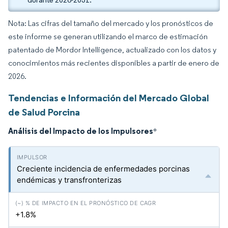
Nota: Las cifras del tamaño del mercado y los pronósticos de
este informe se generan utilizando el marco de estimación
patentado de Mordor Intelligence, actualizado con los datos y
conocimientos más recientes disponibles a partir de enero de
2026.
Tendencias e Información del Mercado Global
de Salud Porcina
Análisis del Impacto de los Impulsores
*
Creciente incidencia de enfermedades porcinas
endémicas y transfronterizas
+1.8%