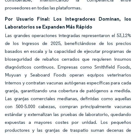
proveedores en todas las plataformas.
Por Usuario Final: Los Integradores Dominan, los
Laboratorios se Expanden Más Rápido
Las grandes operaciones integradas representaron el 53,12%
de los ingresos de 2025, beneficiándose de los precios
basados en escala y la capacidad de ejecutar programas de
bioseguridad de rebaños cerrados que requieren insumos
diagnósticos continuos. Empresas como Smithfield Foods,
Muyuan y Seaboard Foods operan equipos veterinarios
internos y contratan vacunas autógenas específicas para cada
granja, garantizando una cobertura de patógenos a medida.
Las granjas comerciales medianas, definidas como aquellas
con 500-5.000 cabezas, compran principalmente vacunas
estándar y externalizan las pruebas de laboratorio, quedando
expuestas a mayores costes por unidad. Los pequeños
productores y las granjas de traspatio suman decenas de