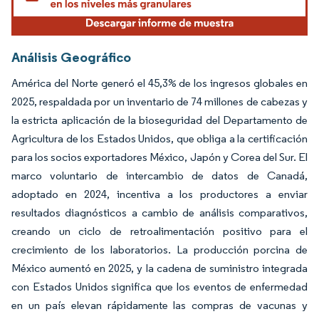
Análisis Geográfico
América del Norte generó el 45,3% de los ingresos globales en
2025, respaldada por un inventario de 74 millones de cabezas y
la estricta aplicación de la bioseguridad del Departamento de
Agricultura de los Estados Unidos, que obliga a la certificación
para los socios exportadores México, Japón y Corea del Sur. El
marco voluntario de intercambio de datos de Canadá,
adoptado en 2024, incentiva a los productores a enviar
resultados diagnósticos a cambio de análisis comparativos,
creando un ciclo de retroalimentación positivo para el
crecimiento de los laboratorios. La producción porcina de
México aumentó en 2025, y la cadena de suministro integrada
con Estados Unidos significa que los eventos de enfermedad
en un país elevan rápidamente las compras de vacunas y