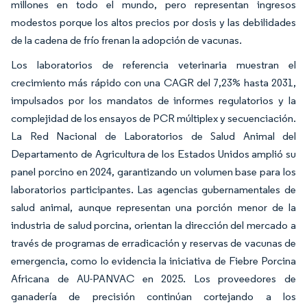
millones en todo el mundo, pero representan ingresos
modestos porque los altos precios por dosis y las debilidades
de la cadena de frío frenan la adopción de vacunas.
Los laboratorios de referencia veterinaria muestran el
crecimiento más rápido con una CAGR del 7,23% hasta 2031,
impulsados por los mandatos de informes regulatorios y la
complejidad de los ensayos de PCR múltiplex y secuenciación.
La Red Nacional de Laboratorios de Salud Animal del
Departamento de Agricultura de los Estados Unidos amplió su
panel porcino en 2024, garantizando un volumen base para los
laboratorios participantes. Las agencias gubernamentales de
salud animal, aunque representan una porción menor de la
industria de salud porcina, orientan la dirección del mercado a
través de programas de erradicación y reservas de vacunas de
emergencia, como lo evidencia la iniciativa de Fiebre Porcina
Africana de AU-PANVAC en 2025. Los proveedores de
ganadería de precisión continúan cortejando a los