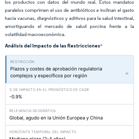
los productos con datos del mundo real. Estos mandatos
paralelos comprimen el uso de antibióticos e inclinan el gasto
hacia vacunas, diagnósticos y aditivos para la salud intestinal,
amortiguando el mercado de salud porcina frente a la
volatilidad macroeconómica.
Análisis del Impacto de las Restricciones
*
Plazos y costes de aprobación regulatoria
complejos y específicos por región
-0.9%
Global, agudo en la Unión Europea y China
Mediano plazo (2-4 años)