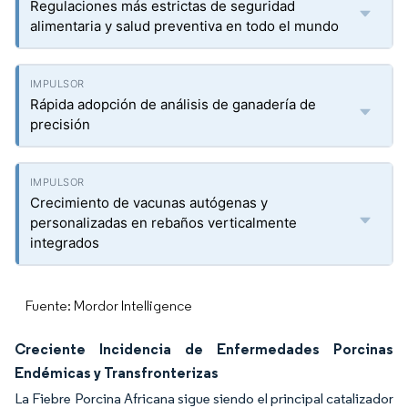
Regulaciones más estrictas de seguridad
alimentaria y salud preventiva en todo el mundo
Rápida adopción de análisis de ganadería de
precisión
Crecimiento de vacunas autógenas y
personalizadas en rebaños verticalmente
integrados
Fuente: Mordor Intelligence
Creciente Incidencia de Enfermedades Porcinas
Endémicas y Transfronterizas
La Fiebre Porcina Africana sigue siendo el principal catalizador