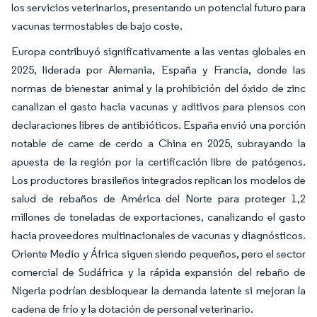
los servicios veterinarios, presentando un potencial futuro para
vacunas termostables de bajo coste.
Europa contribuyó significativamente a las ventas globales en
2025, liderada por Alemania, España y Francia, donde las
normas de bienestar animal y la prohibición del óxido de zinc
canalizan el gasto hacia vacunas y aditivos para piensos con
declaraciones libres de antibióticos. España envió una porción
notable de carne de cerdo a China en 2025, subrayando la
apuesta de la región por la certificación libre de patógenos.
Los productores brasileños integrados replican los modelos de
salud de rebaños de América del Norte para proteger 1,2
millones de toneladas de exportaciones, canalizando el gasto
hacia proveedores multinacionales de vacunas y diagnósticos.
Oriente Medio y África siguen siendo pequeños, pero el sector
comercial de Sudáfrica y la rápida expansión del rebaño de
Nigeria podrían desbloquear la demanda latente si mejoran la
cadena de frío y la dotación de personal veterinario.