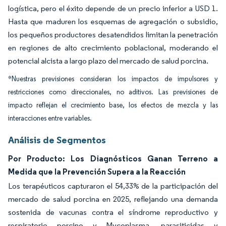
logística, pero el éxito depende de un precio inferior a USD 1.
Hasta que maduren los esquemas de agregación o subsidio,
los pequeños productores desatendidos limitan la penetración
en regiones de alto crecimiento poblacional, moderando el
potencial alcista a largo plazo del mercado de salud porcina.
*Nuestras previsiones consideran los impactos de impulsores y
restricciones como direccionales, no aditivos. Las previsiones de
impacto reflejan el crecimiento base, los efectos de mezcla y las
interacciones entre variables.
Análisis de Segmentos
Por Producto: Los Diagnósticos Ganan Terreno a
Medida que la Prevención Supera a la Reacción
Los terapéuticos capturaron el 54,33% de la participación del
mercado de salud porcina en 2025, reflejando una demanda
sostenida de vacunas contra el síndrome reproductivo y
respiratorio porcino y Mycoplasma, parasiticidas y