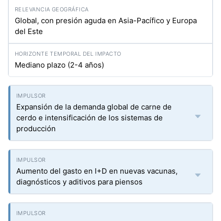
Global, con presión aguda en Asia-Pacífico y Europa
del Este
Mediano plazo (2-4 años)
Expansión de la demanda global de carne de
cerdo e intensificación de los sistemas de
producción
Aumento del gasto en I+D en nuevas vacunas,
diagnósticos y aditivos para piensos