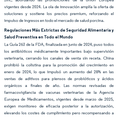
vigentes desde 2024. La ola de innovación amplía la oferta de
soluciones y sostiene los precios premium, reforzando el
impulso de ingresos en todo el mercado de salud porcina.
Regulaciones Más Estrictas de Seguridad Alimentaria y
Salud Preventiva en Todo el Mundo
La Guía 263 de la FDA, finalizada en junio de 2024, puso todos
los antibióticos médicamente importantes bajo supervisión
veterinaria, cerrando los canales de venta sin receta. China
prohibió la colistina para la promoción del crecimiento en
enero de 2024, lo que impulsó un aumento del 28% en las
ventas de aditivos para piensos de probióticos y ácidos
orgánicos a finales de año. Las normas revisadas de
farmacovigilancia de vacunas veterinarias de la Agencia
Europea de Medicamentos, vigentes desde marzo de 2025,
exigen monitoreo de eficacia posterior a la autorización,
elevando los costes de cumplimiento pero recompensando a