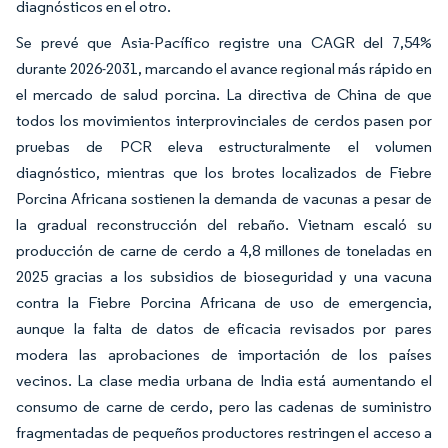
diagnósticos en el otro.
Se prevé que Asia-Pacífico registre una CAGR del 7,54%
durante 2026-2031, marcando el avance regional más rápido en
el mercado de salud porcina. La directiva de China de que
todos los movimientos interprovinciales de cerdos pasen por
pruebas de PCR eleva estructuralmente el volumen
diagnóstico, mientras que los brotes localizados de Fiebre
Porcina Africana sostienen la demanda de vacunas a pesar de
la gradual reconstrucción del rebaño. Vietnam escaló su
producción de carne de cerdo a 4,8 millones de toneladas en
2025 gracias a los subsidios de bioseguridad y una vacuna
contra la Fiebre Porcina Africana de uso de emergencia,
aunque la falta de datos de eficacia revisados por pares
modera las aprobaciones de importación de los países
vecinos. La clase media urbana de India está aumentando el
consumo de carne de cerdo, pero las cadenas de suministro
fragmentadas de pequeños productores restringen el acceso a