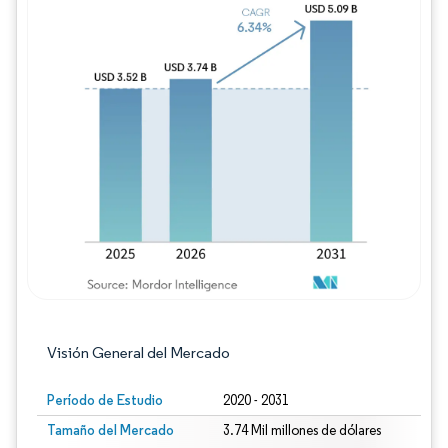
Imagen © Mordor Intelligence. El uso requie
Visión General del Mercado
Período de Estudio
2020 - 2031
Tamaño del Mercado
3.74 Mil millones de dólares