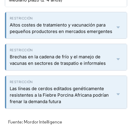
Altos costes de tratamiento y vacunación para
pequeños productores en mercados emergentes
Brechas en la cadena de frío y el manejo de
vacunas en sectores de traspatio e informales
Las líneas de cerdos editados genéticamente
resistentes a la Fiebre Porcina Africana podrían
frenar la demanda futura
Fuente: Mordor Intelligence