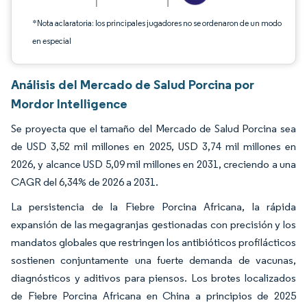
*Nota aclaratoria: los principales jugadores no se ordenaron de un modo
en especial
Análisis del Mercado de Salud Porcina por
Mordor Intelligence
Se proyecta que el tamaño del Mercado de Salud Porcina sea
de USD 3,52 mil millones en 2025, USD 3,74 mil millones en
2026, y alcance USD 5,09 mil millones en 2031, creciendo a una
CAGR del 6,34% de 2026 a 2031.
La persistencia de la Fiebre Porcina Africana, la rápida
expansión de las megagranjas gestionadas con precisión y los
mandatos globales que restringen los antibióticos profilácticos
sostienen conjuntamente una fuerte demanda de vacunas,
diagnósticos y aditivos para piensos. Los brotes localizados
de Fiebre Porcina Africana en China a principios de 2025