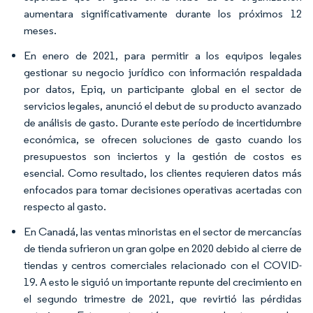
aumentara significativamente durante los próximos 12
meses.
En enero de 2021, para permitir a los equipos legales
gestionar su negocio jurídico con información respaldada
por datos, Epiq, un participante global en el sector de
servicios legales, anunció el debut de su producto avanzado
de análisis de gasto. Durante este período de incertidumbre
económica, se ofrecen soluciones de gasto cuando los
presupuestos son inciertos y la gestión de costos es
esencial. Como resultado, los clientes requieren datos más
enfocados para tomar decisiones operativas acertadas con
respecto al gasto.
En Canadá, las ventas minoristas en el sector de mercancías
de tienda sufrieron un gran golpe en 2020 debido al cierre de
tiendas y centros comerciales relacionado con el COVID-
19. A esto le siguió un importante repunte del crecimiento en
el segundo trimestre de 2021, que revirtió las pérdidas