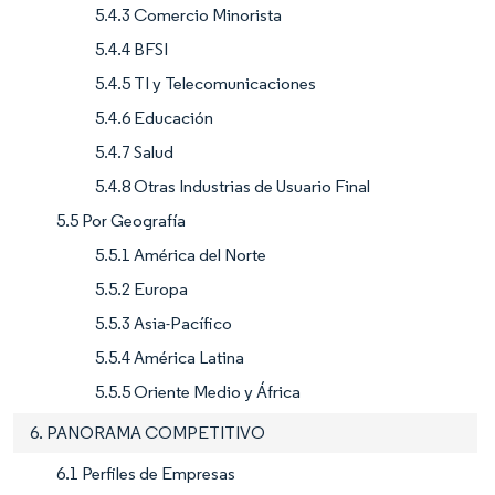
5.4.3 Comercio Minorista
5.4.4 BFSI
5.4.5 TI y Telecomunicaciones
5.4.6 Educación
5.4.7 Salud
5.4.8 Otras Industrias de Usuario Final
5.5 Por Geografía
5.5.1 América del Norte
5.5.2 Europa
5.5.3 Asia-Pacífico
5.5.4 América Latina
5.5.5 Oriente Medio y África
6. PANORAMA COMPETITIVO
6.1 Perfiles de Empresas