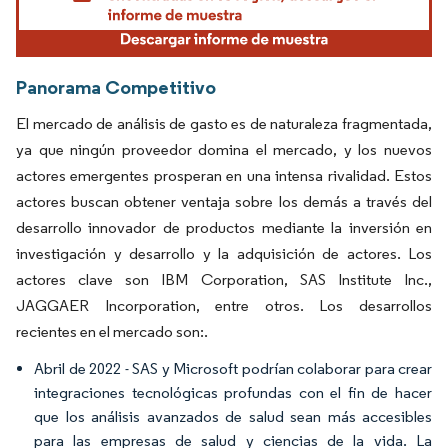
Panorama Competitivo
El mercado de análisis de gasto es de naturaleza fragmentada,
ya que ningún proveedor domina el mercado, y los nuevos
actores emergentes prosperan en una intensa rivalidad. Estos
actores buscan obtener ventaja sobre los demás a través del
desarrollo innovador de productos mediante la inversión en
investigación y desarrollo y la adquisición de actores. Los
actores clave son IBM Corporation, SAS Institute Inc.,
JAGGAER Incorporation, entre otros. Los desarrollos
recientes en el mercado son:.
Abril de 2022 - SAS y Microsoft podrían colaborar para crear
integraciones tecnológicas profundas con el fin de hacer
que los análisis avanzados de salud sean más accesibles
para las empresas de salud y ciencias de la vida. La