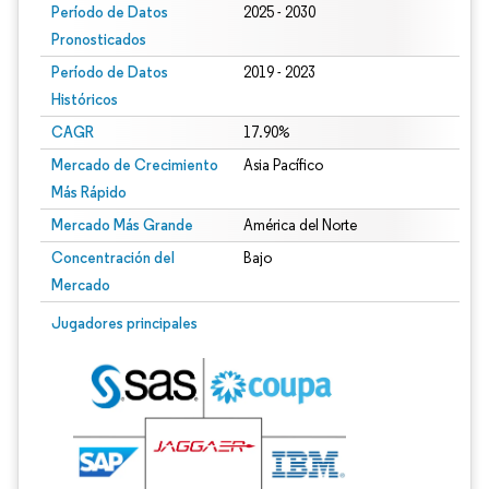
Período de Datos
2025 - 2030
Pronosticados
Período de Datos
2019 - 2023
Históricos
CAGR
17.90%
Mercado de Crecimiento
Asia Pacífico
Más Rápido
Mercado Más Grande
América del Norte
Concentración del
Bajo
Mercado
Jugadores principales