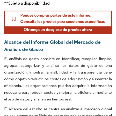
**Sujeto a disponibilidad
Alcance del Informe Global del Mercado de
Análisis de Gasto
El análisis de gasto consiste en identificar, recopilar, limpiar,
agrupar, categorizar y analizar los datos de gasto de una
organización. Impulsar la visibilidad y la transparencia tiene
como objetivo reducir los costos de adquisición y aumentar la
eficiencia. Las organizaciones pueden adquirir la información
necesaria para reducir costos y mejorar la eficiencia mediante
el uso de datos y análisis en tiempo real.
El alcance del estudio se centra en analizar el mercado global
de soluciones de análisis de gasto (en adelante denominado el