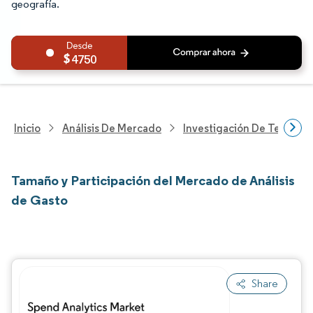
geografía.
4750
Inicio
Análisis De Mercado
Investigación De Tecnolo
Tamaño y Participación del Mercado de Análisis
de Gasto
Share