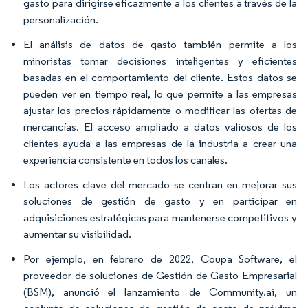
gasto para dirigirse eficazmente a los clientes a través de la
personalización.
El análisis de datos de gasto también permite a los
minoristas tomar decisiones inteligentes y eficientes
basadas en el comportamiento del cliente. Estos datos se
pueden ver en tiempo real, lo que permite a las empresas
ajustar los precios rápidamente o modificar las ofertas de
mercancías. El acceso ampliado a datos valiosos de los
clientes ayuda a las empresas de la industria a crear una
experiencia consistente en todos los canales.
Los actores clave del mercado se centran en mejorar sus
soluciones de gestión de gasto y en participar en
adquisiciones estratégicas para mantenerse competitivos y
aumentar su visibilidad.
Por ejemplo, en febrero de 2022, Coupa Software, el
proveedor de soluciones de Gestión de Gasto Empresarial
(BSM), anunció el lanzamiento de Community.ai, un