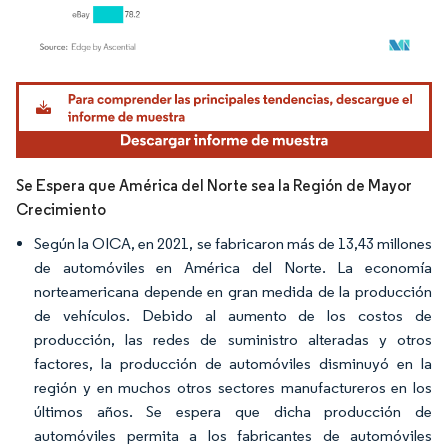
Imagen © Mordor Intelligence. El uso requiere atribución según CC BY 4.0.
Se Espera que América del Norte sea la Región de Mayor
Crecimiento
Según la OICA, en 2021, se fabricaron más de 13,43 millones
de automóviles en América del Norte. La economía
norteamericana depende en gran medida de la producción
de vehículos. Debido al aumento de los costos de
producción, las redes de suministro alteradas y otros
factores, la producción de automóviles disminuyó en la
región y en muchos otros sectores manufactureros en los
últimos años. Se espera que dicha producción de
automóviles permita a los fabricantes de automóviles