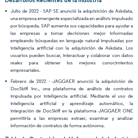
Desarrollos Recientes de la Industria
Julio de 2022 - SAP SE anunció la adquisición de Askdata,
una empresa emergente especializada en análisis impulsado
por búsqueda. SAP aumenta sus capacidades para ayudar a
las empresas a tomar decisiones mejor informadas
empleando búsquedas en lenguaje natural impulsadas por
inteligencia artificial con la adquisición de Askdata. Los
usuarios pueden buscar, interactuar y colaborar con datos
reales para obtener los mejores conocimientos
empresariales.
Febrero de 2022 - JAGGAER anunció la adquisición de
DocSkiff Inc., una plataforma de análisis de contratos
impulsada por inteligencia artificial. Mediante el uso de
inteligencia artificial y aprendizaje automático, la
integración de DocSkiff en la plataforma JAGGAER ONE
permitiría a las empresas extraer, examinar y analizar
información de contratos de forma autónoma.