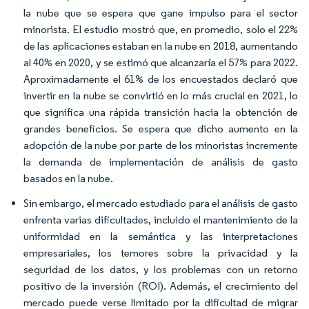
la nube que se espera que gane impulso para el sector
minorista. El estudio mostró que, en promedio, solo el 22%
de las aplicaciones estaban en la nube en 2018, aumentando
al 40% en 2020, y se estimó que alcanzaría el 57% para 2022.
Aproximadamente el 61% de los encuestados declaró que
invertir en la nube se convirtió en lo más crucial en 2021, lo
que significa una rápida transición hacia la obtención de
grandes beneficios. Se espera que dicho aumento en la
adopción de la nube por parte de los minoristas incremente
la demanda de implementación de análisis de gasto
basados en la nube.
Sin embargo, el mercado estudiado para el análisis de gasto
enfrenta varias dificultades, incluido el mantenimiento de la
uniformidad en la semántica y las interpretaciones
empresariales, los temores sobre la privacidad y la
seguridad de los datos, y los problemas con un retorno
positivo de la inversión (ROI). Además, el crecimiento del
mercado puede verse limitado por la dificultad de migrar