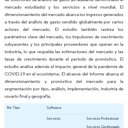
mercado estudiado) y los servicios a nivel mundial. El
dimensionamiento del mercado abarca los ingresos generados
a través del análisis de gasto vendido globalmente por varios
actores del mercado. El estudio también rastrea los
parámetros clave del mercado, los impulsores de crecimiento
subyacentes y los principales proveedores que operan en la
industria, lo que respalda las estimaciones del mercado y las
tasas de crecimiento durante el período de pronóstico. El
estudio analiza además el impacto general de la pandemia de
COVID-19 en el ecosistema. El alcance del informe abarca el
dimensionamiento y pronóstico del mercado para la
segmentación por tipo, análisis, implementación, industria de
usuario final y geografía.
Por Tipo
Software
Servicio
Servicio Profesional
Servicio Gestionado