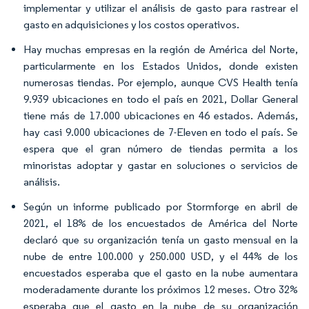
implementar y utilizar el análisis de gasto para rastrear el
gasto en adquisiciones y los costos operativos.
Hay muchas empresas en la región de América del Norte,
particularmente en los Estados Unidos, donde existen
numerosas tiendas. Por ejemplo, aunque CVS Health tenía
9.939 ubicaciones en todo el país en 2021, Dollar General
tiene más de 17.000 ubicaciones en 46 estados. Además,
hay casi 9.000 ubicaciones de 7-Eleven en todo el país. Se
espera que el gran número de tiendas permita a los
minoristas adoptar y gastar en soluciones o servicios de
análisis.
Según un informe publicado por Stormforge en abril de
2021, el 18% de los encuestados de América del Norte
declaró que su organización tenía un gasto mensual en la
nube de entre 100.000 y 250.000 USD, y el 44% de los
encuestados esperaba que el gasto en la nube aumentara
moderadamente durante los próximos 12 meses. Otro 32%
esperaba que el gasto en la nube de su organización