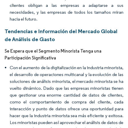
clientes obligan a las empresas a adaptarse a sus
necesidades, y las empresas de todos los tamaños miran
hacia el futuro.
Tendencias e Información del Mercado Global
de Análisis de Gasto
Se Espera que el Segmento Minorista Tenga una
Participación Significativa
Con el aumento de la digitalización en la industria minorista,
el desarrollo de operaciones multicanal y la evolución de las
soluciones de análisis minorista, el mercado minorista se ha
vuelto dinámico. Dado que las empresas minoristas tienen
que gestionar una enorme cantidad de datos de clientes,
como el comportamiento de compra del cliente, cada
interacción y punto de datos ofrece una oportunidad para
hacer que la industria minorista sea más eficiente y exitosa.
Los minoristas pueden así aprovechar el análisis de datos de