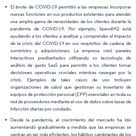
El brote de COVID-19 permitió a las empresas incorporar
nuevas funciones en sus productos existentes para atender
una amplia gama de necesidades de los clientes durante la
pandemia de COVID-19. Por ejemplo, SpendHQ está
ayudando a los clientes a analizar y comprender el impacto
de la crisis del COVID-19 en sus requisitos de cadena de
suministro y adquisiciones. La empresa creó paneles
interactivos prediseñados utilizando su tecnología de
análisis de gasto SaaS para permitir a los clientes tomar
decisiones operativas cruciales mientras navegan por la
crisis. Ejemplos de tales casos de uso incluyen
organizaciones de salud que gestionan su inventario de
equipos de protección personal (EPP) esenciales en toda su
red de proveedores mediante el uso de datos sobre tasas de
infección diarias por condado.
Desde la pandemia, el crecimiento del mercado ha ido
aumentando gradualmente a medida que las empresas se
centran en ser más eficientes, los hábitos cambiantes de los