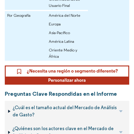
Usuario Final
Por Geografía
América del Norte
Europa
Asia-Pacífico
América Latina
Oriente Medio y
África
Preguntas Clave Respondidas en el Informe
¿Cuál es el tamaño actual del Mercado de Análisis
de Gasto?
¿Quiénes son los actores clave en el Mercado de