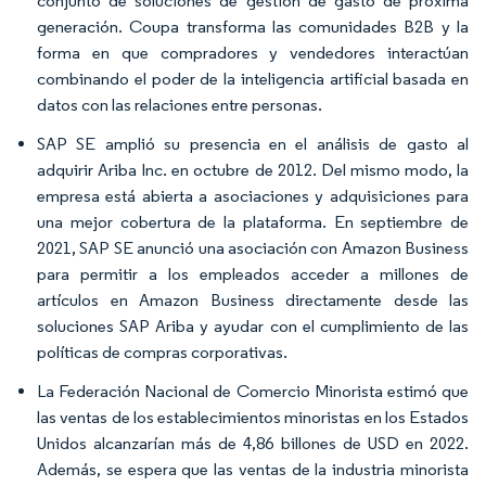
conjunto de soluciones de gestión de gasto de próxima
generación. Coupa transforma las comunidades B2B y la
forma en que compradores y vendedores interactúan
combinando el poder de la inteligencia artificial basada en
datos con las relaciones entre personas.
SAP SE amplió su presencia en el análisis de gasto al
adquirir Ariba Inc. en octubre de 2012. Del mismo modo, la
empresa está abierta a asociaciones y adquisiciones para
una mejor cobertura de la plataforma. En septiembre de
2021, SAP SE anunció una asociación con Amazon Business
para permitir a los empleados acceder a millones de
artículos en Amazon Business directamente desde las
soluciones SAP Ariba y ayudar con el cumplimiento de las
políticas de compras corporativas.
La Federación Nacional de Comercio Minorista estimó que
las ventas de los establecimientos minoristas en los Estados
Unidos alcanzarían más de 4,86 billones de USD en 2022.
Además, se espera que las ventas de la industria minorista