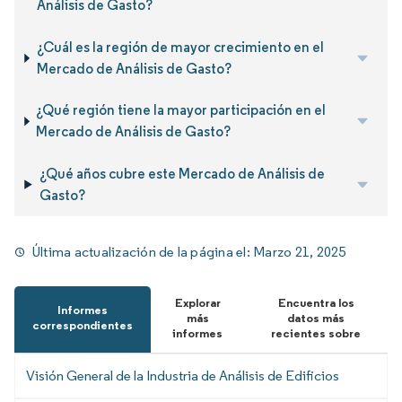
Análisis de Gasto?
¿Cuál es la región de mayor crecimiento en el
Mercado de Análisis de Gasto?
¿Qué región tiene la mayor participación en el
Mercado de Análisis de Gasto?
¿Qué años cubre este Mercado de Análisis de
Gasto?
Última actualización de la página el:
Marzo 21, 2025
Explorar
Encuentra los
Informes
más
datos más
correspondientes
informes
recientes sobre
Visión General de la Industria de Análisis de Edificios