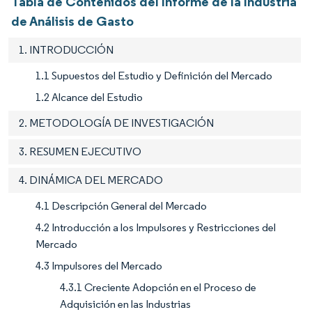
Tabla de Contenidos del Informe de la Industria
de Análisis de Gasto
1. INTRODUCCIÓN
1.1 Supuestos del Estudio y Definición del Mercado
1.2 Alcance del Estudio
2. METODOLOGÍA DE INVESTIGACIÓN
3. RESUMEN EJECUTIVO
4. DINÁMICA DEL MERCADO
4.1 Descripción General del Mercado
4.2 Introducción a los Impulsores y Restricciones del
Mercado
4.3 Impulsores del Mercado
4.3.1 Creciente Adopción en el Proceso de
Adquisición en las Industrias