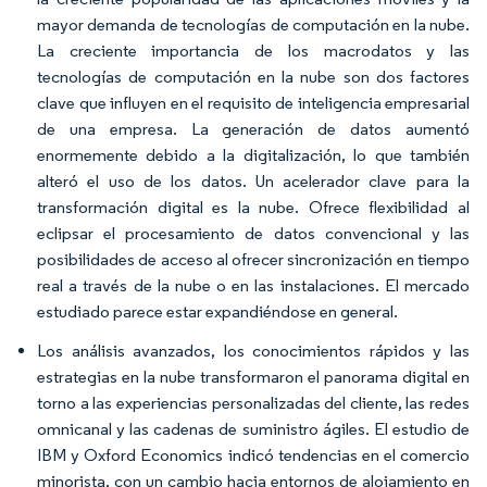
mayor demanda de tecnologías de computación en la nube.
La creciente importancia de los macrodatos y las
tecnologías de computación en la nube son dos factores
clave que influyen en el requisito de inteligencia empresarial
de una empresa. La generación de datos aumentó
enormemente debido a la digitalización, lo que también
alteró el uso de los datos. Un acelerador clave para la
transformación digital es la nube. Ofrece flexibilidad al
eclipsar el procesamiento de datos convencional y las
posibilidades de acceso al ofrecer sincronización en tiempo
real a través de la nube o en las instalaciones. El mercado
estudiado parece estar expandiéndose en general.
Los análisis avanzados, los conocimientos rápidos y las
estrategias en la nube transformaron el panorama digital en
torno a las experiencias personalizadas del cliente, las redes
omnicanal y las cadenas de suministro ágiles. El estudio de
IBM y Oxford Economics indicó tendencias en el comercio
minorista, con un cambio hacia entornos de alojamiento en