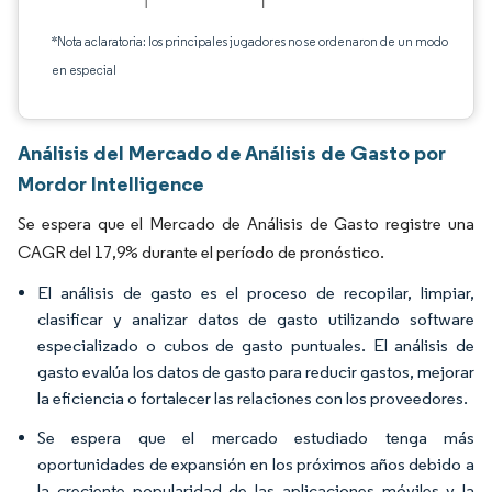
*Nota aclaratoria: los principales jugadores no se ordenaron de un modo
en especial
Análisis del Mercado de Análisis de Gasto por
Mordor Intelligence
Se espera que el Mercado de Análisis de Gasto registre una
CAGR del 17,9% durante el período de pronóstico.
El análisis de gasto es el proceso de recopilar, limpiar,
clasificar y analizar datos de gasto utilizando software
especializado o cubos de gasto puntuales. El análisis de
gasto evalúa los datos de gasto para reducir gastos, mejorar
la eficiencia o fortalecer las relaciones con los proveedores.
Se espera que el mercado estudiado tenga más
oportunidades de expansión en los próximos años debido a
la creciente popularidad de las aplicaciones móviles y la