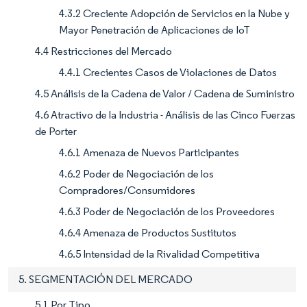
4.3.2 Creciente Adopción de Servicios en la Nube y
Mayor Penetración de Aplicaciones de IoT
4.4 Restricciones del Mercado
4.4.1 Crecientes Casos de Violaciones de Datos
4.5 Análisis de la Cadena de Valor / Cadena de Suministro
4.6 Atractivo de la Industria - Análisis de las Cinco Fuerzas
de Porter
4.6.1 Amenaza de Nuevos Participantes
4.6.2 Poder de Negociación de los
Compradores/Consumidores
4.6.3 Poder de Negociación de los Proveedores
4.6.4 Amenaza de Productos Sustitutos
4.6.5 Intensidad de la Rivalidad Competitiva
5. SEGMENTACIÓN DEL MERCADO
5.1 Por Tipo