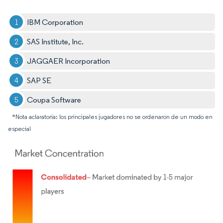
IBM Corporation
SAS Institute, Inc.
JAGGAER Incorporation
SAP SE
Coupa Software
*Nota aclaratoria: los principales jugadores no se ordenaron de un modo en
especial