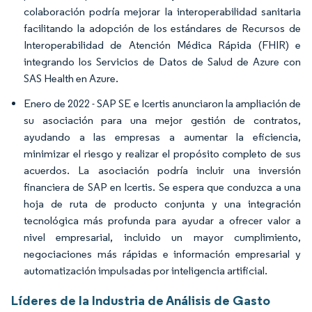
colaboración podría mejorar la interoperabilidad sanitaria
facilitando la adopción de los estándares de Recursos de
Interoperabilidad de Atención Médica Rápida (FHIR) e
integrando los Servicios de Datos de Salud de Azure con
SAS Health en Azure.
Enero de 2022 - SAP SE e Icertis anunciaron la ampliación de
su asociación para una mejor gestión de contratos,
ayudando a las empresas a aumentar la eficiencia,
minimizar el riesgo y realizar el propósito completo de sus
acuerdos. La asociación podría incluir una inversión
financiera de SAP en Icertis. Se espera que conduzca a una
hoja de ruta de producto conjunta y una integración
tecnológica más profunda para ayudar a ofrecer valor a
nivel empresarial, incluido un mayor cumplimiento,
negociaciones más rápidas e información empresarial y
automatización impulsadas por inteligencia artificial.
Líderes de la Industria de Análisis de Gasto