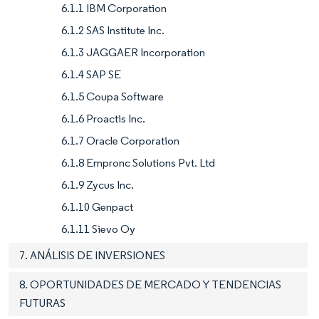
6.1.1 IBM Corporation
6.1.2 SAS Institute Inc.
6.1.3 JAGGAER Incorporation
6.1.4 SAP SE
6.1.5 Coupa Software
6.1.6 Proactis Inc.
6.1.7 Oracle Corporation
6.1.8 Empronc Solutions Pvt. Ltd
6.1.9 Zycus Inc.
6.1.10 Genpact
6.1.11 Sievo Oy
7. ANÁLISIS DE INVERSIONES
8. OPORTUNIDADES DE MERCADO Y TENDENCIAS
FUTURAS