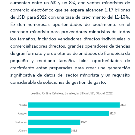
aumenten entre un 6% y un 8%, con ventas minoristas de
comercio electrónico que se espera alcancen 1,17 billones
de USD para 2022 con una tasa de crecimiento del 11-13%.
Existen numerosas oportunidades de crecimiento en el
mercado minorista para proveedores minoristas de todos
los tamaños, incluidos vendedores directos individuales o
comercializadores directos, grandes operadores de tiendas
de gran formato y propietarios de unidades de franquicia de
pequeño y mediano tamaño. Tales oportunidades de
crecimiento están preparadas para crear una generación
significativa de datos del sector minorista y un requisito
considerable de soluciones de gestión de gasto.