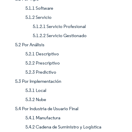
5.1.1 Software
5.1.2 Servicio
5.1.2.1 Servicio Profesional
5.1.2.2 Servicio Gestionado
5.2 Por Análisis
5.2.1 Descriptivo
5.2.2 Prescriptivo
5.2.3 Predictivo
5.3 Por Implementación
5.3.1 Local
5.3.2 Nube
5.4 Por Industria de Usuario Final
5.4.1 Manufactura
5.4.2 Cadena de Suministro y Logística