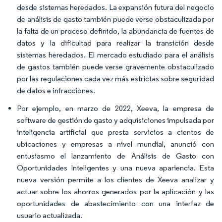
desde sistemas heredados. La expansión futura del negocio
de análisis de gasto también puede verse obstaculizada por
la falta de un proceso definido, la abundancia de fuentes de
datos y la dificultad para realizar la transición desde
sistemas heredados. El mercado estudiado para el análisis
de gastos también puede verse gravemente obstaculizado
por las regulaciones cada vez más estrictas sobre seguridad
de datos e infracciones.
Por ejemplo, en marzo de 2022, Xeeva, la empresa de
software de gestión de gasto y adquisiciones impulsada por
inteligencia artificial que presta servicios a cientos de
ubicaciones y empresas a nivel mundial, anunció con
entusiasmo el lanzamiento de Análisis de Gasto con
Oportunidades Inteligentes y una nueva apariencia. Esta
nueva versión permite a los clientes de Xeeva analizar y
actuar sobre los ahorros generados por la aplicación y las
oportunidades de abastecimiento con una interfaz de
usuario actualizada.