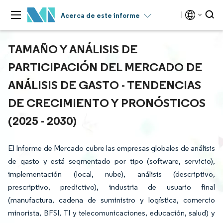
Acerca de este informe
TAMAÑO Y ANÁLISIS DE
PARTICIPACIÓN DEL MERCADO DE
ANÁLISIS DE GASTO - TENDENCIAS
DE CRECIMIENTO Y PRONÓSTICOS
(2025 - 2030)
El Informe de Mercado cubre las empresas globales de análisis
de gasto y está segmentado por tipo (software, servicio),
implementación (local, nube), análisis (descriptivo,
prescriptivo, predictivo), industria de usuario final
(manufactura, cadena de suministro y logística, comercio
minorista, BFSI, TI y telecomunicaciones, educación, salud) y