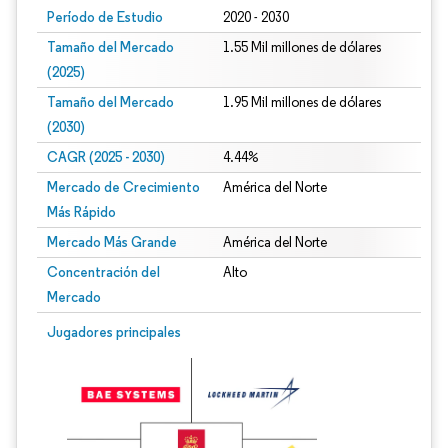
Período de Estudio
2020 - 2030
Tamaño del Mercado
1.55 Mil millones de dólares
(2025)
Tamaño del Mercado
1.95 Mil millones de dólares
(2030)
CAGR (2025 - 2030)
4.44%
Mercado de Crecimiento
América del Norte
Más Rápido
Mercado Más Grande
América del Norte
Concentración del
Alto
Mercado
Jugadores principales