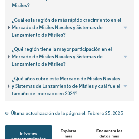
Misiles?
¿Cuál es la región de más rápido crecimiento en el
Mercado de Misiles Navales y Sistemas de
Lanzamiento de Misiles?
¿Qué región tiene la mayor participación en el
Mercado de Misiles Navales y Sistemas de
Lanzamiento de Misiles?
¿Qué años cubre este Mercado de Misiles Navales
y Sistemas de Lanzamiento de Misiles y cuál fue el
tamaño del mercado en 2024?
Última actualización de la página el:
Febrero 25, 2025
Explorar
Encuentra los
Informes
más
datos más
correspondientes