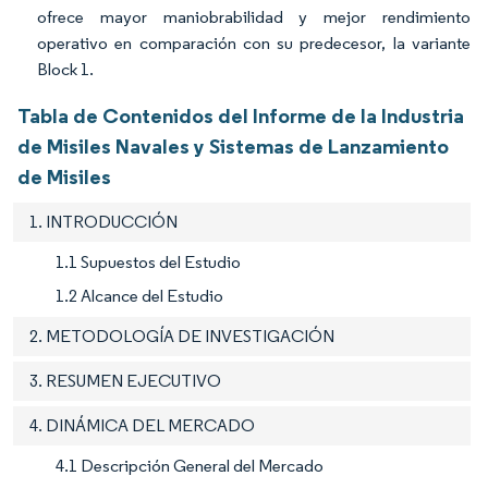
ofrece mayor maniobrabilidad y mejor rendimiento
operativo en comparación con su predecesor, la variante
Block 1.
Tabla de Contenidos del Informe de la Industria
de Misiles Navales y Sistemas de Lanzamiento
de Misiles
1. INTRODUCCIÓN
1.1 Supuestos del Estudio
1.2 Alcance del Estudio
2. METODOLOGÍA DE INVESTIGACIÓN
3. RESUMEN EJECUTIVO
4. DINÁMICA DEL MERCADO
4.1 Descripción General del Mercado