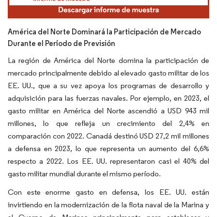
América del Norte Dominará la Participación de Mercado
Durante el Período de Previsión
La región de América del Norte domina la participación de
mercado principalmente debido al elevado gasto militar de los
EE. UU., que a su vez apoya los programas de desarrollo y
adquisición para las fuerzas navales. Por ejemplo, en 2023, el
gasto militar en América del Norte ascendió a USD 943 mil
millones, lo que refleja un crecimiento del 2,4% en
comparación con 2022. Canadá destinó USD 27,2 mil millones
a defensa en 2023, lo que representa un aumento del 6,6%
respecto a 2022. Los EE. UU. representaron casi el 40% del
gasto militar mundial durante el mismo período.
Con este enorme gasto en defensa, los EE. UU. están
invirtiendo en la modernización de la flota naval de la Marina y