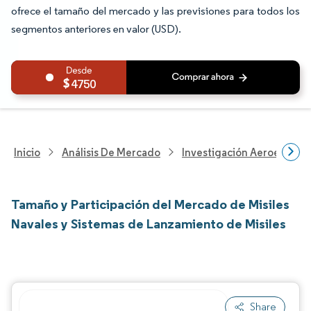
ofrece el tamaño del mercado y las previsiones para todos los
segmentos anteriores en valor (USD).
4750
Inicio
Análisis De Mercado
Investigación Aeroespacia
Tamaño y Participación del Mercado de Misiles
Navales y Sistemas de Lanzamiento de Misiles
Share