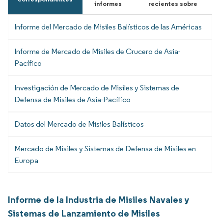
informes
recientes sobre
Informe del Mercado de Misiles Balísticos de las Américas
Informe de Mercado de Misiles de Crucero de Asia-
Pacífico
Investigación de Mercado de Misiles y Sistemas de
Defensa de Misiles de Asia-Pacífico
Datos del Mercado de Misiles Balísticos
Mercado de Misiles y Sistemas de Defensa de Misiles en
Europa
Informe de la Industria de Misiles Navales y
Sistemas de Lanzamiento de Misiles