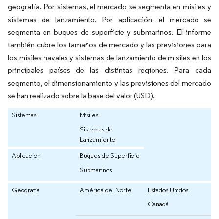
geografía. Por sistemas, el mercado se segmenta en misiles y
sistemas de lanzamiento. Por aplicación, el mercado se
segmenta en buques de superficie y submarinos. El informe
también cubre los tamaños de mercado y las previsiones para
los misiles navales y sistemas de lanzamiento de misiles en los
principales países de las distintas regiones. Para cada
segmento, el dimensionamiento y las previsiones del mercado
se han realizado sobre la base del valor (USD).
Sistemas
Misiles
Sistemas de
Lanzamiento
Aplicación
Buques de Superficie
Submarinos
Geografía
América del Norte
Estados Unidos
Canadá