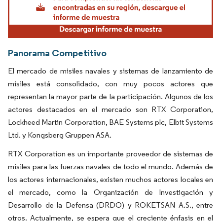
Panorama Competitivo
El mercado de misiles navales y sistemas de lanzamiento de
misiles está consolidado, con muy pocos actores que
representan la mayor parte de la participación. Algunos de los
actores destacados en el mercado son RTX Corporation,
Lockheed Martin Corporation, BAE Systems plc, Elbit Systems
Ltd. y Kongsberg Gruppen ASA.
RTX Corporation es un importante proveedor de sistemas de
misiles para las fuerzas navales de todo el mundo. Además de
los actores internacionales, existen muchos actores locales en
el mercado, como la Organización de Investigación y
Desarrollo de la Defensa (DRDO) y ROKETSAN A.S., entre
otros. Actualmente, se espera que el creciente énfasis en el