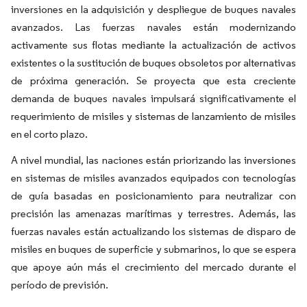
inversiones en la adquisición y despliegue de buques navales
avanzados. Las fuerzas navales están modernizando
activamente sus flotas mediante la actualización de activos
existentes o la sustitución de buques obsoletos por alternativas
de próxima generación. Se proyecta que esta creciente
demanda de buques navales impulsará significativamente el
requerimiento de misiles y sistemas de lanzamiento de misiles
en el corto plazo.
A nivel mundial, las naciones están priorizando las inversiones
en sistemas de misiles avanzados equipados con tecnologías
de guía basadas en posicionamiento para neutralizar con
precisión las amenazas marítimas y terrestres. Además, las
fuerzas navales están actualizando los sistemas de disparo de
misiles en buques de superficie y submarinos, lo que se espera
que apoye aún más el crecimiento del mercado durante el
período de previsión.