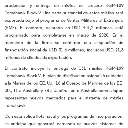
producción y entrega de misiles de crucero RGM-109
Tomahawk Block V. Una parte sustancial de estos misiles será
exportada bajo el programa de Ventas Militares al Extranjero
(FMS). El contrato, valorado en USD 401,2 millones, está
programado para completarse en marzo de 2028. En el
momento de la firma se confirmó una asignación de
financiación inicial de USD 31,6 millones, incluidos USD 21,5
millones de clientes de exportación.
El contrato incluye la entrega de 131 misiles RGM-109
Tomahawk Block V. El plan de distribución asigna 26 unidades
a la Marina de los EE. UU., 16 al Cuerpo de Marines de los EE.
UU., 11 a Australia y 78 a Japón. Tanto Australia como Japón
representan nuevos mercados para el sistema de misiles
Tomahawk.
Con esta sólida flota naval y los programas de incorporación,
se anticipa que generará demanda de nuevos sistemas de