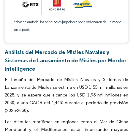
*Nota aclaratoria: los principales jugadores no se ordenaron de un modo
en especial
Análisis del Mercado de Misiles Navales y
Sistemas de Lanzamiento de Misiles por Mordor
Intelligence
El tamaño del Mercado de Misiles Navales y Sistemas de
Lanzamiento de Misiles se estima en USD 1,55 mil millones en
2025, y se espera que alcance los USD 1,95 mil millones en
2030, a una CAGR del 4,44% durante el período de previsión
(2025-2030).
Las disputas marítimas en regiones como el Mar de China
Meridional y el Mediterráneo están impulsando mayores