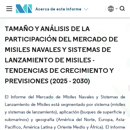
Acerca de este informe
TAMAÑO Y ANÁLISIS DE LA
PARTICIPACIÓN DEL MERCADO DE
MISILES NAVALES Y SISTEMAS DE
LANZAMIENTO DE MISILES -
TENDENCIAS DE CRECIMIENTO Y
PREVISIONES (2025 - 2030)
El Informe del Mercado de Misiles Navales y Sistemas de
Lanzamiento de Misiles está segmentado por sistema (misiles
y sistemas de lanzamiento), aplicación (buques de superficie y
submarinos) y geografía (América del Norte, Europa, Asia-
Pacífico, América Latina y Oriente Medio y África). El informe