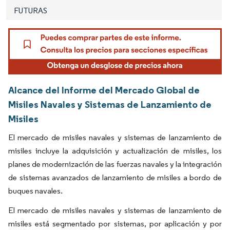
FUTURAS
Alcance del Informe del Mercado Global de
Misiles Navales y Sistemas de Lanzamiento de
Misiles
El mercado de misiles navales y sistemas de lanzamiento de
misiles incluye la adquisición y actualización de misiles, los
planes de modernización de las fuerzas navales y la integración
de sistemas avanzados de lanzamiento de misiles a bordo de
buques navales.
El mercado de misiles navales y sistemas de lanzamiento de
misiles está segmentado por sistemas, por aplicación y por