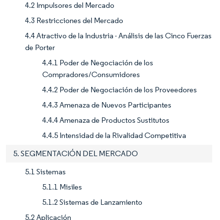
4.2 Impulsores del Mercado
4.3 Restricciones del Mercado
4.4 Atractivo de la Industria - Análisis de las Cinco Fuerzas
de Porter
4.4.1 Poder de Negociación de los
Compradores/Consumidores
4.4.2 Poder de Negociación de los Proveedores
4.4.3 Amenaza de Nuevos Participantes
4.4.4 Amenaza de Productos Sustitutos
4.4.5 Intensidad de la Rivalidad Competitiva
5. SEGMENTACIÓN DEL MERCADO
5.1 Sistemas
5.1.1 Misiles
5.1.2 Sistemas de Lanzamiento
5.2 Aplicación