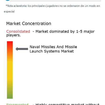
*Nota aclaratoria: los principales jugadores no se ordenaron de un modo en
especial