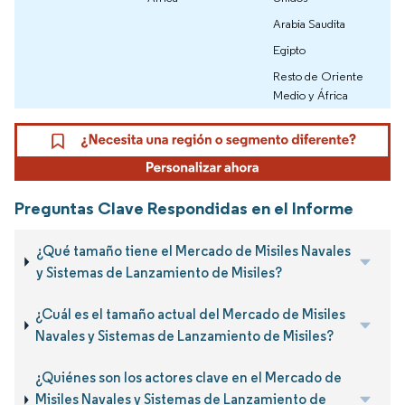
Arabia Saudita
Egipto
Resto de Oriente
Medio y África
Preguntas Clave Respondidas en el Informe
¿Qué tamaño tiene el Mercado de Misiles Navales
y Sistemas de Lanzamiento de Misiles?
¿Cuál es el tamaño actual del Mercado de Misiles
Navales y Sistemas de Lanzamiento de Misiles?
¿Quiénes son los actores clave en el Mercado de
Misiles Navales y Sistemas de Lanzamiento de