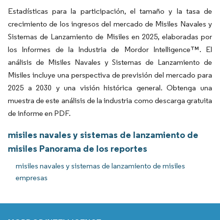
Estadísticas para la participación, el tamaño y la tasa de
crecimiento de los ingresos del mercado de Misiles Navales y
Sistemas de Lanzamiento de Misiles en 2025, elaboradas por
los Informes de la Industria de Mordor Intelligence™. El
análisis de Misiles Navales y Sistemas de Lanzamiento de
Misiles incluye una perspectiva de previsión del mercado para
2025 a 2030 y una visión histórica general. Obtenga una
muestra de este análisis de la industria como descarga gratuita
de informe en PDF.
misiles navales y sistemas de lanzamiento de
misiles Panorama de los reportes
misiles navales y sistemas de lanzamiento de misiles
empresas