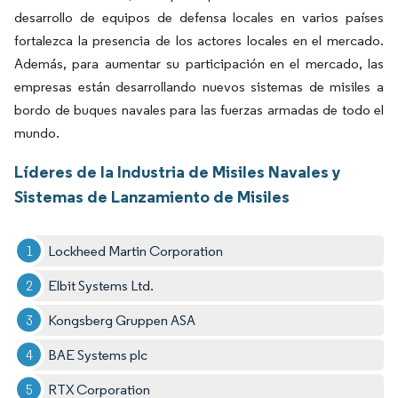
desarrollo de equipos de defensa locales en varios países
fortalezca la presencia de los actores locales en el mercado.
Además, para aumentar su participación en el mercado, las
empresas están desarrollando nuevos sistemas de misiles a
bordo de buques navales para las fuerzas armadas de todo el
mundo.
Líderes de la Industria de Misiles Navales y
Sistemas de Lanzamiento de Misiles
Lockheed Martin Corporation
Elbit Systems Ltd.
Kongsberg Gruppen ASA
BAE Systems plc
RTX Corporation