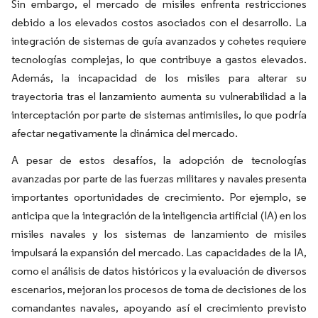
Sin embargo, el mercado de misiles enfrenta restricciones
debido a los elevados costos asociados con el desarrollo. La
integración de sistemas de guía avanzados y cohetes requiere
tecnologías complejas, lo que contribuye a gastos elevados.
Además, la incapacidad de los misiles para alterar su
trayectoria tras el lanzamiento aumenta su vulnerabilidad a la
interceptación por parte de sistemas antimisiles, lo que podría
afectar negativamente la dinámica del mercado.
A pesar de estos desafíos, la adopción de tecnologías
avanzadas por parte de las fuerzas militares y navales presenta
importantes oportunidades de crecimiento. Por ejemplo, se
anticipa que la integración de la inteligencia artificial (IA) en los
misiles navales y los sistemas de lanzamiento de misiles
impulsará la expansión del mercado. Las capacidades de la IA,
como el análisis de datos históricos y la evaluación de diversos
escenarios, mejoran los procesos de toma de decisiones de los
comandantes navales, apoyando así el crecimiento previsto