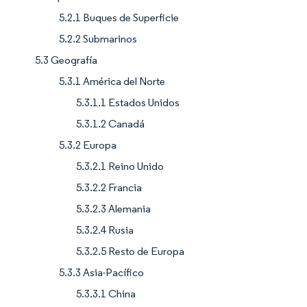
5.2.1 Buques de Superficie
5.2.2 Submarinos
5.3 Geografía
5.3.1 América del Norte
5.3.1.1 Estados Unidos
5.3.1.2 Canadá
5.3.2 Europa
5.3.2.1 Reino Unido
5.3.2.2 Francia
5.3.2.3 Alemania
5.3.2.4 Rusia
5.3.2.5 Resto de Europa
5.3.3 Asia-Pacífico
5.3.3.1 China