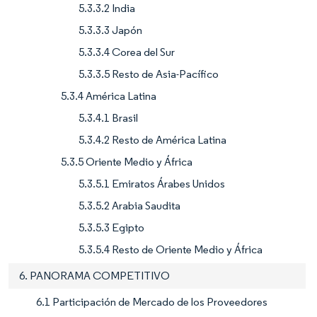
5.3.3.2 India
5.3.3.3 Japón
5.3.3.4 Corea del Sur
5.3.3.5 Resto de Asia-Pacífico
5.3.4 América Latina
5.3.4.1 Brasil
5.3.4.2 Resto de América Latina
5.3.5 Oriente Medio y África
5.3.5.1 Emiratos Árabes Unidos
5.3.5.2 Arabia Saudita
5.3.5.3 Egipto
5.3.5.4 Resto de Oriente Medio y África
6. PANORAMA COMPETITIVO
6.1 Participación de Mercado de los Proveedores