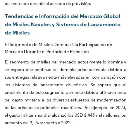
del mercado durante el período de previsión.
Tendencias e Información del Mercado Global
de Misiles Navales y Sistemas de Lanzamiento
de Misiles
El Segmento de Misiles Dominará la Participación de
Mercado Durante el Período de Previsión
El segmento de misiles del mercado actualmente lo domina y
se espera que continúe su dominio principalmente debido a
sus entregas relativamente más elevadas en comparación con
los sistemas de lanzamiento de misiles. Se espera que el
crecimiento de este segmento aumente debido al incremento
del gasto militar y a los diversos esfuerzos de modernización
de las principales potencias mundiales. Por ejemplo, en 2023,
el gasto militar mundial alcanzó los USD 2.443 mil millones, un
aumento del 9,1% respecto a 2022.