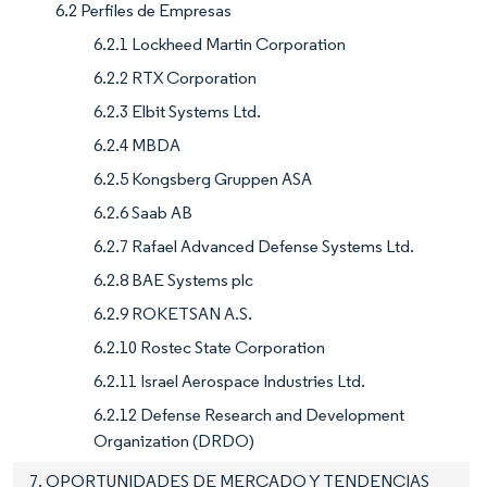
6.2 Perfiles de Empresas
6.2.1 Lockheed Martin Corporation
6.2.2 RTX Corporation
6.2.3 Elbit Systems Ltd.
6.2.4 MBDA
6.2.5 Kongsberg Gruppen ASA
6.2.6 Saab AB
6.2.7 Rafael Advanced Defense Systems Ltd.
6.2.8 BAE Systems plc
6.2.9 ROKETSAN A.S.
6.2.10 Rostec State Corporation
6.2.11 Israel Aerospace Industries Ltd.
6.2.12 Defense Research and Development
Organization (DRDO)
7. OPORTUNIDADES DE MERCADO Y TENDENCIAS