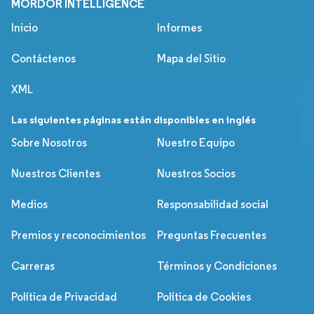
MORDOR INTELLIGENCE
Inicio
Informes
Contáctenos
Mapa del Sitio
XML
Las siguientes páginas están disponibles en inglés
Sobre Nosotros
Nuestro Equipo
Nuestros Clientes
Nuestros Socios
Medios
Responsabilidad social
Premios y reconocimientos
Preguntas Frecuentes
Carreras
Términos y Condiciones
Política de Privacidad
Política de Cookies