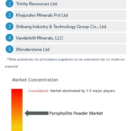
Trinity Resources Ltd.
Khajuraho Minerals Pvt Ltd
Shibang Industry & Technology Group Co., Ltd.
Vanderbilt Minerals, LLC
Wonderstone Ltd
*Nota aclaratoria: los principales jugadores no se ordenaron de un modo en
especial