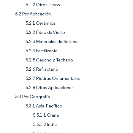
5.1.2 Otros Tipos
5.2 Por Aplicación
5.2.1 Cerámica
5.2.2 Fibra de Vidrio
5.2.3 Materiales de Relleno
5.2.4 Fertilizante
5.2.5 Caucho y Techado
5.2.6 Refractario
5.2.7 Piedras Ornamentales
5.2.8 Otras Aplicaciones
5.3 Por Geografía
5.3.1 Asia-Pacífico
5.3.1.1 China
5.3.1.2 India