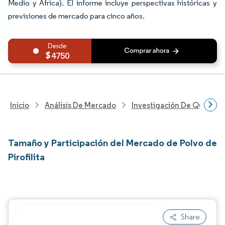
Medio y África). El informe incluye perspectivas históricas y
previsiones de mercado para cinco años.
4750
Inicio
Análisis De Mercado
Investigación De Químicos
Tamaño y Participación del Mercado de Polvo de
Pirofilita
Share