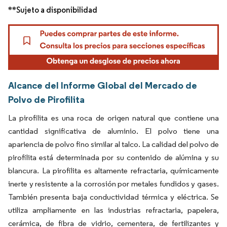
**Sujeto a disponibilidad
Alcance del Informe Global del Mercado de
Polvo de Pirofilita
La pirofilita es una roca de origen natural que contiene una
cantidad significativa de aluminio. El polvo tiene una
apariencia de polvo fino similar al talco. La calidad del polvo de
pirofilita está determinada por su contenido de alúmina y su
blancura. La pirofilita es altamente refractaria, químicamente
inerte y resistente a la corrosión por metales fundidos y gases.
También presenta baja conductividad térmica y eléctrica. Se
utiliza ampliamente en las industrias refractaria, papelera,
cerámica, de fibra de vidrio, cementera, de fertilizantes y