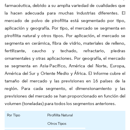
farmacéutica, debido a su amplia variedad de cualidades que
la hacen adecuada para muchas industrias diferentes. El
mercado de polvo de pirofilita está segmentado por tipo,
aplicación y geografía. Por tipo, el mercado se segmenta en
pirofilita natural y otros tipos. Por aplicación, el mercado se
segmenta en cerámica, fibra de vidrio, materiales de relleno,
fertilizante, caucho y techado, refractario, piedras
ornamentales y otras aplicaciones. Por geografía, el mercado
se segmenta en Asia-Pacífico, América del Norte, Europa,
América del Sur y Oriente Medio y África. El informe cubre el
tamaño del mercado y las previsiones en 16 países de la
región. Para cada segmento, el dimensionamiento y las
previsiones del mercado se han proporcionado en función del
volumen (toneladas) para todos los segmentos anteriores.
Por Tipo
Pirofilita Natural
Otros Tipos