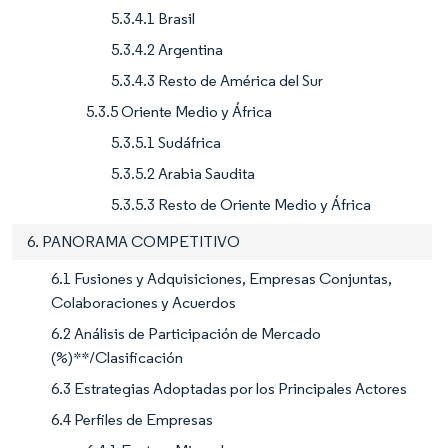
5.3.4.1 Brasil
5.3.4.2 Argentina
5.3.4.3 Resto de América del Sur
5.3.5 Oriente Medio y África
5.3.5.1 Sudáfrica
5.3.5.2 Arabia Saudita
5.3.5.3 Resto de Oriente Medio y África
6. PANORAMA COMPETITIVO
6.1 Fusiones y Adquisiciones, Empresas Conjuntas,
Colaboraciones y Acuerdos
6.2 Análisis de Participación de Mercado
(%)**/Clasificación
6.3 Estrategias Adoptadas por los Principales Actores
6.4 Perfiles de Empresas