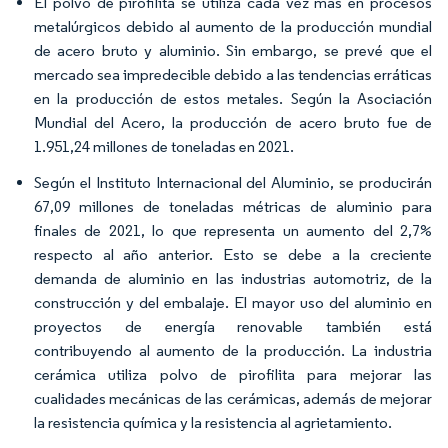
El polvo de pirofilita se utiliza cada vez más en procesos
metalúrgicos debido al aumento de la producción mundial
de acero bruto y aluminio. Sin embargo, se prevé que el
mercado sea impredecible debido a las tendencias erráticas
en la producción de estos metales. Según la Asociación
Mundial del Acero, la producción de acero bruto fue de
1.951,24 millones de toneladas en 2021.
Según el Instituto Internacional del Aluminio, se producirán
67,09 millones de toneladas métricas de aluminio para
finales de 2021, lo que representa un aumento del 2,7%
respecto al año anterior. Esto se debe a la creciente
demanda de aluminio en las industrias automotriz, de la
construcción y del embalaje. El mayor uso del aluminio en
proyectos de energía renovable también está
contribuyendo al aumento de la producción. La industria
cerámica utiliza polvo de pirofilita para mejorar las
cualidades mecánicas de las cerámicas, además de mejorar
la resistencia química y la resistencia al agrietamiento.