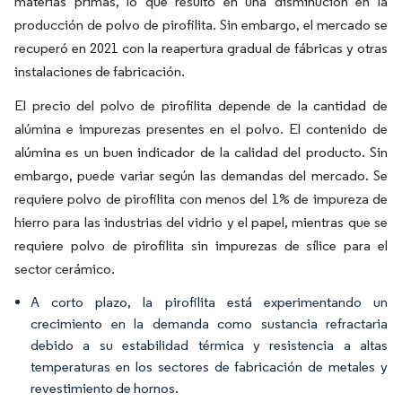
materias primas, lo que resultó en una disminución en la
producción de polvo de pirofilita. Sin embargo, el mercado se
recuperó en 2021 con la reapertura gradual de fábricas y otras
instalaciones de fabricación.
El precio del polvo de pirofilita depende de la cantidad de
alúmina e impurezas presentes en el polvo. El contenido de
alúmina es un buen indicador de la calidad del producto. Sin
embargo, puede variar según las demandas del mercado. Se
requiere polvo de pirofilita con menos del 1% de impureza de
hierro para las industrias del vidrio y el papel, mientras que se
requiere polvo de pirofilita sin impurezas de sílice para el
sector cerámico.
A corto plazo, la pirofilita está experimentando un
crecimiento en la demanda como sustancia refractaria
debido a su estabilidad térmica y resistencia a altas
temperaturas en los sectores de fabricación de metales y
revestimiento de hornos.