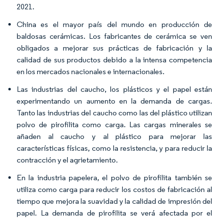
2021.
China es el mayor país del mundo en producción de
baldosas cerámicas. Los fabricantes de cerámica se ven
obligados a mejorar sus prácticas de fabricación y la
calidad de sus productos debido a la intensa competencia
en los mercados nacionales e internacionales.
Las industrias del caucho, los plásticos y el papel están
experimentando un aumento en la demanda de cargas.
Tanto las industrias del caucho como las del plástico utilizan
polvo de pirofilita como carga. Las cargas minerales se
añaden al caucho y al plástico para mejorar las
características físicas, como la resistencia, y para reducir la
contracción y el agrietamiento.
En la industria papelera, el polvo de pirofilita también se
utiliza como carga para reducir los costos de fabricación al
tiempo que mejora la suavidad y la calidad de impresión del
papel. La demanda de pirofilita se verá afectada por el