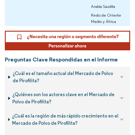
Arabia Saudita
Resto de Oriente
Medio y África
Preguntas Clave Respondidas en el Informe
¿Cuál es el tamaño actual del Mercado de Polvo
de Pirofilita?
¿Quiénes son los actores clave en el Mercado de
Polvo de Pirofilita?
¿Cuál es la región de más rápido crecimiento en el
Mercado de Polvo de Pirofilita?