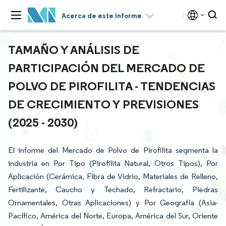
Acerca de este informe
TAMAÑO Y ANÁLISIS DE
PARTICIPACIÓN DEL MERCADO DE
POLVO DE PIROFILITA - TENDENCIAS
DE CRECIMIENTO Y PREVISIONES
(2025 - 2030)
El informe del Mercado de Polvo de Pirofilita segmenta la
industria en Por Tipo (Pirofilita Natural, Otros Tipos), Por
Aplicación (Cerámica, Fibra de Vidrio, Materiales de Relleno,
Fertilizante, Caucho y Techado, Refractario, Piedras
Ornamentales, Otras Aplicaciones) y Por Geografía (Asia-
Pacífico, América del Norte, Europa, América del Sur, Oriente