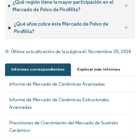
¿Qué región tiene la mayor participación en el
Mercado de Polvo de Pirofilita?
¿Qué años cubre este Mercado de Polvo de
Pirofilita?
Última actualización de la página el:
Noviembre 20, 2024
Informes correspondientes
Explorar más informes
Informe de Mercado de Cerámicas Avanzadas
Informe de Mercado de Cerámicas Estructurales
Avanzadas
Previsiones de Crecimiento del Mercado de Sustrato
Cerámico