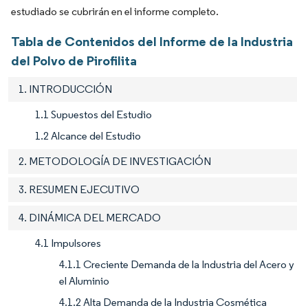
estudiado se cubrirán en el informe completo.
Tabla de Contenidos del Informe de la Industria
del Polvo de Pirofilita
1. INTRODUCCIÓN
1.1 Supuestos del Estudio
1.2 Alcance del Estudio
2. METODOLOGÍA DE INVESTIGACIÓN
3. RESUMEN EJECUTIVO
4. DINÁMICA DEL MERCADO
4.1 Impulsores
4.1.1 Creciente Demanda de la Industria del Acero y
el Aluminio
4.1.2 Alta Demanda de la Industria Cosmética