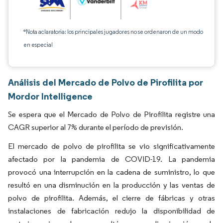
*Nota aclaratoria: los principales jugadores no se ordenaron de un modo
en especial
Análisis del Mercado de Polvo de Pirofilita por
Mordor Intelligence
Se espera que el Mercado de Polvo de Pirofilita registre una
CAGR superior al 7% durante el período de previsión.
El mercado de polvo de pirofilita se vio significativamente
afectado por la pandemia de COVID-19. La pandemia
provocó una interrupción en la cadena de suministro, lo que
resultó en una disminución en la producción y las ventas de
polvo de pirofilita. Además, el cierre de fábricas y otras
instalaciones de fabricación redujo la disponibilidad de