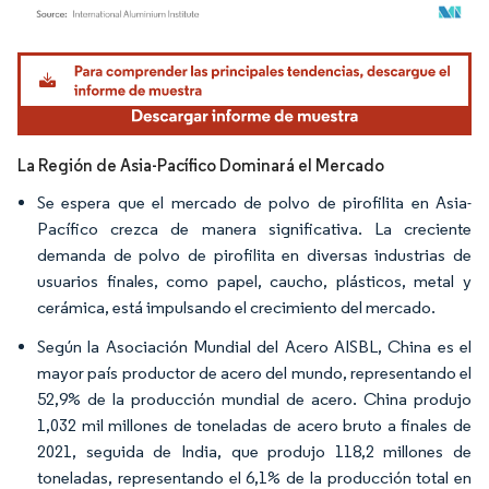
Imagen © Mordor Intelligence. El uso requiere atribución según CC BY 4.0.
La Región de Asia-Pacífico Dominará el Mercado
Se espera que el mercado de polvo de pirofilita en Asia-
Pacífico crezca de manera significativa. La creciente
demanda de polvo de pirofilita en diversas industrias de
usuarios finales, como papel, caucho, plásticos, metal y
cerámica, está impulsando el crecimiento del mercado.
Según la Asociación Mundial del Acero AISBL, China es el
mayor país productor de acero del mundo, representando el
52,9% de la producción mundial de acero. China produjo
1,032 mil millones de toneladas de acero bruto a finales de
2021, seguida de India, que produjo 118,2 millones de
toneladas, representando el 6,1% de la producción total en