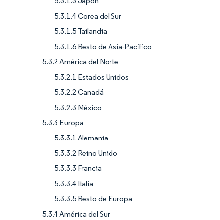
5.3.1.3 Japón
5.3.1.4 Corea del Sur
5.3.1.5 Tailandia
5.3.1.6 Resto de Asia-Pacífico
5.3.2 América del Norte
5.3.2.1 Estados Unidos
5.3.2.2 Canadá
5.3.2.3 México
5.3.3 Europa
5.3.3.1 Alemania
5.3.3.2 Reino Unido
5.3.3.3 Francia
5.3.3.4 Italia
5.3.3.5 Resto de Europa
5.3.4 América del Sur