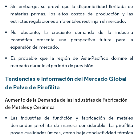
Sin embargo, se prevé que la disponibilidad limitada de
materias primas, los altos costos de producción y las
estrictas regulaciones ambientales restrinjan el mercado.
No obstante, la creciente demanda de la industria
cosmética presenta una perspectiva futura para la
expansión del mercado.
Es probable que la región de Asia-Pacífico domine el
mercado durante el período de previsión.
Tendencias e Información del Mercado Global
de Polvo de Pirofilita
Aumento de la Demanda de las Industrias de Fabricación
de Metales y Cerámica
Las industrias de fundición y fabricación de metales
demandan pirofilita de manera considerable. La pirofilita
posee cualidades únicas, como baja conductividad térmica