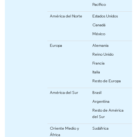
Pacífico
América del Norte
Estados Unidos
Canadá
México
Europa
Alemania
Reino Unido
Francia
Italia
Resto de Europa
América del Sur
Brasil
Argentina
Resto de América
del Sur
Oriente Medio y
Sudáfrica
África