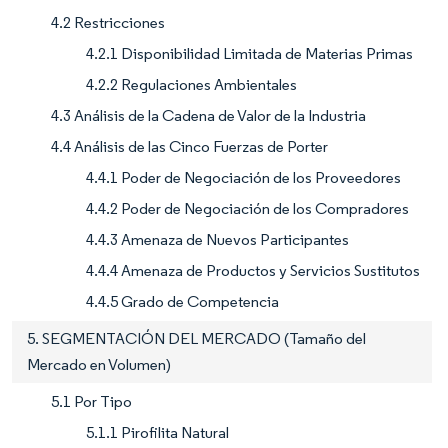
4.2 Restricciones
4.2.1 Disponibilidad Limitada de Materias Primas
4.2.2 Regulaciones Ambientales
4.3 Análisis de la Cadena de Valor de la Industria
4.4 Análisis de las Cinco Fuerzas de Porter
4.4.1 Poder de Negociación de los Proveedores
4.4.2 Poder de Negociación de los Compradores
4.4.3 Amenaza de Nuevos Participantes
4.4.4 Amenaza de Productos y Servicios Sustitutos
4.4.5 Grado de Competencia
5. SEGMENTACIÓN DEL MERCADO (Tamaño del
Mercado en Volumen)
5.1 Por Tipo
5.1.1 Pirofilita Natural