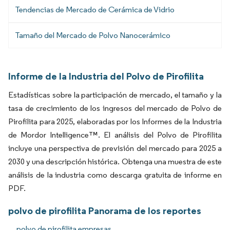
Tendencias de Mercado de Cerámica de Vidrio
Tamaño del Mercado de Polvo Nanocerámico
Informe de la Industria del Polvo de Pirofilita
Estadísticas sobre la participación de mercado, el tamaño y la
tasa de crecimiento de los ingresos del mercado de Polvo de
Pirofilita para 2025, elaboradas por los Informes de la Industria
de Mordor Intelligence™. El análisis del Polvo de Pirofilita
incluye una perspectiva de previsión del mercado para 2025 a
2030 y una descripción histórica. Obtenga una muestra de este
análisis de la industria como descarga gratuita de informe en
PDF.
polvo de pirofilita Panorama de los reportes
polvo de pirofilita empresas