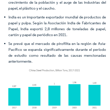
crecimiento de la población y el auge de las industrias del
papel, el plástico y el caucho.
India es un importante exportador mundial de productos de
papel y pulpa. Según la Asociación India de Fabricantes de
Papel, India exportó 2,8 millones de toneladas de papel,
cartón y papel de periódico en 2021.
Se prevé que el mercado de pirofilita en la región de Asia-
Pacífico se expanda significativamente durante el período
de estudio como resultado de las causas mencionadas
anteriormente.