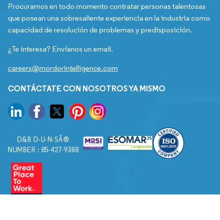
Procuramos en todo momento contratar personas talentosas
que posean una sobresaliente experiencia en la industria como
capacidad de resolución de problemas y predisposición.
¿Te interesa? Envíanos un email.
careers@mordorintelligence.com
CONTÁCTATE CON NOSOTROS YA MISMO
D&B D-U-N-SÂ®
NUMBER : 85-427-9388