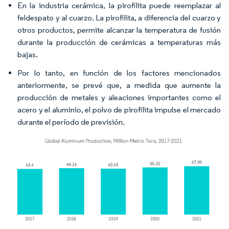
En la industria cerámica, la pirofilita puede reemplazar al
feldespato y al cuarzo. La pirofilita, a diferencia del cuarzo y
otros productos, permite alcanzar la temperatura de fusión
durante la producción de cerámicas a temperaturas más
bajas.
Por lo tanto, en función de los factores mencionados
anteriormente, se prevé que, a medida que aumente la
producción de metales y aleaciones importantes como el
acero y el aluminio, el polvo de pirofilita impulse el mercado
durante el período de previsión.