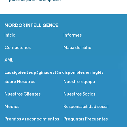
MORDOR INTELLIGENCE
Inicio
Informes
Contáctenos
Mapa del Sitio
XML
Las siguientes páginas están disponibles en inglés
Sobre Nosotros
Nuestro Equipo
Nuestros Clientes
Nuestros Socios
Medios
Responsabilidad social
Premios y reconocimientos
Preguntas Frecuentes