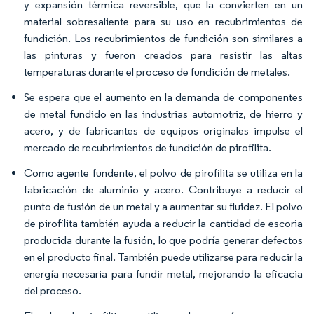
y expansión térmica reversible, que la convierten en un
material sobresaliente para su uso en recubrimientos de
fundición. Los recubrimientos de fundición son similares a
las pinturas y fueron creados para resistir las altas
temperaturas durante el proceso de fundición de metales.
Se espera que el aumento en la demanda de componentes
de metal fundido en las industrias automotriz, de hierro y
acero, y de fabricantes de equipos originales impulse el
mercado de recubrimientos de fundición de pirofilita.
Como agente fundente, el polvo de pirofilita se utiliza en la
fabricación de aluminio y acero. Contribuye a reducir el
punto de fusión de un metal y a aumentar su fluidez. El polvo
de pirofilita también ayuda a reducir la cantidad de escoria
producida durante la fusión, lo que podría generar defectos
en el producto final. También puede utilizarse para reducir la
energía necesaria para fundir metal, mejorando la eficacia
del proceso.