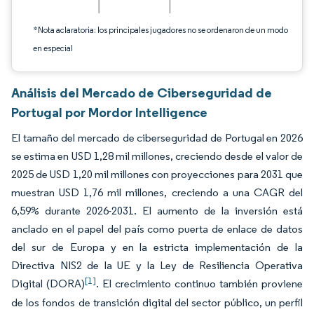
*Nota aclaratoria: los principales jugadores no se ordenaron de un modo
en especial
Análisis del Mercado de Ciberseguridad de
Portugal por Mordor Intelligence
El tamaño del mercado de ciberseguridad de Portugal en 2026
se estima en USD 1,28 mil millones, creciendo desde el valor de
2025 de USD 1,20 mil millones con proyecciones para 2031 que
muestran USD 1,76 mil millones, creciendo a una CAGR del
6,59% durante 2026-2031. El aumento de la inversión está
anclado en el papel del país como puerta de enlace de datos
del sur de Europa y en la estricta implementación de la
Directiva NIS2 de la UE y la Ley de Resiliencia Operativa
[1]
Digital (DORA)
. El crecimiento continuo también proviene
de los fondos de transición digital del sector público, un perfil