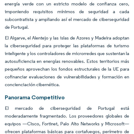
energía verde con un estricto modelo de confianza cero,
imponiendo requisitos mínimos de seguridad a cada
subcontratista y ampliando así el mercado de ciberseguridad
de Portugal.
El Algarve, el Alentejo y las islas de Azores y Madeira adoptan
la ciberseguridad para proteger las plataformas de turismo
inteligente y los controladores de microrredes que sustentan la
autosuficiencia en energías renovables. Estos territorios más
pequeños aprovechan los fondos estructurales de la UE para
cofinanciar evaluaciones de vulnerabilidades y formación en
concienciación cibernética.
Panorama Competitivo
El mercado de ciberseguridad de Portugal está
moderadamente fragmentado. Los proveedores globales de
equipos —Cisco, Fortinet, Palo Alto Networks y Microsoft—
ofrecen plataformas básicas para cortafuegos, perímetro de