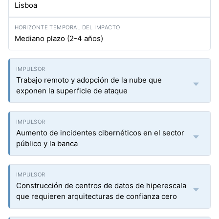
Lisboa
Mediano plazo (2-4 años)
Trabajo remoto y adopción de la nube que
exponen la superficie de ataque
Aumento de incidentes cibernéticos en el sector
público y la banca
Construcción de centros de datos de hiperescala
que requieren arquitecturas de confianza cero