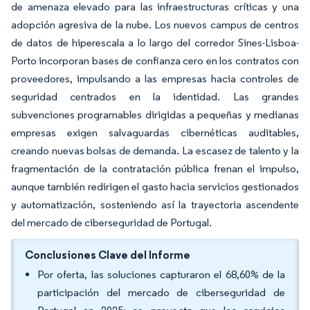
de amenaza elevado para las infraestructuras críticas y una
adopción agresiva de la nube. Los nuevos campus de centros
de datos de hiperescala a lo largo del corredor Sines-Lisboa-
Porto incorporan bases de confianza cero en los contratos con
proveedores, impulsando a las empresas hacia controles de
seguridad centrados en la identidad. Las grandes
subvenciones programables dirigidas a pequeñas y medianas
empresas exigen salvaguardas cibernéticas auditables,
creando nuevas bolsas de demanda. La escasez de talento y la
fragmentación de la contratación pública frenan el impulso,
aunque también redirigen el gasto hacia servicios gestionados
y automatización, sosteniendo así la trayectoria ascendente
del mercado de ciberseguridad de Portugal.
Conclusiones Clave del Informe
Por oferta, las soluciones capturaron el 68,60% de la
participación del mercado de ciberseguridad de