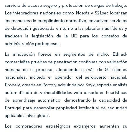
servicio de acceso seguro y protección de cargas de trabajo.
Los integradores nacionales como Noesis y S21sec localizan
los manuales de cumplimiento normativo, envuelven servicios
de detección gestionada en torno a las plataformas líderes y
traducen la legislación de la UE para los consejos de
administración portugueses.
La innovación florece en segmentos de nicho. Ethiack
comercializa pruebas de penetración continuas con validación
humana en el proceso, atendiendo a más de 50 clientes
nacionales, incluido el operador del aeropuerto nacional.
Probely, creada en Porto y adquirida por Snyk, exporta análisis
automatizado de vulnerabilidades web basado en heurísticas
de aprendizaje automático, demostrando la capacidad de
Portugal para desarrollar propiedad intelectual de seguridad
aplicable a nivel global.
Los compradores estratégicos extranjeros aumentan su