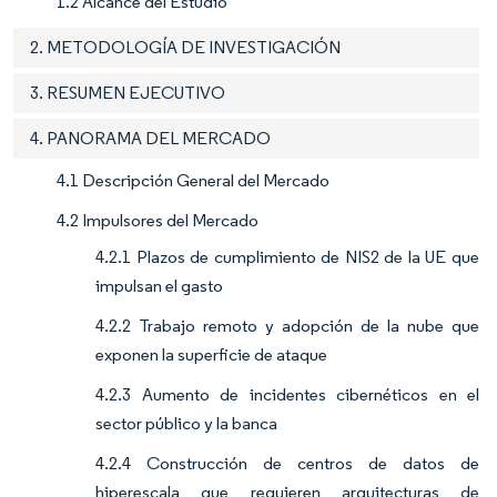
1.2 Alcance del Estudio
2. METODOLOGÍA DE INVESTIGACIÓN
3. RESUMEN EJECUTIVO
4. PANORAMA DEL MERCADO
4.1 Descripción General del Mercado
4.2 Impulsores del Mercado
4.2.1 Plazos de cumplimiento de NIS2 de la UE que
impulsan el gasto
4.2.2 Trabajo remoto y adopción de la nube que
exponen la superficie de ataque
4.2.3 Aumento de incidentes cibernéticos en el
sector público y la banca
4.2.4 Construcción de centros de datos de
hiperescala que requieren arquitecturas de