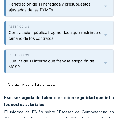
Penetración de TI heredada y presupuestos
ajustados de las PYMEs
Contratación pública fragmentada que restringe el
tamaño de los contratos
Cultura de TI interna que frena la adopción de
MSSP
Fuente: Mordor Intelligence
Escasez aguda de talento en ciberseguridad que infla
los costes salariales
El informe de ENISA sobre "Escasez de Competencias en