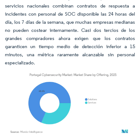
servicios nacionales combinan contratos de respuesta a
incidentes con personal de SOC disponible las 24 horas del
día, los 7 días de la semana, que muchas empresas medianas
no pueden costear internamente. Casi dos tercios de los
grandes compradores ahora exigen que los contratos
garanticen un tiempo medio de detección inferior a 15
minutos, una métrica raramente alcanzable sin personal
especializado.