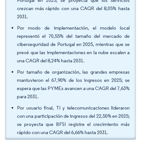
Portugal en 2025; se proyecta que los servicios
crezcan más rápido con una CAGR del 8,05% hasta
2031.
Por modo de implementación, el modelo local
representó el 70,55% del tamaño del mercado de
ciberseguridad de Portugal en 2025, mientras que se
prevé que las implementaciones en la nube escalen a
una CAGR del 8,24% hasta 2031.
Por tamaño de organización, las grandes empresas
mantuvieron el 67,90% de los ingresos en 2025; se
espera que las PYMEs avancen a una CAGR del 7,63%
para 2031.
Por usuario final, TI y telecomunicaciones lideraron
con una participación de ingresos del 22,50% en 2025;
se proyecta que BFSI registre el crecimiento más
rápido con una CAGR del 6,66% hasta 2031.