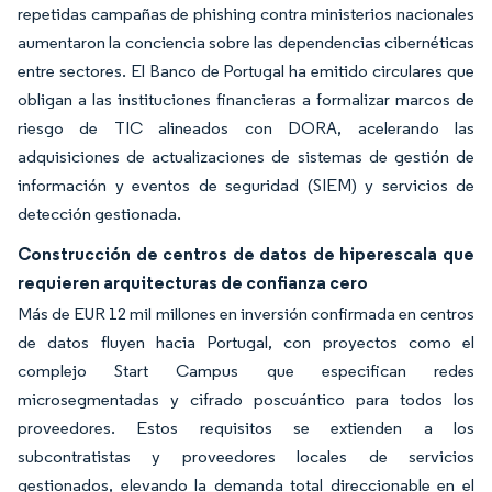
repetidas campañas de phishing contra ministerios nacionales
aumentaron la conciencia sobre las dependencias cibernéticas
entre sectores. El Banco de Portugal ha emitido circulares que
obligan a las instituciones financieras a formalizar marcos de
riesgo de TIC alineados con DORA, acelerando las
adquisiciones de actualizaciones de sistemas de gestión de
información y eventos de seguridad (SIEM) y servicios de
detección gestionada.
Construcción de centros de datos de hiperescala que
requieren arquitecturas de confianza cero
Más de EUR 12 mil millones en inversión confirmada en centros
de datos fluyen hacia Portugal, con proyectos como el
complejo Start Campus que especifican redes
microsegmentadas y cifrado poscuántico para todos los
proveedores. Estos requisitos se extienden a los
subcontratistas y proveedores locales de servicios
gestionados, elevando la demanda total direccionable en el