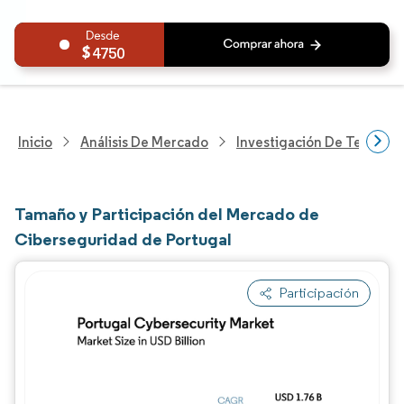
4750
Inicio
Análisis De Mercado
Investigación De Tecnolo
Tamaño y Participación del Mercado de
Ciberseguridad de Portugal
Participación