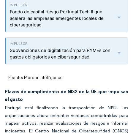
Fondo de capital riesgo Portugal Tech II que
acelera las empresas emergentes locales de
ciberseguridad
Subvenciones de digitalización para PYMEs con
gastos obligatorios en ciberseguridad
Fuente: Mordor Intelligence
Plazos de cumplimiento de NIS2 de la UE que impulsan
el gasto
Portugal está finalizando la transposición de NIS2. Las
organizaciones ahora enfrentan ventanas comprimidas para
mapear activos, realizar evaluaciones de riesgos e informar
incidentes. El Centro Nacional de Ciberseguridad (CNCS)