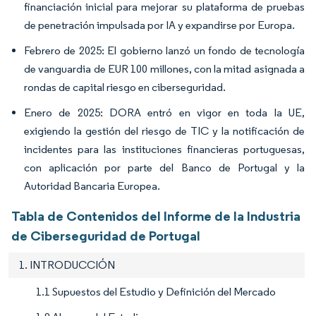
financiación inicial para mejorar su plataforma de pruebas
de penetración impulsada por IA y expandirse por Europa.
Febrero de 2025: El gobierno lanzó un fondo de tecnología
de vanguardia de EUR 100 millones, con la mitad asignada a
rondas de capital riesgo en ciberseguridad.
Enero de 2025: DORA entró en vigor en toda la UE,
exigiendo la gestión del riesgo de TIC y la notificación de
incidentes para las instituciones financieras portuguesas,
con aplicación por parte del Banco de Portugal y la
Autoridad Bancaria Europea.
Tabla de Contenidos del Informe de la Industria
de Ciberseguridad de Portugal
1. INTRODUCCIÓN
1.1 Supuestos del Estudio y Definición del Mercado