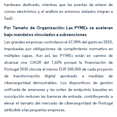
hardware dedicado, mientras que las puertas de enlace de
correo electrónico y el análisis en entornos aislados migran a
SaaS.
Por Tamaño de Organización: Las PYMEs se aceleran
bajo mandatos vinculados a subvenciones
Las grandes empresas controlaron el 67,90% del gasto en 2025,
impulsadas por obligaciones de cumplimiento normativo en
múltiples capas. Aun así, las PYMEs están en camino de
alcanzar una CAGR del 7,63% porque la financiación de
Portugal 2030 vincula al menos EUR 200.000 de cada proyecto
de transformación digital aprobado a medidas de
ciberseguridad demostrables. Los dispositivos de gestión
unificada de amenazas y las suites de endpoints basadas en
suscripción reducen las barreras de entrada, contribuyendo a
elevar el tamaño del mercado de ciberseguridad de Portugal
atribuible a las pequeñas empresas.