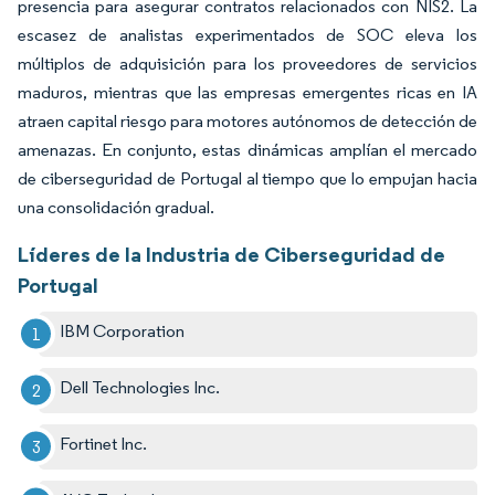
presencia para asegurar contratos relacionados con NIS2. La
escasez de analistas experimentados de SOC eleva los
múltiplos de adquisición para los proveedores de servicios
maduros, mientras que las empresas emergentes ricas en IA
atraen capital riesgo para motores autónomos de detección de
amenazas. En conjunto, estas dinámicas amplían el mercado
de ciberseguridad de Portugal al tiempo que lo empujan hacia
una consolidación gradual.
Líderes de la Industria de Ciberseguridad de
Portugal
IBM Corporation
Dell Technologies Inc.
Fortinet Inc.