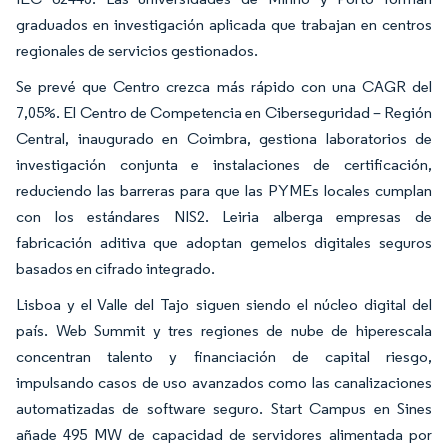
graduados en investigación aplicada que trabajan en centros
regionales de servicios gestionados.
Se prevé que Centro crezca más rápido con una CAGR del
7,05%. El Centro de Competencia en Ciberseguridad – Región
Central, inaugurado en Coimbra, gestiona laboratorios de
investigación conjunta e instalaciones de certificación,
reduciendo las barreras para que las PYMEs locales cumplan
con los estándares NIS2. Leiria alberga empresas de
fabricación aditiva que adoptan gemelos digitales seguros
basados en cifrado integrado.
Lisboa y el Valle del Tajo siguen siendo el núcleo digital del
país. Web Summit y tres regiones de nube de hiperescala
concentran talento y financiación de capital riesgo,
impulsando casos de uso avanzados como las canalizaciones
automatizadas de software seguro. Start Campus en Sines
añade 495 MW de capacidad de servidores alimentada por