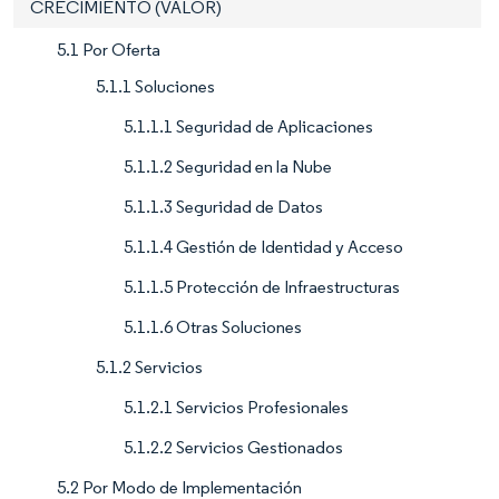
CRECIMIENTO (VALOR)
5.1 Por Oferta
5.1.1 Soluciones
5.1.1.1 Seguridad de Aplicaciones
5.1.1.2 Seguridad en la Nube
5.1.1.3 Seguridad de Datos
5.1.1.4 Gestión de Identidad y Acceso
5.1.1.5 Protección de Infraestructuras
5.1.1.6 Otras Soluciones
5.1.2 Servicios
5.1.2.1 Servicios Profesionales
5.1.2.2 Servicios Gestionados
5.2 Por Modo de Implementación