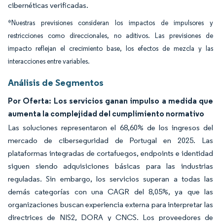
cibernéticas verificadas.
*Nuestras previsiones consideran los impactos de impulsores y
restricciones como direccionales, no aditivos. Las previsiones de
impacto reflejan el crecimiento base, los efectos de mezcla y las
interacciones entre variables.
Análisis de Segmentos
Por Oferta: Los servicios ganan impulso a medida que
aumenta la complejidad del cumplimiento normativo
Las soluciones representaron el 68,60% de los ingresos del
mercado de ciberseguridad de Portugal en 2025. Las
plataformas integradas de cortafuegos, endpoints e identidad
siguen siendo adquisiciones básicas para las industrias
reguladas. Sin embargo, los servicios superan a todas las
demás categorías con una CAGR del 8,05%, ya que las
organizaciones buscan experiencia externa para interpretar las
directrices de NIS2, DORA y CNCS. Los proveedores de