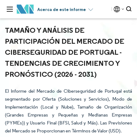
Acerca de este informe
TAMAÑO Y ANÁLISIS DE
PARTICIPACIÓN DEL MERCADO DE
CIBERSEGURIDAD DE PORTUGAL -
TENDENCIAS DE CRECIMIENTO Y
PRONÓSTICO (2026 - 2031)
El Informe del Mercado de Ciberseguridad de Portugal está
segmentado por Oferta (Soluciones y Servicios), Modo de
Implementación (Local y Nube), Tamaño de Organización
(Grandes Empresas y Pequeñas y Medianas Empresas
(PYMEs)) y Usuario Final (BFSI, Salud y Más). Las Previsiones
del Mercado se Proporcionan en Términos de Valor (USD).