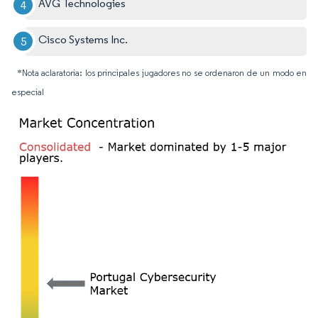
AVG Technologies
Cisco Systems Inc.
*Nota aclaratoria: los principales jugadores no se ordenaron de un modo en
especial