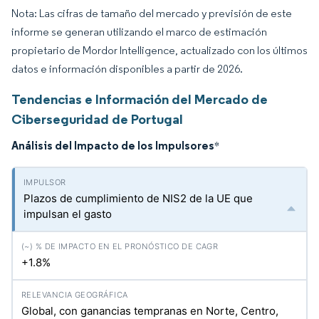
Nota: Las cifras de tamaño del mercado y previsión de este
informe se generan utilizando el marco de estimación
propietario de Mordor Intelligence, actualizado con los últimos
datos e información disponibles a partir de 2026.
Tendencias e Información del Mercado de
Ciberseguridad de Portugal
Análisis del Impacto de los Impulsores
*
Plazos de cumplimiento de NIS2 de la UE que
impulsan el gasto
+1.8%
Global, con ganancias tempranas en Norte, Centro,