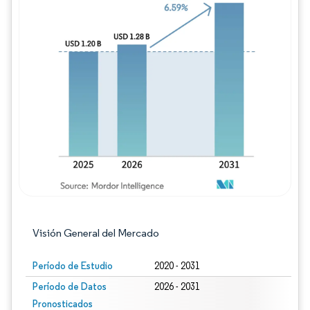
Imagen © Mordor Intelligence. El uso requie
Visión General del Mercado
Período de Estudio
2020 - 2031
Período de Datos
2026 - 2031
Pronosticados