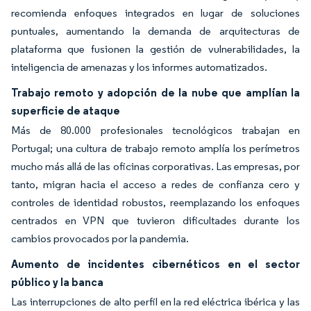
recomienda enfoques integrados en lugar de soluciones
puntuales, aumentando la demanda de arquitecturas de
plataforma que fusionen la gestión de vulnerabilidades, la
inteligencia de amenazas y los informes automatizados.
Trabajo remoto y adopción de la nube que amplían la
superficie de ataque
Más de 80.000 profesionales tecnológicos trabajan en
Portugal; una cultura de trabajo remoto amplía los perímetros
mucho más allá de las oficinas corporativas. Las empresas, por
tanto, migran hacia el acceso a redes de confianza cero y
controles de identidad robustos, reemplazando los enfoques
centrados en VPN que tuvieron dificultades durante los
cambios provocados por la pandemia.
Aumento de incidentes cibernéticos en el sector
público y la banca
Las interrupciones de alto perfil en la red eléctrica ibérica y las