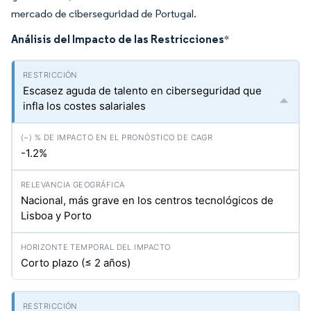
mercado de ciberseguridad de Portugal.
Análisis del Impacto de las Restricciones
*
Escasez aguda de talento en ciberseguridad que
infla los costes salariales
-1.2%
Nacional, más grave en los centros tecnológicos de
Lisboa y Porto
Corto plazo (≤ 2 años)