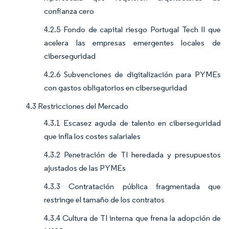
confianza cero
4.2.5 Fondo de capital riesgo Portugal Tech II que
acelera las empresas emergentes locales de
ciberseguridad
4.2.6 Subvenciones de digitalización para PYMEs
con gastos obligatorios en ciberseguridad
4.3 Restricciones del Mercado
4.3.1 Escasez aguda de talento en ciberseguridad
que infla los costes salariales
4.3.2 Penetración de TI heredada y presupuestos
ajustados de las PYMEs
4.3.3 Contratación pública fragmentada que
restringe el tamaño de los contratos
4.3.4 Cultura de TI interna que frena la adopción de