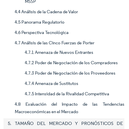
MSSP
4.4 Análisis de la Cadena de Valor
4.5 Panorama Regulatorio
4.6 Perspectiva Tecnológica
4.7 Análisis de las Cinco Fuerzas de Porter
4.7.1 Amenaza de Nuevos Entrantes
4.7.2 Poder de Negociación de los Compradores
4.7.3 Poder de Negociación de los Proveedores
4.7.4 Amenaza de Sustitutos
4.7.5 Intensidad de la Rivalidad Competitiva
4.8 Evaluación del Impacto de las Tendencias
Macroeconómicas en el Mercado
5. TAMAÑO DEL MERCADO Y PRONÓSTICOS DE