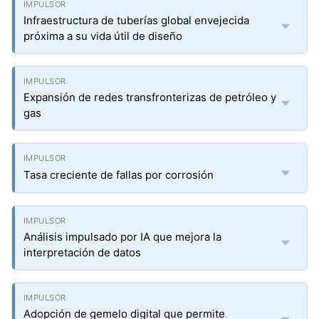
Infraestructura de tuberías global envejecida
próxima a su vida útil de diseño
Expansión de redes transfronterizas de petróleo y
gas
Tasa creciente de fallas por corrosión
Análisis impulsado por IA que mejora la
interpretación de datos
Adopción de gemelo digital que permite