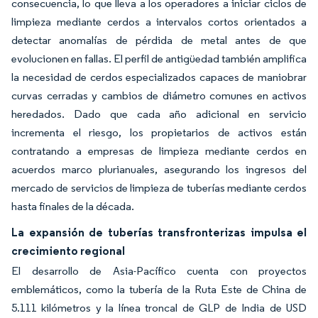
consecuencia, lo que lleva a los operadores a iniciar ciclos de
limpieza mediante cerdos a intervalos cortos orientados a
detectar anomalías de pérdida de metal antes de que
evolucionen en fallas. El perfil de antigüedad también amplifica
la necesidad de cerdos especializados capaces de maniobrar
curvas cerradas y cambios de diámetro comunes en activos
heredados. Dado que cada año adicional en servicio
incrementa el riesgo, los propietarios de activos están
contratando a empresas de limpieza mediante cerdos en
acuerdos marco plurianuales, asegurando los ingresos del
mercado de servicios de limpieza de tuberías mediante cerdos
hasta finales de la década.
La expansión de tuberías transfronterizas impulsa el
crecimiento regional
El desarrollo de Asia-Pacífico cuenta con proyectos
emblemáticos, como la tubería de la Ruta Este de China de
5.111 kilómetros y la línea troncal de GLP de India de USD