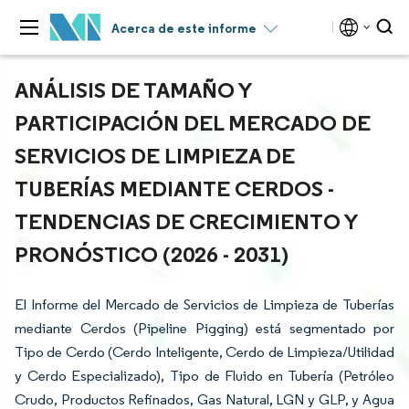
Acerca de este informe
ANÁLISIS DE TAMAÑO Y
PARTICIPACIÓN DEL MERCADO DE
SERVICIOS DE LIMPIEZA DE
TUBERÍAS MEDIANTE CERDOS -
TENDENCIAS DE CRECIMIENTO Y
PRONÓSTICO (2026 - 2031)
El Informe del Mercado de Servicios de Limpieza de Tuberías
mediante Cerdos (Pipeline Pigging) está segmentado por
Tipo de Cerdo (Cerdo Inteligente, Cerdo de Limpieza/Utilidad
y Cerdo Especializado), Tipo de Fluido en Tubería (Petróleo
Crudo, Productos Refinados, Gas Natural, LGN y GLP, y Agua