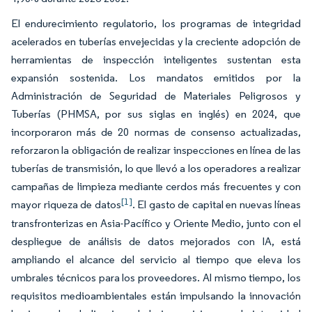
El endurecimiento regulatorio, los programas de integridad
acelerados en tuberías envejecidas y la creciente adopción de
herramientas de inspección inteligentes sustentan esta
expansión sostenida. Los mandatos emitidos por la
Administración de Seguridad de Materiales Peligrosos y
Tuberías (PHMSA, por sus siglas en inglés) en 2024, que
incorporaron más de 20 normas de consenso actualizadas,
reforzaron la obligación de realizar inspecciones en línea de las
tuberías de transmisión, lo que llevó a los operadores a realizar
campañas de limpieza mediante cerdos más frecuentes y con
[1]
mayor riqueza de datos
. El gasto de capital en nuevas líneas
transfronterizas en Asia-Pacífico y Oriente Medio, junto con el
despliegue de análisis de datos mejorados con IA, está
ampliando el alcance del servicio al tiempo que eleva los
umbrales técnicos para los proveedores. Al mismo tiempo, los
requisitos medioambientales están impulsando la innovación