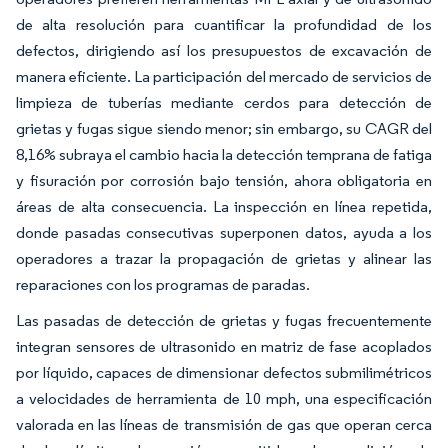
de alta resolución para cuantificar la profundidad de los
defectos, dirigiendo así los presupuestos de excavación de
manera eficiente. La participación del mercado de servicios de
limpieza de tuberías mediante cerdos para detección de
grietas y fugas sigue siendo menor; sin embargo, su CAGR del
8,16% subraya el cambio hacia la detección temprana de fatiga
y fisuración por corrosión bajo tensión, ahora obligatoria en
áreas de alta consecuencia. La inspección en línea repetida,
donde pasadas consecutivas superponen datos, ayuda a los
operadores a trazar la propagación de grietas y alinear las
reparaciones con los programas de paradas.
Las pasadas de detección de grietas y fugas frecuentemente
integran sensores de ultrasonido en matriz de fase acoplados
por líquido, capaces de dimensionar defectos submilimétricos
a velocidades de herramienta de 10 mph, una especificación
valorada en las líneas de transmisión de gas que operan cerca