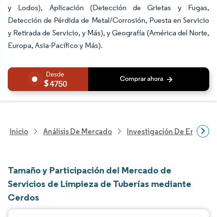
y Lodos), Aplicación (Detección de Grietas y Fugas,
Detección de Pérdida de Metal/Corrosión, Puesta en Servicio
y Retirada de Servicio, y Más), y Geografía (América del Norte,
Europa, Asia-Pacífico y Más).
4750
Inicio
Análisis De Mercado
Investigación De Energía Y
Tamaño y Participación del Mercado de
Servicios de Limpieza de Tuberías mediante
Cerdos