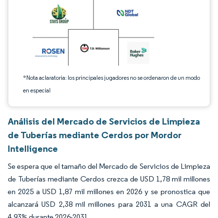
*Nota aclaratoria: los principales jugadores no se ordenaron de un modo
en especial
Análisis del Mercado de Servicios de Limpieza
de Tuberías mediante Cerdos por Mordor
Intelligence
Se espera que el tamaño del Mercado de Servicios de Limpieza
de Tuberías mediante Cerdos crezca de USD 1,78 mil millones
en 2025 a USD 1,87 mil millones en 2026 y se pronostica que
alcanzará USD 2,38 mil millones para 2031 a una CAGR del
4,93% durante 2026-2031.