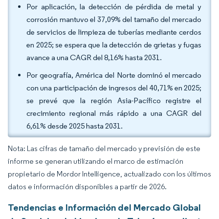
Por aplicación, la detección de pérdida de metal y
corrosión mantuvo el 37,09% del tamaño del mercado
de servicios de limpieza de tuberías mediante cerdos
en 2025; se espera que la detección de grietas y fugas
avance a una CAGR del 8,16% hasta 2031.
Por geografía, América del Norte dominó el mercado
con una participación de ingresos del 40,71% en 2025;
se prevé que la región Asia-Pacífico registre el
crecimiento regional más rápido a una CAGR del
6,61% desde 2025 hasta 2031.
Nota: Las cifras de tamaño del mercado y previsión de este
informe se generan utilizando el marco de estimación
propietario de Mordor Intelligence, actualizado con los últimos
datos e información disponibles a partir de 2026.
Tendencias e Información del Mercado Global