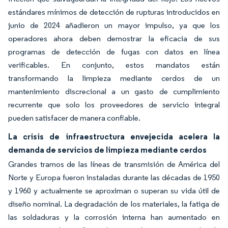
estándares mínimos de detección de rupturas introducidos en
junio de 2024 añadieron un mayor impulso, ya que los
operadores ahora deben demostrar la eficacia de sus
programas de detección de fugas con datos en línea
verificables. En conjunto, estos mandatos están
transformando la limpieza mediante cerdos de un
mantenimiento discrecional a un gasto de cumplimiento
recurrente que solo los proveedores de servicio integral
pueden satisfacer de manera confiable.
La crisis de infraestructura envejecida acelera la
demanda de servicios de limpieza mediante cerdos
Grandes tramos de las líneas de transmisión de América del
Norte y Europa fueron instaladas durante las décadas de 1950
y 1960 y actualmente se aproximan o superan su vida útil de
diseño nominal. La degradación de los materiales, la fatiga de
las soldaduras y la corrosión interna han aumentado en