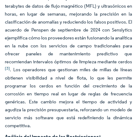
terabytes de datos de flujo magnético (MFL) y ultrasónicos en
horas, en lugar de semanas, mejorando la precisión en la
clasificación de anomalías y reduciendo los falsos positivos. El
acuerdo de Penspen de septiembre de 2024 con Senslytics
ejemplifica cómo los proveedores están fusionando la analítica
en la nube con los servicios de campo tradicionales para
ofrecer paneles de mantenimiento predictivo que
recomiendan intervalos óptimos de limpieza mediante cerdos
[3]
. Los operadores que gestionan miles de millas de líneas
obtienen visibilidad a nivel de flota, lo que les permite
programar los cerdos en función del crecimiento de la
corrosión en tiempo real en lugar de reglas de frecuencia
genéricas. Este cambio mejora el tiempo de actividad y
agudiza la precisión presupuestaria, reforzando un modelo de
servicio más software que está redefiniendo la dinámica
competitiva.
Análisis del Impacto de las Restricciones