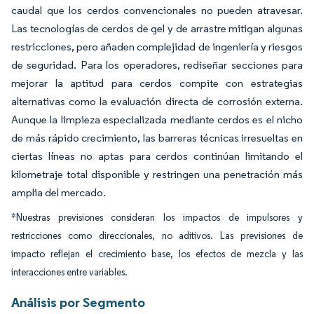
caudal que los cerdos convencionales no pueden atravesar.
Las tecnologías de cerdos de gel y de arrastre mitigan algunas
restricciones, pero añaden complejidad de ingeniería y riesgos
de seguridad. Para los operadores, rediseñar secciones para
mejorar la aptitud para cerdos compite con estrategias
alternativas como la evaluación directa de corrosión externa.
Aunque la limpieza especializada mediante cerdos es el nicho
de más rápido crecimiento, las barreras técnicas irresueltas en
ciertas líneas no aptas para cerdos continúan limitando el
kilometraje total disponible y restringen una penetración más
amplia del mercado.
*Nuestras previsiones consideran los impactos de impulsores y
restricciones como direccionales, no aditivos. Las previsiones de
impacto reflejan el crecimiento base, los efectos de mezcla y las
interacciones entre variables.
Análisis por Segmento