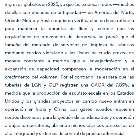
ingresos globales en 2025, ya que las extensas redes —muchas
de ellas con décadas de antigüedad— en América del Norte,
Oriente Medio y Rusia requieren verificación en línea rutinaria
para mantener la garantía de flujo y cumplir con las
regulaciones de prevención de derrames. Se prevé que el
tamaño del mercado de servicios de limpieza de tuberías
mediante cerdos vinculado a las líneas de crudo crezca de
manera constante a medida que el envejecimiento y la
expansión de capacidad compensen la moderación en el
crecimiento del volumen. Por el contrario, se espera que las
tuberías de LGN y GLP registren una CAGR del 7,83%, a
medida que la producción de esquisto escala en los Estados
Unidos y los grandes proyectos en campo nuevo entran en
operación en India y China. Los gases licuados requieren
cerdos diseñados para la gestión de condensados y operación
a bajas temperaturas, abriendo nichos técnicos para sellos de
alta integridad y sistemas de control de presión diferencial.