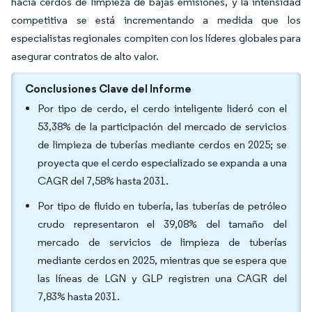
hacia cerdos de limpieza de bajas emisiones, y la intensidad
competitiva se está incrementando a medida que los
especialistas regionales compiten con los líderes globales para
asegurar contratos de alto valor.
Conclusiones Clave del Informe
Por tipo de cerdo, el cerdo inteligente lideró con el
53,38% de la participación del mercado de servicios
de limpieza de tuberías mediante cerdos en 2025; se
proyecta que el cerdo especializado se expanda a una
CAGR del 7,58% hasta 2031.
Por tipo de fluido en tubería, las tuberías de petróleo
crudo representaron el 39,08% del tamaño del
mercado de servicios de limpieza de tuberías
mediante cerdos en 2025, mientras que se espera que
las líneas de LGN y GLP registren una CAGR del
7,83% hasta 2031.