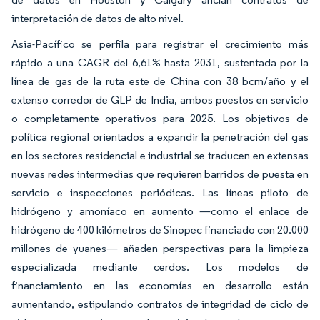
interpretación de datos de alto nivel.
Asia-Pacífico se perfila para registrar el crecimiento más
rápido a una CAGR del 6,61% hasta 2031, sustentada por la
línea de gas de la ruta este de China con 38 bcm/año y el
extenso corredor de GLP de India, ambos puestos en servicio
o completamente operativos para 2025. Los objetivos de
política regional orientados a expandir la penetración del gas
en los sectores residencial e industrial se traducen en extensas
nuevas redes intermedias que requieren barridos de puesta en
servicio e inspecciones periódicas. Las líneas piloto de
hidrógeno y amoníaco en aumento —como el enlace de
hidrógeno de 400 kilómetros de Sinopec financiado con 20.000
millones de yuanes— añaden perspectivas para la limpieza
especializada mediante cerdos. Los modelos de
financiamiento en las economías en desarrollo están
aumentando, estipulando contratos de integridad de ciclo de