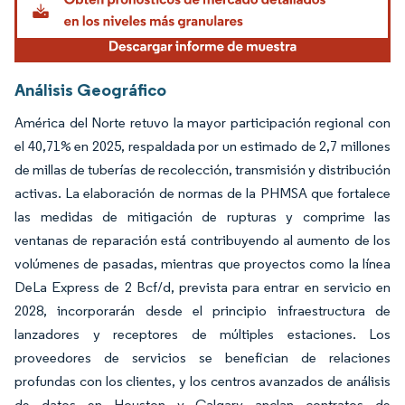
Análisis Geográfico
América del Norte retuvo la mayor participación regional con
el 40,71% en 2025, respaldada por un estimado de 2,7 millones
de millas de tuberías de recolección, transmisión y distribución
activas. La elaboración de normas de la PHMSA que fortalece
las medidas de mitigación de rupturas y comprime las
ventanas de reparación está contribuyendo al aumento de los
volúmenes de pasadas, mientras que proyectos como la línea
DeLa Express de 2 Bcf/d, prevista para entrar en servicio en
2028, incorporarán desde el principio infraestructura de
lanzadores y receptores de múltiples estaciones. Los
proveedores de servicios se benefician de relaciones
profundas con los clientes, y los centros avanzados de análisis
de datos en Houston y Calgary anclan contratos de