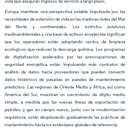
vida que aseguran ingresos de servicio a largo plazo.
Europa mantiene una perspectiva estable impulsada por las
necesidades de extensión de vida en las maduras redes del Mar
del Norte y continentales. Los estrictos estatutos
medioambientales y una base de activos envejecida significan
que los operadores están adoptando cerdos de limpieza
ecológicos que reducen la descarga química. Los programas
de digitalización acelerados por las preocupaciones de
seguridad energética están impulsando más contratos de
análisis de datos hacia proveedores que pueden convertir
datos históricos de pasadas en paneles de mantenimiento
predictivo. Las regiones de Oriente Medio y África, así como
América del Sur, muestran un crecimiento de dígito medio
simple, a medida que las nuevas líneas de exportación de
petróleo y gas en campo nuevo, junto con la modernización
regulatoria, están desplazando gradualmente las prácticas de
mantenimiento hacia los estándares globales de referencia.