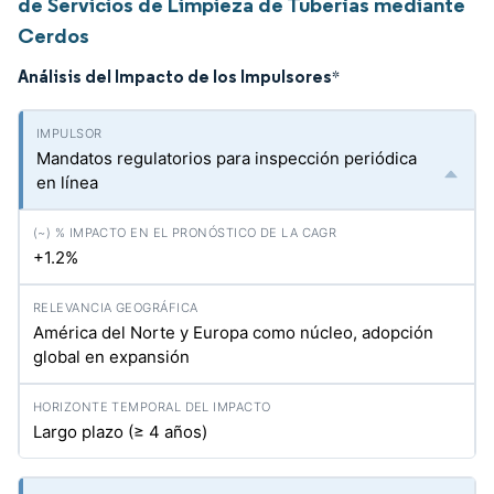
de Servicios de Limpieza de Tuberías mediante
Cerdos
Análisis del Impacto de los Impulsores
*
Mandatos regulatorios para inspección periódica
en línea
+1.2%
América del Norte y Europa como núcleo, adopción
global en expansión
Largo plazo (≥ 4 años)