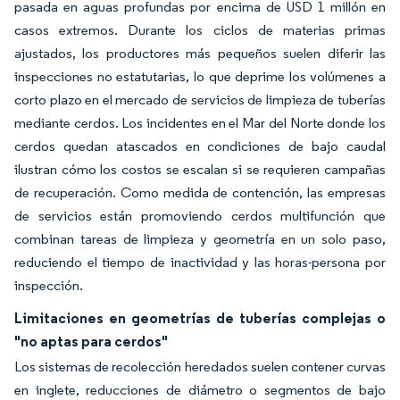
pasada en aguas profundas por encima de USD 1 millón en
casos extremos. Durante los ciclos de materias primas
ajustados, los productores más pequeños suelen diferir las
inspecciones no estatutarias, lo que deprime los volúmenes a
corto plazo en el mercado de servicios de limpieza de tuberías
mediante cerdos. Los incidentes en el Mar del Norte donde los
cerdos quedan atascados en condiciones de bajo caudal
ilustran cómo los costos se escalan si se requieren campañas
de recuperación. Como medida de contención, las empresas
de servicios están promoviendo cerdos multifunción que
combinan tareas de limpieza y geometría en un solo paso,
reduciendo el tiempo de inactividad y las horas-persona por
inspección.
Limitaciones en geometrías de tuberías complejas o
"no aptas para cerdos"
Los sistemas de recolección heredados suelen contener curvas
en inglete, reducciones de diámetro o segmentos de bajo