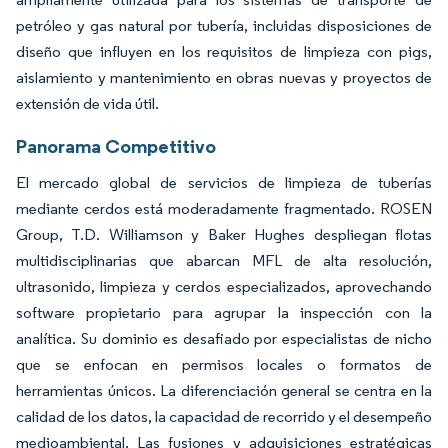
petróleo y gas natural por tubería, incluidas disposiciones de
diseño que influyen en los requisitos de limpieza con pigs,
aislamiento y mantenimiento en obras nuevas y proyectos de
extensión de vida útil.
Panorama Competitivo
El mercado global de servicios de limpieza de tuberías
mediante cerdos está moderadamente fragmentado. ROSEN
Group, T.D. Williamson y Baker Hughes despliegan flotas
multidisciplinarias que abarcan MFL de alta resolución,
ultrasonido, limpieza y cerdos especializados, aprovechando
software propietario para agrupar la inspección con la
analítica. Su dominio es desafiado por especialistas de nicho
que se enfocan en permisos locales o formatos de
herramientas únicos. La diferenciación general se centra en la
calidad de los datos, la capacidad de recorrido y el desempeño
medioambiental. Las fusiones y adquisiciones estratégicas