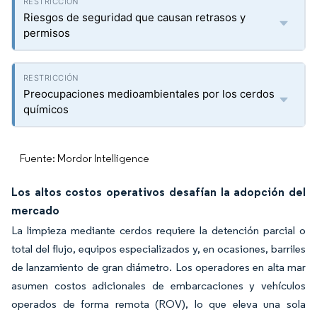
Riesgos de seguridad que causan retrasos y
permisos
Preocupaciones medioambientales por los cerdos
químicos
Fuente: Mordor Intelligence
Los altos costos operativos desafían la adopción del
mercado
La limpieza mediante cerdos requiere la detención parcial o
total del flujo, equipos especializados y, en ocasiones, barriles
de lanzamiento de gran diámetro. Los operadores en alta mar
asumen costos adicionales de embarcaciones y vehículos
operados de forma remota (ROV), lo que eleva una sola