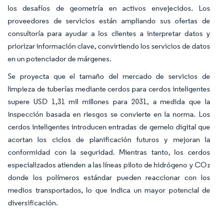
los desafíos de geometría en activos envejecidos. Los
proveedores de servicios están ampliando sus ofertas de
consultoría para ayudar a los clientes a interpretar datos y
priorizar información clave, convirtiendo los servicios de datos
en un potenciador de márgenes.
Se proyecta que el tamaño del mercado de servicios de
limpieza de tuberías mediante cerdos para cerdos inteligentes
supere USD 1,31 mil millones para 2031, a medida que la
inspección basada en riesgos se convierte en la norma. Los
cerdos inteligentes introducen entradas de gemelo digital que
acortan los ciclos de planificación futuros y mejoran la
conformidad con la seguridad. Mientras tanto, los cerdos
especializados atienden a las líneas piloto de hidrógeno y CO₂
donde los polímeros estándar pueden reaccionar con los
medios transportados, lo que indica un mayor potencial de
diversificación.