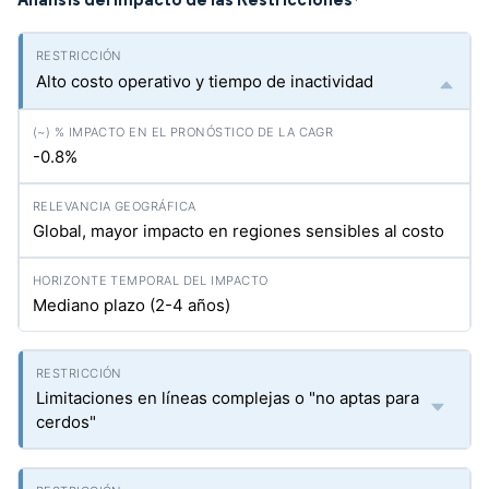
*
Alto costo operativo y tiempo de inactividad
-0.8%
Global, mayor impacto en regiones sensibles al costo
Mediano plazo (2-4 años)
Limitaciones en líneas complejas o "no aptas para
cerdos"