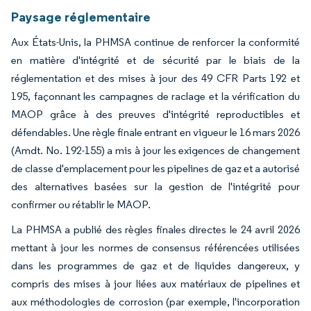
Paysage réglementaire
Aux États-Unis, la PHMSA continue de renforcer la conformité
en matière d'intégrité et de sécurité par le biais de la
réglementation et des mises à jour des 49 CFR Parts 192 et
195, façonnant les campagnes de raclage et la vérification du
MAOP grâce à des preuves d'intégrité reproductibles et
défendables. Une règle finale entrant en vigueur le 16 mars 2026
(Amdt. No. 192-155) a mis à jour les exigences de changement
de classe d'emplacement pour les pipelines de gaz et a autorisé
des alternatives basées sur la gestion de l'intégrité pour
confirmer ou rétablir le MAOP.
La PHMSA a publié des règles finales directes le 24 avril 2026
mettant à jour les normes de consensus référencées utilisées
dans les programmes de gaz et de liquides dangereux, y
compris des mises à jour liées aux matériaux de pipelines et
aux méthodologies de corrosion (par exemple, l'incorporation