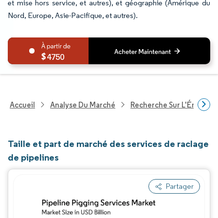
et mise hors service, et autres), et géographie (Amérique du
Nord, Europe, Asie-Pacifique, et autres).
4750
Accueil
Analyse Du Marché
Recherche Sur L'Énergie E
Taille et part de marché des services de raclage
de pipelines
Partager