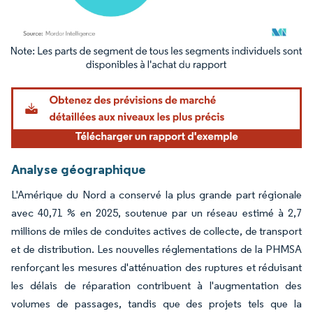
Image © Mordor Intelligence. La réutilisation nécessite une attribution sous CC BY 4.
Analyse géographique
L'Amérique du Nord a conservé la plus grande part régionale
avec 40,71 % en 2025, soutenue par un réseau estimé à 2,7
millions de miles de conduites actives de collecte, de transport
et de distribution. Les nouvelles réglementations de la PHMSA
renforçant les mesures d'atténuation des ruptures et réduisant
les délais de réparation contribuent à l'augmentation des
volumes de passages, tandis que des projets tels que la