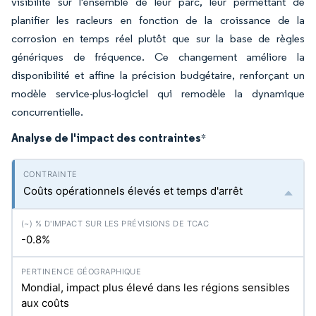
visibilité sur l'ensemble de leur parc, leur permettant de
planifier les racleurs en fonction de la croissance de la
corrosion en temps réel plutôt que sur la base de règles
génériques de fréquence. Ce changement améliore la
disponibilité et affine la précision budgétaire, renforçant un
modèle service-plus-logiciel qui remodèle la dynamique
concurrentielle.
Analyse de l'impact des contraintes
*
Coûts opérationnels élevés et temps d'arrêt
-0.8%
Mondial, impact plus élevé dans les régions sensibles
aux coûts