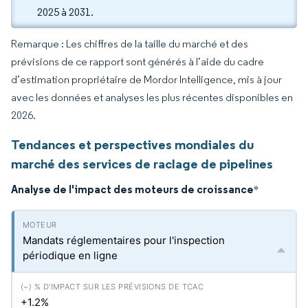
2025 à 2031.
Remarque : Les chiffres de la taille du marché et des
prévisions de ce rapport sont générés à l’aide du cadre
d’estimation propriétaire de Mordor Intelligence, mis à jour
avec les données et analyses les plus récentes disponibles en
2026.
Tendances et perspectives mondiales du
marché des services de raclage de pipelines
Analyse de l'impact des moteurs de croissance
*
Mandats réglementaires pour l'inspection
périodique en ligne
+1.2%