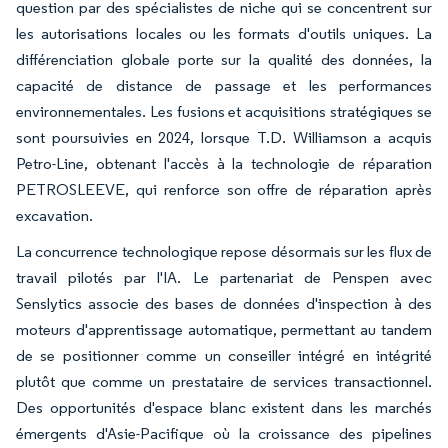
question par des spécialistes de niche qui se concentrent sur
les autorisations locales ou les formats d'outils uniques. La
différenciation globale porte sur la qualité des données, la
capacité de distance de passage et les performances
environnementales. Les fusions et acquisitions stratégiques se
sont poursuivies en 2024, lorsque T.D. Williamson a acquis
Petro-Line, obtenant l'accès à la technologie de réparation
PETROSLEEVE, qui renforce son offre de réparation après
excavation.
La concurrence technologique repose désormais sur les flux de
travail pilotés par l'IA. Le partenariat de Penspen avec
Senslytics associe des bases de données d'inspection à des
moteurs d'apprentissage automatique, permettant au tandem
de se positionner comme un conseiller intégré en intégrité
plutôt que comme un prestataire de services transactionnel.
Des opportunités d'espace blanc existent dans les marchés
émergents d'Asie-Pacifique où la croissance des pipelines