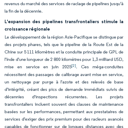
revenus du marché des services de raclage de pipelines jusqu'à
la fin de la décennie.
L'expansion des pipelines transfrontaliers stimule la
croissance régionale
Le développement de la région Asie-Pacifique se distingue par
des projets phares, tels que le pipeline de la Route Est de la
Chine sur 5 111 kilomètres et la conduite principale de GPL de
l'Inde d'une longueur de 2 800 kilomètres pour 1,3 milliard USD,
[2]
mise en service en juin 2025
. Ces méga-conduites
nécessitent des passages de calibrage avant mise en service,
un nettoyage par purge à l'azote et des relevés de base
d'intégrité, créant des pics de demande immédiats suivis de
décennies d'inspections récurrentes. Les projets
transfrontaliers incluent souvent des clauses de maintenance
basées sur les performances, permettant aux prestataires de
services d'exiger des prix premium pour des racleurs avancés
capables de fonctionner sur de longues distances avec des