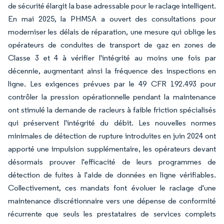
de sécurité élargit la base adressable pour le raclage intelligent.
En mai 2025, la PHMSA a ouvert des consultations pour
moderniser les délais de réparation, une mesure qui oblige les
opérateurs de conduites de transport de gaz en zones de
Classe 3 et 4 à vérifier l'intégrité au moins une fois par
décennie, augmentant ainsi la fréquence des inspections en
ligne. Les exigences prévues par le 49 CFR 192.493 pour
contrôler la pression opérationnelle pendant la maintenance
ont stimulé la demande de racleurs à faible friction spécialisés
qui préservent l'intégrité du débit. Les nouvelles normes
minimales de détection de rupture introduites en juin 2024 ont
apporté une impulsion supplémentaire, les opérateurs devant
désormais prouver l'efficacité de leurs programmes de
détection de fuites à l'aide de données en ligne vérifiables.
Collectivement, ces mandats font évoluer le raclage d'une
maintenance discrétionnaire vers une dépense de conformité
récurrente que seuls les prestataires de services complets