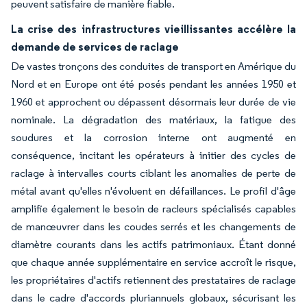
peuvent satisfaire de manière fiable.
La crise des infrastructures vieillissantes accélère la
demande de services de raclage
De vastes tronçons des conduites de transport en Amérique du
Nord et en Europe ont été posés pendant les années 1950 et
1960 et approchent ou dépassent désormais leur durée de vie
nominale. La dégradation des matériaux, la fatigue des
soudures et la corrosion interne ont augmenté en
conséquence, incitant les opérateurs à initier des cycles de
raclage à intervalles courts ciblant les anomalies de perte de
métal avant qu'elles n'évoluent en défaillances. Le profil d'âge
amplifie également le besoin de racleurs spécialisés capables
de manœuvrer dans les coudes serrés et les changements de
diamètre courants dans les actifs patrimoniaux. Étant donné
que chaque année supplémentaire en service accroît le risque,
les propriétaires d'actifs retiennent des prestataires de raclage
dans le cadre d'accords pluriannuels globaux, sécurisant les