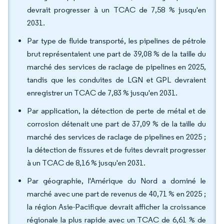
devrait progresser à un TCAC de 7,58 % jusqu'en
2031.
Par type de fluide transporté, les pipelines de pétrole
brut représentaient une part de 39,08 % de la taille du
marché des services de raclage de pipelines en 2025,
tandis que les conduites de LGN et GPL devraient
enregistrer un TCAC de 7,83 % jusqu'en 2031.
Par application, la détection de perte de métal et de
corrosion détenait une part de 37,09 % de la taille du
marché des services de raclage de pipelines en 2025 ;
la détection de fissures et de fuites devrait progresser
à un TCAC de 8,16 % jusqu'en 2031.
Par géographie, l'Amérique du Nord a dominé le
marché avec une part de revenus de 40,71 % en 2025 ;
la région Asie-Pacifique devrait afficher la croissance
régionale la plus rapide avec un TCAC de 6,61 % de