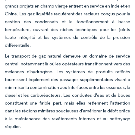
grands projets en champ vierge entrent en service en Inde et en
Chine. Les gaz liquéfiés requièrent des racleurs conçus pour la
gestion des condensats et le fonctionnement à basse
température, ouvrant des niches techniques pour les joints
haute intégrité et les systèmes de contrôle de la pression
différentielle.
Le transport de gaz naturel demeure un domaine de service
central, notamment là où les opérateurs transitionnent vers des
mélanges d'hydrogène. Les systèmes de produits raffinés
fournissent également des passages supplémentaires visant à
minimiser la contamination aux interfaces entre les essences, le
diesel et les carburéacteurs. Les conduites d'eau et de boues
constituent une faible part, mais elles retiennent l'attention
dans les régions minières soucieuses d'améliorer le débit grâce
à la maintenance des revêtements internes et au nettoyage
régulier.