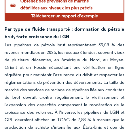
Par type de fluide transporté : domination du pétrole
brut, forte croissance du LGN
Les pipelines de pétrole brut représentaient 39,08 % des
revenus mondiaux en 2025, les réseaux étendus, souvent vieux
de plusieurs décennies, en Amérique du Nord, au Moyen-
Orient et en Russie nécessitant une vérification en ligne
régulière pour maintenir l'assurance du débit et respecter les
réglementations de prévention des déversements. La taille du
marché des services de raclage de pipelines liée aux conduites
de brut devrait croître régulièrement, le vieillissement et
l'expansion des capacités compensant la modération de la
croissance des volumes. À l'inverse, les pipelines de LGN et
GPL devraient afficher un TCAC de 7,83 % à mesure que la
production de schiste s'intensifie aux États-Unis et que de