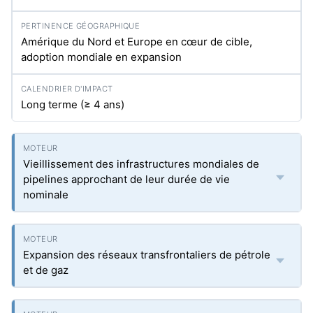
Amérique du Nord et Europe en cœur de cible,
adoption mondiale en expansion
Long terme (≥ 4 ans)
Vieillissement des infrastructures mondiales de
pipelines approchant de leur durée de vie
nominale
Expansion des réseaux transfrontaliers de pétrole
et de gaz