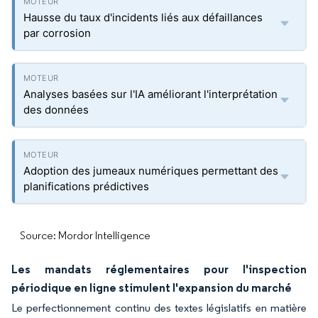
Hausse du taux d'incidents liés aux défaillances
par corrosion
Analyses basées sur l'IA améliorant l'interprétation
des données
Adoption des jumeaux numériques permettant des
planifications prédictives
Source: Mordor Intelligence
Les mandats réglementaires pour l'inspection
périodique en ligne stimulent l'expansion du marché
Le perfectionnement continu des textes législatifs en matière