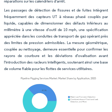
réparations sur les calendriers d'arrêt.
Les passages de détection de fissures et de fuites intègrent
fréquemment des capteurs UT à réseau phasé couplés par
liquide, capables de dimensionner des défauts inférieurs au
millimètre à une vitesse d'outil de 10 mph, une spécification
appréciée dans les conduites de transport de gaz opérant près
des limites de pression admissibles. La mesure géométrique,
couplée au nettoyage, demeure essentielle pour confirmer les
rayons de courbure et les déviations d'ovalisation avant
l'introduction des racleurs intelligents, soutenant ainsi une base
de volume fiable pour les flottes de services utilitaires.