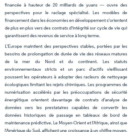
financée à hauteur de 20 milliards de yuans — ouvre des
perspectives pour le raclage spécialisé. Les modèles de
financement dans les économies en développement s'orientent
de plus en plus vers des contrats d'intégrité sur cycle de vie qui
garantissent des revenus de service à long terme.
L'Europe maintient des perspectives stables, portées par les
besoins de prolongation de durée de vie des réseaux matures
de la mer du Nord et du continent. Les statuts
environnementaux stricts et un parc d'actifs vieillissant
poussent les opérateurs à adopter des racleurs de nettoyage
écologiques limitant les rejets chimiques. Les programmes de
numérisation accélérés par les préoccupations de sécurité
énergétique orientent davantage de contrats d'analyse de
données vers les prestataires capables de convertir les
données historiques de passage en tableaux de bord de
maintenance prédictive. Le Moyen-Orient et l'Afrique, ainsi que
l'Amérique du Sud, affichent une croissance à un chiffre moyen,