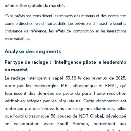
pénétration globale du marché.
*Nos prévisions considèrent les impacts des moteurs et des contraintes
comme directionnels et non additifs. Les prévisions d'impact reflètent la
croissance de référence, les effets de composition et les interactions
entre variables.
Analyse des segments
Par type de raclage : l'intelligence pilote le leadership
du marché
Le raclage intelligent a capté 53,38 % des revenus de 2025,
porté par les technologies MFL, ultrasonique et EMAT, qui
fournissent des données de perte de paroi haute résolution
vérifiables exigées par les régulateurs. Cette domination est
renforcée par des innovations sur les grands diamètres, telles
que l'outil ultrasonique 56 pouces de NDT Global, développé
en collaboration avec Saudi Aramco, permettant aux