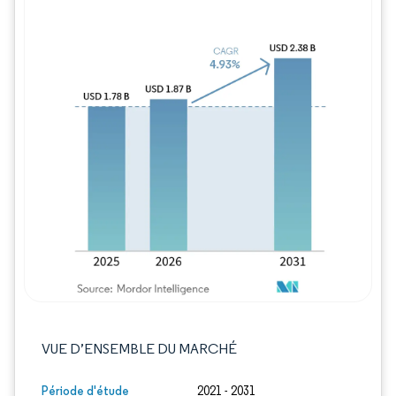
Image © Mordor Intelligence. La réutilisation
VUE D’ENSEMBLE DU MARCHÉ
Période d'étude
2021 - 2031