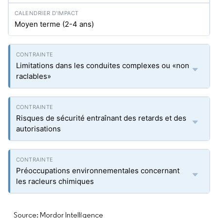
Moyen terme (2-4 ans)
Limitations dans les conduites complexes ou «non
raclables»
Risques de sécurité entraînant des retards et des
autorisations
Préoccupations environnementales concernant
les racleurs chimiques
Source: Mordor Intelligence