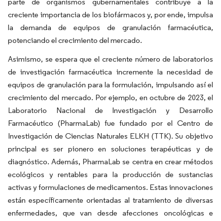
parte de organismos gubernamentales contribuye a la
creciente importancia de los biofármacos y, por ende, impulsa
la demanda de equipos de granulación farmacéutica,
potenciando el crecimiento del mercado.
Asimismo, se espera que el creciente número de laboratorios
de investigación farmacéutica incremente la necesidad de
equipos de granulación para la formulación, impulsando así el
crecimiento del mercado. Por ejemplo, en octubre de 2023, el
Laboratorio Nacional de Investigación y Desarrollo
Farmacéutico (PharmaLab) fue fundado por el Centro de
Investigación de Ciencias Naturales ELKH (TTK). Su objetivo
principal es ser pionero en soluciones terapéuticas y de
diagnóstico. Además, PharmaLab se centra en crear métodos
ecológicos y rentables para la producción de sustancias
activas y formulaciones de medicamentos. Estas innovaciones
están específicamente orientadas al tratamiento de diversas
enfermedades, que van desde afecciones oncológicas e