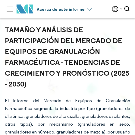
Acerca de este informe
TAMAÑO Y ANÁLISIS DE
PARTICIPACIÓN DEL MERCADO DE
EQUIPOS DE GRANULACIÓN
FARMACÉUTICA - TENDENCIAS DE
CRECIMIENTO Y PRONÓSTICO (2025
- 2030)
El Informe del Mercado de Equipos de Granulación
Farmacéutica segmenta la industria por tipo (granuladores de
olla única, granuladores de alta cizalla, granuladores oscilantes,
otros tipos), por mecanismo (granuladores en seco,
granuladores en húmedo, granuladores de mezcla), por usuario