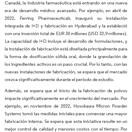
Canadá, la industria farmacéutica está entrando en una nueva
era de desarrollo médico avanzado. Por ejemplo, en abril de
2022, Ferring Pharmaceuticals inauguró su instalación
integrada de I+D y fabricación en Hyderabad y la estableció
con una inversión total de EUR 30 millones (USD 32,9 millones).
La capacidad de I+D incluye el desarrollo de formulaciones, y
la instalación de fabricación está diseñada principalmente para
la forma de dosificación sólida oral, donde la granulación de
los ingredientes activos es un paso crucial. Por lo tanto, con las
nuevas instalaciones de fabricación, se espera que el mercado
crezca significativamente durante el período de estudio.
Además, se espera que el inicio de la fabricación de polvos
impacte significativamente en el crecimiento del mercado. Por
ejemplo, en noviembre de 2022, Hosokawa Micron Powder
Systems tomó las medidas iniciales para comenzar una mayor
fabricación interna. Se espera que esta iniciativa resulte en un
mejor control de calidad y menores costos con el tiempo. Por