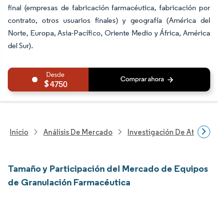
final (empresas de fabricación farmacéutica, fabricación por
contrato, otros usuarios finales) y geografía (América del
Norte, Europa, Asia-Pacífico, Oriente Medio y África, América
del Sur).
4750
Inicio
Análisis De Mercado
Investigación De Atenció
Tamaño y Participación del Mercado de Equipos
de Granulación Farmacéutica