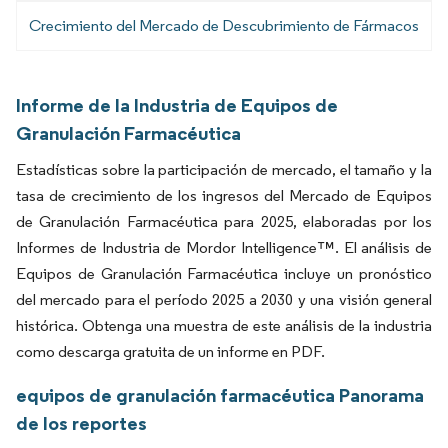
Crecimiento del Mercado de Descubrimiento de Fármacos
Informe de la Industria de Equipos de
Granulación Farmacéutica
Estadísticas sobre la participación de mercado, el tamaño y la
tasa de crecimiento de los ingresos del Mercado de Equipos
de Granulación Farmacéutica para 2025, elaboradas por los
Informes de Industria de Mordor Intelligence™. El análisis de
Equipos de Granulación Farmacéutica incluye un pronóstico
del mercado para el período 2025 a 2030 y una visión general
histórica. Obtenga una muestra de este análisis de la industria
como descarga gratuita de un informe en PDF.
equipos de granulación farmacéutica Panorama
de los reportes