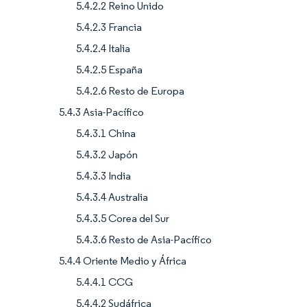
5.4.2.2 Reino Unido
5.4.2.3 Francia
5.4.2.4 Italia
5.4.2.5 España
5.4.2.6 Resto de Europa
5.4.3 Asia-Pacífico
5.4.3.1 China
5.4.3.2 Japón
5.4.3.3 India
5.4.3.4 Australia
5.4.3.5 Corea del Sur
5.4.3.6 Resto de Asia-Pacífico
5.4.4 Oriente Medio y África
5.4.4.1 CCG
5.4.4.2 Sudáfrica