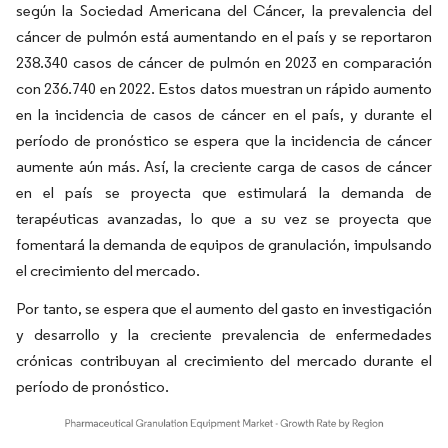
según la Sociedad Americana del Cáncer, la prevalencia del
cáncer de pulmón está aumentando en el país y se reportaron
238.340 casos de cáncer de pulmón en 2023 en comparación
con 236.740 en 2022. Estos datos muestran un rápido aumento
en la incidencia de casos de cáncer en el país, y durante el
período de pronóstico se espera que la incidencia de cáncer
aumente aún más. Así, la creciente carga de casos de cáncer
en el país se proyecta que estimulará la demanda de
terapéuticas avanzadas, lo que a su vez se proyecta que
fomentará la demanda de equipos de granulación, impulsando
el crecimiento del mercado.
Por tanto, se espera que el aumento del gasto en investigación
y desarrollo y la creciente prevalencia de enfermedades
crónicas contribuyan al crecimiento del mercado durante el
período de pronóstico.