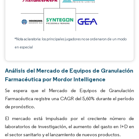
*Nota aclaratoria: los principales jugadores no se ordenaron de un modo
en especial
Análisis del Mercado de Equipos de Granulación
Farmacéutica por Mordor Intelligence
Se espera que el Mercado de Equipos de Granulación
Farmacéutica registre una CAGR del 5,60% durante el período
de pronóstico.
El mercado está impulsado por el creciente número de
laboratorios de investigación, el aumento del gasto en I+D en
el sector sanitario y el lanzamiento de nuevos productos.