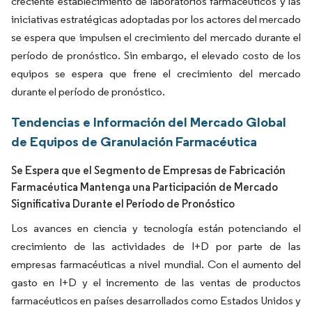
creciente establecimiento de laboratorios farmacéuticos y las
iniciativas estratégicas adoptadas por los actores del mercado
se espera que impulsen el crecimiento del mercado durante el
período de pronóstico. Sin embargo, el elevado costo de los
equipos se espera que frene el crecimiento del mercado
durante el período de pronóstico.
Tendencias e Información del Mercado Global
de Equipos de Granulación Farmacéutica
Se Espera que el Segmento de Empresas de Fabricación
Farmacéutica Mantenga una Participación de Mercado
Significativa Durante el Período de Pronóstico
Los avances en ciencia y tecnología están potenciando el
crecimiento de las actividades de I+D por parte de las
empresas farmacéuticas a nivel mundial. Con el aumento del
gasto en I+D y el incremento de las ventas de productos
farmacéuticos en países desarrollados como Estados Unidos y