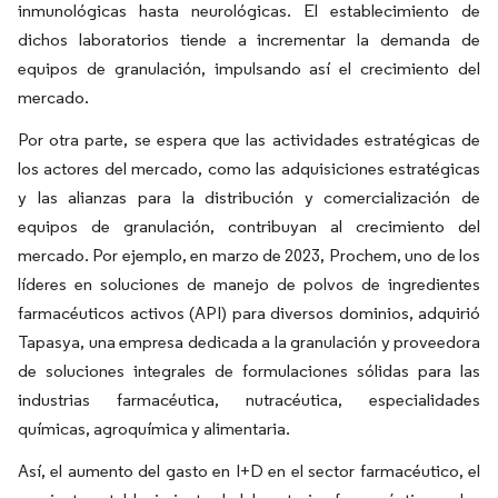
inmunológicas hasta neurológicas. El establecimiento de
dichos laboratorios tiende a incrementar la demanda de
equipos de granulación, impulsando así el crecimiento del
mercado.
Por otra parte, se espera que las actividades estratégicas de
los actores del mercado, como las adquisiciones estratégicas
y las alianzas para la distribución y comercialización de
equipos de granulación, contribuyan al crecimiento del
mercado. Por ejemplo, en marzo de 2023, Prochem, uno de los
líderes en soluciones de manejo de polvos de ingredientes
farmacéuticos activos (API) para diversos dominios, adquirió
Tapasya, una empresa dedicada a la granulación y proveedora
de soluciones integrales de formulaciones sólidas para las
industrias farmacéutica, nutracéutica, especialidades
químicas, agroquímica y alimentaria.
Así, el aumento del gasto en I+D en el sector farmacéutico, el