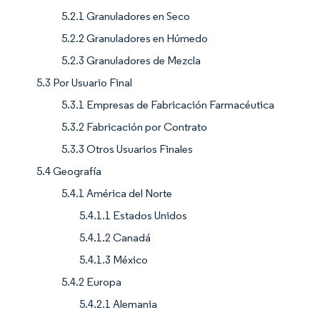
5.2.1 Granuladores en Seco
5.2.2 Granuladores en Húmedo
5.2.3 Granuladores de Mezcla
5.3 Por Usuario Final
5.3.1 Empresas de Fabricación Farmacéutica
5.3.2 Fabricación por Contrato
5.3.3 Otros Usuarios Finales
5.4 Geografía
5.4.1 América del Norte
5.4.1.1 Estados Unidos
5.4.1.2 Canadá
5.4.1.3 México
5.4.2 Europa
5.4.2.1 Alemania