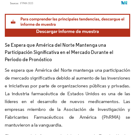
Imagen © Mordor Intelligence. El uso requiere atribución según CC BY 4.0.
Se Espera que América del Norte Mantenga una
Participación Significativa en el Mercado Durante el
Período de Pronóstico
Se espera que América del Norte mantenga una participación
de mercado significativa debido al aumento de las inversiones
e iniciativas por parte de organizaciones públicas y privadas.
La industria farmacéutica de Estados Unidos es una de las
líderes en el desarrollo de nuevos medicamentos. Las
empresas miembro de la Asociación de Investigación y
Fabricantes Farmacéuticos de América (PhRMA) se
mantuvieron a la vanguardia.