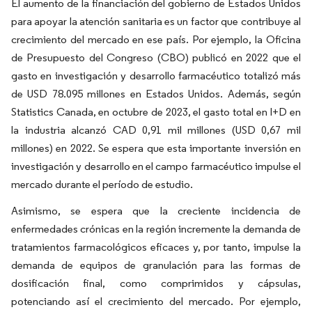
El aumento de la financiación del gobierno de Estados Unidos
para apoyar la atención sanitaria es un factor que contribuye al
crecimiento del mercado en ese país. Por ejemplo, la Oficina
de Presupuesto del Congreso (CBO) publicó en 2022 que el
gasto en investigación y desarrollo farmacéutico totalizó más
de USD 78.095 millones en Estados Unidos. Además, según
Statistics Canada, en octubre de 2023, el gasto total en I+D en
la industria alcanzó CAD 0,91 mil millones (USD 0,67 mil
millones) en 2022. Se espera que esta importante inversión en
investigación y desarrollo en el campo farmacéutico impulse el
mercado durante el período de estudio.
Asimismo, se espera que la creciente incidencia de
enfermedades crónicas en la región incremente la demanda de
tratamientos farmacológicos eficaces y, por tanto, impulse la
demanda de equipos de granulación para las formas de
dosificación final, como comprimidos y cápsulas,
potenciando así el crecimiento del mercado. Por ejemplo,