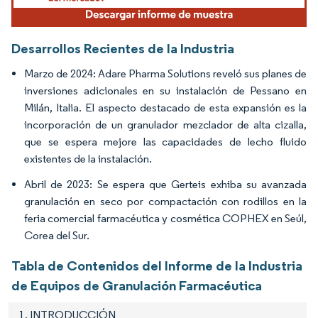
Desarrollos Recientes de la Industria
Marzo de 2024: Adare Pharma Solutions reveló sus planes de
inversiones adicionales en su instalación de Pessano en
Milán, Italia. El aspecto destacado de esta expansión es la
incorporación de un granulador mezclador de alta cizalla,
que se espera mejore las capacidades de lecho fluido
existentes de la instalación.
Abril de 2023: Se espera que Gerteis exhiba su avanzada
granulación en seco por compactación con rodillos en la
feria comercial farmacéutica y cosmética COPHEX en Seúl,
Corea del Sur.
Tabla de Contenidos del Informe de la Industria
de Equipos de Granulación Farmacéutica
1. INTRODUCCIÓN