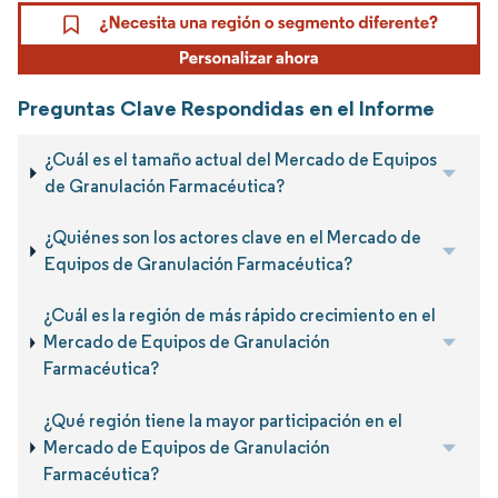
Preguntas Clave Respondidas en el Informe
¿Cuál es el tamaño actual del Mercado de Equipos
de Granulación Farmacéutica?
¿Quiénes son los actores clave en el Mercado de
Equipos de Granulación Farmacéutica?
¿Cuál es la región de más rápido crecimiento en el
Mercado de Equipos de Granulación
Farmacéutica?
¿Qué región tiene la mayor participación en el
Mercado de Equipos de Granulación
Farmacéutica?