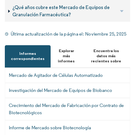
¿Qué años cubre este Mercado de Equipos de
Granulación Farmacéutica?
Última actualización de la página el:
Noviembre 25, 2025
Explorar
Encuentra los
Informes
más
datos más
correspondientes
informes
recientes sobre
Mercado de Agitador de Células Automatizado
Investigación del Mercado de Equipos de Biobanco
Crecimiento del Mercado de Fabricación por Contrato de
Biotecnológicos
Informe de Mercado sobre Biotecnología