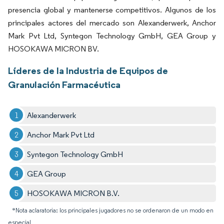
presencia global y mantenerse competitivos. Algunos de los
principales actores del mercado son Alexanderwerk, Anchor
Mark Pvt Ltd, Syntegon Technology GmbH, GEA Group y
HOSOKAWA MICRON BV.
Líderes de la Industria de Equipos de
Granulación Farmacéutica
Alexanderwerk
Anchor Mark Pvt Ltd
Syntegon Technology GmbH
GEA Group
HOSOKAWA MICRON B.V.
*Nota aclaratoria: los principales jugadores no se ordenaron de un modo en
especial