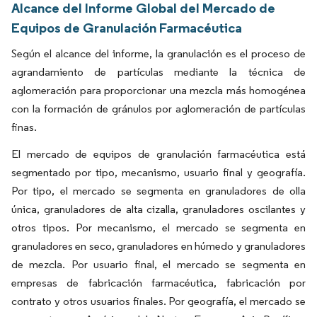
Alcance del Informe Global del Mercado de
Equipos de Granulación Farmacéutica
Según el alcance del informe, la granulación es el proceso de
agrandamiento de partículas mediante la técnica de
aglomeración para proporcionar una mezcla más homogénea
con la formación de gránulos por aglomeración de partículas
finas.
El mercado de equipos de granulación farmacéutica está
segmentado por tipo, mecanismo, usuario final y geografía.
Por tipo, el mercado se segmenta en granuladores de olla
única, granuladores de alta cizalla, granuladores oscilantes y
otros tipos. Por mecanismo, el mercado se segmenta en
granuladores en seco, granuladores en húmedo y granuladores
de mezcla. Por usuario final, el mercado se segmenta en
empresas de fabricación farmacéutica, fabricación por
contrato y otros usuarios finales. Por geografía, el mercado se