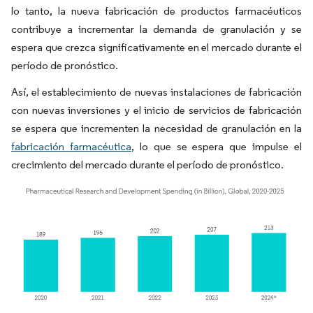
lo tanto, la nueva fabricación de productos farmacéuticos
contribuye a incrementar la demanda de granulación y se
espera que crezca significativamente en el mercado durante el
período de pronóstico.
Así, el establecimiento de nuevas instalaciones de fabricación
con nuevas inversiones y el inicio de servicios de fabricación
se espera que incrementen la necesidad de granulación en la
fabricación farmacéutica
, lo que se espera que impulse el
crecimiento del mercado durante el período de pronóstico.