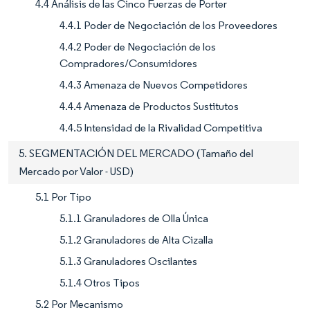
4.4 Análisis de las Cinco Fuerzas de Porter
4.4.1 Poder de Negociación de los Proveedores
4.4.2 Poder de Negociación de los
Compradores/Consumidores
4.4.3 Amenaza de Nuevos Competidores
4.4.4 Amenaza de Productos Sustitutos
4.4.5 Intensidad de la Rivalidad Competitiva
5. SEGMENTACIÓN DEL MERCADO (Tamaño del
Mercado por Valor - USD)
5.1 Por Tipo
5.1.1 Granuladores de Olla Única
5.1.2 Granuladores de Alta Cizalla
5.1.3 Granuladores Oscilantes
5.1.4 Otros Tipos
5.2 Por Mecanismo