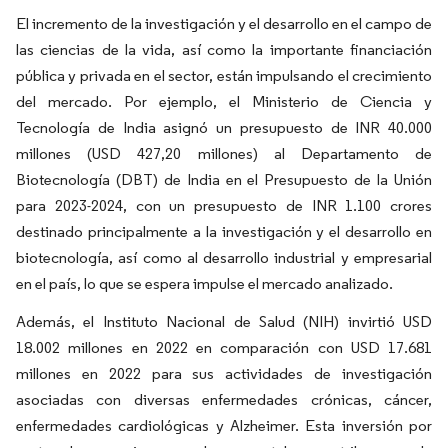
El incremento de la investigación y el desarrollo en el campo de
las ciencias de la vida, así como la importante financiación
pública y privada en el sector, están impulsando el crecimiento
del mercado. Por ejemplo, el Ministerio de Ciencia y
Tecnología de India asignó un presupuesto de INR 40.000
millones (USD 427,20 millones) al Departamento de
Biotecnología (DBT) de India en el Presupuesto de la Unión
para 2023-2024, con un presupuesto de INR 1.100 crores
destinado principalmente a la investigación y el desarrollo en
biotecnología, así como al desarrollo industrial y empresarial
en el país, lo que se espera impulse el mercado analizado.
Además, el Instituto Nacional de Salud (NIH) invirtió USD
18.002 millones en 2022 en comparación con USD 17.681
millones en 2022 para sus actividades de investigación
asociadas con diversas enfermedades crónicas, cáncer,
enfermedades cardiológicas y Alzheimer. Esta inversión por