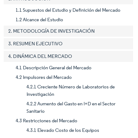
1.1 Supuestos del Estudio y Definición del Mercado
1.2 Alcance del Estudio
2. METODOLOGÍA DE INVESTIGACIÓN
3. RESUMEN EJECUTIVO
4. DINÁMICA DEL MERCADO
4.1 Descripción General del Mercado
4.2 Impulsores del Mercado
4.2.1 Creciente Número de Laboratorios de
Investigación
4.2.2 Aumento del Gasto en I+D en el Sector
Sanitario
4.3 Restricciones del Mercado
4.3.1 Elevado Costo de los Equipos