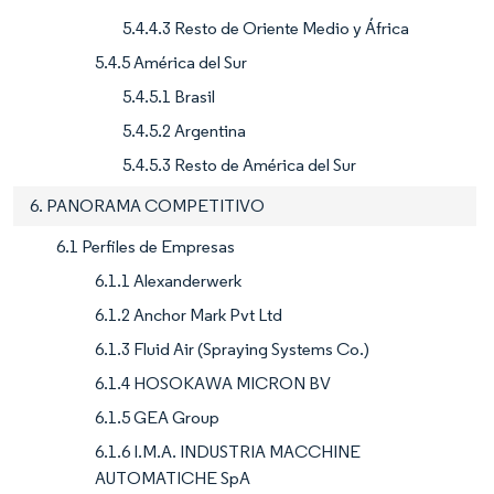
5.4.4.3 Resto de Oriente Medio y África
5.4.5 América del Sur
5.4.5.1 Brasil
5.4.5.2 Argentina
5.4.5.3 Resto de América del Sur
6. PANORAMA COMPETITIVO
6.1 Perfiles de Empresas
6.1.1 Alexanderwerk
6.1.2 Anchor Mark Pvt Ltd
6.1.3 Fluid Air (Spraying Systems Co.)
6.1.4 HOSOKAWA MICRON BV
6.1.5 GEA Group
6.1.6 I.M.A. INDUSTRIA MACCHINE
AUTOMATICHE SpA