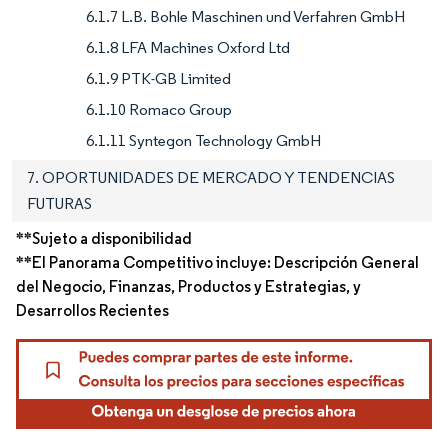
6.1.7 L.B. Bohle Maschinen und Verfahren GmbH
6.1.8 LFA Machines Oxford Ltd
6.1.9 PTK-GB Limited
6.1.10 Romaco Group
6.1.11 Syntegon Technology GmbH
7. OPORTUNIDADES DE MERCADO Y TENDENCIAS
FUTURAS
**Sujeto a disponibilidad
**El Panorama Competitivo incluye: Descripción General
del Negocio, Finanzas, Productos y Estrategias, y
Desarrollos Recientes