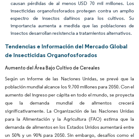
causan pérdidas de al menos USD 70 mil millones. Los
insecticidas organofosforados protegen contra un amplio
espectro de insectos dañinos para los cultivos. Su
importancia aumenta a medida que las poblaciones de
insectos desarrollan resistencia a tratamientos alternativos.
Tendencias e Información del Mercado Global
de Insecticidas Organofosforados
Aumento del Área Bajo Cultivo de Cereales
Según un informe de las Naciones Unidas, se prevé que la
población mundial alcance los 9.700 millones para 2050. Con el
aumento del ingreso per cápita en todo el mundo, se proyecta
que la demanda mundial de alimentos crecerá
significativamente. La Organización de las Naciones Unidas
para la Alimentación y la Agricultura (FAO) estima que la
demanda de alimentos en los Estados Unidos aumentará entre
un 50% y un 90% para 2050. Sin embargo, desafíos como el