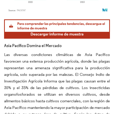
Imagen © Mordor Intelligence. El uso requiere atribución según CC BY 4.0.
Asia Pacífico Domina el Mercado
Las diversas condiciones climáticas de Asia Pacífico
favorecen una extensa producción agrícola, donde las plagas
representan una amenaza significativa para la producción
agrícola, solo superada por las malezas. El Consejo Indio de
Investigación Agrícola informa que las plagas causan entre el
30% y el 35% de las pérdidas de cultivos. Los insecticidas
organofosforados se utilizan en diversos cultivos, desde
alimentos básicos hasta cultivos comerciales, con la región de
Asia Pacífico manteniendo la mayor participación de mercado