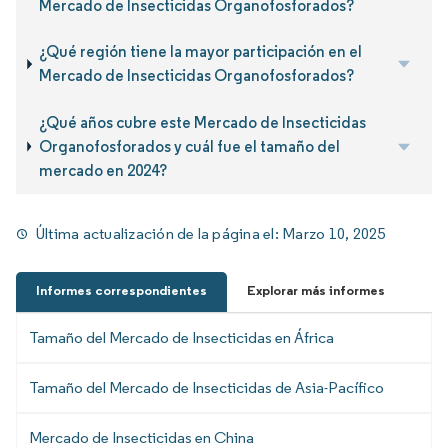
Mercado de Insecticidas Organofosforados?
¿Qué región tiene la mayor participación en el
Mercado de Insecticidas Organofosforados?
¿Qué años cubre este Mercado de Insecticidas
Organofosforados y cuál fue el tamaño del
mercado en 2024?
Última actualización de la página el:
Marzo 10, 2025
Informes correspondientes
Explorar más informes
Tamaño del Mercado de Insecticidas en África
Tamaño del Mercado de Insecticidas de Asia-Pacífico
Mercado de Insecticidas en China