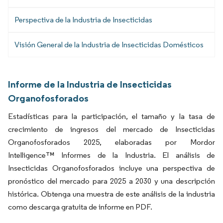
Perspectiva de la Industria de Insecticidas
Visión General de la Industria de Insecticidas Domésticos
Informe de la Industria de Insecticidas
Organofosforados
Estadísticas para la participación, el tamaño y la tasa de
crecimiento de ingresos del mercado de Insecticidas
Organofosforados 2025, elaboradas por Mordor
Intelligence™ Informes de la Industria. El análisis de
Insecticidas Organofosforados incluye una perspectiva de
pronóstico del mercado para 2025 a 2030 y una descripción
histórica. Obtenga una muestra de este análisis de la industria
como descarga gratuita de informe en PDF.