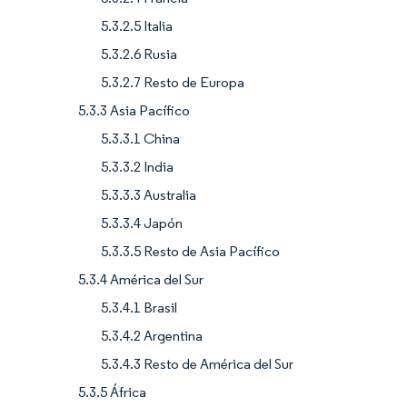
5.3.2.5 Italia
5.3.2.6 Rusia
5.3.2.7 Resto de Europa
5.3.3 Asia Pacífico
5.3.3.1 China
5.3.3.2 India
5.3.3.3 Australia
5.3.3.4 Japón
5.3.3.5 Resto de Asia Pacífico
5.3.4 América del Sur
5.3.4.1 Brasil
5.3.4.2 Argentina
5.3.4.3 Resto de América del Sur
5.3.5 África