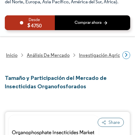
del Norte, Europa, Asia Pacífico, América del Sur, África).
4750
Inicio
Análisis De Mercado
Investigación Agrícola
Tamaño y Participación del Mercado de
Insecticidas Organofosforados
Share