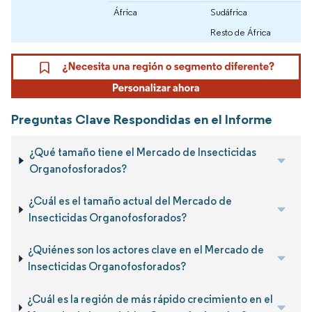
África
Sudáfrica
Resto de África
Preguntas Clave Respondidas en el Informe
¿Qué tamaño tiene el Mercado de Insecticidas
Organofosforados?
¿Cuál es el tamaño actual del Mercado de
Insecticidas Organofosforados?
¿Quiénes son los actores clave en el Mercado de
Insecticidas Organofosforados?
¿Cuál es la región de más rápido crecimiento en el