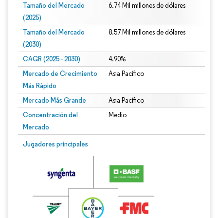
Tamaño del Mercado
6.74 Mil millones de dólares
(2025)
Tamaño del Mercado
8.57 Mil millones de dólares
(2030)
CAGR (2025 - 2030)
4.90%
Mercado de Crecimiento
Asia Pacífico
Más Rápido
Mercado Más Grande
Asia Pacífico
Concentración del
Medio
Mercado
Jugadores principales