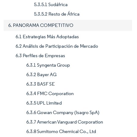
5.3.5.1 Sudáfrica
5.3.5.2 Resto de África
6. PANORAMA COMPETITIVO
6.1 Estrategias Más Adoptadas
6.2 Análisis de Participación de Mercado
6.3 Perfiles de Empresas
6.3.1 Syngenta Group
6.3.2 Bayer AG
6.3.3 BASF SE
6.3.4 FMC Corporation
6.3.5 UPL Limited
6.3.6 Gowan Company (Isagro SpA)
6.3.7 American Vanguard Corporation
6.3.8 Sumitomo Chemical Co., Ltd