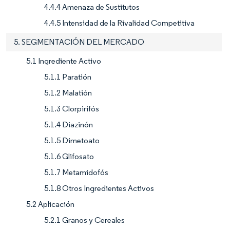
4.4.4 Amenaza de Sustitutos
4.4.5 Intensidad de la Rivalidad Competitiva
5. SEGMENTACIÓN DEL MERCADO
5.1 Ingrediente Activo
5.1.1 Paratión
5.1.2 Malatión
5.1.3 Clorpirifós
5.1.4 Diazinón
5.1.5 Dimetoato
5.1.6 Glifosato
5.1.7 Metamidofós
5.1.8 Otros Ingredientes Activos
5.2 Aplicación
5.2.1 Granos y Cereales