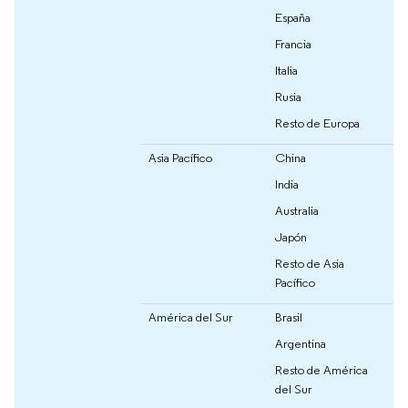
España
Francia
Italia
Rusia
Resto de Europa
Asia Pacífico
China
India
Australia
Japón
Resto de Asia
Pacífico
América del Sur
Brasil
Argentina
Resto de América
del Sur