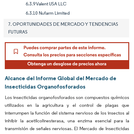
6.3.9 Valent USA LLC
6.3.10 Nufarm Limited
7. OPORTUNIDADES DE MERCADO Y TENDENCIAS
FUTURAS
Alcance del Informe Global del Mercado de
Insecticidas Organofosforados
Los insecticidas organofosforados son compuestos químicos
utilizados en la agricultura y el control de plagas que
interrumpen la función del sistema nervioso de los insectos al
inhibir la acetilcolinesterasa, una enzima esencial para la
transmisión de señales nerviosas. El Mercado de Insecticidas