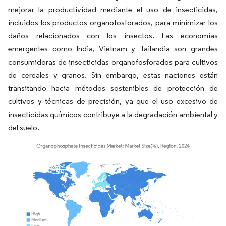
mejorar la productividad mediante el uso de insecticidas,
incluidos los productos organofosforados, para minimizar los
daños relacionados con los insectos. Las economías
emergentes como India, Vietnam y Tailandia son grandes
consumidoras de insecticidas organofosforados para cultivos
de cereales y granos. Sin embargo, estas naciones están
transitando hacia métodos sostenibles de protección de
cultivos y técnicas de precisión, ya que el uso excesivo de
insecticidas químicos contribuye a la degradación ambiental y
del suelo.