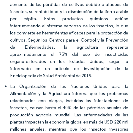
aumento de las pérdidas de cultivos debido a ataques de
insectos, su rentabilidad y la disminución de la tierra arable
per cápita. Estos productos químicos actúan
interrumpiendo el sistema nervioso de los insectos, lo que
los convierte en herramientas eficaces para la protección de
cultivos. Según los Centros para el Control y la Prevención
de Enfermedades, la agricultura representa
aproximadamente el 75% del uso de insecticidas
organofosforados en los Estados Unidos, según lo
informado en un artículo de investigación de la
Enciclopedia de Salud Ambiental de 2019.
La Organización de las Naciones Unidas para la
Alimentación y la Agricultura informa que los problemas
relacionados con plagas, incluidas las infestaciones de
insectos, causan hasta el 40% de las pérdidas anuales de
producción agrícola mundial. Las enfermedades de las
plantas impactan la economía global en más de USD 220 mil
millones anuales, mientras que los insectos invasores