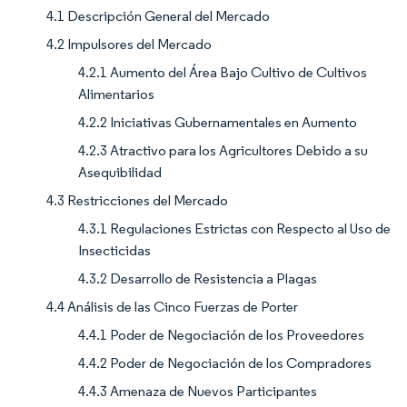
4.1 Descripción General del Mercado
4.2 Impulsores del Mercado
4.2.1 Aumento del Área Bajo Cultivo de Cultivos
Alimentarios
4.2.2 Iniciativas Gubernamentales en Aumento
4.2.3 Atractivo para los Agricultores Debido a su
Asequibilidad
4.3 Restricciones del Mercado
4.3.1 Regulaciones Estrictas con Respecto al Uso de
Insecticidas
4.3.2 Desarrollo de Resistencia a Plagas
4.4 Análisis de las Cinco Fuerzas de Porter
4.4.1 Poder de Negociación de los Proveedores
4.4.2 Poder de Negociación de los Compradores
4.4.3 Amenaza de Nuevos Participantes