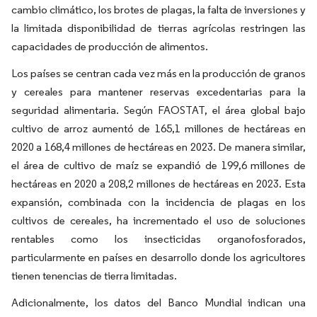
cambio climático, los brotes de plagas, la falta de inversiones y
la limitada disponibilidad de tierras agrícolas restringen las
capacidades de producción de alimentos.
Los países se centran cada vez más en la producción de granos
y cereales para mantener reservas excedentarias para la
seguridad alimentaria. Según FAOSTAT, el área global bajo
cultivo de arroz aumentó de 165,1 millones de hectáreas en
2020 a 168,4 millones de hectáreas en 2023. De manera similar,
el área de cultivo de maíz se expandió de 199,6 millones de
hectáreas en 2020 a 208,2 millones de hectáreas en 2023. Esta
expansión, combinada con la incidencia de plagas en los
cultivos de cereales, ha incrementado el uso de soluciones
rentables como los insecticidas organofosforados,
particularmente en países en desarrollo donde los agricultores
tienen tenencias de tierra limitadas.
Adicionalmente, los datos del Banco Mundial indican una