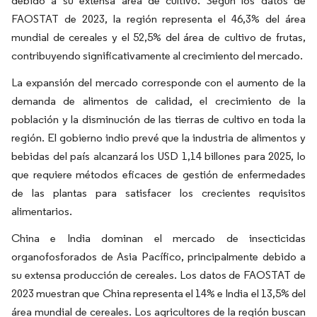
debido a su extensa área de cultivo. Según los datos de
FAOSTAT de 2023, la región representa el 46,3% del área
mundial de cereales y el 52,5% del área de cultivo de frutas,
contribuyendo significativamente al crecimiento del mercado.
La expansión del mercado corresponde con el aumento de la
demanda de alimentos de calidad, el crecimiento de la
población y la disminución de las tierras de cultivo en toda la
región. El gobierno indio prevé que la industria de alimentos y
bebidas del país alcanzará los USD 1,14 billones para 2025, lo
que requiere métodos eficaces de gestión de enfermedades
de las plantas para satisfacer los crecientes requisitos
alimentarios.
China e India dominan el mercado de insecticidas
organofosforados de Asia Pacífico, principalmente debido a
su extensa producción de cereales. Los datos de FAOSTAT de
2023 muestran que China representa el 14% e India el 13,5% del
área mundial de cereales. Los agricultores de la región buscan