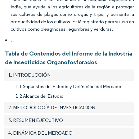
India, que ayuda a los agricultores de la región a proteger
sus cultivos de plagas como orugas y trips, y aumenta la
productividad de los cultivos. Está registrado para su uso en
cultivos como oleaginosas, legumbres y verduras.
:
Tabla de Contenidos del Informe de la Industria
de Insecticidas Organofosforados
1. INTRODUCCIÓN
1.1 Supuestos del Estudio y Definición del Mercado
1.2 Alcance del Estudio
2. METODOLOGÍA DE INVESTIGACIÓN
3. RESUMEN EJECUTIVO
4. DINÁMICA DEL MERCADO