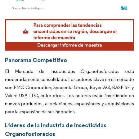
Imagen © Mordor Intelligence. El uso requiere atribución según CC BY 4.0.
Panorama Competitivo
El Mercado de Insecticidas Organofosforados está
moderadamente consolidado. Los actores clave en el mercado
son FMC Corporation, Syngenta Group, Bayer AG, BASF SE y
Valent USA LLC, entre otros. Los actores están invirtiendo en
nuevos productos, asociaciones, expansiones y adquisiciones
para la expansión de sus negocios.
Líderes de la Industria de Insecticidas
Organofosforados