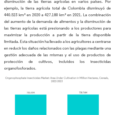
disminución de las tierras agrícolas en varios países. Por
ejemplo, la tierra agrícola total de Colombia disminuyó de
440.523 km² en 2020 a 427.180 km² en 2021. La combinación
del aumento de la demanda de alimentos y la disminución de
las tierras agrícolas está presionando a los productores para
maximizar la producción a partir de la tierra disponible
limitada. Esta situación ha llevado a los agricultores a centrarse
en reducir los daños relacionados con las plagas mediante una
gestión adecuada de las mismas y el uso de productos de
protección de cultivos, incluidos los insecticidas
organofosforados.