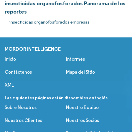
insecticidas organofosforados Panorama de los
reportes
insecticidas organofosforados empresas
MORDOR INTELLIGENCE
Inicio
Informes
Contáctenos
Mapa del Sitio
XML
Las siguientes páginas están disponibles en inglés
Sobre Nosotros
Nuestro Equipo
Nuestros Clientes
Nuestros Socios