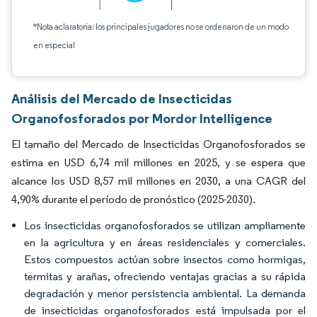
*Nota aclaratoria: los principales jugadores no se ordenaron de un modo
en especial
Análisis del Mercado de Insecticidas
Organofosforados por Mordor Intelligence
El tamaño del Mercado de Insecticidas Organofosforados se
estima en USD 6,74 mil millones en 2025, y se espera que
alcance los USD 8,57 mil millones en 2030, a una CAGR del
4,90% durante el período de pronóstico (2025-2030).
Los insecticidas organofosforados se utilizan ampliamente
en la agricultura y en áreas residenciales y comerciales.
Estos compuestos actúan sobre insectos como hormigas,
termitas y arañas, ofreciendo ventajas gracias a su rápida
degradación y menor persistencia ambiental. La demanda
de insecticidas organofosforados está impulsada por el