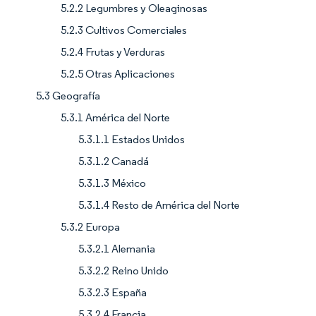
5.2.2 Legumbres y Oleaginosas
5.2.3 Cultivos Comerciales
5.2.4 Frutas y Verduras
5.2.5 Otras Aplicaciones
5.3 Geografía
5.3.1 América del Norte
5.3.1.1 Estados Unidos
5.3.1.2 Canadá
5.3.1.3 México
5.3.1.4 Resto de América del Norte
5.3.2 Europa
5.3.2.1 Alemania
5.3.2.2 Reino Unido
5.3.2.3 España
5.3.2.4 Francia