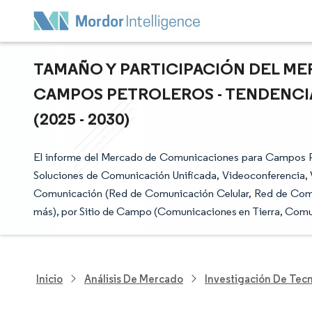
TAMAÑO Y PARTICIPACIÓN DEL M
CAMPOS PETROLEROS - TENDENCI
(2025 - 2030)
El informe del Mercado de Comunicaciones para Campos Pe
Soluciones de Comunicación Unificada, Videoconferencia, 
Comunicación (Red de Comunicación Celular, Red de Com
más), por Sitio de Campo (Comunicaciones en Tierra, Comun
Inicio
Análisis De Mercado
Investigación De Tec