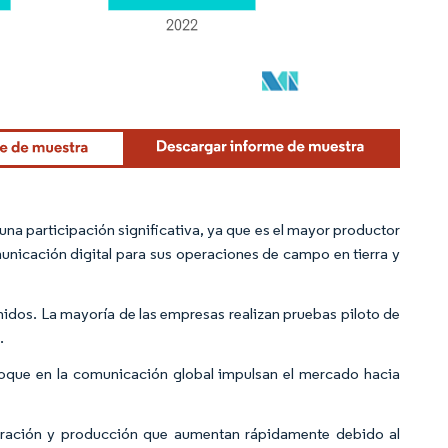
na participación significativa, ya que es el mayor productor
nicación digital para sus operaciones de campo en tierra y
idos. La mayoría de las empresas realizan pruebas piloto de
.
foque en la comunicación global impulsan el mercado hacia
loración y producción que aumentan rápidamente debido al