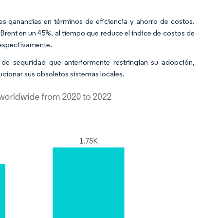
s ganancias en términos de eficiencia y ahorro de costos.
o Brent en un 45%, al tiempo que reduce el índice de costos de
respectivamente.
de seguridad que anteriormente restringían su adopción,
cionar sus obsoletos sistemas locales.