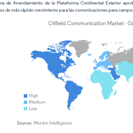
a de Arrendamiento de la Plataforma Continental Exterior apro
s de más rápido crecimiento para las comunicaciones para campos 