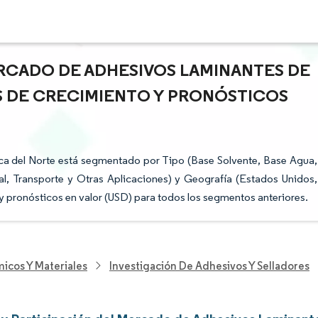
RCADO DE ADHESIVOS LAMINANTES DE
S DE CRECIMIENTO Y PRONÓSTICOS
a del Norte está segmentado por Tipo (Base Solvente, Base Agua,
ial, Transporte y Otras Aplicaciones) y Geografía (Estados Unidos,
y pronósticos en valor (USD) para todos los segmentos anteriores.
icos Y Materiales
Investigación De Adhesivos Y Selladores