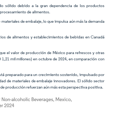
do sólido debido a la gran dependencia de los productos
e procesamiento de alimentos.
 materiales de embalaje, lo que impulsa aún más la demanda
cios de alimentos y establecimientos de bebidas en Canadá
.
que el valor de producción de México para refrescos y otras
 1,21 mil millones) en octubre de 2024, en comparación con
stá preparado para un crecimiento sostenido, impulsado por
idad de materiales de embalaje innovadores. El sólido sector
 de producción refuerzan aún más esta perspectiva positiva.