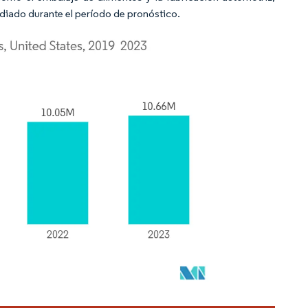
iado durante el período de pronóstico.