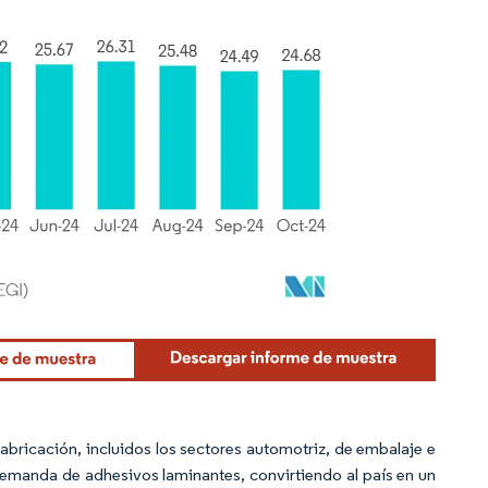
abricación, incluidos los sectores automotriz, de embalaje e
 demanda de adhesivos laminantes, convirtiendo al país en un