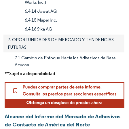
Works Inc.)
6.4.14 Jowat AG
6.4.15 Mapei Inc.
6.4.16 Sika AG
7. OPORTUNIDADES DE MERCADO Y TENDENCIAS
FUTURAS
7.1 Cambio de Enfoque Hacia los Adhesivos de Base
Acuosa
**Sujeto a disponibilidad
Alcance del Informe del Mercado de Adhesivos
de Contacto de América del Norte