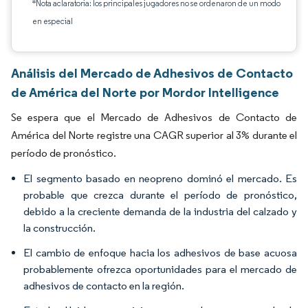
*Nota aclaratoria: los principales jugadores no se ordenaron de un modo
en especial
Análisis del Mercado de Adhesivos de Contacto
de América del Norte por Mordor Intelligence
Se espera que el Mercado de Adhesivos de Contacto de
América del Norte registre una CAGR superior al 3% durante el
período de pronóstico.
El segmento basado en neopreno dominó el mercado. Es
probable que crezca durante el período de pronóstico,
debido a la creciente demanda de la industria del calzado y
la construcción.
El cambio de enfoque hacia los adhesivos de base acuosa
probablemente ofrezca oportunidades para el mercado de
adhesivos de contacto en la región.