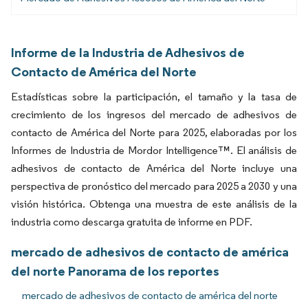
Informe de la Industria de Adhesivos de
Contacto de América del Norte
Estadísticas sobre la participación, el tamaño y la tasa de
crecimiento de los ingresos del mercado de adhesivos de
contacto de América del Norte para 2025, elaboradas por los
Informes de Industria de Mordor Intelligence™. El análisis de
adhesivos de contacto de América del Norte incluye una
perspectiva de pronóstico del mercado para 2025 a 2030 y una
visión histórica. Obtenga una muestra de este análisis de la
industria como descarga gratuita de informe en PDF.
mercado de adhesivos de contacto de américa
del norte Panorama de los reportes
mercado de adhesivos de contacto de américa del norte