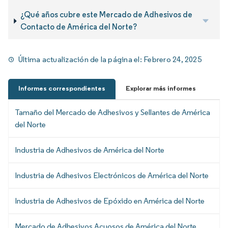
¿Qué años cubre este Mercado de Adhesivos de
Contacto de América del Norte?
Última actualización de la página el:
Febrero 24, 2025
Informes correspondientes
Explorar más informes
Tamaño del Mercado de Adhesivos y Sellantes de América
del Norte
Industria de Adhesivos de América del Norte
Industria de Adhesivos Electrónicos de América del Norte
Industria de Adhesivos de Epóxido en América del Norte
Mercado de Adhesivos Acuosos de América del Norte