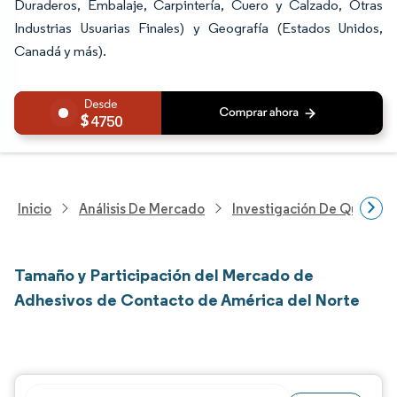
Duraderos, Embalaje, Carpintería, Cuero y Calzado, Otras
Industrias Usuarias Finales) y Geografía (Estados Unidos,
Canadá y más).
4750
Inicio
Análisis De Mercado
Investigación De Químicos
Tamaño y Participación del Mercado de
Adhesivos de Contacto de América del Norte