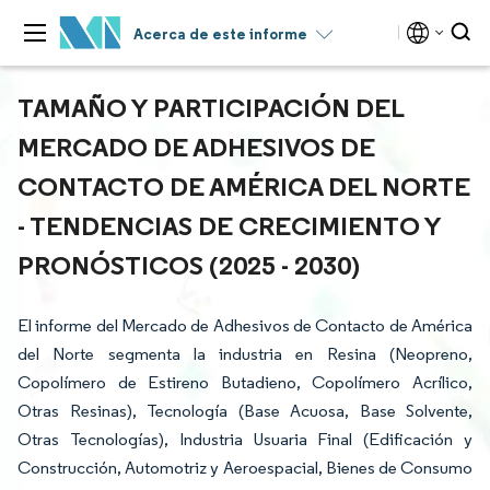
Acerca de este informe
TAMAÑO Y PARTICIPACIÓN DEL
MERCADO DE ADHESIVOS DE
CONTACTO DE AMÉRICA DEL NORTE
- TENDENCIAS DE CRECIMIENTO Y
PRONÓSTICOS (2025 - 2030)
El informe del Mercado de Adhesivos de Contacto de América
del Norte segmenta la industria en Resina (Neopreno,
Copolímero de Estireno Butadieno, Copolímero Acrílico,
Otras Resinas), Tecnología (Base Acuosa, Base Solvente,
Otras Tecnologías), Industria Usuaria Final (Edificación y
Construcción, Automotriz y Aeroespacial, Bienes de Consumo