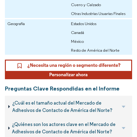
Cuero y Calzado
Otras Industrias Usuarias Finales
Geografía
Estados Unidos
Canadá
México
Resto de América del Norte
Preguntas Clave Respondidas en el Informe
¿Cuál es el tamaño actual del Mercado de
Adhesivos de Contacto de América del Norte?
¿Quiénes son los actores clave en el Mercado de
Adhesivos de Contacto de América del Norte?