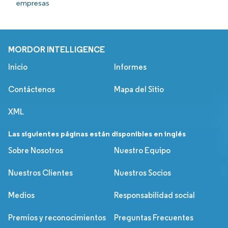
empresas
MORDOR INTELLIGENCE
Inicio
Informes
Contáctenos
Mapa del Sitio
XML
Las siguientes páginas están disponibles en inglés
Sobre Nosotros
Nuestro Equipo
Nuestros Clientes
Nuestros Socios
Medios
Responsabilidad social
Premios y reconocimientos
Preguntas Frecuentes