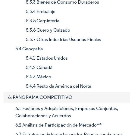
5.3.3 Bienes de Consumo Duraderos
5.3.4 Embalaje
5.3.5 Carpintería
5.3.6 Cuero y Calzado
5.3.7 Otras Industrias Usuarias Finales
5.4 Geografía
5.4.1 Estados Unidos
5.4.2 Canadá
5.4.3 México
5.4.4 Resto de América del Norte
6. PANORAMA COMPETITIVO
6.1 Fusiones y Adquisiciones, Empresas Conjuntas,
Colaboraciones y Acuerdos
6.2 Análisis de Participación de Mercado**
6.3 Estrategias Adoptadas por los Principales Actores