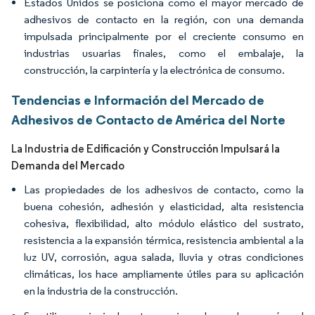
Estados Unidos se posiciona como el mayor mercado de
adhesivos de contacto en la región, con una demanda
impulsada principalmente por el creciente consumo en
industrias usuarias finales, como el embalaje, la
construcción, la carpintería y la electrónica de consumo.
Tendencias e Información del Mercado de
Adhesivos de Contacto de América del Norte
La Industria de Edificación y Construcción Impulsará la
Demanda del Mercado
Las propiedades de los adhesivos de contacto, como la
buena cohesión, adhesión y elasticidad, alta resistencia
cohesiva, flexibilidad, alto módulo elástico del sustrato,
resistencia a la expansión térmica, resistencia ambiental a la
luz UV, corrosión, agua salada, lluvia y otras condiciones
climáticas, los hace ampliamente útiles para su aplicación
en la industria de la construcción.