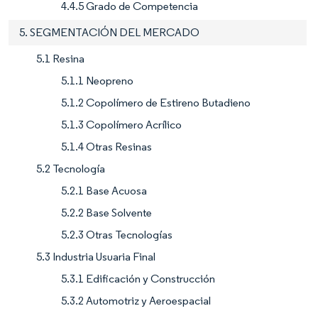
4.4.5 Grado de Competencia
5. SEGMENTACIÓN DEL MERCADO
5.1 Resina
5.1.1 Neopreno
5.1.2 Copolímero de Estireno Butadieno
5.1.3 Copolímero Acrílico
5.1.4 Otras Resinas
5.2 Tecnología
5.2.1 Base Acuosa
5.2.2 Base Solvente
5.2.3 Otras Tecnologías
5.3 Industria Usuaria Final
5.3.1 Edificación y Construcción
5.3.2 Automotriz y Aeroespacial