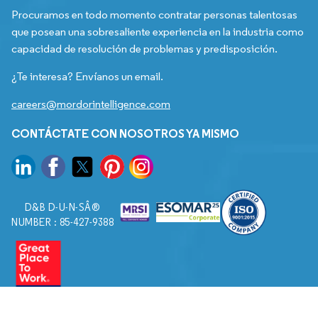
Procuramos en todo momento contratar personas talentosas
que posean una sobresaliente experiencia en la industria como
capacidad de resolución de problemas y predisposición.
¿Te interesa? Envíanos un email.
careers@mordorintelligence.com
CONTÁCTATE CON NOSOTROS YA MISMO
D&B D-U-N-SÂ®
NUMBER : 85-427-9388