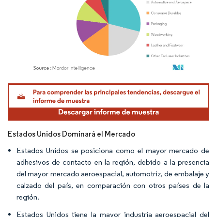
Imagen © Mordor Intelligence. El uso requiere atribución según CC BY 4.0.
Estados Unidos Dominará el Mercado
Estados Unidos se posiciona como el mayor mercado de
adhesivos de contacto en la región, debido a la presencia
del mayor mercado aeroespacial, automotriz, de embalaje y
calzado del país, en comparación con otros países de la
región.
Estados Unidos tiene la mayor industria aeroespacial del