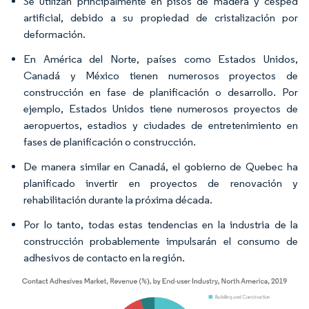
Se utilizan principalmente en pisos de madera y césped
artificial, debido a su propiedad de cristalización por
deformación.
En América del Norte, países como Estados Unidos,
Canadá y México tienen numerosos proyectos de
construcción en fase de planificación o desarrollo. Por
ejemplo, Estados Unidos tiene numerosos proyectos de
aeropuertos, estadios y ciudades de entretenimiento en
fases de planificación o construcción.
De manera similar en Canadá, el gobierno de Quebec ha
planificado invertir en proyectos de renovación y
rehabilitación durante la próxima década.
Por lo tanto, todas estas tendencias en la industria de la
construcción probablemente impulsarán el consumo de
adhesivos de contacto en la región.