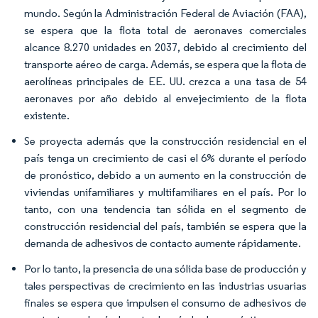
mundo. Según la Administración Federal de Aviación (FAA),
se espera que la flota total de aeronaves comerciales
alcance 8.270 unidades en 2037, debido al crecimiento del
transporte aéreo de carga. Además, se espera que la flota de
aerolíneas principales de EE. UU. crezca a una tasa de 54
aeronaves por año debido al envejecimiento de la flota
existente.
Se proyecta además que la construcción residencial en el
país tenga un crecimiento de casi el 6% durante el período
de pronóstico, debido a un aumento en la construcción de
viviendas unifamiliares y multifamiliares en el país. Por lo
tanto, con una tendencia tan sólida en el segmento de
construcción residencial del país, también se espera que la
demanda de adhesivos de contacto aumente rápidamente.
Por lo tanto, la presencia de una sólida base de producción y
tales perspectivas de crecimiento en las industrias usuarias
finales se espera que impulsen el consumo de adhesivos de