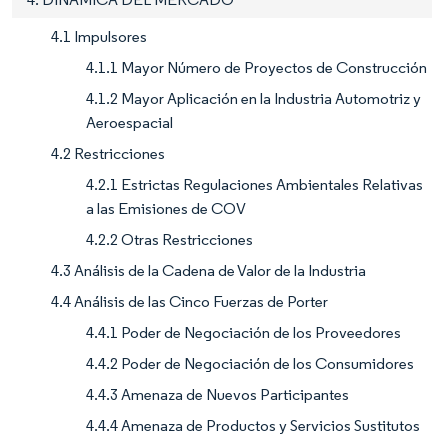
4.1 Impulsores
4.1.1 Mayor Número de Proyectos de Construcción
4.1.2 Mayor Aplicación en la Industria Automotriz y
Aeroespacial
4.2 Restricciones
4.2.1 Estrictas Regulaciones Ambientales Relativas
a las Emisiones de COV
4.2.2 Otras Restricciones
4.3 Análisis de la Cadena de Valor de la Industria
4.4 Análisis de las Cinco Fuerzas de Porter
4.4.1 Poder de Negociación de los Proveedores
4.4.2 Poder de Negociación de los Consumidores
4.4.3 Amenaza de Nuevos Participantes
4.4.4 Amenaza de Productos y Servicios Sustitutos