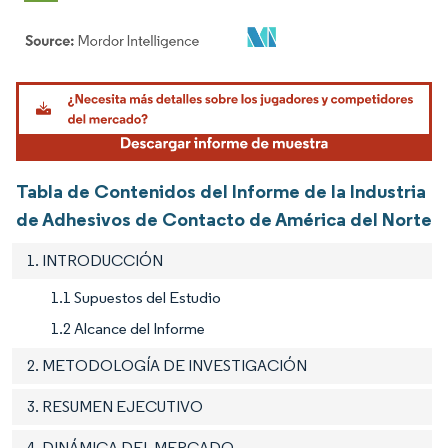
Imagen © Mordor Intelligence. El uso requiere atribución según CC BY 4.0.
Tabla de Contenidos del Informe de la Industria
de Adhesivos de Contacto de América del Norte
1. INTRODUCCIÓN
1.1 Supuestos del Estudio
1.2 Alcance del Informe
2. METODOLOGÍA DE INVESTIGACIÓN
3. RESUMEN EJECUTIVO
4. DINÁMICA DEL MERCADO