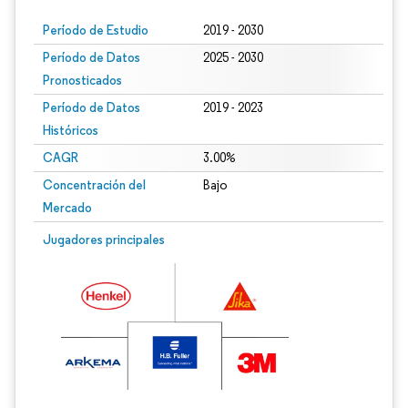
Período de Estudio
2019 - 2030
Período de Datos
2025 - 2030
Pronosticados
Período de Datos
2019 - 2023
Históricos
CAGR
3.00%
Concentración del
Bajo
Mercado
Jugadores principales