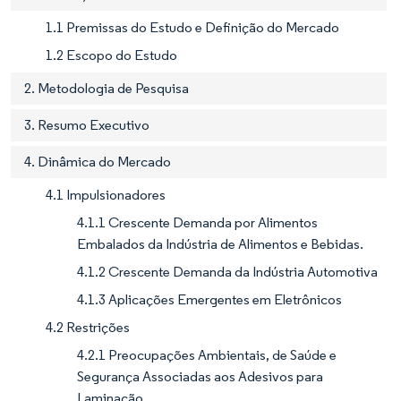
1.1 Premissas do Estudo e Definição do Mercado
1.2 Escopo do Estudo
2. Metodologia de Pesquisa
3. Resumo Executivo
4. Dinâmica do Mercado
4.1 Impulsionadores
4.1.1 Crescente Demanda por Alimentos
Embalados da Indústria de Alimentos e Bebidas.
4.1.2 Crescente Demanda da Indústria Automotiva
4.1.3 Aplicações Emergentes em Eletrônicos
4.2 Restrições
4.2.1 Preocupações Ambientais, de Saúde e
Segurança Associadas aos Adesivos para
Laminação