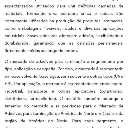
especializados utilizados para unir múltiplas camadas de
materiais, formando uma estrutura única e coesa. São
comumente utilizados na produção de produtos laminados,
como embalagens flexíveis, rótulos e diversas aplicações
industriais. Esses adesivos oferecem adesão, flexibilidade e
durabilidade, garantindo que as camadas permaneçam
firmemente unidas ao longo do tempo.
O mercado de adesivos para laminação é segmentado por
tipo, aplicação e geografia. Por tipo, o mercado é segmentado
em base solvente, base água, sem solvente e outros tipos (UV e
EB). Por aplicação, o mercado é segmentado em embalagem,
industrial, transporte e outras aplicações (construção,
eletrônicos, farmacêutico). O relatório também abrange o
tamanho do mercado e as previsões para o Mercado de
Adesivos para Laminação da América do Norte em 3 países da
região da América do Norte. Para cada segmento, o