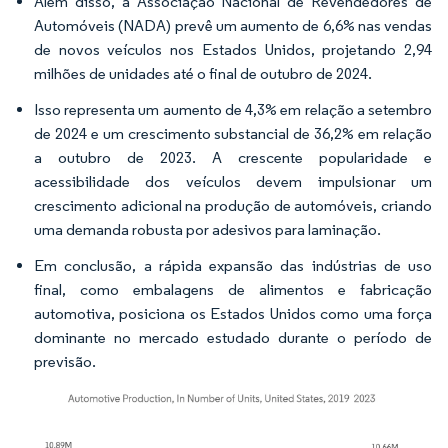
Além disso, a Associação Nacional de Revendedores de
Automóveis (NADA) prevê um aumento de 6,6% nas vendas
de novos veículos nos Estados Unidos, projetando 2,94
milhões de unidades até o final de outubro de 2024.
Isso representa um aumento de 4,3% em relação a setembro
de 2024 e um crescimento substancial de 36,2% em relação
a outubro de 2023. A crescente popularidade e
acessibilidade dos veículos devem impulsionar um
crescimento adicional na produção de automóveis, criando
uma demanda robusta por adesivos para laminação.
Em conclusão, a rápida expansão das indústrias de uso
final, como embalagens de alimentos e fabricação
automotiva, posiciona os Estados Unidos como uma força
dominante no mercado estudado durante o período de
previsão.