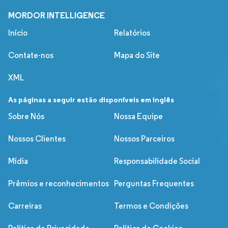
MORDOR INTELLIGENCE
Início
Relatórios
Contate-nos
Mapa do Site
XML
As páginas a seguir estão disponíveis em inglês
Sobre Nós
Nossa Equipe
Nossos Clientes
Nossos Parceiros
Mídia
Responsabilidade Social
Prêmios e reconhecimentos
Perguntas Frequentes
Carreiras
Termos e Condições