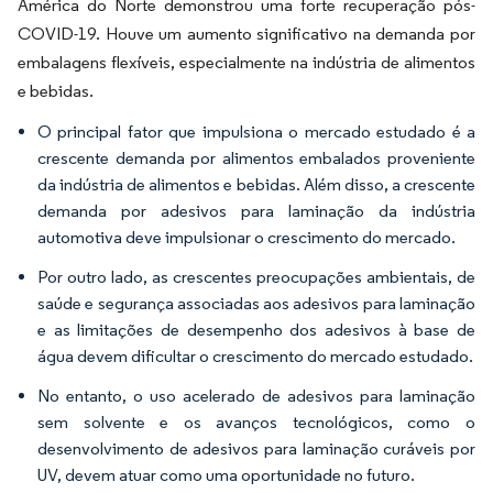
América do Norte demonstrou uma forte recuperação pós-
COVID-19. Houve um aumento significativo na demanda por
embalagens flexíveis, especialmente na indústria de alimentos
e bebidas.
O principal fator que impulsiona o mercado estudado é a
crescente demanda por alimentos embalados proveniente
da indústria de alimentos e bebidas. Além disso, a crescente
demanda por adesivos para laminação da indústria
automotiva deve impulsionar o crescimento do mercado.
Por outro lado, as crescentes preocupações ambientais, de
saúde e segurança associadas aos adesivos para laminação
e as limitações de desempenho dos adesivos à base de
água devem dificultar o crescimento do mercado estudado.
No entanto, o uso acelerado de adesivos para laminação
sem solvente e os avanços tecnológicos, como o
desenvolvimento de adesivos para laminação curáveis por
UV, devem atuar como uma oportunidade no futuro.