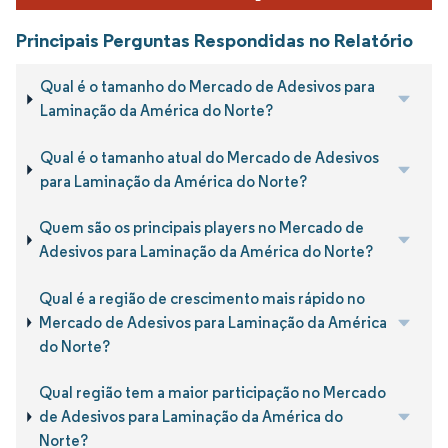
Principais Perguntas Respondidas no Relatório
Qual é o tamanho do Mercado de Adesivos para
Laminação da América do Norte?
Qual é o tamanho atual do Mercado de Adesivos
para Laminação da América do Norte?
Quem são os principais players no Mercado de
Adesivos para Laminação da América do Norte?
Qual é a região de crescimento mais rápido no
Mercado de Adesivos para Laminação da América
do Norte?
Qual região tem a maior participação no Mercado
de Adesivos para Laminação da América do
Norte?