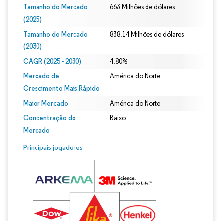
Tamanho do Mercado
663 Milhões de dólares
(2025)
Tamanho do Mercado
838.14 Milhões de dólares
(2030)
CAGR (2025 - 2030)
4.80%
Mercado de
América do Norte
Crescimento Mais Rápido
Maior Mercado
América do Norte
Concentração do
Baixo
Mercado
Principais jogadores