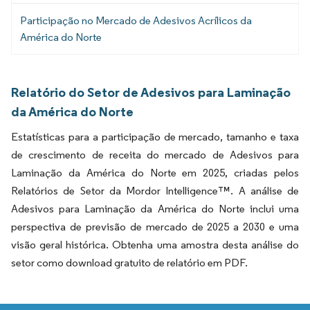
Participação no Mercado de Adesivos Acrílicos da
América do Norte
Relatório do Setor de Adesivos para Laminação
da América do Norte
Estatísticas para a participação de mercado, tamanho e taxa
de crescimento de receita do mercado de Adesivos para
Laminação da América do Norte em 2025, criadas pelos
Relatórios de Setor da Mordor Intelligence™. A análise de
Adesivos para Laminação da América do Norte inclui uma
perspectiva de previsão de mercado de 2025 a 2030 e uma
visão geral histórica. Obtenha uma amostra desta análise do
setor como download gratuito de relatório em PDF.