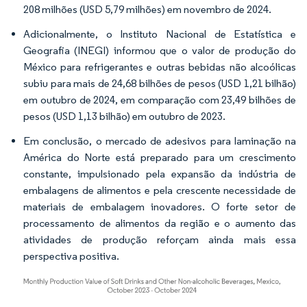
208 milhões (USD 5,79 milhões) em novembro de 2024.
Adicionalmente, o Instituto Nacional de Estatística e
Geografia (INEGI) informou que o valor de produção do
México para refrigerantes e outras bebidas não alcoólicas
subiu para mais de 24,68 bilhões de pesos (USD 1,21 bilhão)
em outubro de 2024, em comparação com 23,49 bilhões de
pesos (USD 1,13 bilhão) em outubro de 2023.
Em conclusão, o mercado de adesivos para laminação na
América do Norte está preparado para um crescimento
constante, impulsionado pela expansão da indústria de
embalagens de alimentos e pela crescente necessidade de
materiais de embalagem inovadores. O forte setor de
processamento de alimentos da região e o aumento das
atividades de produção reforçam ainda mais essa
perspectiva positiva.