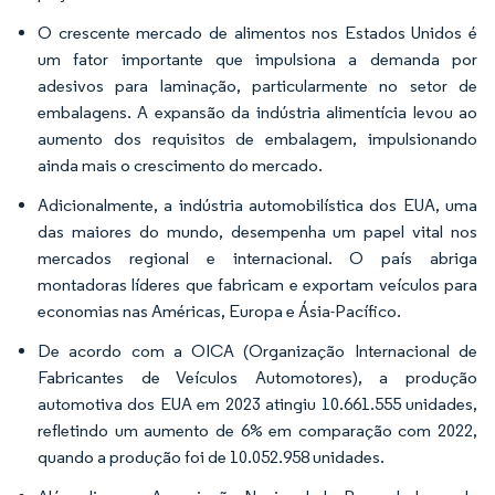
O crescente mercado de alimentos nos Estados Unidos é
um fator importante que impulsiona a demanda por
adesivos para laminação, particularmente no setor de
embalagens. A expansão da indústria alimentícia levou ao
aumento dos requisitos de embalagem, impulsionando
ainda mais o crescimento do mercado.
Adicionalmente, a indústria automobilística dos EUA, uma
das maiores do mundo, desempenha um papel vital nos
mercados regional e internacional. O país abriga
montadoras líderes que fabricam e exportam veículos para
economias nas Américas, Europa e Ásia-Pacífico.
De acordo com a OICA (Organização Internacional de
Fabricantes de Veículos Automotores), a produção
automotiva dos EUA em 2023 atingiu 10.661.555 unidades,
refletindo um aumento de 6% em comparação com 2022,
quando a produção foi de 10.052.958 unidades.