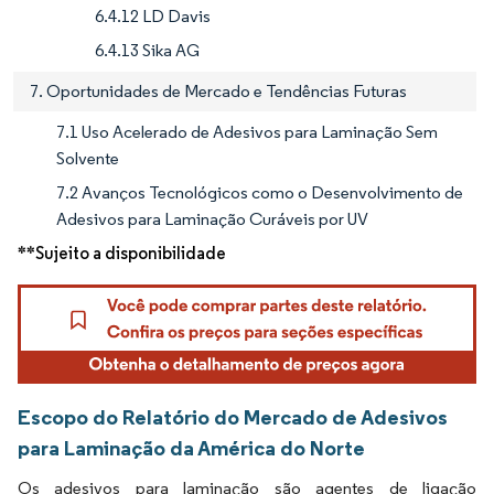
6.4.12 LD Davis
6.4.13 Sika AG
7. Oportunidades de Mercado e Tendências Futuras
7.1 Uso Acelerado de Adesivos para Laminação Sem
Solvente
7.2 Avanços Tecnológicos como o Desenvolvimento de
Adesivos para Laminação Curáveis por UV
**Sujeito a disponibilidade
Escopo do Relatório do Mercado de Adesivos
para Laminação da América do Norte
Os adesivos para laminação são agentes de ligação