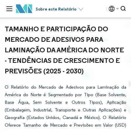
Sobre este Relatório
TAMANHO E PARTICIPAÇÃO DO
MERCADO DE ADESIVOS PARA
LAMINAÇÃO DA AMÉRICA DO NORTE
- TENDÊNCIAS DE CRESCIMENTO E
PREVISÕES (2025 - 2030)
O Relatório do Mercado de Adesivos para Laminação da
América do Norte é Segmentado por Tipo (Base Solvente,
Base Água, Sem Solvente e Outros Tipos), Aplicação
(Embalagem, Industrial, Transporte e Outras Aplicações) e
Geografia (Estados Unidos, Canadá e México). O Relatório
Oferece Tamanho de Mercado e Previsões em Valor (USD)