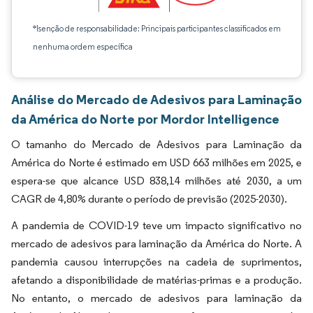
*Isenção de responsabilidade: Principais participantes classificados em
nenhuma ordem específica
Análise do Mercado de Adesivos para Laminação
da América do Norte por Mordor Intelligence
O tamanho do Mercado de Adesivos para Laminação da
América do Norte é estimado em USD 663 milhões em 2025, e
espera-se que alcance USD 838,14 milhões até 2030, a um
CAGR de 4,80% durante o período de previsão (2025-2030).
A pandemia de COVID-19 teve um impacto significativo no
mercado de adesivos para laminação da América do Norte. A
pandemia causou interrupções na cadeia de suprimentos,
afetando a disponibilidade de matérias-primas e a produção.
No entanto, o mercado de adesivos para laminação da