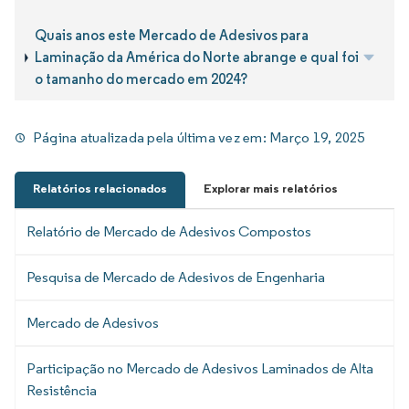
Quais anos este Mercado de Adesivos para
Laminação da América do Norte abrange e qual foi
o tamanho do mercado em 2024?
Página atualizada pela última vez em:
Março 19, 2025
Relatórios relacionados
Explorar mais relatórios
Relatório de Mercado de Adesivos Compostos
Pesquisa de Mercado de Adesivos de Engenharia
Mercado de Adesivos
Participação no Mercado de Adesivos Laminados de Alta
Resistência