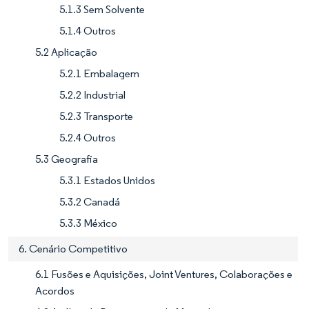
5.1.3 Sem Solvente
5.1.4 Outros
5.2 Aplicação
5.2.1 Embalagem
5.2.2 Industrial
5.2.3 Transporte
5.2.4 Outros
5.3 Geografia
5.3.1 Estados Unidos
5.3.2 Canadá
5.3.3 México
6. Cenário Competitivo
6.1 Fusões e Aquisições, Joint Ventures, Colaborações e
Acordos