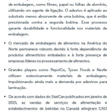
de embalagem, como filmes, papel ou folhas de alumínio,
utilizando um agente de ligação. O adesivo é aplicado ao
substrato menos absorvente de uma bobina, que é então
pressionada contra a segunda bobina. Esse processo
garante durabilidade e funcionalidade nos materiais de
embalagem.
O mercado de embalagens de alimentos na América do
Norte permanece robusto devido à forte dependência de
produtos alimentícios embalados e à forte presença de
empresas líderes no processamento de alimentos.
Grandes players como PepsiCo, Tyson Foods e Nestle
utilizam extensivamente materiais de embalagem,
impulsionando ainda mais a demanda por adesivos para
laminação.
De acordo com dados do StatCan publicados em janeiro de
2025, as vendas de serviços de alimentação e
estabelecimentos de bebidas no Canadá atingiram CAD