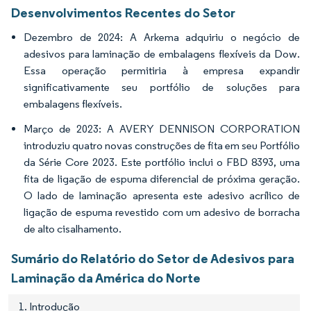
Desenvolvimentos Recentes do Setor
Dezembro de 2024: A Arkema adquiriu o negócio de
adesivos para laminação de embalagens flexíveis da Dow.
Essa operação permitiria à empresa expandir
significativamente seu portfólio de soluções para
embalagens flexíveis.
Março de 2023: A AVERY DENNISON CORPORATION
introduziu quatro novas construções de fita em seu Portfólio
da Série Core 2023. Este portfólio inclui o FBD 8393, uma
fita de ligação de espuma diferencial de próxima geração.
O lado de laminação apresenta este adesivo acrílico de
ligação de espuma revestido com um adesivo de borracha
de alto cisalhamento.
Sumário do Relatório do Setor de Adesivos para
Laminação da América do Norte
1. Introdução