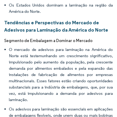
Os Estados Unidos dominam a laminação na região da
América do Norte.
Tendências e Perspectivas do Mercado de
Adesivos para Laminação da América do Norte
Segmento de Embalagem a Dominar o Mercado
O mercado de adesivos para laminação na América do
Norte está testemunhando um crescimento significativo,
impulsionado pelo aumento da população, pela crescente
demanda por alimentos embalados e pela expansão das
instalações de fabricação de alimentos por empresas
multinacionais. Esses fatores estão criando oportunidades
substanciais para a indústria de embalagens, que, por sua
vez, está impulsionando a demanda por adesivos para
laminação.
Os adesivos para laminação são essenciais em aplicações
de embalagens flexíveis, onde unem duas ou mais bobinas