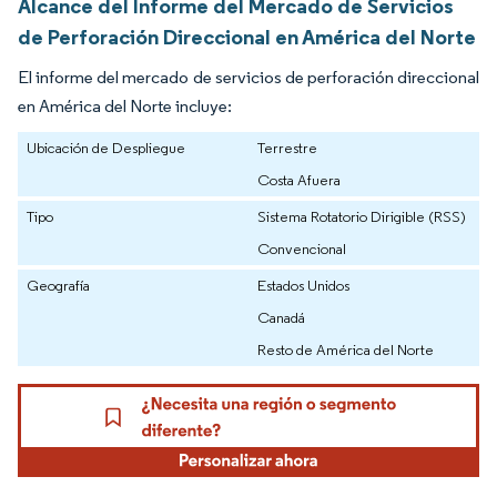
Alcance del Informe del Mercado de Servicios
de Perforación Direccional en América del Norte
El informe del mercado de servicios de perforación direccional
en América del Norte incluye:
Ubicación de Despliegue
Terrestre
Costa Afuera
Tipo
Sistema Rotatorio Dirigible (RSS)
Convencional
Geografía
Estados Unidos
Canadá
Resto de América del Norte