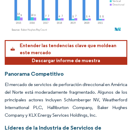
Imagen © Mordor Intelligence. El uso requiere atribución según CC BY 4.0.
Entender las tendencias clave que moldean
este mercado
Descargar informe de muestra
Panorama Competitivo
El mercado de servicios de perforación direccional en América
del Norte está moderadamente fragmentado. Algunos de los
principales actores incluyen Schlumberger NV, Weatherford
International PLC, Halliburton Company, Baker Hughes
Company y KLX Energy Services Holdings, Inc.
Líderes de la Industria de Servicios de