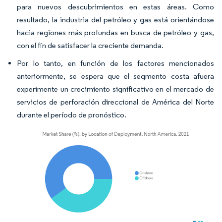
para nuevos descubrimientos en estas áreas. Como
resultado, la industria del petróleo y gas está orientándose
hacia regiones más profundas en busca de petróleo y gas,
con el fin de satisfacer la creciente demanda.
Por lo tanto, en función de los factores mencionados
anteriormente, se espera que el segmento costa afuera
experimente un crecimiento significativo en el mercado de
servicios de perforación direccional de América del Norte
durante el período de pronóstico.