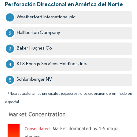
Perforación Direccional en América del Norte
Weatherford International plc
Halliburton Company
Baker Hughes Co
KLX Energy Services Holdings, Inc.
Schlumberger NV
*Nota aclaratoria: los principales jugadores no se ordenaron de un modo en
especial