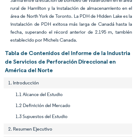
Sarnia entre la estación de bombeo de Waterdown en el área
rural de Hamilton y la instalación de almacenamiento en el
área de North York de Toronto. La PDH de Hidden Lake es la
instalación de PDH exitosa más larga de Canadá hasta la
fecha, superando el récord anterior de 2.195 m, también
establecido por Michels Canada.
Tabla de Contenidos del Informe de la Industria
de Servicios de Perforación Direccional en
América del Norte
1. Introducción
1.1 Alcance del Estudio
1.2 Definición del Mercado
1.3 Supuestos del Estudio
2. Resumen Ejecutivo