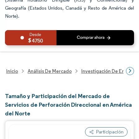
Geografía (Estados Unidos, Canadá y Resto de América del
Norte).
4750
Inicio
Análisis De Mercado
Investigación De Energía Y
Tamaño y Participación del Mercado de
Servicios de Perforación Direccional en América
del Norte
Participación