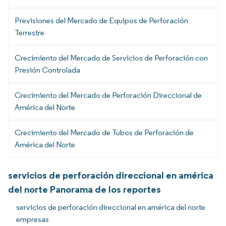
Previsiones del Mercado de Equipos de Perforación
Terrestre
Crecimiento del Mercado de Servicios de Perforación con
Presión Controlada
Crecimiento del Mercado de Perforación Direccional de
América del Norte
Crecimiento del Mercado de Tubos de Perforación de
América del Norte
servicios de perforación direccional en américa
del norte Panorama de los reportes
servicios de perforación direccional en américa del norte
empresas