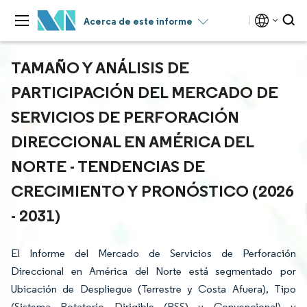
Acerca de este informe
TAMAÑO Y ANÁLISIS DE
PARTICIPACIÓN DEL MERCADO DE
SERVICIOS DE PERFORACIÓN
DIRECCIONAL EN AMÉRICA DEL
NORTE - TENDENCIAS DE
CRECIMIENTO Y PRONÓSTICO (2026
- 2031)
El Informe del Mercado de Servicios de Perforación
Direccional en América del Norte está segmentado por
Ubicación de Despliegue (Terrestre y Costa Afuera), Tipo
(Sistema Rotatorio Dirigible (RSS) y Convencional) y