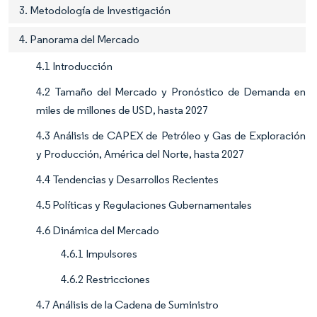
3. Metodología de Investigación
4. Panorama del Mercado
4.1 Introducción
4.2 Tamaño del Mercado y Pronóstico de Demanda en
miles de millones de USD, hasta 2027
4.3 Análisis de CAPEX de Petróleo y Gas de Exploración
y Producción, América del Norte, hasta 2027
4.4 Tendencias y Desarrollos Recientes
4.5 Políticas y Regulaciones Gubernamentales
4.6 Dinámica del Mercado
4.6.1 Impulsores
4.6.2 Restricciones
4.7 Análisis de la Cadena de Suministro