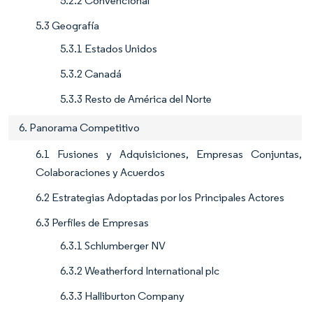
5.2.2 Convencional
5.3 Geografía
5.3.1 Estados Unidos
5.3.2 Canadá
5.3.3 Resto de América del Norte
6. Panorama Competitivo
6.1 Fusiones y Adquisiciones, Empresas Conjuntas,
Colaboraciones y Acuerdos
6.2 Estrategias Adoptadas por los Principales Actores
6.3 Perfiles de Empresas
6.3.1 Schlumberger NV
6.3.2 Weatherford International plc
6.3.3 Halliburton Company