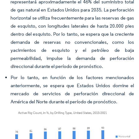
representará aproximadamente el 46% del suministro total
de gas natural en Estados Unidos para 2035. La perforación
horizontal se utiliza frecuentemente para las reservas de gas
de esquisto, con longitudes laterales de hasta 20.000 pies
dentro del esquisto. Por lo tanto, se espera que la creciente
demanda de reservas no convencionales, como los
yacimientos de esquisto y el petróleo de baja
permeabilidad, impulse la demanda de perforación
direccional durante el período de pronóstico.
Por lo tanto, en función de los factores mencionados
anteriormente, se espera que Estados Unidos domine el
mercado de servicios de perforación direccional de
América del Norte durante el período de pronóstico.