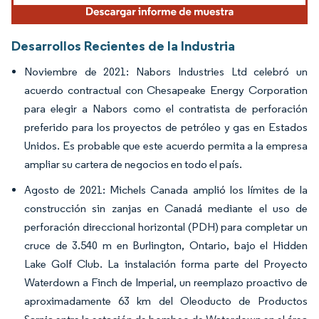
Desarrollos Recientes de la Industria
Noviembre de 2021: Nabors Industries Ltd celebró un
acuerdo contractual con Chesapeake Energy Corporation
para elegir a Nabors como el contratista de perforación
preferido para los proyectos de petróleo y gas en Estados
Unidos. Es probable que este acuerdo permita a la empresa
ampliar su cartera de negocios en todo el país.
Agosto de 2021: Michels Canada amplió los límites de la
construcción sin zanjas en Canadá mediante el uso de
perforación direccional horizontal (PDH) para completar un
cruce de 3.540 m en Burlington, Ontario, bajo el Hidden
Lake Golf Club. La instalación forma parte del Proyecto
Waterdown a Finch de Imperial, un reemplazo proactivo de
aproximadamente 63 km del Oleoducto de Productos