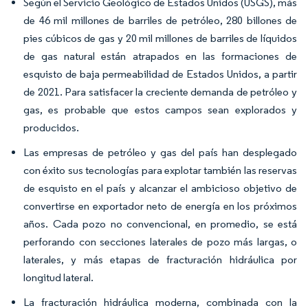
Según el Servicio Geológico de Estados Unidos (USGS), más
de 46 mil millones de barriles de petróleo, 280 billones de
pies cúbicos de gas y 20 mil millones de barriles de líquidos
de gas natural están atrapados en las formaciones de
esquisto de baja permeabilidad de Estados Unidos, a partir
de 2021. Para satisfacer la creciente demanda de petróleo y
gas, es probable que estos campos sean explorados y
producidos.
Las empresas de petróleo y gas del país han desplegado
con éxito sus tecnologías para explotar también las reservas
de esquisto en el país y alcanzar el ambicioso objetivo de
convertirse en exportador neto de energía en los próximos
años. Cada pozo no convencional, en promedio, se está
perforando con secciones laterales de pozo más largas, o
laterales, y más etapas de fracturación hidráulica por
longitud lateral.
La fracturación hidráulica moderna, combinada con la