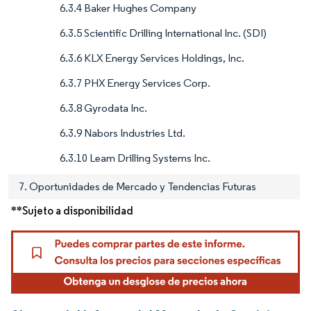
6.3.4 Baker Hughes Company
6.3.5 Scientific Drilling International Inc. (SDI)
6.3.6 KLX Energy Services Holdings, Inc.
6.3.7 PHX Energy Services Corp.
6.3.8 Gyrodata Inc.
6.3.9 Nabors Industries Ltd.
6.3.10 Leam Drilling Systems Inc.
7. Oportunidades de Mercado y Tendencias Futuras
**Sujeto a disponibilidad