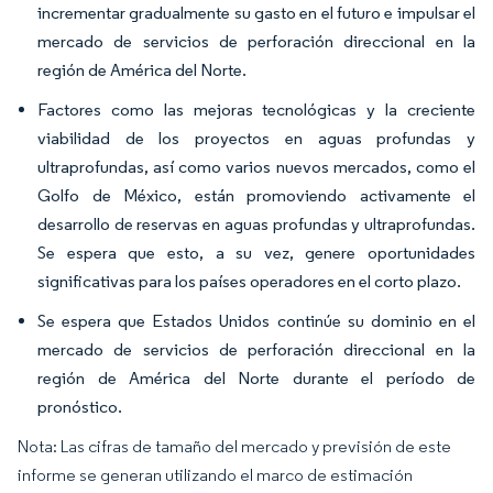
incrementar gradualmente su gasto en el futuro e impulsar el
mercado de servicios de perforación direccional en la
región de América del Norte.
Factores como las mejoras tecnológicas y la creciente
viabilidad de los proyectos en aguas profundas y
ultraprofundas, así como varios nuevos mercados, como el
Golfo de México, están promoviendo activamente el
desarrollo de reservas en aguas profundas y ultraprofundas.
Se espera que esto, a su vez, genere oportunidades
significativas para los países operadores en el corto plazo.
Se espera que Estados Unidos continúe su dominio en el
mercado de servicios de perforación direccional en la
región de América del Norte durante el período de
pronóstico.
Nota: Las cifras de tamaño del mercado y previsión de este
informe se generan utilizando el marco de estimación