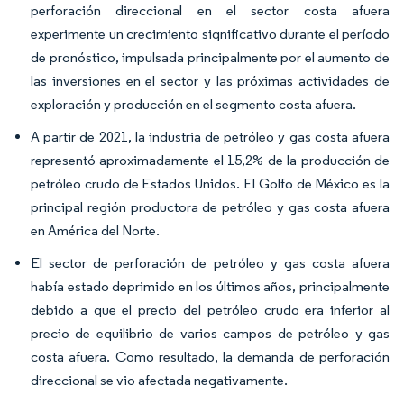
perforación direccional en el sector costa afuera
experimente un crecimiento significativo durante el período
de pronóstico, impulsada principalmente por el aumento de
las inversiones en el sector y las próximas actividades de
exploración y producción en el segmento costa afuera.
A partir de 2021, la industria de petróleo y gas costa afuera
representó aproximadamente el 15,2% de la producción de
petróleo crudo de Estados Unidos. El Golfo de México es la
principal región productora de petróleo y gas costa afuera
en América del Norte.
El sector de perforación de petróleo y gas costa afuera
había estado deprimido en los últimos años, principalmente
debido a que el precio del petróleo crudo era inferior al
precio de equilibrio de varios campos de petróleo y gas
costa afuera. Como resultado, la demanda de perforación
direccional se vio afectada negativamente.