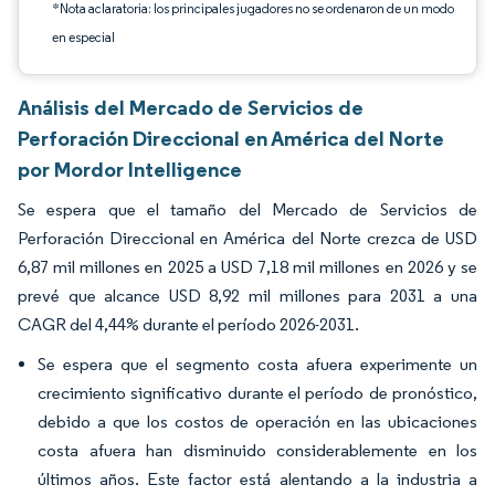
*Nota aclaratoria: los principales jugadores no se ordenaron de un modo
en especial
Análisis del Mercado de Servicios de
Perforación Direccional en América del Norte
por Mordor Intelligence
Se espera que el tamaño del Mercado de Servicios de
Perforación Direccional en América del Norte crezca de USD
6,87 mil millones en 2025 a USD 7,18 mil millones en 2026 y se
prevé que alcance USD 8,92 mil millones para 2031 a una
CAGR del 4,44% durante el período 2026-2031.
Se espera que el segmento costa afuera experimente un
crecimiento significativo durante el período de pronóstico,
debido a que los costos de operación en las ubicaciones
costa afuera han disminuido considerablemente en los
últimos años. Este factor está alentando a la industria a