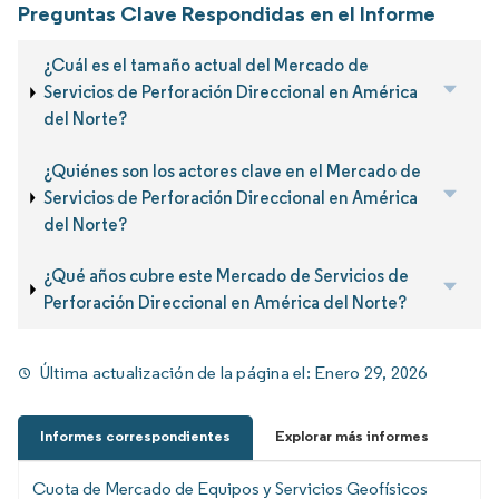
Preguntas Clave Respondidas en el Informe
¿Cuál es el tamaño actual del Mercado de
Servicios de Perforación Direccional en América
del Norte?
¿Quiénes son los actores clave en el Mercado de
Servicios de Perforación Direccional en América
del Norte?
¿Qué años cubre este Mercado de Servicios de
Perforación Direccional en América del Norte?
Última actualización de la página el:
Enero 29, 2026
Informes correspondientes
Explorar más informes
Cuota de Mercado de Equipos y Servicios Geofísicos