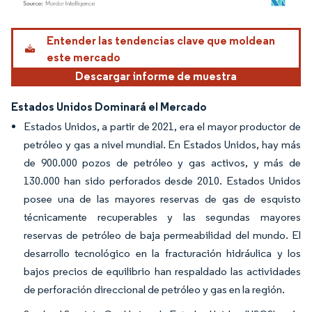
Imagen © Mordor Intelligence. El uso requiere atribución según CC BY 4.0.
Entender las tendencias clave que moldean
este mercado
Descargar informe de muestra
Estados Unidos Dominará el Mercado
Estados Unidos, a partir de 2021, era el mayor productor de
petróleo y gas a nivel mundial. En Estados Unidos, hay más
de 900.000 pozos de petróleo y gas activos, y más de
130.000 han sido perforados desde 2010. Estados Unidos
posee una de las mayores reservas de gas de esquisto
técnicamente recuperables y las segundas mayores
reservas de petróleo de baja permeabilidad del mundo. El
desarrollo tecnológico en la fracturación hidráulica y los
bajos precios de equilibrio han respaldado las actividades
de perforación direccional de petróleo y gas en la región.