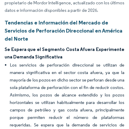
propietario de Mordor Intelligence, actualizado con los últimos
datos e información disponibles a partir de 2026.
Tendencias e Información del Mercado de
Servicios de Perforación Direccional en América
del Norte
Se Espera que el Segmento Costa Afuera Experimente
una Demanda Significativa
Los servicios de perforación direccional se utilizan de
manera significativa en el sector costa afuera, ya que la
mayoría de los pozos en dicho sector se perforan desde una
sola plataforma de perforación con el fin de reducir costos.
Asimismo, los pozos de alcance extendido y los pozos
horizontales se utilizan habitualmente para desarrollar los
campos de petróleo y gas costa afuera, principalmente
porque permiten reducir el número de plataformas
requeridas. Se espera que la demanda de servicios de