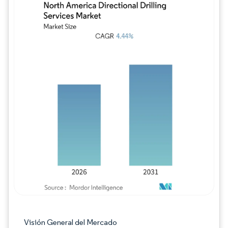
Imagen © Mordor Intelligence. El uso requie
Visión General del Mercado