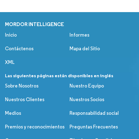
MORDOR INTELLIGENCE
Inicio
Informes
Contáctenos
Mapa del Sitio
XML
Las siguientes páginas están disponibles en inglés
Sobre Nosotros
Nuestro Equipo
Nuestros Clientes
Nuestros Socios
Medios
Responsabilidad social
Premios y reconocimientos
Preguntas Frecuentes