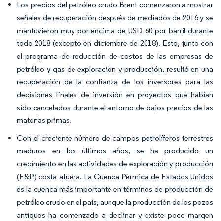
Los precios del petróleo crudo Brent comenzaron a mostrar
señales de recuperación después de mediados de 2016 y se
mantuvieron muy por encima de USD 60 por barril durante
todo 2018 (excepto en diciembre de 2018). Esto, junto con
el programa de reducción de costos de las empresas de
petróleo y gas de exploración y producción, resultó en una
recuperación de la confianza de los inversores para las
decisiones finales de inversión en proyectos que habían
sido cancelados durante el entorno de bajos precios de las
materias primas.
Con el creciente número de campos petrolíferos terrestres
maduros en los últimos años, se ha producido un
crecimiento en las actividades de exploración y producción
(E&P) costa afuera. La Cuenca Pérmica de Estados Unidos
es la cuenca más importante en términos de producción de
petróleo crudo en el país, aunque la producción de los pozos
antiguos ha comenzado a declinar y existe poco margen