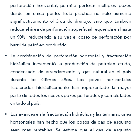
perforación horizontal, permite perforar múltiples pozos
desde un único punto. Esta práctica no solo aumenta
significativamente el área de drenaje, sino que también
reduce el área de perforación superficial requerida en hasta
un 90%, reduciendo a su vez el costo de perforación por
barril de petróleo producido.
La combinación de perforación horizontal y fracturación
hidráulica incrementó la producción de petróleo crudo,
condensado de arrendamiento y gas natural en el país
durante los últimos años. Los pozos horizontales
fracturados hidráulicamente han representado la mayor
parte de todos los nuevos pozos perforados y completados
en todo el país.
Los avances en la fracturación hidráulica y las terminaciones
horizontales han hecho que los pozos de gas de esquisto
sean más rentables. Se estima que el gas de esquisto