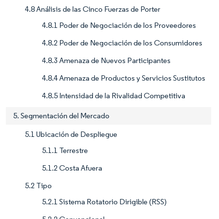
4.8 Análisis de las Cinco Fuerzas de Porter
4.8.1 Poder de Negociación de los Proveedores
4.8.2 Poder de Negociación de los Consumidores
4.8.3 Amenaza de Nuevos Participantes
4.8.4 Amenaza de Productos y Servicios Sustitutos
4.8.5 Intensidad de la Rivalidad Competitiva
5. Segmentación del Mercado
5.1 Ubicación de Despliegue
5.1.1 Terrestre
5.1.2 Costa Afuera
5.2 Tipo
5.2.1 Sistema Rotatorio Dirigible (RSS)