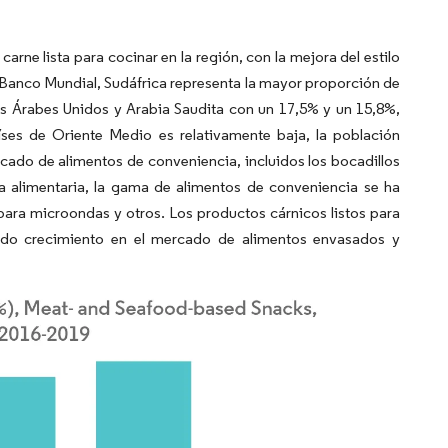
arne lista para cocinar en la región, con la mejora del estilo
 Banco Mundial, Sudáfrica representa la mayor proporción de
os Árabes Unidos y Arabia Saudita con un 17,5% y un 15,8%,
ses de Oriente Medio es relativamente baja, la población
rcado de alimentos de conveniencia, incluidos los bocadillos
a alimentaria, la gama de alimentos de conveniencia se ha
para microondas y otros. Los productos cárnicos listos para
do crecimiento en el mercado de alimentos envasados y