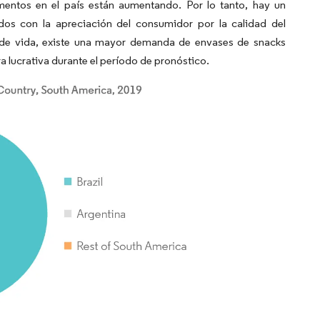
mentos en el país están aumentando. Por lo tanto, hay un
os con la apreciación del consumidor por la calidad del
s de vida, existe una mayor demanda de envases de snacks
a lucrativa durante el período de pronóstico.