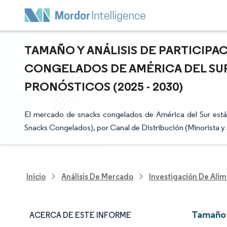
TAMAÑO Y ANÁLISIS DE PARTICIP
CONGELADOS DE AMÉRICA DEL SUR
PRONÓSTICOS (2025 - 2030)
El mercado de snacks congelados de América del Sur está
Snacks Congelados), por Canal de Distribución (Minorista y 
Inicio
Análisis De Mercado
Investigación De Alim
Tamaño 
ACERCA DE ESTE INFORME