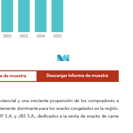
o potencial y una creciente propensión de los compradores a
tamente dominante para los snacks congelados en la región.
F S.A. y JBS S.A., dedicados a la venta de snacks de carne