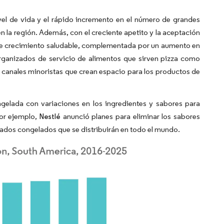
vel de vida y el rápido incremento en el número de grandes
 la región. Además, con el creciente apetito y la aceptación
 de crecimiento saludable, complementada por un aumento en
rganizados de servicio de alimentos que sirven pizza como
s canales minoristas que crean espacio para los productos de
gelada con variaciones en los ingredientes y sabores para
Por ejemplo,
anunció planes para eliminar los sabores
Nestlé
lados congelados que se distribuirán en todo el mundo.