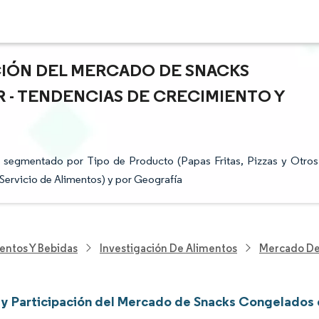
ACIÓN DEL MERCADO DE SNACKS
 - TENDENCIAS DE CRECIMIENTO Y
 segmentado por Tipo de Producto (Papas Fritas, Pizzas y Otros
Servicio de Alimentos) y por Geografía
entos Y Bebidas
Investigación De Alimentos
Mercado De
y Participación del Mercado de Snacks Congelados 