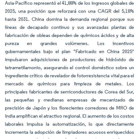
Asia-Pacífico representó el 41,88% de los ingresos globales de
2025, una posición que reforzará con una CAGR del 5,18%
hasta 2031. China domina la demanda regional porque sus
líneas de decapado continuo y sus avanzadas plantas de
fabricación de obleas dependen de químicos ácidos y de alta
pureza en grandes volúmenes. Los incentivos
gubernamentales bajo el plan "Fabricado en China 2025"
impulsaron adquisiciones de productores de hidróxido de
tetrametilamonio, asegurando el control doméstico sobre un
ingrediente crítico de revelador de fotorresistencia vital para el
mercado de químicos para limpieza de metales. Los
principales fabricantes de semiconductores de Corea del Sur,
las pequeñas y medianas empresas de mecanizado de
precisión de Japón y los florecientes corredores de MRO de
India amplifican el atractivo regional. El aumento de los costos
laborales impulsa la automatización, lo que directamente
incrementa la adopción de limpiadores acuosos enriquecidos