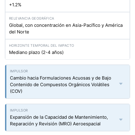
+1.2%
Global, con concentración en Asia-Pacífico y América
del Norte
Mediano plazo (2-4 años)
Cambio hacia Formulaciones Acuosas y de Bajo
Contenido de Compuestos Orgánicos Volátiles
(COV)
Expansión de la Capacidad de Mantenimiento,
Reparación y Revisión (MRO) Aeroespacial