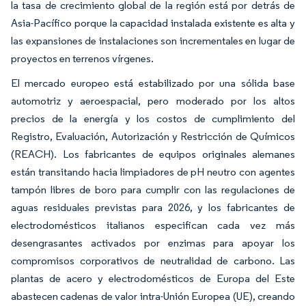
la tasa de crecimiento global de la región está por detrás de
Asia-Pacífico porque la capacidad instalada existente es alta y
las expansiones de instalaciones son incrementales en lugar de
proyectos en terrenos vírgenes.
El mercado europeo está estabilizado por una sólida base
automotriz y aeroespacial, pero moderado por los altos
precios de la energía y los costos de cumplimiento del
Registro, Evaluación, Autorización y Restricción de Químicos
(REACH). Los fabricantes de equipos originales alemanes
están transitando hacia limpiadores de pH neutro con agentes
tampón libres de boro para cumplir con las regulaciones de
aguas residuales previstas para 2026, y los fabricantes de
electrodomésticos italianos especifican cada vez más
desengrasantes activados por enzimas para apoyar los
compromisos corporativos de neutralidad de carbono. Las
plantas de acero y electrodomésticos de Europa del Este
abastecen cadenas de valor intra-Unión Europea (UE), creando