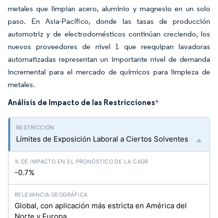
metales que limpian acero, aluminio y magnesio en un solo
paso. En Asia-Pacífico, donde las tasas de producción
automotriz y de electrodomésticos continúan creciendo, los
nuevos proveedores de nivel 1 que reequipan lavadoras
automatizadas representan un importante nivel de demanda
incremental para el mercado de químicos para limpieza de
metales.
Análisis de Impacto de las Restricciones
*
Límites de Exposición Laboral a Ciertos Solventes
-0.7%
Global, con aplicación más estricta en América del
Norte y Europa