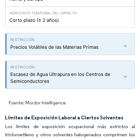
Corto plazo (≤ 2 años)
Precios Volátiles de las Materias Primas
Escasez de Agua Ultrapura en los Centros de
Semiconductores
Fuente: Mordor Intelligence
Límites de Exposición Laboral a Ciertos Solventes
Los límites de exposición ocupacional más estrictos al
tricloroetileno y otros solventes halogenados comprimen los