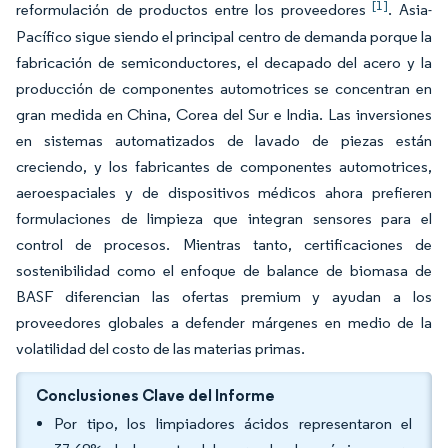
[1]
reformulación de productos entre los proveedores
. Asia-
Pacífico sigue siendo el principal centro de demanda porque la
fabricación de semiconductores, el decapado del acero y la
producción de componentes automotrices se concentran en
gran medida en China, Corea del Sur e India. Las inversiones
en sistemas automatizados de lavado de piezas están
creciendo, y los fabricantes de componentes automotrices,
aeroespaciales y de dispositivos médicos ahora prefieren
formulaciones de limpieza que integran sensores para el
control de procesos. Mientras tanto, certificaciones de
sostenibilidad como el enfoque de balance de biomasa de
BASF diferencian las ofertas premium y ayudan a los
proveedores globales a defender márgenes en medio de la
volatilidad del costo de las materias primas.
Conclusiones Clave del Informe
Por tipo, los limpiadores ácidos representaron el