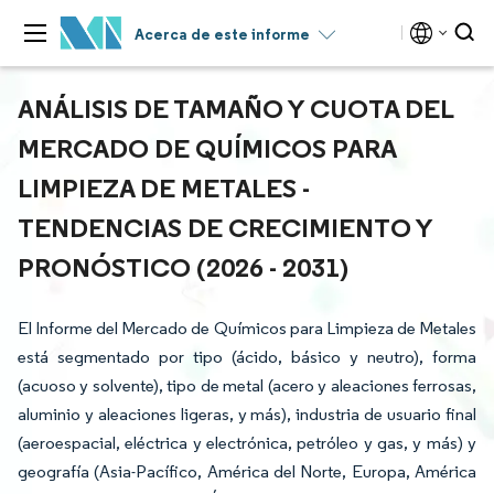
Acerca de este informe
ANÁLISIS DE TAMAÑO Y CUOTA DEL
MERCADO DE QUÍMICOS PARA
LIMPIEZA DE METALES -
TENDENCIAS DE CRECIMIENTO Y
PRONÓSTICO (2026 - 2031)
El Informe del Mercado de Químicos para Limpieza de Metales
está segmentado por tipo (ácido, básico y neutro), forma
(acuoso y solvente), tipo de metal (acero y aleaciones ferrosas,
aluminio y aleaciones ligeras, y más), industria de usuario final
(aeroespacial, eléctrica y electrónica, petróleo y gas, y más) y
geografía (Asia-Pacífico, América del Norte, Europa, América