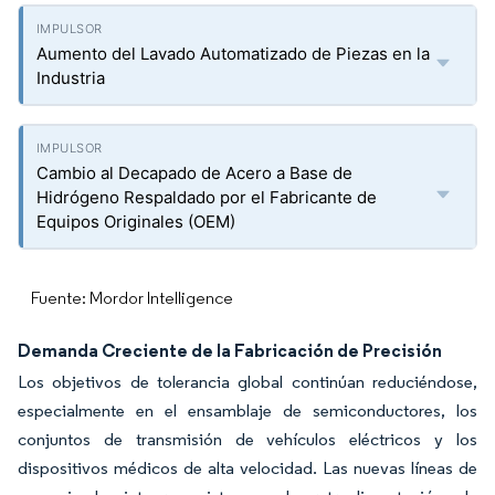
Aumento del Lavado Automatizado de Piezas en la
Industria
Cambio al Decapado de Acero a Base de
Hidrógeno Respaldado por el Fabricante de
Equipos Originales (OEM)
Fuente: Mordor Intelligence
Demanda Creciente de la Fabricación de Precisión
Los objetivos de tolerancia global continúan reduciéndose,
especialmente en el ensamblaje de semiconductores, los
conjuntos de transmisión de vehículos eléctricos y los
dispositivos médicos de alta velocidad. Las nuevas líneas de