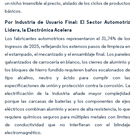
un nicho insensible al precio, aislado de los ciclos de productos
básicos.
Por Industria de Usuario Final: El Sector Automotriz
Lidera, la Electrónica Acelera
Los fabricantes automotrices representaron el 31,74% de los
ingresos de 2025, reflejando los extensos pasos de limpieza en
el estampado, el mecanizado y el ensamblaje final. Los paneles
galvanizados de carrocería en blanco, los cierres de aluminio y
los bloques de hierro fundido requieren baños escalonados de
tipo alcalino, neutro y ácido para cumplir con las
especificaciones de unión y protección contra la corrosión. La
electrificación de la industria añade mayor complejidad
porque las carcasas de baterías y los componentes de ejes
eléctricos combinan aluminio y acero de alta resistencia, lo que
requiere químicos seguros para múltiples metales con límites
de conductividad que no interfieran con el blindaje
electromagnético.