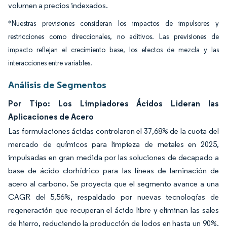
volumen a precios indexados.
*Nuestras previsiones consideran los impactos de impulsores y
restricciones como direccionales, no aditivos. Las previsiones de
impacto reflejan el crecimiento base, los efectos de mezcla y las
interacciones entre variables.
Análisis de Segmentos
Por Tipo: Los Limpiadores Ácidos Lideran las
Aplicaciones de Acero
Las formulaciones ácidas controlaron el 37,68% de la cuota del
mercado de químicos para limpieza de metales en 2025,
impulsadas en gran medida por las soluciones de decapado a
base de ácido clorhídrico para las líneas de laminación de
acero al carbono. Se proyecta que el segmento avance a una
CAGR del 5,56%, respaldado por nuevas tecnologías de
regeneración que recuperan el ácido libre y eliminan las sales
de hierro, reduciendo la producción de lodos en hasta un 90%.