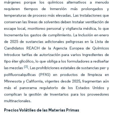
márgenes porque los químicos alternativos a menudo
requieren tiempos de inmersión más prolongados y
temperaturas de proceso más elevadas. Las instalaciones que
conservan las líneas de solventes deben instalar ventilación de
escape local, monitoreo personal y vigilancia médica, lo que
incrementa los gastos de cumplimiento. La inclusión en enero
de 2025 de sustancias adicionales peligrosas en la Lista de
Candidatos REACH de la Agencia Europea de Químicos
introduce tarifas de autorización para varios ingredientes de
tipo éter glicólico, lo que obliga a los formuladores a rediseñar
[3]
las mezclas
. Las prohibiciones estatales de sustancias per- y
polifluoroalquílicas (PFAS) en productos de limpieza en
Minnesota y California, vigentes desde 2025, fragmentan aún
más el panorama regulatorio de los Estados Unidos y
complican la gestión de inventarios para los proveedores
multinacionales.
Precios Volátiles de las Materias Primas