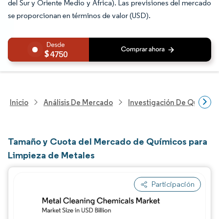
del Sur y Oriente Medio y África). Las previsiones del mercado
se proporcionan en términos de valor (USD).
4750
Inicio
Análisis De Mercado
Investigación De Químicos
Tamaño y Cuota del Mercado de Químicos para
Limpieza de Metales
Participación