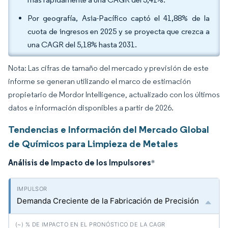
Por geografía, Asia-Pacífico captó el 41,88% de la
cuota de ingresos en 2025 y se proyecta que crezca a
una CAGR del 5,18% hasta 2031.
Nota: Las cifras de tamaño del mercado y previsión de este
informe se generan utilizando el marco de estimación
propietario de Mordor Intelligence, actualizado con los últimos
datos e información disponibles a partir de 2026.
Tendencias e Información del Mercado Global
de Químicos para Limpieza de Metales
Análisis de Impacto de los Impulsores
*
Demanda Creciente de la Fabricación de Precisión