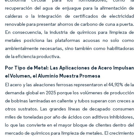
recuperación del agua de enjuague para la alimentación de
calderas o la integración de certificados de electricidad
renovable para presentar ahorros de carbono de cuna a puerta.
En consecuencia, la industria de químicos para limpieza de
metales posiciona las plataformas acuosas no solo como
ambientalmente necesarias, sino también como habilitadoras
de la eficiencia productiva.
Por Tipo de Metal: Las Aplicaciones de Acero Impulsan
el Volumen, el Aluminio Muestra Promesa
El acero y las aleaciones ferrosas representaron el 44,92% de la
demanda global en 2025 porque los volúmenes de producción
de bobinas laminadas en caliente y tubos superan con creces a
otros sustratos. Las grandes líneas de decapado consumen
miles de toneladas por año de ácidos con aditivos inhibidores,
lo que las convierte en el mayor bloque de clientes dentro del
mercado de químicos para limpieza de metales. El crecimiento