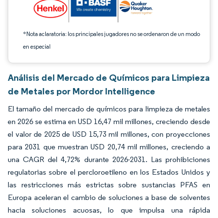
*Nota aclaratoria: los principales jugadores no se ordenaron de un modo
en especial
Análisis del Mercado de Químicos para Limpieza
de Metales por Mordor Intelligence
El tamaño del mercado de químicos para limpieza de metales
en 2026 se estima en USD 16,47 mil millones, creciendo desde
el valor de 2025 de USD 15,73 mil millones, con proyecciones
para 2031 que muestran USD 20,74 mil millones, creciendo a
una CAGR del 4,72% durante 2026-2031. Las prohibiciones
regulatorias sobre el percloroetileno en los Estados Unidos y
las restricciones más estrictas sobre sustancias PFAS en
Europa aceleran el cambio de soluciones a base de solventes
hacia soluciones acuosas, lo que impulsa una rápida