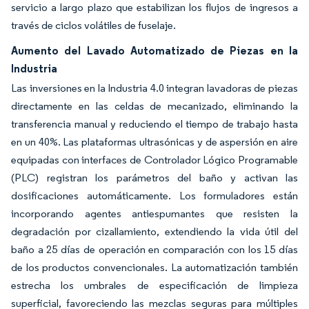
servicio a largo plazo que estabilizan los flujos de ingresos a
través de ciclos volátiles de fuselaje.
Aumento del Lavado Automatizado de Piezas en la
Industria
Las inversiones en la Industria 4.0 integran lavadoras de piezas
directamente en las celdas de mecanizado, eliminando la
transferencia manual y reduciendo el tiempo de trabajo hasta
en un 40%. Las plataformas ultrasónicas y de aspersión en aire
equipadas con interfaces de Controlador Lógico Programable
(PLC) registran los parámetros del baño y activan las
dosificaciones automáticamente. Los formuladores están
incorporando agentes antiespumantes que resisten la
degradación por cizallamiento, extendiendo la vida útil del
baño a 25 días de operación en comparación con los 15 días
de los productos convencionales. La automatización también
estrecha los umbrales de especificación de limpieza
superficial, favoreciendo las mezclas seguras para múltiples