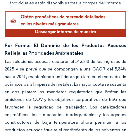
individuales están disponibles tras la compra del informe
Por Forma: El Dominio de los Productos Acuosos
Refleja las Prioridades Ambientales
Las soluciones acuosas captaron el 54,62% de los ingresos de
2025 y se prevé que se compongan a una CAGR del 5,34%
hasta 2031, manteniendo un liderazgo claro en el mercado de
químicos para limpieza de metales. La mayor cuota se sustenta
en dos pilares: los mandatos regulatorios que limitan las
emisiones de COV y los objetivos corporativos de ESG que
favorecen la seguridad del trabajador. Los catalizadores
enzimáticos, los surfactantes biodegradables y los agentes
constructores de baja temperatura ahora permiten a los
productos acuosos igualar el rendimiento de los solventes en