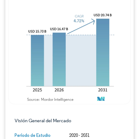
Imagen © Mordor Intelligence. El uso requie
Visión General del Mercado
Período de Estudio
2020 - 2031