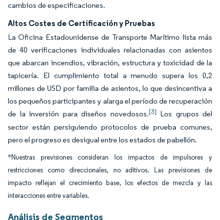
cambios de especificaciones.
Altos Costes de Certificación y Pruebas
La Oficina Estadounidense de Transporte Marítimo lista más
de 40 verificaciones individuales relacionadas con asientos
que abarcan incendios, vibración, estructura y toxicidad de la
tapicería. El cumplimiento total a menudo supera los 0,2
millones de USD por familia de asientos, lo que desincentiva a
los pequeños participantes y alarga el período de recuperación
[3]
de la inversión para diseños novedosos.
Los grupos del
sector están persiguiendo protocolos de prueba comunes,
pero el progreso es desigual entre los estados de pabellón.
*Nuestras previsiones consideran los impactos de impulsores y
restricciones como direccionales, no aditivos. Las previsiones de
impacto reflejan el crecimiento base, los efectos de mezcla y las
interacciones entre variables.
Análisis de Segmentos