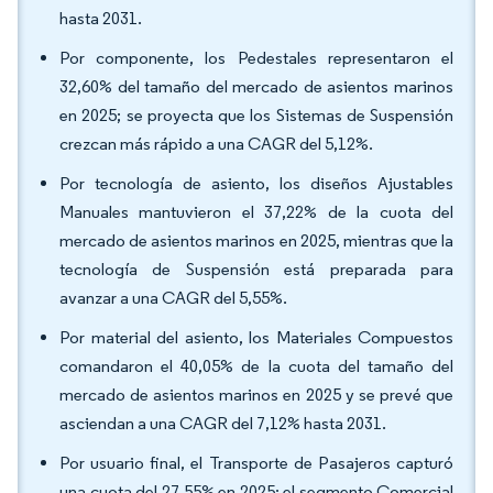
hasta 2031.
Por componente, los Pedestales representaron el
32,60% del tamaño del mercado de asientos marinos
en 2025; se proyecta que los Sistemas de Suspensión
crezcan más rápido a una CAGR del 5,12%.
Por tecnología de asiento, los diseños Ajustables
Manuales mantuvieron el 37,22% de la cuota del
mercado de asientos marinos en 2025, mientras que la
tecnología de Suspensión está preparada para
avanzar a una CAGR del 5,55%.
Por material del asiento, los Materiales Compuestos
comandaron el 40,05% de la cuota del tamaño del
mercado de asientos marinos en 2025 y se prevé que
asciendan a una CAGR del 7,12% hasta 2031.
Por usuario final, el Transporte de Pasajeros capturó
una cuota del 27,55% en 2025; el segmento Comercial