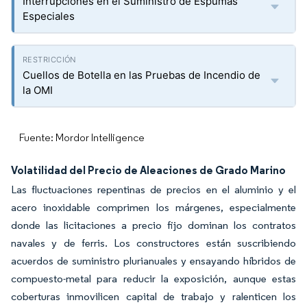
Interrupciones en el Suministro de Espumas
Especiales
Cuellos de Botella en las Pruebas de Incendio de
la OMI
Fuente: Mordor Intelligence
Volatilidad del Precio de Aleaciones de Grado Marino
Las fluctuaciones repentinas de precios en el aluminio y el
acero inoxidable comprimen los márgenes, especialmente
donde las licitaciones a precio fijo dominan los contratos
navales y de ferris. Los constructores están suscribiendo
acuerdos de suministro plurianuales y ensayando híbridos de
compuesto-metal para reducir la exposición, aunque estas
coberturas inmovilicen capital de trabajo y ralenticen los