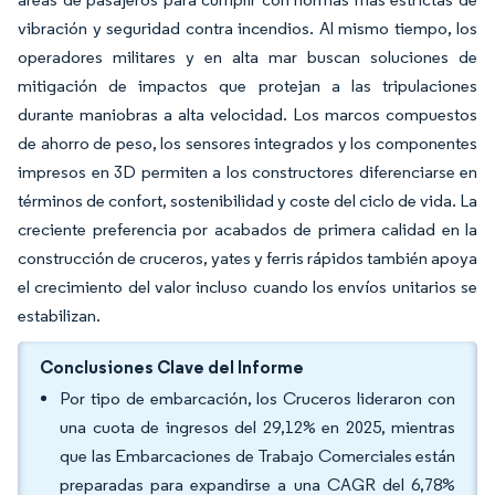
vibración y seguridad contra incendios. Al mismo tiempo, los
operadores militares y en alta mar buscan soluciones de
mitigación de impactos que protejan a las tripulaciones
durante maniobras a alta velocidad. Los marcos compuestos
de ahorro de peso, los sensores integrados y los componentes
impresos en 3D permiten a los constructores diferenciarse en
términos de confort, sostenibilidad y coste del ciclo de vida. La
creciente preferencia por acabados de primera calidad en la
construcción de cruceros, yates y ferris rápidos también apoya
el crecimiento del valor incluso cuando los envíos unitarios se
estabilizan.
Conclusiones Clave del Informe
Por tipo de embarcación, los Cruceros lideraron con
una cuota de ingresos del 29,12% en 2025, mientras
que las Embarcaciones de Trabajo Comerciales están
preparadas para expandirse a una CAGR del 6,78%