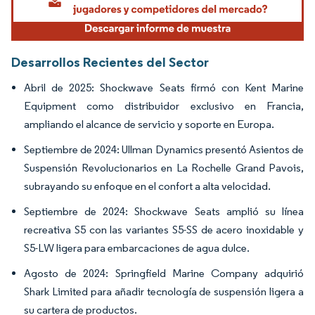
Desarrollos Recientes del Sector
Abril de 2025: Shockwave Seats firmó con Kent Marine
Equipment como distribuidor exclusivo en Francia,
ampliando el alcance de servicio y soporte en Europa.
Septiembre de 2024: Ullman Dynamics presentó Asientos de
Suspensión Revolucionarios en La Rochelle Grand Pavois,
subrayando su enfoque en el confort a alta velocidad.
Septiembre de 2024: Shockwave Seats amplió su línea
recreativa S5 con las variantes S5-SS de acero inoxidable y
S5-LW ligera para embarcaciones de agua dulce.
Agosto de 2024: Springfield Marine Company adquirió
Shark Limited para añadir tecnología de suspensión ligera a
su cartera de productos.