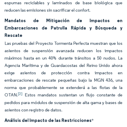
espumas reciclables y laminados de base biológica que
reducen las emisiones sin sacrificar el confort.
Mandatos de Mitigación de Impactos en
Embarcaciones de Patrulla Rápida y Búsqueda y
Rescate
Las pruebas del Proyecto Tormenta Perfecta muestran que los
asientos de suspensión avanzada reducen los impactos
máximos hasta en un 40% durante tránsitos a 50 nudos. La
Agencia Marítima y de Guardacostas del Reino Unido ahora
exige asientos de protección contra impactos en
embarcaciones de rescate pequeñas bajo la MGN 436, una
norma que probablemente se extenderá a las flotas de la
[2]
OTAN.
Estos mandatos sustentan un flujo constante de
pedidos para módulos de suspensión de alta gama y bases de
asientos con registro de datos.
Análisis del Impacto de las Restricciones
*