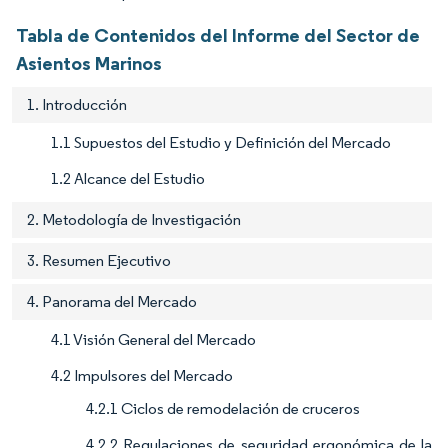
Tabla de Contenidos del Informe del Sector de
Asientos Marinos
1. Introducción
1.1 Supuestos del Estudio y Definición del Mercado
1.2 Alcance del Estudio
2. Metodología de Investigación
3. Resumen Ejecutivo
4. Panorama del Mercado
4.1 Visión General del Mercado
4.2 Impulsores del Mercado
4.2.1 Ciclos de remodelación de cruceros
4.2.2 Regulaciones de seguridad ergonómica de la