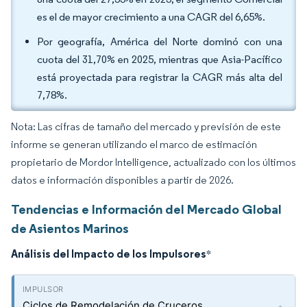
es el de mayor crecimiento a una CAGR del 6,65%.
Por geografía, América del Norte dominó con una
cuota del 31,70% en 2025, mientras que Asia-Pacífico
está proyectada para registrar la CAGR más alta del
7,78%.
Nota: Las cifras de tamaño del mercado y previsión de este
informe se generan utilizando el marco de estimación
propietario de Mordor Intelligence, actualizado con los últimos
datos e información disponibles a partir de 2026.
Tendencias e Información del Mercado Global
de Asientos Marinos
Análisis del Impacto de los Impulsores
*
Ciclos de Remodelación de Cruceros