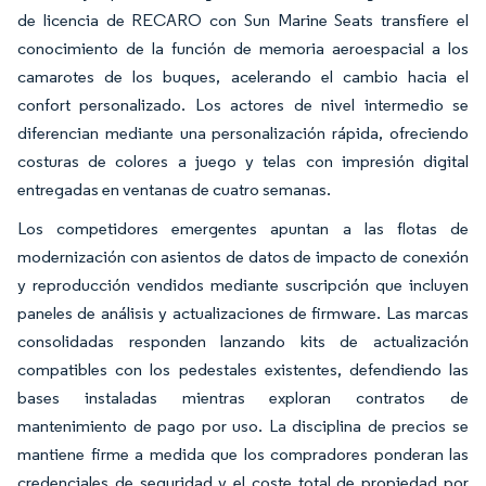
de licencia de RECARO con Sun Marine Seats transfiere el
conocimiento de la función de memoria aeroespacial a los
camarotes de los buques, acelerando el cambio hacia el
confort personalizado. Los actores de nivel intermedio se
diferencian mediante una personalización rápida, ofreciendo
costuras de colores a juego y telas con impresión digital
entregadas en ventanas de cuatro semanas.
Los competidores emergentes apuntan a las flotas de
modernización con asientos de datos de impacto de conexión
y reproducción vendidos mediante suscripción que incluyen
paneles de análisis y actualizaciones de firmware. Las marcas
consolidadas responden lanzando kits de actualización
compatibles con los pedestales existentes, defendiendo las
bases instaladas mientras exploran contratos de
mantenimiento de pago por uso. La disciplina de precios se
mantiene firme a medida que los compradores ponderan las
credenciales de seguridad y el coste total de propiedad por