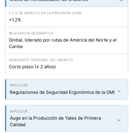
+1.2%
Global, liderado por rutas de América del Norte y el
Caribe
Corto plazo (≤ 2 años)
Regulaciones de Seguridad Ergonómica de la OMI
Auge en la Producción de Yates de Primera
Calidad