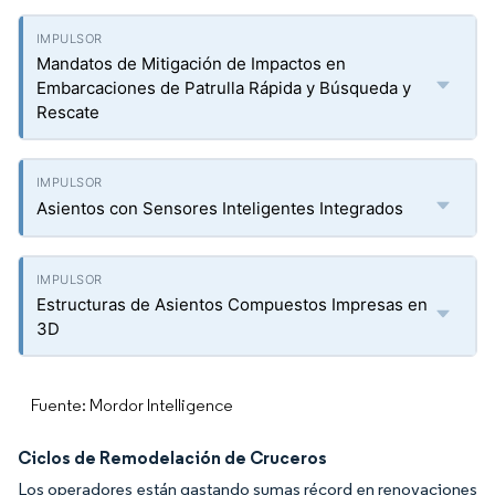
Mandatos de Mitigación de Impactos en
Embarcaciones de Patrulla Rápida y Búsqueda y
Rescate
Asientos con Sensores Inteligentes Integrados
Estructuras de Asientos Compuestos Impresas en
3D
Fuente: Mordor Intelligence
Ciclos de Remodelación de Cruceros
Los operadores están gastando sumas récord en renovaciones