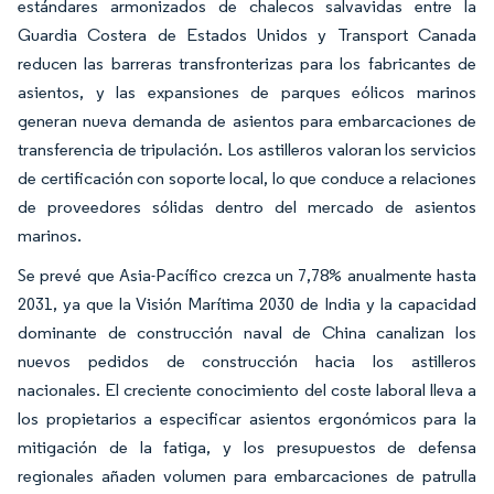
estándares armonizados de chalecos salvavidas entre la
Guardia Costera de Estados Unidos y Transport Canada
reducen las barreras transfronterizas para los fabricantes de
asientos, y las expansiones de parques eólicos marinos
generan nueva demanda de asientos para embarcaciones de
transferencia de tripulación. Los astilleros valoran los servicios
de certificación con soporte local, lo que conduce a relaciones
de proveedores sólidas dentro del mercado de asientos
marinos.
Se prevé que Asia-Pacífico crezca un 7,78% anualmente hasta
2031, ya que la Visión Marítima 2030 de India y la capacidad
dominante de construcción naval de China canalizan los
nuevos pedidos de construcción hacia los astilleros
nacionales. El creciente conocimiento del coste laboral lleva a
los propietarios a especificar asientos ergonómicos para la
mitigación de la fatiga, y los presupuestos de defensa
regionales añaden volumen para embarcaciones de patrulla