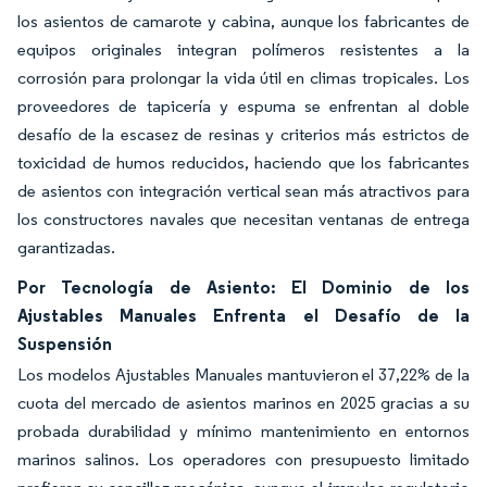
los asientos de camarote y cabina, aunque los fabricantes de
equipos originales integran polímeros resistentes a la
corrosión para prolongar la vida útil en climas tropicales. Los
proveedores de tapicería y espuma se enfrentan al doble
desafío de la escasez de resinas y criterios más estrictos de
toxicidad de humos reducidos, haciendo que los fabricantes
de asientos con integración vertical sean más atractivos para
los constructores navales que necesitan ventanas de entrega
garantizadas.
Por Tecnología de Asiento: El Dominio de los
Ajustables Manuales Enfrenta el Desafío de la
Suspensión
Los modelos Ajustables Manuales mantuvieron el 37,22% de la
cuota del mercado de asientos marinos en 2025 gracias a su
probada durabilidad y mínimo mantenimiento en entornos
marinos salinos. Los operadores con presupuesto limitado