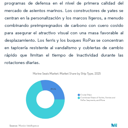
programas de defensa en el nivel de primera calidad del
mercado de asientos marinos. Los constructores de yates se
centran en la personalización y los marcos ligeros, a menudo
combinando preimpregnados de carbono con cuero cosido
para asegurar el atractivo visual con una masa favorable al
desplazamiento. Los ferris y los buques RoPax se concentran
en tapicería resistente al vandalismo y cubiertas de cambio
rápido que limitan el tiempo de inactividad durante las
rotaciones diarias.