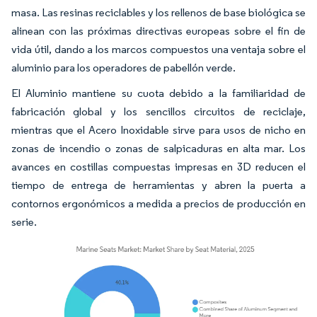
masa. Las resinas reciclables y los rellenos de base biológica se
alinean con las próximas directivas europeas sobre el fin de
vida útil, dando a los marcos compuestos una ventaja sobre el
aluminio para los operadores de pabellón verde.
El Aluminio mantiene su cuota debido a la familiaridad de
fabricación global y los sencillos circuitos de reciclaje,
mientras que el Acero Inoxidable sirve para usos de nicho en
zonas de incendio o zonas de salpicaduras en alta mar. Los
avances en costillas compuestas impresas en 3D reducen el
tiempo de entrega de herramientas y abren la puerta a
contornos ergonómicos a medida a precios de producción en
serie.