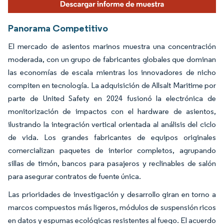
Panorama Competitivo
El mercado de asientos marinos muestra una concentración
moderada, con un grupo de fabricantes globales que dominan
las economías de escala mientras los innovadores de nicho
compiten en tecnología. La adquisición de Allsalt Maritime por
parte de United Safety en 2024 fusionó la electrónica de
monitorización de impactos con el hardware de asientos,
ilustrando la integración vertical orientada al análisis del ciclo
de vida. Los grandes fabricantes de equipos originales
comercializan paquetes de interior completos, agrupando
sillas de timón, bancos para pasajeros y reclinables de salón
para asegurar contratos de fuente única.
Las prioridades de investigación y desarrollo giran en torno a
marcos compuestos más ligeros, módulos de suspensión ricos
en datos y espumas ecológicas resistentes al fuego. El acuerdo