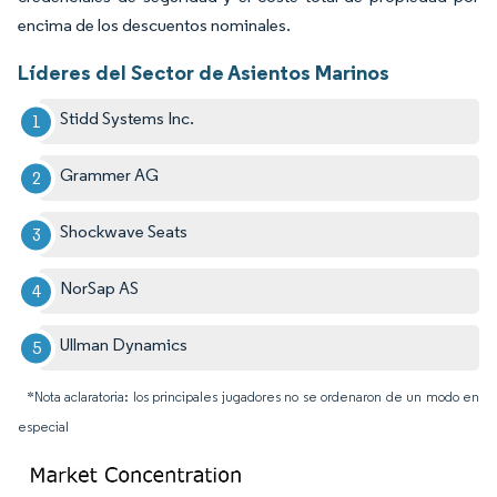
encima de los descuentos nominales.
Líderes del Sector de Asientos Marinos
Stidd Systems Inc.
Grammer AG
Shockwave Seats
NorSap AS
Ullman Dynamics
*Nota aclaratoria: los principales jugadores no se ordenaron de un modo en
especial