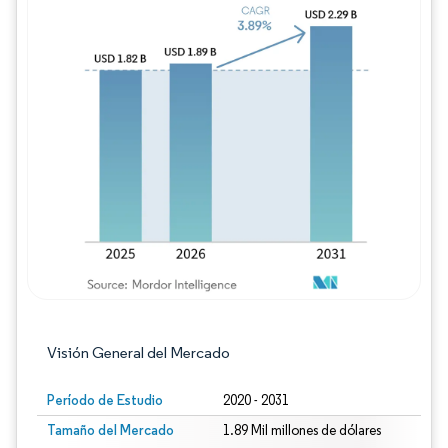
Imagen © Mordor Intelligence. El uso requie
Visión General del Mercado
Período de Estudio
2020 - 2031
Tamaño del Mercado
1.89 Mil millones de dólares