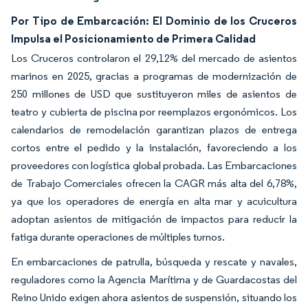
Por Tipo de Embarcación: El Dominio de los Cruceros
Impulsa el Posicionamiento de Primera Calidad
Los Cruceros controlaron el 29,12% del mercado de asientos
marinos en 2025, gracias a programas de modernización de
250 millones de USD que sustituyeron miles de asientos de
teatro y cubierta de piscina por reemplazos ergonómicos. Los
calendarios de remodelación garantizan plazos de entrega
cortos entre el pedido y la instalación, favoreciendo a los
proveedores con logística global probada. Las Embarcaciones
de Trabajo Comerciales ofrecen la CAGR más alta del 6,78%,
ya que los operadores de energía en alta mar y acuicultura
adoptan asientos de mitigación de impactos para reducir la
fatiga durante operaciones de múltiples turnos.
En embarcaciones de patrulla, búsqueda y rescate y navales,
reguladores como la Agencia Marítima y de Guardacostas del
Reino Unido exigen ahora asientos de suspensión, situando los