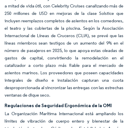
a mitad de vida útil, con Celebrity Cruises canalizando más de
250 millones de USD en mejoras de la clase Solstice que
incluyen reemplazos completos de asientos en los comedores,
el teatro y las cubiertas de la piscina. Según la Asociación
Internacional de Líneas de Cruceros (CLIA), se prevé que las
líneas miembros sean testigos de un aumento del 9% en el
número de pasajeros en 2025, lo que apoya estas oleadas de
gastos de capital, convirtiendo la remodelación en el
catalizador a corto plazo más fiable para el mercado de
asientos marinos. Los proveedores que poseen capacidades
integrales de diseño e instalación capturan una cuota
desproporcionada al sincronizar las entregas con las estrechas
ventanas de dique seco.
Regulaciones de Seguridad Ergonómica de la OMI
La Organización Marítima Internacional está ampliando los
límites de vibración de cuerpo entero y bienestar de la