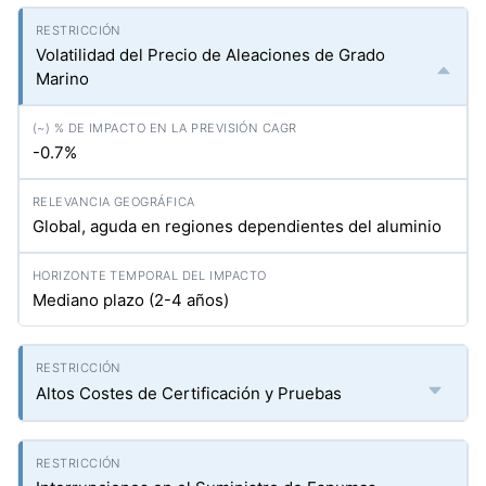
Volatilidad del Precio de Aleaciones de Grado
Marino
-0.7%
Global, aguda en regiones dependientes del aluminio
Mediano plazo (2-4 años)
Altos Costes de Certificación y Pruebas