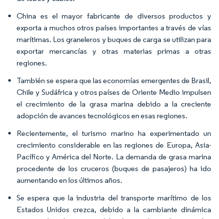
China es el mayor fabricante de diversos productos y
exporta a muchos otros países importantes a través de vías
marítimas. Los graneleros y buques de carga se utilizan para
exportar mercancías y otras materias primas a otras
regiones.
También se espera que las economías emergentes de Brasil,
Chile y Sudáfrica y otros países de Oriente Medio impulsen
el crecimiento de la grasa marina debido a la creciente
adopción de avances tecnológicos en esas regiones.
Recientemente, el turismo marino ha experimentado un
crecimiento considerable en las regiones de Europa, Asia-
Pacífico y América del Norte. La demanda de grasa marina
procedente de los cruceros (buques de pasajeros) ha ido
aumentando en los últimos años.
Se espera que la industria del transporte marítimo de los
Estados Unidos crezca, debido a la cambiante dinámica