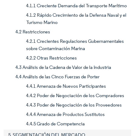
4.1.1 Creciente Demanda del Transporte Marítimo
4.1.2 Rápido Crecimiento de la Defensa Naval y el
Turismo Marino
4.2 Restricciones
4.2.1 Crecientes Regulaciones Gubernamentales
sobre Contaminación Marina
4.2.2 Otras Restricciones
4.3 Análisis de la Cadena de Valor de la Industria
4.4 Análisis de las Cinco Fuerzas de Porter
4.4.1 Amenaza de Nuevos Participantes
4.4.2 Poder de Negociación de los Compradores
4.4.3 Poder de Negociación de los Proveedores
4.4.4 Amenaza de Productos Sustitutos
4.4.5 Grado de Competencia
5. SEGMENTACIÓN DEL MERCADO