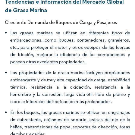
Tendencias e Información del Mercado Global
de Grasa Marina
Creciente Demanda de Buques de Carga y Pasajeros
Las grasas marinas se utilizan en diferentes tipos de
embarcaciones, como buques, contenedores, graneleros,
etc., para proteger el motor y otros equipos de las fuerzas
de fricción, mejorar la eficiencia de los componentes y
poseen otras excelentes propiedades.
Las propiedades de la grasa marina incluyen propiedades
antidesgaste y de muy alta capacidad de carga, estabilidad
térmica, resistencia a la oxidación, resistencia a la
herrumbre y la corrosión, larga vida útil, libre de plomo y
cloro, e intervalos de lubricación más prolongados.
En los buques, las grasas marinas se utilizan en engranajes
de cabrestante, cojinetes de soporte, estrías del eje de la
hélice, transmisiones de popa, soportes de dirección, áreas
de tubos y cables.