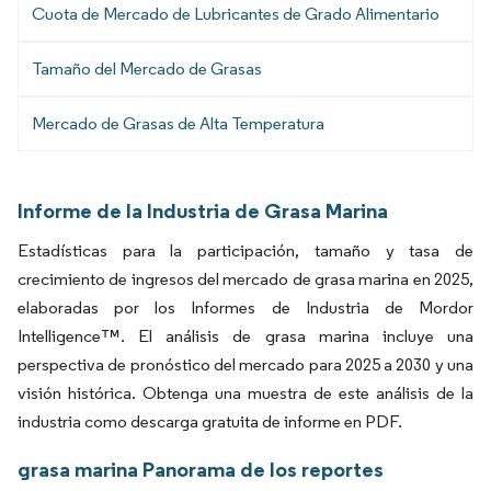
Cuota de Mercado de Lubricantes de Grado Alimentario
Tamaño del Mercado de Grasas
Mercado de Grasas de Alta Temperatura
Informe de la Industria de Grasa Marina
Estadísticas para la participación, tamaño y tasa de
crecimiento de ingresos del mercado de grasa marina en 2025,
elaboradas por los Informes de Industria de Mordor
Intelligence™. El análisis de grasa marina incluye una
perspectiva de pronóstico del mercado para 2025 a 2030 y una
visión histórica. Obtenga una muestra de este análisis de la
industria como descarga gratuita de informe en PDF.
grasa marina Panorama de los reportes