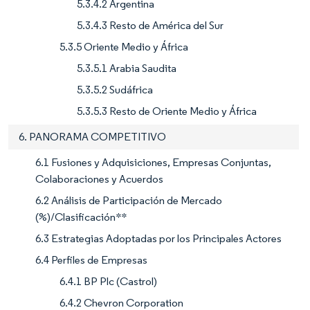
5.3.4.2 Argentina
5.3.4.3 Resto de América del Sur
5.3.5 Oriente Medio y África
5.3.5.1 Arabia Saudita
5.3.5.2 Sudáfrica
5.3.5.3 Resto de Oriente Medio y África
6. PANORAMA COMPETITIVO
6.1 Fusiones y Adquisiciones, Empresas Conjuntas,
Colaboraciones y Acuerdos
6.2 Análisis de Participación de Mercado
(%)/Clasificación**
6.3 Estrategias Adoptadas por los Principales Actores
6.4 Perfiles de Empresas
6.4.1 BP Plc (Castrol)
6.4.2 Chevron Corporation