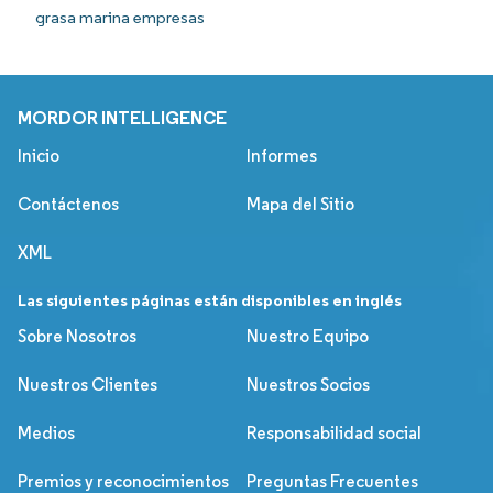
grasa marina empresas
MORDOR INTELLIGENCE
Inicio
Informes
Contáctenos
Mapa del Sitio
XML
Las siguientes páginas están disponibles en inglés
Sobre Nosotros
Nuestro Equipo
Nuestros Clientes
Nuestros Socios
Medios
Responsabilidad social
Premios y reconocimientos
Preguntas Frecuentes