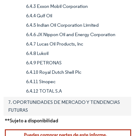
6.4.3 Exxon Mobil Corporation
6.4.4 Gulf Oil
6.4.5 Indian Oil Corporation Limited
6.4.6 JX Nippon Oil and Energy Corporation
6.4.7 Lucas Oil Products, Inc
6.4.8 Lukoil
6.4.9 PETRONAS
6.4.10 Royal Dutch Shell Plc
6.4.11 Sinopec
6.4.12 TOTAL S.A
7. OPORTUNIDADES DE MERCADO Y TENDENCIAS
FUTURAS
**Sujeto a disponibilidad