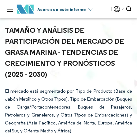
Acerca de este informe
TAMAÑO Y ANÁLISIS DE
PARTICIPACIÓN DEL MERCADO DE
GRASA MARINA - TENDENCIAS DE
CRECIMIENTO Y PRONÓSTICOS
(2025 - 2030)
El mercado está segmentado por Tipo de Producto (Base de
Jabón Metálico y Otros Tipos), Tipo de Embarcación (Buques
de Carga/Portacontenedores, Buques de Pasajeros,
Petroleros y Graneleros, y Otros Tipos de Embarcaciones) y
Geografía (Asia-Pacífico, América del Norte, Europa, América
del Sur, y Oriente Medio y África)