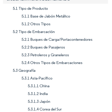
5.1 Tipo de Producto
5.1.1 Base de Jabón Metálico
5.1.2 Otros Tipos
5.2 Tipo de Embarcación
5.2.1 Buques de Carga/Portacontenedores
5.2.2 Buques de Pasajeros
5.2.3 Petroleros y Graneleros
5.2.4 Otros Tipos de Embarcaciones
5.3 Geografía
5.3.1 Asia-Pacífico
5.3.1.1 China
5.3.1.2 India
5.3.1.3 Japón
5.3.1.4 Corea del Sur