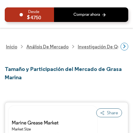
4750
Inicio
Análisis De Mercado
Investigación De Químicos
Tamaño y Participación del Mercado de Grasa
Marina
Share