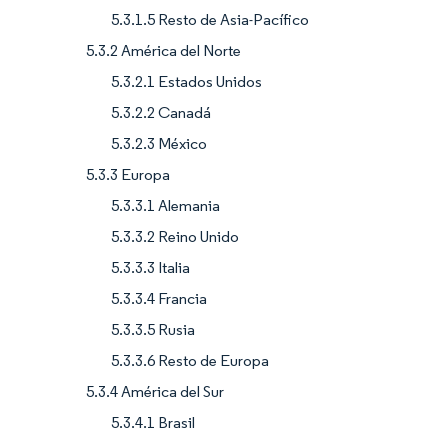
5.3.1.5 Resto de Asia-Pacífico
5.3.2 América del Norte
5.3.2.1 Estados Unidos
5.3.2.2 Canadá
5.3.2.3 México
5.3.3 Europa
5.3.3.1 Alemania
5.3.3.2 Reino Unido
5.3.3.3 Italia
5.3.3.4 Francia
5.3.3.5 Rusia
5.3.3.6 Resto de Europa
5.3.4 América del Sur
5.3.4.1 Brasil