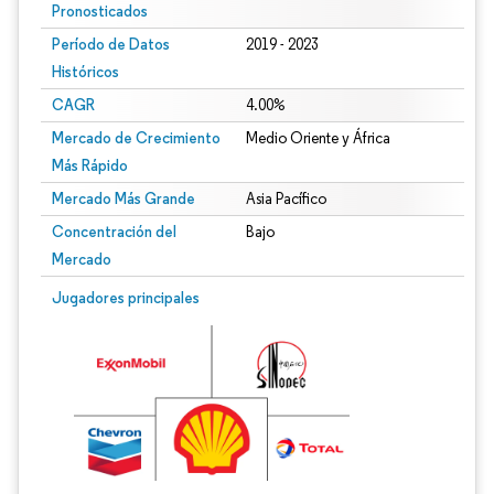
Pronosticados
Período de Datos
2019 - 2023
Históricos
CAGR
4.00%
Mercado de Crecimiento
Medio Oriente y África
Más Rápido
Mercado Más Grande
Asia Pacífico
Concentración del
Bajo
Mercado
Jugadores principales