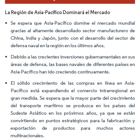
La Región de Asia-Pacífico Dominará el Mercado
Se espera que Asia-Pacífico domine el mercado mundial
gracias al altamente desarrollado sector manufacturero de
China, India y Japón, junto con el desarrollo del sector de
defensa naval en la región en los últimos años.
Debido a las crecientes inversiones gubernamentales en sus
áreas de defensa, las bases navales de diferentes países en
Asia-Pacífico han ido creciendo continuamente.
El sólido crecimiento de las compras en línea en Asia-
Pacífico está expandiendo el comercio intrarregional en
gran medida. Se espera que la mayor parte del crecimiento
del transporte marítimo se produzca en los países del
Sudeste Asiático en los próximos años, ya que se están
convirtiendo en puntos estratégicos para la fabricación y
exportación de productos para muchos actores
multinacionales.