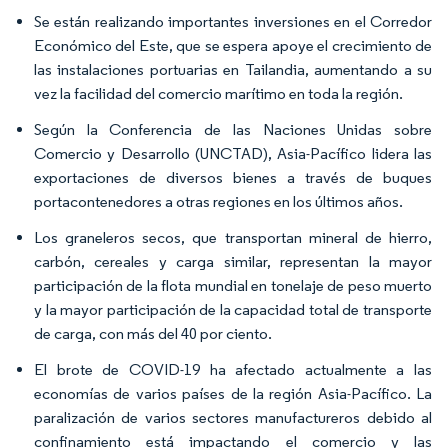
Se están realizando importantes inversiones en el Corredor
Económico del Este, que se espera apoye el crecimiento de
las instalaciones portuarias en Tailandia, aumentando a su
vez la facilidad del comercio marítimo en toda la región.
Según la Conferencia de las Naciones Unidas sobre
Comercio y Desarrollo (UNCTAD), Asia-Pacífico lidera las
exportaciones de diversos bienes a través de buques
portacontenedores a otras regiones en los últimos años.
Los graneleros secos, que transportan mineral de hierro,
carbón, cereales y carga similar, representan la mayor
participación de la flota mundial en tonelaje de peso muerto
y la mayor participación de la capacidad total de transporte
de carga, con más del 40 por ciento.
El brote de COVID-19 ha afectado actualmente a las
economías de varios países de la región Asia-Pacífico. La
paralización de varios sectores manufactureros debido al
confinamiento está impactando el comercio y las