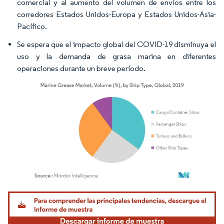
comercial y al aumento del volumen de envíos entre los
corredores Estados Unidos-Europa y Estados Unidos-Asia-
Pacífico.
Se espera que el impacto global del COVID-19 disminuya el
uso y la demanda de grasa marina en diferentes
operaciones durante un breve período.
Imagen © Mordor Intelligence. El uso requiere atribución según CC BY 4.0.