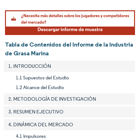
Imagen © Mordor Intelligence. El uso requiere atribución según CC BY 4.0.
Tabla de Contenidos del Informe de la Industria
de Grasa Marina
1. INTRODUCCIÓN
1.1 Supuestos del Estudio
1.2 Alcance del Estudio
2. METODOLOGÍA DE INVESTIGACIÓN
3. RESUMEN EJECUTIVO
4. DINÁMICA DEL MERCADO
4.1 Impulsores