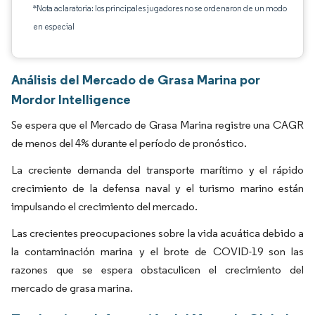
*Nota aclaratoria: los principales jugadores no se ordenaron de un modo
en especial
Análisis del Mercado de Grasa Marina por
Mordor Intelligence
Se espera que el Mercado de Grasa Marina registre una CAGR
de menos del 4% durante el período de pronóstico.
La creciente demanda del transporte marítimo y el rápido
crecimiento de la defensa naval y el turismo marino están
impulsando el crecimiento del mercado.
Las crecientes preocupaciones sobre la vida acuática debido a
la contaminación marina y el brote de COVID-19 son las
razones que se espera obstaculicen el crecimiento del
mercado de grasa marina.