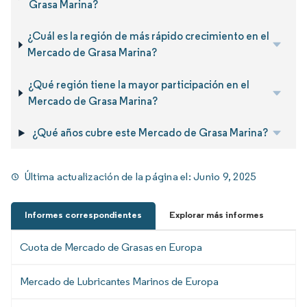
Grasa Marina?
¿Cuál es la región de más rápido crecimiento en el
Mercado de Grasa Marina?
¿Qué región tiene la mayor participación en el
Mercado de Grasa Marina?
¿Qué años cubre este Mercado de Grasa Marina?
Última actualización de la página el:
Junio 9, 2025
Informes correspondientes
Explorar más informes
Cuota de Mercado de Grasas en Europa
Mercado de Lubricantes Marinos de Europa