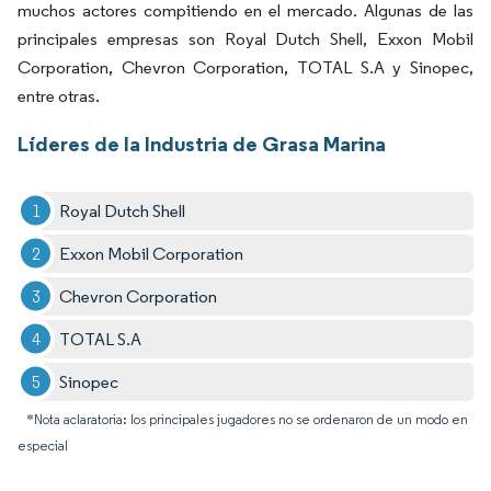
muchos actores compitiendo en el mercado. Algunas de las
principales empresas son Royal Dutch Shell, Exxon Mobil
Corporation, Chevron Corporation, TOTAL S.A y Sinopec,
entre otras.
Líderes de la Industria de Grasa Marina
Royal Dutch Shell
Exxon Mobil Corporation
Chevron Corporation
TOTAL S.A
Sinopec
*Nota aclaratoria: los principales jugadores no se ordenaron de un modo en
especial