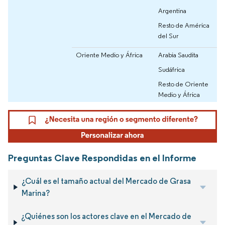
Argentina
Resto de América
del Sur
Oriente Medio y África
Arabia Saudita
Sudáfrica
Resto de Oriente
Medio y África
Preguntas Clave Respondidas en el Informe
¿Cuál es el tamaño actual del Mercado de Grasa
Marina?
¿Quiénes son los actores clave en el Mercado de