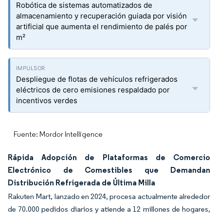
Robótica de sistemas automatizados de
almacenamiento y recuperación guiada por visión
artificial que aumenta el rendimiento de palés por
m²
Despliegue de flotas de vehículos refrigerados
eléctricos de cero emisiones respaldado por
incentivos verdes
Fuente: Mordor Intelligence
Rápida Adopción de Plataformas de Comercio
Electrónico de Comestibles que Demandan
Distribución Refrigerada de Última Milla
Rakuten Mart, lanzado en 2024, procesa actualmente alrededor
de 70.000 pedidos diarios y atiende a 12 millones de hogares,