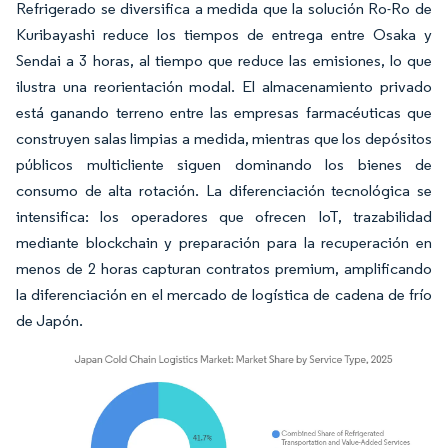
Refrigerado se diversifica a medida que la solución Ro-Ro de
Kuribayashi reduce los tiempos de entrega entre Osaka y
Sendai a 3 horas, al tiempo que reduce las emisiones, lo que
ilustra una reorientación modal. El almacenamiento privado
está ganando terreno entre las empresas farmacéuticas que
construyen salas limpias a medida, mientras que los depósitos
públicos multicliente siguen dominando los bienes de
consumo de alta rotación. La diferenciación tecnológica se
intensifica: los operadores que ofrecen IoT, trazabilidad
mediante blockchain y preparación para la recuperación en
menos de 2 horas capturan contratos premium, amplificando
la diferenciación en el mercado de logística de cadena de frío
de Japón.