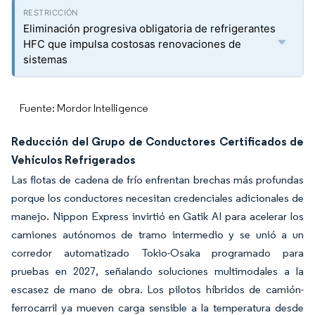
Eliminación progresiva obligatoria de refrigerantes
HFC que impulsa costosas renovaciones de
sistemas
Fuente: Mordor Intelligence
Reducción del Grupo de Conductores Certificados de
Vehículos Refrigerados
Las flotas de cadena de frío enfrentan brechas más profundas
porque los conductores necesitan credenciales adicionales de
manejo. Nippon Express invirtió en Gatik AI para acelerar los
camiones autónomos de tramo intermedio y se unió a un
corredor automatizado Tokio-Osaka programado para
pruebas en 2027, señalando soluciones multimodales a la
escasez de mano de obra. Los pilotos híbridos de camión-
ferrocarril ya mueven carga sensible a la temperatura desde