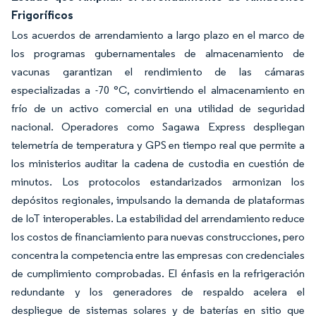
Frigoríficos
Los acuerdos de arrendamiento a largo plazo en el marco de
los programas gubernamentales de almacenamiento de
vacunas garantizan el rendimiento de las cámaras
especializadas a -70 °C, convirtiendo el almacenamiento en
frío de un activo comercial en una utilidad de seguridad
nacional. Operadores como Sagawa Express despliegan
telemetría de temperatura y GPS en tiempo real que permite a
los ministerios auditar la cadena de custodia en cuestión de
minutos. Los protocolos estandarizados armonizan los
depósitos regionales, impulsando la demanda de plataformas
de IoT interoperables. La estabilidad del arrendamiento reduce
los costos de financiamiento para nuevas construcciones, pero
concentra la competencia entre las empresas con credenciales
de cumplimiento comprobadas. El énfasis en la refrigeración
redundante y los generadores de respaldo acelera el
despliegue de sistemas solares y de baterías en sitio que