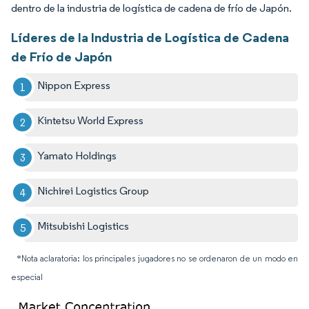
dentro de la industria de logística de cadena de frío de Japón.
Líderes de la Industria de Logística de Cadena
de Frío de Japón
Nippon Express
Kintetsu World Express
Yamato Holdings
Nichirei Logistics Group
Mitsubishi Logistics
*Nota aclaratoria: los principales jugadores no se ordenaron de un modo en
especial