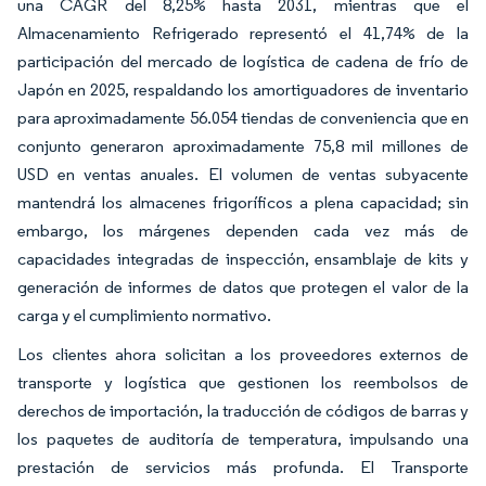
una CAGR del 8,25% hasta 2031, mientras que el
Almacenamiento Refrigerado representó el 41,74% de la
participación del mercado de logística de cadena de frío de
Japón en 2025, respaldando los amortiguadores de inventario
para aproximadamente 56.054 tiendas de conveniencia que en
conjunto generaron aproximadamente 75,8 mil millones de
USD en ventas anuales. El volumen de ventas subyacente
mantendrá los almacenes frigoríficos a plena capacidad; sin
embargo, los márgenes dependen cada vez más de
capacidades integradas de inspección, ensamblaje de kits y
generación de informes de datos que protegen el valor de la
carga y el cumplimiento normativo.
Los clientes ahora solicitan a los proveedores externos de
transporte y logística que gestionen los reembolsos de
derechos de importación, la traducción de códigos de barras y
los paquetes de auditoría de temperatura, impulsando una
prestación de servicios más profunda. El Transporte