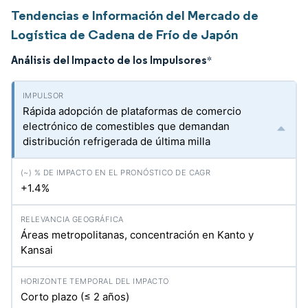
Tendencias e Información del Mercado de
Logística de Cadena de Frío de Japón
Análisis del Impacto de los Impulsores
*
Rápida adopción de plataformas de comercio
electrónico de comestibles que demandan
distribución refrigerada de última milla
+1.4%
Áreas metropolitanas, concentración en Kanto y
Kansai
Corto plazo (≤ 2 años)