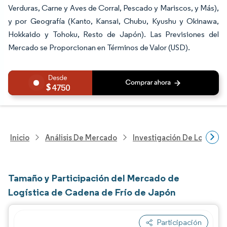
Verduras, Carne y Aves de Corral, Pescado y Mariscos, y Más),
y por Geografía (Kanto, Kansai, Chubu, Kyushu y Okinawa,
Hokkaido y Tohoku, Resto de Japón). Las Previsiones del
Mercado se Proporcionan en Términos de Valor (USD).
4750
Inicio
Análisis De Mercado
Investigación De Logística
Tamaño y Participación del Mercado de
Logística de Cadena de Frío de Japón
Participación