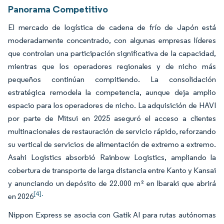
Panorama Competitivo
El mercado de logística de cadena de frío de Japón está
moderadamente concentrado, con algunas empresas líderes
que controlan una participación significativa de la capacidad,
mientras que los operadores regionales y de nicho más
pequeños continúan compitiendo. La consolidación
estratégica remodela la competencia, aunque deja amplio
espacio para los operadores de nicho. La adquisición de HAVI
por parte de Mitsui en 2025 aseguró el acceso a clientes
multinacionales de restauración de servicio rápido, reforzando
su vertical de servicios de alimentación de extremo a extremo.
Asahi Logistics absorbió Rainbow Logistics, ampliando la
cobertura de transporte de larga distancia entre Kanto y Kansai
y anunciando un depósito de 22.000 m² en Ibaraki que abrirá
[4].
en 2026
Nippon Express se asocia con Gatik AI para rutas autónomas