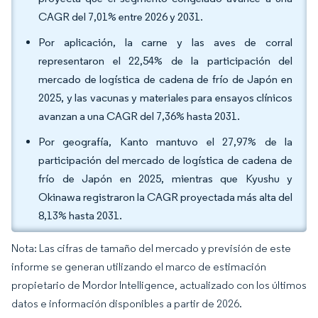
CAGR del 7,01% entre 2026 y 2031.
Por aplicación, la carne y las aves de corral
representaron el 22,54% de la participación del
mercado de logística de cadena de frío de Japón en
2025, y las vacunas y materiales para ensayos clínicos
avanzan a una CAGR del 7,36% hasta 2031.
Por geografía, Kanto mantuvo el 27,97% de la
participación del mercado de logística de cadena de
frío de Japón en 2025, mientras que Kyushu y
Okinawa registraron la CAGR proyectada más alta del
8,13% hasta 2031.
Nota: Las cifras de tamaño del mercado y previsión de este
informe se generan utilizando el marco de estimación
propietario de Mordor Intelligence, actualizado con los últimos
datos e información disponibles a partir de 2026.