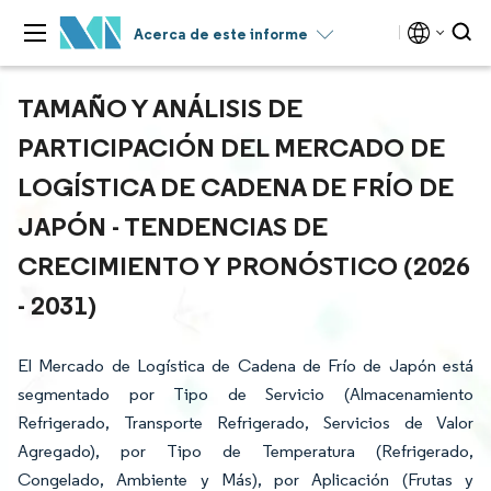
Acerca de este informe
TAMAÑO Y ANÁLISIS DE
PARTICIPACIÓN DEL MERCADO DE
LOGÍSTICA DE CADENA DE FRÍO DE
JAPÓN - TENDENCIAS DE
CRECIMIENTO Y PRONÓSTICO (2026
- 2031)
El Mercado de Logística de Cadena de Frío de Japón está
segmentado por Tipo de Servicio (Almacenamiento
Refrigerado, Transporte Refrigerado, Servicios de Valor
Agregado), por Tipo de Temperatura (Refrigerado,
Congelado, Ambiente y Más), por Aplicación (Frutas y