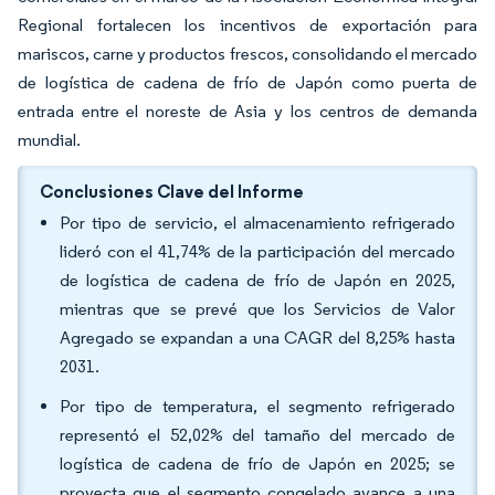
Regional fortalecen los incentivos de exportación para
mariscos, carne y productos frescos, consolidando el mercado
de logística de cadena de frío de Japón como puerta de
entrada entre el noreste de Asia y los centros de demanda
mundial.
Conclusiones Clave del Informe
Por tipo de servicio, el almacenamiento refrigerado
lideró con el 41,74% de la participación del mercado
de logística de cadena de frío de Japón en 2025,
mientras que se prevé que los Servicios de Valor
Agregado se expandan a una CAGR del 8,25% hasta
2031.
Por tipo de temperatura, el segmento refrigerado
representó el 52,02% del tamaño del mercado de
logística de cadena de frío de Japón en 2025; se
proyecta que el segmento congelado avance a una