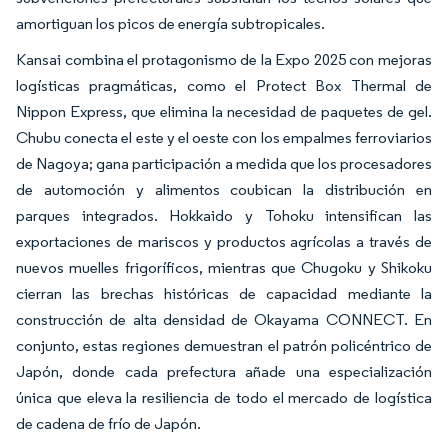
amortiguan los picos de energía subtropicales.
Kansai combina el protagonismo de la Expo 2025 con mejoras
logísticas pragmáticas, como el Protect Box Thermal de
Nippon Express, que elimina la necesidad de paquetes de gel.
Chubu conecta el este y el oeste con los empalmes ferroviarios
de Nagoya; gana participación a medida que los procesadores
de automoción y alimentos coubican la distribución en
parques integrados. Hokkaido y Tohoku intensifican las
exportaciones de mariscos y productos agrícolas a través de
nuevos muelles frigoríficos, mientras que Chugoku y Shikoku
cierran las brechas históricas de capacidad mediante la
construcción de alta densidad de Okayama CONNECT. En
conjunto, estas regiones demuestran el patrón policéntrico de
Japón, donde cada prefectura añade una especialización
única que eleva la resiliencia de todo el mercado de logística
de cadena de frío de Japón.