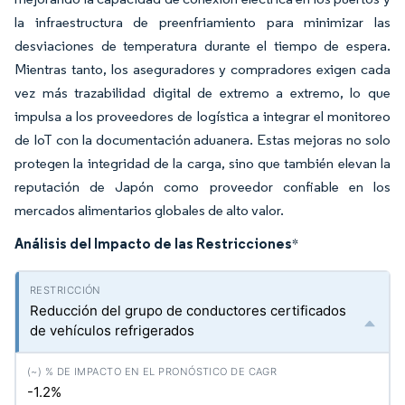
la infraestructura de preenfriamiento para minimizar las
desviaciones de temperatura durante el tiempo de espera.
Mientras tanto, los aseguradores y compradores exigen cada
vez más trazabilidad digital de extremo a extremo, lo que
impulsa a los proveedores de logística a integrar el monitoreo
de IoT con la documentación aduanera. Estas mejoras no solo
protegen la integridad de la carga, sino que también elevan la
reputación de Japón como proveedor confiable en los
mercados alimentarios globales de alto valor.
Análisis del Impacto de las Restricciones
*
Reducción del grupo de conductores certificados
de vehículos refrigerados
-1.2%