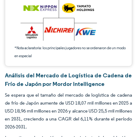
*Nota aclaratoria: los principales jugadores no se ordenaron de un modo
en especial
Análisis del Mercado de Logística de Cadena de
Frío de Japón por Mordor Intelligence
Se espera que el tamaño del mercado de logística de cadena
de frío de Japón aumente de USD 18,07 mil millones en 2025 a
USD 18,96 mil millones en 2026 y alcance USD 25,5 mil millones
en 2031, creciendo a una CAGR del 6,11% durante el período
2026-2031.