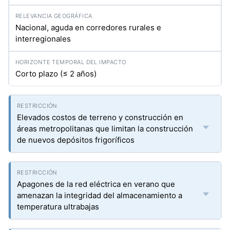
Nacional, aguda en corredores rurales e
interregionales
Corto plazo (≤ 2 años)
Elevados costos de terreno y construcción en
áreas metropolitanas que limitan la construcción
de nuevos depósitos frigoríficos
Apagones de la red eléctrica en verano que
amenazan la integridad del almacenamiento a
temperatura ultrabajas