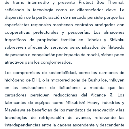
de tramo intermedio y presentó Protect Box Thermal,
señalando la tecnología como un diferenciador clave. La
dispersión de la participación de mercado persiste porque los
especialistas regionales mantienen contratos arraigados con
cooperativas prefecturales y pesquerías. Los almacenes
frigoríficos de propiedad familiar en Tohoku y Shikoku
sobreviven ofreciendo servicios personalizados de fileteado
de pescado o congelación por impacto de mochi, nichos poco
atractivos para los conglomerados.
Los compromisos de sostenibilidad, como los camiones de
hidrógeno de DHL o la microrred solar de Bushu Ice, influyen
en las evaluaciones de licitaciones a medida que los
cargadores persiguen reducciones del Alcance 3. Los
fabricantes de equipos como Mitsubishi Heavy Industries y
Mayekawa se benefician de los mandatos de renovación y las
tecnologías de refrigeración de avance, reforzando las
interdependencias entre la cadena ascendente y descendente