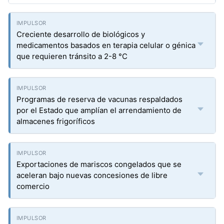
Creciente desarrollo de biológicos y
medicamentos basados en terapia celular o génica
que requieren tránsito a 2-8 °C
Programas de reserva de vacunas respaldados
por el Estado que amplían el arrendamiento de
almacenes frigoríficos
Exportaciones de mariscos congelados que se
aceleran bajo nuevas concesiones de libre
comercio