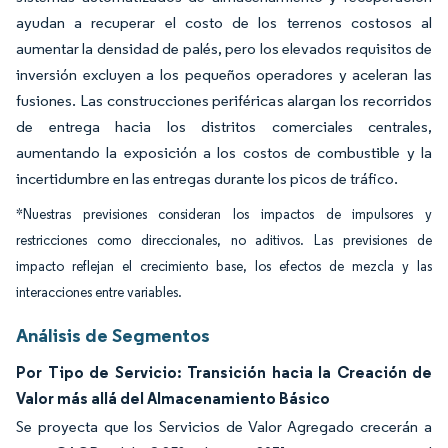
ayudan a recuperar el costo de los terrenos costosos al
aumentar la densidad de palés, pero los elevados requisitos de
inversión excluyen a los pequeños operadores y aceleran las
fusiones. Las construcciones periféricas alargan los recorridos
de entrega hacia los distritos comerciales centrales,
aumentando la exposición a los costos de combustible y la
incertidumbre en las entregas durante los picos de tráfico.
*Nuestras previsiones consideran los impactos de impulsores y
restricciones como direccionales, no aditivos. Las previsiones de
impacto reflejan el crecimiento base, los efectos de mezcla y las
interacciones entre variables.
Análisis de Segmentos
Por Tipo de Servicio: Transición hacia la Creación de
Valor más allá del Almacenamiento Básico
Se proyecta que los Servicios de Valor Agregado crecerán a