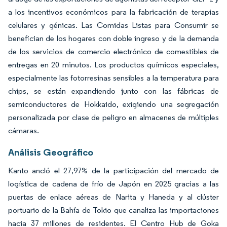
a los incentivos económicos para la fabricación de terapias
celulares y génicas. Las Comidas Listas para Consumir se
benefician de los hogares con doble ingreso y de la demanda
de los servicios de comercio electrónico de comestibles de
entregas en 20 minutos. Los productos químicos especiales,
especialmente las fotorresinas sensibles a la temperatura para
chips, se están expandiendo junto con las fábricas de
semiconductores de Hokkaido, exigiendo una segregación
personalizada por clase de peligro en almacenes de múltiples
cámaras.
Análisis Geográfico
Kanto ancló el 27,97% de la participación del mercado de
logística de cadena de frío de Japón en 2025 gracias a las
puertas de enlace aéreas de Narita y Haneda y al clúster
portuario de la Bahía de Tokio que canaliza las importaciones
hacia 37 millones de residentes. El Centro Hub de Goka