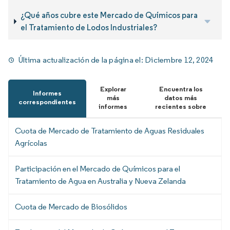
¿Qué años cubre este Mercado de Químicos para
el Tratamiento de Lodos Industriales?
Última actualización de la página el:
Diciembre 12, 2024
Explorar
Encuentra los
Informes
más
datos más
correspondientes
informes
recientes sobre
Cuota de Mercado de Tratamiento de Aguas Residuales
Agrícolas
Participación en el Mercado de Químicos para el
Tratamiento de Agua en Australia y Nueva Zelanda
Cuota de Mercado de Biosólidos