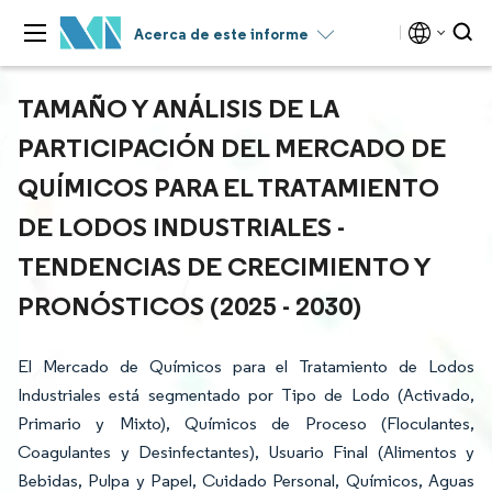
Acerca de este informe
TAMAÑO Y ANÁLISIS DE LA
PARTICIPACIÓN DEL MERCADO DE
QUÍMICOS PARA EL TRATAMIENTO
DE LODOS INDUSTRIALES -
TENDENCIAS DE CRECIMIENTO Y
PRONÓSTICOS (2025 - 2030)
El Mercado de Químicos para el Tratamiento de Lodos
Industriales está segmentado por Tipo de Lodo (Activado,
Primario y Mixto), Químicos de Proceso (Floculantes,
Coagulantes y Desinfectantes), Usuario Final (Alimentos y
Bebidas, Pulpa y Papel, Cuidado Personal, Químicos, Aguas