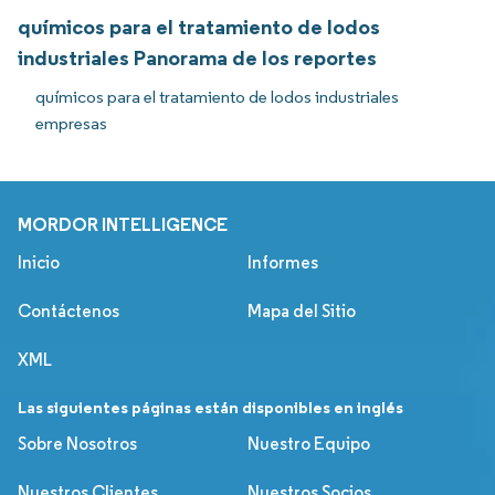
químicos para el tratamiento de lodos
industriales Panorama de los reportes
químicos para el tratamiento de lodos industriales
empresas
MORDOR INTELLIGENCE
Inicio
Informes
Contáctenos
Mapa del Sitio
XML
Las siguientes páginas están disponibles en inglés
Sobre Nosotros
Nuestro Equipo
Nuestros Clientes
Nuestros Socios