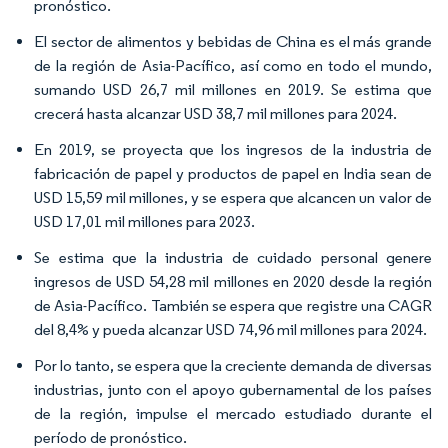
pronóstico.
El sector de alimentos y bebidas de China es el más grande
de la región de Asia-Pacífico, así como en todo el mundo,
sumando USD 26,7 mil millones en 2019. Se estima que
crecerá hasta alcanzar USD 38,7 mil millones para 2024.
En 2019, se proyecta que los ingresos de la industria de
fabricación de papel y productos de papel en India sean de
USD 15,59 mil millones, y se espera que alcancen un valor de
USD 17,01 mil millones para 2023.
Se estima que la industria de cuidado personal genere
ingresos de USD 54,28 mil millones en 2020 desde la región
de Asia-Pacífico. También se espera que registre una CAGR
del 8,4% y pueda alcanzar USD 74,96 mil millones para 2024.
Por lo tanto, se espera que la creciente demanda de diversas
industrias, junto con el apoyo gubernamental de los países
de la región, impulse el mercado estudiado durante el
período de pronóstico.