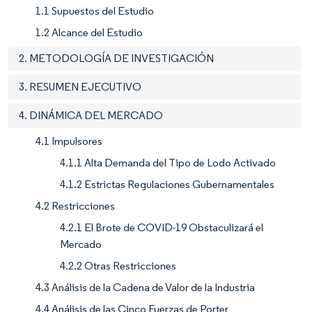
1.1 Supuestos del Estudio
1.2 Alcance del Estudio
2. METODOLOGÍA DE INVESTIGACIÓN
3. RESUMEN EJECUTIVO
4. DINÁMICA DEL MERCADO
4.1 Impulsores
4.1.1 Alta Demanda del Tipo de Lodo Activado
4.1.2 Estrictas Regulaciones Gubernamentales
4.2 Restricciones
4.2.1 El Brote de COVID-19 Obstaculizará el
Mercado
4.2.2 Otras Restricciones
4.3 Análisis de la Cadena de Valor de la Industria
4.4 Análisis de las Cinco Fuerzas de Porter