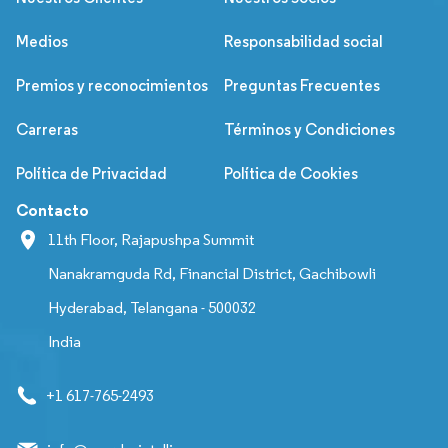
Medios
Responsabilidad social
Premios y reconocimientos
Preguntas Frecuentes
Carreras
Términos y Condiciones
Política de Privacidad
Política de Cookies
Contacto
11th Floor, Rajapushpa Summit
Nanakramguda Rd, Financial District, Gachibowli
Hyderabad, Telangana - 500032
India
+1 617-765-2493