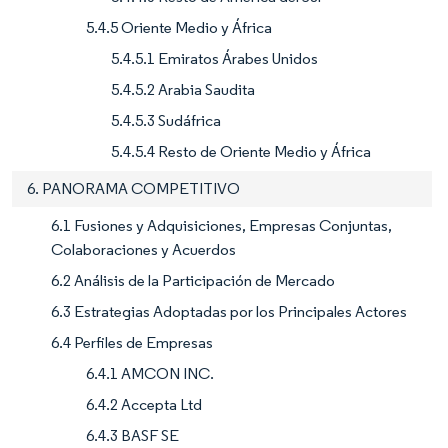
5.4.5 Oriente Medio y África
5.4.5.1 Emiratos Árabes Unidos
5.4.5.2 Arabia Saudita
5.4.5.3 Sudáfrica
5.4.5.4 Resto de Oriente Medio y África
6. PANORAMA COMPETITIVO
6.1 Fusiones y Adquisiciones, Empresas Conjuntas,
Colaboraciones y Acuerdos
6.2 Análisis de la Participación de Mercado
6.3 Estrategias Adoptadas por los Principales Actores
6.4 Perfiles de Empresas
6.4.1 AMCON INC.
6.4.2 Accepta Ltd
6.4.3 BASF SE