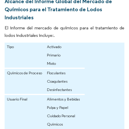
Alcance del Informe Global del Mercado de
Químicos para el Tratamiento de Lodos
Industriales
El informe del mercado de químicos para el tratamiento de
lodos industriales incluye:.
Tipo
Activado
Primario
Mixto
Químicos de Proceso
Floculantes
Coagulantes
Desinfectantes
Usuario Final
Alimentos y Bebidas
Pulpa y Papel
Cuidado Personal
Químicos