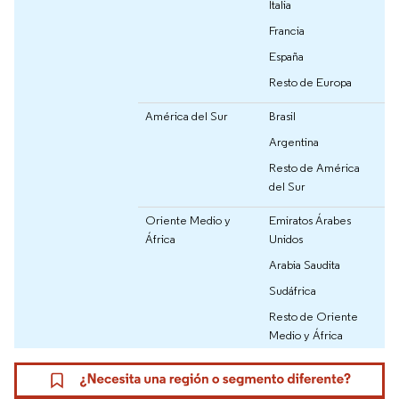
Italia
Francia
España
Resto de Europa
América del Sur
Brasil
Argentina
Resto de América
del Sur
Oriente Medio y
Emiratos Árabes
África
Unidos
Arabia Saudita
Sudáfrica
Resto de Oriente
Medio y África