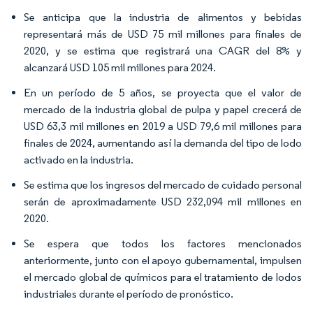
Se anticipa que la industria de alimentos y bebidas
representará más de USD 75 mil millones para finales de
2020, y se estima que registrará una CAGR del 8% y
alcanzará USD 105 mil millones para 2024.
En un período de 5 años, se proyecta que el valor de
mercado de la industria global de pulpa y papel crecerá de
USD 63,3 mil millones en 2019 a USD 79,6 mil millones para
finales de 2024, aumentando así la demanda del tipo de lodo
activado en la industria.
Se estima que los ingresos del mercado de cuidado personal
serán de aproximadamente USD 232,094 mil millones en
2020.
Se espera que todos los factores mencionados
anteriormente, junto con el apoyo gubernamental, impulsen
el mercado global de químicos para el tratamiento de lodos
industriales durante el período de pronóstico.