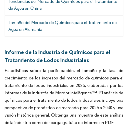
Tendencias del Mercado de Químicos para el Tratamiento
de Agua en China
Tamaño del Mercado de Químicos para el Tratamiento de
Agua en Alemania
Informe de la Industria de Químicos para el
Tratamiento de Lodos Industriales
Estadísticas sobre la participación, el tamaño y la tasa de
crecimiento de los ingresos del mercado de químicos para el
tratamiento de lodos industriales en 2025, elaboradas por los
Informes de la Industria de Mordor Intelligence™. El análisis de
químicos para el tratamiento de lodos industriales incluye una
perspectiva de pronóstico de mercado para 2025 a 2030 y una
visión histórica general. Obtenga una muestra de este análisis
de la industria como descarga gratuita de informe en PDF.