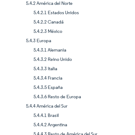
5.4.2 América del Norte
5.4.2.1 Estados Unidos
5.4.2.2 Canadá
5.4.2.3 México
5.4.3 Europa
5.4.3.1 Alemania
5.4.3.2 Reino Unido
5.4.3.3 Italia
5.4.3.4 Francia
5.4.3.5 España
5.4.3.6 Resto de Europa
5.4.4 América del Sur
5.4.4.1 Brasil
5.4.4.2 Argentina
5.4.4.3 Resto de América del Sur