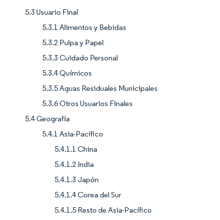
5.3 Usuario Final
5.3.1 Alimentos y Bebidas
5.3.2 Pulpa y Papel
5.3.3 Cuidado Personal
5.3.4 Químicos
5.3.5 Aguas Residuales Municipales
5.3.6 Otros Usuarios Finales
5.4 Geografía
5.4.1 Asia-Pacífico
5.4.1.1 China
5.4.1.2 India
5.4.1.3 Japón
5.4.1.4 Corea del Sur
5.4.1.5 Resto de Asia-Pacífico