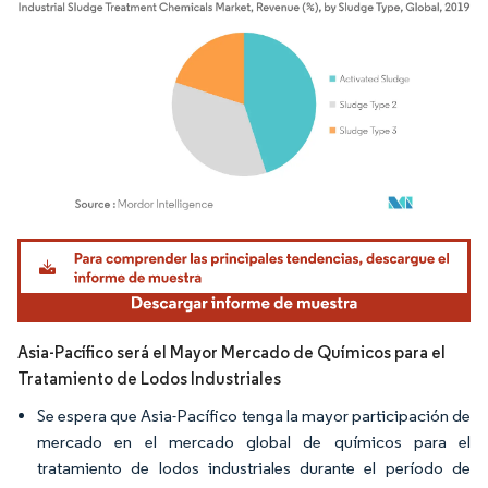
Imagen © Mordor Intelligence. El uso requiere atribución según CC BY 4.0.
Asia-Pacífico será el Mayor Mercado de Químicos para el
Tratamiento de Lodos Industriales
Se espera que Asia-Pacífico tenga la mayor participación de
mercado en el mercado global de químicos para el
tratamiento de lodos industriales durante el período de