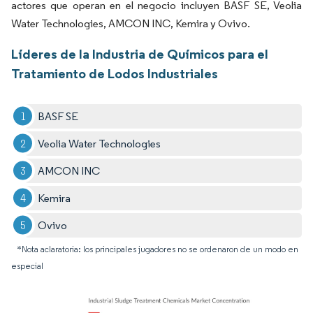
actores que operan en el negocio incluyen BASF SE, Veolia
Water Technologies, AMCON INC, Kemira y Ovivo.
Líderes de la Industria de Químicos para el
Tratamiento de Lodos Industriales
BASF SE
Veolia Water Technologies
AMCON INC
Kemira
Ovivo
*Nota aclaratoria: los principales jugadores no se ordenaron de un modo en
especial