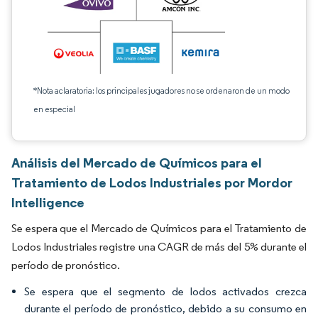
*Nota aclaratoria: los principales jugadores no se ordenaron de un modo
en especial
Análisis del Mercado de Químicos para el
Tratamiento de Lodos Industriales por Mordor
Intelligence
Se espera que el Mercado de Químicos para el Tratamiento de
Lodos Industriales registre una CAGR de más del 5% durante el
período de pronóstico.
Se espera que el segmento de lodos activados crezca
durante el período de pronóstico, debido a su consumo en