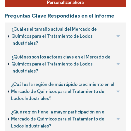
Preguntas Clave Respondidas en el Informe
¿Cuál es el tamaño actual del Mercado de
Químicos para el Tratamiento de Lodos
Industriales?
¿Quiénes son los actores clave en el Mercado de
Químicos para el Tratamiento de Lodos
Industriales?
¿Cuál es la región de más rápido crecimiento en el
Mercado de Químicos para el Tratamiento de
Lodos Industriales?
¿Qué región tiene la mayor participación en el
Mercado de Químicos para el Tratamiento de
Lodos Industriales?