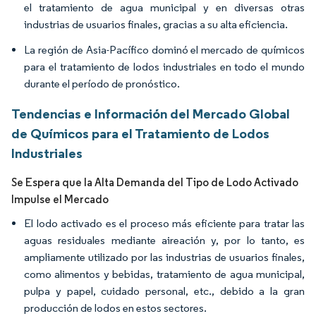
el tratamiento de agua municipal y en diversas otras
industrias de usuarios finales, gracias a su alta eficiencia.
La región de Asia-Pacífico dominó el mercado de químicos
para el tratamiento de lodos industriales en todo el mundo
durante el período de pronóstico.
Tendencias e Información del Mercado Global
de Químicos para el Tratamiento de Lodos
Industriales
Se Espera que la Alta Demanda del Tipo de Lodo Activado
Impulse el Mercado
El lodo activado es el proceso más eficiente para tratar las
aguas residuales mediante aireación y, por lo tanto, es
ampliamente utilizado por las industrias de usuarios finales,
como alimentos y bebidas, tratamiento de agua municipal,
pulpa y papel, cuidado personal, etc., debido a la gran
producción de lodos en estos sectores.