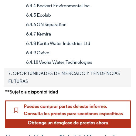
6.4.4 Beckart Environmental Inc.
6.4.5 Ecolab
6.4.6 GN Separation
6.4.7 Kemira
6.4.8 Kurita Water Industries Ltd
6.4.9 Ovivo
6.4.10 Veolia Water Technologies
7. OPORTUNIDADES DE MERCADO Y TENDENCIAS
FUTURAS
**Sujeto a disponibilidad