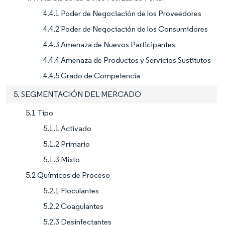
4.4.1 Poder de Negociación de los Proveedores
4.4.2 Poder de Negociación de los Consumidores
4.4.3 Amenaza de Nuevos Participantes
4.4.4 Amenaza de Productos y Servicios Sustitutos
4.4.5 Grado de Competencia
5. SEGMENTACIÓN DEL MERCADO
5.1 Tipo
5.1.1 Activado
5.1.2 Primario
5.1.3 Mixto
5.2 Químicos de Proceso
5.2.1 Floculantes
5.2.2 Coagulantes
5.2.3 Desinfectantes