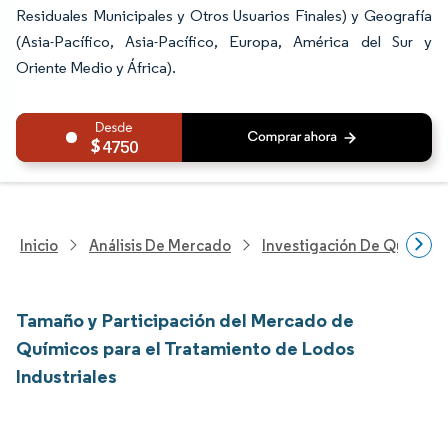
Residuales Municipales y Otros Usuarios Finales) y Geografía
(Asia-Pacífico, Asia-Pacífico, Europa, América del Sur y
Oriente Medio y África).
4750
Inicio
Análisis De Mercado
Investigación De Químicos
Tamaño y Participación del Mercado de
Químicos para el Tratamiento de Lodos
Industriales