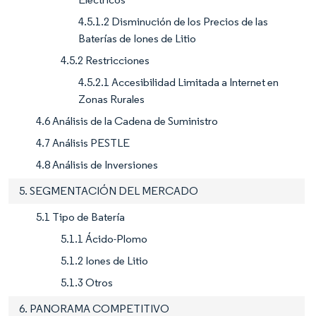
4.5.1.2 Disminución de los Precios de las
Baterías de Iones de Litio
4.5.2 Restricciones
4.5.2.1 Accesibilidad Limitada a Internet en
Zonas Rurales
4.6 Análisis de la Cadena de Suministro
4.7 Análisis PESTLE
4.8 Análisis de Inversiones
5. SEGMENTACIÓN DEL MERCADO
5.1 Tipo de Batería
5.1.1 Ácido-Plomo
5.1.2 Iones de Litio
5.1.3 Otros
6. PANORAMA COMPETITIVO