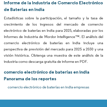
Informe de la Industria de Comercio Electrónico
de Baterías en India
Estadísticas sobre la participación, el tamaño y la tasa de
crecimiento de los ingresos del mercado de comercio
electrónico de baterías en India para 2025, elaboradas por los
Informes de Industria de Mordor Intelligence™. El análisis del
comercio electrónico de baterías en India incluye una
perspectiva de previsión del mercado para 2025 a 2030 y una
visión histórica. Obtenga una muestra de este análisis de la
industria como descarga gratuita de informe en PDF.
comercio electrónico de baterías en india
Panorama de los reportes
comercio electrónico de baterías en india empresas