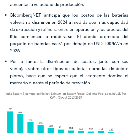
aumentar la velocidad de producción.
BloombergNEF anticipa que los costos de las baterías
volverán a disminuir en 2024 a medida que más capacidad
de extracción y refinería entre en operación y los precios del
litio comiencen a moderarse. El precio promedio del
paquete de baterías caerá por debajo de USD 100/kWh en
2026.
Por lo tanto, la disminución de costos, junto con sus
ventajas sobre otros tipos de baterías como las de ácido-
plomo, hace que se espere que el segmento domine el
mercado durante el período de previsión.