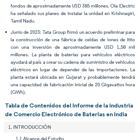
fondos de aproximadamente USD 385 millones. Ola Electric
ha señalado sus planes de instalar la unidad en Krishnagiri,
Tamil Nadu.
Junio de 2023: Tata Group firmó un acuerdo preliminar para
la construcción de una fábrica de celdas de iones de litio
con una inversión de aproximadamente USD 1,58 mil
millones. La planta de baterías para vehículos eléctricos
ayudará al país a crear su cadena de suministro de vehículos
eléctricos en lugar de depender de las importaciones. La
planta estará ubicada en Gujarat y probablemente tendrá
una capacidad de fabricación inicial de 20 Gigavatios hora
(GWh).
Tabla de Contenidos del Informe de la Industria
de Comercio Electrónico de Baterías en India
1. INTRODUCCIÓN
1.1 Alcance del Estudio