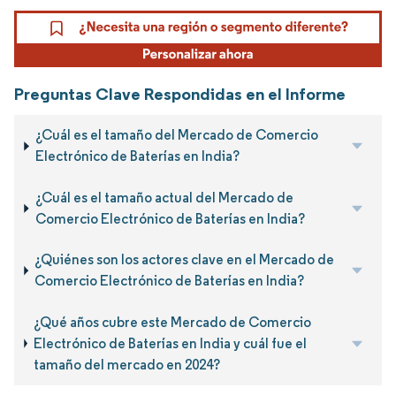
Preguntas Clave Respondidas en el Informe
¿Cuál es el tamaño del Mercado de Comercio
Electrónico de Baterías en India?
¿Cuál es el tamaño actual del Mercado de
Comercio Electrónico de Baterías en India?
¿Quiénes son los actores clave en el Mercado de
Comercio Electrónico de Baterías en India?
¿Qué años cubre este Mercado de Comercio
Electrónico de Baterías en India y cuál fue el
tamaño del mercado en 2024?