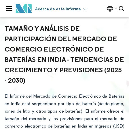
Acerca de este informe
TAMAÑO Y ANÁLISIS DE
PARTICIPACIÓN DEL MERCADO DE
COMERCIO ELECTRÓNICO DE
BATERÍAS EN INDIA - TENDENCIAS DE
CRECIMIENTO Y PREVISIONES (2025
- 2030)
El Informe del Mercado de Comercio Electrónico de Baterías
en India está segmentado por tipo de batería (ácido-plomo,
iones de litio y otros tipos de baterías). El informe ofrece el
tamaño del mercado y las previsiones para el mercado de
comercio electrónico de baterías en India en ingresos (USD)