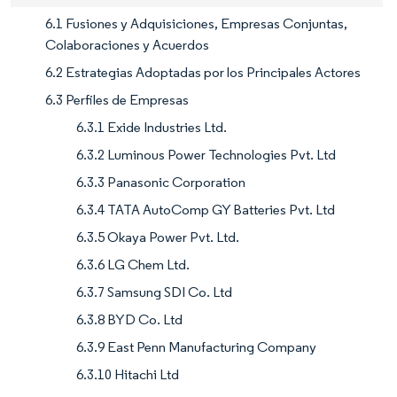
6.1 Fusiones y Adquisiciones, Empresas Conjuntas,
Colaboraciones y Acuerdos
6.2 Estrategias Adoptadas por los Principales Actores
6.3 Perfiles de Empresas
6.3.1 Exide Industries Ltd.
6.3.2 Luminous Power Technologies Pvt. Ltd
6.3.3 Panasonic Corporation
6.3.4 TATA AutoComp GY Batteries Pvt. Ltd
6.3.5 Okaya Power Pvt. Ltd.
6.3.6 LG Chem Ltd.
6.3.7 Samsung SDI Co. Ltd
6.3.8 BYD Co. Ltd
6.3.9 East Penn Manufacturing Company
6.3.10 Hitachi Ltd