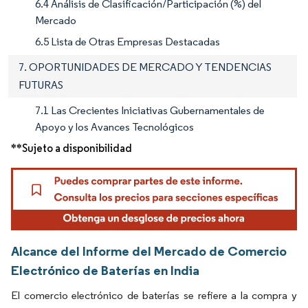
6.4 Análisis de Clasificación/Participación (%) del
Mercado
6.5 Lista de Otras Empresas Destacadas
7. OPORTUNIDADES DE MERCADO Y TENDENCIAS
FUTURAS
7.1 Las Crecientes Iniciativas Gubernamentales de
Apoyo y los Avances Tecnológicos
**Sujeto a disponibilidad
Alcance del Informe del Mercado de Comercio
Electrónico de Baterías en India
El comercio electrónico de baterías se refiere a la compra y