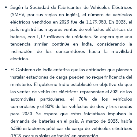
Según la Sociedad de Fabricantes de Vehículos Eléctricos
(SMEV, por sus siglas en inglés), el número de vehículos
eléctricos vendidos en 2023 fue de 1.179.958. En 2023, el
país registró las mayores ventas de vehículos eléctricos de
batería, con 1,17 millones de unidades. Se espera que una
tendencia similar continúe en India, considerando la
inclinación de los consumidores hacia la movilidad
eléctrica.
El Gobierno de India enfatiza que las entidades que planeen
instalar estaciones de carga pueden no requerir licencia del
ministerio. El gobierno indio estableció un objetivo de que
las ventas de vehículos eléctricos representen el 30% de los
automóviles particulares, el 70% de los vehículos
comerciales y el 80% de los vehículos de dos y tres ruedas
para 2030. Se espera que estas iniciativas impulsen la
demanda de baterías en el país. A marzo de 2023, había
6.586 estaciones públicas de carga de vehículos eléctricos
(PCS, por sus siglas en inglés) en operación.