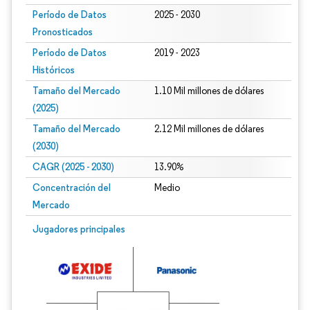
Período de Datos
2025 - 2030
Pronosticados
Período de Datos
2019 - 2023
Históricos
Tamaño del Mercado
1.10 Mil millones de dólares
(2025)
Tamaño del Mercado
2.12 Mil millones de dólares
(2030)
CAGR (2025 - 2030)
13.90%
Concentración del
Medio
Mercado
Jugadores principales