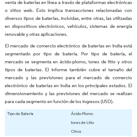
venta de baterías en línea a través de plataformas electrónicas
o sitios web. Esto implica transacciones relacionadas con
diversos tipos de baterías, incluidas, entre otras, las utilizadas
en dispositivos electrónicos, vehículos, sistemas de energía
renovable y otras aplicaciones.
El mercado de comercio electrónico de baterías en India está
segmentado por tipo de batería. Por tipo de batería, el
mercado se segmenta en ácido-plomo, iones de litio y otros
tipos de baterías. El informe también cubre el tamaño del
mercado y las previsiones para el mercado de comercio
electrónico de baterías en India en los principales estados. El
dimensionamiento y las previsiones del mercado se realizan
para cada segmento en función de los ingresos (USD).
Tipo de Batería
Ácido-Plomo
Iones de Litio
Otros