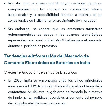
Por otro lado, se espera que el mayor costo de capital en
comparación con los motores de combustión interna
tradicionales y la accesibilidad limitada a internet en las
zonas rurales de India frenen el crecimiento del mercado.
Sin embargo, se espera que las crecientes iniciativas
gubernamentales de apoyo y los avances tecnológicos
representen una oportunidad significativa para el mercado
durante el período de previsión.
Tendencias e Información del Mercado de
Comercio Electrónico de Baterías en India
Creciente Adopción de Vehículos Eléctricos
En 2023, India se encontraba entre los cinco principales
emisores de CO2 del mundo. Para mitigar el problema de la
contaminación del aire, el gobierno ha tomado la iniciativa
de implementar políticas favorables al aumento del número
de vehículos eléctricos en circulación.