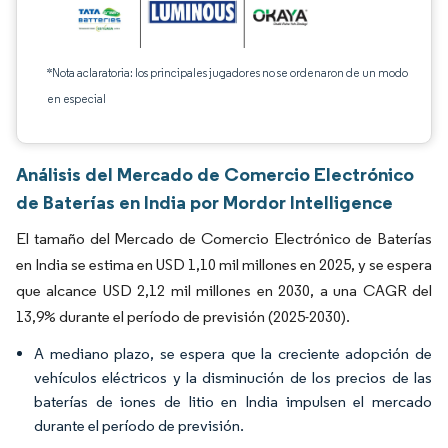
*Nota aclaratoria: los principales jugadores no se ordenaron de un modo
en especial
Análisis del Mercado de Comercio Electrónico
de Baterías en India por Mordor Intelligence
El tamaño del Mercado de Comercio Electrónico de Baterías
en India se estima en USD 1,10 mil millones en 2025, y se espera
que alcance USD 2,12 mil millones en 2030, a una CAGR del
13,9% durante el período de previsión (2025-2030).
A mediano plazo, se espera que la creciente adopción de
vehículos eléctricos y la disminución de los precios de las
baterías de iones de litio en India impulsen el mercado
durante el período de previsión.