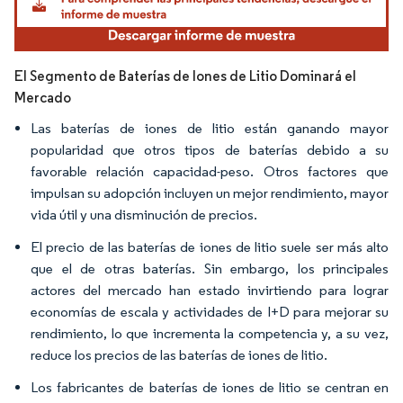
El Segmento de Baterías de Iones de Litio Dominará el
Mercado
Las baterías de iones de litio están ganando mayor
popularidad que otros tipos de baterías debido a su
favorable relación capacidad-peso. Otros factores que
impulsan su adopción incluyen un mejor rendimiento, mayor
vida útil y una disminución de precios.
El precio de las baterías de iones de litio suele ser más alto
que el de otras baterías. Sin embargo, los principales
actores del mercado han estado invirtiendo para lograr
economías de escala y actividades de I+D para mejorar su
rendimiento, lo que incrementa la competencia y, a su vez,
reduce los precios de las baterías de iones de litio.
Los fabricantes de baterías de iones de litio se centran en