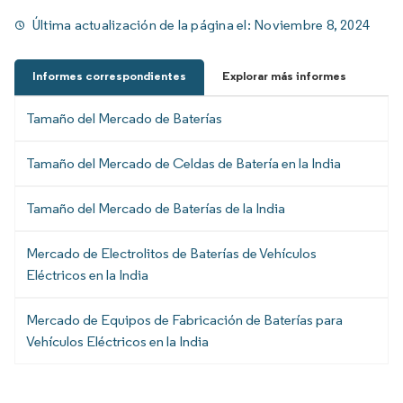
Última actualización de la página el:
Noviembre 8, 2024
Informes correspondientes
Explorar más informes
Tamaño del Mercado de Baterías
Tamaño del Mercado de Celdas de Batería en la India
Tamaño del Mercado de Baterías de la India
Mercado de Electrolitos de Baterías de Vehículos
Eléctricos en la India
Mercado de Equipos de Fabricación de Baterías para
Vehículos Eléctricos en la India