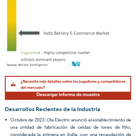
Imagen © Mordor Intelligence. El uso requiere atribución según CC BY 4.0.
Desarrollos Recientes de la Industria
Octubre de 2023: Ola Electric anunció el establecimiento de
una unidad de fabricación de celdas de iones de litio,
considerada la primera en India, con una recaudación de