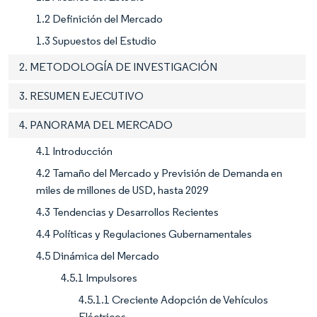
1.2 Definición del Mercado
1.3 Supuestos del Estudio
2. METODOLOGÍA DE INVESTIGACIÓN
3. RESUMEN EJECUTIVO
4. PANORAMA DEL MERCADO
4.1 Introducción
4.2 Tamaño del Mercado y Previsión de Demanda en
miles de millones de USD, hasta 2029
4.3 Tendencias y Desarrollos Recientes
4.4 Políticas y Regulaciones Gubernamentales
4.5 Dinámica del Mercado
4.5.1 Impulsores
4.5.1.1 Creciente Adopción de Vehículos
Eléctricos