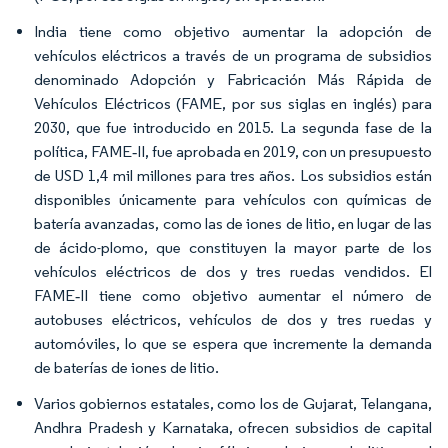
India tiene como objetivo aumentar la adopción de
vehículos eléctricos a través de un programa de subsidios
denominado Adopción y Fabricación Más Rápida de
Vehículos Eléctricos (FAME, por sus siglas en inglés) para
2030, que fue introducido en 2015. La segunda fase de la
política, FAME‐II, fue aprobada en 2019, con un presupuesto
de USD 1,4 mil millones para tres años. Los subsidios están
disponibles únicamente para vehículos con químicas de
batería avanzadas, como las de iones de litio, en lugar de las
de ácido-plomo, que constituyen la mayor parte de los
vehículos eléctricos de dos y tres ruedas vendidos. El
FAME‐II tiene como objetivo aumentar el número de
autobuses eléctricos, vehículos de dos y tres ruedas y
automóviles, lo que se espera que incremente la demanda
de baterías de iones de litio.
Varios gobiernos estatales, como los de Gujarat, Telangana,
Andhra Pradesh y Karnataka, ofrecen subsidios de capital