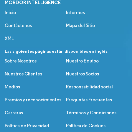
MORDOR INTELLIGENCE
Inicio
Informes
Contáctenos
Mapa del Sitio
XML
Las siguientes páginas están disponibles en inglés
Sobre Nosotros
Nuestro Equipo
Nuestros Clientes
Nuestros Socios
Medios
Responsabilidad social
Premios y reconocimientos
Preguntas Frecuentes
Carreras
Términos y Condiciones
Política de Privacidad
Política de Cookies