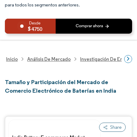
para todos los segmentos anteriores.
4750
Inicio
Análisis De Mercado
Investigación De Energía Y
Tamaño y Participación del Mercado de
Comercio Electrónico de Baterías en India
Share