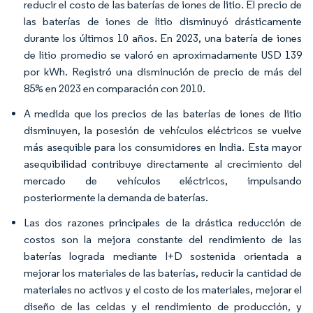
reducir el costo de las baterías de iones de litio. El precio de
las baterías de iones de litio disminuyó drásticamente
durante los últimos 10 años. En 2023, una batería de iones
de litio promedio se valoró en aproximadamente USD 139
por kWh. Registró una disminución de precio de más del
85% en 2023 en comparación con 2010.
A medida que los precios de las baterías de iones de litio
disminuyen, la posesión de vehículos eléctricos se vuelve
más asequible para los consumidores en India. Esta mayor
asequibilidad contribuye directamente al crecimiento del
mercado de vehículos eléctricos, impulsando
posteriormente la demanda de baterías.
Las dos razones principales de la drástica reducción de
costos son la mejora constante del rendimiento de las
baterías lograda mediante I+D sostenida orientada a
mejorar los materiales de las baterías, reducir la cantidad de
materiales no activos y el costo de los materiales, mejorar el
diseño de las celdas y el rendimiento de producción, y