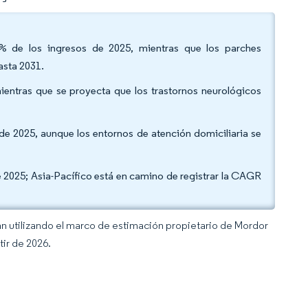
4% de los ingresos de 2025, mientras que los parches
asta 2031.
ientras que se proyecta que los trastornos neurológicos
s de 2025, aunque los entornos de atención domiciliaria se
e 2025; Asia-Pacífico está en camino de registrar la CAGR
an utilizando el marco de estimación propietario de Mordor
tir de 2026.