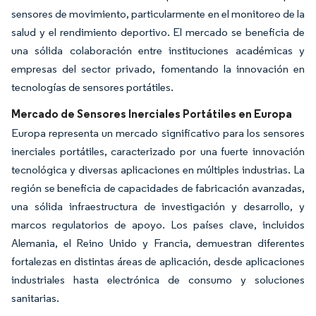
sensores de movimiento, particularmente en el monitoreo de la
salud y el rendimiento deportivo. El mercado se beneficia de
una sólida colaboración entre instituciones académicas y
empresas del sector privado, fomentando la innovación en
tecnologías de sensores portátiles.
Mercado de Sensores Inerciales Portátiles en Europa
Europa representa un mercado significativo para los sensores
inerciales portátiles, caracterizado por una fuerte innovación
tecnológica y diversas aplicaciones en múltiples industrias. La
región se beneficia de capacidades de fabricación avanzadas,
una sólida infraestructura de investigación y desarrollo, y
marcos regulatorios de apoyo. Los países clave, incluidos
Alemania, el Reino Unido y Francia, demuestran diferentes
fortalezas en distintas áreas de aplicación, desde aplicaciones
industriales hasta electrónica de consumo y soluciones
sanitarias.