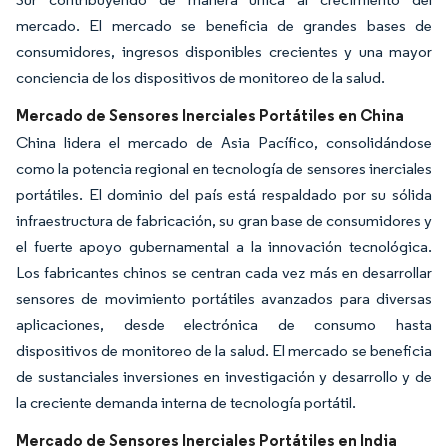
mercado. El mercado se beneficia de grandes bases de
consumidores, ingresos disponibles crecientes y una mayor
conciencia de los dispositivos de monitoreo de la salud.
Mercado de Sensores Inerciales Portátiles en China
China lidera el mercado de Asia Pacífico, consolidándose
como la potencia regional en tecnología de sensores inerciales
portátiles. El dominio del país está respaldado por su sólida
infraestructura de fabricación, su gran base de consumidores y
el fuerte apoyo gubernamental a la innovación tecnológica.
Los fabricantes chinos se centran cada vez más en desarrollar
sensores de movimiento portátiles avanzados para diversas
aplicaciones, desde electrónica de consumo hasta
dispositivos de monitoreo de la salud. El mercado se beneficia
de sustanciales inversiones en investigación y desarrollo y de
la creciente demanda interna de tecnología portátil.
Mercado de Sensores Inerciales Portátiles en India