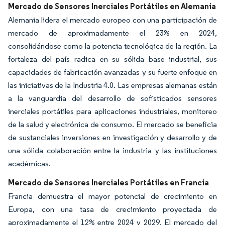
Mercado de Sensores Inerciales Portátiles en Alemania
Alemania lidera el mercado europeo con una participación de
mercado de aproximadamente el 23% en 2024,
consolidándose como la potencia tecnológica de la región. La
fortaleza del país radica en su sólida base industrial, sus
capacidades de fabricación avanzadas y su fuerte enfoque en
las iniciativas de la Industria 4.0. Las empresas alemanas están
a la vanguardia del desarrollo de sofisticados sensores
inerciales portátiles para aplicaciones industriales, monitoreo
de la salud y electrónica de consumo. El mercado se beneficia
de sustanciales inversiones en investigación y desarrollo y de
una sólida colaboración entre la industria y las instituciones
académicas.
Mercado de Sensores Inerciales Portátiles en Francia
Francia demuestra el mayor potencial de crecimiento en
Europa, con una tasa de crecimiento proyectada de
aproximadamente el 12% entre 2024 y 2029. El mercado del