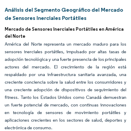
Análisis del Segmento Geográfico del Mercado
de Sensores Inerciales Portátiles
Mercado de Sensores Inerciales Portátiles en América
del Norte
América del Norte representa un mercado maduro para los
sensores inerciales portátiles, impulsado por altas tasas de
adopción tecnológica y una fuerte presencia de los principales
actores del mercado. El crecimiento de la región está
respaldado por una infraestructura sanitaria avanzada, una
creciente conciencia sobre la salud entre los consumidores y
una creciente adopción de dispositivos de seguimiento del
fitness. Tanto los Estados Unidos como Canadá demuestran
un fuerte potencial de mercado, con continuas innovaciones
en tecnología de sensores de movimiento portátiles y
aplicaciones crecientes en los sectores de salud, deportes y
electrónica de consumo.