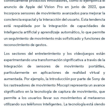
continuamente productos innovadores, como lo ejemplifica el
anuncio de Apple del Vision Pro en junio de 2023, que
incorpora sensores de movimiento avanzados para mejorar la
conciencia espacial y la interacción del usuario. Esta tendencia
está respaldada por la integración de capacidades de
inteligencia artificial y aprendizaje automático, lo que permite
un seguimiento de movimiento más sofisticado y funciones de
reconocimiento de gestos.
Los sectores del entretenimiento y los videojuegos están
experimentando una transformación significativa a través de la
integración de sensores de movimiento portátiles,
particularmente en aplicaciones de realidad virtual y
aumentada. Por ejemplo, la introducción por parte de Sony de
los rastreadores de movimiento Mocopi representa un avance
significativo en la tecnología de captura de movimiento, que
permite a los usuarios llevar sus movimientos al metaverso
utilizando sus teléfonos inteligentes. La tecnología está siendo