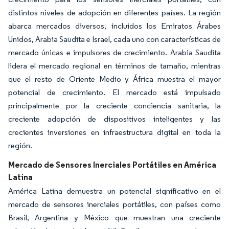
distintos niveles de adopción en diferentes países. La región
abarca mercados diversos, incluidos los Emiratos Árabes
Unidos, Arabia Saudita e Israel, cada uno con características de
mercado únicas e impulsores de crecimiento. Arabia Saudita
lidera el mercado regional en términos de tamaño, mientras
que el resto de Oriente Medio y África muestra el mayor
potencial de crecimiento. El mercado está impulsado
principalmente por la creciente conciencia sanitaria, la
creciente adopción de dispositivos inteligentes y las
crecientes inversiones en infraestructura digital en toda la
región.
Mercado de Sensores Inerciales Portátiles en América
Latina
América Latina demuestra un potencial significativo en el
mercado de sensores inerciales portátiles, con países como
Brasil, Argentina y México que muestran una creciente