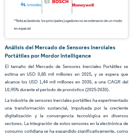
*Nota aclaratoria: los principales jugadores no se ordenaron de un modo
en especial
Análisis del Mercado de Sensores Inerciales
Portátiles por Mordor Intelligence
El tamaño del Mercado de Sensores Inerciales Portátiles se
estima en USD 0,85 mil millones en 2025, y se espera que
alcance los USD 1,44 mil millones en 2030, a una CAGR del
10,95% durante el período de pronóstico (2025-2030).
La industria de sensores inerciales portátiles ha experimentado
una transformación sustancial, impulsada por la creciente
digitalización y la convergencia tecnológica en diversos
sectores. La integración de estos sensores en la electrónica de
consumo cotidiana se ha expandido significativamente, como