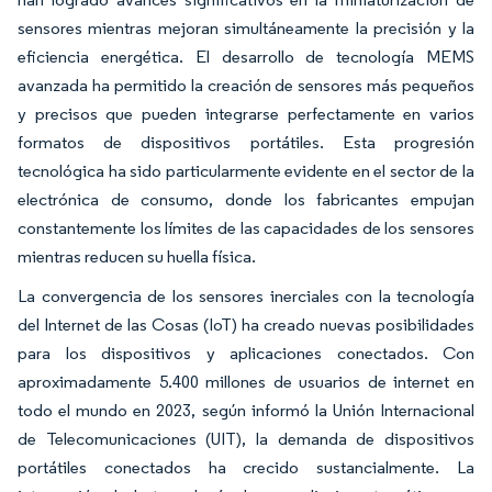
sensores mientras mejoran simultáneamente la precisión y la
eficiencia energética. El desarrollo de tecnología MEMS
avanzada ha permitido la creación de sensores más pequeños
y precisos que pueden integrarse perfectamente en varios
formatos de dispositivos portátiles. Esta progresión
tecnológica ha sido particularmente evidente en el sector de la
electrónica de consumo, donde los fabricantes empujan
constantemente los límites de las capacidades de los sensores
mientras reducen su huella física.
La convergencia de los sensores inerciales con la tecnología
del Internet de las Cosas (IoT) ha creado nuevas posibilidades
para los dispositivos y aplicaciones conectados. Con
aproximadamente 5.400 millones de usuarios de internet en
todo el mundo en 2023, según informó la Unión Internacional
de Telecomunicaciones (UIT), la demanda de dispositivos
portátiles conectados ha crecido sustancialmente. La