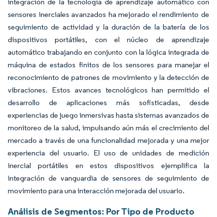
integración de la tecnología de aprendizaje automático con
sensores inerciales avanzados ha mejorado el rendimiento de
seguimiento de actividad y la duración de la batería de los
dispositivos portátiles, con el núcleo de aprendizaje
automático trabajando en conjunto con la lógica integrada de
máquina de estados finitos de los sensores para manejar el
reconocimiento de patrones de movimiento y la detección de
vibraciones. Estos avances tecnológicos han permitido el
desarrollo de aplicaciones más sofisticadas, desde
experiencias de juego inmersivas hasta sistemas avanzados de
monitoreo de la salud, impulsando aún más el crecimiento del
mercado a través de una funcionalidad mejorada y una mejor
experiencia del usuario. El uso de unidades de medición
inercial portátiles en estos dispositivos ejemplifica la
integración de vanguardia de sensores de seguimiento de
movimiento para una interacción mejorada del usuario.
Análisis de Segmentos: Por Tipo de Producto