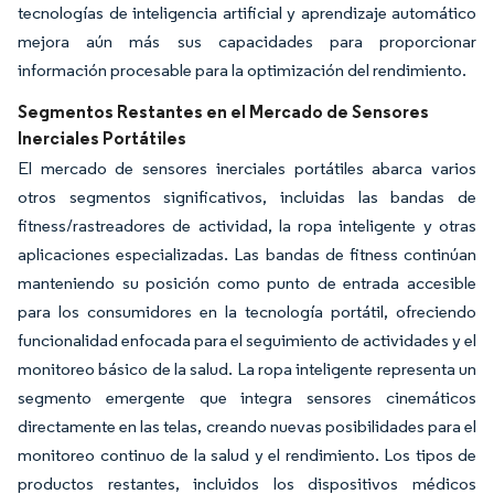
tecnologías de inteligencia artificial y aprendizaje automático
mejora aún más sus capacidades para proporcionar
información procesable para la optimización del rendimiento.
Segmentos Restantes en el Mercado de Sensores
Inerciales Portátiles
El mercado de sensores inerciales portátiles abarca varios
otros segmentos significativos, incluidas las bandas de
fitness/rastreadores de actividad, la ropa inteligente y otras
aplicaciones especializadas. Las bandas de fitness continúan
manteniendo su posición como punto de entrada accesible
para los consumidores en la tecnología portátil, ofreciendo
funcionalidad enfocada para el seguimiento de actividades y el
monitoreo básico de la salud. La ropa inteligente representa un
segmento emergente que integra sensores cinemáticos
directamente en las telas, creando nuevas posibilidades para el
monitoreo continuo de la salud y el rendimiento. Los tipos de
productos restantes, incluidos los dispositivos médicos