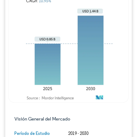
Imagen © Mordor Intelligence. El uso requie
Visión General del Mercado
Período de Estudio
2019 - 2030