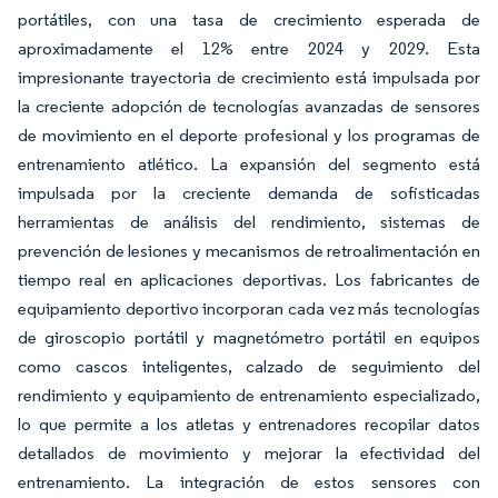
portátiles, con una tasa de crecimiento esperada de
aproximadamente el 12% entre 2024 y 2029. Esta
impresionante trayectoria de crecimiento está impulsada por
la creciente adopción de tecnologías avanzadas de sensores
de movimiento en el deporte profesional y los programas de
entrenamiento atlético. La expansión del segmento está
impulsada por la creciente demanda de sofisticadas
herramientas de análisis del rendimiento, sistemas de
prevención de lesiones y mecanismos de retroalimentación en
tiempo real en aplicaciones deportivas. Los fabricantes de
equipamiento deportivo incorporan cada vez más tecnologías
de giroscopio portátil y magnetómetro portátil en equipos
como cascos inteligentes, calzado de seguimiento del
rendimiento y equipamiento de entrenamiento especializado,
lo que permite a los atletas y entrenadores recopilar datos
detallados de movimiento y mejorar la efectividad del
entrenamiento. La integración de estos sensores con