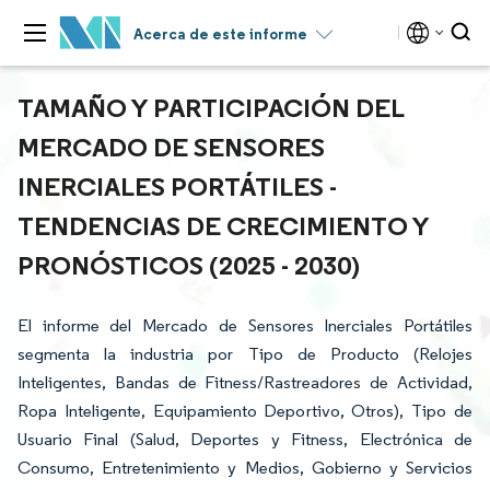
Acerca de este informe
TAMAÑO Y PARTICIPACIÓN DEL
MERCADO DE SENSORES
INERCIALES PORTÁTILES -
TENDENCIAS DE CRECIMIENTO Y
PRONÓSTICOS (2025 - 2030)
El informe del Mercado de Sensores Inerciales Portátiles
segmenta la industria por Tipo de Producto (Relojes
Inteligentes, Bandas de Fitness/Rastreadores de Actividad,
Ropa Inteligente, Equipamiento Deportivo, Otros), Tipo de
Usuario Final (Salud, Deportes y Fitness, Electrónica de
Consumo, Entretenimiento y Medios, Gobierno y Servicios