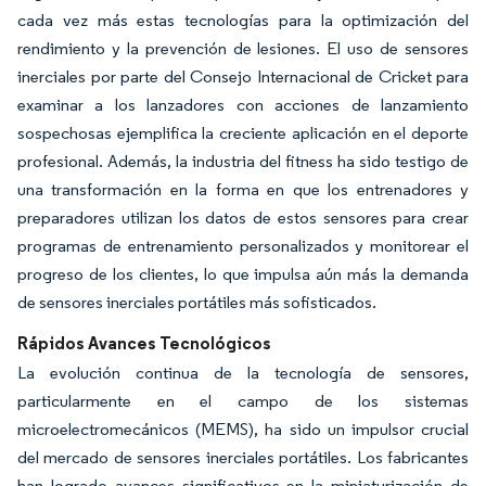
cada vez más estas tecnologías para la optimización del
rendimiento y la prevención de lesiones. El uso de sensores
inerciales por parte del Consejo Internacional de Cricket para
examinar a los lanzadores con acciones de lanzamiento
sospechosas ejemplifica la creciente aplicación en el deporte
profesional. Además, la industria del fitness ha sido testigo de
una transformación en la forma en que los entrenadores y
preparadores utilizan los datos de estos sensores para crear
programas de entrenamiento personalizados y monitorear el
progreso de los clientes, lo que impulsa aún más la demanda
de sensores inerciales portátiles más sofisticados.
Rápidos Avances Tecnológicos
La evolución continua de la tecnología de sensores,
particularmente en el campo de los sistemas
microelectromecánicos (MEMS), ha sido un impulsor crucial
del mercado de sensores inerciales portátiles. Los fabricantes
han logrado avances significativos en la miniaturización de