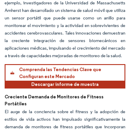
ejemplo, investigadores de la Universidad de Massachusetts
Amherst han desarrollado un sistema de salud móvil que utiliza
un sensor portátil que puede usarse como un anillo para
monitorear el movimiento y la actividad en sobrevivientes de
accidentes cerebrovasculares. Tales innovaciones demuestran
la creciente integración de sensores biomecánicos en
aplicaciones médicas, impulsando el crecimiento del mercado
a través de capacidades mejoradas de monitoreo de la salud.
Comprenda las Tendencias Clave que
Configuran este Mercado
Descargar informe de muestra
Creciente Demanda de Monitores de Fitness
Portátiles
El auge de la conciencia sobre el fitness y la adopción de
estilos de vida activos han impulsado significativamente la
demanda de monitores de fitness portátiles que incorporan