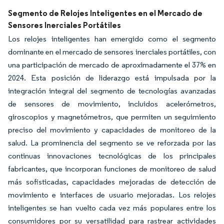
Segmento de Relojes Inteligentes en el Mercado de
Sensores Inerciales Portátiles
Los relojes inteligentes han emergido como el segmento
dominante en el mercado de sensores inerciales portátiles, con
una participación de mercado de aproximadamente el 37% en
2024. Esta posición de liderazgo está impulsada por la
integración integral del segmento de tecnologías avanzadas
de sensores de movimiento, incluidos acelerómetros,
giroscopios y magnetómetros, que permiten un seguimiento
preciso del movimiento y capacidades de monitoreo de la
salud. La prominencia del segmento se ve reforzada por las
continuas innovaciones tecnológicas de los principales
fabricantes, que incorporan funciones de monitoreo de salud
más sofisticadas, capacidades mejoradas de detección de
movimiento e interfaces de usuario mejoradas. Los relojes
inteligentes se han vuelto cada vez más populares entre los
consumidores por su versatilidad para rastrear actividades