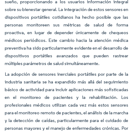
sueño, proporcionando a los usuarios información integral
sobre su bienestar general. La integración de estos sensores en
dispositivos portátiles cotidianos ha hecho posible que las
personas monitoreen sus métricas de salud de forma
proactiva, en lugar de depender únicamente de chequeos
médicos periódicos. Este cambio hacia la atención médica
preventiva ha sido particularmente evidente en el desarrollo de
dispositivos portátiles avanzados que pueden rastrear
múltiples parámetros de salud simultáneamente.
La adopción de sensores inerciales portátiles por parte de la
industria sanitaria se ha expandido más allá del seguimiento
básico de actividad para incluir aplicaciones más sofisticadas
en el monitoreo de pacientes y la rehabilitación. Los
profesionales médicos utilizan cada vez más estos sensores
para el monitoreo remoto de pacientes, el análisis de la marcha
y la detección de caídas, particularmente para el cuidado de
personas mayores y el manejo de enfermedades crónicas. Por