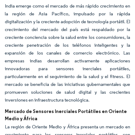
India emerge como el mercado de más rápido crecimiento en
la región de Asia Pacífico, impulsado por la rápida
digitalización y la creciente adopción de tecnología portátil. El
crecimiento del mercado del país está respaldado por la
creciente conciencia sobre la salud entre los consumidores, la
creciente penetración de los teléfonos inteligentes y la
expansión de los canales de comercio electrónico. Las
empresas indias desarrollan activamente aplicaciones
innovadoras para sensores inerciales portátiles,
particularmente en el seguimiento de la salud y el fitness. El
mercado se beneficia de las iniciativas gubernamentales que
promueven soluciones de salud digital y las crecientes
inversiones en infraestructura tecnológica.
Mercado de Sensores Inerciales Portátiles en Oriente
Medio y África
La región de Oriente Medio y África presenta un mercado en
crecimiento para los sensores inerciales portátiles, con