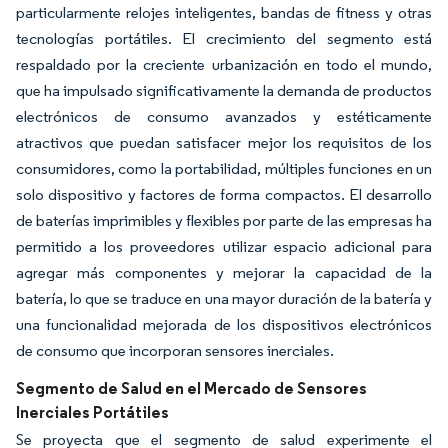
particularmente relojes inteligentes, bandas de fitness y otras
tecnologías portátiles. El crecimiento del segmento está
respaldado por la creciente urbanización en todo el mundo,
que ha impulsado significativamente la demanda de productos
electrónicos de consumo avanzados y estéticamente
atractivos que puedan satisfacer mejor los requisitos de los
consumidores, como la portabilidad, múltiples funciones en un
solo dispositivo y factores de forma compactos. El desarrollo
de baterías imprimibles y flexibles por parte de las empresas ha
permitido a los proveedores utilizar espacio adicional para
agregar más componentes y mejorar la capacidad de la
batería, lo que se traduce en una mayor duración de la batería y
una funcionalidad mejorada de los dispositivos electrónicos
de consumo que incorporan sensores inerciales.
Segmento de Salud en el Mercado de Sensores
Inerciales Portátiles
Se proyecta que el segmento de salud experimente el