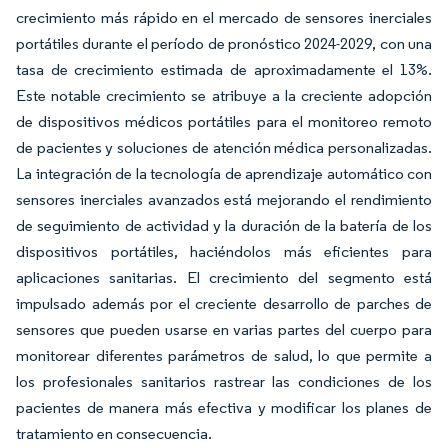
crecimiento más rápido en el mercado de sensores inerciales
portátiles durante el período de pronóstico 2024-2029, con una
tasa de crecimiento estimada de aproximadamente el 13%.
Este notable crecimiento se atribuye a la creciente adopción
de dispositivos médicos portátiles para el monitoreo remoto
de pacientes y soluciones de atención médica personalizadas.
La integración de la tecnología de aprendizaje automático con
sensores inerciales avanzados está mejorando el rendimiento
de seguimiento de actividad y la duración de la batería de los
dispositivos portátiles, haciéndolos más eficientes para
aplicaciones sanitarias. El crecimiento del segmento está
impulsado además por el creciente desarrollo de parches de
sensores que pueden usarse en varias partes del cuerpo para
monitorear diferentes parámetros de salud, lo que permite a
los profesionales sanitarios rastrear las condiciones de los
pacientes de manera más efectiva y modificar los planes de
tratamiento en consecuencia.