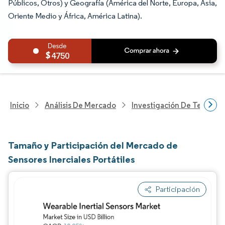
Públicos, Otros) y Geografía (América del Norte, Europa, Asia,
Oriente Medio y África, América Latina).
4750
Inicio
Análisis De Mercado
Investigación De Tecnolo
Tamaño y Participación del Mercado de
Sensores Inerciales Portátiles
Participación