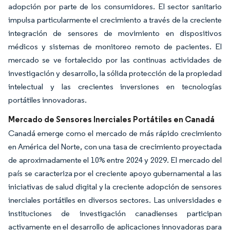
adopción por parte de los consumidores. El sector sanitario
impulsa particularmente el crecimiento a través de la creciente
integración de sensores de movimiento en dispositivos
médicos y sistemas de monitoreo remoto de pacientes. El
mercado se ve fortalecido por las continuas actividades de
investigación y desarrollo, la sólida protección de la propiedad
intelectual y las crecientes inversiones en tecnologías
portátiles innovadoras.
Mercado de Sensores Inerciales Portátiles en Canadá
Canadá emerge como el mercado de más rápido crecimiento
en América del Norte, con una tasa de crecimiento proyectada
de aproximadamente el 10% entre 2024 y 2029. El mercado del
país se caracteriza por el creciente apoyo gubernamental a las
iniciativas de salud digital y la creciente adopción de sensores
inerciales portátiles en diversos sectores. Las universidades e
instituciones de investigación canadienses participan
activamente en el desarrollo de aplicaciones innovadoras para