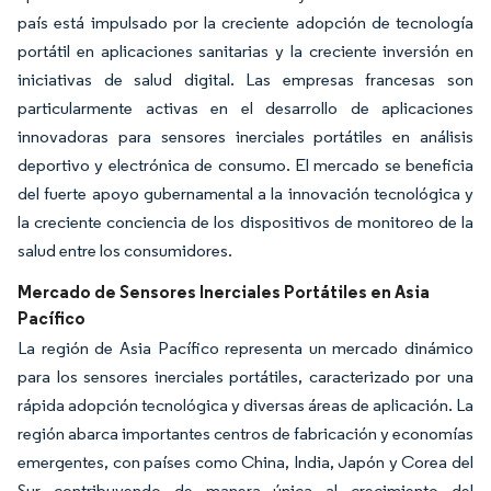
país está impulsado por la creciente adopción de tecnología
portátil en aplicaciones sanitarias y la creciente inversión en
iniciativas de salud digital. Las empresas francesas son
particularmente activas en el desarrollo de aplicaciones
innovadoras para sensores inerciales portátiles en análisis
deportivo y electrónica de consumo. El mercado se beneficia
del fuerte apoyo gubernamental a la innovación tecnológica y
la creciente conciencia de los dispositivos de monitoreo de la
salud entre los consumidores.
Mercado de Sensores Inerciales Portátiles en Asia
Pacífico
La región de Asia Pacífico representa un mercado dinámico
para los sensores inerciales portátiles, caracterizado por una
rápida adopción tecnológica y diversas áreas de aplicación. La
región abarca importantes centros de fabricación y economías
emergentes, con países como China, India, Japón y Corea del
Sur contribuyendo de manera única al crecimiento del