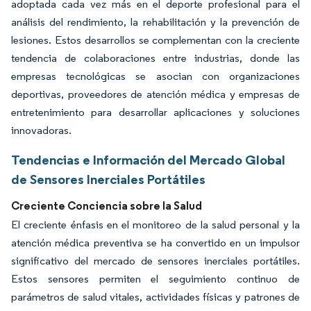
adoptada cada vez más en el deporte profesional para el
análisis del rendimiento, la rehabilitación y la prevención de
lesiones. Estos desarrollos se complementan con la creciente
tendencia de colaboraciones entre industrias, donde las
empresas tecnológicas se asocian con organizaciones
deportivas, proveedores de atención médica y empresas de
entretenimiento para desarrollar aplicaciones y soluciones
innovadoras.
Tendencias e Información del Mercado Global
de Sensores Inerciales Portátiles
Creciente Conciencia sobre la Salud
El creciente énfasis en el monitoreo de la salud personal y la
atención médica preventiva se ha convertido en un impulsor
significativo del mercado de sensores inerciales portátiles.
Estos sensores permiten el seguimiento continuo de
parámetros de salud vitales, actividades físicas y patrones de