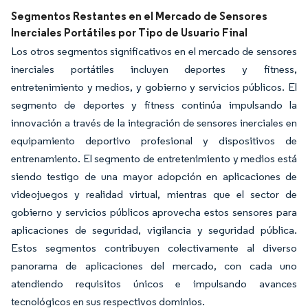
Segmentos Restantes en el Mercado de Sensores
Inerciales Portátiles por Tipo de Usuario Final
Los otros segmentos significativos en el mercado de sensores
inerciales portátiles incluyen deportes y fitness,
entretenimiento y medios, y gobierno y servicios públicos. El
segmento de deportes y fitness continúa impulsando la
innovación a través de la integración de sensores inerciales en
equipamiento deportivo profesional y dispositivos de
entrenamiento. El segmento de entretenimiento y medios está
siendo testigo de una mayor adopción en aplicaciones de
videojuegos y realidad virtual, mientras que el sector de
gobierno y servicios públicos aprovecha estos sensores para
aplicaciones de seguridad, vigilancia y seguridad pública.
Estos segmentos contribuyen colectivamente al diverso
panorama de aplicaciones del mercado, con cada uno
atendiendo requisitos únicos e impulsando avances
tecnológicos en sus respectivos dominios.