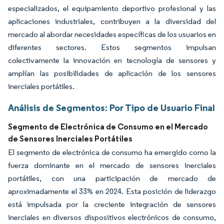
especializados, el equipamiento deportivo profesional y las
aplicaciones industriales, contribuyen a la diversidad del
mercado al abordar necesidades específicas de los usuarios en
diferentes sectores. Estos segmentos impulsan
colectivamente la innovación en tecnología de sensores y
amplían las posibilidades de aplicación de los sensores
inerciales portátiles.
Análisis de Segmentos: Por Tipo de Usuario Final
Segmento de Electrónica de Consumo en el Mercado
de Sensores Inerciales Portátiles
El segmento de electrónica de consumo ha emergido como la
fuerza dominante en el mercado de sensores inerciales
portátiles, con una participación de mercado de
aproximadamente el 33% en 2024. Esta posición de liderazgo
está impulsada por la creciente integración de sensores
inerciales en diversos dispositivos electrónicos de consumo,