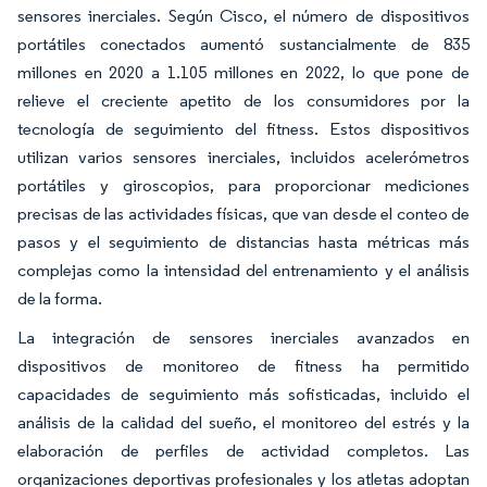
sensores inerciales. Según Cisco, el número de dispositivos
portátiles conectados aumentó sustancialmente de 835
millones en 2020 a 1.105 millones en 2022, lo que pone de
relieve el creciente apetito de los consumidores por la
tecnología de seguimiento del fitness. Estos dispositivos
utilizan varios sensores inerciales, incluidos acelerómetros
portátiles y giroscopios, para proporcionar mediciones
precisas de las actividades físicas, que van desde el conteo de
pasos y el seguimiento de distancias hasta métricas más
complejas como la intensidad del entrenamiento y el análisis
de la forma.
La integración de sensores inerciales avanzados en
dispositivos de monitoreo de fitness ha permitido
capacidades de seguimiento más sofisticadas, incluido el
análisis de la calidad del sueño, el monitoreo del estrés y la
elaboración de perfiles de actividad completos. Las
organizaciones deportivas profesionales y los atletas adoptan