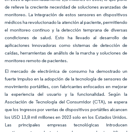
de relieve la creciente necesidad de soluciones avanzadas de
monitoreo. La integración de estos sensores en dispositivos
médicos ha revolucionado la atención al paciente, permitiendo
el monitoreo continuo y la detección temprana de diversas
condiciones de salud. Esto ha llevado al desarrollo de
aplicaciones innovadoras como sistemas de detección de
caídas, herramientas de análisis de la marcha y soluciones de
monitoreo remoto de pacientes.
El mercado de electrónica de consumo ha demostrado un
fuerte impulso en la adopción de la tecnología de sensores de
movimiento portátiles, con fabricantes enfocados en mejorar
la experiencia del usuario y la funcionalidad. Según la
Asociación de Tecnología del Consumidor (CTA), se espera
que los ingresos por ventas de dispositivos portátiles alcancen
los USD 13,8 mil millones en 2023 solo en los Estados Unidos.
Las principales empresas tecnológicas introducen