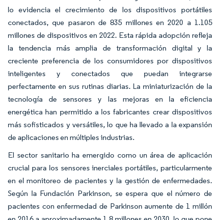
lo evidencia el crecimiento de los dispositivos portátiles
conectados, que pasaron de 835 millones en 2020 a 1.105
millones de dispositivos en 2022. Esta rápida adopción refleja
la tendencia más amplia de transformación digital y la
creciente preferencia de los consumidores por dispositivos
inteligentes y conectados que puedan integrarse
perfectamente en sus rutinas diarias. La miniaturización de la
tecnología de sensores y las mejoras en la eficiencia
energética han permitido a los fabricantes crear dispositivos
más sofisticados y versátiles, lo que ha llevado a la expansión
de aplicaciones en múltiples industrias.
El sector sanitario ha emergido como un área de aplicación
crucial para los sensores inerciales portátiles, particularmente
en el monitoreo de pacientes y la gestión de enfermedades.
Según la Fundación Parkinson, se espera que el número de
pacientes con enfermedad de Parkinson aumente de 1 millón
en 2016 a aproximadamente 1,8 millones en 2030, lo que pone