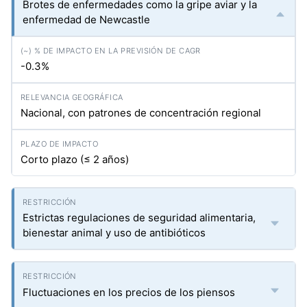
Brotes de enfermedades como la gripe aviar y la
enfermedad de Newcastle
-0.3%
Nacional, con patrones de concentración regional
Corto plazo (≤ 2 años)
Estrictas regulaciones de seguridad alimentaria,
bienestar animal y uso de antibióticos
Fluctuaciones en los precios de los piensos