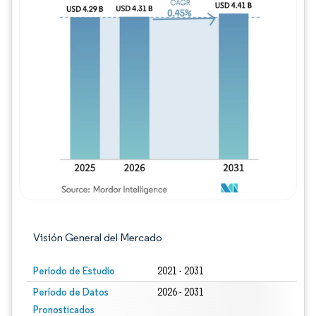
Imagen © Mordor Intelligence. El uso requie
Visión General del Mercado
Período de Estudio
2021 - 2031
Período de Datos
2026 - 2031
Pronosticados