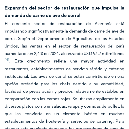
Expansión del sector de restauración que impulsa la
demanda de carne de ave de corral
El creciente sector de restauración de Alemania está
impulsando significativamente la demanda de carne de ave de
corral. Según el Departamento de Agricultura de los Estados
Unidos, las ventas en el sector de restauración del país
aumentaron un 2,4% en 2024, alcanzando USD 93,7 mil millones
[4]
. Este crecimiento refleja una mayor actividad en
restaurantes, establecimientos de servicio rápido y catering
institucional. Las aves de corral se están convirtiendo en una
opción preferida para los chefs debido a su versatilidad,
facilidad de preparación y precios relativamente estables en
comparación con las carnes rojas. Se utilizan ampliamente en
diversos platos como ensaladas, wraps y comidas de buffet, lo
que las convierte en un elemento básico en muchos
establecimientos de hostelería y servicios de catering. Para
atender esta creciente demanda, los procesadores de aves de