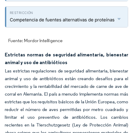
Competencia de fuentes alternativas de proteínas
Fuente: Mordor Intelligence
Estrictas normas de seguridad alimentaria, bienestar
animal y uso de antibióticos
Las estrictas regulaciones de seguridad alimentaria, bienestar
animal y uso de antibióticos están creando desafíos para el
crecimiento y la rentabilidad del mercado de carne de ave de
corral en Alemania. El país a menudo implementa normas más
estrictas que los requisitos básicos de la Unión Europea, como
reducir el número de aves permitidas por metro cuadrado y
limitar el uso preventivo de antibióticos. Los cambios
recientes en la Tierschutzgesetz (Ley de Protección Animal)
ahora exigen que los agricultores proporcionen materiales de