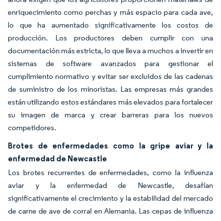
enriquecimiento como perchas y más espacio para cada ave,
lo que ha aumentado significativamente los costos de
producción. Los productores deben cumplir con una
documentación más estricta, lo que lleva a muchos a invertir en
sistemas de software avanzados para gestionar el
cumplimiento normativo y evitar ser excluidos de las cadenas
de suministro de los minoristas. Las empresas más grandes
están utilizando estos estándares más elevados para fortalecer
su imagen de marca y crear barreras para los nuevos
competidores.
Brotes de enfermedades como la gripe aviar y la
enfermedad de Newcastle
Los brotes recurrentes de enfermedades, como la influenza
aviar y la enfermedad de Newcastle, desafían
significativamente el crecimiento y la estabilidad del mercado
de carne de ave de corral en Alemania. Las cepas de influenza