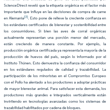
ScienceDirect reveló que la etiqueta orgánica es el factor más
importante que influye en las decisiones de compra de carne
[3]
en Alemania
. Esto pone de relieve la creciente confianza en
los estándares certificados de bienestar y sostenibilidad entre
los consumidores. Si bien las aves de corral orgánicas
actualmente representan una porción menor del mercado,
están creciendo de manera constante. Por ejemplo, la
producción orgánica certificada ya representa la mayoría de la
producción de huevos del país, según lo informado por el
Instituto Thünen. Esto demuestra la confianza del consumidor
en los estándares regulados de calidad y trazabilidad. La
participación de los minoristas en el Compromiso Europeo
con el Pollo ha alentado a los productores a adoptar prácticas
de mayor bienestar animal. Para satisfacer esta demanda, los
productores más grandes e integrados verticalmente están
invirtiendo en tecnologías avanzadas como los sistemas de
trazabilidad habilitados por cadena de bloques.