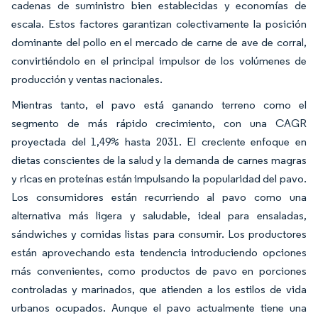
cadenas de suministro bien establecidas y economías de
escala. Estos factores garantizan colectivamente la posición
dominante del pollo en el mercado de carne de ave de corral,
convirtiéndolo en el principal impulsor de los volúmenes de
producción y ventas nacionales.
Mientras tanto, el pavo está ganando terreno como el
segmento de más rápido crecimiento, con una CAGR
proyectada del 1,49% hasta 2031. El creciente enfoque en
dietas conscientes de la salud y la demanda de carnes magras
y ricas en proteínas están impulsando la popularidad del pavo.
Los consumidores están recurriendo al pavo como una
alternativa más ligera y saludable, ideal para ensaladas,
sándwiches y comidas listas para consumir. Los productores
están aprovechando esta tendencia introduciendo opciones
más convenientes, como productos de pavo en porciones
controladas y marinados, que atienden a los estilos de vida
urbanos ocupados. Aunque el pavo actualmente tiene una