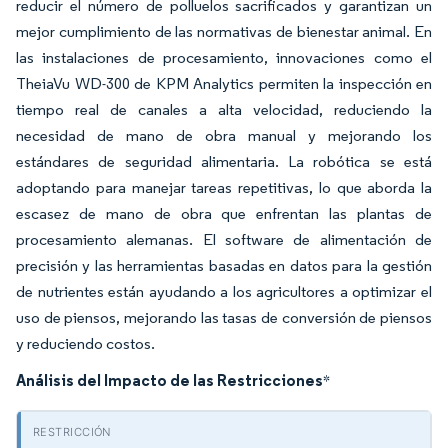
reducir el número de polluelos sacrificados y garantizan un
mejor cumplimiento de las normativas de bienestar animal. En
las instalaciones de procesamiento, innovaciones como el
TheiaVu WD-300 de KPM Analytics permiten la inspección en
tiempo real de canales a alta velocidad, reduciendo la
necesidad de mano de obra manual y mejorando los
estándares de seguridad alimentaria. La robótica se está
adoptando para manejar tareas repetitivas, lo que aborda la
escasez de mano de obra que enfrentan las plantas de
procesamiento alemanas. El software de alimentación de
precisión y las herramientas basadas en datos para la gestión
de nutrientes están ayudando a los agricultores a optimizar el
uso de piensos, mejorando las tasas de conversión de piensos
y reduciendo costos.
Análisis del Impacto de las Restricciones
*