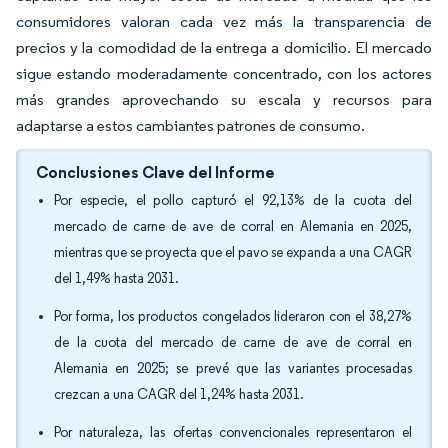
consumidores valoran cada vez más la transparencia de
precios y la comodidad de la entrega a domicilio. El mercado
sigue estando moderadamente concentrado, con los actores
más grandes aprovechando su escala y recursos para
adaptarse a estos cambiantes patrones de consumo.
Conclusiones Clave del Informe
Por especie, el pollo capturó el 92,13% de la cuota del
mercado de carne de ave de corral en Alemania en 2025,
mientras que se proyecta que el pavo se expanda a una CAGR
del 1,49% hasta 2031.
Por forma, los productos congelados lideraron con el 38,27%
de la cuota del mercado de carne de ave de corral en
Alemania en 2025; se prevé que las variantes procesadas
crezcan a una CAGR del 1,24% hasta 2031.
Por naturaleza, las ofertas convencionales representaron el