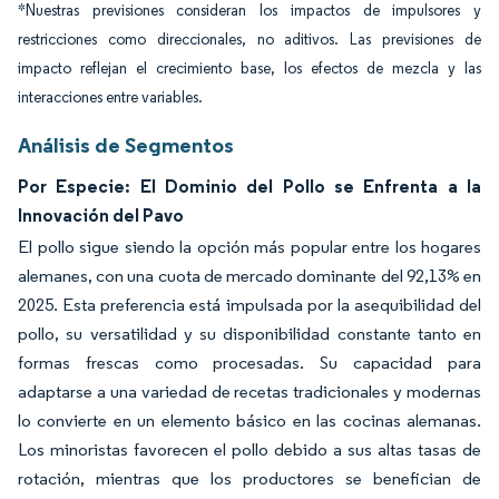
*Nuestras previsiones consideran los impactos de impulsores y
restricciones como direccionales, no aditivos. Las previsiones de
impacto reflejan el crecimiento base, los efectos de mezcla y las
interacciones entre variables.
Análisis de Segmentos
Por Especie: El Dominio del Pollo se Enfrenta a la
Innovación del Pavo
El pollo sigue siendo la opción más popular entre los hogares
alemanes, con una cuota de mercado dominante del 92,13% en
2025. Esta preferencia está impulsada por la asequibilidad del
pollo, su versatilidad y su disponibilidad constante tanto en
formas frescas como procesadas. Su capacidad para
adaptarse a una variedad de recetas tradicionales y modernas
lo convierte en un elemento básico en las cocinas alemanas.
Los minoristas favorecen el pollo debido a sus altas tasas de
rotación, mientras que los productores se benefician de