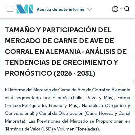
Acerca de este informe
TAMAÑO Y PARTICIPACIÓN DEL
MERCADO DE CARNE DE AVE DE
CORRAL EN ALEMANIA - ANÁLISIS DE
TENDENCIAS DE CRECIMIENTO Y
PRONÓSTICO (2026 - 2031)
El Informe del Mercado de Carne de Ave de Corral en Alemania
está segmentado por Especie (Pollo, Pavo y Más), Forma
(Fresco/Refrigerado, Fresco y Más), Naturaleza (Orgánico y
Convencional) y Canal de Distribución (Canal Horeca y Canal
Minorista). Las Previsiones del Mercado se Proporcionan en
Términos de Valor (USD) y Volumen (Toneladas).