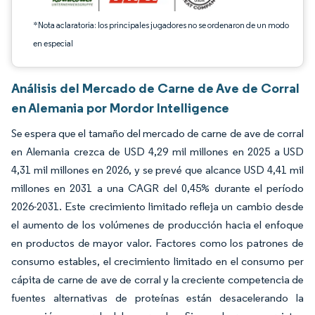
*Nota aclaratoria: los principales jugadores no se ordenaron de un modo
en especial
Análisis del Mercado de Carne de Ave de Corral
en Alemania por Mordor Intelligence
Se espera que el tamaño del mercado de carne de ave de corral
en Alemania crezca de USD 4,29 mil millones en 2025 a USD
4,31 mil millones en 2026, y se prevé que alcance USD 4,41 mil
millones en 2031 a una CAGR del 0,45% durante el período
2026-2031. Este crecimiento limitado refleja un cambio desde
el aumento de los volúmenes de producción hacia el enfoque
en productos de mayor valor. Factores como los patrones de
consumo estables, el crecimiento limitado en el consumo per
cápita de carne de ave de corral y la creciente competencia de
fuentes alternativas de proteínas están desacelerando la