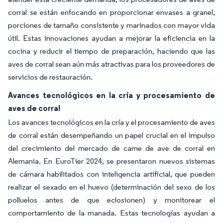
corral se están enfocando en proporcionar envases a granel,
porciones de tamaño consistente y marinados con mayor vida
útil. Estas innovaciones ayudan a mejorar la eficiencia en la
cocina y reducir el tiempo de preparación, haciendo que las
aves de corral sean aún más atractivas para los proveedores de
servicios de restauración.
Avances tecnológicos en la cría y procesamiento de
aves de corral
Los avances tecnológicos en la cría y el procesamiento de aves
de corral están desempeñando un papel crucial en el impulso
del crecimiento del mercado de carne de ave de corral en
Alemania. En EuroTier 2024, se presentaron nuevos sistemas
de cámara habilitados con inteligencia artificial, que pueden
realizar el sexado en el huevo (determinación del sexo de los
polluelos antes de que eclosionen) y monitorear el
comportamiento de la manada. Estas tecnologías ayudan a