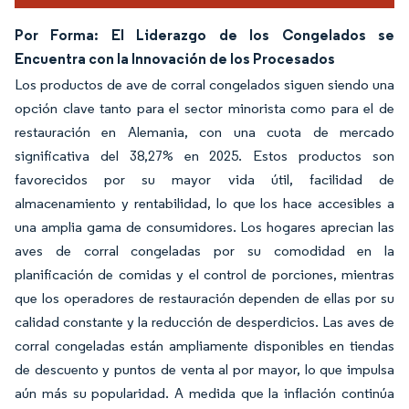
Por Forma: El Liderazgo de los Congelados se
Encuentra con la Innovación de los Procesados
Los productos de ave de corral congelados siguen siendo una
opción clave tanto para el sector minorista como para el de
restauración en Alemania, con una cuota de mercado
significativa del 38,27% en 2025. Estos productos son
favorecidos por su mayor vida útil, facilidad de
almacenamiento y rentabilidad, lo que los hace accesibles a
una amplia gama de consumidores. Los hogares aprecian las
aves de corral congeladas por su comodidad en la
planificación de comidas y el control de porciones, mientras
que los operadores de restauración dependen de ellas por su
calidad constante y la reducción de desperdicios. Las aves de
corral congeladas están ampliamente disponibles en tiendas
de descuento y puntos de venta al por mayor, lo que impulsa
aún más su popularidad. A medida que la inflación continúa