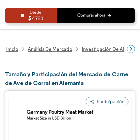
4750
Inicio
Análisis De Mercado
Investigación De Alimento
Tamaño y Participación del Mercado de Carne
de Ave de Corral en Alemania
Participación