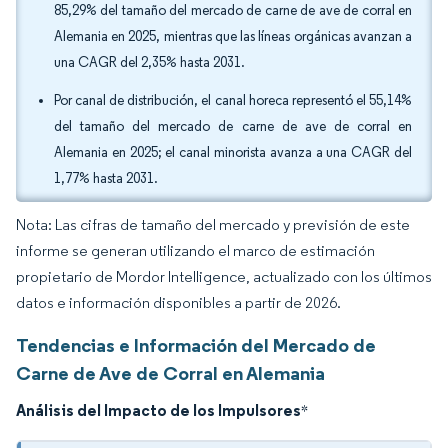
85,29% del tamaño del mercado de carne de ave de corral en
Alemania en 2025, mientras que las líneas orgánicas avanzan a
una CAGR del 2,35% hasta 2031.
Por canal de distribución, el canal horeca representó el 55,14%
del tamaño del mercado de carne de ave de corral en
Alemania en 2025; el canal minorista avanza a una CAGR del
1,77% hasta 2031.
Nota: Las cifras de tamaño del mercado y previsión de este
informe se generan utilizando el marco de estimación
propietario de Mordor Intelligence, actualizado con los últimos
datos e información disponibles a partir de 2026.
Tendencias e Información del Mercado de
Carne de Ave de Corral en Alemania
Análisis del Impacto de los Impulsores
*