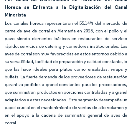
Horeca se Enfrenta a la Digitalización del Canal
Minorista
Los canales horeca representaron el 55,14% del mercado de
carne de ave de corral en Alemania en 2025, con el pollo y el
pavo siendo elementos básicos en restaurantes de servicio
rápido, servicios de catering y comedores institucionales. Las
aves de corral son muy favorecidas en estos entornos debido a
su versatilidad, facilidad de preparación y calidad constante, lo
que las hace ideales para platos como ensaladas, wraps y
buffets. La fuerte demanda de los proveedores de restauración
garantiza pedidos a granel constantes para los procesadores,
que suministran productos en porciones controladas y a granel
adaptados a estas necesidades. Este segmento desempeña un
papel crucial en el mantenimiento de ventas de alto volumen y
en el apoyo a la cadena de suministro general de aves de
corral.