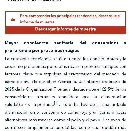
Mayor conciencia sanitaria del consumidor y
preferencia por proteínas magras
La creciente conciencia sanitaria entre los consumidores y la
creciente preferencia por dietas ricas en proteínas magras son
factores clave que impulsan el crecimiento del mercado de
carne de ave de corral en Alemania. Un informe de enero de
2025 de la Organización Frontiers destaca que el 62,3% de los
consumidores alemanes considera que la alimentación
[1]
saludable es importante
. Esto ha llevado a una notable
disminución en el consumo de carne roja y un cambio hacia
alternativas más magras como el pollo y el pavo. Las aves de
corral son ampliamente percibidas como una opción más