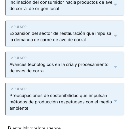
Inclinación del consumidor hacia productos de ave
de corral de origen local
Expansión del sector de restauración que impulsa
la demanda de carne de ave de corral
Avances tecnológicos en la cría y procesamiento
de aves de corral
Preocupaciones de sostenibilidad que impulsan
métodos de producción respetuosos con el medio
ambiente
Fuente: Mordor Intelligence