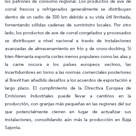
los patrones de consumo regional. Los productos de ave de
corral frescos y refrigerados generalmente se distribuyen
dentro de un radio de 300 km debido a su vida útil limitada,
fomentando sólidas cadenas de suministro locales. Por otro
lado, los productos de ave de corral congelados y procesados
se distribuyen a nivel nacional a través de instalaciones
avanzadas de almacenamiento en frío y de cross-docking. Si
bien Alemania exporta cortes menos populares como las alas y
la carne oscura a los países europeos vecinos, las
incertidumbres en torno a las normas comerciales posteriores
al Brexit han añadido desafíos a los acuerdos de exportación a
largo plazo. El cumplimiento de la Directiva Europea de
Emisiones Industriales puede llevar a cambios en la
producción, con granjas más pequeñas en las regiones del sur
que potencialmente cierren en lugar de actualizar sus
instalaciones, consolidando aún más la producción en Baja
Sajonia.