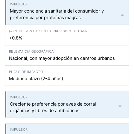
Mayor conciencia sanitaria del consumidor y
preferencia por proteínas magras
+0.8%
Nacional, con mayor adopción en centros urbanos
Mediano plazo (2-4 años)
Creciente preferencia por aves de corral
orgánicas y libres de antibióticos