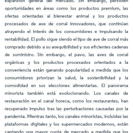
expansión general del mercado. Sin embargo, persisten
oportunidades en áreas como los productos premium, las
ofertas orientadas al bienestar animal y los productos
procesados de ave de corral innovadores, que continúan
atrayendo el interés de los consumidores e impulsando la
rentabilidad. El pollo sigue siendo el tipo de ave de corral más
comprado debido a su asequibilidad y sus eficientes cadenas
de suministro. Sin embargo, el pavo, las aves de corral
orgánicas y los productos procesados orientados a la
conveniencia están ganando popularidad a medida que los
consumidores priorizan la salud, la sostenibilidad y la
comodidad en sus elecciones alimentarias. El panorama
minorista también está evolucionando. Los canales de
restauración en el canal horeca, como los restaurantes, han
recuperado impulso tras las perturbaciones causadas por la
pandemia. Mientras tanto, los canales minoristas, incluidas las
plataformas digitales y los supermercados modernos, están
captando una mayor cuota de mercado a medida que los