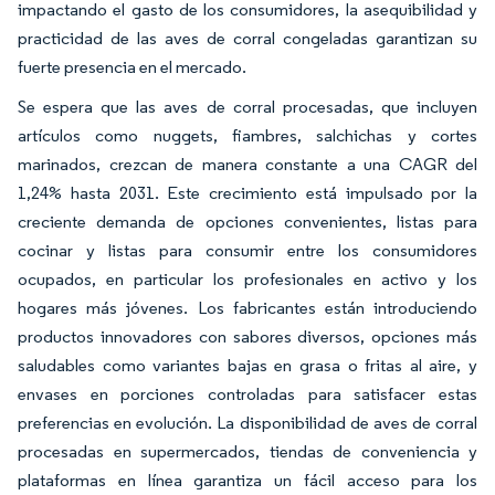
impactando el gasto de los consumidores, la asequibilidad y
practicidad de las aves de corral congeladas garantizan su
fuerte presencia en el mercado.
Se espera que las aves de corral procesadas, que incluyen
artículos como nuggets, fiambres, salchichas y cortes
marinados, crezcan de manera constante a una CAGR del
1,24% hasta 2031. Este crecimiento está impulsado por la
creciente demanda de opciones convenientes, listas para
cocinar y listas para consumir entre los consumidores
ocupados, en particular los profesionales en activo y los
hogares más jóvenes. Los fabricantes están introduciendo
productos innovadores con sabores diversos, opciones más
saludables como variantes bajas en grasa o fritas al aire, y
envases en porciones controladas para satisfacer estas
preferencias en evolución. La disponibilidad de aves de corral
procesadas en supermercados, tiendas de conveniencia y
plataformas en línea garantiza un fácil acceso para los