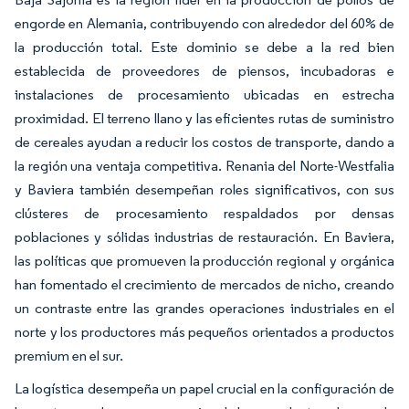
engorde en Alemania, contribuyendo con alrededor del 60% de
la producción total. Este dominio se debe a la red bien
establecida de proveedores de piensos, incubadoras e
instalaciones de procesamiento ubicadas en estrecha
proximidad. El terreno llano y las eficientes rutas de suministro
de cereales ayudan a reducir los costos de transporte, dando a
la región una ventaja competitiva. Renania del Norte-Westfalia
y Baviera también desempeñan roles significativos, con sus
clústeres de procesamiento respaldados por densas
poblaciones y sólidas industrias de restauración. En Baviera,
las políticas que promueven la producción regional y orgánica
han fomentado el crecimiento de mercados de nicho, creando
un contraste entre las grandes operaciones industriales en el
norte y los productores más pequeños orientados a productos
premium en el sur.
La logística desempeña un papel crucial en la configuración de