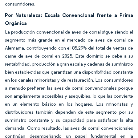
consumidores.
Por Naturaleza: Escala Convencional frente a Prima
Orgánica
La producción convencional de aves de corral sigue siendo el
segmento más grande en el mercado de aves de corral de
Alemania, contribuyendo con el 85,29% del total de ventas de
carne de ave de corral en 2025. Este dominio se debe a su
rentabilidad, producción a gran escala y cadenas de suministro
bien establecidas que garantizan una disponibilidad constante
en los canales minoristas y de restauración. Los consumidores
a menudo prefieren las aves de corral convencionales porque
son ampliamente accesibles y asequibles, lo que las convierte
en un elemento básico en los hogares. Los minoristas y
distribuidores también dependen de este segmento por su
suministro constante y su capacidad para satisfacer la alta
demanda. Como resultado, las aves de corral convencionales
continúan desempeñando un papel fundamental en la