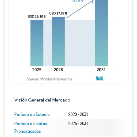
Imagen © Mordor Intelligence. El uso requie
Visión General del Mercado
Período de Estudio
2020 - 2031
Período de Datos
2026 - 2031
Pronosticados