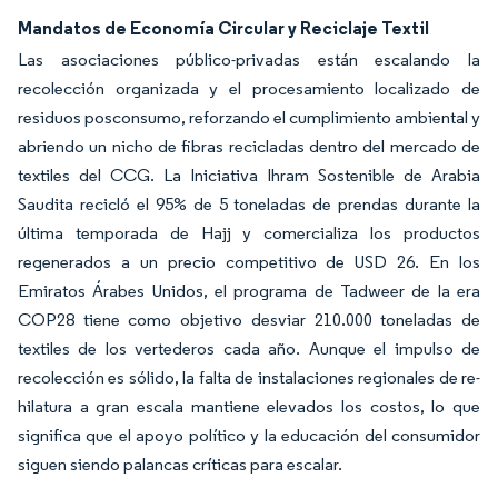
Mandatos de Economía Circular y Reciclaje Textil
Las asociaciones público-privadas están escalando la
recolección organizada y el procesamiento localizado de
residuos posconsumo, reforzando el cumplimiento ambiental y
abriendo un nicho de fibras recicladas dentro del mercado de
textiles del CCG. La Iniciativa Ihram Sostenible de Arabia
Saudita recicló el 95% de 5 toneladas de prendas durante la
última temporada de Hajj y comercializa los productos
regenerados a un precio competitivo de USD 26. En los
Emiratos Árabes Unidos, el programa de Tadweer de la era
COP28 tiene como objetivo desviar 210.000 toneladas de
textiles de los vertederos cada año. Aunque el impulso de
recolección es sólido, la falta de instalaciones regionales de re-
hilatura a gran escala mantiene elevados los costos, lo que
significa que el apoyo político y la educación del consumidor
siguen siendo palancas críticas para escalar.