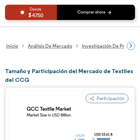
4750
Inicio
Análisis De Mercado
Investigación De Producto
Tamaño y Participación del Mercado de Textiles
del CCG
Participación