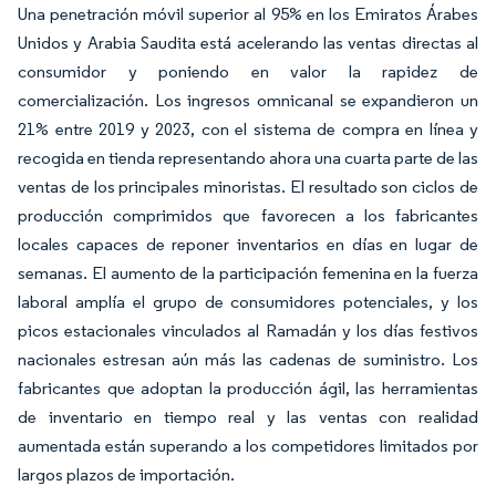
Una penetración móvil superior al 95% en los Emiratos Árabes
Unidos y Arabia Saudita está acelerando las ventas directas al
consumidor y poniendo en valor la rapidez de
comercialización. Los ingresos omnicanal se expandieron un
21% entre 2019 y 2023, con el sistema de compra en línea y
recogida en tienda representando ahora una cuarta parte de las
ventas de los principales minoristas. El resultado son ciclos de
producción comprimidos que favorecen a los fabricantes
locales capaces de reponer inventarios en días en lugar de
semanas. El aumento de la participación femenina en la fuerza
laboral amplía el grupo de consumidores potenciales, y los
picos estacionales vinculados al Ramadán y los días festivos
nacionales estresan aún más las cadenas de suministro. Los
fabricantes que adoptan la producción ágil, las herramientas
de inventario en tiempo real y las ventas con realidad
aumentada están superando a los competidores limitados por
largos plazos de importación.