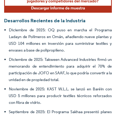
Desarrollos Recientes de la Industria
Diciembre de 2025: OQ puso en marcha el Programa
Ladayn de Polímeros en Omán, añadiendo nueve plantas y
USD 104 millones en inversión para suministrar textiles y
envases a base de polipropileno.
Diciembre de 2025: Takween Advanced Industries firmó un
memorando de entendimiento para adquirir el 70% de
participación de JOFO en SAAF, lo que podría convertir a la
unidad en de propiedad total.
Noviembre de 2025: KAST W.L.L. se lanzó en Baréin con
USD 5 millones para producir textiles técnicos reforzados
con fibra de vidrio.
Septiembre de 2025: El Programa Sakhaa presentó planes