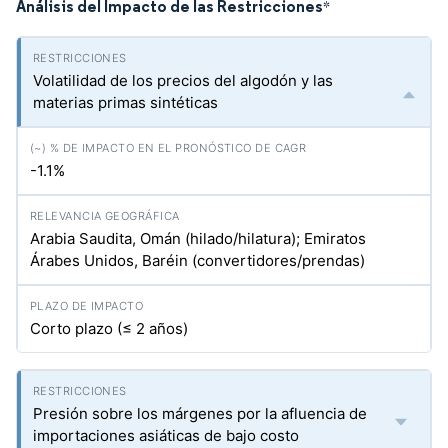
Análisis del Impacto de las Restricciones
*
Volatilidad de los precios del algodón y las
materias primas sintéticas
-1.1%
Arabia Saudita, Omán (hilado/hilatura); Emiratos
Árabes Unidos, Baréin (convertidores/prendas)
Corto plazo (≤ 2 años)
Presión sobre los márgenes por la afluencia de
importaciones asiáticas de bajo costo