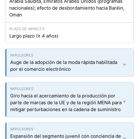
Arabia Saudita, Emiratos Árabes Unidos (programas
nacionales); efecto de desbordamiento hacia Baréin,
Omán
Largo plazo (≥ 4 años)
Auge de la adopción de la moda rápida habilitada
por el comercio electrónico
Giro hacia el acercamiento de la producción por
parte de marcas de la UE y de la región MENA para
mitigar perturbaciones en la cadena de suministro
Expansión del segmento juvenil con conciencia de