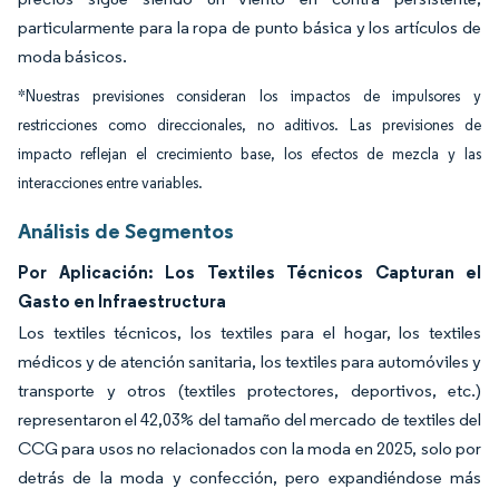
particularmente para la ropa de punto básica y los artículos de
moda básicos.
*Nuestras previsiones consideran los impactos de impulsores y
restricciones como direccionales, no aditivos. Las previsiones de
impacto reflejan el crecimiento base, los efectos de mezcla y las
interacciones entre variables.
Análisis de Segmentos
Por Aplicación: Los Textiles Técnicos Capturan el
Gasto en Infraestructura
Los textiles técnicos, los textiles para el hogar, los textiles
médicos y de atención sanitaria, los textiles para automóviles y
transporte y otros (textiles protectores, deportivos, etc.)
representaron el 42,03% del tamaño del mercado de textiles del
CCG para usos no relacionados con la moda en 2025, solo por
detrás de la moda y confección, pero expandiéndose más