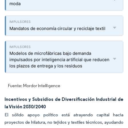
moda
Mandatos de economía circular y reciclaje textil
Modelos de microfábricas bajo demanda
impulsados por inteligencia artificial que reducen
los plazos de entrega y los residuos
Fuente: Mordor Intelligence
Incentivos y Subsidios de Diversificación Industrial de
la Visión 2030/2040
El sólido apoyo político está atrayendo capital hacia
proyectos de hilatura, no tejidos y textiles técnicos, ayudando