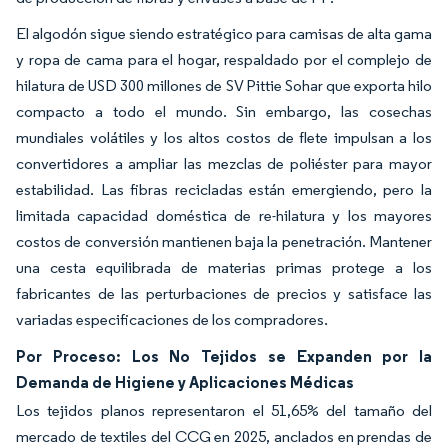
El algodón sigue siendo estratégico para camisas de alta gama
y ropa de cama para el hogar, respaldado por el complejo de
hilatura de USD 300 millones de SV Pittie Sohar que exporta hilo
compacto a todo el mundo. Sin embargo, las cosechas
mundiales volátiles y los altos costos de flete impulsan a los
convertidores a ampliar las mezclas de poliéster para mayor
estabilidad. Las fibras recicladas están emergiendo, pero la
limitada capacidad doméstica de re-hilatura y los mayores
costos de conversión mantienen baja la penetración. Mantener
una cesta equilibrada de materias primas protege a los
fabricantes de las perturbaciones de precios y satisface las
variadas especificaciones de los compradores.
Por Proceso: Los No Tejidos se Expanden por la
Demanda de Higiene y Aplicaciones Médicas
Los tejidos planos representaron el 51,65% del tamaño del
mercado de textiles del CCG en 2025, anclados en prendas de