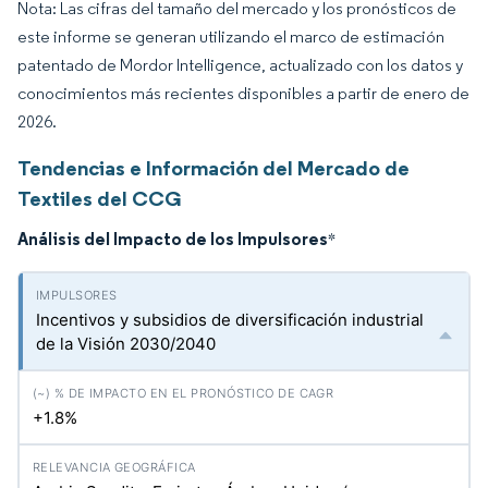
Nota: Las cifras del tamaño del mercado y los pronósticos de
este informe se generan utilizando el marco de estimación
patentado de Mordor Intelligence, actualizado con los datos y
conocimientos más recientes disponibles a partir de enero de
2026.
Tendencias e Información del Mercado de
Textiles del CCG
Análisis del Impacto de los Impulsores
*
Incentivos y subsidios de diversificación industrial
de la Visión 2030/2040
+1.8%