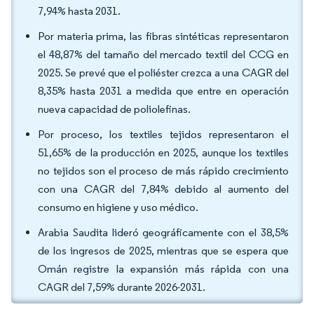
7,94% hasta 2031.
Por materia prima, las fibras sintéticas representaron
el 48,87% del tamaño del mercado textil del CCG en
2025. Se prevé que el poliéster crezca a una CAGR del
8,35% hasta 2031 a medida que entre en operación
nueva capacidad de poliolefinas.
Por proceso, los textiles tejidos representaron el
51,65% de la producción en 2025, aunque los textiles
no tejidos son el proceso de más rápido crecimiento
con una CAGR del 7,84% debido al aumento del
consumo en higiene y uso médico.
Arabia Saudita lideró geográficamente con el 38,5%
de los ingresos de 2025, mientras que se espera que
Omán registre la expansión más rápida con una
CAGR del 7,59% durante 2026-2031.