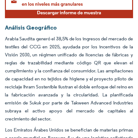
Análisis Geográfico
Arabia Saudita generó el 38,5% de los ingresos del mercado de
textiles del CCG en 2025, ayudada por los incentivos de la
Visión 2030, un régimen unificado de licencias de fábricas y
reglas de trazabilidad mediante código QR que elevan el
cumplimiento y la confianza del consumidor. Las ampliaciones
de capacidad en no tejidos de higiene y el proyecto piloto de
reciclaje Ihram Sostenible ilustran el doble enfoque del reino en
la fabricación avanzada y la circularidad. La planificada
emisión de Sukuk por parte de Takween Advanced Industries
subraya el activo apoyo del mercado de capitales al
crecimiento del sector.
Los Emiratos Árabes Unidos se benefician de materias primas
a escala mundial en Borouge 4 y de una logística sofisticada