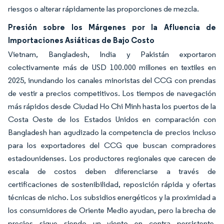
riesgos o alterar rápidamente las proporciones de mezcla.
Presión sobre los Márgenes por la Afluencia de
Importaciones Asiáticas de Bajo Costo
Vietnam, Bangladesh, India y Pakistán exportaron
colectivamente más de USD 100.000 millones en textiles en
2025, inundando los canales minoristas del CCG con prendas
de vestir a precios competitivos. Los tiempos de navegación
más rápidos desde Ciudad Ho Chi Minh hasta los puertos de la
Costa Oeste de los Estados Unidos en comparación con
Bangladesh han agudizado la competencia de precios incluso
para los exportadores del CCG que buscan compradores
estadounidenses. Los productores regionales que carecen de
escala de costos deben diferenciarse a través de
certificaciones de sostenibilidad, reposición rápida y ofertas
técnicas de nicho. Los subsidios energéticos y la proximidad a
los consumidores de Oriente Medio ayudan, pero la brecha de
precios sigue siendo un viento en contra persistente,