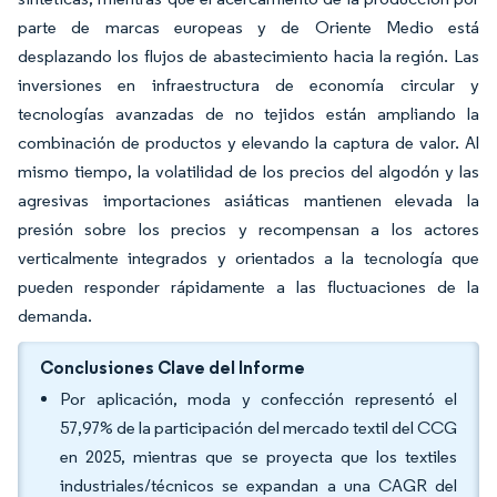
parte de marcas europeas y de Oriente Medio está
desplazando los flujos de abastecimiento hacia la región. Las
inversiones en infraestructura de economía circular y
tecnologías avanzadas de no tejidos están ampliando la
combinación de productos y elevando la captura de valor. Al
mismo tiempo, la volatilidad de los precios del algodón y las
agresivas importaciones asiáticas mantienen elevada la
presión sobre los precios y recompensan a los actores
verticalmente integrados y orientados a la tecnología que
pueden responder rápidamente a las fluctuaciones de la
demanda.
Conclusiones Clave del Informe
Por aplicación, moda y confección representó el
57,97% de la participación del mercado textil del CCG
en 2025, mientras que se proyecta que los textiles
industriales/técnicos se expandan a una CAGR del