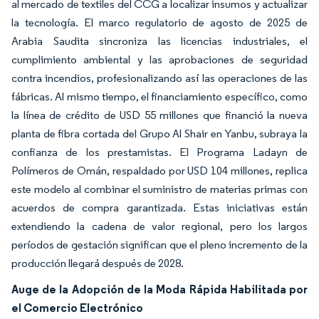
al mercado de textiles del CCG a localizar insumos y actualizar
la tecnología. El marco regulatorio de agosto de 2025 de
Arabia Saudita sincroniza las licencias industriales, el
cumplimiento ambiental y las aprobaciones de seguridad
contra incendios, profesionalizando así las operaciones de las
fábricas. Al mismo tiempo, el financiamiento específico, como
la línea de crédito de USD 55 millones que financió la nueva
planta de fibra cortada del Grupo Al Shair en Yanbu, subraya la
confianza de los prestamistas. El Programa Ladayn de
Polímeros de Omán, respaldado por USD 104 millones, replica
este modelo al combinar el suministro de materias primas con
acuerdos de compra garantizada. Estas iniciativas están
extendiendo la cadena de valor regional, pero los largos
períodos de gestación significan que el pleno incremento de la
producción llegará después de 2028.
Auge de la Adopción de la Moda Rápida Habilitada por
el Comercio Electrónico