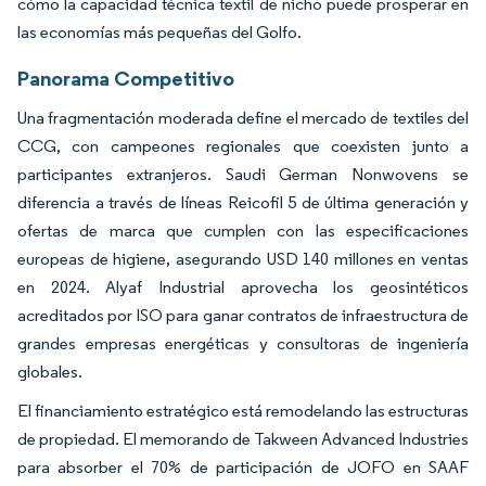
cómo la capacidad técnica textil de nicho puede prosperar en
las economías más pequeñas del Golfo.
Panorama Competitivo
Una fragmentación moderada define el mercado de textiles del
CCG, con campeones regionales que coexisten junto a
participantes extranjeros. Saudi German Nonwovens se
diferencia a través de líneas Reicofil 5 de última generación y
ofertas de marca que cumplen con las especificaciones
europeas de higiene, asegurando USD 140 millones en ventas
en 2024. Alyaf Industrial aprovecha los geosintéticos
acreditados por ISO para ganar contratos de infraestructura de
grandes empresas energéticas y consultoras de ingeniería
globales.
El financiamiento estratégico está remodelando las estructuras
de propiedad. El memorando de Takween Advanced Industries
para absorber el 70% de participación de JOFO en SAAF