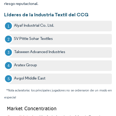
riesgo reputacional.
Líderes de la Industria Textil del CCG
Alyaf Industrial Co. Ltd.
SV Pittie Sohar Textiles
Takween Advanced Industries
Aratex Group
Avgol Middle East
*Nota aclaratoria: los principales jugadores no se ordenaron de un modo en
especial