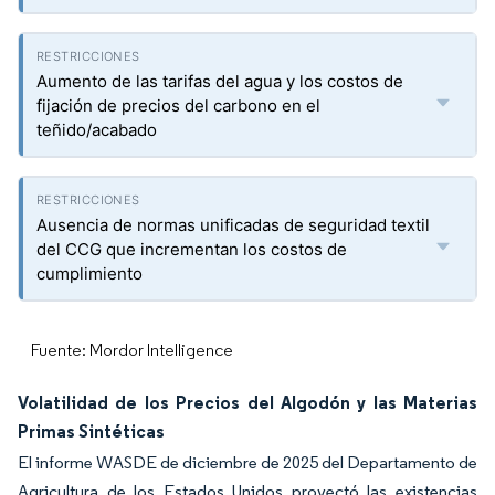
Aumento de las tarifas del agua y los costos de
fijación de precios del carbono en el
teñido/acabado
Ausencia de normas unificadas de seguridad textil
del CCG que incrementan los costos de
cumplimiento
Fuente: Mordor Intelligence
Volatilidad de los Precios del Algodón y las Materias
Primas Sintéticas
El informe WASDE de diciembre de 2025 del Departamento de
Agricultura de los Estados Unidos proyectó las existencias