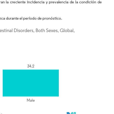
ran la creciente incidencia y prevalencia de la condición de
zca durante el período de pronóstico.