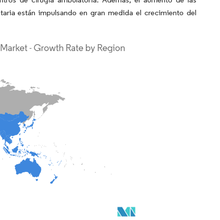
nitaria están impulsando en gran medida el crecimiento del