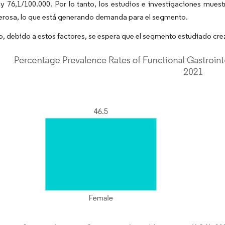
 y 76,1/100.000. Por lo tanto, los estudios e investigaciones muest
cerosa, lo que está generando demanda para el segmento.
to, debido a estos factores, se espera que el segmento estudiado cre