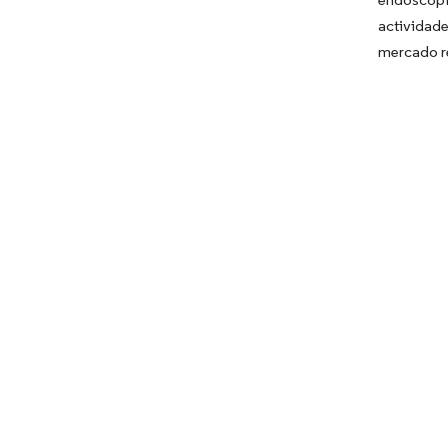
actividade
mercado re