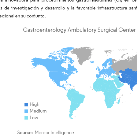
s de investigación y desarrollo y la favorable infraestructura sa
gional en su conjunto.