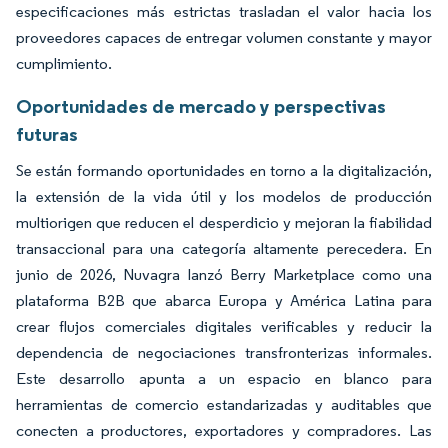
especificaciones más estrictas trasladan el valor hacia los
proveedores capaces de entregar volumen constante y mayor
cumplimiento.
Oportunidades de mercado y perspectivas
futuras
Se están formando oportunidades en torno a la digitalización,
la extensión de la vida útil y los modelos de producción
multiorigen que reducen el desperdicio y mejoran la fiabilidad
transaccional para una categoría altamente perecedera. En
junio de 2026, Nuvagra lanzó Berry Marketplace como una
plataforma B2B que abarca Europa y América Latina para
crear flujos comerciales digitales verificables y reducir la
dependencia de negociaciones transfronterizas informales.
Este desarrollo apunta a un espacio en blanco para
herramientas de comercio estandarizadas y auditables que
conecten a productores, exportadores y compradores. Las