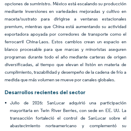
opciones de suministro. México está escalando su producción
mediante inversiones en variedades mejoradas y cultivo en
maceta/sustrato para dirigirse a ventanas estacionales
premium, mientras que China está aumentando su actividad
exportadora apoyada por corredores de transporte como el
ferrocarril China-Laos. Estos cambios crean un espacio en
blanco procesable para que marcas y minoristas aseguren
programas durante todo el año mediante carteras de origen
diversificadas, al tiempo que elevan el listón en materia de
cumplimiento, trazabilidad y desempeño de la cadena de frío a
medida que más volumen se mueve por canales globales.
Desarrollos recientes del sector
Julio de 2026: SanLucar adquirió una participación
mayoritaria en Twin River Berries, con sede en EE. UU. La
transacción fortaleció el control de SanLucar sobre el
abastecimiento norteamericano y complementó su