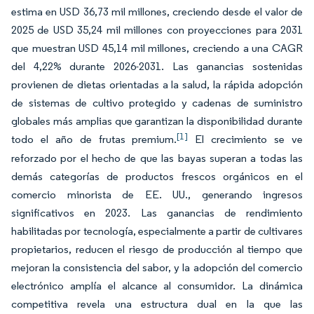
estima en USD 36,73 mil millones, creciendo desde el valor de
2025 de USD 35,24 mil millones con proyecciones para 2031
que muestran USD 45,14 mil millones, creciendo a una CAGR
del 4,22% durante 2026-2031. Las ganancias sostenidas
provienen de dietas orientadas a la salud, la rápida adopción
de sistemas de cultivo protegido y cadenas de suministro
globales más amplias que garantizan la disponibilidad durante
[1]
todo el año de frutas premium.
El crecimiento se ve
reforzado por el hecho de que las bayas superan a todas las
demás categorías de productos frescos orgánicos en el
comercio minorista de EE. UU., generando ingresos
significativos en 2023. Las ganancias de rendimiento
habilitadas por tecnología, especialmente a partir de cultivares
propietarios, reducen el riesgo de producción al tiempo que
mejoran la consistencia del sabor, y la adopción del comercio
electrónico amplía el alcance al consumidor. La dinámica
competitiva revela una estructura dual en la que las