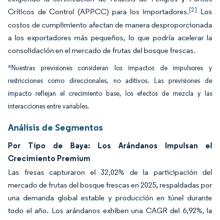
[2]
Críticos de Control (APPCC) para los importadores.
Los
costos de cumplimiento afectan de manera desproporcionada
a los exportadores más pequeños, lo que podría acelerar la
consolidación en el mercado de frutas del bosque frescas.
*Nuestras previsiones consideran los impactos de impulsores y
restricciones como direccionales, no aditivos. Las previsiones de
impacto reflejan el crecimiento base, los efectos de mezcla y las
interacciones entre variables.
Análisis de Segmentos
Por Tipo de Baya: Los Arándanos Impulsan el
Crecimiento Premium
Las fresas capturaron el 32,02% de la participación del
mercado de frutas del bosque frescas en 2025, respaldadas por
una demanda global estable y producción en túnel durante
todo el año. Los arándanos exhiben una CAGR del 6,92%, la