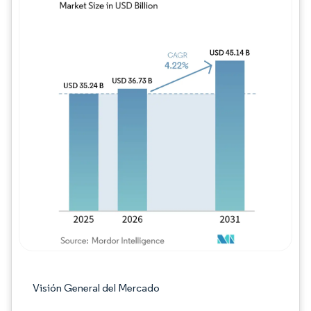
Imagen © Mordor Intelligence. El uso requie
Visión General del Mercado