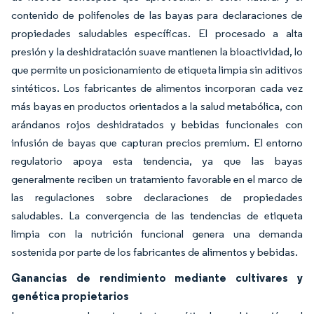
contenido de polifenoles de las bayas para declaraciones de
propiedades saludables específicas. El procesado a alta
presión y la deshidratación suave mantienen la bioactividad, lo
que permite un posicionamiento de etiqueta limpia sin aditivos
sintéticos. Los fabricantes de alimentos incorporan cada vez
más bayas en productos orientados a la salud metabólica, con
arándanos rojos deshidratados y bebidas funcionales con
infusión de bayas que capturan precios premium. El entorno
regulatorio apoya esta tendencia, ya que las bayas
generalmente reciben un tratamiento favorable en el marco de
las regulaciones sobre declaraciones de propiedades
saludables. La convergencia de las tendencias de etiqueta
limpia con la nutrición funcional genera una demanda
sostenida por parte de los fabricantes de alimentos y bebidas.
Ganancias de rendimiento mediante cultivares y
genética propietarios