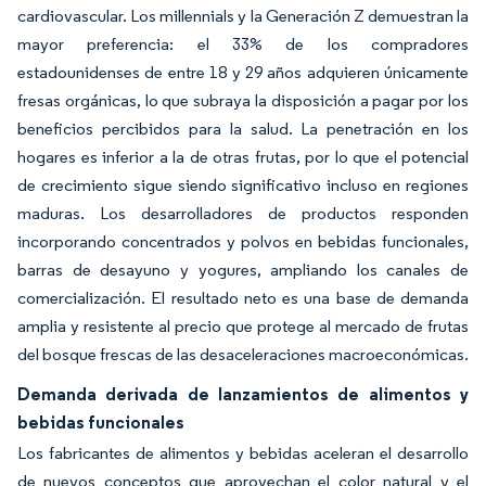
cardiovascular. Los millennials y la Generación Z demuestran la
mayor preferencia: el 33% de los compradores
estadounidenses de entre 18 y 29 años adquieren únicamente
fresas orgánicas, lo que subraya la disposición a pagar por los
beneficios percibidos para la salud. La penetración en los
hogares es inferior a la de otras frutas, por lo que el potencial
de crecimiento sigue siendo significativo incluso en regiones
maduras. Los desarrolladores de productos responden
incorporando concentrados y polvos en bebidas funcionales,
barras de desayuno y yogures, ampliando los canales de
comercialización. El resultado neto es una base de demanda
amplia y resistente al precio que protege al mercado de frutas
del bosque frescas de las desaceleraciones macroeconómicas.
Demanda derivada de lanzamientos de alimentos y
bebidas funcionales
Los fabricantes de alimentos y bebidas aceleran el desarrollo
de nuevos conceptos que aprovechan el color natural y el