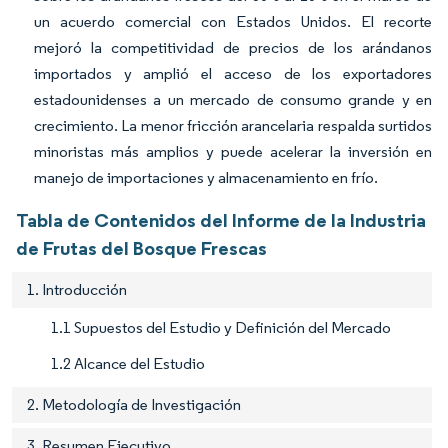
un acuerdo comercial con Estados Unidos. El recorte
mejoró la competitividad de precios de los arándanos
importados y amplió el acceso de los exportadores
estadounidenses a un mercado de consumo grande y en
crecimiento. La menor fricción arancelaria respalda surtidos
minoristas más amplios y puede acelerar la inversión en
manejo de importaciones y almacenamiento en frío.
Tabla de Contenidos del Informe de la Industria
de Frutas del Bosque Frescas
1. Introducción
1.1 Supuestos del Estudio y Definición del Mercado
1.2 Alcance del Estudio
2. Metodología de Investigación
3. Resumen Ejecutivo