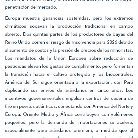
penetración del mercado.
Europa muestra ganancias sostenidas, pero los extremos
climáticos socavan la producción tradicional en campo
abierto. Dos quintas partes de los productores de bayas del
Reino Unido corren el riesgo de insolvencia para 2026 debido
al aumento de costos y la presión de precios de los minoristas.
Los mandatos de la Unión Europea sobre reducción de
pesticidas elevan los gastos de cumplimiento, pero fomentan
la transición hacia el cultivo protegido y los biocontroles.
América del Sur sigue orientada a la exportación, con Perú
duplicando sus envíos de arándanos en cinco años. Los
incentivos gubernamentales impulsan centros de cadena de
frío en puertos atlánticos, conectando con América del Norte y
Europa. Oriente Medio y África contribuyen con volúmenes
pequeños, pero la demanda de importaciones se acelera,
especialmente para arándanos premium, a medida que el