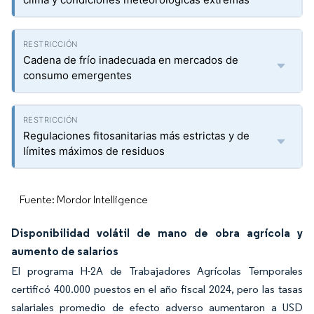
Cadena de frío inadecuada en mercados de
consumo emergentes
Regulaciones fitosanitarias más estrictas y de
límites máximos de residuos
Fuente: Mordor Intelligence
Disponibilidad volátil de mano de obra agrícola y
aumento de salarios
El programa H-2A de Trabajadores Agrícolas Temporales
certificó 400.000 puestos en el año fiscal 2024, pero las tasas
salariales promedio de efecto adverso aumentaron a USD