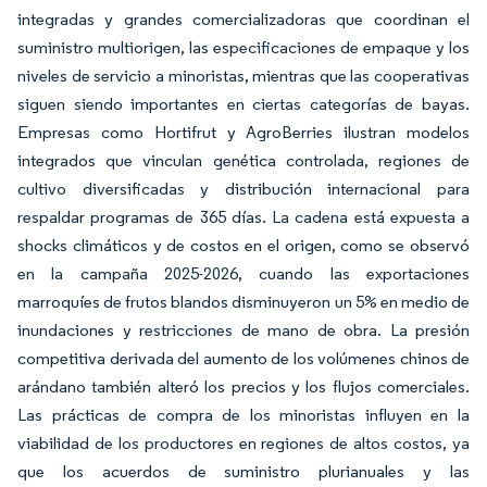
integradas y grandes comercializadoras que coordinan el
suministro multiorigen, las especificaciones de empaque y los
niveles de servicio a minoristas, mientras que las cooperativas
siguen siendo importantes en ciertas categorías de bayas.
Empresas como Hortifrut y AgroBerries ilustran modelos
integrados que vinculan genética controlada, regiones de
cultivo diversificadas y distribución internacional para
respaldar programas de 365 días. La cadena está expuesta a
shocks climáticos y de costos en el origen, como se observó
en la campaña 2025-2026, cuando las exportaciones
marroquíes de frutos blandos disminuyeron un 5% en medio de
inundaciones y restricciones de mano de obra. La presión
competitiva derivada del aumento de los volúmenes chinos de
arándano también alteró los precios y los flujos comerciales.
Las prácticas de compra de los minoristas influyen en la
viabilidad de los productores en regiones de altos costos, ya
que los acuerdos de suministro plurianuales y las