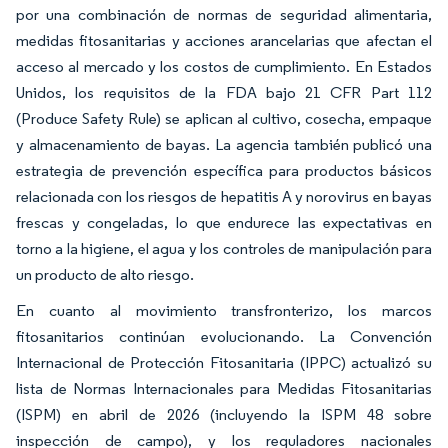
por una combinación de normas de seguridad alimentaria,
medidas fitosanitarias y acciones arancelarias que afectan el
acceso al mercado y los costos de cumplimiento. En Estados
Unidos, los requisitos de la FDA bajo 21 CFR Part 112
(Produce Safety Rule) se aplican al cultivo, cosecha, empaque
y almacenamiento de bayas. La agencia también publicó una
estrategia de prevención específica para productos básicos
relacionada con los riesgos de hepatitis A y norovirus en bayas
frescas y congeladas, lo que endurece las expectativas en
torno a la higiene, el agua y los controles de manipulación para
un producto de alto riesgo.
En cuanto al movimiento transfronterizo, los marcos
fitosanitarios continúan evolucionando. La Convención
Internacional de Protección Fitosanitaria (IPPC) actualizó su
lista de Normas Internacionales para Medidas Fitosanitarias
(ISPM) en abril de 2026 (incluyendo la ISPM 48 sobre
inspección de campo), y los reguladores nacionales