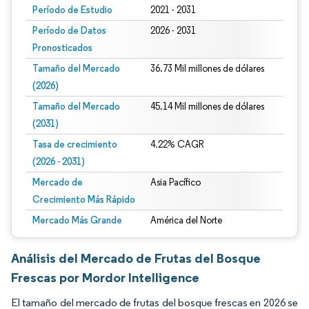
Período de Estudio
2021 - 2031
Período de Datos
2026 - 2031
Pronosticados
Tamaño del Mercado
36.73 Mil millones de dólares
(2026)
Tamaño del Mercado
45.14 Mil millones de dólares
(2031)
Tasa de crecimiento
4.22% CAGR
(2026 - 2031)
Mercado de
Asia Pacífico
Crecimiento Más Rápido
Mercado Más Grande
América del Norte
Análisis del Mercado de Frutas del Bosque
Frescas por Mordor Intelligence
El tamaño del mercado de frutas del bosque frescas en 2026 se