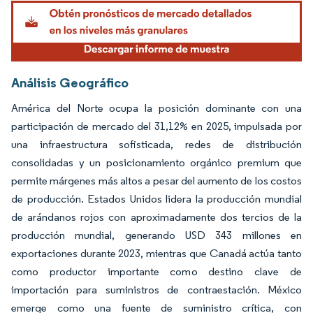
Análisis Geográfico
América del Norte ocupa la posición dominante con una
participación de mercado del 31,12% en 2025, impulsada por
una infraestructura sofisticada, redes de distribución
consolidadas y un posicionamiento orgánico premium que
permite márgenes más altos a pesar del aumento de los costos
de producción. Estados Unidos lidera la producción mundial
de arándanos rojos con aproximadamente dos tercios de la
producción mundial, generando USD 343 millones en
exportaciones durante 2023, mientras que Canadá actúa tanto
como productor importante como destino clave de
importación para suministros de contraestación. México
emerge como una fuente de suministro crítica, con