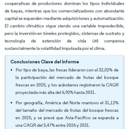
cooperativas de productores dominan los tipos individuales
de bayas, mientras que los comercializadores con abundante
capital se expanden mediante adquisiciones y automatización.
El cambio climático sigue siendo una variable impredecible,
pero la inversión en túneles protegidos, sistemas de sustrato y
tecnología de extensión de vida útil compensa
sustancialmente la volatilidad impulsada por el clima.
Conclusiones Clave del Informe
Por tipo de baya, las fresas lideraron con el 32,02% de
la participación del mercado de frutas del bosque
frescas en 2025, y los arándanos registraron la CAGR
proyectada más alta del 6,92% hasta 2031.
Por geografía, América del Norte mantuvo el 31,12%
del tamaño del mercado de frutas del bosque frescas
en 2025, y se prevé que Asia-Pacífico se expanda a
una CAGR del 5,47% entre 2026 y 2031.