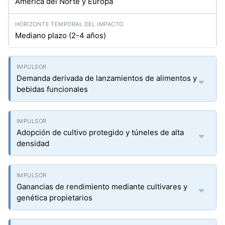
América del Norte y Europa
Mediano plazo (2-4 años)
Demanda derivada de lanzamientos de alimentos y
bebidas funcionales
Adopción de cultivo protegido y túneles de alta
densidad
Ganancias de rendimiento mediante cultivares y
genética propietarios