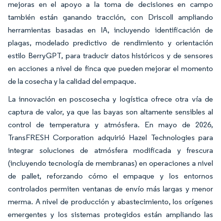
mejoras en el apoyo a la toma de decisiones en campo
también están ganando tracción, con Driscoll ampliando
herramientas basadas en IA, incluyendo identificación de
plagas, modelado predictivo de rendimiento y orientación
estilo BerryGPT, para traducir datos históricos y de sensores
en acciones a nivel de finca que pueden mejorar el momento
de la cosecha y la calidad del empaque.
La innovación en poscosecha y logística ofrece otra vía de
captura de valor, ya que las bayas son altamente sensibles al
control de temperatura y atmósfera. En mayo de 2026,
TransFRESH Corporation adquirió Hazel Technologies para
integrar soluciones de atmósfera modificada y frescura
(incluyendo tecnología de membranas) en operaciones a nivel
de pallet, reforzando cómo el empaque y los entornos
controlados permiten ventanas de envío más largas y menor
merma. A nivel de producción y abastecimiento, los orígenes
emergentes y los sistemas protegidos están ampliando las