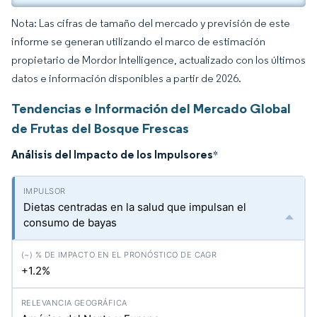
Nota: Las cifras de tamaño del mercado y previsión de este
informe se generan utilizando el marco de estimación
propietario de Mordor Intelligence, actualizado con los últimos
datos e información disponibles a partir de 2026.
Tendencias e Información del Mercado Global
de Frutas del Bosque Frescas
Análisis del Impacto de los Impulsores
*
Dietas centradas en la salud que impulsan el
consumo de bayas
+1.2%