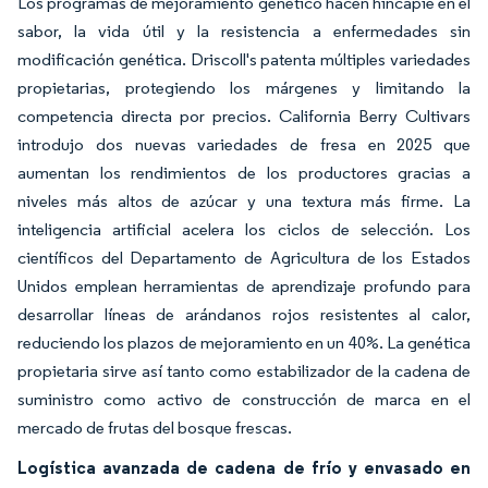
Los programas de mejoramiento genético hacen hincapié en el
sabor, la vida útil y la resistencia a enfermedades sin
modificación genética. Driscoll's patenta múltiples variedades
propietarias, protegiendo los márgenes y limitando la
competencia directa por precios. California Berry Cultivars
introdujo dos nuevas variedades de fresa en 2025 que
aumentan los rendimientos de los productores gracias a
niveles más altos de azúcar y una textura más firme. La
inteligencia artificial acelera los ciclos de selección. Los
científicos del Departamento de Agricultura de los Estados
Unidos emplean herramientas de aprendizaje profundo para
desarrollar líneas de arándanos rojos resistentes al calor,
reduciendo los plazos de mejoramiento en un 40%. La genética
propietaria sirve así tanto como estabilizador de la cadena de
suministro como activo de construcción de marca en el
mercado de frutas del bosque frescas.
Logística avanzada de cadena de frío y envasado en