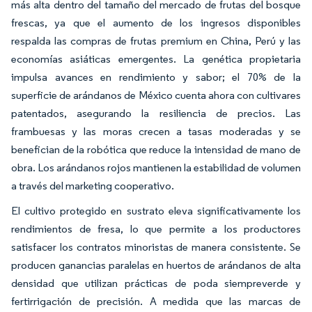
más alta dentro del tamaño del mercado de frutas del bosque
frescas, ya que el aumento de los ingresos disponibles
respalda las compras de frutas premium en China, Perú y las
economías asiáticas emergentes. La genética propietaria
impulsa avances en rendimiento y sabor; el 70% de la
superficie de arándanos de México cuenta ahora con cultivares
patentados, asegurando la resiliencia de precios. Las
frambuesas y las moras crecen a tasas moderadas y se
benefician de la robótica que reduce la intensidad de mano de
obra. Los arándanos rojos mantienen la estabilidad de volumen
a través del marketing cooperativo.
El cultivo protegido en sustrato eleva significativamente los
rendimientos de fresa, lo que permite a los productores
satisfacer los contratos minoristas de manera consistente. Se
producen ganancias paralelas en huertos de arándanos de alta
densidad que utilizan prácticas de poda siempreverde y
fertirrigación de precisión. A medida que las marcas de