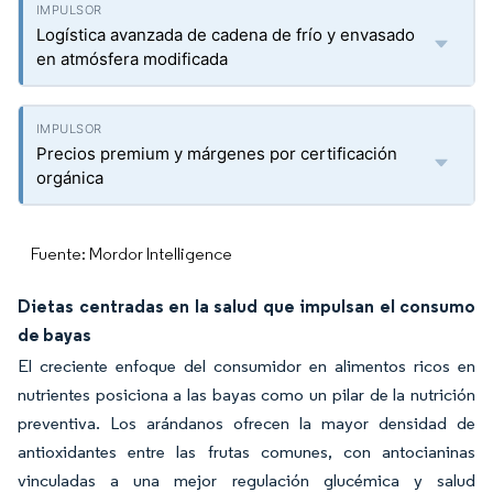
Logística avanzada de cadena de frío y envasado
en atmósfera modificada
Precios premium y márgenes por certificación
orgánica
Fuente: Mordor Intelligence
Dietas centradas en la salud que impulsan el consumo
de bayas
El creciente enfoque del consumidor en alimentos ricos en
nutrientes posiciona a las bayas como un pilar de la nutrición
preventiva. Los arándanos ofrecen la mayor densidad de
antioxidantes entre las frutas comunes, con antocianinas
vinculadas a una mejor regulación glucémica y salud