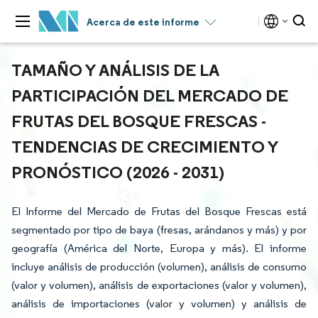
Acerca de este informe
TAMAÑO Y ANÁLISIS DE LA
PARTICIPACIÓN DEL MERCADO DE
FRUTAS DEL BOSQUE FRESCAS -
TENDENCIAS DE CRECIMIENTO Y
PRONÓSTICO (2026 - 2031)
El Informe del Mercado de Frutas del Bosque Frescas está
segmentado por tipo de baya (fresas, arándanos y más) y por
geografía (América del Norte, Europa y más). El informe
incluye análisis de producción (volumen), análisis de consumo
(valor y volumen), análisis de exportaciones (valor y volumen),
análisis de importaciones (valor y volumen) y análisis de