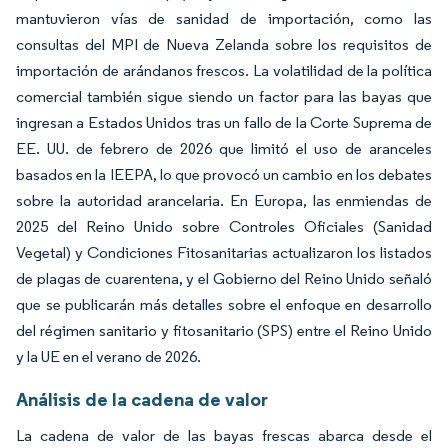
mantuvieron vías de sanidad de importación, como las
consultas del MPI de Nueva Zelanda sobre los requisitos de
importación de arándanos frescos. La volatilidad de la política
comercial también sigue siendo un factor para las bayas que
ingresan a Estados Unidos tras un fallo de la Corte Suprema de
EE. UU. de febrero de 2026 que limitó el uso de aranceles
basados en la IEEPA, lo que provocó un cambio en los debates
sobre la autoridad arancelaria. En Europa, las enmiendas de
2025 del Reino Unido sobre Controles Oficiales (Sanidad
Vegetal) y Condiciones Fitosanitarias actualizaron los listados
de plagas de cuarentena, y el Gobierno del Reino Unido señaló
que se publicarán más detalles sobre el enfoque en desarrollo
del régimen sanitario y fitosanitario (SPS) entre el Reino Unido
y la UE en el verano de 2026.
Análisis de la cadena de valor
La cadena de valor de las bayas frescas abarca desde el