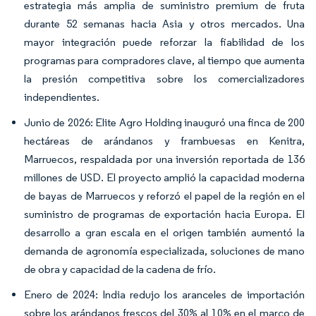
estrategia más amplia de suministro premium de fruta
durante 52 semanas hacia Asia y otros mercados. Una
mayor integración puede reforzar la fiabilidad de los
programas para compradores clave, al tiempo que aumenta
la presión competitiva sobre los comercializadores
independientes.
Junio de 2026: Elite Agro Holding inauguró una finca de 200
hectáreas de arándanos y frambuesas en Kenitra,
Marruecos, respaldada por una inversión reportada de 136
millones de USD. El proyecto amplió la capacidad moderna
de bayas de Marruecos y reforzó el papel de la región en el
suministro de programas de exportación hacia Europa. El
desarrollo a gran escala en el origen también aumentó la
demanda de agronomía especializada, soluciones de mano
de obra y capacidad de la cadena de frío.
Enero de 2024: India redujo los aranceles de importación
sobre los arándanos frescos del 30% al 10% en el marco de