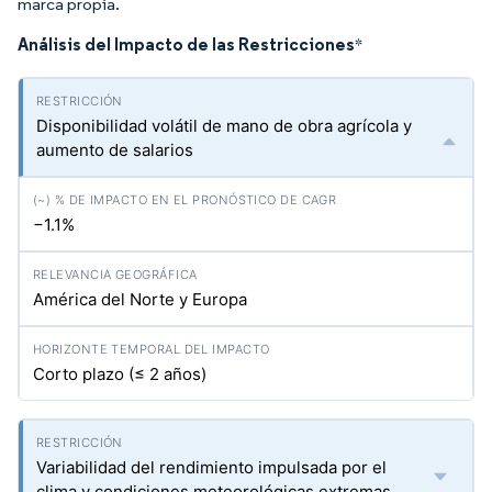
marca propia.
Análisis del Impacto de las Restricciones
*
Disponibilidad volátil de mano de obra agrícola y
aumento de salarios
−1.1%
América del Norte y Europa
Corto plazo (≤ 2 años)
Variabilidad del rendimiento impulsada por el
clima y condiciones meteorológicas extremas