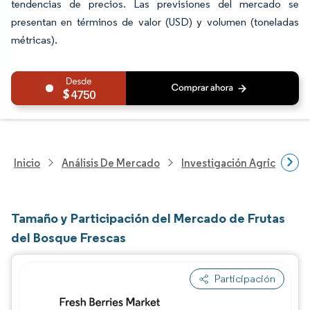
tendencias de precios. Las previsiones del mercado se
presentan en términos de valor (USD) y volumen (toneladas
métricas).
4750
Inicio
Análisis De Mercado
Investigación Agrícola
Tamaño y Participación del Mercado de Frutas
del Bosque Frescas
Participación