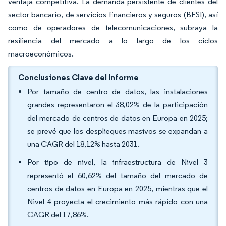
ventaja competitiva. La demanda persistente de clientes del
sector bancario, de servicios financieros y seguros (BFSI), así
como de operadores de telecomunicaciones, subraya la
resiliencia del mercado a lo largo de los ciclos
macroeconómicos.
Conclusiones Clave del Informe
Por tamaño de centro de datos, las instalaciones
grandes representaron el 38,02% de la participación
del mercado de centros de datos en Europa en 2025;
se prevé que los despliegues masivos se expandan a
una CAGR del 18,12% hasta 2031.
Por tipo de nivel, la infraestructura de Nivel 3
representó el 60,62% del tamaño del mercado de
centros de datos en Europa en 2025, mientras que el
Nivel 4 proyecta el crecimiento más rápido con una
CAGR del 17,86%.