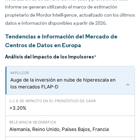
informe se generan utilizando el marco de estimación
propietario de Mordor Intelligence, actualizado con los últimos
datos e información disponibles a partir de 2026.
Tendencias e Información del Mercado de
Centros de Datos en Europa
Análisis del Impacto de los Impulsores
*
Auge de la inversión en nube de hiperescala en
los mercados FLAP-D
+3.20%
Alemania, Reino Unido, Países Bajos, Francia