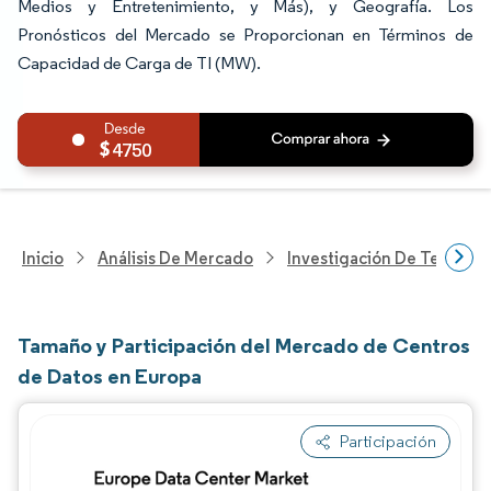
Medios y Entretenimiento, y Más), y Geografía. Los
Pronósticos del Mercado se Proporcionan en Términos de
Capacidad de Carga de TI (MW).
4750
Inicio
Análisis De Mercado
Investigación De Tecnolo
Tamaño y Participación del Mercado de Centros
de Datos en Europa
Participación