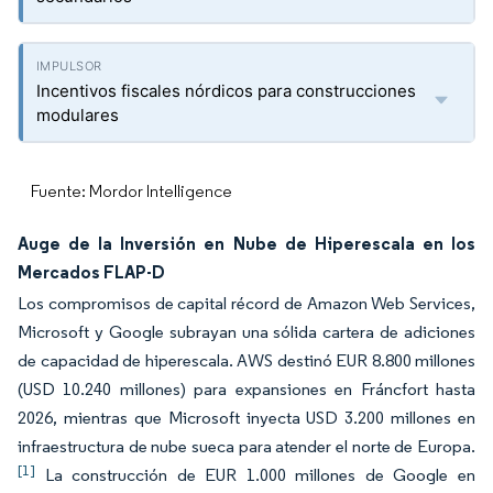
Incentivos fiscales nórdicos para construcciones
modulares
Fuente: Mordor Intelligence
Auge de la Inversión en Nube de Hiperescala en los
Mercados FLAP-D
Los compromisos de capital récord de Amazon Web Services,
Microsoft y Google subrayan una sólida cartera de adiciones
de capacidad de hiperescala. AWS destinó EUR 8.800 millones
(USD 10.240 millones) para expansiones en Fráncfort hasta
2026, mientras que Microsoft inyecta USD 3.200 millones en
infraestructura de nube sueca para atender el norte de Europa.
[1]
La construcción de EUR 1.000 millones de Google en