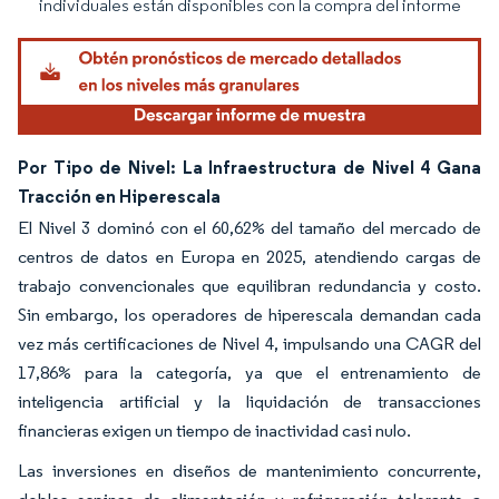
individuales están disponibles con la compra del informe
Por Tipo de Nivel: La Infraestructura de Nivel 4 Gana
Tracción en Hiperescala
El Nivel 3 dominó con el 60,62% del tamaño del mercado de
centros de datos en Europa en 2025, atendiendo cargas de
trabajo convencionales que equilibran redundancia y costo.
Sin embargo, los operadores de hiperescala demandan cada
vez más certificaciones de Nivel 4, impulsando una CAGR del
17,86% para la categoría, ya que el entrenamiento de
inteligencia artificial y la liquidación de transacciones
financieras exigen un tiempo de inactividad casi nulo.
Las inversiones en diseños de mantenimiento concurrente,