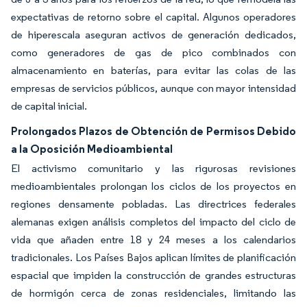
expectativas de retorno sobre el capital. Algunos operadores
de hiperescala aseguran activos de generación dedicados,
como generadores de gas de pico combinados con
almacenamiento en baterías, para evitar las colas de las
empresas de servicios públicos, aunque con mayor intensidad
de capital inicial.
Prolongados Plazos de Obtención de Permisos Debido
a la Oposición Medioambiental
El activismo comunitario y las rigurosas revisiones
medioambientales prolongan los ciclos de los proyectos en
regiones densamente pobladas. Las directrices federales
alemanas exigen análisis completos del impacto del ciclo de
vida que añaden entre 18 y 24 meses a los calendarios
tradicionales. Los Países Bajos aplican límites de planificación
espacial que impiden la construcción de grandes estructuras
de hormigón cerca de zonas residenciales, limitando las