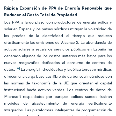
Rápida Expansión de PPA de Energía Renovable que
Reducen el Costo Total de Propiedad
Los PPA a largo plazo con productores de energía eólica y
solar en España y los países nórdicos mitigan la volatilidad de
los precios de la electricidad al tiempo que reducen
drásticamente las emisiones de Alcance 2. La abundancia de
activos solares a escala de servicios públicos en España ha
generado algunos de los costos unitarios más bajos para los
nuevos megavatios dedicados al consumo de centros de
[4]
datos.
La energía hidroeléctrica y la eólica terrestre nórdicas
ofrecen una carga base casi libre de carbono, alineándose con
las normas de taxonomía de la UE que orientan el capital
institucional hacia activos verdes. Los centros de datos de
Microsoft respaldados por parques eólicos suecos ilustran
modelos de abastecimiento de energía verticalmente
integrados. Las plataformas inteligentes de programación de