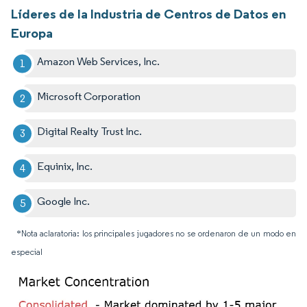
Líderes de la Industria de Centros de Datos en
Europa
Amazon Web Services, Inc.
Microsoft Corporation
Digital Realty Trust Inc.
Equinix, Inc.
Google Inc.
*Nota aclaratoria: los principales jugadores no se ordenaron de un modo en
especial