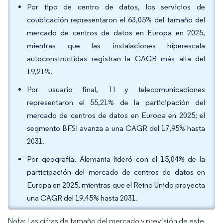
Por tipo de centro de datos, los servicios de
coubicación representaron el 63,05% del tamaño del
mercado de centros de datos en Europa en 2025,
mientras que las instalaciones hiperescala
autoconstructidas registran la CAGR más alta del
19,21%.
Por usuario final, TI y telecomunicaciones
representaron el 55,21% de la participación del
mercado de centros de datos en Europa en 2025; el
segmento BFSI avanza a una CAGR del 17,95% hasta
2031.
Por geografía, Alemania lideró con el 15,04% de la
participación del mercado de centros de datos en
Europa en 2025, mientras que el Reino Unido proyecta
una CAGR del 19,45% hasta 2031.
Nota: Las cifras de tamaño del mercado y previsión de este