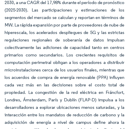
2030, a una CAGR del 17,98% durante el período de pronóstico
(2025-2030). Las participaciones y estimaciones de los
segmentos del mercado se calculan y reportan en términos de
MW. La rápida expansión por parte de proveedores de nube de
hiperescala, los acelerados despliegues de 5G y las estrictas
regulaciones regionales de soberanía de datos impulsan
colectivamente las adiciones de capacidad tanto en centros
primarios como secundarios. Los crecientes requisitos de
computación perimetral obligan a los operadores a distribuir
microinstalaciones cerca de los usuarios finales, mientras que
los acuerdos de compra de energía renovable (PPA) influyen
cada vez más en las decisiones sobre el costo total de
propiedad. La congestión de la red eléctrica en Fráncfort,
Londres, Ámsterdam, París y Dublín (FLAP-D) impulsa a los
desarrolladores a explorar ubicaciones menos saturadas, y la
interacción entre los mandatos de reducción de carbono y la
adquisición de energía a nivel de campus define ahora la