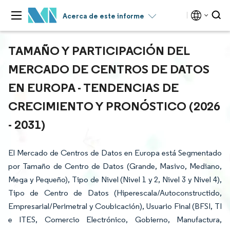
Acerca de este informe
TAMAÑO Y PARTICIPACIÓN DEL
MERCADO DE CENTROS DE DATOS
EN EUROPA - TENDENCIAS DE
CRECIMIENTO Y PRONÓSTICO (2026
- 2031)
El Mercado de Centros de Datos en Europa está Segmentado
por Tamaño de Centro de Datos (Grande, Masivo, Mediano,
Mega y Pequeño), Tipo de Nivel (Nivel 1 y 2, Nivel 3 y Nivel 4),
Tipo de Centro de Datos (Hiperescala/Autoconstructido,
Empresarial/Perimetral y Coubicación), Usuario Final (BFSI, TI
e ITES, Comercio Electrónico, Gobierno, Manufactura,