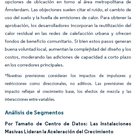
opciones de ubicación en torno al área metropolitana de
Ámsterdam. Las objeciones suelen citar el ruido, el cambio de
uso del suelo y la huella de emisiones de calor. Para obtener la
aprobación, los desarrolladores incorporan la reutilización del
calor residual en las redes de calefacción urbana y ofrecen
fondos de beneficio comunitario. Si bien estos pasos generan
buena voluntad local, aumentan la complejidad del diseño y los
costos, moderando las adiciones de capacidad a corto plazo
en los corredores principales.
*Nuestras previsiones consideran los impactos de impulsores y
restricciones como direccionales, no aditivos. Las previsiones de
impacto reflejan el crecimiento base, los efectos de mezcla y las
interacciones entre variables.
Análisis de Segmentos
Por Tamaño de Centro de Datos: Las Instalaciones
Masivas Lideran la Aceleración del Crecimiento