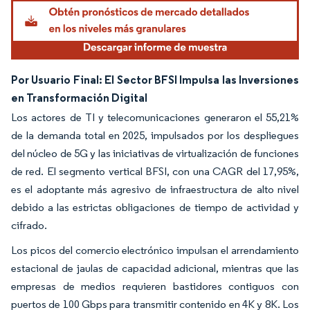
Por Usuario Final: El Sector BFSI Impulsa las Inversiones
en Transformación Digital
Los actores de TI y telecomunicaciones generaron el 55,21%
de la demanda total en 2025, impulsados por los despliegues
del núcleo de 5G y las iniciativas de virtualización de funciones
de red. El segmento vertical BFSI, con una CAGR del 17,95%,
es el adoptante más agresivo de infraestructura de alto nivel
debido a las estrictas obligaciones de tiempo de actividad y
cifrado.
Los picos del comercio electrónico impulsan el arrendamiento
estacional de jaulas de capacidad adicional, mientras que las
empresas de medios requieren bastidores contiguos con
puertos de 100 Gbps para transmitir contenido en 4K y 8K. Los