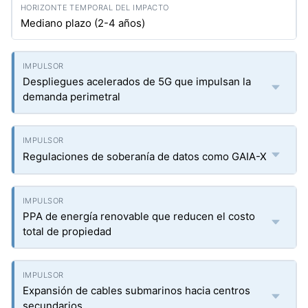
Mediano plazo (2-4 años)
Despliegues acelerados de 5G que impulsan la
demanda perimetral
Regulaciones de soberanía de datos como GAIA-X
PPA de energía renovable que reducen el costo
total de propiedad
Expansión de cables submarinos hacia centros
secundarios