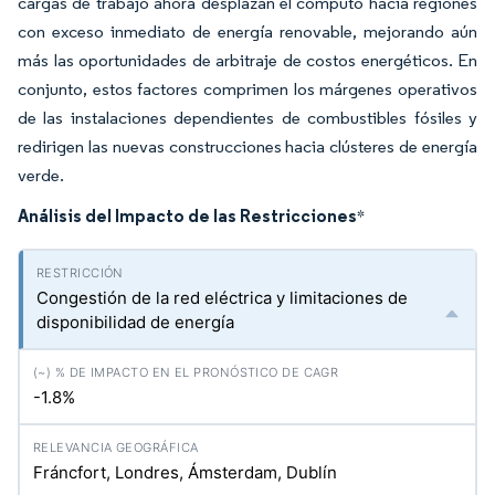
cargas de trabajo ahora desplazan el cómputo hacia regiones
con exceso inmediato de energía renovable, mejorando aún
más las oportunidades de arbitraje de costos energéticos. En
conjunto, estos factores comprimen los márgenes operativos
de las instalaciones dependientes de combustibles fósiles y
redirigen las nuevas construcciones hacia clústeres de energía
verde.
Análisis del Impacto de las Restricciones
*
Congestión de la red eléctrica y limitaciones de
disponibilidad de energía
-1.8%
Fráncfort, Londres, Ámsterdam, Dublín