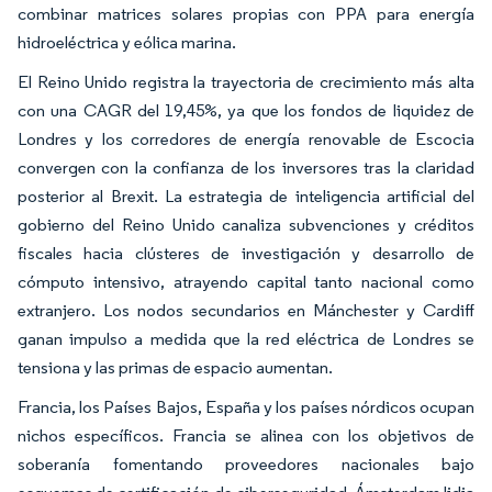
combinar matrices solares propias con PPA para energía
hidroeléctrica y eólica marina.
El Reino Unido registra la trayectoria de crecimiento más alta
con una CAGR del 19,45%, ya que los fondos de liquidez de
Londres y los corredores de energía renovable de Escocia
convergen con la confianza de los inversores tras la claridad
posterior al Brexit. La estrategia de inteligencia artificial del
gobierno del Reino Unido canaliza subvenciones y créditos
fiscales hacia clústeres de investigación y desarrollo de
cómputo intensivo, atrayendo capital tanto nacional como
extranjero. Los nodos secundarios en Mánchester y Cardiff
ganan impulso a medida que la red eléctrica de Londres se
tensiona y las primas de espacio aumentan.
Francia, los Países Bajos, España y los países nórdicos ocupan
nichos específicos. Francia se alinea con los objetivos de
soberanía fomentando proveedores nacionales bajo