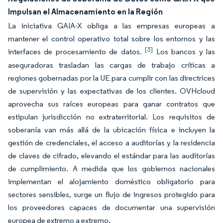
Impulsan el Almacenamiento en la Región
La iniciativa GAIA-X obliga a las empresas europeas a
mantener el control operativo total sobre los entornos y las
[3]
interfaces de procesamiento de datos.
Los bancos y las
aseguradoras trasladan las cargas de trabajo críticas a
regiones gobernadas por la UE para cumplir con las directrices
de supervisión y las expectativas de los clientes. OVHcloud
aprovecha sus raíces europeas para ganar contratos que
estipulan jurisdicción no extraterritorial. Los requisitos de
soberanía van más allá de la ubicación física e incluyen la
gestión de credenciales, el acceso a auditorías y la residencia
de claves de cifrado, elevando el estándar para las auditorías
de cumplimiento. A medida que los gobiernos nacionales
implementan el alojamiento doméstico obligatorio para
sectores sensibles, surge un flujo de ingresos protegido para
los proveedores capaces de documentar una supervisión
europea de extremo a extremo.