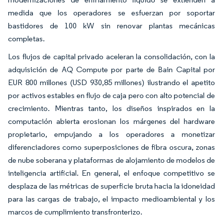
medida que los operadores se esfuerzan por soportar
bastidores de 100 kW sin renovar plantas mecánicas
completas.
Los flujos de capital privado aceleran la consolidación, con la
adquisición de AQ Compute por parte de Bain Capital por
EUR 800 millones (USD 930,85 millones) ilustrando el apetito
por activos estables en flujo de caja pero con alto potencial de
crecimiento. Mientras tanto, los diseños inspirados en la
computación abierta erosionan los márgenes del hardware
propietario, empujando a los operadores a monetizar
diferenciadores como superposiciones de fibra oscura, zonas
de nube soberana y plataformas de alojamiento de modelos de
inteligencia artificial. En general, el enfoque competitivo se
desplaza de las métricas de superficie bruta hacia la idoneidad
para las cargas de trabajo, el impacto medioambiental y los
marcos de cumplimiento transfronterizo.