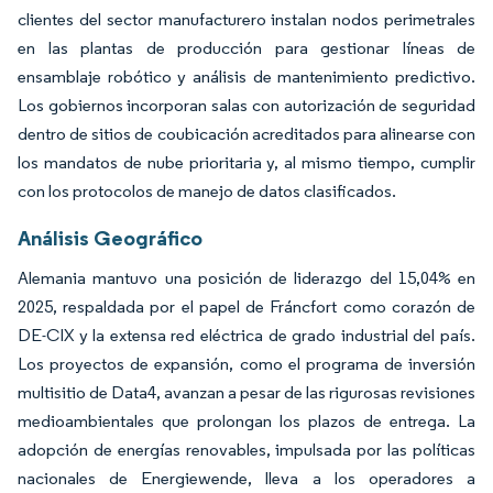
clientes del sector manufacturero instalan nodos perimetrales
en las plantas de producción para gestionar líneas de
ensamblaje robótico y análisis de mantenimiento predictivo.
Los gobiernos incorporan salas con autorización de seguridad
dentro de sitios de coubicación acreditados para alinearse con
los mandatos de nube prioritaria y, al mismo tiempo, cumplir
con los protocolos de manejo de datos clasificados.
Análisis Geográfico
Alemania mantuvo una posición de liderazgo del 15,04% en
2025, respaldada por el papel de Fráncfort como corazón de
DE-CIX y la extensa red eléctrica de grado industrial del país.
Los proyectos de expansión, como el programa de inversión
multisitio de Data4, avanzan a pesar de las rigurosas revisiones
medioambientales que prolongan los plazos de entrega. La
adopción de energías renovables, impulsada por las políticas
nacionales de Energiewende, lleva a los operadores a