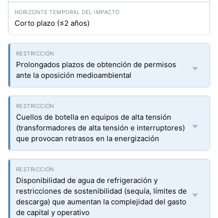
Corto plazo (≤2 años)
Prolongados plazos de obtención de permisos
ante la oposición medioambiental
Cuellos de botella en equipos de alta tensión
(transformadores de alta tensión e interruptores)
que provocan retrasos en la energización
Disponibilidad de agua de refrigeración y
restricciones de sostenibilidad (sequía, límites de
descarga) que aumentan la complejidad del gasto
de capital y operativo