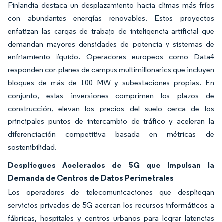
Finlandia destaca un desplazamiento hacia climas más fríos
con abundantes energías renovables. Estos proyectos
enfatizan las cargas de trabajo de inteligencia artificial que
demandan mayores densidades de potencia y sistemas de
enfriamiento líquido. Operadores europeos como Data4
responden con planes de campus multimillonarios que incluyen
bloques de más de 100 MW y subestaciones propias. En
conjunto, estas inversiones comprimen los plazos de
construcción, elevan los precios del suelo cerca de los
principales puntos de intercambio de tráfico y aceleran la
diferenciación competitiva basada en métricas de
sostenibilidad.
Despliegues Acelerados de 5G que Impulsan la
Demanda de Centros de Datos Perimetrales
Los operadores de telecomunicaciones que despliegan
servicios privados de 5G acercan los recursos informáticos a
fábricas, hospitales y centros urbanos para lograr latencias