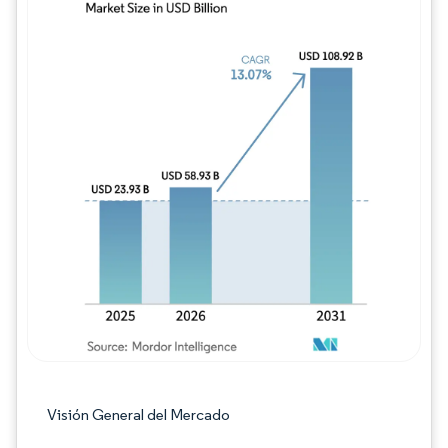
Imagen © Mordor Intelligence. El uso requie
Visión General del Mercado