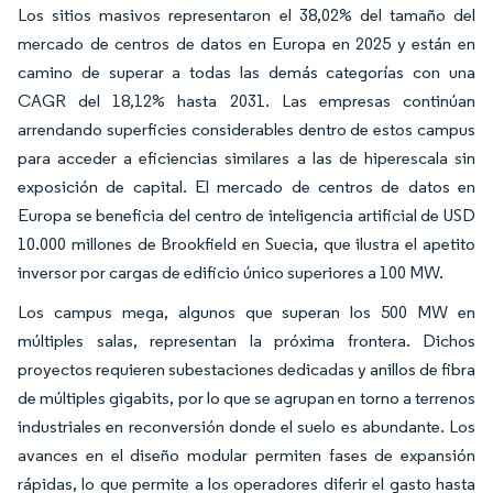
Los sitios masivos representaron el 38,02% del tamaño del
mercado de centros de datos en Europa en 2025 y están en
camino de superar a todas las demás categorías con una
CAGR del 18,12% hasta 2031. Las empresas continúan
arrendando superficies considerables dentro de estos campus
para acceder a eficiencias similares a las de hiperescala sin
exposición de capital. El mercado de centros de datos en
Europa se beneficia del centro de inteligencia artificial de USD
10.000 millones de Brookfield en Suecia, que ilustra el apetito
inversor por cargas de edificio único superiores a 100 MW.
Los campus mega, algunos que superan los 500 MW en
múltiples salas, representan la próxima frontera. Dichos
proyectos requieren subestaciones dedicadas y anillos de fibra
de múltiples gigabits, por lo que se agrupan en torno a terrenos
industriales en reconversión donde el suelo es abundante. Los
avances en el diseño modular permiten fases de expansión
rápidas, lo que permite a los operadores diferir el gasto hasta