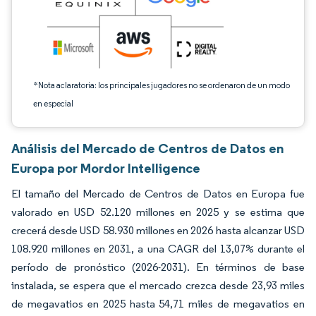
*Nota aclaratoria: los principales jugadores no se ordenaron de un modo
en especial
Análisis del Mercado de Centros de Datos en
Europa por Mordor Intelligence
El tamaño del Mercado de Centros de Datos en Europa fue
valorado en USD 52.120 millones en 2025 y se estima que
crecerá desde USD 58.930 millones en 2026 hasta alcanzar USD
108.920 millones en 2031, a una CAGR del 13,07% durante el
período de pronóstico (2026-2031). En términos de base
instalada, se espera que el mercado crezca desde 23,93 miles
de megavatios en 2025 hasta 54,71 miles de megavatios en