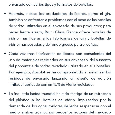
envasado con varios tipos y formatos de botellas.
Además, incluso los productores de licores, como el gin,
también se enfrentan a problemas con el peso de las botellas
de vidrio utilizadas en el envasado de sus productos; para
hacer frente a esto, Bruni Glass France ofrece botellas de
vidrio más ligeras a los fabricantes de gin y botellas de
vidrio más pesadas y de fondo grueso para el coñac.
Cada vez más fabricantes de licores son conscientes del
uso de materiales reciclados en sus envases y del aumento
del porcentaje de vidrio reciclado utilizado en sus botellas.
Por ejemplo, Absolut se ha comprometido a minimizar los
residuos de envasado lanzando un diseño de edición
limitada fabricado con un 41% de vidrio reciclado.
La industria láctea mundial ha sido testigo de un retroceso
del plástico a las botellas de vidrio. Impulsados por la
demanda de los consumidores de leche respetuosa con el
medio ambiente, muchos pequeños actores del mercado