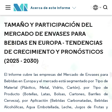
Acerca de este informe
TAMAÑO Y PARTICIPACIÓN DEL
MERCADO DE ENVASES PARA
BEBIDAS EN EUROPA - TENDENCIAS
DE CRECIMIENTO Y PRONÓSTICOS
(2025 - 2030)
El informe cubre las empresas del Mercado de Envases para
Bebidas en Europa y el mercado está segmentado por Tipo de
Material (Plástico, Metal, Vidrio, Cartón). por Tipo de
Producto (Botellas, Latas, Bolsas, Cartones, Barriles de
Cerveza), por Aplicación (Bebidas Carbonatadas, Bebidas
Alcohólicas, Agua Embotellada, Leche, Jugos de Frutas y