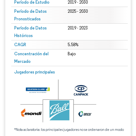
Período de Estudio
2019 - 2030
Período de Datos
2025 - 2030
Pronosticados
Período de Datos
2019 - 2023
Históricos
CAGR
5.58%
Concentración del
Bajo
Mercado
Jugadores principales
*Nota aclaratoria: los principales jugadores no se ordenaron de un modo