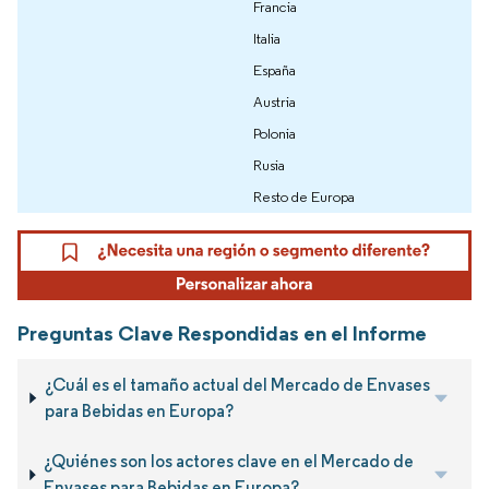
Francia
Italia
España
Austria
Polonia
Rusia
Resto de Europa
Preguntas Clave Respondidas en el Informe
¿Cuál es el tamaño actual del Mercado de Envases
para Bebidas en Europa?
¿Quiénes son los actores clave en el Mercado de
Envases para Bebidas en Europa?