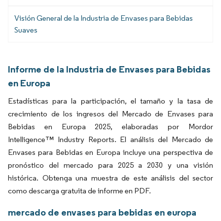
Visión General de la Industria de Envases para Bebidas
Suaves
Informe de la Industria de Envases para Bebidas
en Europa
Estadísticas para la participación, el tamaño y la tasa de
crecimiento de los ingresos del Mercado de Envases para
Bebidas en Europa 2025, elaboradas por Mordor
Intelligence™ Industry Reports. El análisis del Mercado de
Envases para Bebidas en Europa incluye una perspectiva de
pronóstico del mercado para 2025 a 2030 y una visión
histórica. Obtenga una muestra de este análisis del sector
como descarga gratuita de informe en PDF.
mercado de envases para bebidas en europa