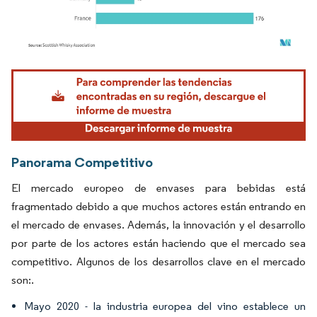
Imagen © Mordor Intelligence. El uso requiere atribución según CC BY 4.0.
Panorama Competitivo
El mercado europeo de envases para bebidas está
fragmentado debido a que muchos actores están entrando en
el mercado de envases. Además, la innovación y el desarrollo
por parte de los actores están haciendo que el mercado sea
competitivo. Algunos de los desarrollos clave en el mercado
son:.
Mayo 2020 - la industria europea del vino establece un