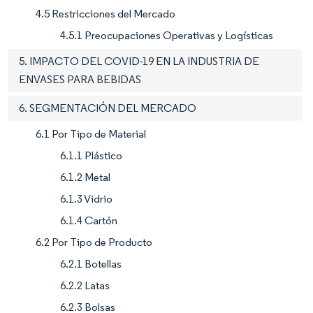
4.5 Restricciones del Mercado
4.5.1 Preocupaciones Operativas y Logísticas
5. IMPACTO DEL COVID-19 EN LA INDUSTRIA DE
ENVASES PARA BEBIDAS
6. SEGMENTACIÓN DEL MERCADO
6.1 Por Tipo de Material
6.1.1 Plástico
6.1.2 Metal
6.1.3 Vidrio
6.1.4 Cartón
6.2 Por Tipo de Producto
6.2.1 Botellas
6.2.2 Latas
6.2.3 Bolsas