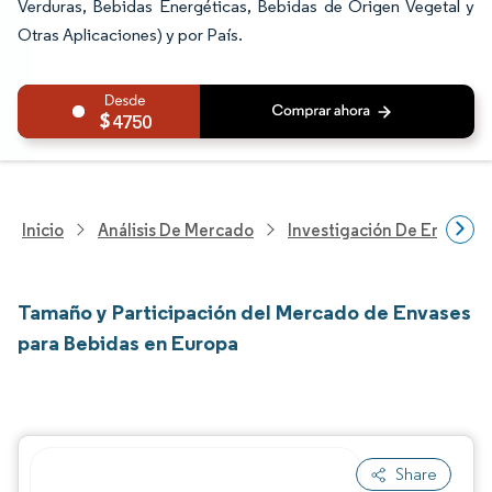
Verduras, Bebidas Energéticas, Bebidas de Origen Vegetal y
Otras Aplicaciones) y por País.
4750
Inicio
Análisis De Mercado
Investigación De Envases
Tamaño y Participación del Mercado de Envases
para Bebidas en Europa
Share