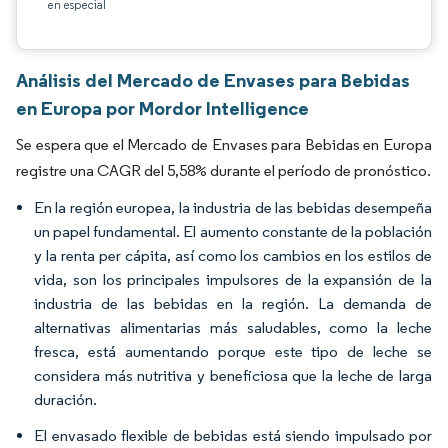
en especial
Análisis del Mercado de Envases para Bebidas
en Europa por Mordor Intelligence
Se espera que el Mercado de Envases para Bebidas en Europa
registre una CAGR del 5,58% durante el período de pronóstico.
En la región europea, la industria de las bebidas desempeña
un papel fundamental. El aumento constante de la población
y la renta per cápita, así como los cambios en los estilos de
vida, son los principales impulsores de la expansión de la
industria de las bebidas en la región. La demanda de
alternativas alimentarias más saludables, como la leche
fresca, está aumentando porque este tipo de leche se
considera más nutritiva y beneficiosa que la leche de larga
duración.
El envasado flexible de bebidas está siendo impulsado por