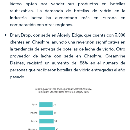
lácteo optan por vender sus productos en botellas
reutilizables. La demanda de botellas de vidrio en la
industria láctea ha aumentado más en Europa en
comparación con otras regiones.
DiaryDrop, con sede en Alderly Edge, que cuenta con 3.000
clientes en Cheshire, anunció una reversión significativa en
la tendencia de entrega de botellas de leche de vidrio. Otro
proveedor de leche con sede en Cheshire, Creamline
Dairies, registró un aumento del 85% en el número de
personas que recibieron botellas de vidrio entregadas el año
pasado.