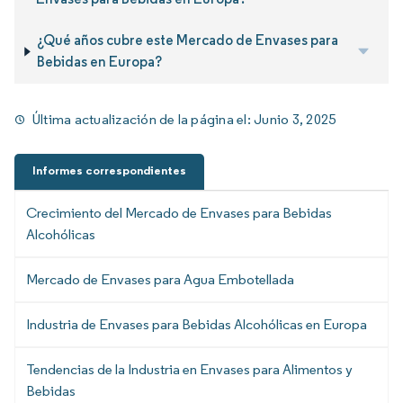
¿Qué años cubre este Mercado de Envases para
Bebidas en Europa?
Última actualización de la página el:
Junio 3, 2025
Informes correspondientes
Crecimiento del Mercado de Envases para Bebidas
Alcohólicas
Mercado de Envases para Agua Embotellada
Industria de Envases para Bebidas Alcohólicas en Europa
Tendencias de la Industria en Envases para Alimentos y
Bebidas