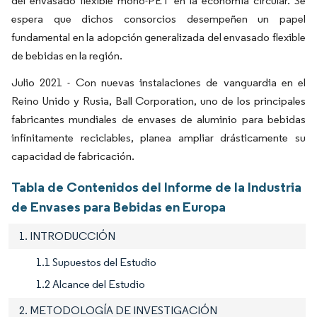
del envasado flexible mono-PET en la economía circular. Se
espera que dichos consorcios desempeñen un papel
fundamental en la adopción generalizada del envasado flexible
de bebidas en la región.
Julio 2021 - Con nuevas instalaciones de vanguardia en el
Reino Unido y Rusia, Ball Corporation, uno de los principales
fabricantes mundiales de envases de aluminio para bebidas
infinitamente reciclables, planea ampliar drásticamente su
capacidad de fabricación.
Tabla de Contenidos del Informe de la Industria
de Envases para Bebidas en Europa
1. INTRODUCCIÓN
1.1 Supuestos del Estudio
1.2 Alcance del Estudio
2. METODOLOGÍA DE INVESTIGACIÓN