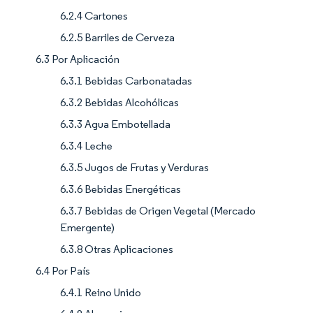
6.2.4 Cartones
6.2.5 Barriles de Cerveza
6.3 Por Aplicación
6.3.1 Bebidas Carbonatadas
6.3.2 Bebidas Alcohólicas
6.3.3 Agua Embotellada
6.3.4 Leche
6.3.5 Jugos de Frutas y Verduras
6.3.6 Bebidas Energéticas
6.3.7 Bebidas de Origen Vegetal (Mercado
Emergente)
6.3.8 Otras Aplicaciones
6.4 Por País
6.4.1 Reino Unido