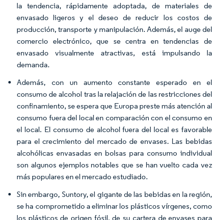
la tendencia, rápidamente adoptada, de materiales de
envasado ligeros y el deseo de reducir los costos de
producción, transporte y manipulación. Además, el auge del
comercio electrónico, que se centra en tendencias de
envasado visualmente atractivas, está impulsando la
demanda.
Además, con un aumento constante esperado en el
consumo de alcohol tras la relajación de las restricciones del
confinamiento, se espera que Europa preste más atención al
consumo fuera del local en comparación con el consumo en
el local. El consumo de alcohol fuera del local es favorable
para el crecimiento del mercado de envases. Las bebidas
alcohólicas envasadas en bolsas para consumo individual
son algunos ejemplos notables que se han vuelto cada vez
más populares en el mercado estudiado.
Sin embargo, Suntory, el gigante de las bebidas en la región,
se ha comprometido a eliminar los plásticos vírgenes, como
los plásticos de origen fósil, de su cartera de envases para