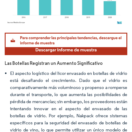
Imagen © Mordor Intelligence. El uso requiere atribución según CC BY 4.0.
Las Botellas Registran un Aumento Significativo
El aspecto logístico del licor envasado en botellas de vidrio
está desafiando el crecimiento. Dado que el vidrio es
comparativamente más voluminoso y propenso a romperse
durante el transporte, lo que aumenta las posibilidades de
pérdida de mercancías; sin embargo, los proveedores están
intentando innovar en el aspecto del envasado de las
botellas de vidrio. Por ejemplo, Nakpack ofrece sistemas
específicos para la seguridad del envasado de botellas de
vidrio de vino, lo que permite utilizar un único modelo de