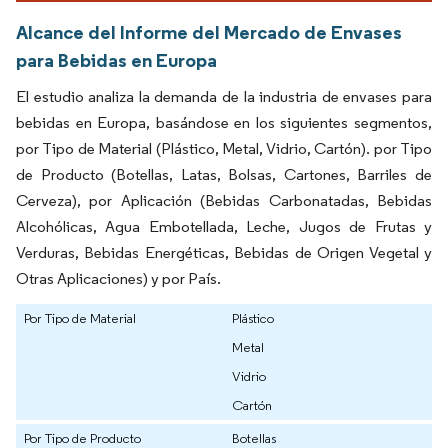
Alcance del Informe del Mercado de Envases
para Bebidas en Europa
El estudio analiza la demanda de la industria de envases para
bebidas en Europa, basándose en los siguientes segmentos,
por Tipo de Material (Plástico, Metal, Vidrio, Cartón). por Tipo
de Producto (Botellas, Latas, Bolsas, Cartones, Barriles de
Cerveza), por Aplicación (Bebidas Carbonatadas, Bebidas
Alcohólicas, Agua Embotellada, Leche, Jugos de Frutas y
Verduras, Bebidas Energéticas, Bebidas de Origen Vegetal y
Otras Aplicaciones) y por País.
Por Tipo de Material
Plástico
Metal
Vidrio
Cartón
Por Tipo de Producto
Botellas