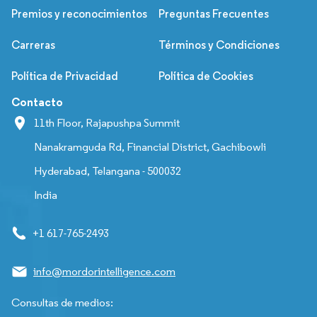
Premios y reconocimientos
Preguntas Frecuentes
Carreras
Términos y Condiciones
Política de Privacidad
Política de Cookies
Contacto
11th Floor, Rajapushpa Summit
Nanakramguda Rd, Financial District, Gachibowli
Hyderabad, Telangana - 500032
India
+1 617-765-2493
info@mordorintelligence.com
Consultas de medios: