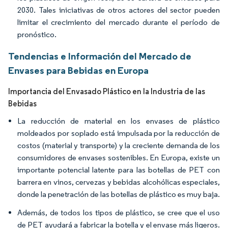
2030. Tales iniciativas de otros actores del sector pueden
limitar el crecimiento del mercado durante el período de
pronóstico.
Tendencias e Información del Mercado de
Envases para Bebidas en Europa
Importancia del Envasado Plástico en la Industria de las
Bebidas
La reducción de material en los envases de plástico
moldeados por soplado está impulsada por la reducción de
costos (material y transporte) y la creciente demanda de los
consumidores de envases sostenibles. En Europa, existe un
importante potencial latente para las botellas de PET con
barrera en vinos, cervezas y bebidas alcohólicas especiales,
donde la penetración de las botellas de plástico es muy baja.
Además, de todos los tipos de plástico, se cree que el uso
de PET ayudará a fabricar la botella y el envase más ligeros.