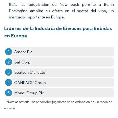
Italia. La adquisición de New pack permite a Berlin
Packaging ampliar su oferta en el sector del vino, un
mercado importante en Europa.
Líderes de la Industria de Envases para Bebidas
en Europa
Amcor Plc
Ball Corp
Beatson Clark Ltd
CANPACK Group
Mondi Group Plc
*Nota aclaratoria: los principales jugadores no se ordenaron de un modo en
especial