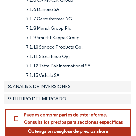
7.1.6 Danone SA
7.1.7 Gerresheimer AG
7.1.8 Mondi Group Plc
7.1.9 Smurfit Kappa Group
7.1.10 Sonoco Products Co.
7.1.11 Stora Enso Oyj
7.1.12 Tetra Pak International SA
7.1.13 Vidrala SA
8. ANÁLISIS DE INVERSIONES
9. FUTURO DEL MERCADO