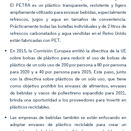
El PETRA es un plástico transparente, resistente y ligero
ampliamente utilizado para envasar bebidas, especialmente
refrescos, jugos y agua en tamaños de conveniencia.
Prácticamente todas las botellas individuales y de 2 litros de
refrescos carbonatados y agua vendidas en el Reino Unido
están fabricadas con PET.​
En 2015, la Comisión Europea emitió la directiva de la UE
sobre bolsas de plástico para reducir el uso de bolsas de
plástico de un solo uso de 200 por persona a 80 por persona
para 2020 y a 40 por persona para 2025. Este paso, junto
con la directiva sobre plásticos de un solo uso, que tiene
como objetivo prohibir los envases de alimentos, envases
de bebidas y vasos de poliestireno expandido para 2021,
brinda una oportunidad a los proveedores para invertir en
plásticos reciclables.
Las empresas de bebidas también se están enfocando en
adoptar envases de plástico reciclable para crear un