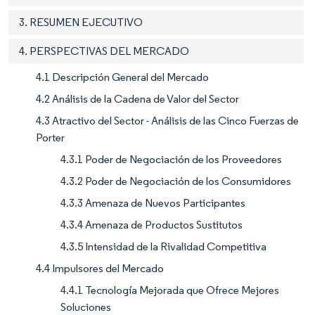
3. RESUMEN EJECUTIVO
4. PERSPECTIVAS DEL MERCADO
4.1 Descripción General del Mercado
4.2 Análisis de la Cadena de Valor del Sector
4.3 Atractivo del Sector - Análisis de las Cinco Fuerzas de
Porter
4.3.1 Poder de Negociación de los Proveedores
4.3.2 Poder de Negociación de los Consumidores
4.3.3 Amenaza de Nuevos Participantes
4.3.4 Amenaza de Productos Sustitutos
4.3.5 Intensidad de la Rivalidad Competitiva
4.4 Impulsores del Mercado
4.4.1 Tecnología Mejorada que Ofrece Mejores
Soluciones