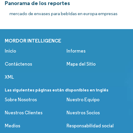
Panorama de los reportes
mercado de envases para bebidas en europa empresas
MORDOR INTELLIGENCE
Inicio
Informes
Contáctenos
Mapa del Sitio
XML
Las siguientes páginas están disponibles en inglés
Sobre Nosotros
Nuestro Equipo
Nuestros Clientes
Nuestros Socios
Medios
Responsabilidad social