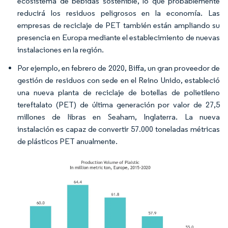
ecosistema de bebidas sostenible, lo que probablemente
reducirá los residuos peligrosos en la economía. Las
empresas de reciclaje de PET también están ampliando su
presencia en Europa mediante el establecimiento de nuevas
instalaciones en la región.
Por ejemplo, en febrero de 2020, Biffa, un gran proveedor de
gestión de residuos con sede en el Reino Unido, estableció
una nueva planta de reciclaje de botellas de polietileno
tereftalato (PET) de última generación por valor de 27,5
millones de libras en Seaham, Inglaterra. La nueva
instalación es capaz de convertir 57.000 toneladas métricas
de plásticos PET anualmente.